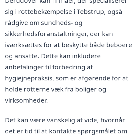
Derudover kan firmaer, der specialiserer
sig i rottebekæmpelse i Tebstrup, også
rådgive om sundheds- og
sikkerhedsforanstaltninger, der kan
iværksættes for at beskytte både beboere
og ansatte. Dette kan inkludere
anbefalinger til forbedring af
hygiejnepraksis, som er afgørende for at
holde rotterne væk fra boliger og
virksomheder.
Det kan være vanskelig at vide, hvornår
det er tid til at kontakte spørgsmålet om