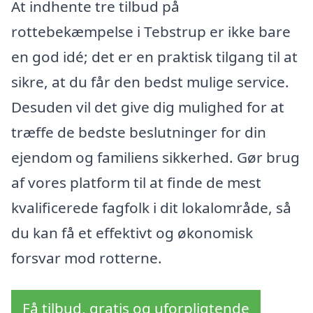
At indhente tre tilbud på
rottebekæmpelse i Tebstrup er ikke bare
en god idé; det er en praktisk tilgang til at
sikre, at du får den bedst mulige service.
Desuden vil det give dig mulighed for at
træffe de bedste beslutninger for din
ejendom og familiens sikkerhed. Gør brug
af vores platform til at finde de mest
kvalificerede fagfolk i dit lokalområde, så
du kan få et effektivt og økonomisk
forsvar mod rotterne.
Få tilbud, gratis og uforpligtende