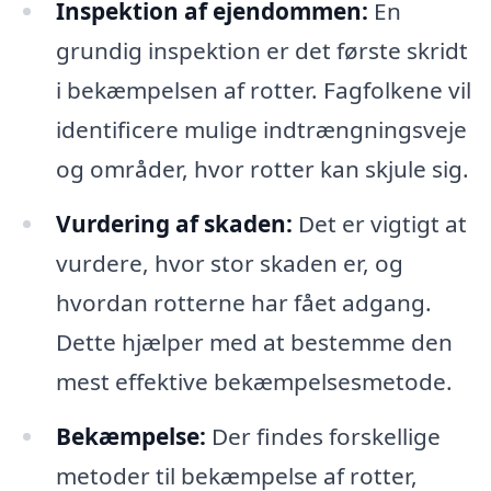
Inspektion af ejendommen:
En
grundig inspektion er det første skridt
i bekæmpelsen af rotter. Fagfolkene vil
identificere mulige indtrængningsveje
og områder, hvor rotter kan skjule sig.
Vurdering af skaden:
Det er vigtigt at
vurdere, hvor stor skaden er, og
hvordan rotterne har fået adgang.
Dette hjælper med at bestemme den
mest effektive bekæmpelsesmetode.
Bekæmpelse:
Der findes forskellige
metoder til bekæmpelse af rotter,