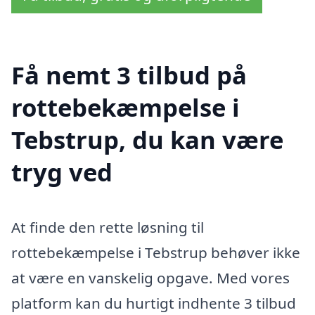
Få nemt 3 tilbud på
rottebekæmpelse i
Tebstrup, du kan være
tryg ved
At finde den rette løsning til
rottebekæmpelse i Tebstrup behøver ikke
at være en vanskelig opgave. Med vores
platform kan du hurtigt indhente 3 tilbud