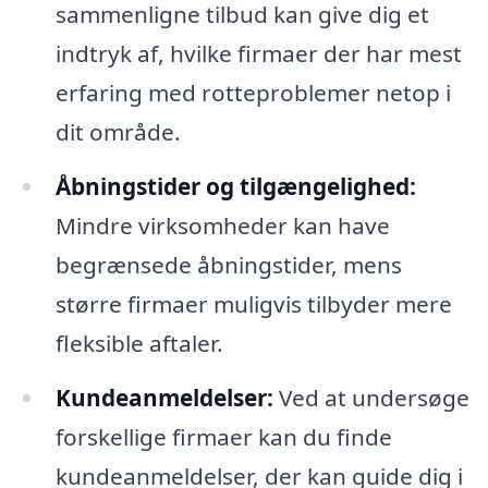
sammenligne tilbud kan give dig et
indtryk af, hvilke firmaer der har mest
erfaring med rotteproblemer netop i
dit område.
Åbningstider og tilgængelighed:
Mindre virksomheder kan have
begrænsede åbningstider, mens
større firmaer muligvis tilbyder mere
fleksible aftaler.
Kundeanmeldelser:
Ved at undersøge
forskellige firmaer kan du finde
kundeanmeldelser, der kan guide dig i