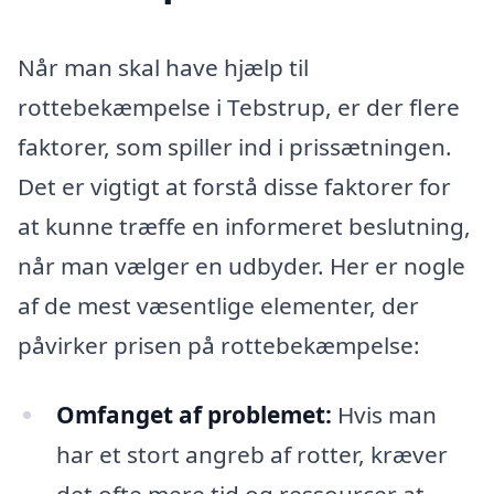
Når man skal have hjælp til
rottebekæmpelse i Tebstrup, er der flere
faktorer, som spiller ind i prissætningen.
Det er vigtigt at forstå disse faktorer for
at kunne træffe en informeret beslutning,
når man vælger en udbyder. Her er nogle
af de mest væsentlige elementer, der
påvirker prisen på rottebekæmpelse:
Omfanget af problemet:
Hvis man
har et stort angreb af rotter, kræver