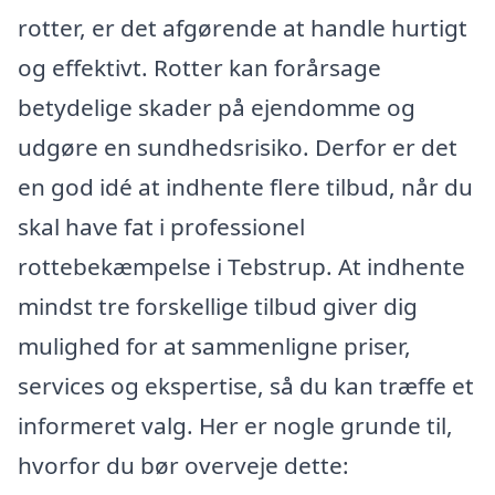
rotter, er det afgørende at handle hurtigt
og effektivt. Rotter kan forårsage
betydelige skader på ejendomme og
udgøre en sundhedsrisiko. Derfor er det
en god idé at indhente flere tilbud, når du
skal have fat i professionel
rottebekæmpelse i Tebstrup. At indhente
mindst tre forskellige tilbud giver dig
mulighed for at sammenligne priser,
services og ekspertise, så du kan træffe et
informeret valg. Her er nogle grunde til,
hvorfor du bør overveje dette: