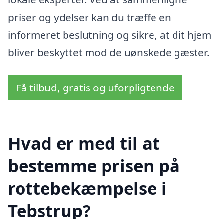
priser og ydelser kan du træffe en
informeret beslutning og sikre, at dit hjem
bliver beskyttet mod de uønskede gæster.
Få tilbud, gratis og uforpligtende
Hvad er med til at
bestemme prisen på
rottebekæmpelse i
Tebstrup?