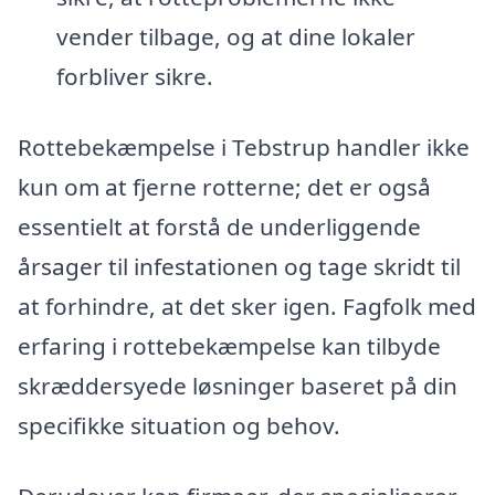
vender tilbage, og at dine lokaler
forbliver sikre.
Rottebekæmpelse i Tebstrup handler ikke
kun om at fjerne rotterne; det er også
essentielt at forstå de underliggende
årsager til infestationen og tage skridt til
at forhindre, at det sker igen. Fagfolk med
erfaring i rottebekæmpelse kan tilbyde
skræddersyede løsninger baseret på din
specifikke situation og behov.