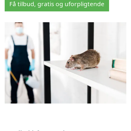
Få tilbud, gratis og uforpligtende