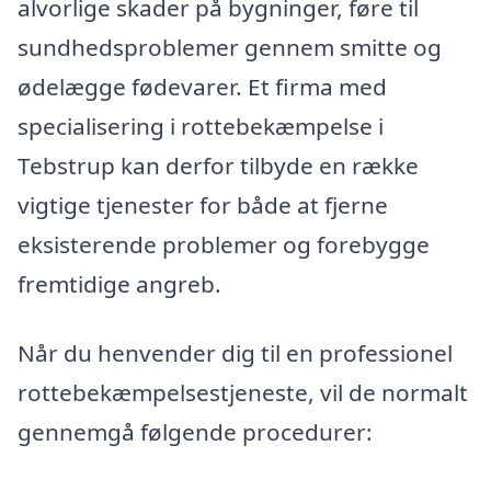
alvorlige skader på bygninger, føre til
sundhedsproblemer gennem smitte og
ødelægge fødevarer. Et firma med
specialisering i rottebekæmpelse i
Tebstrup kan derfor tilbyde en række
vigtige tjenester for både at fjerne
eksisterende problemer og forebygge
fremtidige angreb.
Når du henvender dig til en professionel
rottebekæmpelsestjeneste, vil de normalt
gennemgå følgende procedurer: