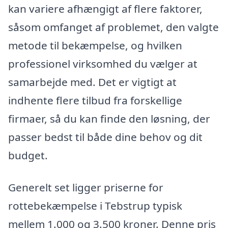
kan variere afhængigt af flere faktorer,
såsom omfanget af problemet, den valgte
metode til bekæmpelse, og hvilken
professionel virksomhed du vælger at
samarbejde med. Det er vigtigt at
indhente flere tilbud fra forskellige
firmaer, så du kan finde den løsning, der
passer bedst til både dine behov og dit
budget.
Generelt set ligger priserne for
rottebekæmpelse i Tebstrup typisk
mellem 1.000 og 3.500 kroner. Denne pris