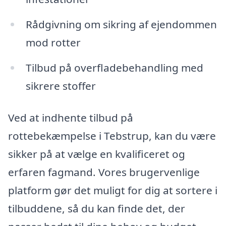
Rådgivning om sikring af ejendommen
mod rotter
Tilbud på overfladebehandling med
sikrere stoffer
Ved at indhente tilbud på
rottebekæmpelse i Tebstrup, kan du være
sikker på at vælge en kvalificeret og
erfaren fagmand. Vores brugervenlige
platform gør det muligt for dig at sortere i
tilbuddene, så du kan finde det, der