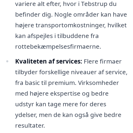
variere alt efter, hvor i Tebstrup du
befinder dig. Nogle områder kan have
højere transportomkostninger, hvilket
kan afspejles i tilbuddene fra
rottebekæmpelsesfirmaerne.
Kvaliteten af services:
Flere firmaer
tilbyder forskellige niveauer af service,
fra basic til premium. Virksomheder
med højere ekspertise og bedre
udstyr kan tage mere for deres
ydelser, men de kan også give bedre
resultater.