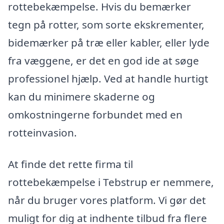
rottebekæmpelse. Hvis du bemærker
tegn på rotter, som sorte ekskrementer,
bidemærker på træ eller kabler, eller lyde
fra væggene, er det en god ide at søge
professionel hjælp. Ved at handle hurtigt
kan du minimere skaderne og
omkostningerne forbundet med en
rotteinvasion.
At finde det rette firma til
rottebekæmpelse i Tebstrup er nemmere,
når du bruger vores platform. Vi gør det
muligt for dig at indhente tilbud fra flere