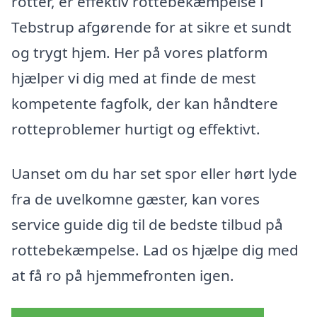
rotter, er effektiv rottebekæmpelse i
Tebstrup afgørende for at sikre et sundt
og trygt hjem. Her på vores platform
hjælper vi dig med at finde de mest
kompetente fagfolk, der kan håndtere
rotteproblemer hurtigt og effektivt.
Uanset om du har set spor eller hørt lyde
fra de uvelkomne gæster, kan vores
service guide dig til de bedste tilbud på
rottebekæmpelse. Lad os hjælpe dig med
at få ro på hjemmefronten igen.