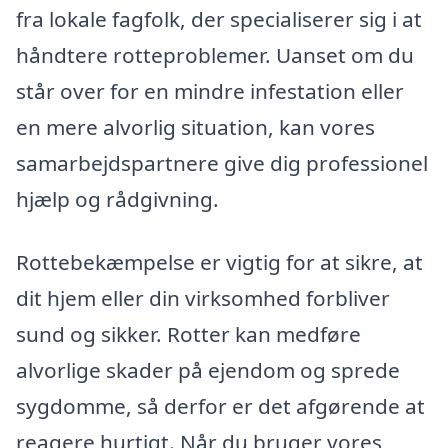
fra lokale fagfolk, der specialiserer sig i at
håndtere rotteproblemer. Uanset om du
står over for en mindre infestation eller
en mere alvorlig situation, kan vores
samarbejdspartnere give dig professionel
hjælp og rådgivning.
Rottebekæmpelse er vigtig for at sikre, at
dit hjem eller din virksomhed forbliver
sund og sikker. Rotter kan medføre
alvorlige skader på ejendom og sprede
sygdomme, så derfor er det afgørende at
reagere hurtigt. Når du bruger vores