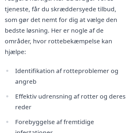
tjeneste, får du skræddersyede tilbud,
som gør det nemt for dig at vælge den
bedste løsning. Her er nogle af de
områder, hvor rottebekæmpelse kan
hjælpe:
Identifikation af rotteproblemer og
angreb
Effektiv udrensning af rotter og deres
reder
Forebyggelse af fremtidige
infestationer