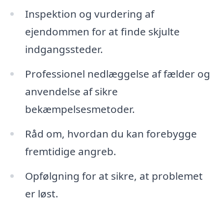
Inspektion og vurdering af
ejendommen for at finde skjulte
indgangssteder.
Professionel nedlæggelse af fælder og
anvendelse af sikre
bekæmpelsesmetoder.
Råd om, hvordan du kan forebygge
fremtidige angreb.
Opfølgning for at sikre, at problemet
er løst.