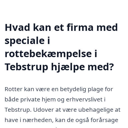
Hvad kan et firma med
speciale i
rottebekæmpelse i
Tebstrup hjælpe med?
Rotter kan være en betydelig plage for
både private hjem og erhvervslivet i
Tebstrup. Udover at være ubehagelige at
have i nærheden, kan de også forårsage