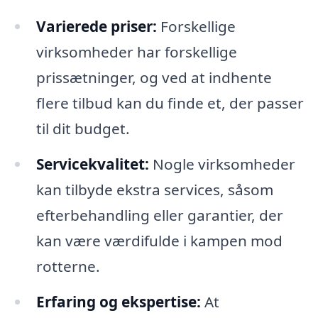
Varierede priser:
Forskellige
virksomheder har forskellige
prissætninger, og ved at indhente
flere tilbud kan du finde et, der passer
til dit budget.
Servicekvalitet:
Nogle virksomheder
kan tilbyde ekstra services, såsom
efterbehandling eller garantier, der
kan være værdifulde i kampen mod
rotterne.
Erfaring og ekspertise:
At