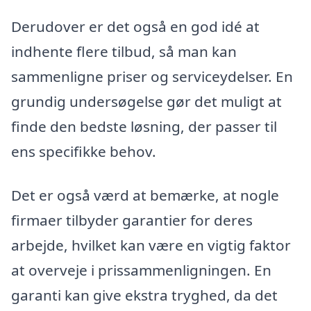
Derudover er det også en god idé at
indhente flere tilbud, så man kan
sammenligne priser og serviceydelser. En
grundig undersøgelse gør det muligt at
finde den bedste løsning, der passer til
ens specifikke behov.
Det er også værd at bemærke, at nogle
firmaer tilbyder garantier for deres
arbejde, hvilket kan være en vigtig faktor
at overveje i prissammenligningen. En
garanti kan give ekstra tryghed, da det