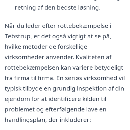
retning af den bedste løsning.
Når du leder efter rottebekæmpelse i
Tebstrup, er det også vigtigt at se på,
hvilke metoder de forskellige
virksomheder anvender. Kvaliteten af
rottebekæmpelsen kan variere betydeligt
fra firma til firma. En seriøs virksomhed vil
typisk tilbyde en grundig inspektion af din
ejendom for at identificere kilden til
problemet og efterfølgende lave en
handlingsplan, der inkluderer: