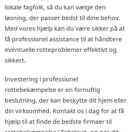
lokale fagfolk, så du kan vælge den
løsning, der passer bedst til dine behov.
Med vores hjælp kan du være sikker på at
få professionel assistance til at håndtere
eventuelle rotteproblemer effektivt og
sikkert.
Investering i professionel
rottebekæmpelse er en fornuftig
beslutning, der kan beskytte dit hjem eller
din virksomhed. Kontakt os i dag for at få
hjælp til at finde de bedste firmaer til