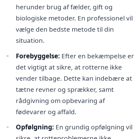
herunder brug af fælder, gift og
biologiske metoder. En professionel vil
vælge den bedste metode til din
situation.
Forebyggelse:
Efter en bekæmpelse er
det vigtigt at sikre, at rotterne ikke
vender tilbage. Dette kan indebære at
tætne revner og sprækker, samt
rådgivning om opbevaring af
fødevarer og affald.
Opfølgning:
En grundig opfølgning vil
sikre, at rotteproblemerne ikke