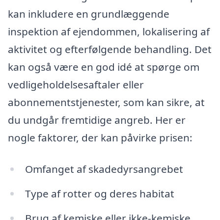
kan inkludere en grundlæggende
inspektion af ejendommen, lokalisering af
aktivitet og efterfølgende behandling. Det
kan også være en god idé at spørge om
vedligeholdelsesaftaler eller
abonnementstjenester, som kan sikre, at
du undgår fremtidige angreb. Her er
nogle faktorer, der kan påvirke prisen:
Omfanget af skadedyrsangrebet
Type af rotter og deres habitat
Brug af kemiske eller ikke-kemiske