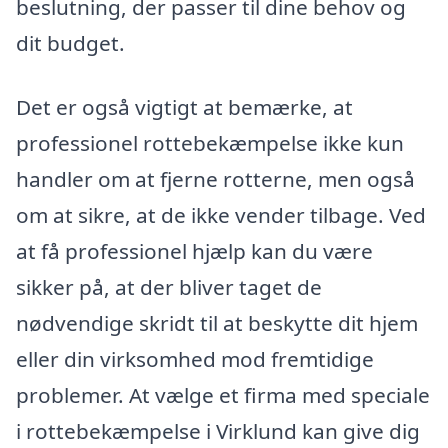
beslutning, der passer til dine behov og
dit budget.
Det er også vigtigt at bemærke, at
professionel rottebekæmpelse ikke kun
handler om at fjerne rotterne, men også
om at sikre, at de ikke vender tilbage. Ved
at få professionel hjælp kan du være
sikker på, at der bliver taget de
nødvendige skridt til at beskytte dit hjem
eller din virksomhed mod fremtidige
problemer. At vælge et firma med speciale
i rottebekæmpelse i Virklund kan give dig