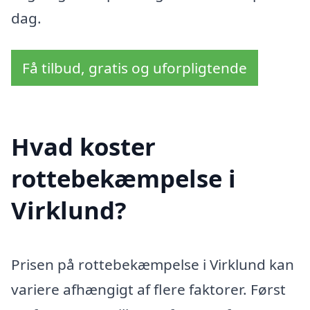
dag.
Få tilbud, gratis og uforpligtende
Hvad koster
rottebekæmpelse i
Virklund?
Prisen på rottebekæmpelse i Virklund kan
variere afhængigt af flere faktorer. Først