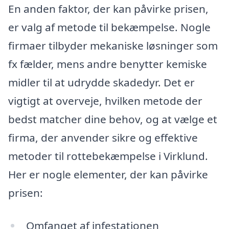
En anden faktor, der kan påvirke prisen,
er valg af metode til bekæmpelse. Nogle
firmaer tilbyder mekaniske løsninger som
fx fælder, mens andre benytter kemiske
midler til at udrydde skadedyr. Det er
vigtigt at overveje, hvilken metode der
bedst matcher dine behov, og at vælge et
firma, der anvender sikre og effektive
metoder til rottebekæmpelse i Virklund.
Her er nogle elementer, der kan påvirke
prisen:
Omfanget af infestationen