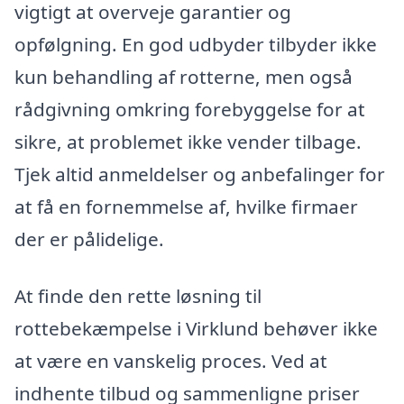
vigtigt at overveje garantier og
opfølgning. En god udbyder tilbyder ikke
kun behandling af rotterne, men også
rådgivning omkring forebyggelse for at
sikre, at problemet ikke vender tilbage.
Tjek altid anmeldelser og anbefalinger for
at få en fornemmelse af, hvilke firmaer
der er pålidelige.
At finde den rette løsning til
rottebekæmpelse i Virklund behøver ikke
at være en vanskelig proces. Ved at
indhente tilbud og sammenligne priser