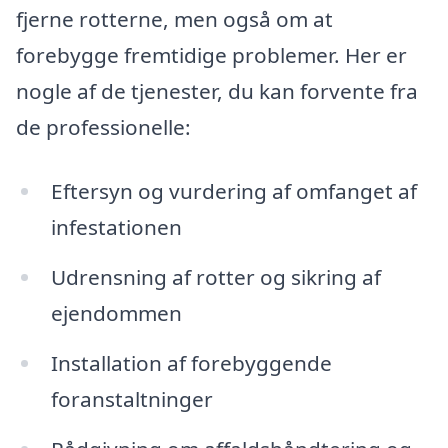
fjerne rotterne, men også om at
forebygge fremtidige problemer. Her er
nogle af de tjenester, du kan forvente fra
de professionelle:
Eftersyn og vurdering af omfanget af
infestationen
Udrensning af rotter og sikring af
ejendommen
Installation af forebyggende
foranstaltninger