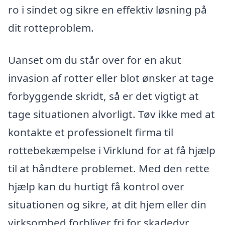
ro i sindet og sikre en effektiv løsning på
dit rotteproblem.
Uanset om du står over for en akut
invasion af rotter eller blot ønsker at tage
forbyggende skridt, så er det vigtigt at
tage situationen alvorligt. Tøv ikke med at
kontakte et professionelt firma til
rottebekæmpelse i Virklund for at få hjælp
til at håndtere problemet. Med den rette
hjælp kan du hurtigt få kontrol over
situationen og sikre, at dit hjem eller din
virksomhed forbliver fri for skadedyr.