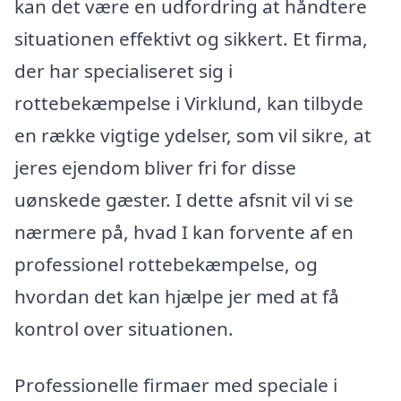
kan det være en udfordring at håndtere
situationen effektivt og sikkert. Et firma,
der har specialiseret sig i
rottebekæmpelse i Virklund, kan tilbyde
en række vigtige ydelser, som vil sikre, at
jeres ejendom bliver fri for disse
uønskede gæster. I dette afsnit vil vi se
nærmere på, hvad I kan forvente af en
professionel rottebekæmpelse, og
hvordan det kan hjælpe jer med at få
kontrol over situationen.
Professionelle firmaer med speciale i