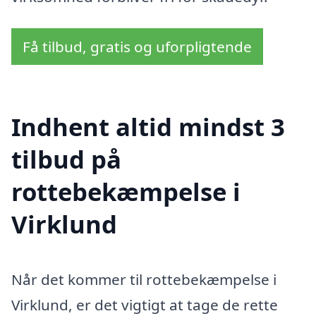
Få tilbud, gratis og uforpligtende
Indhent altid mindst 3
tilbud på
rottebekæmpelse i
Virklund
Når det kommer til rottebekæmpelse i
Virklund, er det vigtigt at tage de rette