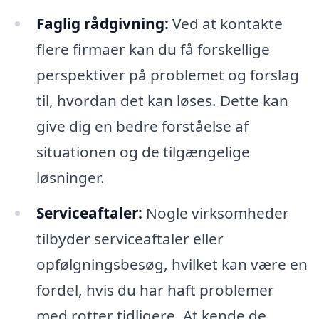
Faglig rådgivning:
Ved at kontakte
flere firmaer kan du få forskellige
perspektiver på problemet og forslag
til, hvordan det kan løses. Dette kan
give dig en bedre forståelse af
situationen og de tilgængelige
løsninger.
Serviceaftaler:
Nogle virksomheder
tilbyder serviceaftaler eller
opfølgningsbesøg, hvilket kan være en
fordel, hvis du har haft problemer
med rotter tidligere. At kende de