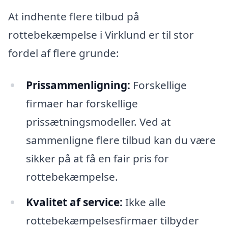
At indhente flere tilbud på
rottebekæmpelse i Virklund er til stor
fordel af flere grunde:
Prissammenligning:
Forskellige
firmaer har forskellige
prissætningsmodeller. Ved at
sammenligne flere tilbud kan du være
sikker på at få en fair pris for
rottebekæmpelse.
Kvalitet af service:
Ikke alle
rottebekæmpelsesfirmaer tilbyder