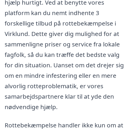
hjælp hurtigt. Ved at benytte vores
platform kan du nemt indhente 3
forskellige tilbud på rottebekæmpelse i
Virklund. Dette giver dig mulighed for at
sammenligne priser og service fra lokale
fagfolk, så du kan træffe det bedste valg
for din situation. Uanset om det drejer sig
om en mindre infestering eller en mere
alvorlig rotteproblematik, er vores
samarbejdspartnere klar til at yde den
nødvendige hjælp.
Rottebekæmpelse handler ikke kun om at