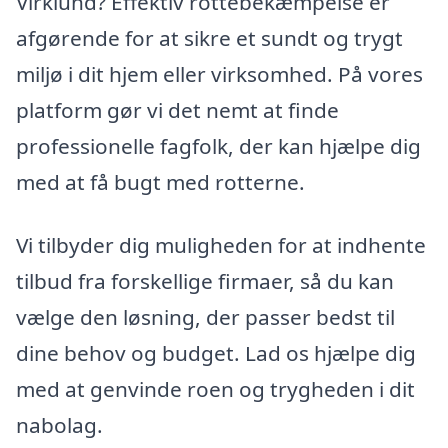
Virklund? Effektiv rottebekæmpelse er
afgørende for at sikre et sundt og trygt
miljø i dit hjem eller virksomhed. På vores
platform gør vi det nemt at finde
professionelle fagfolk, der kan hjælpe dig
med at få bugt med rotterne.
Vi tilbyder dig muligheden for at indhente
tilbud fra forskellige firmaer, så du kan
vælge den løsning, der passer bedst til
dine behov og budget. Lad os hjælpe dig
med at genvinde roen og trygheden i dit
nabolag.