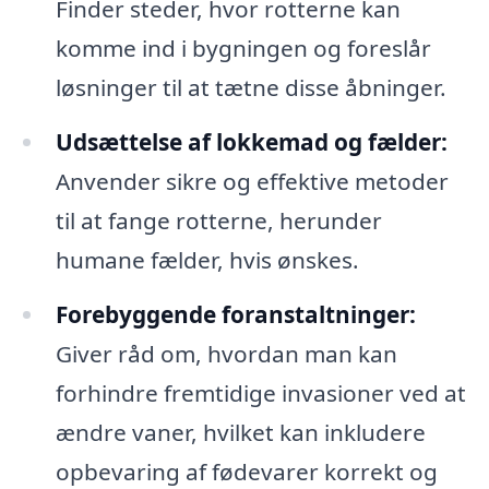
Finder steder, hvor rotterne kan
komme ind i bygningen og foreslår
løsninger til at tætne disse åbninger.
Udsættelse af lokkemad og fælder:
Anvender sikre og effektive metoder
til at fange rotterne, herunder
humane fælder, hvis ønskes.
Forebyggende foranstaltninger:
Giver råd om, hvordan man kan
forhindre fremtidige invasioner ved at
ændre vaner, hvilket kan inkludere
opbevaring af fødevarer korrekt og