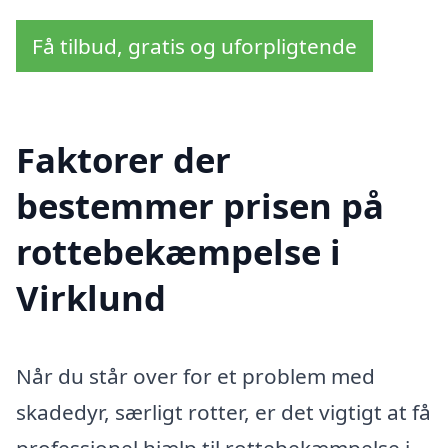
Få tilbud, gratis og uforpligtende
Faktorer der
bestemmer prisen på
rottebekæmpelse i
Virklund
Når du står over for et problem med
skadedyr, særligt rotter, er det vigtigt at få
professionel hjælp til rottebekæmpelse i