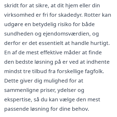
skridt for at sikre, at dit hjem eller din
virksomhed er fri for skadedyr. Rotter kan
udgøre en betydelig risiko for både
sundheden og ejendomsværdien, og
derfor er det essentielt at handle hurtigt.
En af de mest effektive måder at finde
den bedste løsning på er ved at indhente
mindst tre tilbud fra forskellige fagfolk.
Dette giver dig mulighed for at
sammenligne priser, ydelser og
ekspertise, så du kan vælge den mest
passende løsning for dine behov.