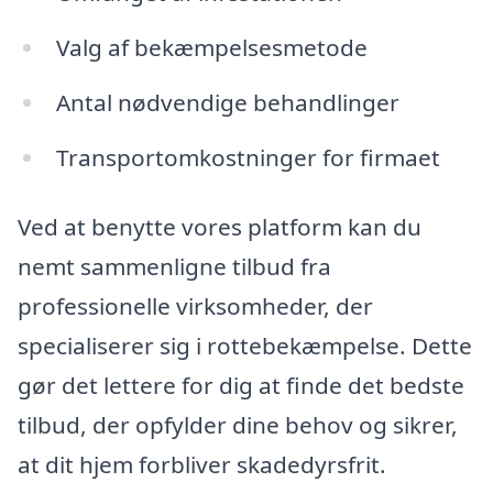
Valg af bekæmpelsesmetode
Antal nødvendige behandlinger
Transportomkostninger for firmaet
Ved at benytte vores platform kan du
nemt sammenligne tilbud fra
professionelle virksomheder, der
specialiserer sig i rottebekæmpelse. Dette
gør det lettere for dig at finde det bedste
tilbud, der opfylder dine behov og sikrer,
at dit hjem forbliver skadedyrsfrit.