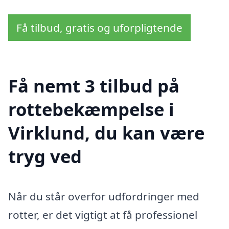
Få tilbud, gratis og uforpligtende
Få nemt 3 tilbud på
rottebekæmpelse i
Virklund, du kan være
tryg ved
Når du står overfor udfordringer med
rotter, er det vigtigt at få professionel