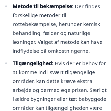
Metode til bekæmpelse:
Der findes
forskellige metoder til
rottebekæmpelse, herunder kemisk
behandling, fælder og naturlige
løsninger. Valget af metode kan have
indflydelse på omkostningerne.
Tilgængelighed:
Hvis der er behov for
at komme ind i svært tilgængelige
områder, kan dette kræve ekstra
arbejde og dermed øge prisen. Særligt
i ældre bygninger eller tæt bebyggede
områder kan tilgængeligheden være