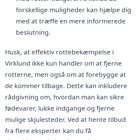
forskellige muligheder kan hjælpe dig
med at træffe en mere informerede
beslutning.
Husk, at effektiv rottebekæmpelse i
Virklund ikke kun handler om at fjerne
rotterne, men også om at forebygge at
de kommer tilbage. Dette kan inkludere
rådgivning om, hvordan man kan sikre
fødevarer, lukke indgange og fjerne
mulige skjulesteder. Ved at hente tilbud
fra flere eksperter kan du få