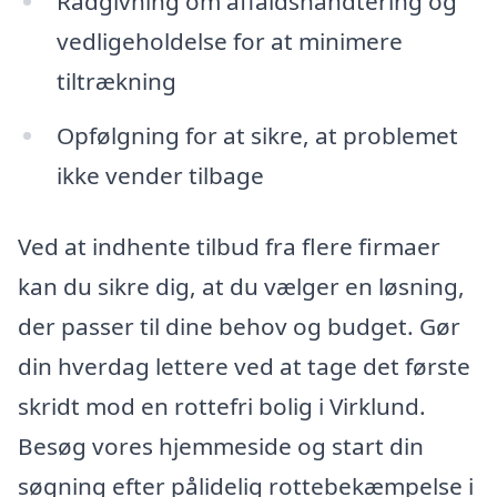
Rådgivning om affaldshåndtering og
vedligeholdelse for at minimere
tiltrækning
Opfølgning for at sikre, at problemet
ikke vender tilbage
Ved at indhente tilbud fra flere firmaer
kan du sikre dig, at du vælger en løsning,
der passer til dine behov og budget. Gør
din hverdag lettere ved at tage det første
skridt mod en rottefri bolig i Virklund.
Besøg vores hjemmeside og start din
søgning efter pålidelig rottebekæmpelse i