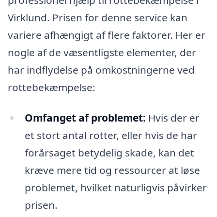
Virklund. Prisen for denne service kan
variere afhængigt af flere faktorer. Her er
nogle af de væsentligste elementer, der
har indflydelse på omkostningerne ved
rottebekæmpelse:
Omfanget af problemet:
Hvis der er
et stort antal rotter, eller hvis de har
forårsaget betydelig skade, kan det
kræve mere tid og ressourcer at løse
problemet, hvilket naturligvis påvirker
prisen.