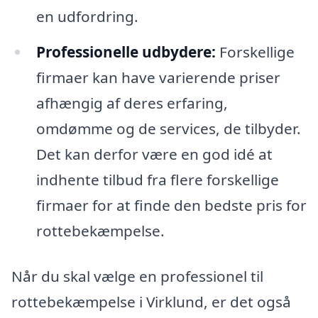
en udfordring.
Professionelle udbydere:
Forskellige
firmaer kan have varierende priser
afhængig af deres erfaring,
omdømme og de services, de tilbyder.
Det kan derfor være en god idé at
indhente tilbud fra flere forskellige
firmaer for at finde den bedste pris for
rottebekæmpelse.
Når du skal vælge en professionel til
rottebekæmpelse i Virklund, er det også