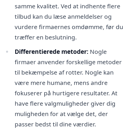
samme kvalitet. Ved at indhente flere
tilbud kan du læse anmeldelser og
vurdere firmaernes omdømme, før du
træffer en beslutning.
Differentierede metoder:
Nogle
firmaer anvender forskellige metoder
til bekæmpelse af rotter. Nogle kan
være mere humane, mens andre
fokuserer på hurtigere resultater. At
have flere valgmuligheder giver dig
muligheden for at vælge det, der
passer bedst til dine værdier.