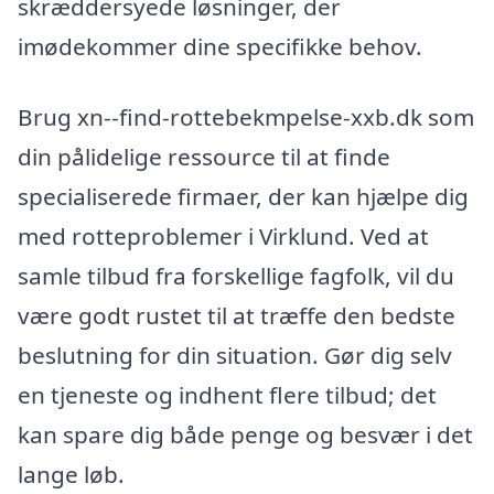
skræddersyede løsninger, der
imødekommer dine specifikke behov.
Brug xn--find-rottebekmpelse-xxb.dk som
din pålidelige ressource til at finde
specialiserede firmaer, der kan hjælpe dig
med rotteproblemer i Virklund. Ved at
samle tilbud fra forskellige fagfolk, vil du
være godt rustet til at træffe den bedste
beslutning for din situation. Gør dig selv
en tjeneste og indhent flere tilbud; det
kan spare dig både penge og besvær i det
lange løb.