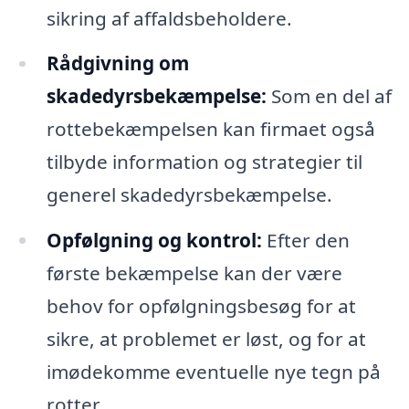
sikring af affaldsbeholdere.
Rådgivning om
skadedyrsbekæmpelse:
Som en del af
rottebekæmpelsen kan firmaet også
tilbyde information og strategier til
generel skadedyrsbekæmpelse.
Opfølgning og kontrol:
Efter den
første bekæmpelse kan der være
behov for opfølgningsbesøg for at
sikre, at problemet er løst, og for at
imødekomme eventuelle nye tegn på
rotter.