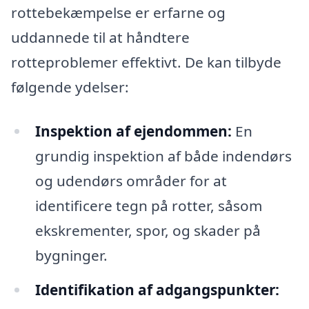
rottebekæmpelse er erfarne og
uddannede til at håndtere
rotteproblemer effektivt. De kan tilbyde
følgende ydelser:
Inspektion af ejendommen:
En
grundig inspektion af både indendørs
og udendørs områder for at
identificere tegn på rotter, såsom
ekskrementer, spor, og skader på
bygninger.
Identifikation af adgangspunkter: