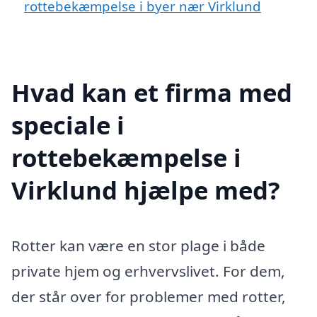
rottebekæmpelse i byer nær Virklund
Hvad kan et firma med
speciale i
rottebekæmpelse i
Virklund hjælpe med?
Rotter kan være en stor plage i både
private hjem og erhvervslivet. For dem,
der står over for problemer med rotter,