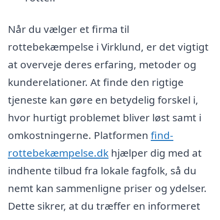
Når du vælger et firma til
rottebekæmpelse i Virklund, er det vigtigt
at overveje deres erfaring, metoder og
kunderelationer. At finde den rigtige
tjeneste kan gøre en betydelig forskel i,
hvor hurtigt problemet bliver løst samt i
omkostningerne. Platformen
find-
rottebekæmpelse.dk
hjælper dig med at
indhente tilbud fra lokale fagfolk, så du
nemt kan sammenligne priser og ydelser.
Dette sikrer, at du træffer en informeret