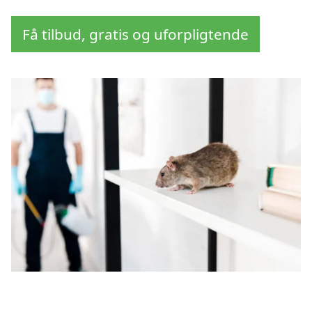
Få tilbud, gratis og uforpligtende