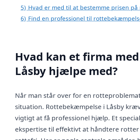
5)
Hvad er med til at bestemme prisen på
6)
Find en professionel til rottebekæmpels
Hvad kan et firma med 
Låsby hjælpe med?
Når man står over for en rotteproblemat
situation. Rottebekæmpelse i Låsby kræv
vigtigt at få professionel hjælp. Et spec
ekspertise til effektivt at håndtere rotter