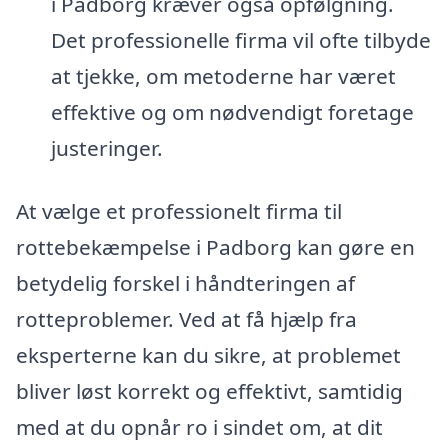
i Padborg kræver også opfølgning.
Det professionelle firma vil ofte tilbyde
at tjekke, om metoderne har været
effektive og om nødvendigt foretage
justeringer.
At vælge et professionelt firma til
rottebekæmpelse i Padborg kan gøre en
betydelig forskel i håndteringen af
rotteproblemer. Ved at få hjælp fra
eksperterne kan du sikre, at problemet
bliver løst korrekt og effektivt, samtidig
med at du opnår ro i sindet om, at dit