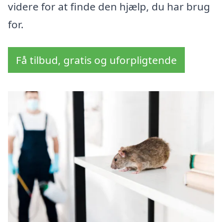
videre for at finde den hjælp, du har brug
for.
Få tilbud, gratis og uforpligtende