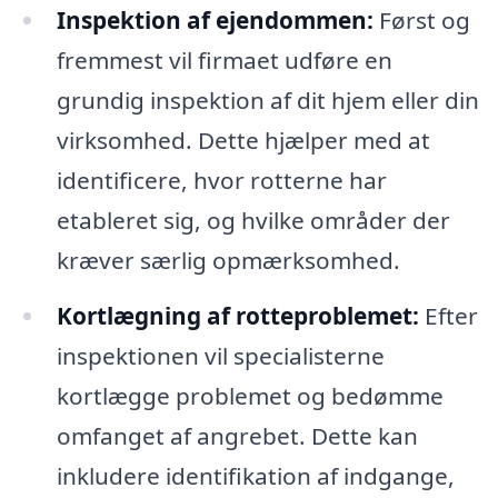
Inspektion af ejendommen:
Først og
fremmest vil firmaet udføre en
grundig inspektion af dit hjem eller din
virksomhed. Dette hjælper med at
identificere, hvor rotterne har
etableret sig, og hvilke områder der
kræver særlig opmærksomhed.
Kortlægning af rotteproblemet:
Efter
inspektionen vil specialisterne
kortlægge problemet og bedømme
omfanget af angrebet. Dette kan
inkludere identifikation af indgange,