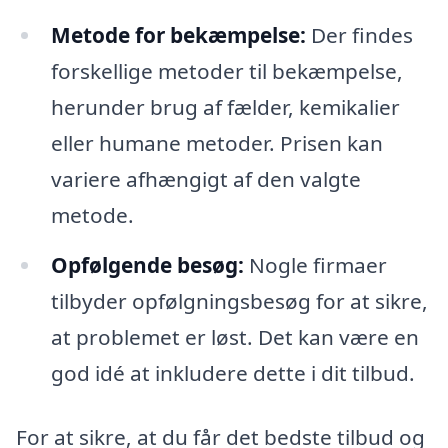
Metode for bekæmpelse:
Der findes
forskellige metoder til bekæmpelse,
herunder brug af fælder, kemikalier
eller humane metoder. Prisen kan
variere afhængigt af den valgte
metode.
Opfølgende besøg:
Nogle firmaer
tilbyder opfølgningsbesøg for at sikre,
at problemet er løst. Det kan være en
god idé at inkludere dette i dit tilbud.
For at sikre, at du får det bedste tilbud og