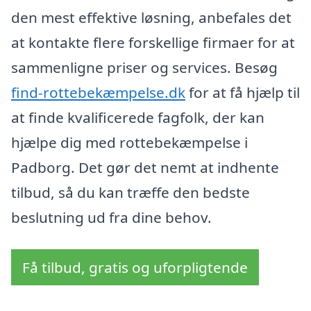
den mest effektive løsning, anbefales det
at kontakte flere forskellige firmaer for at
sammenligne priser og services. Besøg
find-rottebekæmpelse.dk
for at få hjælp til
at finde kvalificerede fagfolk, der kan
hjælpe dig med rottebekæmpelse i
Padborg. Det gør det nemt at indhente
tilbud, så du kan træffe den bedste
beslutning ud fra dine behov.
Få tilbud, gratis og uforpligtende