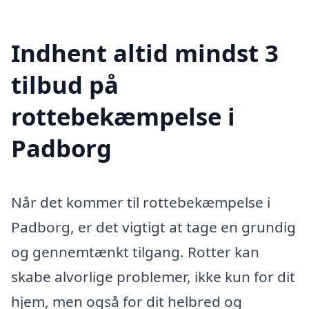
Indhent altid mindst 3
tilbud på
rottebekæmpelse i
Padborg
Når det kommer til rottebekæmpelse i
Padborg, er det vigtigt at tage en grundig
og gennemtænkt tilgang. Rotter kan
skabe alvorlige problemer, ikke kun for dit
hjem, men også for dit helbred og