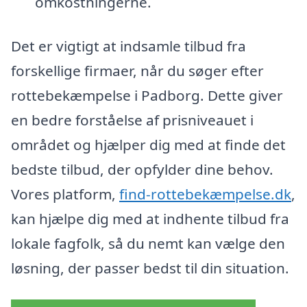
omkostningerne.
Det er vigtigt at indsamle tilbud fra
forskellige firmaer, når du søger efter
rottebekæmpelse i Padborg. Dette giver
en bedre forståelse af prisniveauet i
området og hjælper dig med at finde det
bedste tilbud, der opfylder dine behov.
Vores platform,
find-rottebekæmpelse.dk
,
kan hjælpe dig med at indhente tilbud fra
lokale fagfolk, så du nemt kan vælge den
løsning, der passer bedst til din situation.