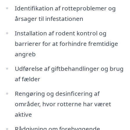
Identifikation af rotteproblemer og
årsager til infestationen
Installation af rodent kontrol og
barrierer for at forhindre fremtidige
angreb
Udførelse af giftbehandlinger og brug
af fælder
Rengøring og desinficering af
områder, hvor rotterne har været
aktive
Rådgivning om forebyggende