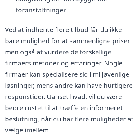
foranstaltninger
Ved at indhente flere tilbud får du ikke
bare mulighed for at sammenligne priser,
men også at vurdere de forskellige
firmaers metoder og erfaringer. Nogle
firmaer kan specialisere sig i miljøvenlige
løsninger, mens andre kan have hurtigere
responstider. Uanset hvad, vil du være
bedre rustet til at træffe en informeret
beslutning, når du har flere muligheder at
vælge imellem.