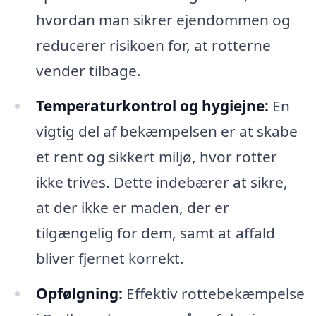
hvordan man sikrer ejendommen og
reducerer risikoen for, at rotterne
vender tilbage.
Temperaturkontrol og hygiejne:
En
vigtig del af bekæmpelsen er at skabe
et rent og sikkert miljø, hvor rotter
ikke trives. Dette indebærer at sikre,
at der ikke er maden, der er
tilgængelig for dem, samt at affald
bliver fjernet korrekt.
Opfølgning:
Effektiv rottebekæmpelse