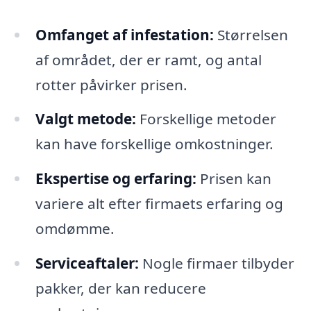
Omfanget af infestation:
Størrelsen
af området, der er ramt, og antal
rotter påvirker prisen.
Valgt metode:
Forskellige metoder
kan have forskellige omkostninger.
Ekspertise og erfaring:
Prisen kan
variere alt efter firmaets erfaring og
omdømme.
Serviceaftaler:
Nogle firmaer tilbyder
pakker, der kan reducere