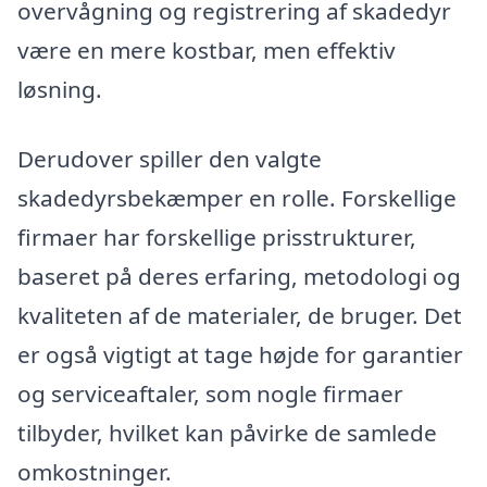
overvågning og registrering af skadedyr
være en mere kostbar, men effektiv
løsning.
Derudover spiller den valgte
skadedyrsbekæmper en rolle. Forskellige
firmaer har forskellige prisstrukturer,
baseret på deres erfaring, metodologi og
kvaliteten af de materialer, de bruger. Det
er også vigtigt at tage højde for garantier
og serviceaftaler, som nogle firmaer
tilbyder, hvilket kan påvirke de samlede
omkostninger.