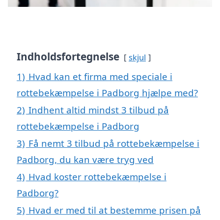
Indholdsfortegnelse
skjul
1)
Hvad kan et firma med speciale i
rottebekæmpelse i Padborg hjælpe med?
2)
Indhent altid mindst 3 tilbud på
rottebekæmpelse i Padborg
3)
Få nemt 3 tilbud på rottebekæmpelse i
Padborg, du kan være tryg ved
4)
Hvad koster rottebekæmpelse i
Padborg?
5)
Hvad er med til at bestemme prisen på