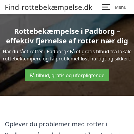
Find-rottebekæmpelse.dk
Menu
Rottebekæmpelse i Padborg –
effektiv fjernelse af rotter nær dig
Har du fået rotter i Padborg? Få et gratis tilbud fra lokale
rottebekæmpere og få problemet løst hurtigt og sikkert.
Få tilbud, gratis og uforpligtende
Oplever du problemer med rotter i