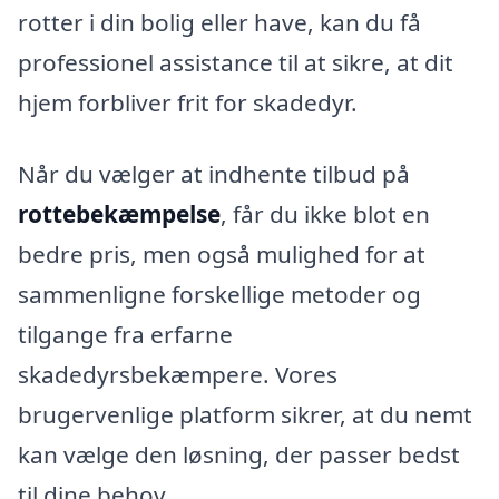
rotter i din bolig eller have, kan du få
professionel assistance til at sikre, at dit
hjem forbliver frit for skadedyr.
Når du vælger at indhente tilbud på
rottebekæmpelse
, får du ikke blot en
bedre pris, men også mulighed for at
sammenligne forskellige metoder og
tilgange fra erfarne
skadedyrsbekæmpere. Vores
brugervenlige platform sikrer, at du nemt
kan vælge den løsning, der passer bedst
til dine behov.