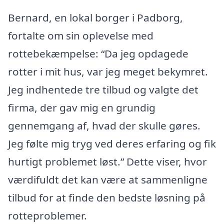
Bernard, en lokal borger i Padborg,
fortalte om sin oplevelse med
rottebekæmpelse: “Da jeg opdagede
rotter i mit hus, var jeg meget bekymret.
Jeg indhentede tre tilbud og valgte det
firma, der gav mig en grundig
gennemgang af, hvad der skulle gøres.
Jeg følte mig tryg ved deres erfaring og fik
hurtigt problemet løst.” Dette viser, hvor
værdifuldt det kan være at sammenligne
tilbud for at finde den bedste løsning på
rotteproblemer.