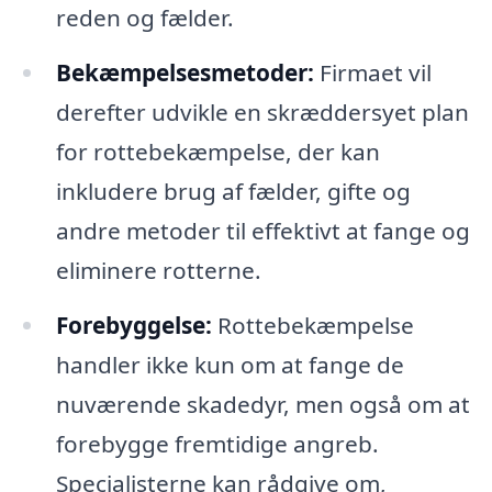
reden og fælder.
Bekæmpelsesmetoder:
Firmaet vil
derefter udvikle en skræddersyet plan
for rottebekæmpelse, der kan
inkludere brug af fælder, gifte og
andre metoder til effektivt at fange og
eliminere rotterne.
Forebyggelse:
Rottebekæmpelse
handler ikke kun om at fange de
nuværende skadedyr, men også om at
forebygge fremtidige angreb.
Specialisterne kan rådgive om,