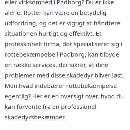
eller virksomhed i Padborg? Du er ikke
alene. Rotter kan være en betydelig
udfordring, og det er vigtigt at håndtere
situationen hurtigt og effektivt. Et
professionelt firma, der specialiserer sig i
rottebekæmpelse i Padborg, kan tilbyde
en række services, der sikrer, at dine
problemer med disse skadedyr bliver løst.
Men hvad indebærer rottebekæmpelse
egentlig? Her er en oversigt over, hvad du
kan forvente fra en professionel
skadedyrsbekæmper.