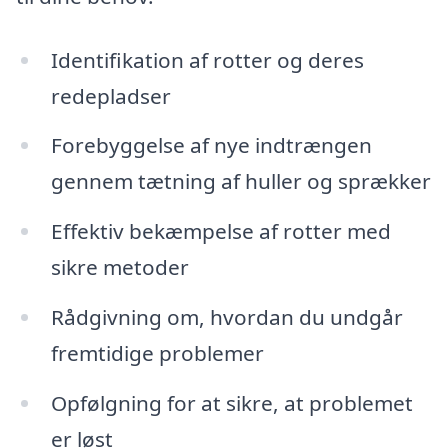
Identifikation af rotter og deres
redepladser
Forebyggelse af nye indtrængen
gennem tætning af huller og sprækker
Effektiv bekæmpelse af rotter med
sikre metoder
Rådgivning om, hvordan du undgår
fremtidige problemer
Opfølgning for at sikre, at problemet
er løst