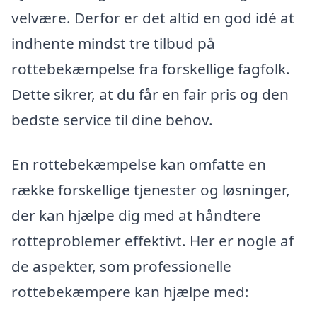
velvære. Derfor er det altid en god idé at
indhente mindst tre tilbud på
rottebekæmpelse fra forskellige fagfolk.
Dette sikrer, at du får en fair pris og den
bedste service til dine behov.
En rottebekæmpelse kan omfatte en
række forskellige tjenester og løsninger,
der kan hjælpe dig med at håndtere
rotteproblemer effektivt. Her er nogle af
de aspekter, som professionelle
rottebekæmpere kan hjælpe med: