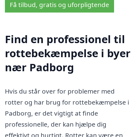
Få tilbud, gratis og uforpligtende
Find en professionel til
rottebekæmpelse i byer
nær Padborg
Hvis du står over for problemer med
rotter og har brug for rottebekæmpelse i
Padborg, er det vigtigt at finde
professionelle, der kan hjælpe dig
effektivt og hurtigt. Rotter kan være en