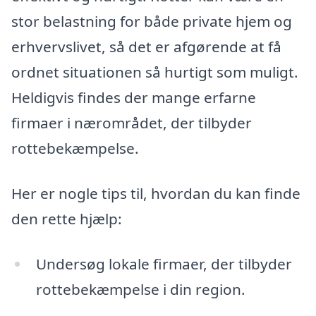
stor belastning for både private hjem og
erhvervslivet, så det er afgørende at få
ordnet situationen så hurtigt som muligt.
Heldigvis findes der mange erfarne
firmaer i nærområdet, der tilbyder
rottebekæmpelse.
Her er nogle tips til, hvordan du kan finde
den rette hjælp:
Undersøg lokale firmaer, der tilbyder
rottebekæmpelse i din region.