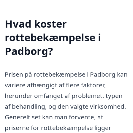
Hvad koster
rottebekæmpelse i
Padborg?
Prisen på rottebekæmpelse i Padborg kan
variere afhængigt af flere faktorer,
herunder omfanget af problemet, typen
af behandling, og den valgte virksomhed.
Generelt set kan man forvente, at
priserne for rottebekæmpelse ligger