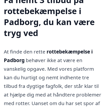
rottebekæmpelse i
Padborg, du kan være
tryg ved
At finde den rette
rottebekæmpelse i
Padborg
behøver ikke at være en
vanskelig opgave. Med vores platform
kan du hurtigt og nemt indhente tre
tilbud fra dygtige fagfolk, der står klar til
at hjælpe dig med at håndtere problemer
med rotter. Uanset om du har set spor af