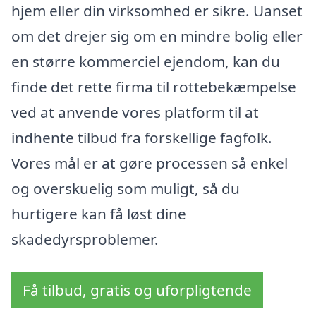
hjem eller din virksomhed er sikre. Uanset
om det drejer sig om en mindre bolig eller
en større kommerciel ejendom, kan du
finde det rette firma til rottebekæmpelse
ved at anvende vores platform til at
indhente tilbud fra forskellige fagfolk.
Vores mål er at gøre processen så enkel
og overskuelig som muligt, så du
hurtigere kan få løst dine
skadedyrsproblemer.
Få tilbud, gratis og uforpligtende