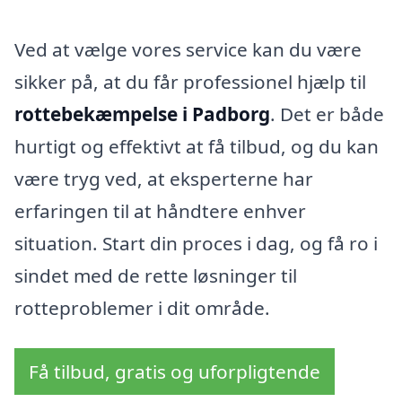
Ved at vælge vores service kan du være
sikker på, at du får professionel hjælp til
rottebekæmpelse i Padborg
. Det er både
hurtigt og effektivt at få tilbud, og du kan
være tryg ved, at eksperterne har
erfaringen til at håndtere enhver
situation. Start din proces i dag, og få ro i
sindet med de rette løsninger til
rotteproblemer i dit område.
Få tilbud, gratis og uforpligtende