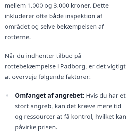
mellem 1.000 og 3.000 kroner. Dette
inkluderer ofte både inspektion af
området og selve bekæmpelsen af
rotterne.
Når du indhenter tilbud på
rottebekæmpelse i Padborg, er det vigtigt
at overveje følgende faktorer:
Omfanget af angrebet:
Hvis du har et
stort angreb, kan det kræve mere tid
og ressourcer at få kontrol, hvilket kan
påvirke prisen.