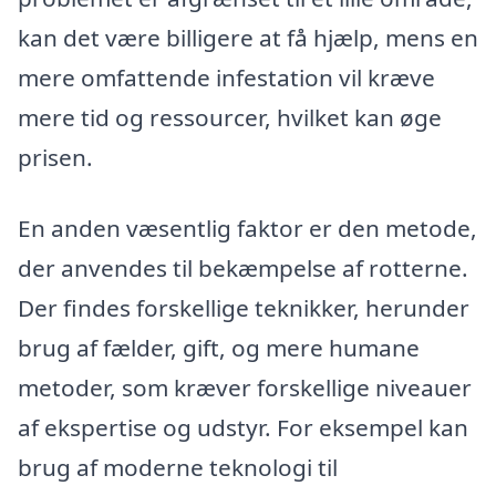
kan det være billigere at få hjælp, mens en
mere omfattende infestation vil kræve
mere tid og ressourcer, hvilket kan øge
prisen.
En anden væsentlig faktor er den metode,
der anvendes til bekæmpelse af rotterne.
Der findes forskellige teknikker, herunder
brug af fælder, gift, og mere humane
metoder, som kræver forskellige niveauer
af ekspertise og udstyr. For eksempel kan
brug af moderne teknologi til