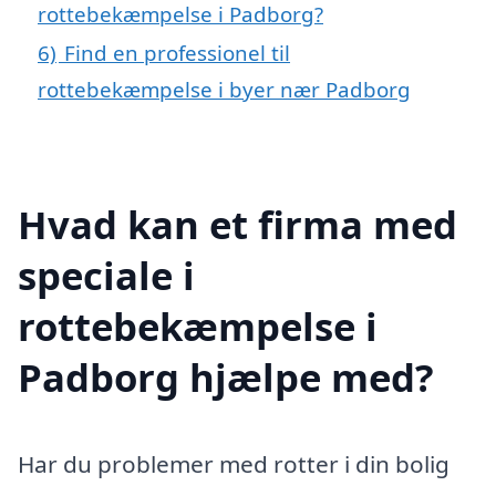
rottebekæmpelse i Padborg?
6)
Find en professionel til
rottebekæmpelse i byer nær Padborg
Hvad kan et firma med
speciale i
rottebekæmpelse i
Padborg hjælpe med?
Har du problemer med rotter i din bolig