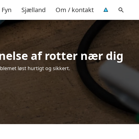
Fyn
Sjælland
Om / kontakt
nelse af rotter nær dig
blemet løst hurtigt og sikkert.