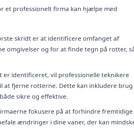
or et professionelt firma kan hjælpe med
rste skridt er at identificere omfanget af
ne omgivelser og for at finde tegn på rotter, 
r identificeret, vil professionelle teknikere
 at fjerne rotterne. Dette kan inkludere brug
både sikre og effektive.
irmaerne fokusere på at forhindre fremtidige
efale ændringer i dine vaner, der kan mindsk