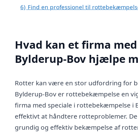
6)
Find en professionel til rottebekæmpel
Hvad kan et firma med 
Bylderup-Bov hjælpe 
Rotter kan være en stor udfordring for b
Bylderup-Bov er rottebekæmpelse en vigtig
firma med speciale i rottebekæmpelse i B
effektivt at håndtere rotteproblemer. De
grundig og effektiv bekæmpelse af rotte