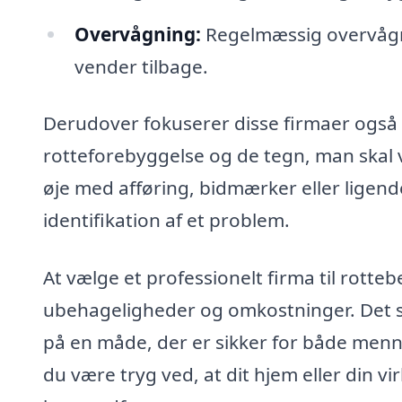
Overvågning:
Regelmæssig overvågni
vender tilbage.
Derudover fokuserer disse firmaer også
rotteforebyggelse og de tegn, man skal
øje med afføring, bidmærker eller ligend
identifikation af et problem.
At vælge et professionelt firma til rott
ubehageligheder og omkostninger. Det sikr
på en måde, der er sikker for både menn
du være tryg ved, at dit hjem eller din