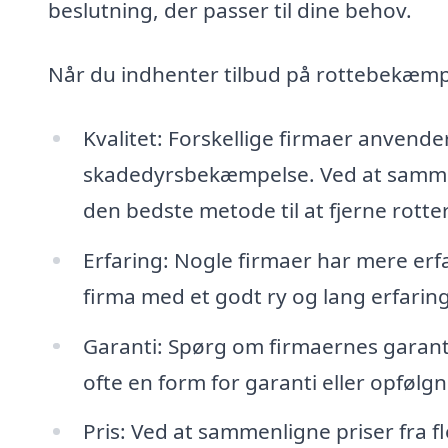
beslutning, der passer til dine behov.
Når du indhenter tilbud på rottebekæmpel
Kvalitet: Forskellige firmaer anvende
skadedyrsbekæmpelse. Ved at sammenl
den bedste metode til at fjerne rotter
Erfaring: Nogle firmaer har mere erf
firma med et godt ry og lang erfarin
Garanti: Spørg om firmaernes garant
ofte en form for garanti eller opfølg
Pris: Ved at sammenligne priser fra fl