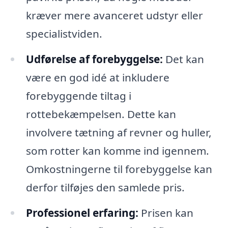
kræver mere avanceret udstyr eller
specialistviden.
Udførelse af forebyggelse:
Det kan
være en god idé at inkludere
forebyggende tiltag i
rottebekæmpelsen. Dette kan
involvere tætning af revner og huller,
som rotter kan komme ind igennem.
Omkostningerne til forebyggelse kan
derfor tilføjes den samlede pris.
Professionel erfaring:
Prisen kan