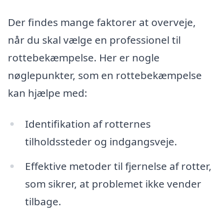
Der findes mange faktorer at overveje,
når du skal vælge en professionel til
rottebekæmpelse. Her er nogle
nøglepunkter, som en rottebekæmpelse
kan hjælpe med:
Identifikation af rotternes
tilholdssteder og indgangsveje.
Effektive metoder til fjernelse af rotter,
som sikrer, at problemet ikke vender
tilbage.