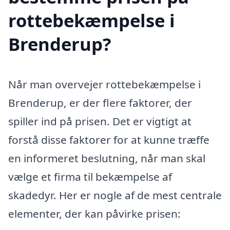
rottebekæmpelse i
Brenderup?
Når man overvejer rottebekæmpelse i
Brenderup, er der flere faktorer, der
spiller ind på prisen. Det er vigtigt at
forstå disse faktorer for at kunne træffe
en informeret beslutning, når man skal
vælge et firma til bekæmpelse af
skadedyr. Her er nogle af de mest centrale
elementer, der kan påvirke prisen: