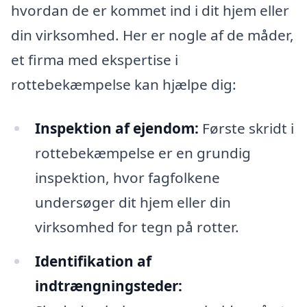
hvordan de er kommet ind i dit hjem eller
din virksomhed. Her er nogle af de måder,
et firma med ekspertise i
rottebekæmpelse kan hjælpe dig:
Inspektion af ejendom:
Første skridt i
rottebekæmpelse er en grundig
inspektion, hvor fagfolkene
undersøger dit hjem eller din
virksomhed for tegn på rotter.
Identifikation af
indtrængningsteder: