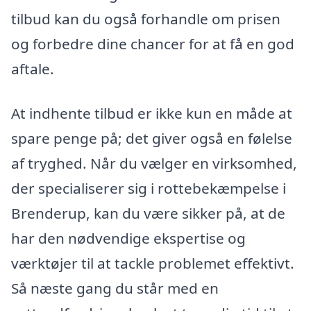
tilbud kan du også forhandle om prisen
og forbedre dine chancer for at få en god
aftale.
At indhente tilbud er ikke kun en måde at
spare penge på; det giver også en følelse
af tryghed. Når du vælger en virksomhed,
der specialiserer sig i rottebekæmpelse i
Brenderup, kan du være sikker på, at de
har den nødvendige ekspertise og
værktøjer til at tackle problemet effektivt.
Så næste gang du står med en