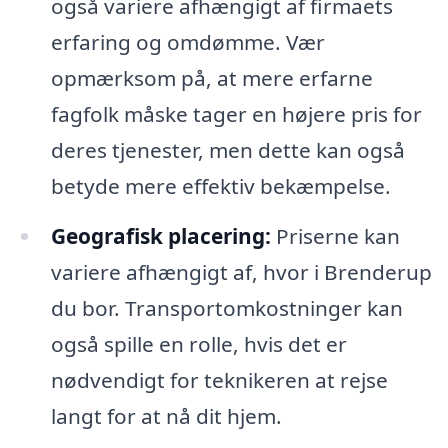
også variere afhængigt af firmaets
erfaring og omdømme. Vær
opmærksom på, at mere erfarne
fagfolk måske tager en højere pris for
deres tjenester, men dette kan også
betyde mere effektiv bekæmpelse.
Geografisk placering:
Priserne kan
variere afhængigt af, hvor i Brenderup
du bor. Transportomkostninger kan
også spille en rolle, hvis det er
nødvendigt for teknikeren at rejse
langt for at nå dit hjem.