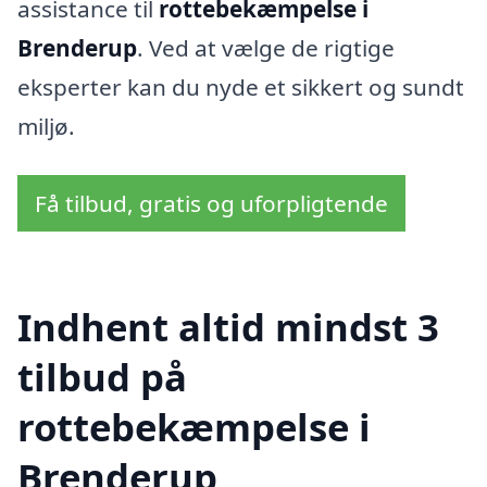
assistance til
rottebekæmpelse i
Brenderup
. Ved at vælge de rigtige
eksperter kan du nyde et sikkert og sundt
miljø.
Få tilbud, gratis og uforpligtende
Indhent altid mindst 3
tilbud på
rottebekæmpelse i
Brenderup