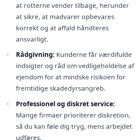
at rotterne vender tilbage, herunder
at sikre, at madvarer opbevares
korrekt og at affald håndteres
ansvarligt.
Rådgivning:
Kunderne får værdifulde
indsigter og råd om vedligeholdelse af
ejendom for at mindske risikoen for
fremtidige skadedyrsangreb.
Professionel og diskret service:
Mange firmaer prioriterer diskretion,
så du kan føle dig tryg, mens arbejdet
udføres.