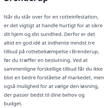
Når du står over for en rotteinfestation,
er det vigtigt at handle hurtigt for at sikre
dit hjem og din sundhed. Derfor er det
altid en god idé at indhente mindst tre
tilbud på rottebekæmpelse i Brenderup,
før du træffer en beslutning. Ved at
sammenligne forskellige tilbud får du ikke
blot en bedre forståelse af markedet, men
også mulighed for at vælge den løsning,
der passer bedst til dine behov og
budget.