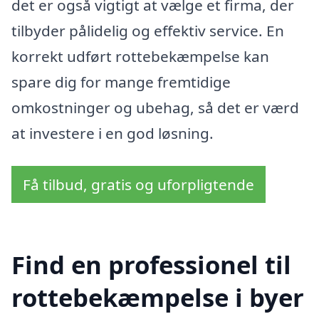
det er også vigtigt at vælge et firma, der
tilbyder pålidelig og effektiv service. En
korrekt udført rottebekæmpelse kan
spare dig for mange fremtidige
omkostninger og ubehag, så det er værd
at investere i en god løsning.
Få tilbud, gratis og uforpligtende
Find en professionel til
rottebekæmpelse i byer