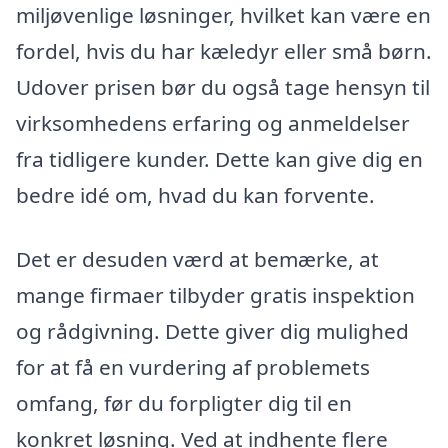
miljøvenlige løsninger, hvilket kan være en
fordel, hvis du har kæledyr eller små børn.
Udover prisen bør du også tage hensyn til
virksomhedens erfaring og anmeldelser
fra tidligere kunder. Dette kan give dig en
bedre idé om, hvad du kan forvente.
Det er desuden værd at bemærke, at
mange firmaer tilbyder gratis inspektion
og rådgivning. Dette giver dig mulighed
for at få en vurdering af problemets
omfang, før du forpligter dig til en
konkret løsning. Ved at indhente flere