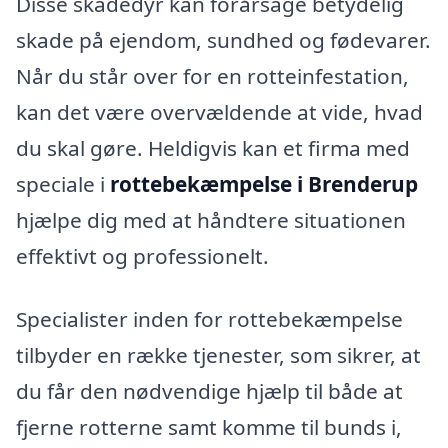
Disse skadedyr kan forårsage betydelig
skade på ejendom, sundhed og fødevarer.
Når du står over for en rotteinfestation,
kan det være overvældende at vide, hvad
du skal gøre. Heldigvis kan et firma med
speciale i
rottebekæmpelse i Brenderup
hjælpe dig med at håndtere situationen
effektivt og professionelt.
Specialister inden for rottebekæmpelse
tilbyder en række tjenester, som sikrer, at
du får den nødvendige hjælp til både at
fjerne rotterne samt komme til bunds i,