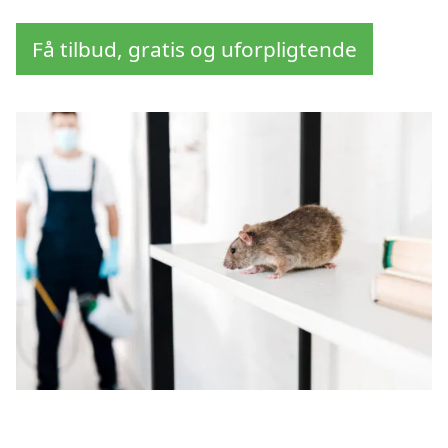
Få tilbud, gratis og uforpligtende