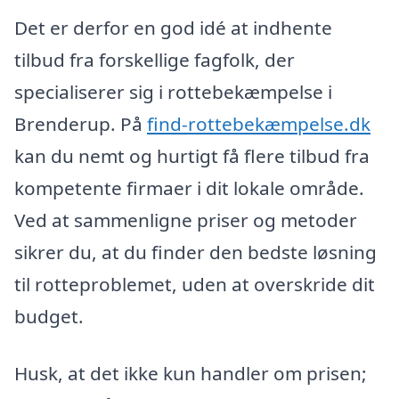
Det er derfor en god idé at indhente
tilbud fra forskellige fagfolk, der
specialiserer sig i rottebekæmpelse i
Brenderup. På
find-rottebekæmpelse.dk
kan du nemt og hurtigt få flere tilbud fra
kompetente firmaer i dit lokale område.
Ved at sammenligne priser og metoder
sikrer du, at du finder den bedste løsning
til rotteproblemet, uden at overskride dit
budget.
Husk, at det ikke kun handler om prisen;