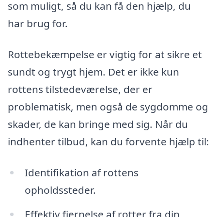
som muligt, så du kan få den hjælp, du
har brug for.
Rottebekæmpelse er vigtig for at sikre et
sundt og trygt hjem. Det er ikke kun
rottens tilstedeværelse, der er
problematisk, men også de sygdomme og
skader, de kan bringe med sig. Når du
indhenter tilbud, kan du forvente hjælp til:
Identifikation af rottens
opholdssteder.
Effektiv fjernelse af rotter fra din