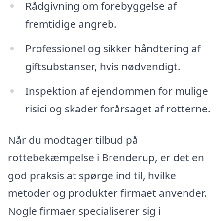
Rådgivning om forebyggelse af
fremtidige angreb.
Professionel og sikker håndtering af
giftsubstanser, hvis nødvendigt.
Inspektion af ejendommen for mulige
risici og skader forårsaget af rotterne.
Når du modtager tilbud på
rottebekæmpelse i Brenderup, er det en
god praksis at spørge ind til, hvilke
metoder og produkter firmaet anvender.
Nogle firmaer specialiserer sig i