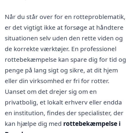
Når du står over for en rotteproblematik,
er det vigtigt ikke at forsøge at håndtere
situationen selv uden den rette viden og
de korrekte værktøjer. En professionel
rottebekæmpelse kan spare dig for tid og
penge på lang sigt og sikre, at dit hjem
eller din virksomhed er fri for rotter.
Uanset om det drejer sig om en
privatbolig, et lokalt erhverv eller endda
en institution, findes der specialister, der
kan hjælpe dig med
rottebekæmpelse i