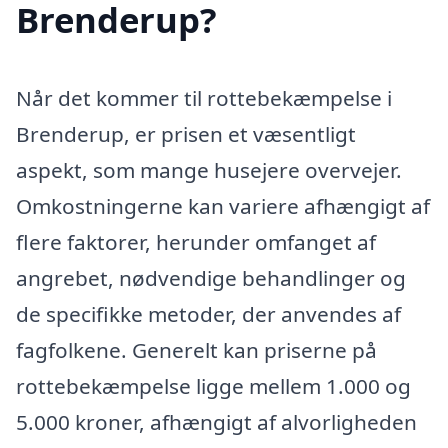
Brenderup?
Når det kommer til rottebekæmpelse i
Brenderup, er prisen et væsentligt
aspekt, som mange husejere overvejer.
Omkostningerne kan variere afhængigt af
flere faktorer, herunder omfanget af
angrebet, nødvendige behandlinger og
de specifikke metoder, der anvendes af
fagfolkene. Generelt kan priserne på
rottebekæmpelse ligge mellem 1.000 og
5.000 kroner, afhængigt af alvorligheden