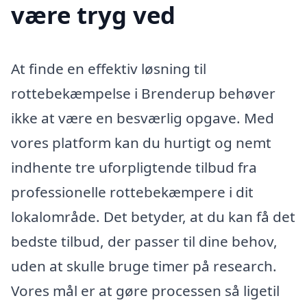
være tryg ved
At finde en effektiv løsning til
rottebekæmpelse i Brenderup behøver
ikke at være en besværlig opgave. Med
vores platform kan du hurtigt og nemt
indhente tre uforpligtende tilbud fra
professionelle rottebekæmpere i dit
lokalområde. Det betyder, at du kan få det
bedste tilbud, der passer til dine behov,
uden at skulle bruge timer på research.
Vores mål er at gøre processen så ligetil