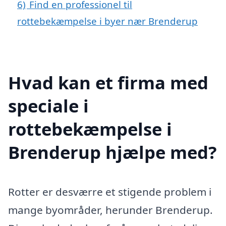
6)
Find en professionel til
rottebekæmpelse i byer nær Brenderup
Hvad kan et firma med
speciale i
rottebekæmpelse i
Brenderup hjælpe med?
Rotter er desværre et stigende problem i
mange byområder, herunder Brenderup.