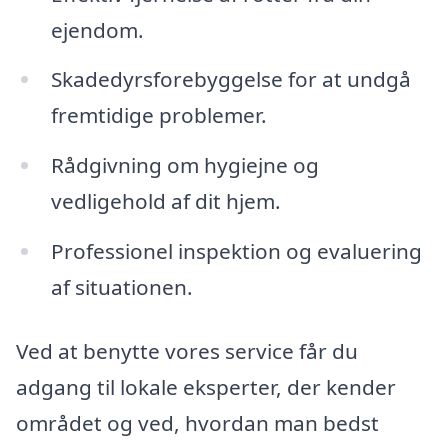
ejendom.
Skadedyrsforebyggelse for at undgå
fremtidige problemer.
Rådgivning om hygiejne og
vedligehold af dit hjem.
Professionel inspektion og evaluering
af situationen.
Ved at benytte vores service får du
adgang til lokale eksperter, der kender
området og ved, hvordan man bedst