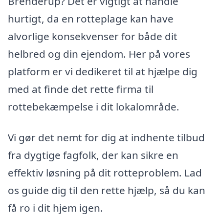
Brenderup? Det er vigtigt at handle
hurtigt, da en rotteplage kan have
alvorlige konsekvenser for både dit
helbred og din ejendom. Her på vores
platform er vi dedikeret til at hjælpe dig
med at finde det rette firma til
rottebekæmpelse i dit lokalområde.
Vi gør det nemt for dig at indhente tilbud
fra dygtige fagfolk, der kan sikre en
effektiv løsning på dit rotteproblem. Lad
os guide dig til den rette hjælp, så du kan
få ro i dit hjem igen.