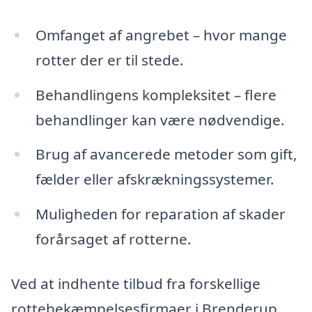
Omfanget af angrebet – hvor mange
rotter der er til stede.
Behandlingens kompleksitet – flere
behandlinger kan være nødvendige.
Brug af avancerede metoder som gift,
fælder eller afskrækningssystemer.
Muligheden for reparation af skader
forårsaget af rotterne.
Ved at indhente tilbud fra forskellige
rottebekæmpelsesfirmaer i Brenderup