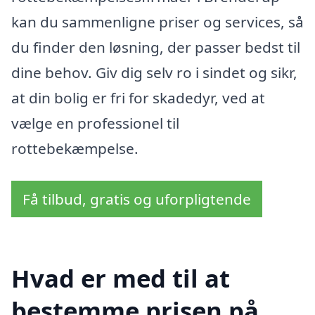
kan du sammenligne priser og services, så
du finder den løsning, der passer bedst til
dine behov. Giv dig selv ro i sindet og sikr,
at din bolig er fri for skadedyr, ved at
vælge en professionel til
rottebekæmpelse.
Få tilbud, gratis og uforpligtende
Hvad er med til at
bestemme prisen på