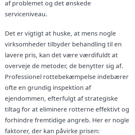
af problemet og det ønskede
serviceniveau.
Det er vigtigt at huske, at mens nogle
virksomheder tilbyder behandling til en
lavere pris, kan det være værdifuldt at
overveje de metoder, de benytter sig af.
Professionel rottebekæmpelse indebærer
ofte en grundig inspektion af
ejendommen, efterfulgt af strategiske
tiltag for at eliminere rotterne effektivt og
forhindre fremtidige angreb. Her er nogle
faktorer, der kan påvirke prisen: