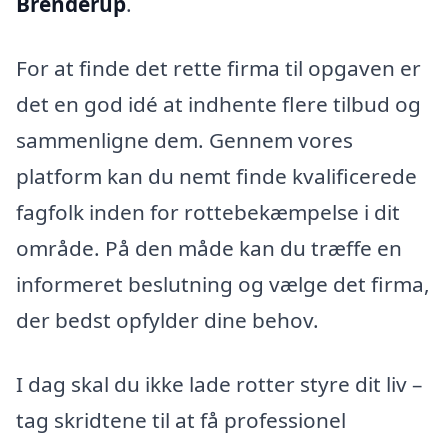
Brenderup
.
For at finde det rette firma til opgaven er
det en god idé at indhente flere tilbud og
sammenligne dem. Gennem vores
platform kan du nemt finde kvalificerede
fagfolk inden for rottebekæmpelse i dit
område. På den måde kan du træffe en
informeret beslutning og vælge det firma,
der bedst opfylder dine behov.
I dag skal du ikke lade rotter styre dit liv –
tag skridtene til at få professionel