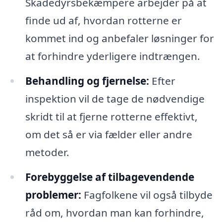
Skadedyrsbekæmpere arbejder på at
finde ud af, hvordan rotterne er
kommet ind og anbefaler løsninger for
at forhindre yderligere indtrængen.
Behandling og fjernelse:
Efter
inspektion vil de tage de nødvendige
skridt til at fjerne rotterne effektivt,
om det så er via fælder eller andre
metoder.
Forebyggelse af tilbagevendende
problemer:
Fagfolkene vil også tilbyde
råd om, hvordan man kan forhindre,