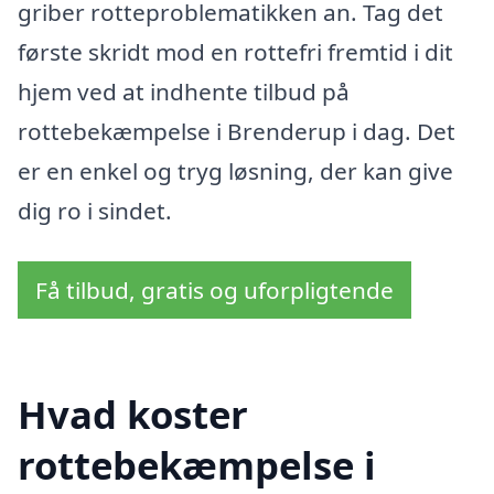
griber rotteproblematikken an. Tag det
første skridt mod en rottefri fremtid i dit
hjem ved at indhente tilbud på
rottebekæmpelse i Brenderup i dag. Det
er en enkel og tryg løsning, der kan give
dig ro i sindet.
Få tilbud, gratis og uforpligtende
Hvad koster
rottebekæmpelse i