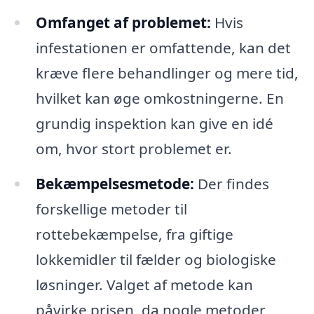
Omfanget af problemet:
Hvis
infestationen er omfattende, kan det
kræve flere behandlinger og mere tid,
hvilket kan øge omkostningerne. En
grundig inspektion kan give en idé
om, hvor stort problemet er.
Bekæmpelsesmetode:
Der findes
forskellige metoder til
rottebekæmpelse, fra giftige
lokkemidler til fælder og biologiske
løsninger. Valget af metode kan
påvirke prisen, da nogle metoder