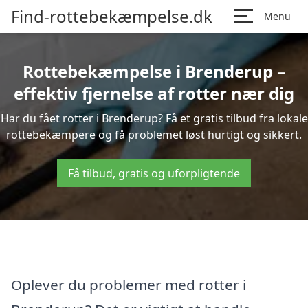
Find-rottebekæmpelse.dk
Menu
Rottebekæmpelse i Brenderup –
effektiv fjernelse af rotter nær dig
Har du fået rotter i Brenderup? Få et gratis tilbud fra lokale
rottebekæmpere og få problemet løst hurtigt og sikkert.
Få tilbud, gratis og uforpligtende
Oplever du problemer med rotter i