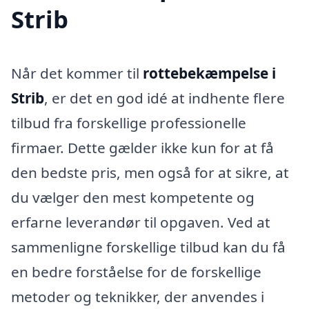
Strib
Når det kommer til
rottebekæmpelse i
Strib
, er det en god idé at indhente flere
tilbud fra forskellige professionelle
firmaer. Dette gælder ikke kun for at få
den bedste pris, men også for at sikre, at
du vælger den mest kompetente og
erfarne leverandør til opgaven. Ved at
sammenligne forskellige tilbud kan du få
en bedre forståelse for de forskellige
metoder og teknikker, der anvendes i