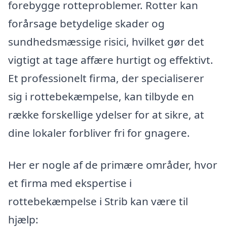
forebygge rotteproblemer. Rotter kan
forårsage betydelige skader og
sundhedsmæssige risici, hvilket gør det
vigtigt at tage affære hurtigt og effektivt.
Et professionelt firma, der specialiserer
sig i rottebekæmpelse, kan tilbyde en
række forskellige ydelser for at sikre, at
dine lokaler forbliver fri for gnagere.
Her er nogle af de primære områder, hvor
et firma med ekspertise i
rottebekæmpelse i Strib kan være til
hjælp: