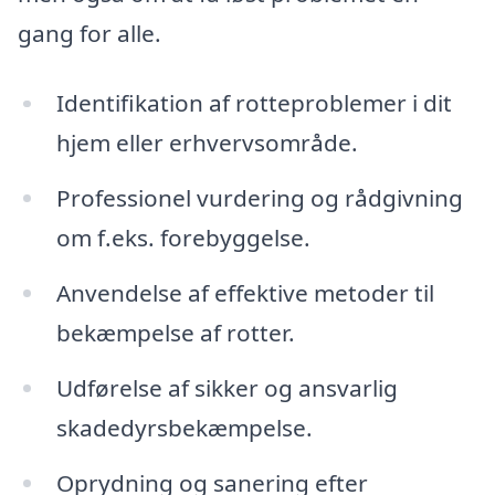
gang for alle.
Identifikation af rotteproblemer i dit
hjem eller erhvervsområde.
Professionel vurdering og rådgivning
om f.eks. forebyggelse.
Anvendelse af effektive metoder til
bekæmpelse af rotter.
Udførelse af sikker og ansvarlig
skadedyrsbekæmpelse.
Oprydning og sanering efter