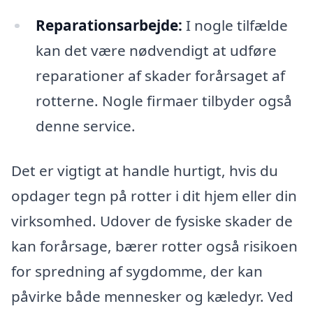
Reparationsarbejde:
I nogle tilfælde
kan det være nødvendigt at udføre
reparationer af skader forårsaget af
rotterne. Nogle firmaer tilbyder også
denne service.
Det er vigtigt at handle hurtigt, hvis du
opdager tegn på rotter i dit hjem eller din
virksomhed. Udover de fysiske skader de
kan forårsage, bærer rotter også risikoen
for spredning af sygdomme, der kan
påvirke både mennesker og kæledyr. Ved