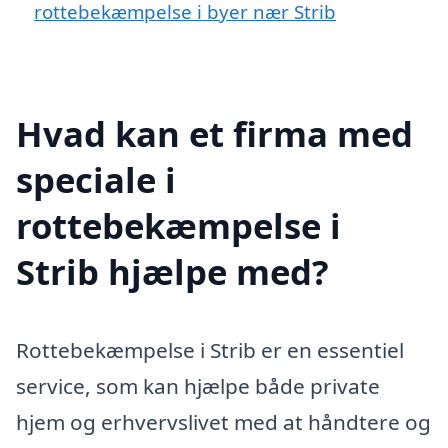
rottebekæmpelse i byer nær Strib
Hvad kan et firma med
speciale i
rottebekæmpelse i
Strib hjælpe med?
Rottebekæmpelse i Strib er en essentiel
service, som kan hjælpe både private
hjem og erhvervslivet med at håndtere og