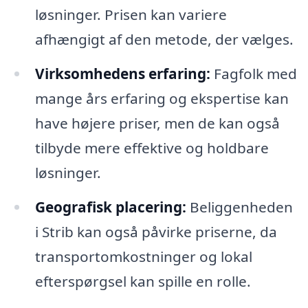
løsninger. Prisen kan variere
afhængigt af den metode, der vælges.
Virksomhedens erfaring:
Fagfolk med
mange års erfaring og ekspertise kan
have højere priser, men de kan også
tilbyde mere effektive og holdbare
løsninger.
Geografisk placering:
Beliggenheden
i Strib kan også påvirke priserne, da
transportomkostninger og lokal
efterspørgsel kan spille en rolle.