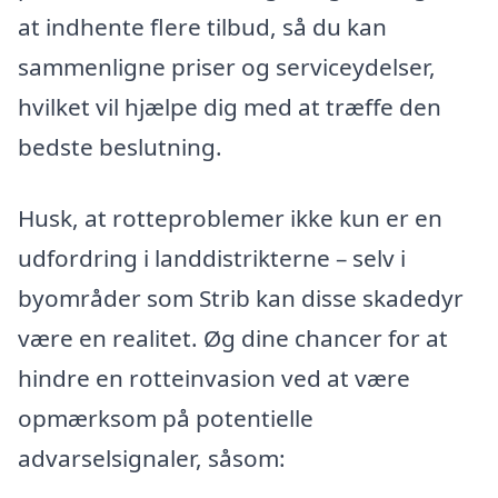
at indhente flere tilbud, så du kan
sammenligne priser og serviceydelser,
hvilket vil hjælpe dig med at træffe den
bedste beslutning.
Husk, at rotteproblemer ikke kun er en
udfordring i landdistrikterne – selv i
byområder som Strib kan disse skadedyr
være en realitet. Øg dine chancer for at
hindre en rotteinvasion ved at være
opmærksom på potentielle
advarselsignaler, såsom: