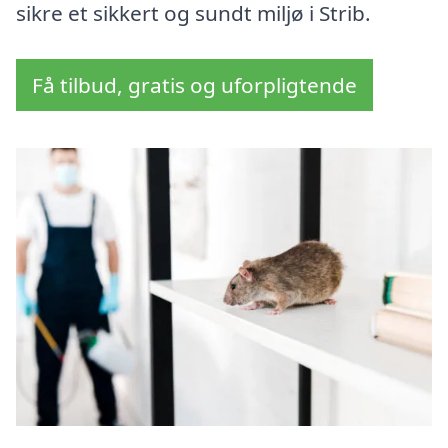
sikre et sikkert og sundt miljø i Strib.
Få tilbud, gratis og uforpligtende