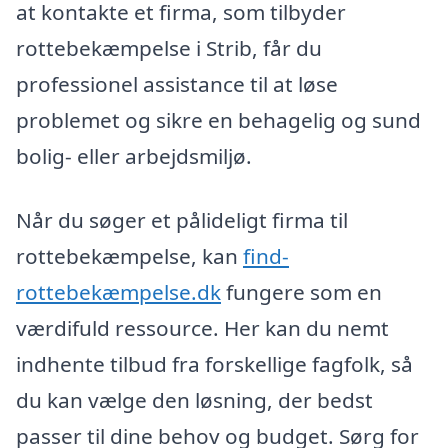
at kontakte et firma, som tilbyder
rottebekæmpelse i Strib, får du
professionel assistance til at løse
problemet og sikre en behagelig og sund
bolig- eller arbejdsmiljø.
Når du søger et pålideligt firma til
rottebekæmpelse, kan
find-
rottebekæmpelse.dk
fungere som en
værdifuld ressource. Her kan du nemt
indhente tilbud fra forskellige fagfolk, så
du kan vælge den løsning, der bedst
passer til dine behov og budget. Sørg for