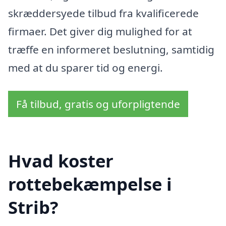
skræddersyede tilbud fra kvalificerede
firmaer. Det giver dig mulighed for at
træffe en informeret beslutning, samtidig
med at du sparer tid og energi.
Få tilbud, gratis og uforpligtende
Hvad koster
rottebekæmpelse i
Strib?