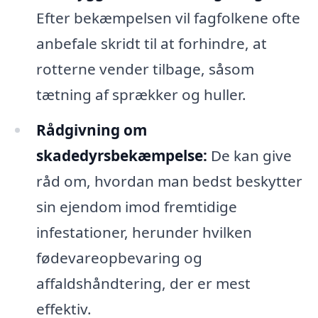
Efter bekæmpelsen vil fagfolkene ofte
anbefale skridt til at forhindre, at
rotterne vender tilbage, såsom
tætning af sprækker og huller.
Rådgivning om
skadedyrsbekæmpelse:
De kan give
råd om, hvordan man bedst beskytter
sin ejendom imod fremtidige
infestationer, herunder hvilken
fødevareopbevaring og
affaldshåndtering, der er mest
effektiv.