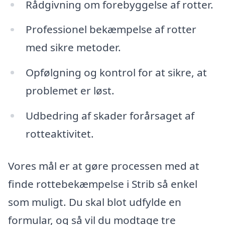
Rådgivning om forebyggelse af rotter.
Professionel bekæmpelse af rotter
med sikre metoder.
Opfølgning og kontrol for at sikre, at
problemet er løst.
Udbedring af skader forårsaget af
rotteaktivitet.
Vores mål er at gøre processen med at
finde rottebekæmpelse i Strib så enkel
som muligt. Du skal blot udfylde en
formular, og så vil du modtage tre