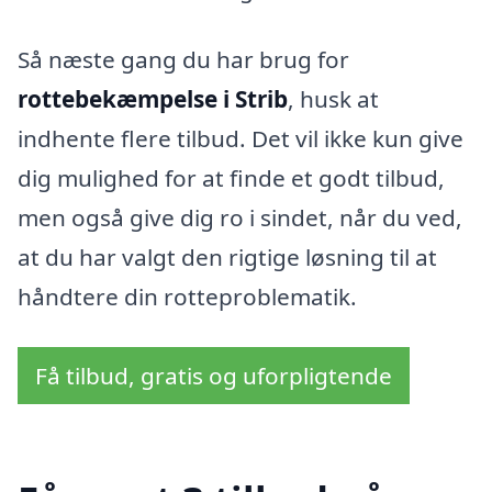
Så næste gang du har brug for
rottebekæmpelse i Strib
, husk at
indhente flere tilbud. Det vil ikke kun give
dig mulighed for at finde et godt tilbud,
men også give dig ro i sindet, når du ved,
at du har valgt den rigtige løsning til at
håndtere din rotteproblematik.
Få tilbud, gratis og uforpligtende