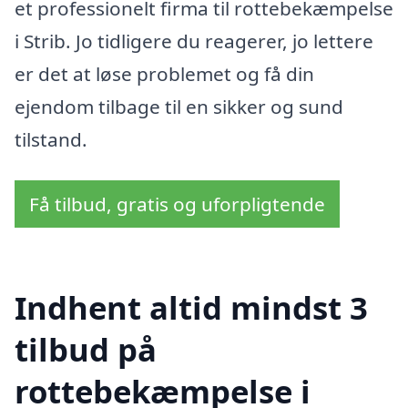
et professionelt firma til rottebekæmpelse
i Strib. Jo tidligere du reagerer, jo lettere
er det at løse problemet og få din
ejendom tilbage til en sikker og sund
tilstand.
Få tilbud, gratis og uforpligtende
Indhent altid mindst 3
tilbud på
rottebekæmpelse i