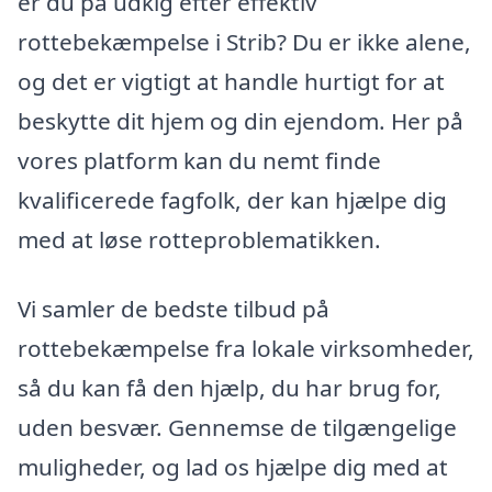
er du på udkig efter effektiv
rottebekæmpelse i Strib? Du er ikke alene,
og det er vigtigt at handle hurtigt for at
beskytte dit hjem og din ejendom. Her på
vores platform kan du nemt finde
kvalificerede fagfolk, der kan hjælpe dig
med at løse rotteproblematikken.
Vi samler de bedste tilbud på
rottebekæmpelse fra lokale virksomheder,
så du kan få den hjælp, du har brug for,
uden besvær. Gennemse de tilgængelige
muligheder, og lad os hjælpe dig med at