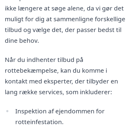
ikke længere at søge alene, da vi gør det
muligt for dig at sammenligne forskellige
tilbud og vælge det, der passer bedst til
dine behov.
Når du indhenter tilbud på
rottebekæmpelse, kan du komme i
kontakt med eksperter, der tilbyder en
lang række services, som inkluderer:
Inspektion af ejendommen for
rotteinfestation.