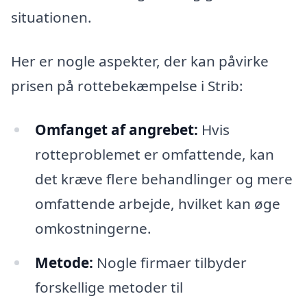
situationen.
Her er nogle aspekter, der kan påvirke
prisen på rottebekæmpelse i Strib:
Omfanget af angrebet:
Hvis
rotteproblemet er omfattende, kan
det kræve flere behandlinger og mere
omfattende arbejde, hvilket kan øge
omkostningerne.
Metode:
Nogle firmaer tilbyder
forskellige metoder til