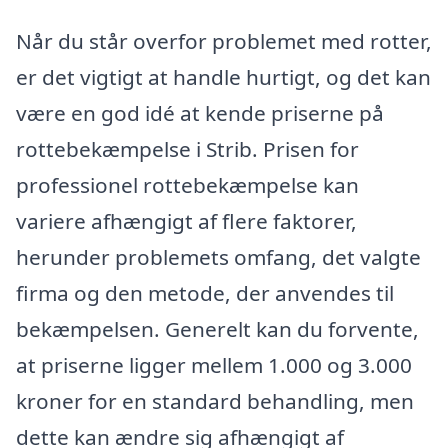
Når du står overfor problemet med rotter,
er det vigtigt at handle hurtigt, og det kan
være en god idé at kende priserne på
rottebekæmpelse i Strib. Prisen for
professionel rottebekæmpelse kan
variere afhængigt af flere faktorer,
herunder problemets omfang, det valgte
firma og den metode, der anvendes til
bekæmpelsen. Generelt kan du forvente,
at priserne ligger mellem 1.000 og 3.000
kroner for en standard behandling, men
dette kan ændre sig afhængigt af