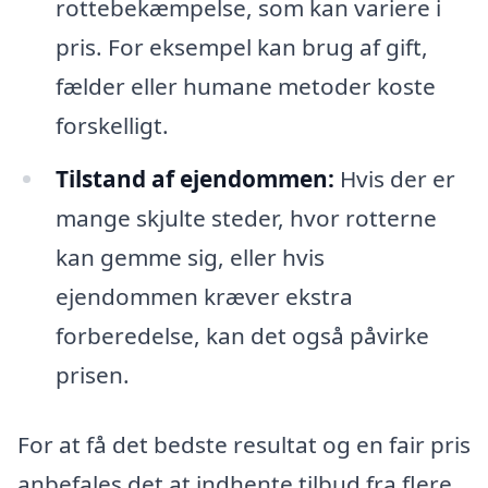
rottebekæmpelse, som kan variere i
pris. For eksempel kan brug af gift,
fælder eller humane metoder koste
forskelligt.
Tilstand af ejendommen:
Hvis der er
mange skjulte steder, hvor rotterne
kan gemme sig, eller hvis
ejendommen kræver ekstra
forberedelse, kan det også påvirke
prisen.
For at få det bedste resultat og en fair pris
anbefales det at indhente tilbud fra flere