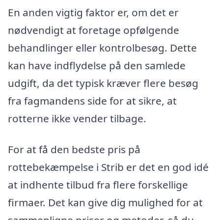
En anden vigtig faktor er, om det er
nødvendigt at foretage opfølgende
behandlinger eller kontrolbesøg. Dette
kan have indflydelse på den samlede
udgift, da det typisk kræver flere besøg
fra fagmandens side for at sikre, at
rotterne ikke vender tilbage.
For at få den bedste pris på
rottebekæmpelse i Strib er det en god idé
at indhente tilbud fra flere forskellige
firmaer. Det kan give dig mulighed for at