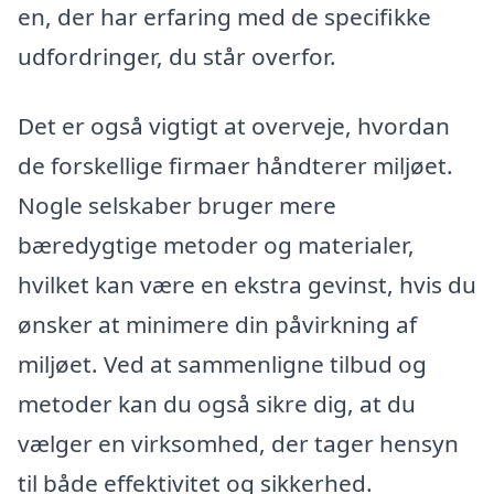
en, der har erfaring med de specifikke
udfordringer, du står overfor.
Det er også vigtigt at overveje, hvordan
de forskellige firmaer håndterer miljøet.
Nogle selskaber bruger mere
bæredygtige metoder og materialer,
hvilket kan være en ekstra gevinst, hvis du
ønsker at minimere din påvirkning af
miljøet. Ved at sammenligne tilbud og
metoder kan du også sikre dig, at du
vælger en virksomhed, der tager hensyn
til både effektivitet og sikkerhed.