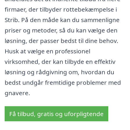
firmaer, der tilbyder rottebekæmpelse i
Strib. På den måde kan du sammenligne
priser og metoder, så du kan vælge den
løsning, der passer bedst til dine behov.
Husk at vælge en professionel
virksomhed, der kan tilbyde en effektiv
løsning og rådgivning om, hvordan du
bedst undgår fremtidige problemer med
gnavere.
Få tilbud, gratis og uforpligtende