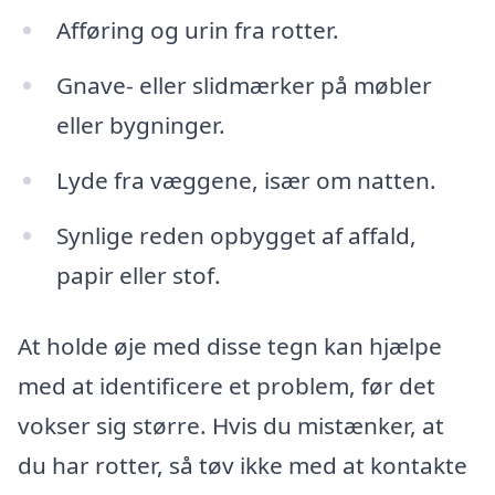
Afføring og urin fra rotter.
Gnave- eller slidmærker på møbler
eller bygninger.
Lyde fra væggene, især om natten.
Synlige reden opbygget af affald,
papir eller stof.
At holde øje med disse tegn kan hjælpe
med at identificere et problem, før det
vokser sig større. Hvis du mistænker, at
du har rotter, så tøv ikke med at kontakte