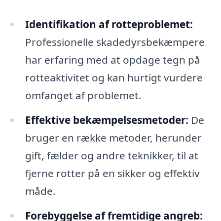
Identifikation af rotteproblemet:
Professionelle skadedyrsbekæmpere
har erfaring med at opdage tegn på
rotteaktivitet og kan hurtigt vurdere
omfanget af problemet.
Effektive bekæmpelsesmetoder:
De
bruger en række metoder, herunder
gift, fælder og andre teknikker, til at
fjerne rotter på en sikker og effektiv
måde.
Forebyggelse af fremtidige angreb: