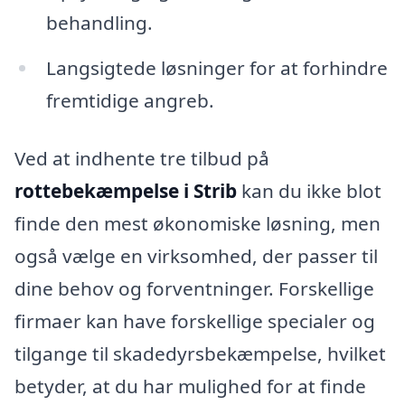
behandling.
Langsigtede løsninger for at forhindre
fremtidige angreb.
Ved at indhente tre tilbud på
rottebekæmpelse i Strib
kan du ikke blot
finde den mest økonomiske løsning, men
også vælge en virksomhed, der passer til
dine behov og forventninger. Forskellige
firmaer kan have forskellige specialer og
tilgange til skadedyrsbekæmpelse, hvilket
betyder, at du har mulighed for at finde