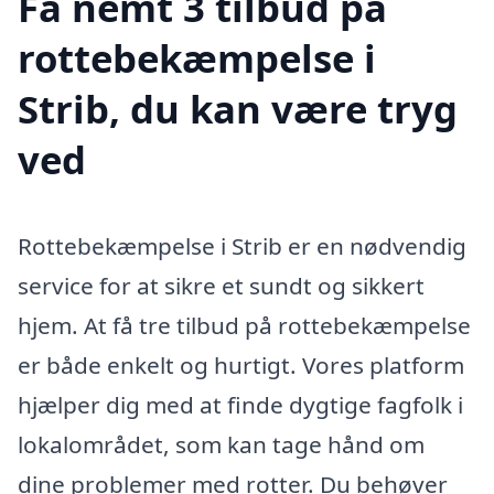
Få nemt 3 tilbud på
rottebekæmpelse i
Strib, du kan være tryg
ved
Rottebekæmpelse i Strib er en nødvendig
service for at sikre et sundt og sikkert
hjem. At få tre tilbud på rottebekæmpelse
er både enkelt og hurtigt. Vores platform
hjælper dig med at finde dygtige fagfolk i
lokalområdet, som kan tage hånd om
dine problemer med rotter. Du behøver