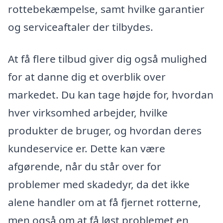
rottebekæmpelse, samt hvilke garantier
og serviceaftaler der tilbydes.
At få flere tilbud giver dig også mulighed
for at danne dig et overblik over
markedet. Du kan tage højde for, hvordan
hver virksomhed arbejder, hvilke
produkter de bruger, og hvordan deres
kundeservice er. Dette kan være
afgørende, når du står over for
problemer med skadedyr, da det ikke
alene handler om at få fjernet rotterne,
men også om at få løst problemet en