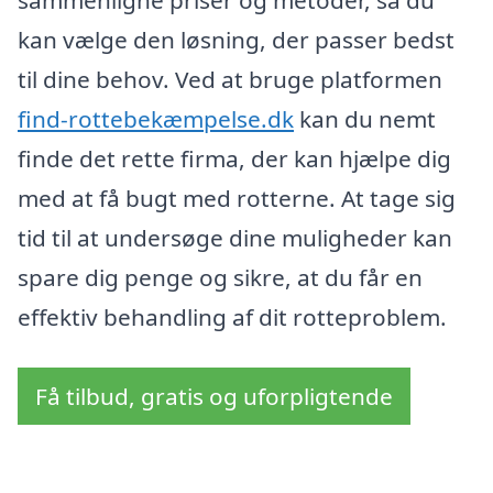
sammenligne priser og metoder, så du
kan vælge den løsning, der passer bedst
til dine behov. Ved at bruge platformen
find-rottebekæmpelse.dk
kan du nemt
finde det rette firma, der kan hjælpe dig
med at få bugt med rotterne. At tage sig
tid til at undersøge dine muligheder kan
spare dig penge og sikre, at du får en
effektiv behandling af dit rotteproblem.
Få tilbud, gratis og uforpligtende