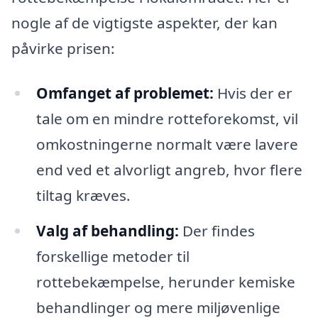
nogle af de vigtigste aspekter, der kan
påvirke prisen:
Omfanget af problemet:
Hvis der er
tale om en mindre rotteforekomst, vil
omkostningerne normalt være lavere
end ved et alvorligt angreb, hvor flere
tiltag kræves.
Valg af behandling:
Der findes
forskellige metoder til
rottebekæmpelse, herunder kemiske
behandlinger og mere miljøvenlige