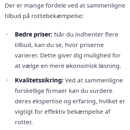
Der er mange fordele ved at sammenligne
tilbud på rottebekæmpelse:
Bedre priser:
Når du indhenter flere
tilbud, kan du se, hvor priserne
varierer. Dette giver dig mulighed for
at vælge en mere økonomisk løsning.
Kvalitetssikring:
Ved at sammenligne
forskellige firmaer kan du vurdere
deres ekspertise og erfaring, hvilket er
vigtigt for effektiv bekæmpelse af
rotter.