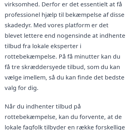
virksomhed. Derfor er det essentielt at få
professionel hjælp til bekæmpelse af disse
skadedyr. Med vores platform er det
blevet lettere end nogensinde at indhente
tilbud fra lokale eksperter i
rottebekæmpelse. På få minutter kan du
få tre skræddersyede tilbud, som du kan
vælge imellem, så du kan finde det bedste
valg for dig.
Når du indhenter tilbud på
rottebekæmpelse, kan du forvente, at de
lokale fagfolk tilbyder en række forskellige