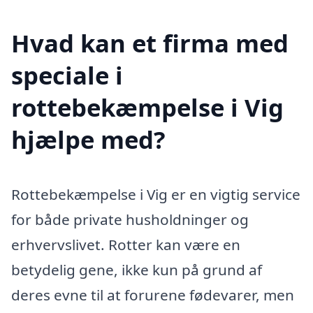
Hvad kan et firma med
speciale i
rottebekæmpelse i Vig
hjælpe med?
Rottebekæmpelse i Vig er en vigtig service
for både private husholdninger og
erhvervslivet. Rotter kan være en
betydelig gene, ikke kun på grund af
deres evne til at forurene fødevarer, men