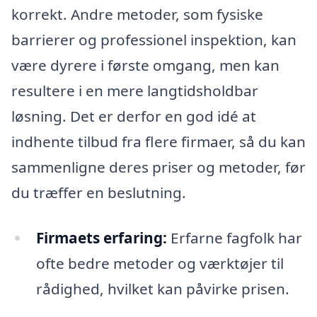
korrekt. Andre metoder, som fysiske
barrierer og professionel inspektion, kan
være dyrere i første omgang, men kan
resultere i en mere langtidsholdbar
løsning. Det er derfor en god idé at
indhente tilbud fra flere firmaer, så du kan
sammenligne deres priser og metoder, før
du træffer en beslutning.
Firmaets erfaring:
Erfarne fagfolk har
ofte bedre metoder og værktøjer til
rådighed, hvilket kan påvirke prisen.