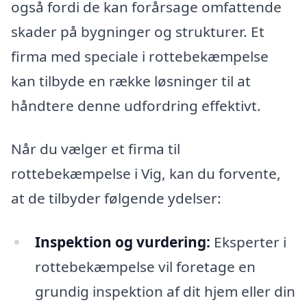
også fordi de kan forårsage omfattende
skader på bygninger og strukturer. Et
firma med speciale i rottebekæmpelse
kan tilbyde en række løsninger til at
håndtere denne udfordring effektivt.
Når du vælger et firma til
rottebekæmpelse i Vig, kan du forvente,
at de tilbyder følgende ydelser:
Inspektion og vurdering:
Eksperter i
rottebekæmpelse vil foretage en
grundig inspektion af dit hjem eller din