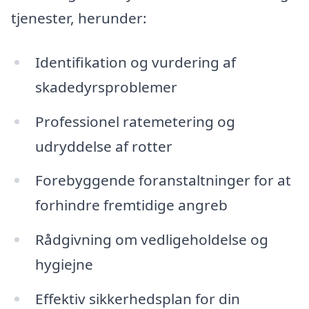
tjenester, herunder:
Identifikation og vurdering af
skadedyrsproblemer
Professionel ratemetering og
udryddelse af rotter
Forebyggende foranstaltninger for at
forhindre fremtidige angreb
Rådgivning om vedligeholdelse og
hygiejne
Effektiv sikkerhedsplan for din