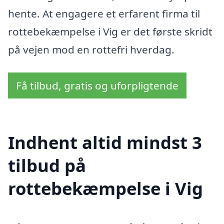
hente. At engagere et erfarent firma til
rottebekæmpelse i Vig er det første skridt
på vejen mod en rottefri hverdag.
Få tilbud, gratis og uforpligtende
Indhent altid mindst 3
tilbud på
rottebekæmpelse i Vig