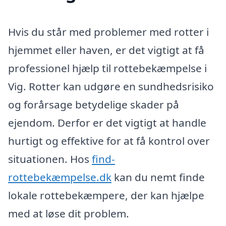
Hvis du står med problemer med rotter i
hjemmet eller haven, er det vigtigt at få
professionel hjælp til rottebekæmpelse i
Vig. Rotter kan udgøre en sundhedsrisiko
og forårsage betydelige skader på
ejendom. Derfor er det vigtigt at handle
hurtigt og effektive for at få kontrol over
situationen. Hos
find-
rottebekæmpelse.dk
kan du nemt finde
lokale rottebekæmpere, der kan hjælpe
med at løse dit problem.