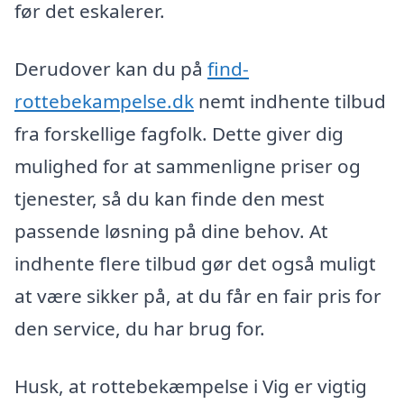
før det eskalerer.
Derudover kan du på
find-
rottebekampelse.dk
nemt indhente tilbud
fra forskellige fagfolk. Dette giver dig
mulighed for at sammenligne priser og
tjenester, så du kan finde den mest
passende løsning på dine behov. At
indhente flere tilbud gør det også muligt
at være sikker på, at du får en fair pris for
den service, du har brug for.
Husk, at rottebekæmpelse i Vig er vigtig