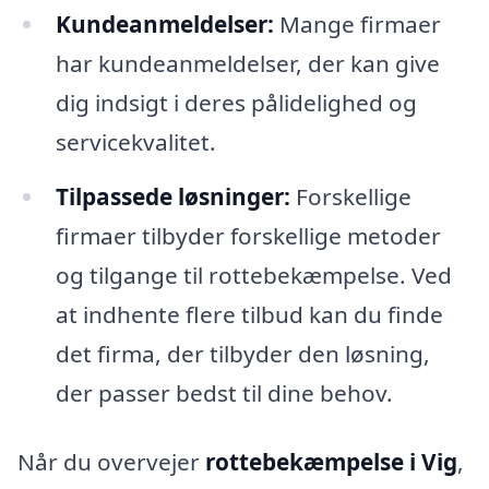
Kundeanmeldelser:
Mange firmaer
har kundeanmeldelser, der kan give
dig indsigt i deres pålidelighed og
servicekvalitet.
Tilpassede løsninger:
Forskellige
firmaer tilbyder forskellige metoder
og tilgange til rottebekæmpelse. Ved
at indhente flere tilbud kan du finde
det firma, der tilbyder den løsning,
der passer bedst til dine behov.
Når du overvejer
rottebekæmpelse i Vig
,