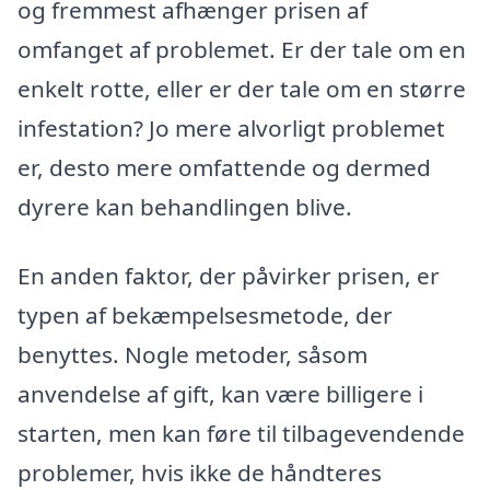
og fremmest afhænger prisen af
omfanget af problemet. Er der tale om en
enkelt rotte, eller er der tale om en større
infestation? Jo mere alvorligt problemet
er, desto mere omfattende og dermed
dyrere kan behandlingen blive.
En anden faktor, der påvirker prisen, er
typen af bekæmpelsesmetode, der
benyttes. Nogle metoder, såsom
anvendelse af gift, kan være billigere i
starten, men kan føre til tilbagevendende
problemer, hvis ikke de håndteres