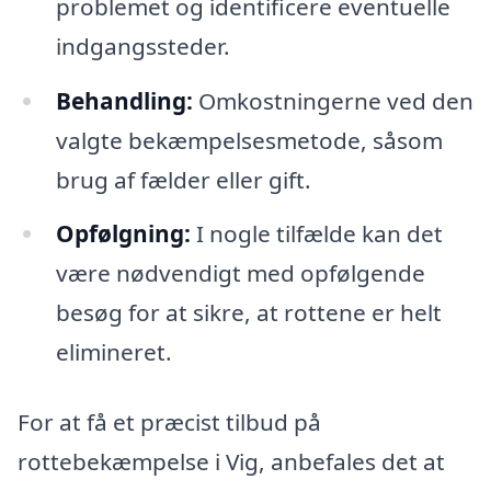
problemet og identificere eventuelle
indgangssteder.
Behandling:
Omkostningerne ved den
valgte bekæmpelsesmetode, såsom
brug af fælder eller gift.
Opfølgning:
I nogle tilfælde kan det
være nødvendigt med opfølgende
besøg for at sikre, at rottene er helt
elimineret.
For at få et præcist tilbud på
rottebekæmpelse i Vig, anbefales det at