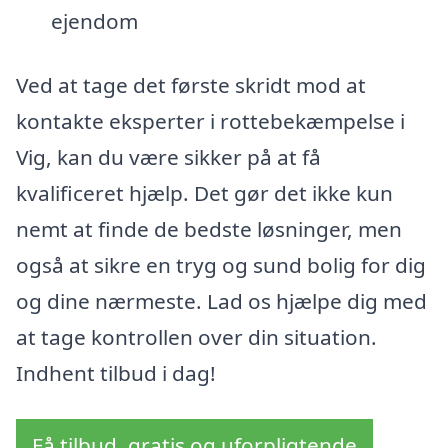
ejendom
Ved at tage det første skridt mod at
kontakte eksperter i rottebekæmpelse i
Vig, kan du være sikker på at få
kvalificeret hjælp. Det gør det ikke kun
nemt at finde de bedste løsninger, men
også at sikre en tryg og sund bolig for dig
og dine nærmeste. Lad os hjælpe dig med
at tage kontrollen over din situation.
Indhent tilbud i dag!
Få tilbud, gratis og uforpligtende