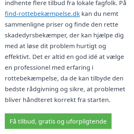
indhente flere tilbud fra lokale fagfolk. På
find-rottebekæmpelse.dk
kan du nemt
sammenligne priser og finde den rette
skadedyrsbekæmper, der kan hjælpe dig
med at løse dit problem hurtigt og
effektivt. Det er altid en god idé at vælge
en professionel med erfaring i
rottebekæmpelse, da de kan tilbyde den
bedste rådgivning og sikre, at problemet
bliver håndteret korrekt fra starten.
Få tilbud, gratis og uforpligtende