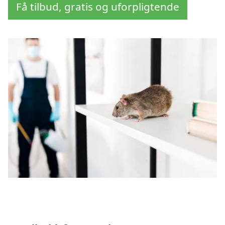
Få tilbud, gratis og uforpligtende