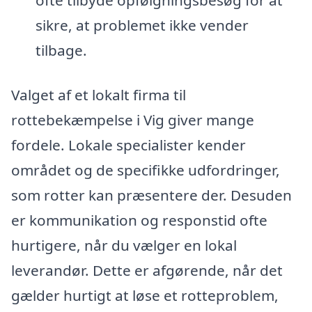
ofte tilbyde opfølgningsbesøg for at
sikre, at problemet ikke vender
tilbage.
Valget af et lokalt firma til
rottebekæmpelse i Vig giver mange
fordele. Lokale specialister kender
området og de specifikke udfordringer,
som rotter kan præsentere der. Desuden
er kommunikation og responstid ofte
hurtigere, når du vælger en lokal
leverandør. Dette er afgørende, når det
gælder hurtigt at løse et rotteproblem,