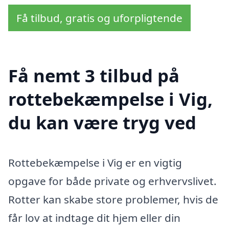
Få tilbud, gratis og uforpligtende
Få nemt 3 tilbud på
rottebekæmpelse i Vig,
du kan være tryg ved
Rottebekæmpelse i Vig er en vigtig
opgave for både private og erhvervslivet.
Rotter kan skabe store problemer, hvis de
får lov at indtage dit hjem eller din