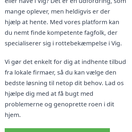
eller have i Vig? Det er en udfordring, som
mange oplever, men heldigvis er der
hjælp at hente. Med vores platform kan
du nemt finde kompetente fagfolk, der
specialiserer sig i rottebekæmpelse i Vig.
Vi gør det enkelt for dig at indhente tilbud
fra lokale firmaer, så du kan vælge den
bedste løsning til netop dit behov. Lad os
hjælpe dig med at få bugt med
problemerne og genoprette roen i dit
hjem.