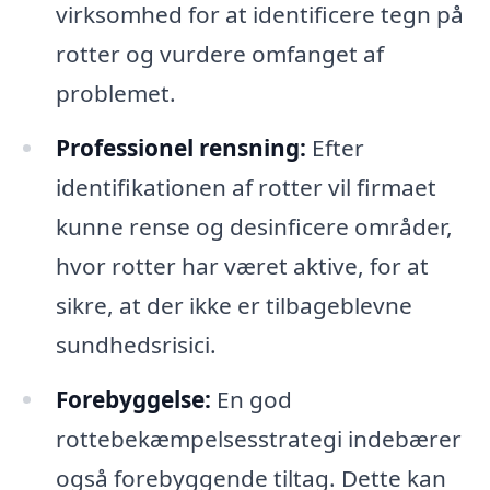
virksomhed for at identificere tegn på
rotter og vurdere omfanget af
problemet.
Professionel rensning:
Efter
identifikationen af rotter vil firmaet
kunne rense og desinficere områder,
hvor rotter har været aktive, for at
sikre, at der ikke er tilbageblevne
sundhedsrisici.
Forebyggelse:
En god
rottebekæmpelsesstrategi indebærer
også forebyggende tiltag. Dette kan