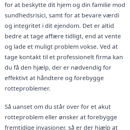
for at beskytte dit hjem og din familie mod
sundhedsrisici, samt for at bevare værdi
og integritet i dit ejendom. Det er altid
bedre at tage affære tidligt, end at vente
og lade et muligt problem vokse. Ved at
tage kontakt til et professionelt firma kan
du få den hjælp, der er nødvendig for
effektivt at håndtere og forebygge
rotteproblemer.
Så uanset om du står over for et akut
rotteproblem eller ønsker at forebygge
fremtidige invasioner, så er der hjælp at