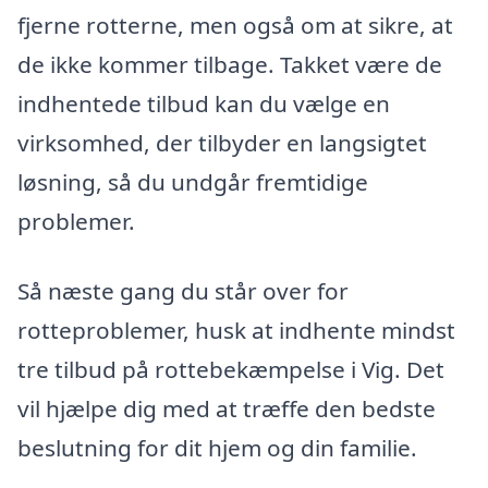
fjerne rotterne, men også om at sikre, at
de ikke kommer tilbage. Takket være de
indhentede tilbud kan du vælge en
virksomhed, der tilbyder en langsigtet
løsning, så du undgår fremtidige
problemer.
Så næste gang du står over for
rotteproblemer, husk at indhente mindst
tre tilbud på rottebekæmpelse i Vig. Det
vil hjælpe dig med at træffe den bedste
beslutning for dit hjem og din familie.