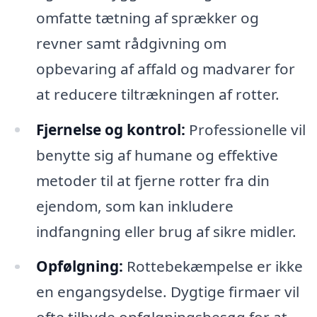
omfatte tætning af sprækker og
revner samt rådgivning om
opbevaring af affald og madvarer for
at reducere tiltrækningen af rotter.
Fjernelse og kontrol:
Professionelle vil
benytte sig af humane og effektive
metoder til at fjerne rotter fra din
ejendom, som kan inkludere
indfangning eller brug af sikre midler.
Opfølgning:
Rottebekæmpelse er ikke
en engangsydelse. Dygtige firmaer vil