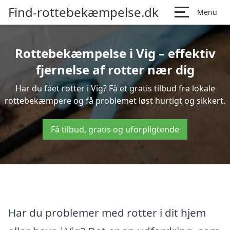
Find-rottebekæmpelse.dk
Menu
Rottebekæmpelse i Vig – effektiv
fjernelse af rotter nær dig
Har du fået rotter i Vig? Få et gratis tilbud fra lokale
rottebekæmpere og få problemet løst hurtigt og sikkert.
Få tilbud, gratis og uforpligtende
Har du problemer med rotter i dit hjem