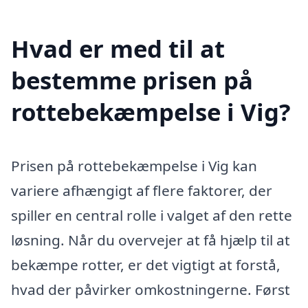
Hvad er med til at
bestemme prisen på
rottebekæmpelse i Vig?
Prisen på rottebekæmpelse i Vig kan
variere afhængigt af flere faktorer, der
spiller en central rolle i valget af den rette
løsning. Når du overvejer at få hjælp til at
bekæmpe rotter, er det vigtigt at forstå,
hvad der påvirker omkostningerne. Først