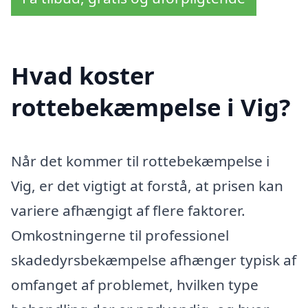
Hvad koster
rottebekæmpelse i Vig?
Når det kommer til rottebekæmpelse i
Vig, er det vigtigt at forstå, at prisen kan
variere afhængigt af flere faktorer.
Omkostningerne til professionel
skadedyrsbekæmpelse afhænger typisk af
omfanget af problemet, hvilken type