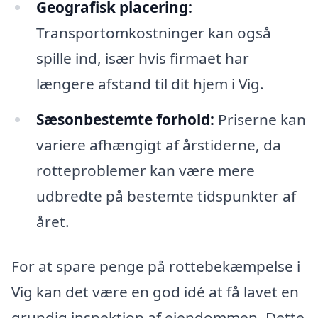
Geografisk placering:
Transportomkostninger kan også
spille ind, især hvis firmaet har
længere afstand til dit hjem i Vig.
Sæsonbestemte forhold:
Priserne kan
variere afhængigt af årstiderne, da
rotteproblemer kan være mere
udbredte på bestemte tidspunkter af
året.
For at spare penge på rottebekæmpelse i
Vig kan det være en god idé at få lavet en
grundig inspektion af ejendommen. Dette