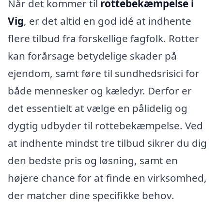
Når det kommer til
rottebekæmpelse i
Vig
, er det altid en god idé at indhente
flere tilbud fra forskellige fagfolk. Rotter
kan forårsage betydelige skader på
ejendom, samt føre til sundhedsrisici for
både mennesker og kæledyr. Derfor er
det essentielt at vælge en pålidelig og
dygtig udbyder til rottebekæmpelse. Ved
at indhente mindst tre tilbud sikrer du dig
den bedste pris og løsning, samt en
højere chance for at finde en virksomhed,
der matcher dine specifikke behov.