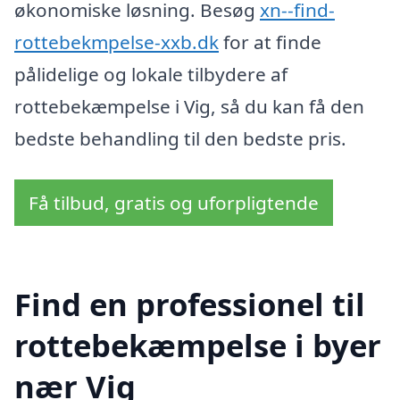
økonomiske løsning. Besøg
xn--find-
rottebekmpelse-xxb.dk
for at finde
pålidelige og lokale tilbydere af
rottebekæmpelse i Vig, så du kan få den
bedste behandling til den bedste pris.
Få tilbud, gratis og uforpligtende
Find en professionel til
rottebekæmpelse i byer
nær Vig