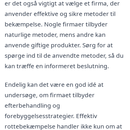
er det også vigtigt at vælge et firma, der
anvender effektive og sikre metoder til
bekæmpelse. Nogle firmaer tilbyder
naturlige metoder, mens andre kan
anvende giftige produkter. Sørg for at
spørge ind til de anvendte metoder, så du
kan træffe en informeret beslutning.
Endelig kan det være en god idé at
undersøge, om firmaet tilbyder
efterbehandling og
forebyggelsesstrategier. Effektiv
rottebekæmpelse handler ikke kun om at