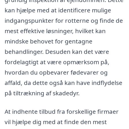
kan hjælpe med at identificere mulige
indgangspunkter for rotterne og finde de
mest effektive løsninger, hvilket kan
mindske behovet for gentagne
behandlinger. Desuden kan det være
fordelagtigt at være opmærksom på,
hvordan du opbevarer fødevarer og
affald, da dette også kan have indflydelse
på tiltrækning af skadedyr.
At indhente tilbud fra forskellige firmaer
vil hjælpe dig med at finde den mest