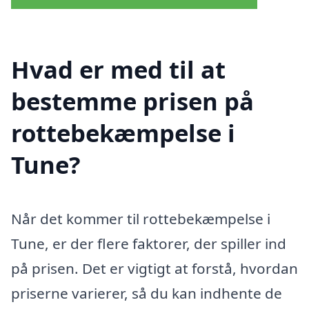
Hvad er med til at
bestemme prisen på
rottebekæmpelse i
Tune?
Når det kommer til rottebekæmpelse i
Tune, er der flere faktorer, der spiller ind
på prisen. Det er vigtigt at forstå, hvordan
priserne varierer, så du kan indhente de