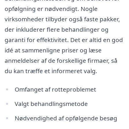
opfølgning er nødvendigt. Nogle
virksomheder tilbyder også faste pakker,
der inkluderer flere behandlinger og
garanti for effektivitet. Det er altid en god
idé at sammenligne priser og læse
anmeldelser af de forskellige firmaer, så
du kan træffe et informeret valg.
Omfanget af rotteproblemet
Valgt behandlingsmetode
Nødvendighed af opfølgende besøg