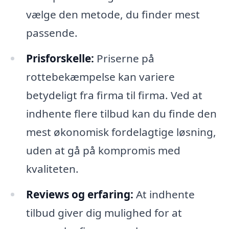
vælge den metode, du finder mest
passende.
Prisforskelle:
Priserne på
rottebekæmpelse kan variere
betydeligt fra firma til firma. Ved at
indhente flere tilbud kan du finde den
mest økonomisk fordelagtige løsning,
uden at gå på kompromis med
kvaliteten.
Reviews og erfaring:
At indhente
tilbud giver dig mulighed for at