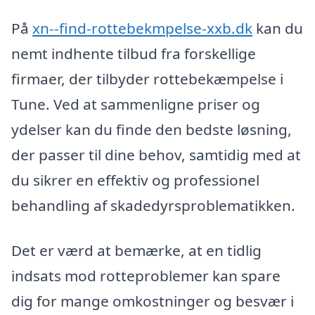
På
xn--find-rottebekmpelse-xxb.dk
kan du
nemt indhente tilbud fra forskellige
firmaer, der tilbyder rottebekæmpelse i
Tune. Ved at sammenligne priser og
ydelser kan du finde den bedste løsning,
der passer til dine behov, samtidig med at
du sikrer en effektiv og professionel
behandling af skadedyrsproblematikken.
Det er værd at bemærke, at en tidlig
indsats mod rotteproblemer kan spare
dig for mange omkostninger og besvær i