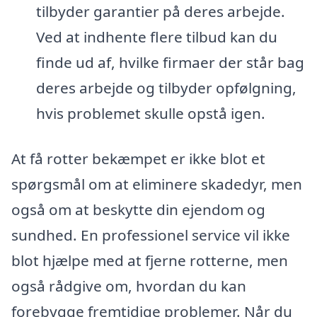
tilbyder garantier på deres arbejde.
Ved at indhente flere tilbud kan du
finde ud af, hvilke firmaer der står bag
deres arbejde og tilbyder opfølgning,
hvis problemet skulle opstå igen.
At få rotter bekæmpet er ikke blot et
spørgsmål om at eliminere skadedyr, men
også om at beskytte din ejendom og
sundhed. En professionel service vil ikke
blot hjælpe med at fjerne rotterne, men
også rådgive om, hvordan du kan
forebygge fremtidige problemer. Når du