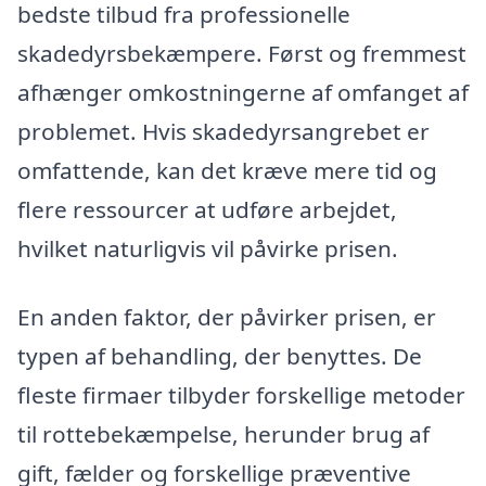
bedste tilbud fra professionelle
skadedyrsbekæmpere. Først og fremmest
afhænger omkostningerne af omfanget af
problemet. Hvis skadedyrsangrebet er
omfattende, kan det kræve mere tid og
flere ressourcer at udføre arbejdet,
hvilket naturligvis vil påvirke prisen.
En anden faktor, der påvirker prisen, er
typen af behandling, der benyttes. De
fleste firmaer tilbyder forskellige metoder
til rottebekæmpelse, herunder brug af
gift, fælder og forskellige præventive