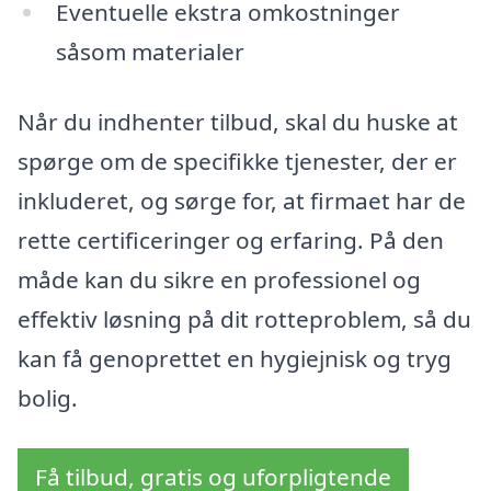
Eventuelle ekstra omkostninger
såsom materialer
Når du indhenter tilbud, skal du huske at
spørge om de specifikke tjenester, der er
inkluderet, og sørge for, at firmaet har de
rette certificeringer og erfaring. På den
måde kan du sikre en professionel og
effektiv løsning på dit rotteproblem, så du
kan få genoprettet en hygiejnisk og tryg
bolig.
Få tilbud, gratis og uforpligtende