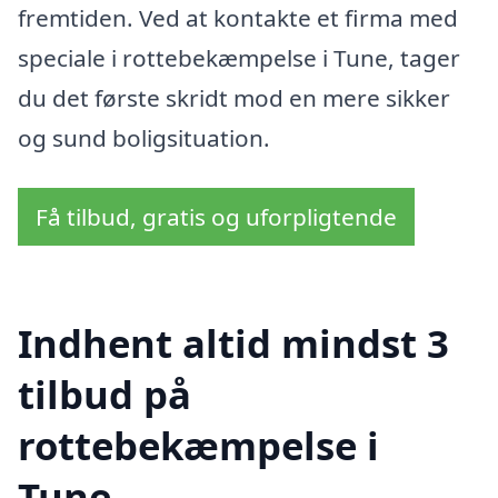
fremtiden. Ved at kontakte et firma med
speciale i rottebekæmpelse i Tune, tager
du det første skridt mod en mere sikker
og sund boligsituation.
Få tilbud, gratis og uforpligtende
Indhent altid mindst 3
tilbud på
rottebekæmpelse i
Tune