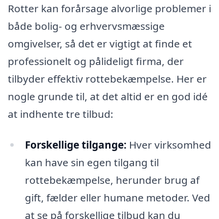
Rotter kan forårsage alvorlige problemer i
både bolig- og erhvervsmæssige
omgivelser, så det er vigtigt at finde et
professionelt og pålideligt firma, der
tilbyder effektiv rottebekæmpelse. Her er
nogle grunde til, at det altid er en god idé
at indhente tre tilbud:
Forskellige tilgange:
Hver virksomhed
kan have sin egen tilgang til
rottebekæmpelse, herunder brug af
gift, fælder eller humane metoder. Ved
at se på forskellige tilbud kan du