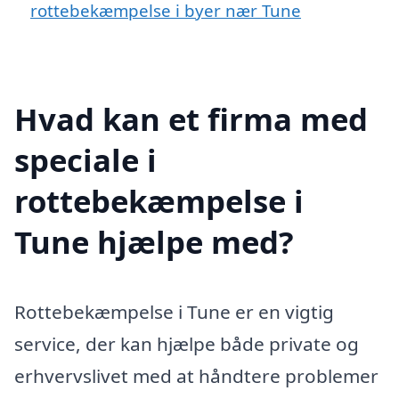
rottebekæmpelse i byer nær Tune
Hvad kan et firma med
speciale i
rottebekæmpelse i
Tune hjælpe med?
Rottebekæmpelse i Tune er en vigtig
service, der kan hjælpe både private og
erhvervslivet med at håndtere problemer