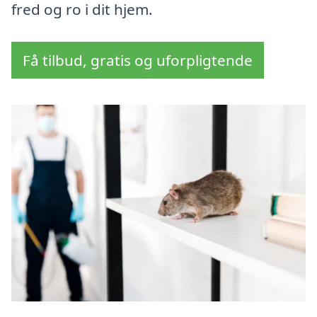
fred og ro i dit hjem.
Få tilbud, gratis og uforpligtende