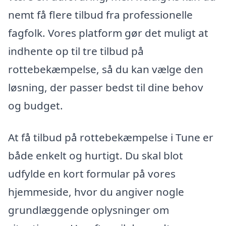
nemt få flere tilbud fra professionelle
fagfolk. Vores platform gør det muligt at
indhente op til tre tilbud på
rottebekæmpelse, så du kan vælge den
løsning, der passer bedst til dine behov
og budget.
At få tilbud på rottebekæmpelse i Tune er
både enkelt og hurtigt. Du skal blot
udfylde en kort formular på vores
hjemmeside, hvor du angiver nogle
grundlæggende oplysninger om