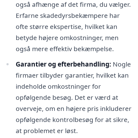
også afhænge af det firma, du vælger.
Erfarne skadedyrsbekæmpere har
ofte større ekspertise, hvilket kan
betyde højere omkostninger, men
også mere effektiv bekæmpelse.
Garantier og efterbehandling:
Nogle
firmaer tilbyder garantier, hvilket kan
indeholde omkostninger for
opfølgende besøg. Det er værd at
overveje, om en højere pris inkluderer
opfølgende kontrolbesøg for at sikre,
at problemet er løst.