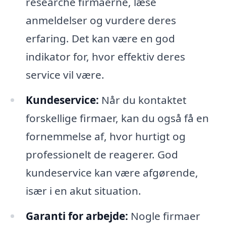
researche firmaerne, læse
anmeldelser og vurdere deres
erfaring. Det kan være en god
indikator for, hvor effektiv deres
service vil være.
Kundeservice:
Når du kontaktet
forskellige firmaer, kan du også få en
fornemmelse af, hvor hurtigt og
professionelt de reagerer. God
kundeservice kan være afgørende,
især i en akut situation.
Garanti for arbejde:
Nogle firmaer