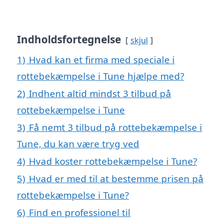
Indholdsfortegnelse
skjul
1)
Hvad kan et firma med speciale i
rottebekæmpelse i Tune hjælpe med?
2)
Indhent altid mindst 3 tilbud på
rottebekæmpelse i Tune
3)
Få nemt 3 tilbud på rottebekæmpelse i
Tune, du kan være tryg ved
4)
Hvad koster rottebekæmpelse i Tune?
5)
Hvad er med til at bestemme prisen på
rottebekæmpelse i Tune?
6)
Find en professionel til