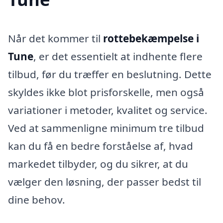
Når det kommer til
rottebekæmpelse i
Tune
, er det essentielt at indhente flere
tilbud, før du træffer en beslutning. Dette
skyldes ikke blot prisforskelle, men også
variationer i metoder, kvalitet og service.
Ved at sammenligne minimum tre tilbud
kan du få en bedre forståelse af, hvad
markedet tilbyder, og du sikrer, at du
vælger den løsning, der passer bedst til
dine behov.