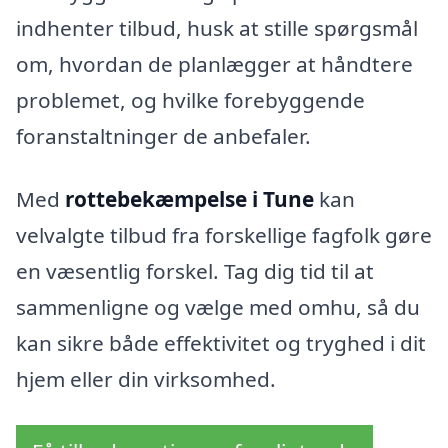
indhenter tilbud, husk at stille spørgsmål
om, hvordan de planlægger at håndtere
problemet, og hvilke forebyggende
foranstaltninger de anbefaler.
Med
rottebekæmpelse i Tune
kan
velvalgte tilbud fra forskellige fagfolk gøre
en væsentlig forskel. Tag dig tid til at
sammenligne og vælge med omhu, så du
kan sikre både effektivitet og tryghed i dit
hjem eller din virksomhed.