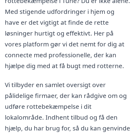
rottebekæmpelse i Tune? Du er ikke alene.
Med stigende udfordringer i hjem og
have er det vigtigt at finde de rette
løsninger hurtigt og effektivt. Her på
vores platform gør vi det nemt for dig at
connecte med professionelle, der kan
hjælpe dig med at få bugt med rotterne.
Vi tilbyder en samlet oversigt over
pålidelige firmaer, der kan rådgive om og
udføre rottebekæmpelse i dit
lokalområde. Indhent tilbud og få den
hjælp, du har brug for, så du kan genvinde