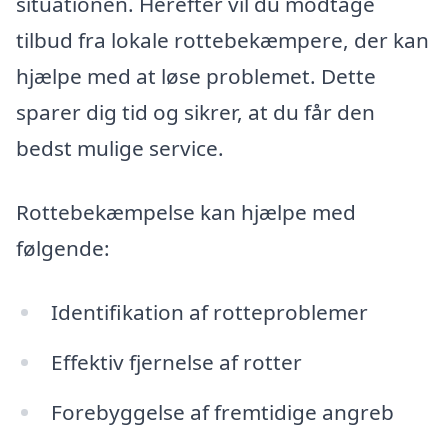
situationen. Herefter vil du modtage
tilbud fra lokale rottebekæmpere, der kan
hjælpe med at løse problemet. Dette
sparer dig tid og sikrer, at du får den
bedst mulige service.
Rottebekæmpelse kan hjælpe med
følgende:
Identifikation af rotteproblemer
Effektiv fjernelse af rotter
Forebyggelse af fremtidige angreb