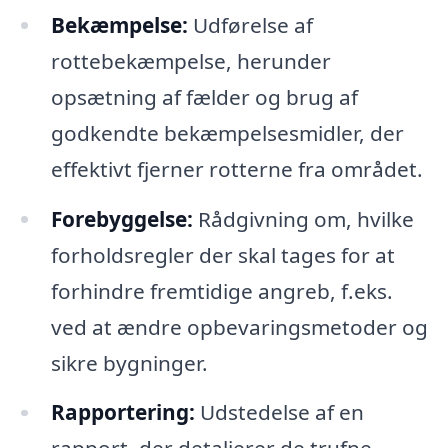
Bekæmpelse:
Udførelse af
rottebekæmpelse, herunder
opsætning af fælder og brug af
godkendte bekæmpelsesmidler, der
effektivt fjerner rotterne fra området.
Forebyggelse:
Rådgivning om, hvilke
forholdsregler der skal tages for at
forhindre fremtidige angreb, f.eks.
ved at ændre opbevaringsmetoder og
sikre bygninger.
Rapportering:
Udstedelse af en