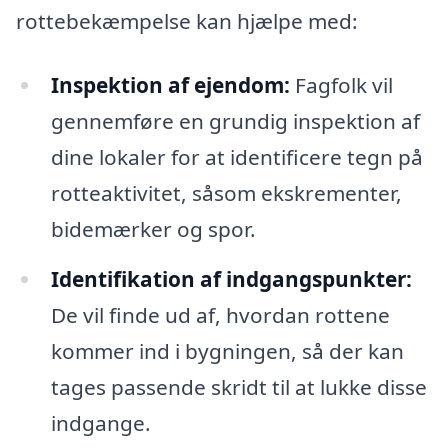
rottebekæmpelse kan hjælpe med:
Inspektion af ejendom:
Fagfolk vil
gennemføre en grundig inspektion af
dine lokaler for at identificere tegn på
rotteaktivitet, såsom ekskrementer,
bidemærker og spor.
Identifikation af indgangspunkter:
De vil finde ud af, hvordan rottene
kommer ind i bygningen, så der kan
tages passende skridt til at lukke disse
indgange.