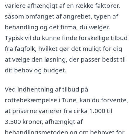
variere afhængigt af en række faktorer,
såsom omfanget af angrebet, typen af
behandling og det firma, du vælger.
Typisk vil du kunne finde forskellige tilbud
fra fagfolk, hvilket gør det muligt for dig
at vælge den løsning, der passer bedst til
dit behov og budget.
Ved indhentning af tilbud på
rottebekæmpelse i Tune, kan du forvente,
at priserne varierer fra cirka 1.000 til
3.500 kroner, afhængigt af
behandlingsmetoden og om behovet for