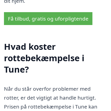
dit hjem.
Få tilbud, gratis og uforpligtende
Hvad koster
rottebekæmpelse i
Tune?
Når du står overfor problemer med
rotter, er det vigtigt at handle hurtigt.
Prisen på rottebekæmpelse i Tune kan