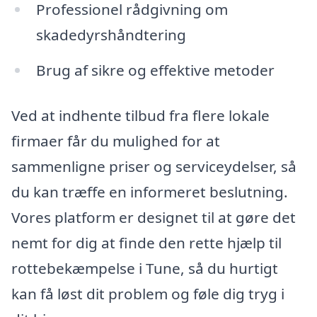
Professionel rådgivning om
skadedyrshåndtering
Brug af sikre og effektive metoder
Ved at indhente tilbud fra flere lokale
firmaer får du mulighed for at
sammenligne priser og serviceydelser, så
du kan træffe en informeret beslutning.
Vores platform er designet til at gøre det
nemt for dig at finde den rette hjælp til
rottebekæmpelse i Tune, så du hurtigt
kan få løst dit problem og føle dig tryg i