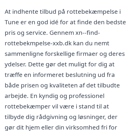
At indhente tilbud på rottebekæmpelse i
Tune er en god idé for at finde den bedste
pris og service. Gennem xn--find-
rottebekmpelse-xxb.dk kan du nemt
sammenligne forskellige firmaer og deres
ydelser. Dette gør det muligt for dig at
træffe en informeret beslutning ud fra
både prisen og kvaliteten af det tilbudte
arbejde. En kyndig og professionel
rottebekæmper vil være i stand til at
tilbyde dig rådgivning og løsninger, der
gør dit hjem eller din virksomhed fri for