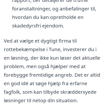
rapport, der detaljerer de trufne
foranstaltninger, og anbefalinger til,
hvordan du kan opretholde en
skadedyrsfri ejendom.
Ved at vælge et dygtigt firma til
rottebekæmpelse i Tune, investerer du i
en løsning, der ikke kun løser det aktuelle
problem, men også hjælper med at
forebygge fremtidige angreb. Det er altid
en god idé at søge hjælp fra erfarne
fagfolk, som kan tilbyde skræddersyede
løsninger til netop din situation.