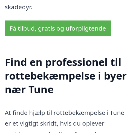
skadedyr.
Få tilbud, gratis og uforpligtende
Find en professionel til
rottebekæmpelse i byer
nær Tune
At finde hjælp til rottebekæmpelse i Tune
er et vigtigt skridt, hvis du oplever