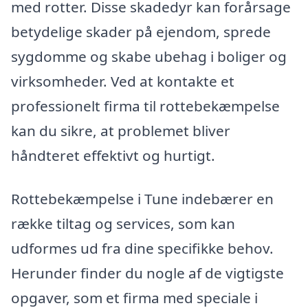
med rotter. Disse skadedyr kan forårsage
betydelige skader på ejendom, sprede
sygdomme og skabe ubehag i boliger og
virksomheder. Ved at kontakte et
professionelt firma til rottebekæmpelse
kan du sikre, at problemet bliver
håndteret effektivt og hurtigt.
Rottebekæmpelse i Tune indebærer en
række tiltag og services, som kan
udformes ud fra dine specifikke behov.
Herunder finder du nogle af de vigtigste
opgaver, som et firma med speciale i