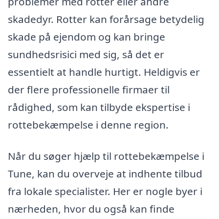
problemer med rotter eller andre
skadedyr. Rotter kan forårsage betydelig
skade på ejendom og kan bringe
sundhedsrisici med sig, så det er
essentielt at handle hurtigt. Heldigvis er
der flere professionelle firmaer til
rådighed, som kan tilbyde ekspertise i
rottebekæmpelse i denne region.
Når du søger hjælp til rottebekæmpelse i
Tune, kan du overveje at indhente tilbud
fra lokale specialister. Her er nogle byer i
nærheden, hvor du også kan finde