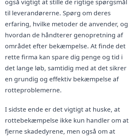
også vigtigt at stille de rigtige spørgsmål
til leverandørerne. Spørg om deres
erfaring, hvilke metoder de anvender, og
hvordan de håndterer genopretning af
området efter bekæmpelse. At finde det
rette firma kan spare dig penge og tid i
det lange løb, samtidig med at det sikrer
en grundig og effektiv bekæmpelse af
rotteproblemerne.
I sidste ende er det vigtigt at huske, at
rottebekæmpelse ikke kun handler om at
fjerne skadedyrene, men også om at