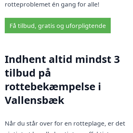
rotteproblemet én gang for alle!
Få tilbud, gratis og uforpligtende
Indhent altid mindst 3
tilbud på
rottebekæmpelse i
Vallensbæk
Når du står over for en rotteplage, er det