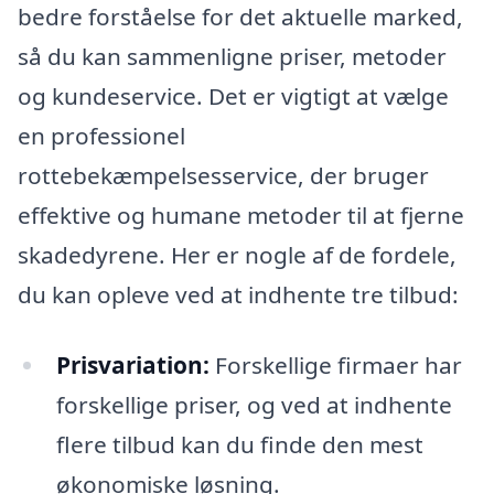
bedre forståelse for det aktuelle marked,
så du kan sammenligne priser, metoder
og kundeservice. Det er vigtigt at vælge
en professionel
rottebekæmpelsesservice, der bruger
effektive og humane metoder til at fjerne
skadedyrene. Her er nogle af de fordele,
du kan opleve ved at indhente tre tilbud:
Prisvariation:
Forskellige firmaer har
forskellige priser, og ved at indhente
flere tilbud kan du finde den mest
økonomiske løsning.