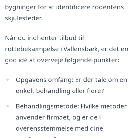
bygninger for at identificere rodentens
skjulesteder.
Når du indhenter tilbud til
rottebekæmpelse i Vallensbæk, er det en
god idé at overveje følgende punkter:
Opgavens omfang: Er der tale om en
enkelt behandling eller flere?
Behandlingsmetode: Hvilke metoder
anvender firmaet, og er de i
overensstemmelse med dine