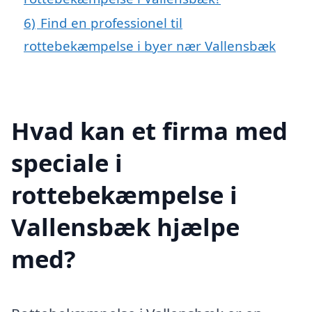
6)
Find en professionel til
rottebekæmpelse i byer nær Vallensbæk
Hvad kan et firma med
speciale i
rottebekæmpelse i
Vallensbæk hjælpe
med?