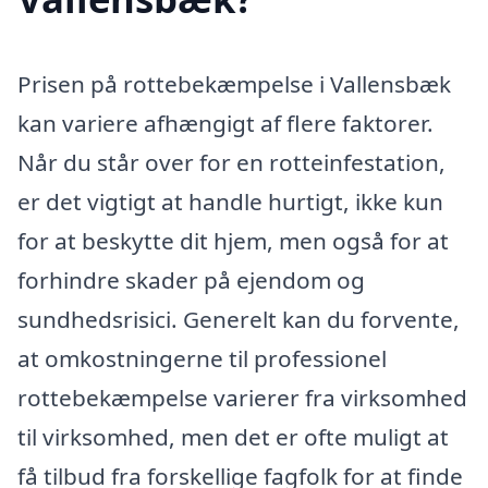
Prisen på rottebekæmpelse i Vallensbæk
kan variere afhængigt af flere faktorer.
Når du står over for en rotteinfestation,
er det vigtigt at handle hurtigt, ikke kun
for at beskytte dit hjem, men også for at
forhindre skader på ejendom og
sundhedsrisici. Generelt kan du forvente,
at omkostningerne til professionel
rottebekæmpelse varierer fra virksomhed
til virksomhed, men det er ofte muligt at
få tilbud fra forskellige fagfolk for at finde