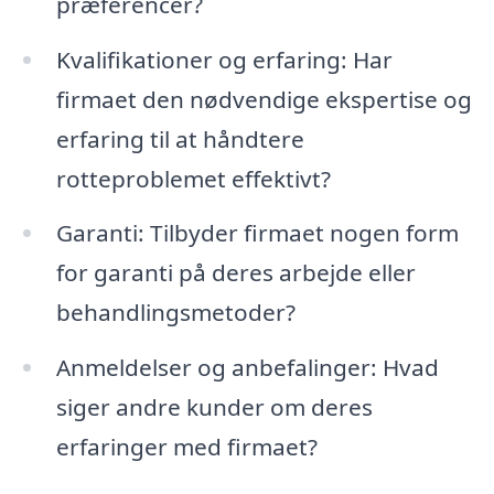
præferencer?
Kvalifikationer og erfaring: Har
firmaet den nødvendige ekspertise og
erfaring til at håndtere
rotteproblemet effektivt?
Garanti: Tilbyder firmaet nogen form
for garanti på deres arbejde eller
behandlingsmetoder?
Anmeldelser og anbefalinger: Hvad
siger andre kunder om deres
erfaringer med firmaet?