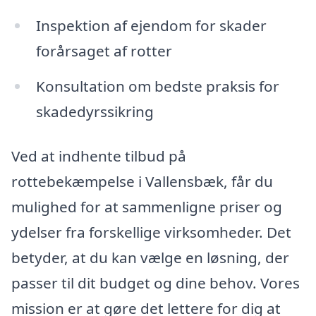
Inspektion af ejendom for skader
forårsaget af rotter
Konsultation om bedste praksis for
skadedyrssikring
Ved at indhente tilbud på
rottebekæmpelse i Vallensbæk, får du
mulighed for at sammenligne priser og
ydelser fra forskellige virksomheder. Det
betyder, at du kan vælge en løsning, der
passer til dit budget og dine behov. Vores
mission er at gøre det lettere for dig at