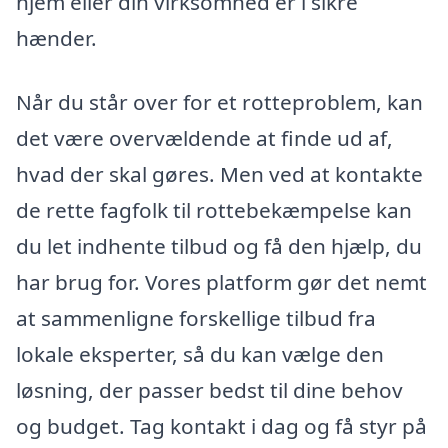
hjem eller din virksomhed er i sikre
hænder.
Når du står over for et rotteproblem, kan
det være overvældende at finde ud af,
hvad der skal gøres. Men ved at kontakte
de rette fagfolk til rottebekæmpelse kan
du let indhente tilbud og få den hjælp, du
har brug for. Vores platform gør det nemt
at sammenligne forskellige tilbud fra
lokale eksperter, så du kan vælge den
løsning, der passer bedst til dine behov
og budget. Tag kontakt i dag og få styr på