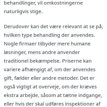
behandlinger, vil omkostningerne
naturligvis stige.
Derudover kan det være relevant at se på,
hvilken type behandling der anvendes.
Nogle firmaer tilbyder mere humane
løsninger, mens andre anvender
traditionel bekæmpelse. Priserne kan
variere afhængigt af, om der anvendes
gift, fælder eller andre metoder. Det er
også vigtigt at overveje, om der kræves
ekstra arbejde, såsom at tætne indgange,
eller hvis der skal udføres inspektioner af