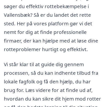
søger du effektiv rottebekæmpelse i
Vallensbæk? Så er du landet det rette
sted. Her på vores platform gør vi det
nemt for dig at finde professionelle
firmaer, der kan hjælpe med at løse dine
rotteproblemer hurtigt og effektivt.
Vi står klar til at guide dig gennem
processen, så du kan indhente tilbud fra
lokale fagfolk og få den hjælp, du har
brug for. Læs videre for at finde ud af,
hvordan du kan sikre dit hjem mod rotter