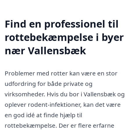
Find en professionel til
rottebekæmpelse i byer
nær Vallensbæk
Problemer med rotter kan være en stor
udfordring for både private og
virksomheder. Hvis du bor i Vallensbæk og
oplever rodent-infektioner, kan det være
en god idé at finde hjælp til
rottebekæmpelse. Der er flere erfarne