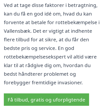
Ved at tage disse faktorer i betragtning,
kan du få en god idé om, hvad du kan
forvente at betale for rottebekæmpelse i
Vallensbæk. Det er vigtigt at indhente
flere tilbud for at sikre, at du får den
bedste pris og service. En god
rottebekæmpelsesekspert vil altid være
klar til at rådgive dig om, hvordan du
bedst håndterer problemet og
forebygger fremtidige invasioner.
Få tilbud, gratis og uforpligtende