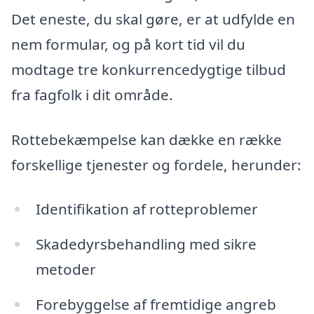
Det eneste, du skal gøre, er at udfylde en
nem formular, og på kort tid vil du
modtage tre konkurrencedygtige tilbud
fra fagfolk i dit område.
Rottebekæmpelse kan dække en række
forskellige tjenester og fordele, herunder:
Identifikation af rotteproblemer
Skadedyrsbehandling med sikre
metoder
Forebyggelse af fremtidige angreb