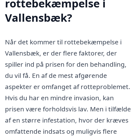
rottebekæmpelse i
Vallensbæk?
Når det kommer til rottebekæmpelse i
Vallensbæk, er der flere faktorer, der
spiller ind på prisen for den behandling,
du vil få. En af de mest afgørende
aspekter er omfanget af rotteproblemet.
Hvis du har en mindre invasion, kan
prisen være forholdsvis lav. Men i tilfælde
af en større infestation, hvor der kræves
omfattende indsats og muligvis flere