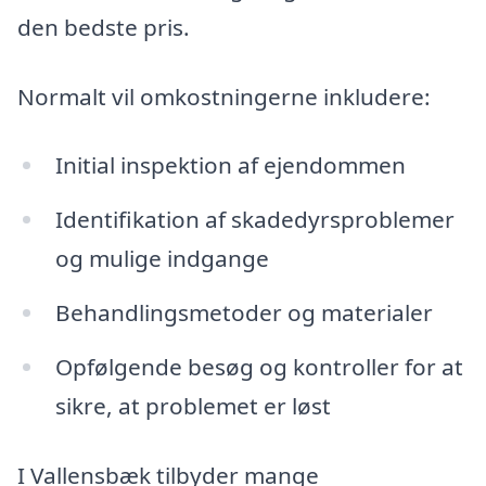
den bedste pris.
Normalt vil omkostningerne inkludere:
Initial inspektion af ejendommen
Identifikation af skadedyrsproblemer
og mulige indgange
Behandlingsmetoder og materialer
Opfølgende besøg og kontroller for at
sikre, at problemet er løst
I Vallensbæk tilbyder mange