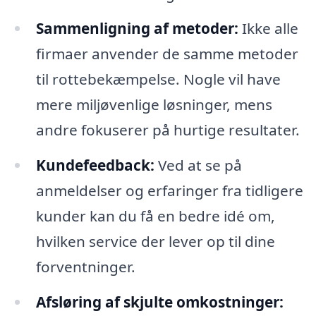
Sammenligning af metoder:
Ikke alle
firmaer anvender de samme metoder
til rottebekæmpelse. Nogle vil have
mere miljøvenlige løsninger, mens
andre fokuserer på hurtige resultater.
Kundefeedback:
Ved at se på
anmeldelser og erfaringer fra tidligere
kunder kan du få en bedre idé om,
hvilken service der lever op til dine
forventninger.
Afsløring af skjulte omkostninger: