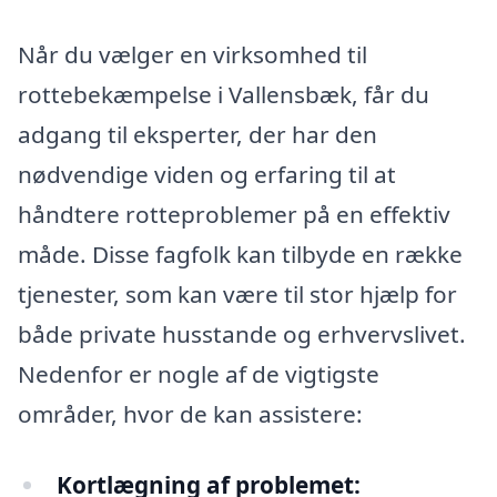
Når du vælger en virksomhed til
rottebekæmpelse i Vallensbæk, får du
adgang til eksperter, der har den
nødvendige viden og erfaring til at
håndtere rotteproblemer på en effektiv
måde. Disse fagfolk kan tilbyde en række
tjenester, som kan være til stor hjælp for
både private husstande og erhvervslivet.
Nedenfor er nogle af de vigtigste
områder, hvor de kan assistere:
Kortlægning af problemet: