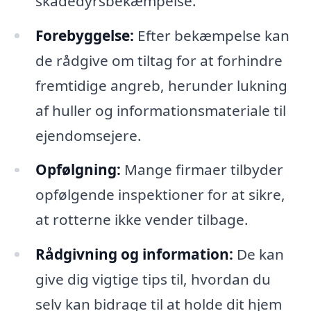
skadedyrsbekæmpelse.
Forebyggelse:
Efter bekæmpelse kan
de rådgive om tiltag for at forhindre
fremtidige angreb, herunder lukning
af huller og informationsmateriale til
ejendomsejere.
Opfølgning:
Mange firmaer tilbyder
opfølgende inspektioner for at sikre,
at rotterne ikke vender tilbage.
Rådgivning og information:
De kan
give dig vigtige tips til, hvordan du
selv kan bidrage til at holde dit hjem