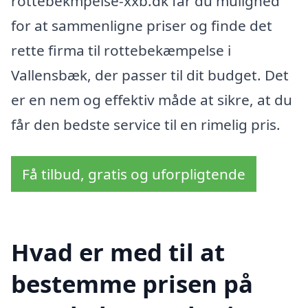
rottebekmpelse-xxb.dk får du mulighed
for at sammenligne priser og finde det
rette firma til rottebekæmpelse i
Vallensbæk, der passer til dit budget. Det
er en nem og effektiv måde at sikre, at du
får den bedste service til en rimelig pris.
Få tilbud, gratis og uforpligtende
Hvad er med til at
bestemme prisen på