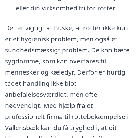
eller din virksomhed fri for rotter.
Det er vigtigt at huske, at rotter ikke kun
er et hygienisk problem, men også et
sundhedsmæssigt problem. De kan bære
sygdomme, som kan overføres til
mennesker og kæledyr. Derfor er hurtig
taget handling ikke blot
anbefalelsesværdigt, men ofte
nødvendigt. Med hjælp fra et
professionelt firma til rottebekæmpelse i
Vallensbæk kan du få tryghed i, at dit