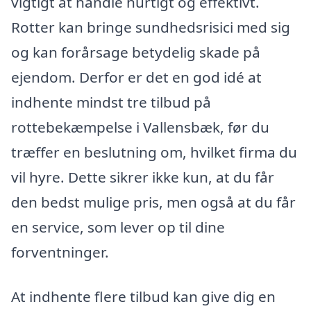
vigtigt at handle hurtigt og effektivt.
Rotter kan bringe sundhedsrisici med sig
og kan forårsage betydelig skade på
ejendom. Derfor er det en god idé at
indhente mindst tre tilbud på
rottebekæmpelse i Vallensbæk, før du
træffer en beslutning om, hvilket firma du
vil hyre. Dette sikrer ikke kun, at du får
den bedst mulige pris, men også at du får
en service, som lever op til dine
forventninger.
At indhente flere tilbud kan give dig en