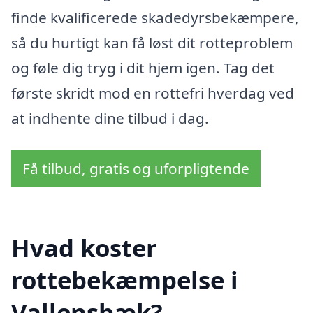
finde kvalificerede skadedyrsbekæmpere,
så du hurtigt kan få løst dit rotteproblem
og føle dig tryg i dit hjem igen. Tag det
første skridt mod en rottefri hverdag ved
at indhente dine tilbud i dag.
Få tilbud, gratis og uforpligtende
Hvad koster
rottebekæmpelse i
Vallensbæk?