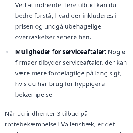
Ved at indhente flere tilbud kan du
bedre forstå, hvad der inkluderes i
prisen og undgå ubehagelige
overraskelser senere hen.
Muligheder for serviceaftaler:
Nogle
firmaer tilbyder serviceaftaler, der kan
være mere fordelagtige på lang sigt,
hvis du har brug for hyppigere
bekæmpelse.
Når du indhenter 3 tilbud på
rottebekæmpelse i Vallensbæk, er det