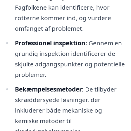
Fagfolkene kan identificere, hvor
rotterne kommer ind, og vurdere
omfanget af problemet.
Professionel inspektion:
Gennem en
grundig inspektion identificerer de
skjulte adgangspunkter og potentielle
problemer.
Bekæmpelsesmetoder:
De tilbyder
skræddersyede løsninger, der
inkluderer både mekaniske og
kemiske metoder til