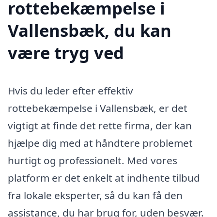
rottebekæmpelse i
Vallensbæk, du kan
være tryg ved
Hvis du leder efter effektiv
rottebekæmpelse i Vallensbæk, er det
vigtigt at finde det rette firma, der kan
hjælpe dig med at håndtere problemet
hurtigt og professionelt. Med vores
platform er det enkelt at indhente tilbud
fra lokale eksperter, så du kan få den
assistance, du har brug for, uden besvær.