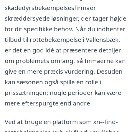
skadedyrsbekæmpelsesfirmaer
skræddersyede løsninger, der tager højde
for dit specifikke behov. Når du indhenter
tilbud til rottebekæmpelse i Vallensbæk,
er det en god idé at præsentere detaljer
om problemets omfang, så firmaerne kan
give en mere præcis vurdering. Desuden
kan sæsonen også spille en rolle i
prissætningen; nogle perioder kan være
mere efterspurgte end andre.
Ved at bruge en platform som xn--find-