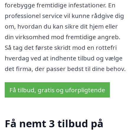
forebygge fremtidige infestationer. En
professionel service vil kunne rådgive dig
om, hvordan du kan sikre dit hjem eller
din virksomhed mod fremtidige angreb.
Så tag det første skridt mod en rottefri
hverdag ved at indhente tilbud og vælge
det firma, der passer bedst til dine behov.
Få tilbud, gratis og uforpligtende
Få nemt 3 tilbud på