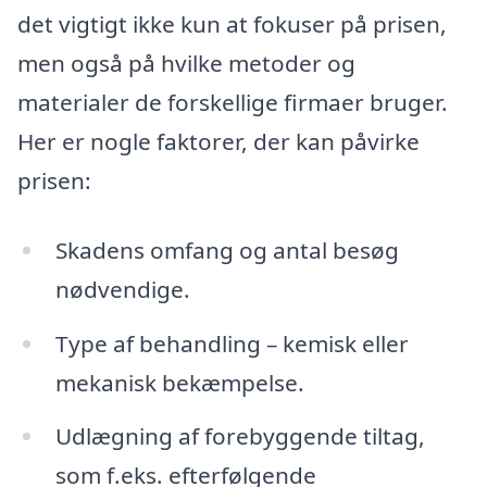
det vigtigt ikke kun at fokuser på prisen,
men også på hvilke metoder og
materialer de forskellige firmaer bruger.
Her er nogle faktorer, der kan påvirke
prisen:
Skadens omfang og antal besøg
nødvendige.
Type af behandling – kemisk eller
mekanisk bekæmpelse.
Udlægning af forebyggende tiltag,
som f.eks. efterfølgende