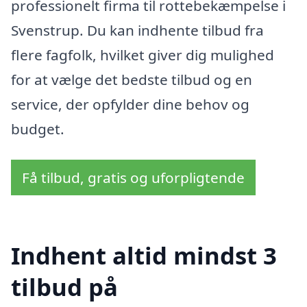
professionelt firma til rottebekæmpelse i
Svenstrup. Du kan indhente tilbud fra
flere fagfolk, hvilket giver dig mulighed
for at vælge det bedste tilbud og en
service, der opfylder dine behov og
budget.
Få tilbud, gratis og uforpligtende
Indhent altid mindst 3
tilbud på