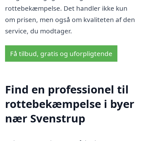
rottebekæmpelse. Det handler ikke kun
om prisen, men også om kvaliteten af den
service, du modtager.
Få tilbud, gratis og uforpligtende
Find en professionel til
rottebekæmpelse i byer
nær Svenstrup