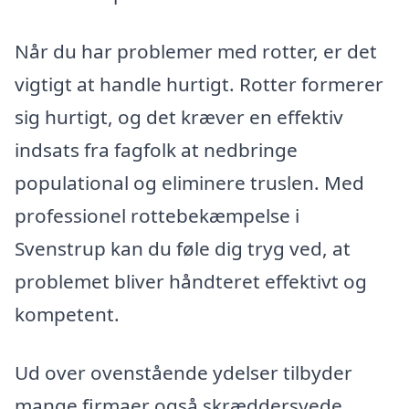
Når du har problemer med rotter, er det
vigtigt at handle hurtigt. Rotter formerer
sig hurtigt, og det kræver en effektiv
indsats fra fagfolk at nedbringe
populational og eliminere truslen. Med
professionel rottebekæmpelse i
Svenstrup kan du føle dig tryg ved, at
problemet bliver håndteret effektivt og
kompetent.
Ud over ovenstående ydelser tilbyder
mange firmaer også skræddersyede