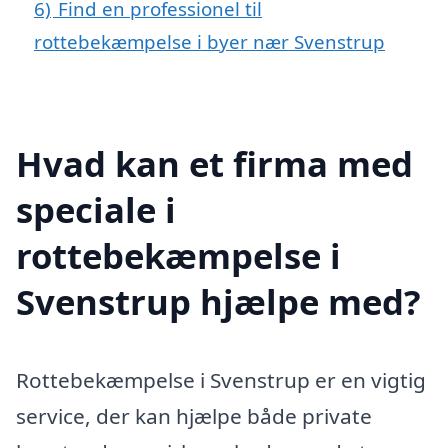
6)
Find en professionel til
rottebekæmpelse i byer nær Svenstrup
Hvad kan et firma med
speciale i
rottebekæmpelse i
Svenstrup hjælpe med?
Rottebekæmpelse i Svenstrup er en vigtig
service, der kan hjælpe både private