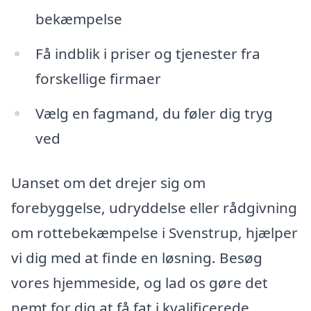
bekæmpelse
Få indblik i priser og tjenester fra
forskellige firmaer
Vælg en fagmand, du føler dig tryg
ved
Uanset om det drejer sig om
forebyggelse, udryddelse eller rådgivning
om rottebekæmpelse i Svenstrup, hjælper
vi dig med at finde en løsning. Besøg
vores hjemmeside, og lad os gøre det
nemt for dig at få fat i kvalificerede