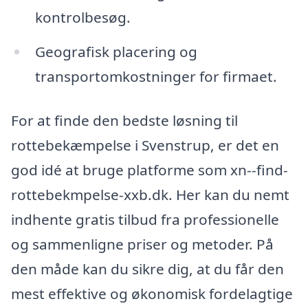
kontrolbesøg.
Geografisk placering og
transportomkostninger for firmaet.
For at finde den bedste løsning til
rottebekæmpelse i Svenstrup, er det en
god idé at bruge platforme som xn--find-
rottebekmpelse-xxb.dk. Her kan du nemt
indhente gratis tilbud fra professionelle
og sammenligne priser og metoder. På
den måde kan du sikre dig, at du får den
mest effektive og økonomisk fordelagtige