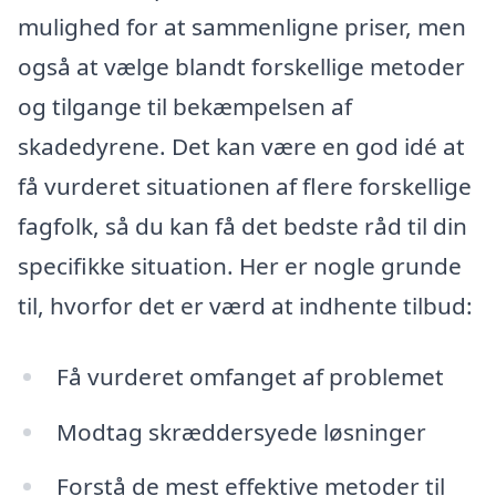
mulighed for at sammenligne priser, men
også at vælge blandt forskellige metoder
og tilgange til bekæmpelsen af
skadedyrene. Det kan være en god idé at
få vurderet situationen af flere forskellige
fagfolk, så du kan få det bedste råd til din
specifikke situation. Her er nogle grunde
til, hvorfor det er værd at indhente tilbud:
Få vurderet omfanget af problemet
Modtag skræddersyede løsninger
Forstå de mest effektive metoder til