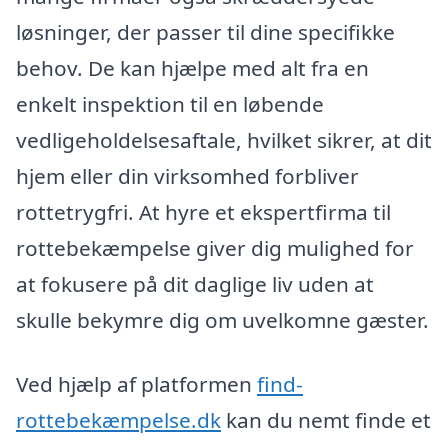
løsninger, der passer til dine specifikke
behov. De kan hjælpe med alt fra en
enkelt inspektion til en løbende
vedligeholdelsesaftale, hvilket sikrer, at dit
hjem eller din virksomhed forbliver
rottetrygfri. At hyre et ekspertfirma til
rottebekæmpelse giver dig mulighed for
at fokusere på dit daglige liv uden at
skulle bekymre dig om uvelkomne gæster.
Ved hjælp af platformen
find-
rottebekæmpelse.dk
kan du nemt finde et