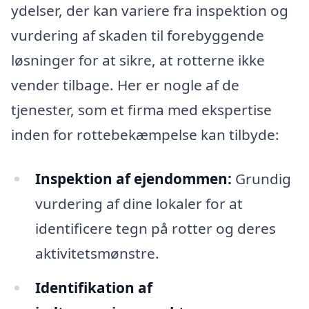
ydelser, der kan variere fra inspektion og
vurdering af skaden til forebyggende
løsninger for at sikre, at rotterne ikke
vender tilbage. Her er nogle af de
tjenester, som et firma med ekspertise
inden for rottebekæmpelse kan tilbyde:
Inspektion af ejendommen:
Grundig
vurdering af dine lokaler for at
identificere tegn på rotter og deres
aktivitetsmønstre.
Identifikation af