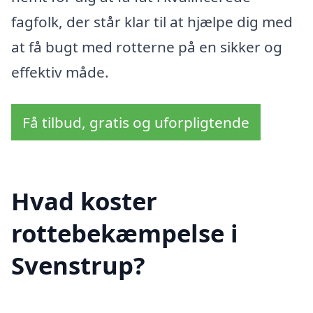
fagfolk, der står klar til at hjælpe dig med
at få bugt med rotterne på en sikker og
effektiv måde.
Få tilbud, gratis og uforpligtende
Hvad koster
rottebekæmpelse i
Svenstrup?