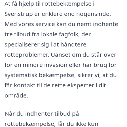
At få hjælp til rottebekæmpelse i
Svenstrup er enklere end nogensinde.
Med vores service kan du nemt indhente
tre tilbud fra lokale fagfolk, der
specialiserer sig i at håndtere
rotteproblemer. Uanset om du står over
for en mindre invasion eller har brug for
systematisk bekæmpelse, sikrer vi, at du
får kontakt til de rette eksperter i dit
område.
Når du indhenter tilbud på
rottebekæmpelse, får du ikke kun