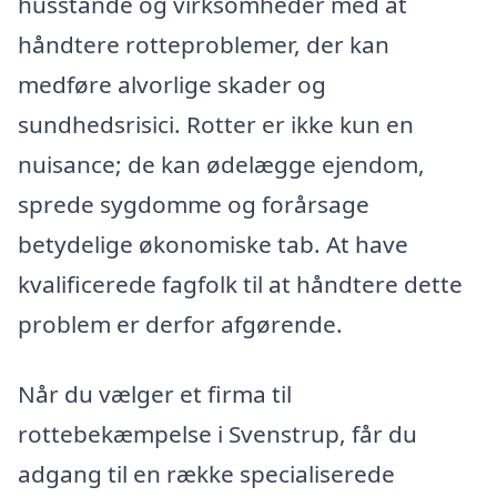
husstande og virksomheder med at
håndtere rotteproblemer, der kan
medføre alvorlige skader og
sundhedsrisici. Rotter er ikke kun en
nuisance; de kan ødelægge ejendom,
sprede sygdomme og forårsage
betydelige økonomiske tab. At have
kvalificerede fagfolk til at håndtere dette
problem er derfor afgørende.
Når du vælger et firma til
rottebekæmpelse i Svenstrup, får du
adgang til en række specialiserede