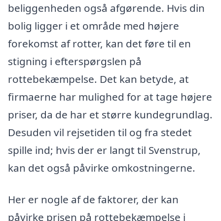
beliggenheden også afgørende. Hvis din
bolig ligger i et område med højere
forekomst af rotter, kan det føre til en
stigning i efterspørgslen på
rottebekæmpelse. Det kan betyde, at
firmaerne har mulighed for at tage højere
priser, da de har et større kundegrundlag.
Desuden vil rejsetiden til og fra stedet
spille ind; hvis der er langt til Svenstrup,
kan det også påvirke omkostningerne.
Her er nogle af de faktorer, der kan
påvirke prisen på rottebekæmpelse i