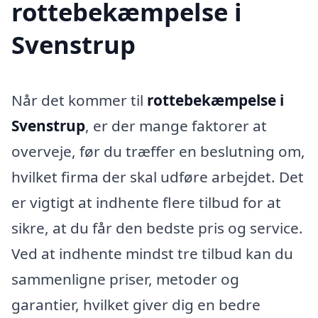
rottebekæmpelse i
Svenstrup
Når det kommer til
rottebekæmpelse i
Svenstrup
, er der mange faktorer at
overveje, før du træffer en beslutning om,
hvilket firma der skal udføre arbejdet. Det
er vigtigt at indhente flere tilbud for at
sikre, at du får den bedste pris og service.
Ved at indhente mindst tre tilbud kan du
sammenligne priser, metoder og
garantier, hvilket giver dig en bedre