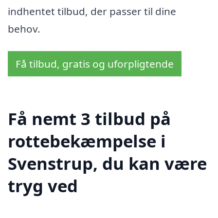
indhentet tilbud, der passer til dine
behov.
Få tilbud, gratis og uforpligtende
Få nemt 3 tilbud på
rottebekæmpelse i
Svenstrup, du kan være
tryg ved