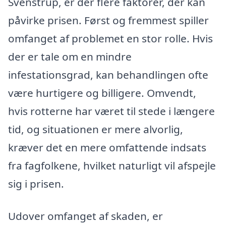
Svenstrup, er der flere faktorer, der kan
påvirke prisen. Først og fremmest spiller
omfanget af problemet en stor rolle. Hvis
der er tale om en mindre
infestationsgrad, kan behandlingen ofte
være hurtigere og billigere. Omvendt,
hvis rotterne har været til stede i længere
tid, og situationen er mere alvorlig,
kræver det en mere omfattende indsats
fra fagfolkene, hvilket naturligt vil afspejle
sig i prisen.
Udover omfanget af skaden, er