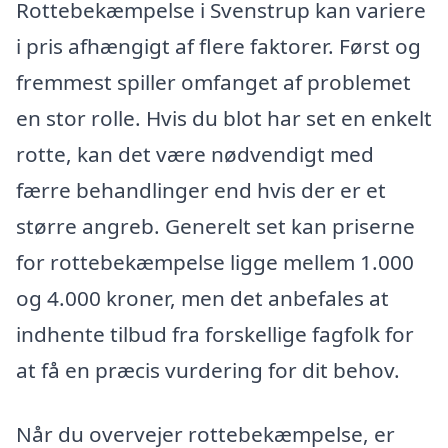
Rottebekæmpelse i Svenstrup kan variere
i pris afhængigt af flere faktorer. Først og
fremmest spiller omfanget af problemet
en stor rolle. Hvis du blot har set en enkelt
rotte, kan det være nødvendigt med
færre behandlinger end hvis der er et
større angreb. Generelt set kan priserne
for rottebekæmpelse ligge mellem 1.000
og 4.000 kroner, men det anbefales at
indhente tilbud fra forskellige fagfolk for
at få en præcis vurdering for dit behov.
Når du overvejer rottebekæmpelse, er