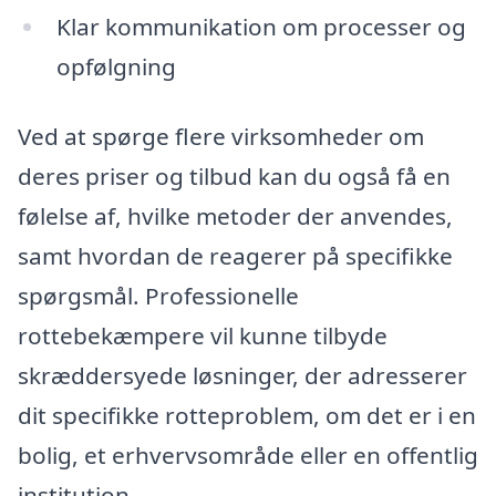
Klar kommunikation om processer og
opfølgning
Ved at spørge flere virksomheder om
deres priser og tilbud kan du også få en
følelse af, hvilke metoder der anvendes,
samt hvordan de reagerer på specifikke
spørgsmål. Professionelle
rottebekæmpere vil kunne tilbyde
skræddersyede løsninger, der adresserer
dit specifikke rotteproblem, om det er i en
bolig, et erhvervsområde eller en offentlig
institution.