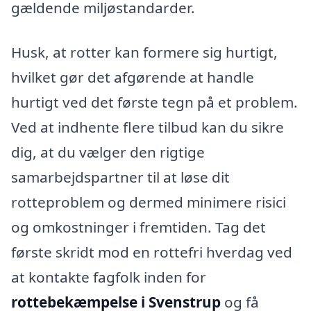
gældende miljøstandarder.
Husk, at rotter kan formere sig hurtigt,
hvilket gør det afgørende at handle
hurtigt ved det første tegn på et problem.
Ved at indhente flere tilbud kan du sikre
dig, at du vælger den rigtige
samarbejdspartner til at løse dit
rotteproblem og dermed minimere risici
og omkostninger i fremtiden. Tag det
første skridt mod en rottefri hverdag ved
at kontakte fagfolk inden for
rottebekæmpelse i Svenstrup
og få