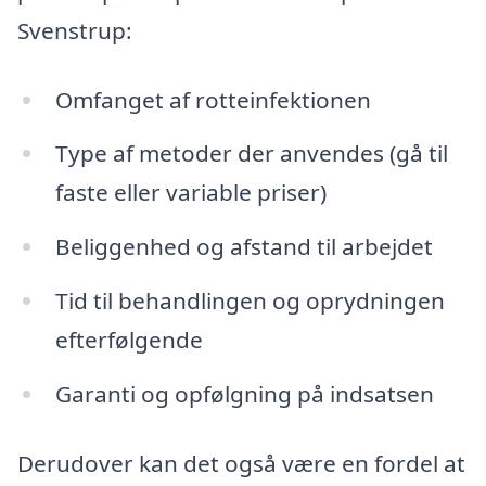
Svenstrup:
Omfanget af rotteinfektionen
Type af metoder der anvendes (gå til
faste eller variable priser)
Beliggenhed og afstand til arbejdet
Tid til behandlingen og oprydningen
efterfølgende
Garanti og opfølgning på indsatsen
Derudover kan det også være en fordel at