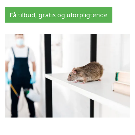
Få tilbud, gratis og uforpligtende