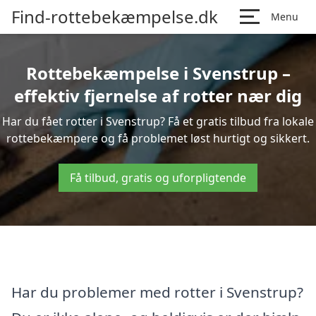
Find-rottebekæmpelse.dk
Menu
Rottebekæmpelse i Svenstrup –
effektiv fjernelse af rotter nær dig
Har du fået rotter i Svenstrup? Få et gratis tilbud fra lokale
rottebekæmpere og få problemet løst hurtigt og sikkert.
Få tilbud, gratis og uforpligtende
Har du problemer med rotter i Svenstrup?