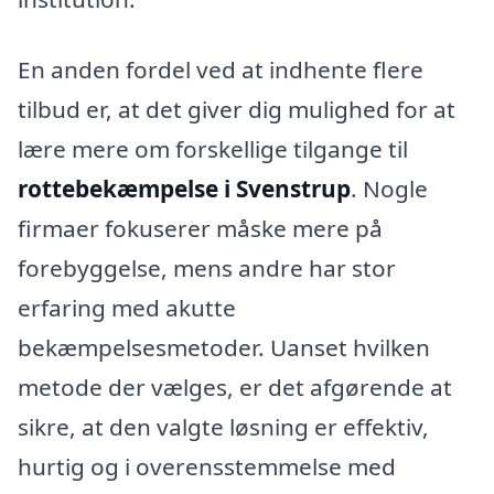
En anden fordel ved at indhente flere
tilbud er, at det giver dig mulighed for at
lære mere om forskellige tilgange til
rottebekæmpelse i Svenstrup
. Nogle
firmaer fokuserer måske mere på
forebyggelse, mens andre har stor
erfaring med akutte
bekæmpelsesmetoder. Uanset hvilken
metode der vælges, er det afgørende at
sikre, at den valgte løsning er effektiv,
hurtig og i overensstemmelse med