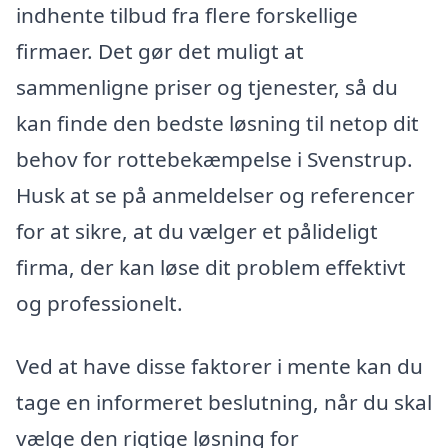
indhente tilbud fra flere forskellige
firmaer. Det gør det muligt at
sammenligne priser og tjenester, så du
kan finde den bedste løsning til netop dit
behov for rottebekæmpelse i Svenstrup.
Husk at se på anmeldelser og referencer
for at sikre, at du vælger et pålideligt
firma, der kan løse dit problem effektivt
og professionelt.
Ved at have disse faktorer i mente kan du
tage en informeret beslutning, når du skal
vælge den rigtige løsning for