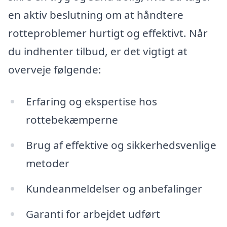
en aktiv beslutning om at håndtere
rotteproblemer hurtigt og effektivt. Når
du indhenter tilbud, er det vigtigt at
overveje følgende:
Erfaring og ekspertise hos
rottebekæmperne
Brug af effektive og sikkerhedsvenlige
metoder
Kundeanmeldelser og anbefalinger
Garanti for arbejdet udført