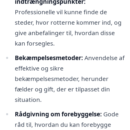
indtrængningspunkter:
Professionelle vil kunne finde de
steder, hvor rotterne kommer ind, og
give anbefalinger til, hvordan disse
kan forsegles.
Bekæmpelsesmetoder:
Anvendelse af
effektive og sikre
bekæmpelsesmetoder, herunder
fælder og gift, der er tilpasset din
situation.
Rådgivning om forebyggelse:
Gode
råd til, hvordan du kan forebygge