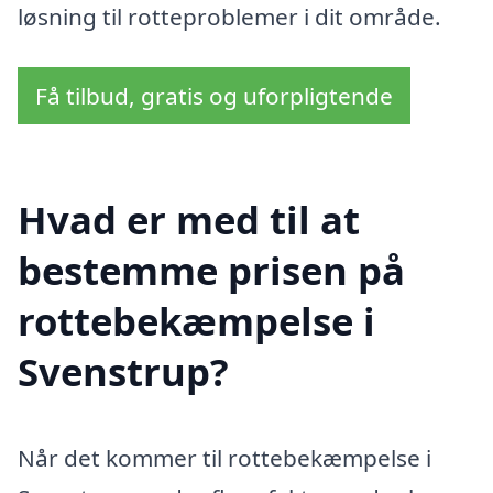
løsning til rotteproblemer i dit område.
Få tilbud, gratis og uforpligtende
Hvad er med til at
bestemme prisen på
rottebekæmpelse i
Svenstrup?
Når det kommer til rottebekæmpelse i