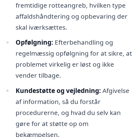
fremtidige rotteangreb, hvilken type
affaldshåndtering og opbevaring der
skal iværksættes.
Opfølgning:
Efterbehandling og
regelmæssig opfølgning for at sikre, at
problemet virkelig er løst og ikke
vender tilbage.
Kundestøtte og vejledning:
Afgivelse
af information, så du forstår
procedurerne, og hvad du selv kan
gøre for at støtte op om
bekæmpelsen.