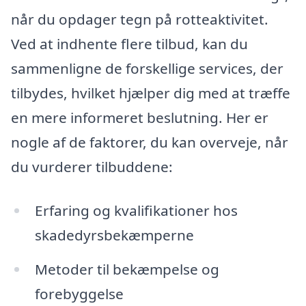
når du opdager tegn på rotteaktivitet.
Ved at indhente flere tilbud, kan du
sammenligne de forskellige services, der
tilbydes, hvilket hjælper dig med at træffe
en mere informeret beslutning. Her er
nogle af de faktorer, du kan overveje, når
du vurderer tilbuddene:
Erfaring og kvalifikationer hos
skadedyrsbekæmperne
Metoder til bekæmpelse og
forebyggelse