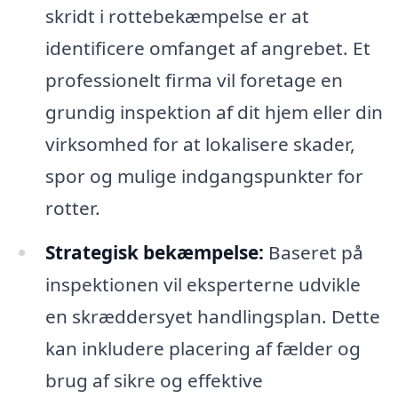
skridt i rottebekæmpelse er at
identificere omfanget af angrebet. Et
professionelt firma vil foretage en
grundig inspektion af dit hjem eller din
virksomhed for at lokalisere skader,
spor og mulige indgangspunkter for
rotter.
Strategisk bekæmpelse:
Baseret på
inspektionen vil eksperterne udvikle
en skræddersyet handlingsplan. Dette
kan inkludere placering af fælder og
brug af sikre og effektive