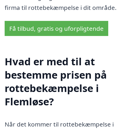
firma til rottebekæmpelse i dit område.
Få tilbud, gratis og uforpligtende
Hvad er med til at
bestemme prisen på
rottebekæmpelse i
Flemløse?
Når det kommer til rottebekæmpelse i