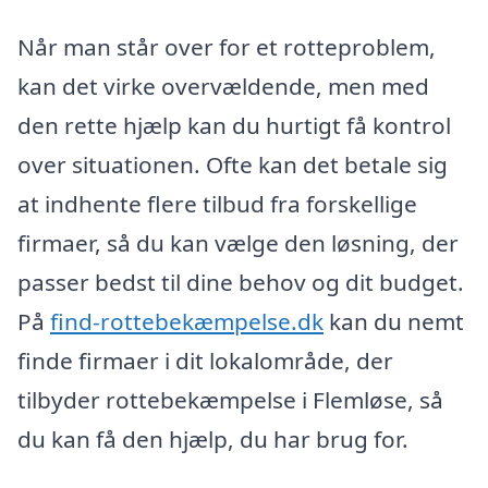
Når man står over for et rotteproblem,
kan det virke overvældende, men med
den rette hjælp kan du hurtigt få kontrol
over situationen. Ofte kan det betale sig
at indhente flere tilbud fra forskellige
firmaer, så du kan vælge den løsning, der
passer bedst til dine behov og dit budget.
På
find-rottebekæmpelse.dk
kan du nemt
finde firmaer i dit lokalområde, der
tilbyder rottebekæmpelse i Flemløse, så
du kan få den hjælp, du har brug for.