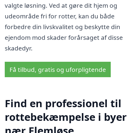
valgte løsning. Ved at gøre dit hjem og
udeområde fri for rotter, kan du både
forbedre din livskvalitet og beskytte din
ejendom mod skader forårsaget af disse
skadedyr.
Få tilbud, gratis og uforpligtende
Find en professionel til
rottebekæmpelse i byer
nær Flemløse