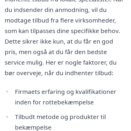
du indsender din anmodning, vil du
modtage tilbud fra flere virksomheder,
som kan tilpasses dine specifikke behov.
Dette sikrer ikke kun, at du får en god
pris, men også at du får den bedste
service mulig. Her er nogle faktorer, du
bør overveje, når du indhenter tilbud:
Firmaets erfaring og kvalifikationer
inden for rottebekæmpelse
Tilbudt metode og produkter til
bekæmpelse