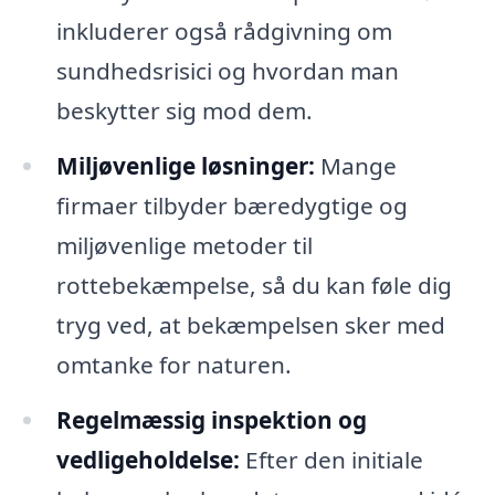
inkluderer også rådgivning om
sundhedsrisici og hvordan man
beskytter sig mod dem.
Miljøvenlige løsninger:
Mange
firmaer tilbyder bæredygtige og
miljøvenlige metoder til
rottebekæmpelse, så du kan føle dig
tryg ved, at bekæmpelsen sker med
omtanke for naturen.
Regelmæssig inspektion og
vedligeholdelse:
Efter den initiale