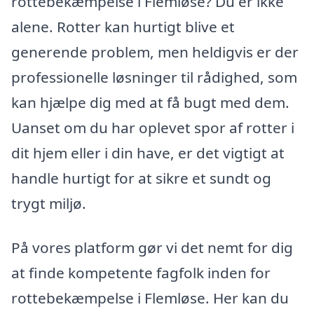
rottebekæmpelse i Flemløse? Du er ikke
alene. Rotter kan hurtigt blive et
generende problem, men heldigvis er der
professionelle løsninger til rådighed, som
kan hjælpe dig med at få bugt med dem.
Uanset om du har oplevet spor af rotter i
dit hjem eller i din have, er det vigtigt at
handle hurtigt for at sikre et sundt og
trygt miljø.
På vores platform gør vi det nemt for dig
at finde kompetente fagfolk inden for
rottebekæmpelse i Flemløse. Her kan du