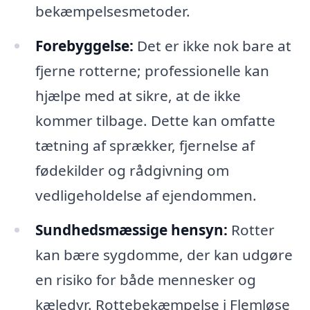
bekæmpelsesmetoder.
Forebyggelse:
Det er ikke nok bare at
fjerne rotterne; professionelle kan
hjælpe med at sikre, at de ikke
kommer tilbage. Dette kan omfatte
tætning af sprækker, fjernelse af
fødekilder og rådgivning om
vedligeholdelse af ejendommen.
Sundhedsmæssige hensyn:
Rotter
kan bære sygdomme, der kan udgøre
en risiko for både mennesker og
kæledyr. Rottebekæmpelse i Flemløse