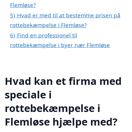
Flemløse?
5)
Hvad er med til at bestemme prisen på
rottebekæmpelse i Flemløse?
6)
Find en professionel til
rottebekæmpelse i byer nær Flemløse
Hvad kan et firma med
speciale i
rottebekæmpelse i
Flemløse hjælpe med?