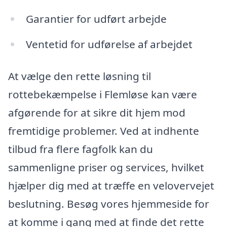
Garantier for udført arbejde
Ventetid for udførelse af arbejdet
At vælge den rette løsning til
rottebekæmpelse i Flemløse kan være
afgørende for at sikre dit hjem mod
fremtidige problemer. Ved at indhente
tilbud fra flere fagfolk kan du
sammenligne priser og services, hvilket
hjælper dig med at træffe en velovervejet
beslutning. Besøg vores hjemmeside for
at komme i gang med at finde det rette