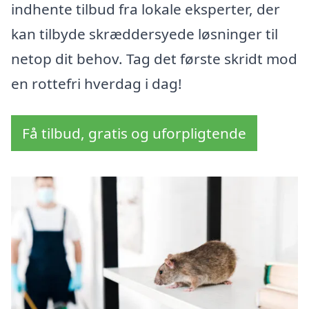
indhente tilbud fra lokale eksperter, der
kan tilbyde skræddersyede løsninger til
netop dit behov. Tag det første skridt mod
en rottefri hverdag i dag!
Få tilbud, gratis og uforpligtende