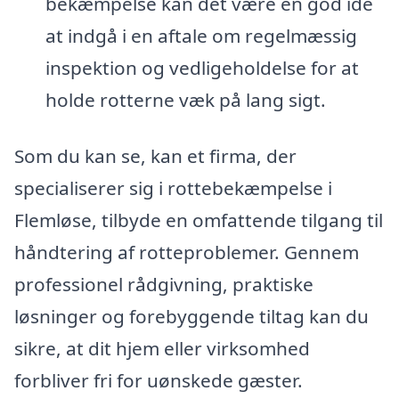
bekæmpelse kan det være en god idé
at indgå i en aftale om regelmæssig
inspektion og vedligeholdelse for at
holde rotterne væk på lang sigt.
Som du kan se, kan et firma, der
specialiserer sig i rottebekæmpelse i
Flemløse, tilbyde en omfattende tilgang til
håndtering af rotteproblemer. Gennem
professionel rådgivning, praktiske
løsninger og forebyggende tiltag kan du
sikre, at dit hjem eller virksomhed
forbliver fri for uønskede gæster.