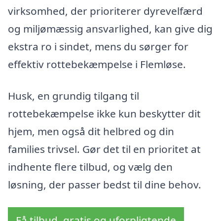
virksomhed, der prioriterer dyrevelfærd
og miljømæssig ansvarlighed, kan give dig
ekstra ro i sindet, mens du sørger for
effektiv rottebekæmpelse i Flemløse.
Husk, en grundig tilgang til
rottebekæmpelse ikke kun beskytter dit
hjem, men også dit helbred og din
families trivsel. Gør det til en prioritet at
indhente flere tilbud, og vælg den
løsning, der passer bedst til dine behov.
Få tilbud, gratis og uforpligtende