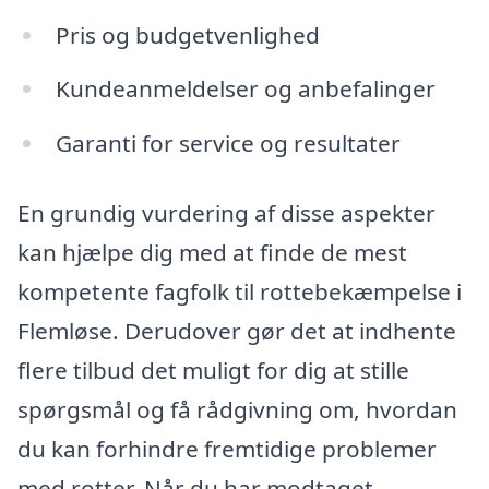
Pris og budgetvenlighed
Kundeanmeldelser og anbefalinger
Garanti for service og resultater
En grundig vurdering af disse aspekter
kan hjælpe dig med at finde de mest
kompetente fagfolk til rottebekæmpelse i
Flemløse. Derudover gør det at indhente
flere tilbud det muligt for dig at stille
spørgsmål og få rådgivning om, hvordan
du kan forhindre fremtidige problemer
med rotter. Når du har modtaget