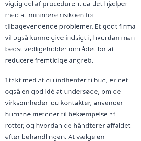
vigtig del af proceduren, da det hjælper
med at minimere risikoen for
tilbagevendende problemer. Et godt firma
vil også kunne give indsigt i, hvordan man
bedst vedligeholder området for at
reducere fremtidige angreb.
I takt med at du indhenter tilbud, er det
også en god idé at undersøge, om de
virksomheder, du kontakter, anvender
humane metoder til bekæmpelse af
rotter, og hvordan de håndterer affaldet
efter behandlingen. At vælge en