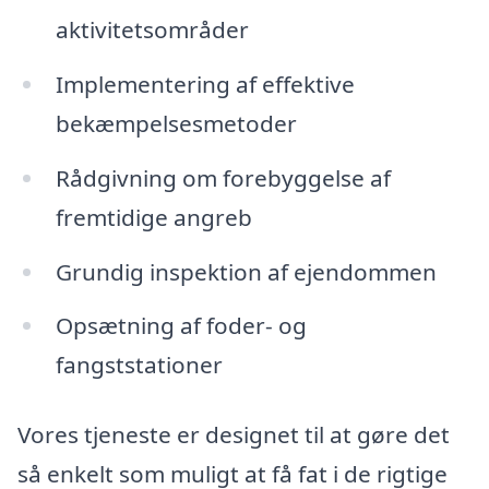
aktivitetsområder
Implementering af effektive
bekæmpelsesmetoder
Rådgivning om forebyggelse af
fremtidige angreb
Grundig inspektion af ejendommen
Opsætning af foder- og
fangststationer
Vores tjeneste er designet til at gøre det
så enkelt som muligt at få fat i de rigtige