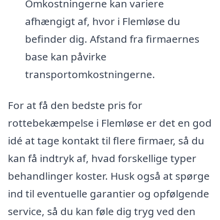
Omkostningerne kan variere
afhængigt af, hvor i Flemløse du
befinder dig. Afstand fra firmaernes
base kan påvirke
transportomkostningerne.
For at få den bedste pris for
rottebekæmpelse i Flemløse er det en god
idé at tage kontakt til flere firmaer, så du
kan få indtryk af, hvad forskellige typer
behandlinger koster. Husk også at spørge
ind til eventuelle garantier og opfølgende
service, så du kan føle dig tryg ved den