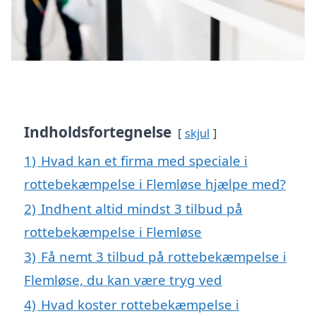
Indholdsfortegnelse
skjul
1)
Hvad kan et firma med speciale i
rottebekæmpelse i Flemløse hjælpe med?
2)
Indhent altid mindst 3 tilbud på
rottebekæmpelse i Flemløse
3)
Få nemt 3 tilbud på rottebekæmpelse i
Flemløse, du kan være tryg ved
4)
Hvad koster rottebekæmpelse i