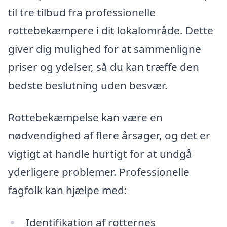
til tre tilbud fra professionelle
rottebekæmpere i dit lokalområde. Dette
giver dig mulighed for at sammenligne
priser og ydelser, så du kan træffe den
bedste beslutning uden besvær.
Rottebekæmpelse kan være en
nødvendighed af flere årsager, og det er
vigtigt at handle hurtigt for at undgå
yderligere problemer. Professionelle
fagfolk kan hjælpe med:
Identifikation af rotternes