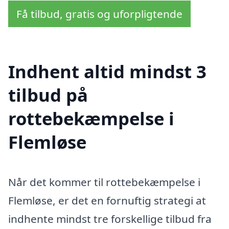
Få tilbud, gratis og uforpligtende
Indhent altid mindst 3
tilbud på
rottebekæmpelse i
Flemløse
Når det kommer til rottebekæmpelse i
Flemløse, er det en fornuftig strategi at
indhente mindst tre forskellige tilbud fra