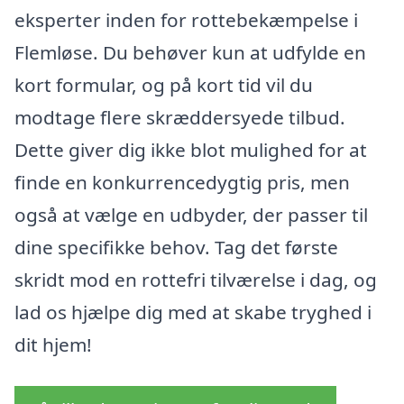
eksperter inden for rottebekæmpelse i
Flemløse. Du behøver kun at udfylde en
kort formular, og på kort tid vil du
modtage flere skræddersyede tilbud.
Dette giver dig ikke blot mulighed for at
finde en konkurrencedygtig pris, men
også at vælge en udbyder, der passer til
dine specifikke behov. Tag det første
skridt mod en rottefri tilværelse i dag, og
lad os hjælpe dig med at skabe tryghed i
dit hjem!