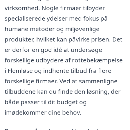
virksomhed. Nogle firmaer tilbyder
specialiserede ydelser med fokus på
humane metoder og miljøvenlige
produkter, hvilket kan påvirke prisen. Det
er derfor en god idé at undersøge
forskellige udbydere af rottebekæmpelse
i Flemløse og indhente tilbud fra flere
forskellige firmaer. Ved at sammenligne
tilbuddene kan du finde den løsning, der
både passer til dit budget og
imødekommer dine behov.