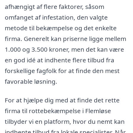
afhængigt af flere faktorer, såsom
omfanget af infestation, den valgte
metode til bekæmpelse og det enkelte
firma. Generelt kan priserne ligge mellem
1.000 og 3.500 kroner, men det kan være
en god idé at indhente flere tilbud fra
forskellige fagfolk for at finde den mest
favorable løsning.
For at hjælpe dig med at finde det rette
firma til rottebekæmpelse i Flemløse
tilbyder vi en platform, hvor du nemt kan
indhente tilbud fra lokale specialister. Når