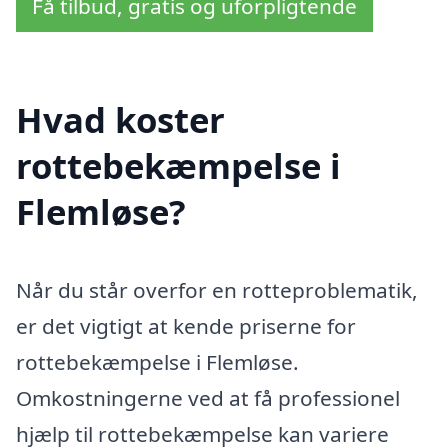
Få tilbud, gratis og uforpligtende
Hvad koster
rottebekæmpelse i
Flemløse?
Når du står overfor en rotteproblematik,
er det vigtigt at kende priserne for
rottebekæmpelse i Flemløse.
Omkostningerne ved at få professionel
hjælp til rottebekæmpelse kan variere