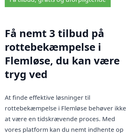
Få nemt 3 tilbud på
rottebekæmpelse i
Flemløse, du kan være
tryg ved
At finde effektive løsninger til
rottebekæmpelse i Flemløse behøver ikke
at være en tidskrævende proces. Med
vores platform kan du nemt indhente op