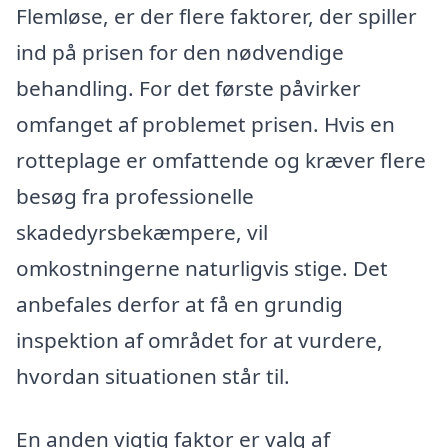
Flemløse, er der flere faktorer, der spiller
ind på prisen for den nødvendige
behandling. For det første påvirker
omfanget af problemet prisen. Hvis en
rotteplage er omfattende og kræver flere
besøg fra professionelle
skadedyrsbekæmpere, vil
omkostningerne naturligvis stige. Det
anbefales derfor at få en grundig
inspektion af området for at vurdere,
hvordan situationen står til.
En anden vigtig faktor er valg af