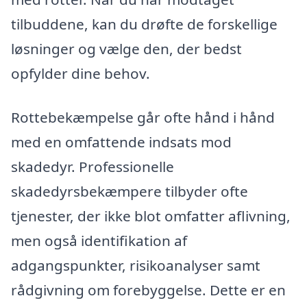
tilbuddene, kan du drøfte de forskellige
løsninger og vælge den, der bedst
opfylder dine behov.
Rottebekæmpelse går ofte hånd i hånd
med en omfattende indsats mod
skadedyr. Professionelle
skadedyrsbekæmpere tilbyder ofte
tjenester, der ikke blot omfatter aflivning,
men også identifikation af
adgangspunkter, risikoanalyser samt
rådgivning om forebyggelse. Dette er en