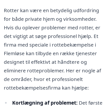
Rotter kan være en betydelig udfordring
for både private hjem og virksomheder.
Hvis du oplever problemer med rotter, er
det vigtigt at søge professionel hjælp. Et
firma med speciale i rottebekæmpelse i
Flemløse kan tilbyde en række tjenester
designet til effektivt at håndtere og
eliminere rotteproblemer. Her er nogle af
de områder, hvor et professionelt
rottebekæmpelsesfirma kan hjælpe:
Kortlægning af problemet:
Det første