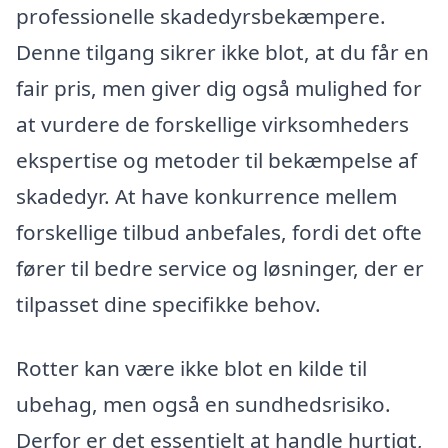
professionelle skadedyrsbekæmpere.
Denne tilgang sikrer ikke blot, at du får en
fair pris, men giver dig også mulighed for
at vurdere de forskellige virksomheders
ekspertise og metoder til bekæmpelse af
skadedyr. At have konkurrence mellem
forskellige tilbud anbefales, fordi det ofte
fører til bedre service og løsninger, der er
tilpasset dine specifikke behov.
Rotter kan være ikke blot en kilde til
ubehag, men også en sundhedsrisiko.
Derfor er det essentielt at handle hurtigt,