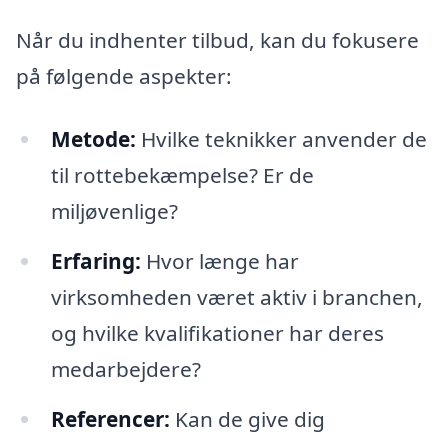
Når du indhenter tilbud, kan du fokusere
på følgende aspekter:
Metode:
Hvilke teknikker anvender de
til rottebekæmpelse? Er de
miljøvenlige?
Erfaring:
Hvor længe har
virksomheden været aktiv i branchen,
og hvilke kvalifikationer har deres
medarbejdere?
Referencer:
Kan de give dig