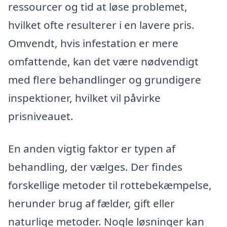
ressourcer og tid at løse problemet,
hvilket ofte resulterer i en lavere pris.
Omvendt, hvis infestation er mere
omfattende, kan det være nødvendigt
med flere behandlinger og grundigere
inspektioner, hvilket vil påvirke
prisniveauet.
En anden vigtig faktor er typen af
behandling, der vælges. Der findes
forskellige metoder til rottebekæmpelse,
herunder brug af fælder, gift eller
naturlige metoder. Nogle løsninger kan