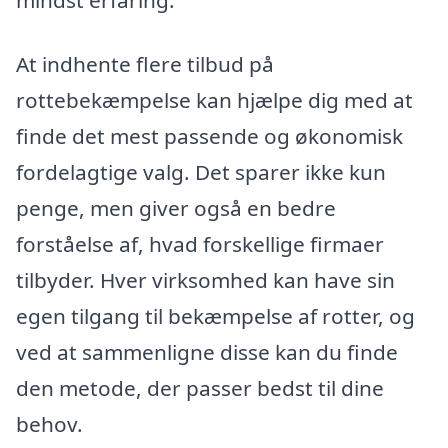
mindst erfaring.
At indhente flere tilbud på
rottebekæmpelse kan hjælpe dig med at
finde det mest passende og økonomisk
fordelagtige valg. Det sparer ikke kun
penge, men giver også en bedre
forståelse af, hvad forskellige firmaer
tilbyder. Hver virksomhed kan have sin
egen tilgang til bekæmpelse af rotter, og
ved at sammenligne disse kan du finde
den metode, der passer bedst til dine
behov.