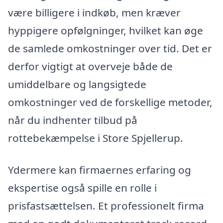
være billigere i indkøb, men kræver
hyppigere opfølgninger, hvilket kan øge
de samlede omkostninger over tid. Det er
derfor vigtigt at overveje både de
umiddelbare og langsigtede
omkostninger ved de forskellige metoder,
når du indhenter tilbud på
rottebekæmpelse i Store Spjellerup.
Ydermere kan firmaernes erfaring og
ekspertise også spille en rolle i
prisfastsættelsen. Et professionelt firma