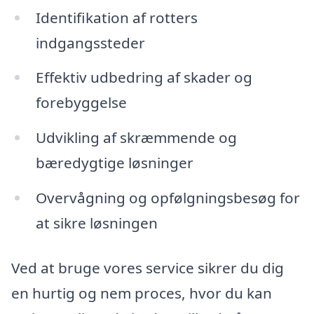
Identifikation af rotters
indgangssteder
Effektiv udbedring af skader og
forebyggelse
Udvikling af skræmmende og
bæredygtige løsninger
Overvågning og opfølgningsbesøg for
at sikre løsningen
Ved at bruge vores service sikrer du dig
en hurtig og nem proces, hvor du kan