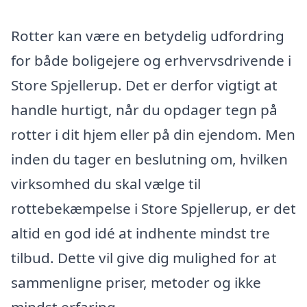
Rotter kan være en betydelig udfordring
for både boligejere og erhvervsdrivende i
Store Spjellerup. Det er derfor vigtigt at
handle hurtigt, når du opdager tegn på
rotter i dit hjem eller på din ejendom. Men
inden du tager en beslutning om, hvilken
virksomhed du skal vælge til
rottebekæmpelse i Store Spjellerup, er det
altid en god idé at indhente mindst tre
tilbud. Dette vil give dig mulighed for at
sammenligne priser, metoder og ikke