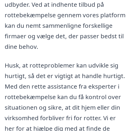
udbyder. Ved at indhente tilbud på
rottebekæmpelse gennem vores platform
kan du nemt sammenligne forskellige
firmaer og vælge det, der passer bedst til
dine behov.
Husk, at rotteproblemer kan udvikle sig
hurtigt, så det er vigtigt at handle hurtigt.
Med den rette assistance fra eksperter i
rottebekæmpelse kan du få kontrol over
situationen og sikre, at dit hjem eller din
virksomhed forbliver fri for rotter. Vi er
her for at hjælpe dig med at finde de