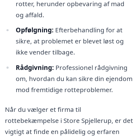
rotter, herunder opbevaring af mad
og affald.
Opfølgning:
Efterbehandling for at
sikre, at problemet er blevet løst og
ikke vender tilbage.
Rådgivning:
Professionel rådgivning
om, hvordan du kan sikre din ejendom
mod fremtidige rotteproblemer.
Når du vælger et firma til
rottebekæmpelse i Store Spjellerup, er det
vigtigt at finde en pålidelig og erfaren