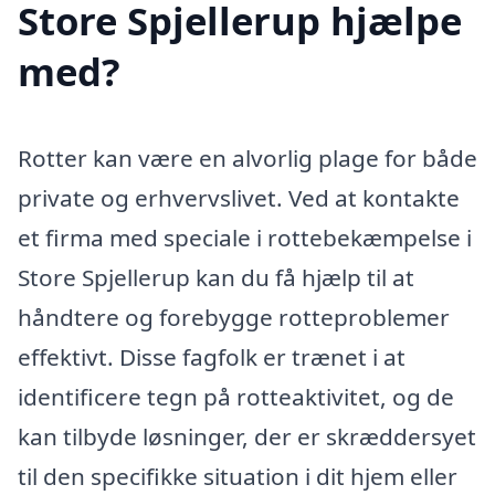
Store Spjellerup hjælpe
med?
Rotter kan være en alvorlig plage for både
private og erhvervslivet. Ved at kontakte
et firma med speciale i rottebekæmpelse i
Store Spjellerup kan du få hjælp til at
håndtere og forebygge rotteproblemer
effektivt. Disse fagfolk er trænet i at
identificere tegn på rotteaktivitet, og de
kan tilbyde løsninger, der er skræddersyet
til den specifikke situation i dit hjem eller