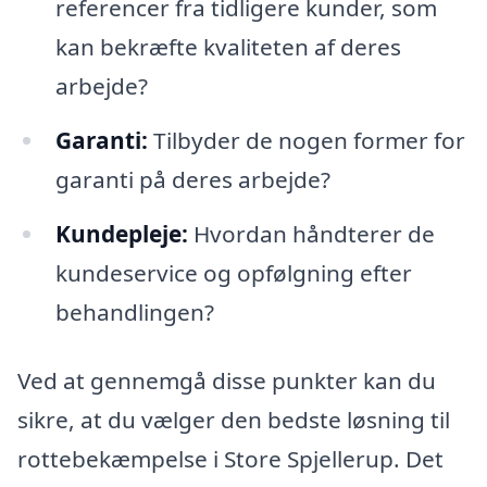
referencer fra tidligere kunder, som
kan bekræfte kvaliteten af deres
arbejde?
Garanti:
Tilbyder de nogen former for
garanti på deres arbejde?
Kundepleje:
Hvordan håndterer de
kundeservice og opfølgning efter
behandlingen?
Ved at gennemgå disse punkter kan du
sikre, at du vælger den bedste løsning til
rottebekæmpelse i Store Spjellerup. Det