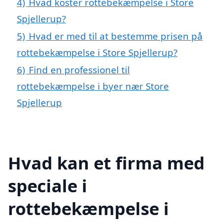
4)
Hvad koster rottebekæmpelse i Store
Spjellerup?
5)
Hvad er med til at bestemme prisen på
rottebekæmpelse i Store Spjellerup?
6)
Find en professionel til
rottebekæmpelse i byer nær Store
Spjellerup
Hvad kan et firma med
speciale i
rottebekæmpelse i