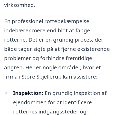
virksomhed.
En professionel rottebekæmpelse
indebærer mere end blot at fange
rotterne. Det er en grundig proces, der
både tager sigte på at fjerne eksisterende
problemer og forhindre fremtidige
angreb. Her er nogle områder, hvor et
firma i Store Spjellerup kan assistere:
Inspektion:
En grundig inspektion af
ejendommen for at identificere
rotternes indgangssteder og