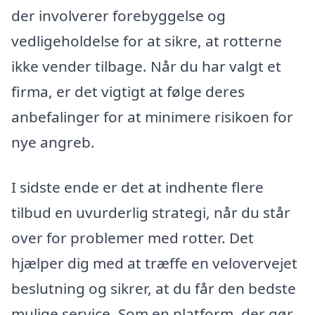
der involverer forebyggelse og
vedligeholdelse for at sikre, at rotterne
ikke vender tilbage. Når du har valgt et
firma, er det vigtigt at følge deres
anbefalinger for at minimere risikoen for
nye angreb.
I sidste ende er det at indhente flere
tilbud en uvurderlig strategi, når du står
over for problemer med rotter. Det
hjælper dig med at træffe en velovervejet
beslutning og sikrer, at du får den bedste
mulige service. Som en platform, der gør