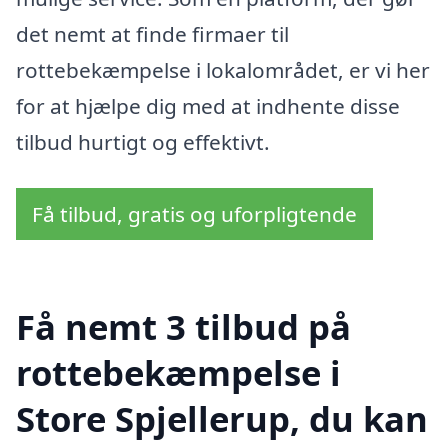
det nemt at finde firmaer til
rottebekæmpelse i lokalområdet, er vi her
for at hjælpe dig med at indhente disse
tilbud hurtigt og effektivt.
Få tilbud, gratis og uforpligtende
Få nemt 3 tilbud på
rottebekæmpelse i
Store Spjellerup, du kan