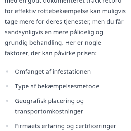
med en godt dokumenteret track record
for effektiv rottebekæmpelse kan muligvis
tage mere for deres tjenester, men du får
sandsynligvis en mere pålidelig og
grundig behandling. Her er nogle
faktorer, der kan påvirke prisen:
Omfanget af infestationen
Type af bekæmpelsesmetode
Geografisk placering og
transportomkostninger
Firmaets erfaring og certificeringer