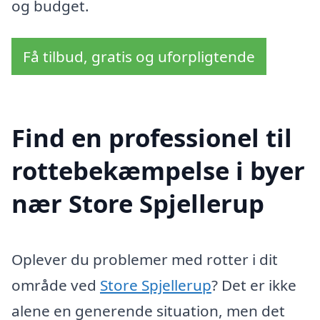
og budget.
Få tilbud, gratis og uforpligtende
Find en professionel til
rottebekæmpelse i byer
nær Store Spjellerup
Oplever du problemer med rotter i dit
område ved
Store Spjellerup
? Det er ikke
alene en generende situation, men det