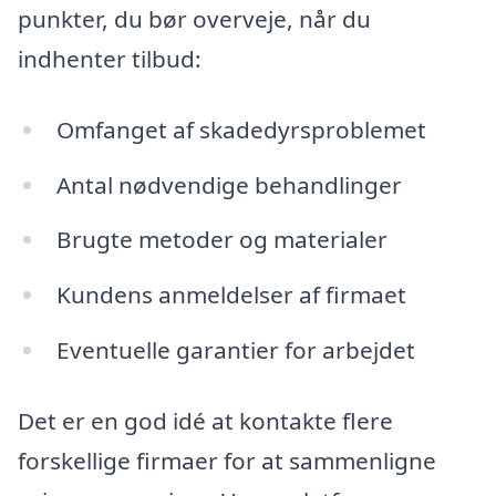
punkter, du bør overveje, når du
indhenter tilbud:
Omfanget af skadedyrsproblemet
Antal nødvendige behandlinger
Brugte metoder og materialer
Kundens anmeldelser af firmaet
Eventuelle garantier for arbejdet
Det er en god idé at kontakte flere
forskellige firmaer for at sammenligne