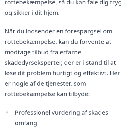
rottebekæmpelse, så du kan føle dig tryg
og sikker i dit hjem.
Når du indsender en forespørgsel om
rottebekæmpelse, kan du forvente at
modtage tilbud fra erfarne
skadedyrseksperter, der er i stand til at
løse dit problem hurtigt og effektivt. Her
er nogle af de tjenester, som
rottebekæmpelse kan tilbyde:
Professionel vurdering af skades
omfang