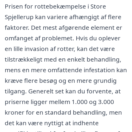
Prisen for rottebekæmpelse i Store
Spjellerup kan variere afhængigt af flere
faktorer. Det mest afgørende element er
omfanget af problemet. Hvis du oplever
en lille invasion af rotter, kan det være
tilstrækkeligt med en enkelt behandling,
mens en mere omfattende infestation kan
kræve flere besøg og en mere grundig
tilgang. Generelt set kan du forvente, at
priserne ligger mellem 1.000 og 3.000
kroner for en standard behandling, men
det kan være nyttigt at indhente