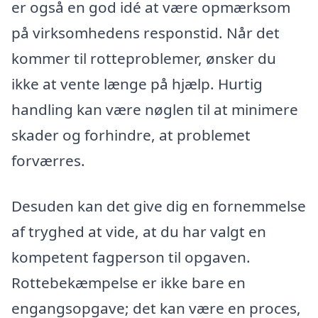
er også en god idé at være opmærksom
på virksomhedens responstid. Når det
kommer til rotteproblemer, ønsker du
ikke at vente længe på hjælp. Hurtig
handling kan være nøglen til at minimere
skader og forhindre, at problemet
forværres.
Desuden kan det give dig en fornemmelse
af tryghed at vide, at du har valgt en
kompetent fagperson til opgaven.
Rottebekæmpelse er ikke bare en
engangsopgave; det kan være en proces,