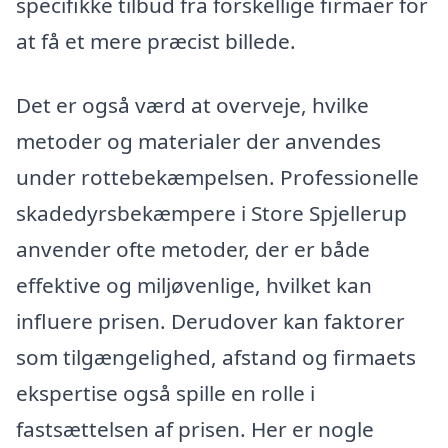
specifikke tilbud fra forskellige firmaer for
at få et mere præcist billede.
Det er også værd at overveje, hvilke
metoder og materialer der anvendes
under rottebekæmpelsen. Professionelle
skadedyrsbekæmpere i Store Spjellerup
anvender ofte metoder, der er både
effektive og miljøvenlige, hvilket kan
influere prisen. Derudover kan faktorer
som tilgængelighed, afstand og firmaets
ekspertise også spille en rolle i
fastsættelsen af prisen. Her er nogle