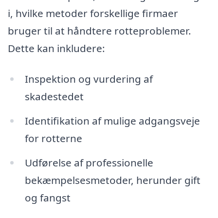
i, hvilke metoder forskellige firmaer
bruger til at håndtere rotteproblemer.
Dette kan inkludere:
Inspektion og vurdering af
skadestedet
Identifikation af mulige adgangsveje
for rotterne
Udførelse af professionelle
bekæmpelsesmetoder, herunder gift
og fangst