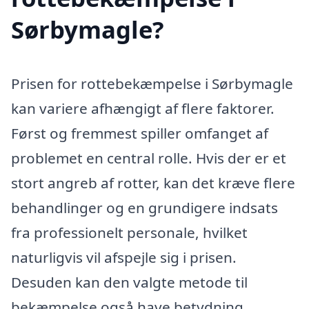
Sørbymagle?
Prisen for rottebekæmpelse i Sørbymagle
kan variere afhængigt af flere faktorer.
Først og fremmest spiller omfanget af
problemet en central rolle. Hvis der er et
stort angreb af rotter, kan det kræve flere
behandlinger og en grundigere indsats
fra professionelt personale, hvilket
naturligvis vil afspejle sig i prisen.
Desuden kan den valgte metode til
bekæmpelse også have betydning.