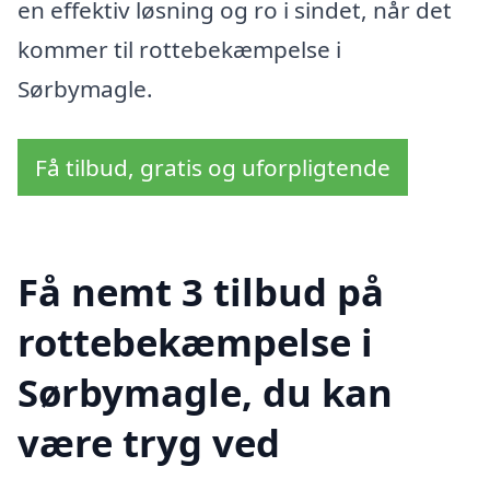
en effektiv løsning og ro i sindet, når det
kommer til rottebekæmpelse i
Sørbymagle.
Få tilbud, gratis og uforpligtende
Få nemt 3 tilbud på
rottebekæmpelse i
Sørbymagle, du kan
være tryg ved