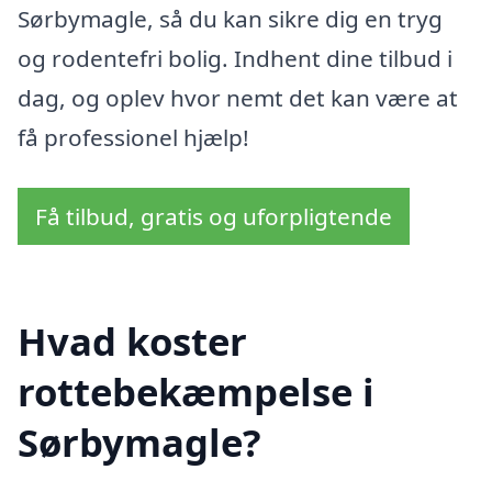
Sørbymagle, så du kan sikre dig en tryg
og rodentefri bolig. Indhent dine tilbud i
dag, og oplev hvor nemt det kan være at
få professionel hjælp!
Få tilbud, gratis og uforpligtende
Hvad koster
rottebekæmpelse i
Sørbymagle?