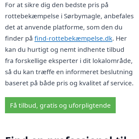
For at sikre dig den bedste pris på
rottebekæmpelse i Sørbymagle, anbefales
det at anvende platforme, som den du
finder på
find-rottebekæmpelse.dk
. Her
kan du hurtigt og nemt indhente tilbud
fra forskellige eksperter i dit lokalområde,
så du kan træffe en informeret beslutning
baseret på både pris og kvalitet af service.
Få tilbud, gratis og uforpligtende