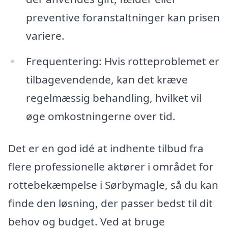
preventive foranstaltninger kan prisen
variere.
Frequentering: Hvis rotteproblemet er
tilbagevendende, kan det kræve
regelmæssig behandling, hvilket vil
øge omkostningerne over tid.
Det er en god idé at indhente tilbud fra
flere professionelle aktører i området for
rottebekæmpelse i Sørbymagle, så du kan
finde den løsning, der passer bedst til dit
behov og budget. Ved at bruge