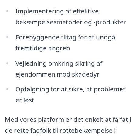
Implementering af effektive
bekæmpelsesmetoder og -produkter
Forebyggende tiltag for at undgå
fremtidige angreb
Vejledning omkring sikring af
ejendommen mod skadedyr
Opfølgning for at sikre, at problemet
er løst
Med vores platform er det enkelt at få fat i
de rette fagfolk til rottebekæmpelse i