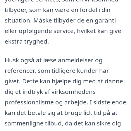
tilbyder, som kan være en fordel i din
situation. Måske tilbyder de en garanti
eller opfølgende service, hvilket kan give
ekstra tryghed.
Husk også at læse anmeldelser og
referencer, som tidligere kunder har
givet. Dette kan hjælpe dig med at danne
dig et indtryk af virksomhedens
professionalisme og arbejde. I sidste ende
kan det betale sig at bruge lidt tid på at
sammenligne tilbud, da det kan sikre dig