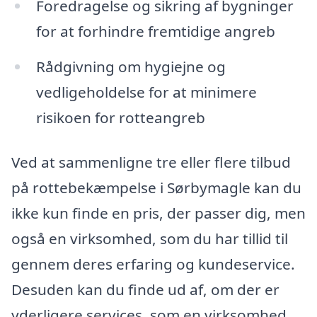
Foredragelse og sikring af bygninger
for at forhindre fremtidige angreb
Rådgivning om hygiejne og
vedligeholdelse for at minimere
risikoen for rotteangreb
Ved at sammenligne tre eller flere tilbud
på rottebekæmpelse i Sørbymagle kan du
ikke kun finde en pris, der passer dig, men
også en virksomhed, som du har tillid til
gennem deres erfaring og kundeservice.
Desuden kan du finde ud af, om der er
yderligere services, som en virksomhed