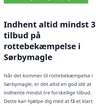
Indhent altid mindst 3
tilbud på
rottebekæmpelse i
Sørbymagle
Når det kommer til rottebekæmpelse i
Sørbymagle, er det altid en god idé at
indhente mindst tre forskellige tilbud.
Dette kan hjælpe dig med at få et klart