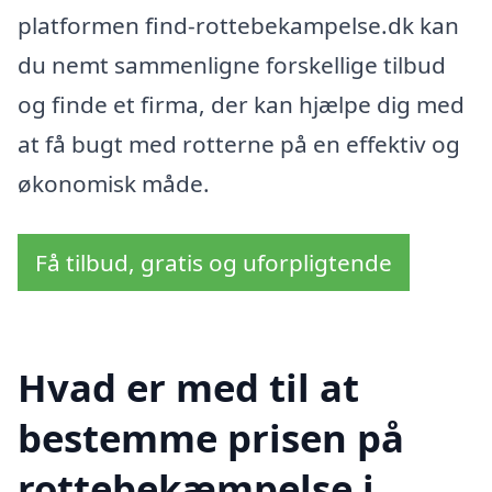
platformen find-rottebekampelse.dk kan
du nemt sammenligne forskellige tilbud
og finde et firma, der kan hjælpe dig med
at få bugt med rotterne på en effektiv og
økonomisk måde.
Få tilbud, gratis og uforpligtende
Hvad er med til at
bestemme prisen på
rottebekæmpelse i