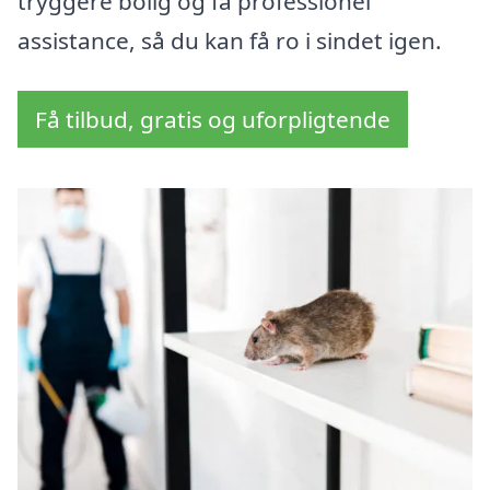
tryggere bolig og få professionel
assistance, så du kan få ro i sindet igen.
Få tilbud, gratis og uforpligtende