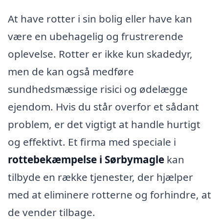
At have rotter i sin bolig eller have kan
være en ubehagelig og frustrerende
oplevelse. Rotter er ikke kun skadedyr,
men de kan også medføre
sundhedsmæssige risici og ødelægge
ejendom. Hvis du står overfor et sådant
problem, er det vigtigt at handle hurtigt
og effektivt. Et firma med speciale i
rottebekæmpelse i Sørbymagle
kan
tilbyde en række tjenester, der hjælper
med at eliminere rotterne og forhindre, at
de vender tilbage.