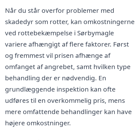
Når du står overfor problemer med
skadedyr som rotter, kan omkostningerne
ved rottebekæmpelse i Sørbymagle
variere afhængigt af flere faktorer. Først
og fremmest vil prisen afhænge af
omfanget af angrebet, samt hvilken type
behandling der er nødvendig. En
grundlæggende inspektion kan ofte
udføres til en overkommelig pris, mens
mere omfattende behandlinger kan have
højere omkostninger.