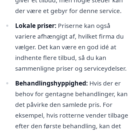
giver et tilbud, men nogle steder kan
der være et gebyr for denne service.
Lokale priser:
Priserne kan også
variere afhængigt af, hvilket firma du
vælger. Det kan være en god idé at
indhente flere tilbud, så du kan
sammenligne priser og serviceydelser.
Behandlingshyppighed:
Hvis der er
behov for gentagne behandlinger, kan
det påvirke den samlede pris. For
eksempel, hvis rotterne vender tilbage
efter den første behandling, kan det