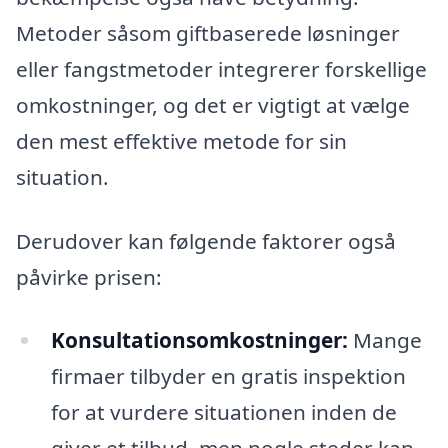
Metoder såsom giftbaserede løsninger
eller fangstmetoder integrerer forskellige
omkostninger, og det er vigtigt at vælge
den mest effektive metode for sin
situation.
Derudover kan følgende faktorer også
påvirke prisen:
Konsultationsomkostninger:
Mange
firmaer tilbyder en gratis inspektion
for at vurdere situationen inden de