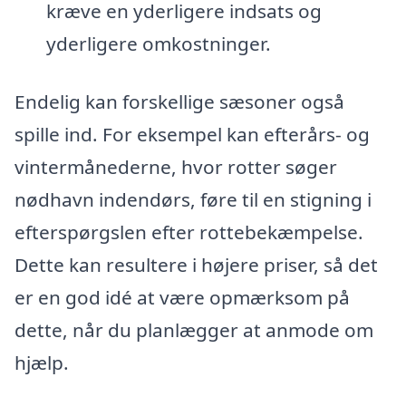
kræve en yderligere indsats og
yderligere omkostninger.
Endelig kan forskellige sæsoner også
spille ind. For eksempel kan efterårs- og
vintermånederne, hvor rotter søger
nødhavn indendørs, føre til en stigning i
efterspørgslen efter rottebekæmpelse.
Dette kan resultere i højere priser, så det
er en god idé at være opmærksom på
dette, når du planlægger at anmode om
hjælp.