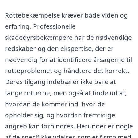
Rottebekæmpelse kræver både viden og
erfaring. Professionelle
skadedyrsbekæmpere har de nødvendige
redskaber og den ekspertise, der er
nødvendig for at identificere årsagerne til
rotteproblemet og håndtere det korrekt.
Deres tilgang indebærer ikke bare at
fange rotterne, men også at finde ud af,
hvordan de kommer ind, hvor de
opholder sig, og hvordan fremtidige
angreb kan forhindres. Herunder er nogle
af de specifikke ydelser, som et firma med