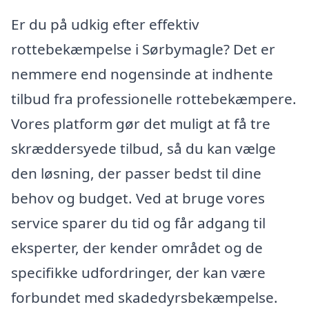
Er du på udkig efter effektiv
rottebekæmpelse i Sørbymagle? Det er
nemmere end nogensinde at indhente
tilbud fra professionelle rottebekæmpere.
Vores platform gør det muligt at få tre
skræddersyede tilbud, så du kan vælge
den løsning, der passer bedst til dine
behov og budget. Ved at bruge vores
service sparer du tid og får adgang til
eksperter, der kender området og de
specifikke udfordringer, der kan være
forbundet med skadedyrsbekæmpelse.