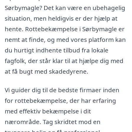
Sørbymagle? Det kan være en ubehagelig
situation, men heldigvis er der hjælp at
hente. Rottebekæmpelse i Sørbymagle er
nemt at finde, og med vores platform kan
du hurtigt indhente tilbud fra lokale
fagfolk, der står klar til at hjælpe dig med
at få bugt med skadedyrene.
Vi guider dig til de bedste firmaer inden
for rottebekæmpelse, der har erfaring
med effektiv bekæmpelse i dit
nærområde. Tag skridtet mod en