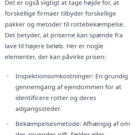
Det er også vigtigt at tage højde for, at
forskellige firmaer tilbyder forskellige
pakker og metoder til rottebekæmpelse.
Det betyder, at priserne kan spænde fra
lave til højere beløb. Her er nogle
elementer, der kan påvirke prisen:
Inspektionsomkostninger: En grundig
gennemgang af ejendommen for at
identificere rotter og deres
adgangssteder.
Bekæmpelsesmetode: Afhængig af om
der anvendes gift, fælder eller