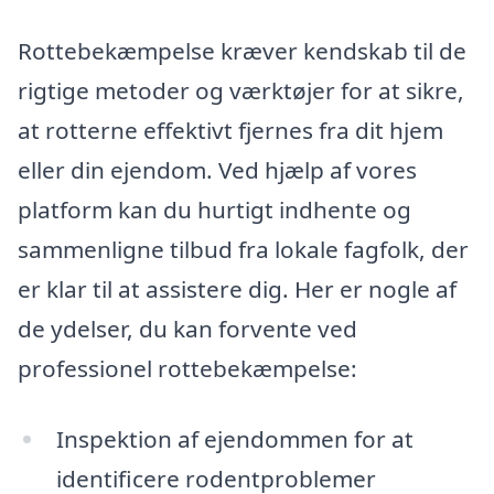
Rottebekæmpelse kræver kendskab til de
rigtige metoder og værktøjer for at sikre,
at rotterne effektivt fjernes fra dit hjem
eller din ejendom. Ved hjælp af vores
platform kan du hurtigt indhente og
sammenligne tilbud fra lokale fagfolk, der
er klar til at assistere dig. Her er nogle af
de ydelser, du kan forvente ved
professionel rottebekæmpelse:
Inspektion af ejendommen for at
identificere rodentproblemer