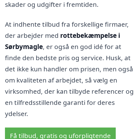
skader og udgifter i fremtiden.
At indhente tilbud fra forskellige firmaer,
der arbejder med
rottebekæmpelse i
Sørbymagle
, er også en god idé for at
finde den bedste pris og service. Husk, at
det ikke kun handler om prisen, men også
om kvaliteten af arbejdet, så vælg en
virksomhed, der kan tilbyde referencer og
en tilfredsstillende garanti for deres
ydelser.
Få tilbud, gratis og uforpligtende