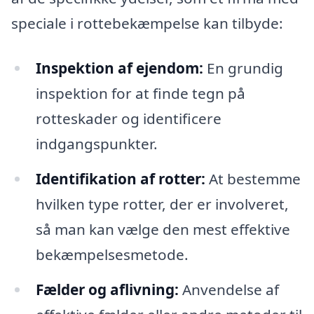
speciale i rottebekæmpelse kan tilbyde:
Inspektion af ejendom:
En grundig
inspektion for at finde tegn på
rotteskader og identificere
indgangspunkter.
Identifikation af rotter:
At bestemme
hvilken type rotter, der er involveret,
så man kan vælge den mest effektive
bekæmpelsesmetode.
Fælder og aflivning:
Anvendelse af