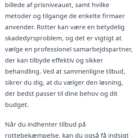
billede af prisniveauet, samt hvilke
metoder og tilgange de enkelte firmaer
anvender. Rotter kan være en betydelig
skadedyrsproblem, og det er vigtigt at
vælge en professionel samarbejdspartner,
der kan tilbyde effektiv og sikker
behandling. Ved at sammenligne tilbud,
sikrer du dig, at du vælger den løsning,
der bedst passer til dine behov og dit
budget.
Når du indhenter tilbud på
rottebekæmpelse, kan du også få indsigt