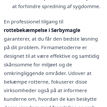
at forhindre spredning af sygdomme.
En professionel tilgang til
rottebekæmpelse i Sørbymagle
garanterer, at du får den bedste løsning
på dit problem. Firmametoderne er
designet til at være effektive og samtidig
skånsomme for miljøet og de
omkringliggende områder. Udover at
bekæmpe rotterne, fokuserer disse
virksomheder også på at informere
kunderne om, hvordan de kan beskytte