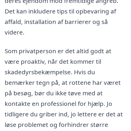
deres ejendom mod fremtidige angreb.
Det kan inkludere tips til opbevaring af
affald, installation af barrierer og så
videre.
Som privatperson er det altid godt at
være proaktiv, når det kommer til
skadedyrsbekæmpelse. Hvis du
bemærker tegn på, at rottene har været
på besøg, bør du ikke tøve med at
kontakte en professionel for hjælp. Jo
tidligere du griber ind, jo lettere er det at
løse problemet og forhindrer større