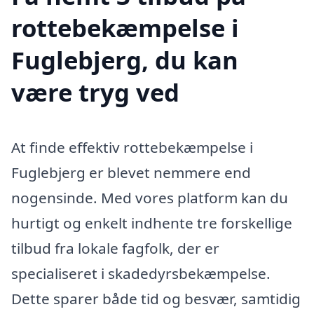
rottebekæmpelse i
Fuglebjerg, du kan
være tryg ved
At finde effektiv rottebekæmpelse i
Fuglebjerg er blevet nemmere end
nogensinde. Med vores platform kan du
hurtigt og enkelt indhente tre forskellige
tilbud fra lokale fagfolk, der er
specialiseret i skadedyrsbekæmpelse.
Dette sparer både tid og besvær, samtidig