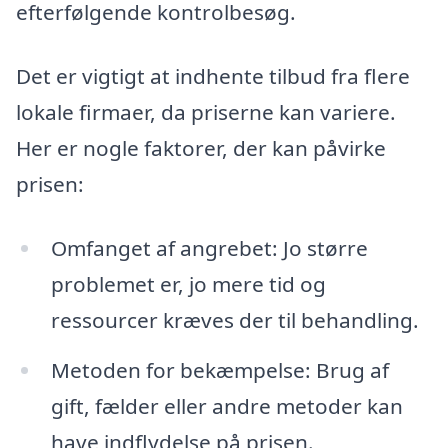
efterfølgende kontrolbesøg.
Det er vigtigt at indhente tilbud fra flere
lokale firmaer, da priserne kan variere.
Her er nogle faktorer, der kan påvirke
prisen:
Omfanget af angrebet: Jo større
problemet er, jo mere tid og
ressourcer kræves der til behandling.
Metoden for bekæmpelse: Brug af
gift, fælder eller andre metoder kan
have indflydelse på prisen.