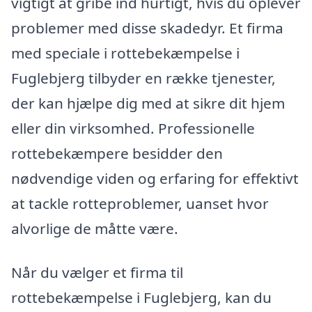
vigtigt at gribe ind hurtigt, hvis du oplever
problemer med disse skadedyr. Et firma
med speciale i rottebekæmpelse i
Fuglebjerg tilbyder en række tjenester,
der kan hjælpe dig med at sikre dit hjem
eller din virksomhed. Professionelle
rottebekæmpere besidder den
nødvendige viden og erfaring for effektivt
at tackle rotteproblemer, uanset hvor
alvorlige de måtte være.
Når du vælger et firma til
rottebekæmpelse i Fuglebjerg, kan du