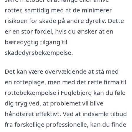
rotter, samtidig med at de minimerer
risikoen for skade på andre dyreliv. Dette
er en stor fordel, hvis du ønsker at en
bæredygtig tilgang til
skadedyrsbekæmpelse.
Det kan være overvældende at stå med
en rotteplage, men med det rette firma til
rottebekæmpelse i Fuglebjerg kan du føle
dig tryg ved, at problemet vil blive
håndteret effektivt. Ved at indsamle tilbud
fra forskellige professionelle, kan du finde