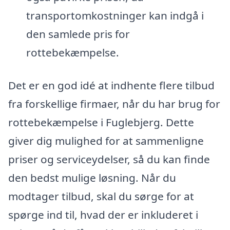
transportomkostninger kan indgå i
den samlede pris for
rottebekæmpelse.
Det er en god idé at indhente flere tilbud
fra forskellige firmaer, når du har brug for
rottebekæmpelse i Fuglebjerg. Dette
giver dig mulighed for at sammenligne
priser og serviceydelser, så du kan finde
den bedst mulige løsning. Når du
modtager tilbud, skal du sørge for at
spørge ind til, hvad der er inkluderet i