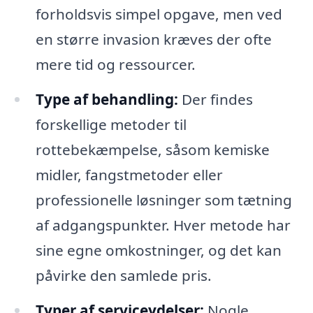
forholdsvis simpel opgave, men ved
en større invasion kræves der ofte
mere tid og ressourcer.
Type af behandling:
Der findes
forskellige metoder til
rottebekæmpelse, såsom kemiske
midler, fangstmetoder eller
professionelle løsninger som tætning
af adgangspunkter. Hver metode har
sine egne omkostninger, og det kan
påvirke den samlede pris.
Typer af serviceydelser:
Nogle