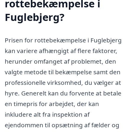
rottebekæmpelse i
Fuglebjerg?
Prisen for rottebekæmpelse i Fuglebjerg
kan variere afhængigt af flere faktorer,
herunder omfanget af problemet, den
valgte metode til bekæmpelse samt den
professionelle virksomhed, du vælger at
hyre. Generelt kan du forvente at betale
en timepris for arbejdet, der kan
inkludere alt fra inspektion af
ejendommen til opsætning af fælder og