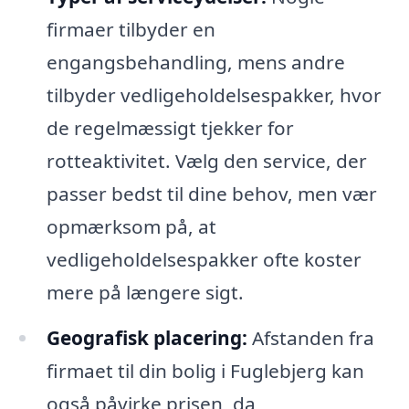
firmaer tilbyder en
engangsbehandling, mens andre
tilbyder vedligeholdelsespakker, hvor
de regelmæssigt tjekker for
rotteaktivitet. Vælg den service, der
passer bedst til dine behov, men vær
opmærksom på, at
vedligeholdelsespakker ofte koster
mere på længere sigt.
Geografisk placering:
Afstanden fra
firmaet til din bolig i Fuglebjerg kan
også påvirke prisen, da