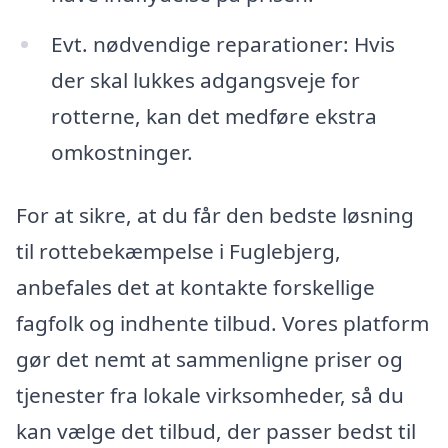
Evt. nødvendige reparationer: Hvis
der skal lukkes adgangsveje for
rotterne, kan det medføre ekstra
omkostninger.
For at sikre, at du får den bedste løsning
til rottebekæmpelse i Fuglebjerg,
anbefales det at kontakte forskellige
fagfolk og indhente tilbud. Vores platform
gør det nemt at sammenligne priser og
tjenester fra lokale virksomheder, så du
kan vælge det tilbud, der passer bedst til