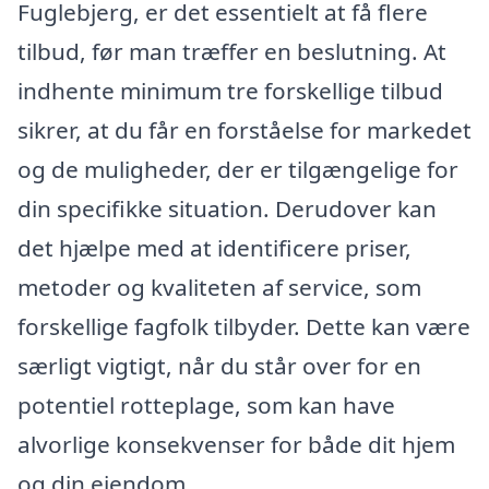
Fuglebjerg, er det essentielt at få flere
tilbud, før man træffer en beslutning. At
indhente minimum tre forskellige tilbud
sikrer, at du får en forståelse for markedet
og de muligheder, der er tilgængelige for
din specifikke situation. Derudover kan
det hjælpe med at identificere priser,
metoder og kvaliteten af service, som
forskellige fagfolk tilbyder. Dette kan være
særligt vigtigt, når du står over for en
potentiel rotteplage, som kan have
alvorlige konsekvenser for både dit hjem
og din ejendom.