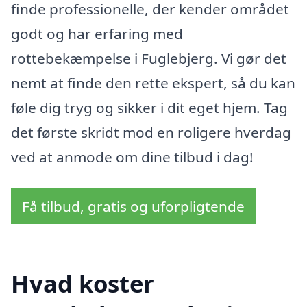
finde professionelle, der kender området
godt og har erfaring med
rottebekæmpelse i Fuglebjerg. Vi gør det
nemt at finde den rette ekspert, så du kan
føle dig tryg og sikker i dit eget hjem. Tag
det første skridt mod en roligere hverdag
ved at anmode om dine tilbud i dag!
Få tilbud, gratis og uforpligtende
Hvad koster