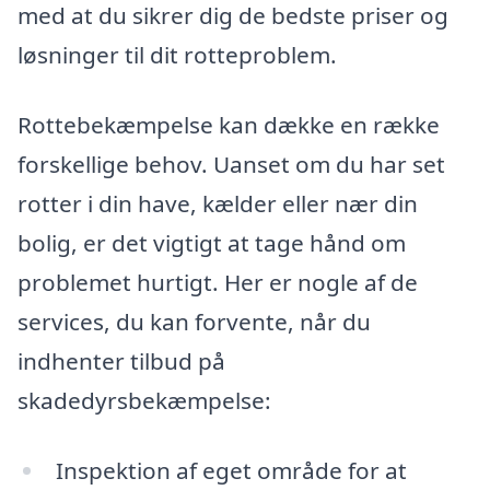
med at du sikrer dig de bedste priser og
løsninger til dit rotteproblem.
Rottebekæmpelse kan dække en række
forskellige behov. Uanset om du har set
rotter i din have, kælder eller nær din
bolig, er det vigtigt at tage hånd om
problemet hurtigt. Her er nogle af de
services, du kan forvente, når du
indhenter tilbud på
skadedyrsbekæmpelse:
Inspektion af eget område for at