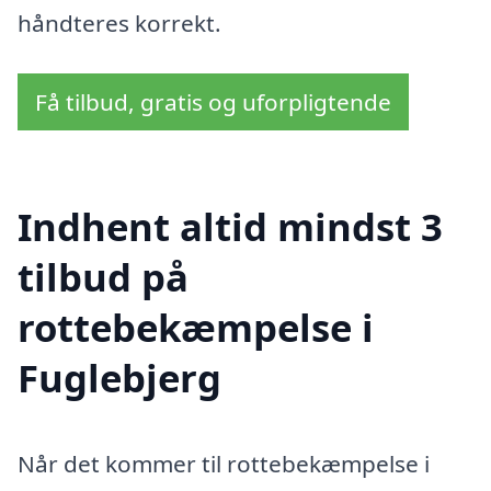
håndteres korrekt.
Få tilbud, gratis og uforpligtende
Indhent altid mindst 3
tilbud på
rottebekæmpelse i
Fuglebjerg
Når det kommer til rottebekæmpelse i