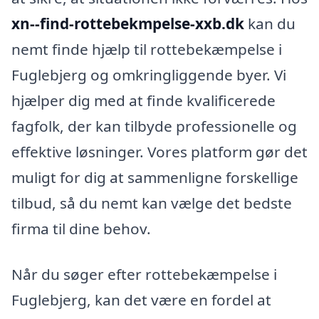
xn--find-rottebekmpelse-xxb.dk
kan du
nemt finde hjælp til rottebekæmpelse i
Fuglebjerg og omkringliggende byer. Vi
hjælper dig med at finde kvalificerede
fagfolk, der kan tilbyde professionelle og
effektive løsninger. Vores platform gør det
muligt for dig at sammenligne forskellige
tilbud, så du nemt kan vælge det bedste
firma til dine behov.
Når du søger efter rottebekæmpelse i
Fuglebjerg, kan det være en fordel at