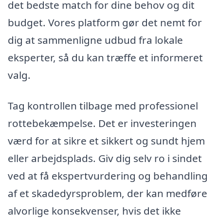
det bedste match for dine behov og dit
budget. Vores platform gør det nemt for
dig at sammenligne udbud fra lokale
eksperter, så du kan træffe et informeret
valg.
Tag kontrollen tilbage med professionel
rottebekæmpelse. Det er investeringen
værd for at sikre et sikkert og sundt hjem
eller arbejdsplads. Giv dig selv ro i sindet
ved at få ekspertvurdering og behandling
af et skadedyrsproblem, der kan medføre
alvorlige konsekvenser, hvis det ikke