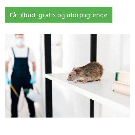
Få tilbud, gratis og uforpligtende