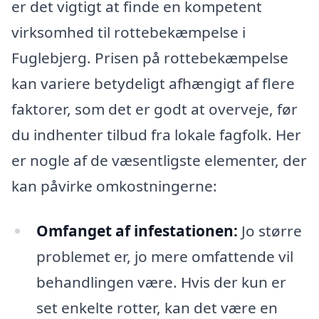
er det vigtigt at finde en kompetent
virksomhed til rottebekæmpelse i
Fuglebjerg. Prisen på rottebekæmpelse
kan variere betydeligt afhængigt af flere
faktorer, som det er godt at overveje, før
du indhenter tilbud fra lokale fagfolk. Her
er nogle af de væsentligste elementer, der
kan påvirke omkostningerne:
Omfanget af infestationen:
Jo større
problemet er, jo mere omfattende vil
behandlingen være. Hvis der kun er
set enkelte rotter, kan det være en