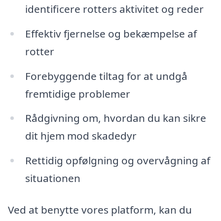
identificere rotters aktivitet og reder
Effektiv fjernelse og bekæmpelse af
rotter
Forebyggende tiltag for at undgå
fremtidige problemer
Rådgivning om, hvordan du kan sikre
dit hjem mod skadedyr
Rettidig opfølgning og overvågning af
situationen
Ved at benytte vores platform, kan du