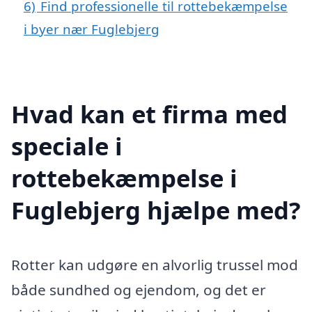
6)
Find professionelle til rottebekæmpelse
i byer nær Fuglebjerg
Hvad kan et firma med
speciale i
rottebekæmpelse i
Fuglebjerg hjælpe med?
Rotter kan udgøre en alvorlig trussel mod
både sundhed og ejendom, og det er