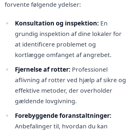
forvente følgende ydelser:
Konsultation og inspektion:
En
grundig inspektion af dine lokaler for
at identificere problemet og
kortlægge omfanget af angrebet.
Fjernelse af rotter:
Professionel
aflivning af rotter ved hjælp af sikre og
effektive metoder, der overholder
gældende lovgivning.
Forebyggende foranstaltninger:
Anbefalinger til, hvordan du kan