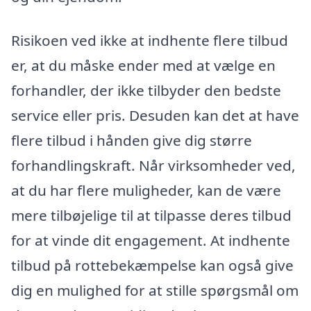
Risikoen ved ikke at indhente flere tilbud
er, at du måske ender med at vælge en
forhandler, der ikke tilbyder den bedste
service eller pris. Desuden kan det at have
flere tilbud i hånden give dig større
forhandlingskraft. Når virksomheder ved,
at du har flere muligheder, kan de være
mere tilbøjelige til at tilpasse deres tilbud
for at vinde dit engagement. At indhente
tilbud på rottebekæmpelse kan også give
dig en mulighed for at stille spørgsmål om