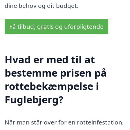
dine behov og dit budget.
Få tilbud, gratis og uforpligtende
Hvad er med til at
bestemme prisen på
rottebekæmpelse i
Fuglebjerg?
Når man står over for en rotteinfestation,