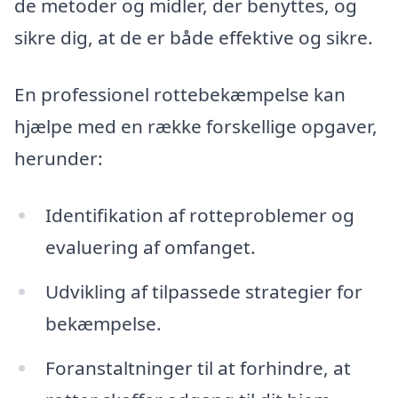
de metoder og midler, der benyttes, og
sikre dig, at de er både effektive og sikre.
En professionel rottebekæmpelse kan
hjælpe med en række forskellige opgaver,
herunder:
Identifikation af rotteproblemer og
evaluering af omfanget.
Udvikling af tilpassede strategier for
bekæmpelse.
Foranstaltninger til at forhindre, at