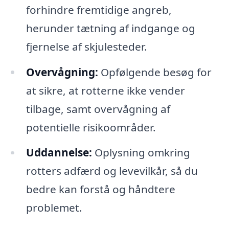
forhindre fremtidige angreb,
herunder tætning af indgange og
fjernelse af skjulesteder.
Overvågning:
Opfølgende besøg for
at sikre, at rotterne ikke vender
tilbage, samt overvågning af
potentielle risikoområder.
Uddannelse:
Oplysning omkring
rotters adfærd og levevilkår, så du
bedre kan forstå og håndtere
problemet.