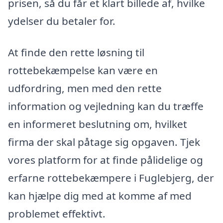
prisen, så du får et klart billede af, hvilke
ydelser du betaler for.
At finde den rette løsning til
rottebekæmpelse kan være en
udfordring, men med den rette
information og vejledning kan du træffe
en informeret beslutning om, hvilket
firma der skal påtage sig opgaven. Tjek
vores platform for at finde pålidelige og
erfarne rottebekæmpere i Fuglebjerg, der
kan hjælpe dig med at komme af med
problemet effektivt.