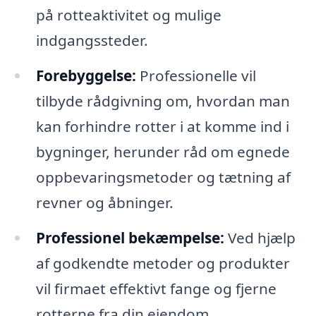
på rotteaktivitet og mulige
indgangssteder.
Forebyggelse:
Professionelle vil
tilbyde rådgivning om, hvordan man
kan forhindre rotter i at komme ind i
bygninger, herunder råd om egnede
oppbevaringsmetoder og tætning af
revner og åbninger.
Professionel bekæmpelse:
Ved hjælp
af godkendte metoder og produkter
vil firmaet effektivt fange og fjerne
rotterne fra din ejendom.