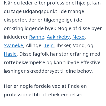
Når du leder efter professionel hjælp, kan
du tage udgangspunkt i de mange
eksperter, der er tilgængelige i de
omkringliggende byer. Nogle af disse byer
inkluderer
Rønne
,
Aakirkeby
,
Nexø
,
Svaneke
, Allinge,
Tejn
, Ibsker, Vang, og
Hasle
. Disse fagfolk har stor erfaring med
rottebekæmpelse og kan tilbyde effektive
løsninger skræddersyet til dine behov.
Her er nogle fordele ved at finde en
professionel til rottebekæmpelse: