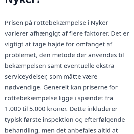
Prisen på rottebekæmpelse i Nyker
varierer afhængigt af flere faktorer. Det er
vigtigt at tage højde for omfanget af
problemet, den metode der anvendes til
bekæmpelsen samt eventuelle ekstra
serviceydelser, som måtte være
nødvendige. Generelt kan priserne for
rottebekæmpelse ligge i spændet fra
1.000 til 5.000 kroner. Dette inkluderer
typisk første inspektion og efterfølgende
behandling, men det anbefales altid at