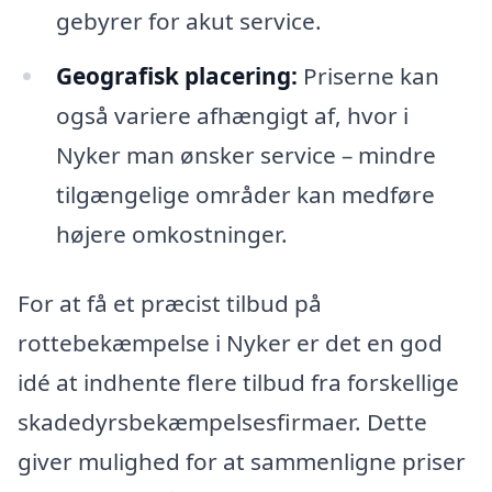
gebyrer for akut service.
Geografisk placering:
Priserne kan
også variere afhængigt af, hvor i
Nyker man ønsker service – mindre
tilgængelige områder kan medføre
højere omkostninger.
For at få et præcist tilbud på
rottebekæmpelse i Nyker er det en god
idé at indhente flere tilbud fra forskellige
skadedyrsbekæmpelsesfirmaer. Dette
giver mulighed for at sammenligne priser