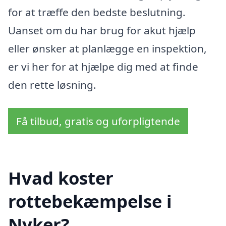
for at træffe den bedste beslutning.
Uanset om du har brug for akut hjælp
eller ønsker at planlægge en inspektion,
er vi her for at hjælpe dig med at finde
den rette løsning.
Få tilbud, gratis og uforpligtende
Hvad koster
rottebekæmpelse i
Nyker?