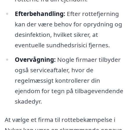
Efterbehandling:
Efter rottefjerning
kan der være behov for oprydning og
desinfektion, hvilket sikrer, at
eventuelle sundhedsrisici fjernes.
Overvågning:
Nogle firmaer tilbyder
også serviceaftaler, hvor de
regelmæssigt kontrollerer din
ejendom for tegn på tilbagevendende
skadedyr.
At vælge et firma til rottebekæmpelse i