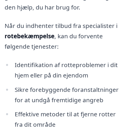
den hjælp, du har brug for.
Når du indhenter tilbud fra specialister i
rotebekæmpelse
, kan du forvente
følgende tjenester:
Identifikation af rotteproblemer i dit
hjem eller på din ejendom
Sikre forebyggende foranstaltninger
for at undgå fremtidige angreb
Effektive metoder til at fjerne rotter
fra dit område