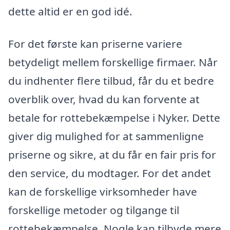
dette altid er en god idé.
For det første kan priserne variere
betydeligt mellem forskellige firmaer. Når
du indhenter flere tilbud, får du et bedre
overblik over, hvad du kan forvente at
betale for rottebekæmpelse i Nyker. Dette
giver dig mulighed for at sammenligne
priserne og sikre, at du får en fair pris for
den service, du modtager. For det andet
kan de forskellige virksomheder have
forskellige metoder og tilgange til
rottebekæmpelse. Nogle kan tilbyde mere