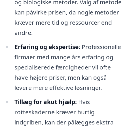
og biologiske metoder. Valg af metode
kan påvirke prisen, da nogle metoder
kræver mere tid og ressourcer end
andre.
Erfaring og ekspertise:
Professionelle
firmaer med mange års erfaring og
specialiserede færdigheder vil ofte
have højere priser, men kan også
levere mere effektive løsninger.
Tillæg for akut hjælp:
Hvis
rotteskaderne kræver hurtig
indgriben, kan der pålægges ekstra