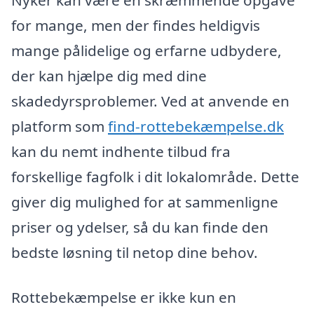
Nyker kan være en skræmmende opgave
for mange, men der findes heldigvis
mange pålidelige og erfarne udbydere,
der kan hjælpe dig med dine
skadedyrsproblemer. Ved at anvende en
platform som
find-rottebekæmpelse.dk
kan du nemt indhente tilbud fra
forskellige fagfolk i dit lokalområde. Dette
giver dig mulighed for at sammenligne
priser og ydelser, så du kan finde den
bedste løsning til netop dine behov.
Rottebekæmpelse er ikke kun en