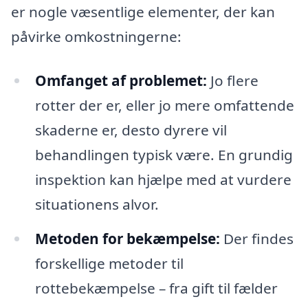
er nogle væsentlige elementer, der kan
påvirke omkostningerne:
Omfanget af problemet:
Jo flere
rotter der er, eller jo mere omfattende
skaderne er, desto dyrere vil
behandlingen typisk være. En grundig
inspektion kan hjælpe med at vurdere
situationens alvor.
Metoden for bekæmpelse:
Der findes
forskellige metoder til
rottebekæmpelse – fra gift til fælder