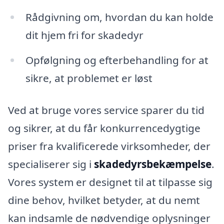
Rådgivning om, hvordan du kan holde
dit hjem fri for skadedyr
Opfølgning og efterbehandling for at
sikre, at problemet er løst
Ved at bruge vores service sparer du tid
og sikrer, at du får konkurrencedygtige
priser fra kvalificerede virksomheder, der
specialiserer sig i
skadedyrsbekæmpelse
.
Vores system er designet til at tilpasse sig
dine behov, hvilket betyder, at du nemt
kan indsamle de nødvendige oplysninger