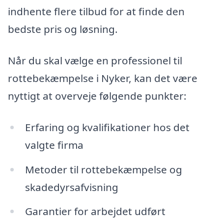
indhente flere tilbud for at finde den
bedste pris og løsning.
Når du skal vælge en professionel til
rottebekæmpelse i Nyker, kan det være
nyttigt at overveje følgende punkter:
Erfaring og kvalifikationer hos det
valgte firma
Metoder til rottebekæmpelse og
skadedyrsafvisning
Garantier for arbejdet udført