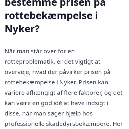
bestemme prisen på
rottebekæmpelse i
Nyker?
Når man står over for en
rotteproblematik, er det vigtigt at
overveje, hvad der påvirker prisen på
rottebekæmpelse i Nyker. Prisen kan
variere afhængigt af flere faktorer, og det
kan være en god idé at have indsigt i
disse, når man søger hjælp hos
professionelle skadedyrsbekæmpere. Her