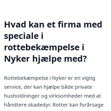
Hvad kan et firma med
speciale i
rottebekæmpelse i
Nyker hjælpe med?
Rottebekæmpelse i Nyker er en vigtig
service, der kan hjælpe både private
husholdninger og virksomheder med at
håndtere skadedyr. Rotter kan forårsage