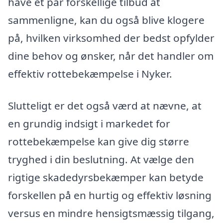
have et par forskellige tilbud at
sammenligne, kan du også blive klogere
på, hvilken virksomhed der bedst opfylder
dine behov og ønsker, når det handler om
effektiv rottebekæmpelse i Nyker.
Slutteligt er det også værd at nævne, at
en grundig indsigt i markedet for
rottebekæmpelse kan give dig større
tryghed i din beslutning. At vælge den
rigtige skadedyrsbekæmper kan betyde
forskellen på en hurtig og effektiv løsning
versus en mindre hensigtsmæssig tilgang,