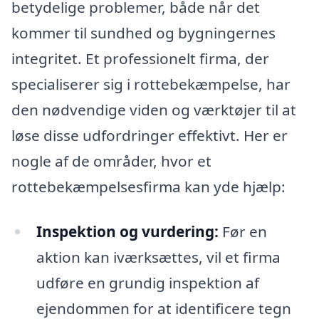
betydelige problemer, både når det
kommer til sundhed og bygningernes
integritet. Et professionelt firma, der
specialiserer sig i rottebekæmpelse, har
den nødvendige viden og værktøjer til at
løse disse udfordringer effektivt. Her er
nogle af de områder, hvor et
rottebekæmpelsesfirma kan yde hjælp:
Inspektion og vurdering:
Før en
aktion kan iværksættes, vil et firma
udføre en grundig inspektion af
ejendommen for at identificere tegn