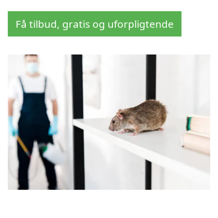
Få tilbud, gratis og uforpligtende