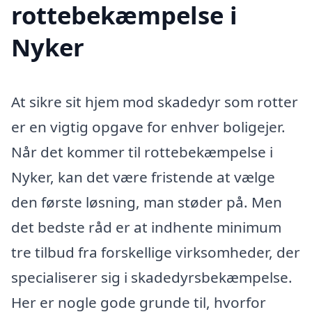
rottebekæmpelse i
Nyker
At sikre sit hjem mod skadedyr som rotter
er en vigtig opgave for enhver boligejer.
Når det kommer til rottebekæmpelse i
Nyker, kan det være fristende at vælge
den første løsning, man støder på. Men
det bedste råd er at indhente minimum
tre tilbud fra forskellige virksomheder, der
specialiserer sig i skadedyrsbekæmpelse.
Her er nogle gode grunde til, hvorfor