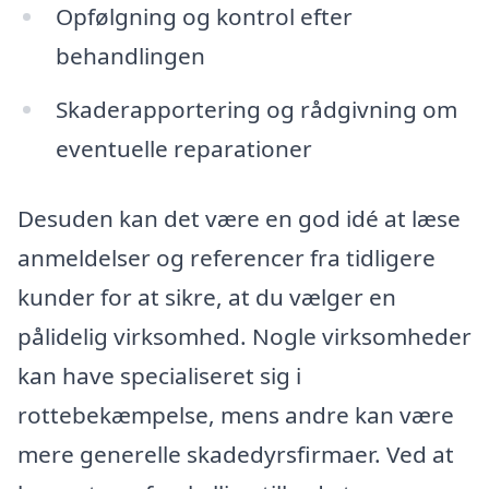
Opfølgning og kontrol efter
behandlingen
Skaderapportering og rådgivning om
eventuelle reparationer
Desuden kan det være en god idé at læse
anmeldelser og referencer fra tidligere
kunder for at sikre, at du vælger en
pålidelig virksomhed. Nogle virksomheder
kan have specialiseret sig i
rottebekæmpelse, mens andre kan være
mere generelle skadedyrsfirmaer. Ved at