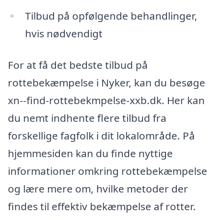
Tilbud på opfølgende behandlinger,
hvis nødvendigt
For at få det bedste tilbud på
rottebekæmpelse i Nyker, kan du besøge
xn--find-rottebekmpelse-xxb.dk. Her kan
du nemt indhente flere tilbud fra
forskellige fagfolk i dit lokalområde. På
hjemmesiden kan du finde nyttige
informationer omkring rottebekæmpelse
og lære mere om, hvilke metoder der
findes til effektiv bekæmpelse af rotter.