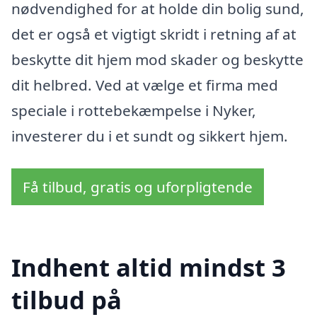
nødvendighed for at holde din bolig sund,
det er også et vigtigt skridt i retning af at
beskytte dit hjem mod skader og beskytte
dit helbred. Ved at vælge et firma med
speciale i rottebekæmpelse i Nyker,
investerer du i et sundt og sikkert hjem.
Få tilbud, gratis og uforpligtende
Indhent altid mindst 3
tilbud på