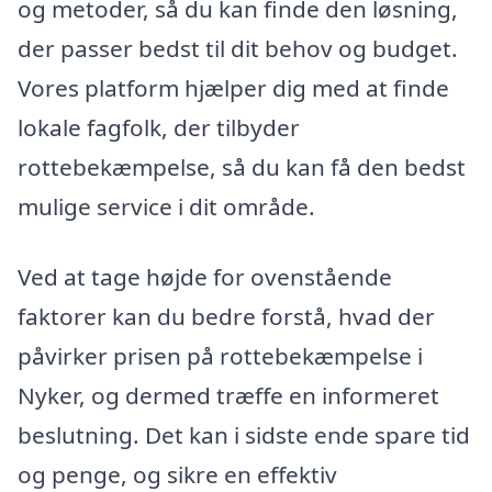
og metoder, så du kan finde den løsning,
der passer bedst til dit behov og budget.
Vores platform hjælper dig med at finde
lokale fagfolk, der tilbyder
rottebekæmpelse, så du kan få den bedst
mulige service i dit område.
Ved at tage højde for ovenstående
faktorer kan du bedre forstå, hvad der
påvirker prisen på rottebekæmpelse i
Nyker, og dermed træffe en informeret
beslutning. Det kan i sidste ende spare tid
og penge, og sikre en effektiv