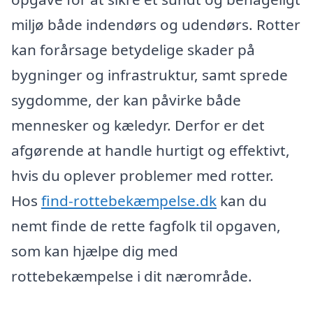
miljø både indendørs og udendørs. Rotter
kan forårsage betydelige skader på
bygninger og infrastruktur, samt sprede
sygdomme, der kan påvirke både
mennesker og kæledyr. Derfor er det
afgørende at handle hurtigt og effektivt,
hvis du oplever problemer med rotter.
Hos
find-rottebekæmpelse.dk
kan du
nemt finde de rette fagfolk til opgaven,
som kan hjælpe dig med
rottebekæmpelse i dit nærområde.