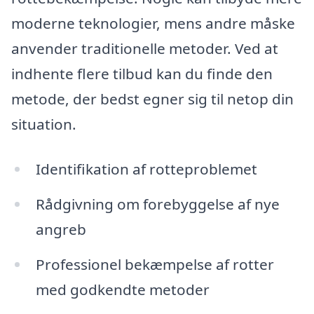
moderne teknologier, mens andre måske
anvender traditionelle metoder. Ved at
indhente flere tilbud kan du finde den
metode, der bedst egner sig til netop din
situation.
Identifikation af rotteproblemet
Rådgivning om forebyggelse af nye
angreb
Professionel bekæmpelse af rotter
med godkendte metoder