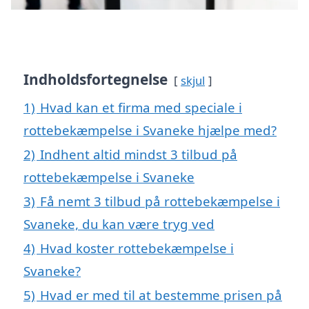
Indholdsfortegnelse
skjul
1)
Hvad kan et firma med speciale i
rottebekæmpelse i Svaneke hjælpe med?
2)
Indhent altid mindst 3 tilbud på
rottebekæmpelse i Svaneke
3)
Få nemt 3 tilbud på rottebekæmpelse i
Svaneke, du kan være tryg ved
4)
Hvad koster rottebekæmpelse i
Svaneke?
5)
Hvad er med til at bestemme prisen på