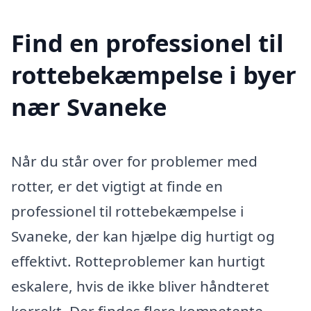
Find en professionel til
rottebekæmpelse i byer
nær Svaneke
Når du står over for problemer med
rotter, er det vigtigt at finde en
professionel til rottebekæmpelse i
Svaneke, der kan hjælpe dig hurtigt og
effektivt. Rotteproblemer kan hurtigt
eskalere, hvis de ikke bliver håndteret
korrekt. Der findes flere kompetente