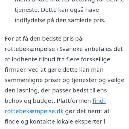
tjeneste. Dette kan også have
indflydelse på den samlede pris.
For at få den bedste pris på
rottebekæmpelse i Svaneke anbefales det
at indhente tilbud fra flere forskellige
firmaer. Ved at gøre dette kan man
sammenligne priser og tjenester og vælge
den løsning, der passer bedst til ens
behov og budget. Plattformen
find-
rottebekæmpelse.dk
gør det nemt at
finde og kontakte lokale eksperter i