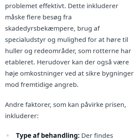
problemet effektivt. Dette inkluderer
måske flere besøg fra
skadedyrsbekæmpere, brug af
specialudstyr og mulighed for at høre til
huller og redeområder, som rotterne har
etableret. Herudover kan der også være
høje omkostninger ved at sikre bygninger
mod fremtidige angreb.
Andre faktorer, som kan påvirke prisen,
inkluderer:
Type af behandling:
Der findes