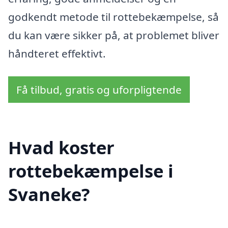
godkendt metode til rottebekæmpelse, så
du kan være sikker på, at problemet bliver
håndteret effektivt.
Få tilbud, gratis og uforpligtende
Hvad koster
rottebekæmpelse i
Svaneke?