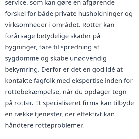
service, som kan gøre en afgørende
forskel for både private husholdninger og
virksomheder i området. Rotter kan
forårsage betydelige skader på
bygninger, føre til spredning af
sygdomme og skabe unødvendig
bekymring. Derfor er det en god idé at
kontakte fagfolk med ekspertise inden for
rottebekæmpelse, når du opdager tegn
på rotter. Et specialiseret firma kan tilbyde
en række tjenester, der effektivt kan
håndtere rotteproblemer.