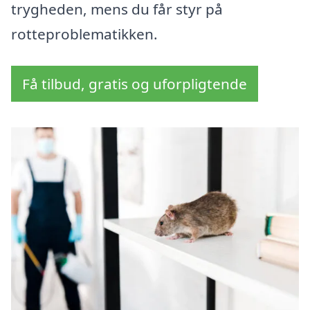
trygheden, mens du får styr på
rotteproblematikken.
Få tilbud, gratis og uforpligtende