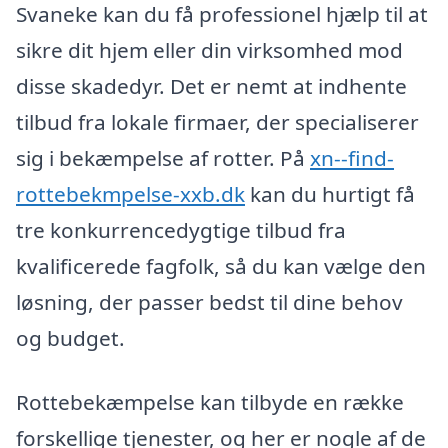
Svaneke kan du få professionel hjælp til at
sikre dit hjem eller din virksomhed mod
disse skadedyr. Det er nemt at indhente
tilbud fra lokale firmaer, der specialiserer
sig i bekæmpelse af rotter. På
xn--find-
rottebekmpelse-xxb.dk
kan du hurtigt få
tre konkurrencedygtige tilbud fra
kvalificerede fagfolk, så du kan vælge den
løsning, der passer bedst til dine behov
og budget.
Rottebekæmpelse kan tilbyde en række
forskellige tjenester, og her er nogle af de