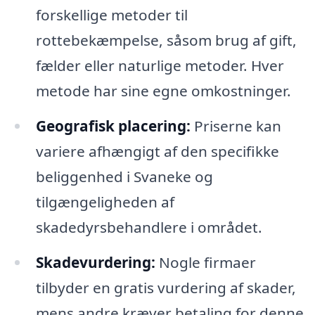
forskellige metoder til
rottebekæmpelse, såsom brug af gift,
fælder eller naturlige metoder. Hver
metode har sine egne omkostninger.
Geografisk placering:
Priserne kan
variere afhængigt af den specifikke
beliggenhed i Svaneke og
tilgængeligheden af
skadedyrsbehandlere i området.
Skadevurdering:
Nogle firmaer
tilbyder en gratis vurdering af skader,
mens andre kræver betaling for denne