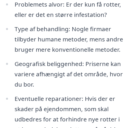
Problemets alvor: Er der kun få rotter,
eller er det en større infestation?
Type af behandling: Nogle firmaer
tilbyder humane metoder, mens andre
bruger mere konventionelle metoder.
Geografisk beliggenhed: Priserne kan
variere afhængigt af det område, hvor
du bor.
Eventuelle reparationer: Hvis der er
skader på ejendommen, som skal
udbedres for at forhindre nye rotter i