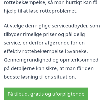
rottebekæmpelse, så man hurtigt kan få
hjælp til at løse rotteproblemet.
At vælge den rigtige serviceudbyder, som
tilbyder rimelige priser og pålidelig
service, er derfor afgørende for en
effektiv rottebekæmpelse i Svaneke.
Gennemgrundighed og opmærksomhed
på detaljerne kan sikre, at man får den
bedste løsning til ens situation.
Få tilbud, gratis og uforpligtende