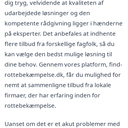
dig tryg, velvidende at kvaliteten af
udarbejdede løsninger og den
kompetente rådgivning ligger i hænderne
på eksperter. Det anbefales at indhente
flere tilbud fra forskellige fagfolk, så du
kan vælge den bedst mulige løsning til
dine behov. Gennem vores platform, find-
rottebekæmpelse.dk, får du mulighed for
nemt at sammenligne tilbud fra lokale
firmaer, der har erfaring inden for
rottebekæmpelse.
Uanset om det er et akut problemer med