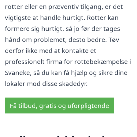
rotter eller en præventiv tilgang, er det
vigtigste at handle hurtigt. Rotter kan
formere sig hurtigt, så jo før der tages
hånd om problemet, desto bedre. Tøv
derfor ikke med at kontakte et
professionelt firma for rottebekæmpelse i
Svaneke, så du kan få hjælp og sikre dine
lokaler mod disse skadedyr.
Få tilbud, gratis og uforpligtende