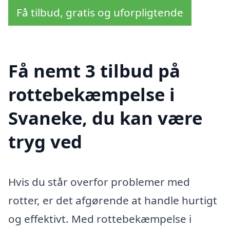
Få tilbud, gratis og uforpligtende
Få nemt 3 tilbud på
rottebekæmpelse i
Svaneke, du kan være
tryg ved
Hvis du står overfor problemer med
rotter, er det afgørende at handle hurtigt
og effektivt. Med rottebekæmpelse i