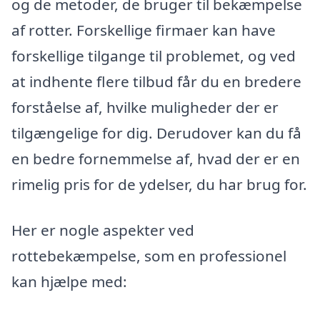
og de metoder, de bruger til bekæmpelse
af rotter. Forskellige firmaer kan have
forskellige tilgange til problemet, og ved
at indhente flere tilbud får du en bredere
forståelse af, hvilke muligheder der er
tilgængelige for dig. Derudover kan du få
en bedre fornemmelse af, hvad der er en
rimelig pris for de ydelser, du har brug for.
Her er nogle aspekter ved
rottebekæmpelse, som en professionel
kan hjælpe med: