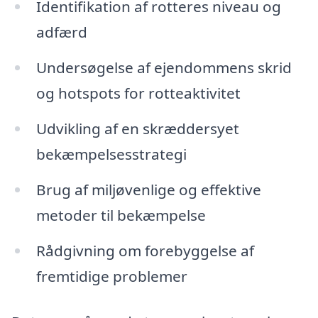
Identifikation af rotteres niveau og
adfærd
Undersøgelse af ejendommens skrid
og hotspots for rotteaktivitet
Udvikling af en skræddersyet
bekæmpelsesstrategi
Brug af miljøvenlige og effektive
metoder til bekæmpelse
Rådgivning om forebyggelse af
fremtidige problemer