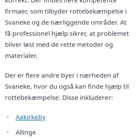
firmaer, som tilbyder rottebekæmpelse i
Svaneke og de nærliggende områder. At
få professionel hjælp sikrer, at problemet
bliver løst med de rette metoder og
materialer.
Der er flere andre byer i nærheden af
Svaneke, hvor du også kan finde hjælp til
rottebekæmpelse. Disse inkluderer:
Aakirkeby
Allinge