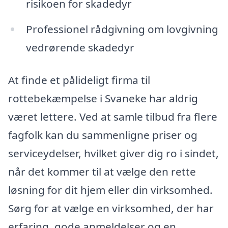
risikoen for skadedyr
Professionel rådgivning om lovgivning
vedrørende skadedyr
At finde et pålideligt firma til
rottebekæmpelse i Svaneke har aldrig
været lettere. Ved at samle tilbud fra flere
fagfolk kan du sammenligne priser og
serviceydelser, hvilket giver dig ro i sindet,
når det kommer til at vælge den rette
løsning for dit hjem eller din virksomhed.
Sørg for at vælge en virksomhed, der har
erfaring, gode anmeldelser og en