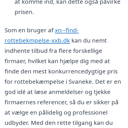
at komme ind, kan dette også påvirke
prisen.
Som en bruger af
xn--find-
rottebekmpelse-xxb.dk
kan du nemt
indhente tilbud fra flere forskellige
firmaer, hvilket kan hjælpe dig med at
finde den mest konkurrencedygtige pris
for rottebekæmpelse i Svaneke. Det er en
god idé at læse anmeldelser og tjekke
firmaernes referencer, så du er sikker på
at vælge en pålidelig og professionel
udbyder. Med den rette tilgang kan du