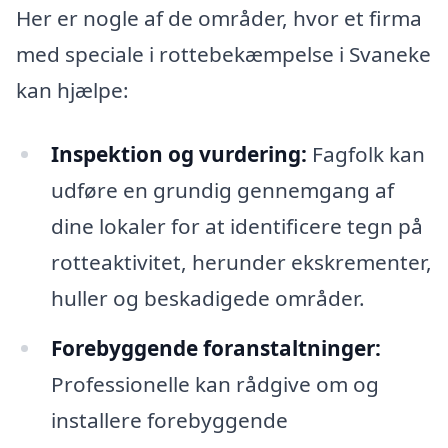
Her er nogle af de områder, hvor et firma
med speciale i rottebekæmpelse i Svaneke
kan hjælpe:
Inspektion og vurdering:
Fagfolk kan
udføre en grundig gennemgang af
dine lokaler for at identificere tegn på
rotteaktivitet, herunder ekskrementer,
huller og beskadigede områder.
Forebyggende foranstaltninger:
Professionelle kan rådgive om og
installere forebyggende