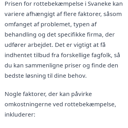
Prisen for rottebekæmpelse i Svaneke kan
variere afhængigt af flere faktorer, såsom
omfanget af problemet, typen af
behandling og det specifikke firma, der
udfører arbejdet. Det er vigtigt at få
indhentet tilbud fra forskellige fagfolk, så
du kan sammenligne priser og finde den
bedste løsning til dine behov.
Nogle faktorer, der kan påvirke
omkostningerne ved rottebekæmpelse,
inkluderer: