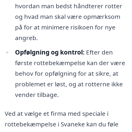
hvordan man bedst håndterer rotter
og hvad man skal være opmærksom
på for at minimere risikoen for nye
angreb.
Opfølgning og kontrol:
Efter den
første rottebekæmpelse kan der være
behov for opfølgning for at sikre, at
problemet er løst, og at rotterne ikke
vender tilbage.
Ved at vælge et firma med speciale i
rottebekæmpelse i Svaneke kan du føle