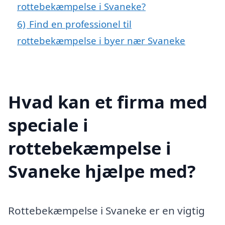
rottebekæmpelse i Svaneke?
6)
Find en professionel til
rottebekæmpelse i byer nær Svaneke
Hvad kan et firma med
speciale i
rottebekæmpelse i
Svaneke hjælpe med?
Rottebekæmpelse i Svaneke er en vigtig