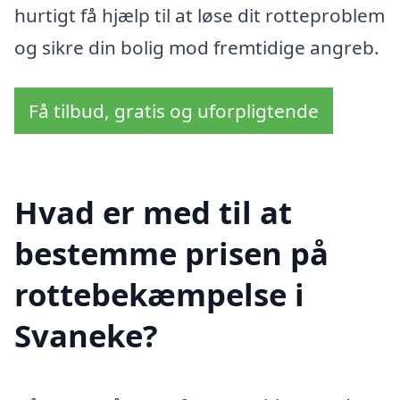
hurtigt få hjælp til at løse dit rotteproblem
og sikre din bolig mod fremtidige angreb.
Få tilbud, gratis og uforpligtende
Hvad er med til at
bestemme prisen på
rottebekæmpelse i
Svaneke?