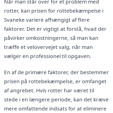
Når man står over for et problem med
rotter, kan prisen for rottebekæmpelse i
Svaneke variere afhængigt af flere
faktorer. Det er vigtigt at forstå, hvad der
påvirker omkostningerne, så man kan
træffe et velovervejet valg, når man
vælger en professionel til opgaven.
En af de primære faktorer, der bestemmer
prisen på rottebekæmpelse, er omfanget
af angrebet. Hvis rotter har været til
stede i en længere periode, kan det kræve
mere omfattende indsats for at eliminere