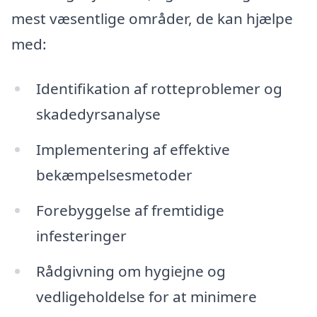
mest væsentlige områder, de kan hjælpe
med:
Identifikation af rotteproblemer og
skadedyrsanalyse
Implementering af effektive
bekæmpelsesmetoder
Forebyggelse af fremtidige
infesteringer
Rådgivning om hygiejne og
vedligeholdelse for at minimere