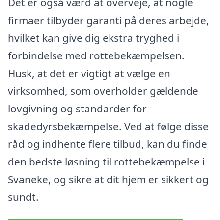
Det er også værd at overveje, at nogle
firmaer tilbyder garanti på deres arbejde,
hvilket kan give dig ekstra tryghed i
forbindelse med rottebekæmpelsen.
Husk, at det er vigtigt at vælge en
virksomhed, som overholder gældende
lovgivning og standarder for
skadedyrsbekæmpelse. Ved at følge disse
råd og indhente flere tilbud, kan du finde
den bedste løsning til rottebekæmpelse i
Svaneke, og sikre at dit hjem er sikkert og
sundt.