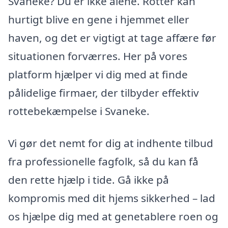
Svaneke? Du er ikke alene. Rotter kan
hurtigt blive en gene i hjemmet eller
haven, og det er vigtigt at tage affære før
situationen forværres. Her på vores
platform hjælper vi dig med at finde
pålidelige firmaer, der tilbyder effektiv
rottebekæmpelse i Svaneke.
Vi gør det nemt for dig at indhente tilbud
fra professionelle fagfolk, så du kan få
den rette hjælp i tide. Gå ikke på
kompromis med dit hjems sikkerhed – lad
os hjælpe dig med at genetablere roen og