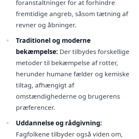
foranstaltninger for at forhindre
fremtidige angreb, såsom tætning af
revner og åbninger.
Traditionel og moderne
bekæmpelse:
Der tilbydes forskellige
metoder til bekæmpelse af rotter,
herunder humane fælder og kemiske
tiltag, afhængigt af
omstændighederne og brugerens
præferencer.
Uddannelse og rådgivning:
Fagfolkene tilbyder også viden om,