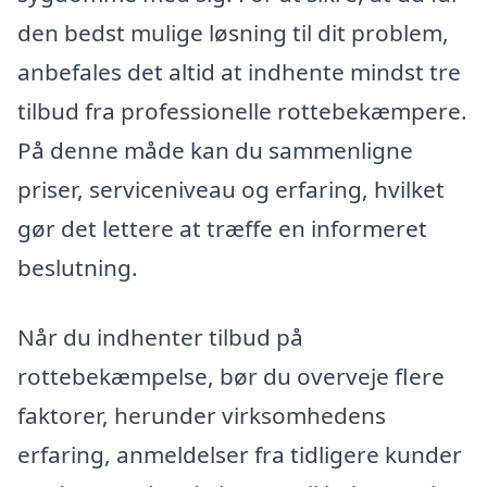
den bedst mulige løsning til dit problem,
anbefales det altid at indhente mindst tre
tilbud fra professionelle rottebekæmpere.
På denne måde kan du sammenligne
priser, serviceniveau og erfaring, hvilket
gør det lettere at træffe en informeret
beslutning.
Når du indhenter tilbud på
rottebekæmpelse, bør du overveje flere
faktorer, herunder virksomhedens
erfaring, anmeldelser fra tidligere kunder