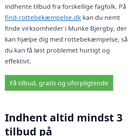
indhente tilbud fra forskellige fagfolk. På
find-rottebekæmpelse.dk
kan du nemt
finde virksomheder i Munke Bjergby, der
kan hjælpe dig med rottebekæmpelse, så
du kan få løst problemet hurtigt og
effektivt.
Få tilbud, gratis og uforpligtende
Indhent altid mindst 3
tilbud på