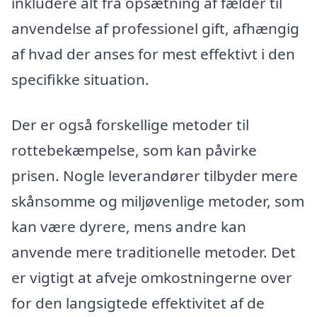
inkludere alt fra opsætning af fælder til
anvendelse af professionel gift, afhængig
af hvad der anses for mest effektivt i den
specifikke situation.
Der er også forskellige metoder til
rottebekæmpelse, som kan påvirke
prisen. Nogle leverandører tilbyder mere
skånsomme og miljøvenlige metoder, som
kan være dyrere, mens andre kan
anvende mere traditionelle metoder. Det
er vigtigt at afveje omkostningerne over
for den langsigtede effektivitet af de