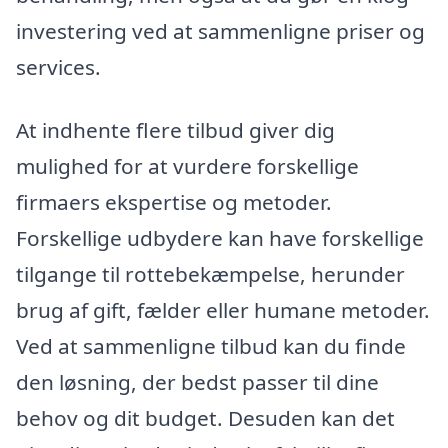
investering ved at sammenligne priser og
services.
At indhente flere tilbud giver dig
mulighed for at vurdere forskellige
firmaers ekspertise og metoder.
Forskellige udbydere kan have forskellige
tilgange til rottebekæmpelse, herunder
brug af gift, fælder eller humane metoder.
Ved at sammenligne tilbud kan du finde
den løsning, der bedst passer til dine
behov og dit budget. Desuden kan det