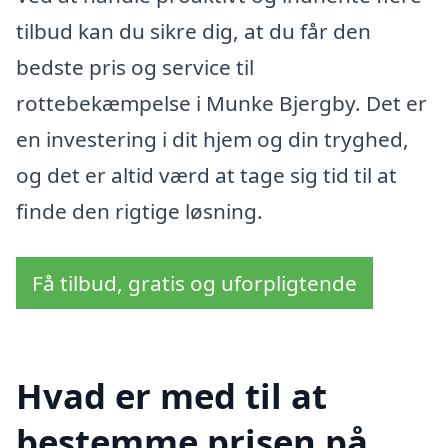
tilbud kan du sikre dig, at du får den
bedste pris og service til
rottebekæmpelse i Munke Bjergby. Det er
en investering i dit hjem og din tryghed,
og det er altid værd at tage sig tid til at
finde den rigtige løsning.
Få tilbud, gratis og uforpligtende
Hvad er med til at
bestemme prisen på