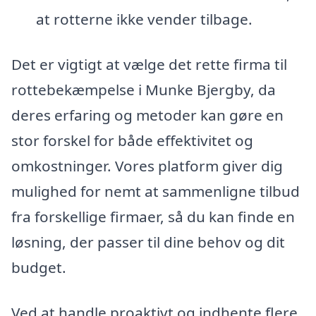
at rotterne ikke vender tilbage.
Det er vigtigt at vælge det rette firma til
rottebekæmpelse i Munke Bjergby, da
deres erfaring og metoder kan gøre en
stor forskel for både effektivitet og
omkostninger. Vores platform giver dig
mulighed for nemt at sammenligne tilbud
fra forskellige firmaer, så du kan finde en
løsning, der passer til dine behov og dit
budget.
Ved at handle proaktivt og indhente flere