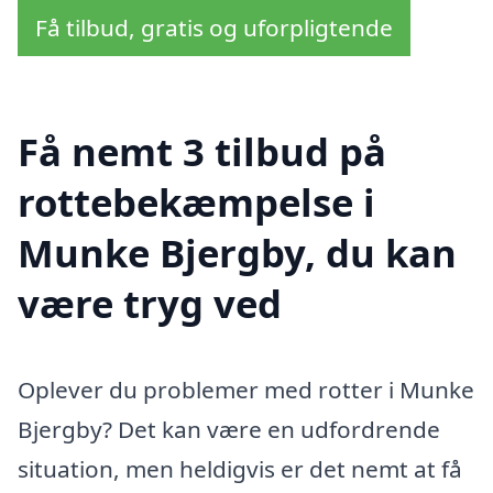
Få tilbud, gratis og uforpligtende
Få nemt 3 tilbud på
rottebekæmpelse i
Munke Bjergby, du kan
være tryg ved
Oplever du problemer med rotter i Munke
Bjergby? Det kan være en udfordrende
situation, men heldigvis er det nemt at få