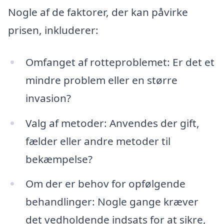
Nogle af de faktorer, der kan påvirke
prisen, inkluderer:
Omfanget af rotteproblemet: Er det et
mindre problem eller en større
invasion?
Valg af metoder: Anvendes der gift,
fælder eller andre metoder til
bekæmpelse?
Om der er behov for opfølgende
behandlinger: Nogle gange kræver
det vedholdende indsats for at sikre,