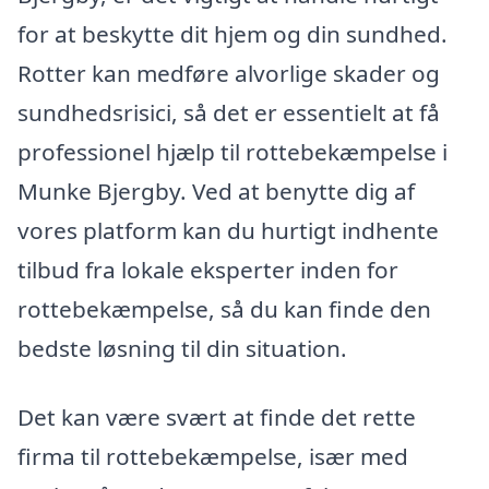
for at beskytte dit hjem og din sundhed.
Rotter kan medføre alvorlige skader og
sundhedsrisici, så det er essentielt at få
professionel hjælp til rottebekæmpelse i
Munke Bjergby. Ved at benytte dig af
vores platform kan du hurtigt indhente
tilbud fra lokale eksperter inden for
rottebekæmpelse, så du kan finde den
bedste løsning til din situation.
Det kan være svært at finde det rette
firma til rottebekæmpelse, især med