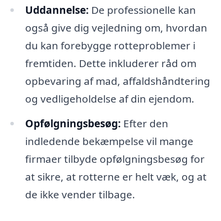
Uddannelse:
De professionelle kan
også give dig vejledning om, hvordan
du kan forebygge rotteproblemer i
fremtiden. Dette inkluderer råd om
opbevaring af mad, affaldshåndtering
og vedligeholdelse af din ejendom.
Opfølgningsbesøg:
Efter den
indledende bekæmpelse vil mange
firmaer tilbyde opfølgningsbesøg for
at sikre, at rotterne er helt væk, og at
de ikke vender tilbage.