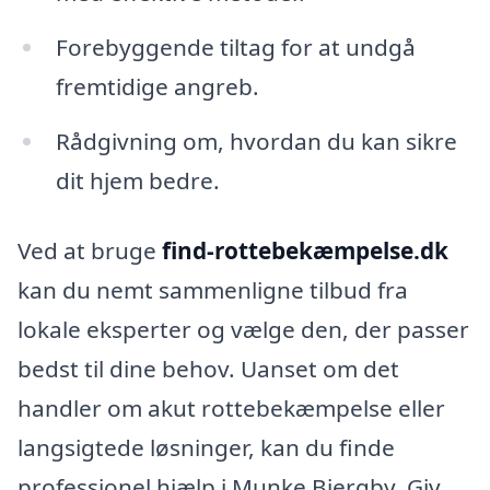
Forebyggende tiltag for at undgå
fremtidige angreb.
Rådgivning om, hvordan du kan sikre
dit hjem bedre.
Ved at bruge
find-rottebekæmpelse.dk
kan du nemt sammenligne tilbud fra
lokale eksperter og vælge den, der passer
bedst til dine behov. Uanset om det
handler om akut rottebekæmpelse eller
langsigtede løsninger, kan du finde
professionel hjælp i Munke Bjergby. Giv