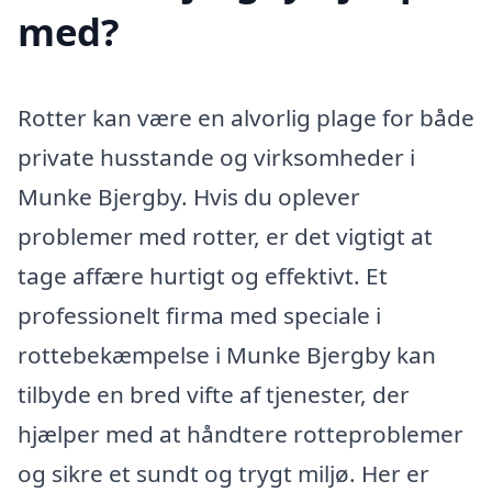
med?
Rotter kan være en alvorlig plage for både
private husstande og virksomheder i
Munke Bjergby. Hvis du oplever
problemer med rotter, er det vigtigt at
tage affære hurtigt og effektivt. Et
professionelt firma med speciale i
rottebekæmpelse i Munke Bjergby kan
tilbyde en bred vifte af tjenester, der
hjælper med at håndtere rotteproblemer
og sikre et sundt og trygt miljø. Her er