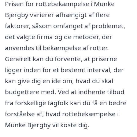
Prisen for rottebekæmpelse i Munke
Bjergby varierer afhængigt af flere
faktorer, såsom omfanget af problemet,
det valgte firma og de metoder, der
anvendes til bekæmpelse af rotter.
Generelt kan du forvente, at priserne
ligger inden for et bestemt interval, der
kan give dig en ide om, hvad du skal
budgettere med. Ved at indhente tilbud
fra forskellige fagfolk kan du få en bedre
forståelse af, hvad rottebekæmpelse i
Munke Bjergby vil koste dig.