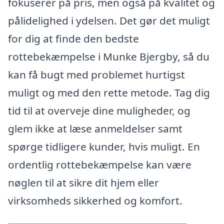
fokuserer på pris, men også på kvalitet og
pålidelighed i ydelsen. Det gør det muligt
for dig at finde den bedste
rottebekæmpelse i Munke Bjergby, så du
kan få bugt med problemet hurtigst
muligt og med den rette metode. Tag dig
tid til at overveje dine muligheder, og
glem ikke at læse anmeldelser samt
spørge tidligere kunder, hvis muligt. En
ordentlig rottebekæmpelse kan være
nøglen til at sikre dit hjem eller
virksomheds sikkerhed og komfort.