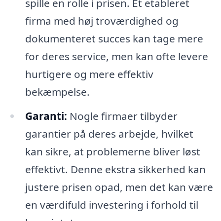
spille en rolle i prisen. Et etableret
firma med høj troværdighed og
dokumenteret succes kan tage mere
for deres service, men kan ofte levere
hurtigere og mere effektiv
bekæmpelse.
Garanti:
Nogle firmaer tilbyder
garantier på deres arbejde, hvilket
kan sikre, at problemerne bliver løst
effektivt. Denne ekstra sikkerhed kan
justere prisen opad, men det kan være
en værdifuld investering i forhold til