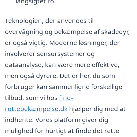
langsigtet ro.
Teknologien, der anvendes til
overvågning og bekæmpelse af skadedyr,
er også vigtig. Moderne løsninger, der
involverer sensorsystemer og
dataanalyse, kan være mere effektive,
men også dyrere. Det er her, du som
forbruger kan sammenligne forskellige
tilbud, som vi hos
find-
rottebekæmpelse.dk
hjælper dig med at
indhente. Vores platform giver dig
mulighed for hurtigt at finde det rette