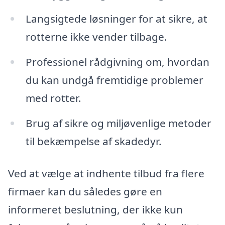
Langsigtede løsninger for at sikre, at
rotterne ikke vender tilbage.
Professionel rådgivning om, hvordan
du kan undgå fremtidige problemer
med rotter.
Brug af sikre og miljøvenlige metoder
til bekæmpelse af skadedyr.
Ved at vælge at indhente tilbud fra flere
firmaer kan du således gøre en
informeret beslutning, der ikke kun