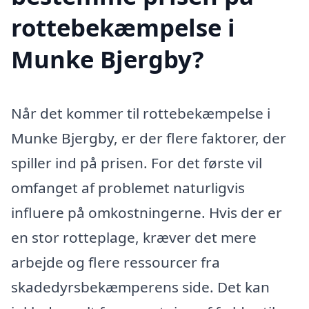
rottebekæmpelse i
Munke Bjergby?
Når det kommer til rottebekæmpelse i
Munke Bjergby, er der flere faktorer, der
spiller ind på prisen. For det første vil
omfanget af problemet naturligvis
influere på omkostningerne. Hvis der er
en stor rotteplage, kræver det mere
arbejde og flere ressourcer fra
skadedyrsbekæmperens side. Det kan