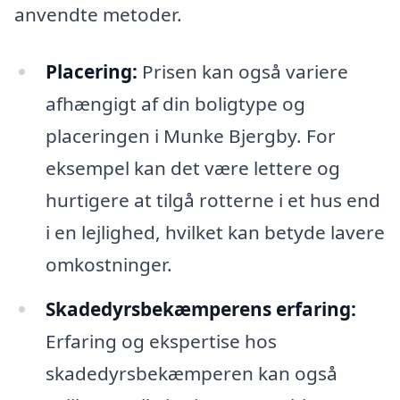
anvendte metoder.
Placering:
Prisen kan også variere
afhængigt af din boligtype og
placeringen i Munke Bjergby. For
eksempel kan det være lettere og
hurtigere at tilgå rotterne i et hus end
i en lejlighed, hvilket kan betyde lavere
omkostninger.
Skadedyrsbekæmperens erfaring:
Erfaring og ekspertise hos
skadedyrsbekæmperen kan også