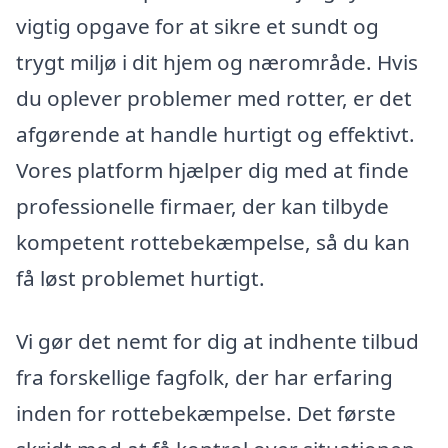
vigtig opgave for at sikre et sundt og
trygt miljø i dit hjem og nærområde. Hvis
du oplever problemer med rotter, er det
afgørende at handle hurtigt og effektivt.
Vores platform hjælper dig med at finde
professionelle firmaer, der kan tilbyde
kompetent rottebekæmpelse, så du kan
få løst problemet hurtigt.
Vi gør det nemt for dig at indhente tilbud
fra forskellige fagfolk, der har erfaring
inden for rottebekæmpelse. Det første