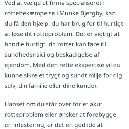
Ved at vælge et firma specialiseret i
rottebekæmpelse i Munke Bjergby, kan
du få den hjælp, du har brug for til hurtigt
at løse dit rotteproblem. Det er vigtigt at
handle hurtigt, da rotter kan føre til
sundhedsrisici og beskadigelse af
ejendom. Med den rette ekspertise vil du
kunne sikre et trygt og sundt miljø for dig
selv, din familie eller dine kunder.
Uanset om du står over for et akut
rotteproblem eller ønsker at forebygge
en infestering, er det en god idé at