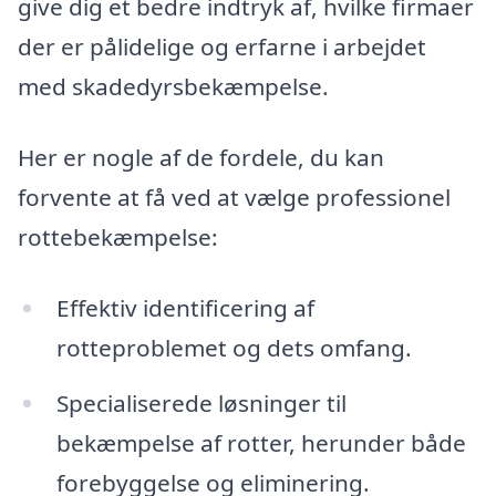
give dig et bedre indtryk af, hvilke firmaer
der er pålidelige og erfarne i arbejdet
med skadedyrsbekæmpelse.
Her er nogle af de fordele, du kan
forvente at få ved at vælge professionel
rottebekæmpelse:
Effektiv identificering af
rotteproblemet og dets omfang.
Specialiserede løsninger til
bekæmpelse af rotter, herunder både
forebyggelse og eliminering.