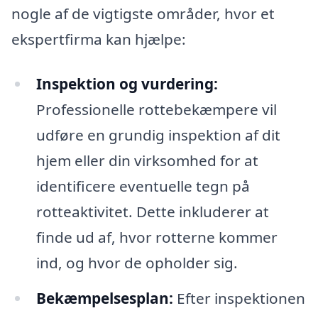
nogle af de vigtigste områder, hvor et
ekspertfirma kan hjælpe:
Inspektion og vurdering:
Professionelle rottebekæmpere vil
udføre en grundig inspektion af dit
hjem eller din virksomhed for at
identificere eventuelle tegn på
rotteaktivitet. Dette inkluderer at
finde ud af, hvor rotterne kommer
ind, og hvor de opholder sig.
Bekæmpelsesplan:
Efter inspektionen