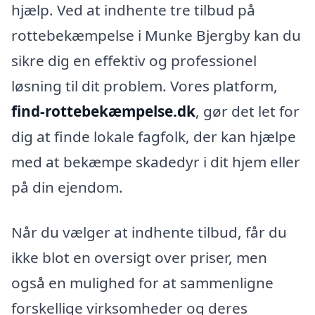
hjælp. Ved at indhente tre tilbud på
rottebekæmpelse i Munke Bjergby kan du
sikre dig en effektiv og professionel
løsning til dit problem. Vores platform,
find-rottebekæmpelse.dk
, gør det let for
dig at finde lokale fagfolk, der kan hjælpe
med at bekæmpe skadedyr i dit hjem eller
på din ejendom.
Når du vælger at indhente tilbud, får du
ikke blot en oversigt over priser, men
også en mulighed for at sammenligne
forskellige virksomheder og deres