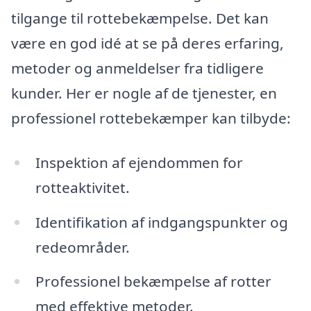
tilgange til rottebekæmpelse. Det kan
være en god idé at se på deres erfaring,
metoder og anmeldelser fra tidligere
kunder. Her er nogle af de tjenester, en
professionel rottebekæmper kan tilbyde:
Inspektion af ejendommen for
rotteaktivitet.
Identifikation af indgangspunkter og
redeområder.
Professionel bekæmpelse af rotter
med effektive metoder.