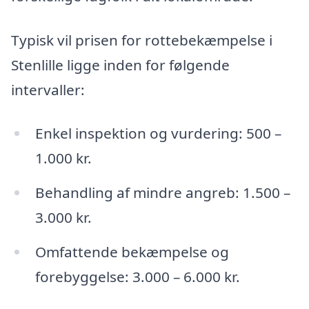
Typisk vil prisen for rottebekæmpelse i
Stenlille ligge inden for følgende
intervaller:
Enkel inspektion og vurdering: 500 –
1.000 kr.
Behandling af mindre angreb: 1.500 –
3.000 kr.
Omfattende bekæmpelse og
forebyggelse: 3.000 – 6.000 kr.