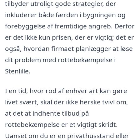
tilbyder utroligt gode strategier, der
inkluderer både færden i bygningen og
forebyggelse af fremtidige angreb. Derfor
er det ikke kun prisen, der er vigtig; det er
også, hvordan firmaet planlægger at løse
dit problem med rottebekæmpelse i
Stenlille.
I en tid, hvor rod af enhver art kan gøre
livet svært, skal der ikke herske tvivl om,
at det at indhente tilbud på
rottebekæmpelse er et vigtigt skridt.
Uanset om du er en privathusstand eller