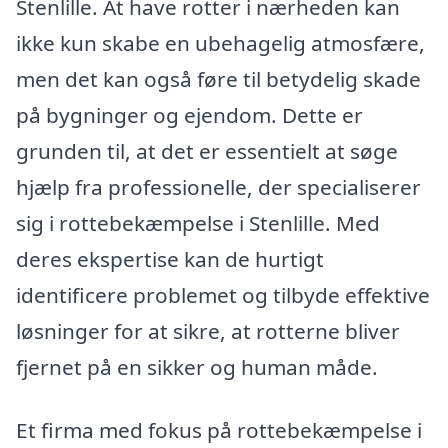
Stenlille. At have rotter i nærheden kan
ikke kun skabe en ubehagelig atmosfære,
men det kan også føre til betydelig skade
på bygninger og ejendom. Dette er
grunden til, at det er essentielt at søge
hjælp fra professionelle, der specialiserer
sig i rottebekæmpelse i Stenlille. Med
deres ekspertise kan de hurtigt
identificere problemet og tilbyde effektive
løsninger for at sikre, at rotterne bliver
fjernet på en sikker og human måde.
Et firma med fokus på rottebekæmpelse i