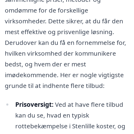
omdømme for de forskellige
virksomheder. Dette sikrer, at du får den
mest effektive og prisvenlige løsning.
Derudover kan du få en fornemmelse for,
hvilken virksomhed der kommunikere
bedst, og hvem der er mest
imødekommende. Her er nogle vigtigste
grunde til at indhente flere tilbud:
Prisoversigt:
Ved at have flere tilbud
kan du se, hvad en typisk
rottebekæmpelse i Stenlille koster, og