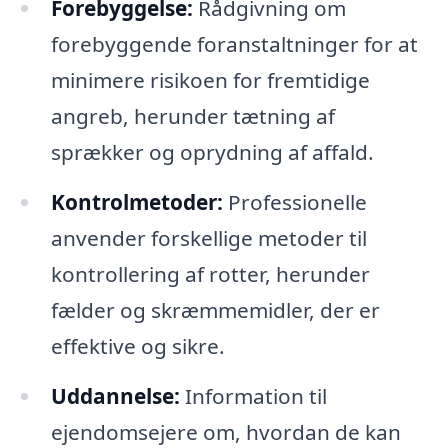
Forebyggelse:
Rådgivning om
forebyggende foranstaltninger for at
minimere risikoen for fremtidige
angreb, herunder tætning af
sprækker og oprydning af affald.
Kontrolmetoder:
Professionelle
anvender forskellige metoder til
kontrollering af rotter, herunder
fælder og skræmmemidler, der er
effektive og sikre.
Uddannelse:
Information til
ejendomsejere om, hvordan de kan