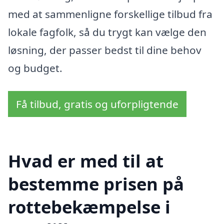
med at sammenligne forskellige tilbud fra
lokale fagfolk, så du trygt kan vælge den
løsning, der passer bedst til dine behov
og budget.
Få tilbud, gratis og uforpligtende
Hvad er med til at
bestemme prisen på
rottebekæmpelse i