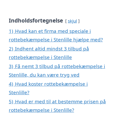
Indholdsfortegnelse
skjul
1)
Hvad kan et firma med speciale i
rottebekæmpelse i Stenlille hjælpe med?
2)
Indhent altid mindst 3 tilbud på
rottebekæmpelse i Stenlille
3)
Få nemt 3 tilbud på rottebekæmpelse i
Stenlille, du kan være tryg ved
4)
Hvad koster rottebekæmpelse i
Stenlille?
5)
Hvad er med til at bestemme prisen på
rottebekæmpelse i Stenlille?