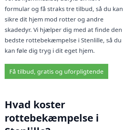
formular og få straks tre tilbud, så du kan
sikre dit hjem mod rotter og andre
skadedyr. Vi hjælper dig med at finde den
bedste rottebekæmpelse i Stenlille, så du
kan føle dig tryg i dit eget hjem.
Få tilbud, gratis og uforpligtende
Hvad koster
rottebekæmpelse i