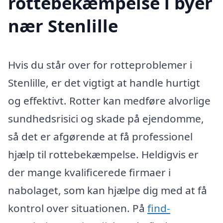
rottebekæmpelse i byer
nær Stenlille
Hvis du står over for rotteproblemer i
Stenlille, er det vigtigt at handle hurtigt
og effektivt. Rotter kan medføre alvorlige
sundhedsrisici og skade på ejendomme,
så det er afgørende at få professionel
hjælp til rottebekæmpelse. Heldigvis er
der mange kvalificerede firmaer i
nabolaget, som kan hjælpe dig med at få
kontrol over situationen. På
find-