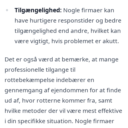
Tilgængelighed:
Nogle firmaer kan
have hurtigere responstider og bedre
tilgængelighed end andre, hvilket kan
være vigtigt, hvis problemet er akutt.
Det er også værd at bemærke, at mange
professionelle tilgange til
rottebekæmpelse indebærer en
gennemgang af ejendommen for at finde
ud af, hvor rotterne kommer fra, samt
hvilke metoder der vil være mest effektive
i din specifikke situation. Nogle firmaer