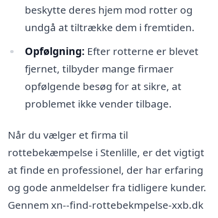
beskytte deres hjem mod rotter og
undgå at tiltrække dem i fremtiden.
Opfølgning:
Efter rotterne er blevet
fjernet, tilbyder mange firmaer
opfølgende besøg for at sikre, at
problemet ikke vender tilbage.
Når du vælger et firma til
rottebekæmpelse i Stenlille, er det vigtigt
at finde en professionel, der har erfaring
og gode anmeldelser fra tidligere kunder.
Gennem xn--find-rottebekmpelse-xxb.dk