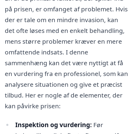
på prisen, er omfanget af problemet. Hvis
der er tale om en mindre invasion, kan
det ofte løses med en enkelt behandling,
mens større problemer kræver en mere
omfattende indsats. I denne
sammenhæng kan det være nyttigt at få
en vurdering fra en professionel, som kan
analysere situationen og give et præcist
tilbud. Her er nogle af de elementer, der
kan påvirke prisen:
Inspektion og vurdering:
Før