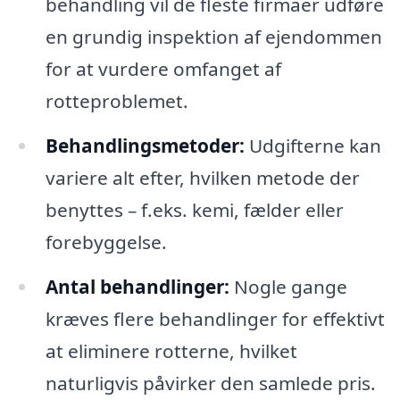
behandling vil de fleste firmaer udføre
en grundig inspektion af ejendommen
for at vurdere omfanget af
rotteproblemet.
Behandlingsmetoder:
Udgifterne kan
variere alt efter, hvilken metode der
benyttes – f.eks. kemi, fælder eller
forebyggelse.
Antal behandlinger:
Nogle gange
kræves flere behandlinger for effektivt
at eliminere rotterne, hvilket
naturligvis påvirker den samlede pris.