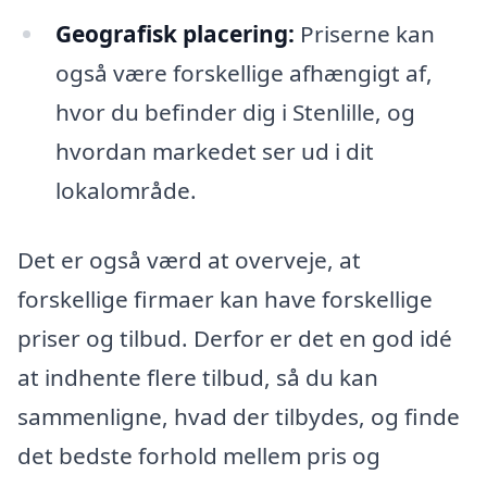
Geografisk placering:
Priserne kan
også være forskellige afhængigt af,
hvor du befinder dig i Stenlille, og
hvordan markedet ser ud i dit
lokalområde.
Det er også værd at overveje, at
forskellige firmaer kan have forskellige
priser og tilbud. Derfor er det en god idé
at indhente flere tilbud, så du kan
sammenligne, hvad der tilbydes, og finde
det bedste forhold mellem pris og