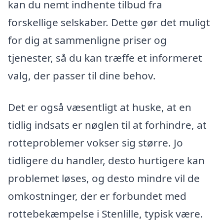
kan du nemt indhente tilbud fra
forskellige selskaber. Dette gør det muligt
for dig at sammenligne priser og
tjenester, så du kan træffe et informeret
valg, der passer til dine behov.
Det er også væsentligt at huske, at en
tidlig indsats er nøglen til at forhindre, at
rotteproblemer vokser sig større. Jo
tidligere du handler, desto hurtigere kan
problemet løses, og desto mindre vil de
omkostninger, der er forbundet med
rottebekæmpelse i Stenlille, typisk være.