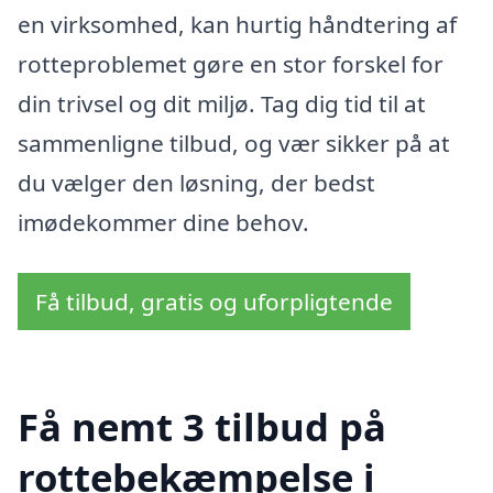
en virksomhed, kan hurtig håndtering af
rotteproblemet gøre en stor forskel for
din trivsel og dit miljø. Tag dig tid til at
sammenligne tilbud, og vær sikker på at
du vælger den løsning, der bedst
imødekommer dine behov.
Få tilbud, gratis og uforpligtende
Få nemt 3 tilbud på
rottebekæmpelse i