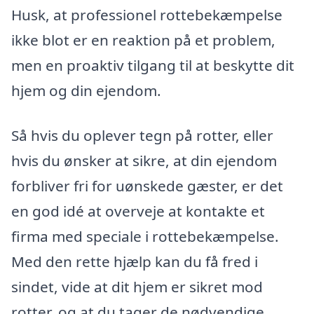
Husk, at professionel rottebekæmpelse
ikke blot er en reaktion på et problem,
men en proaktiv tilgang til at beskytte dit
hjem og din ejendom.
Så hvis du oplever tegn på rotter, eller
hvis du ønsker at sikre, at din ejendom
forbliver fri for uønskede gæster, er det
en god idé at overveje at kontakte et
firma med speciale i rottebekæmpelse.
Med den rette hjælp kan du få fred i
sindet, vide at dit hjem er sikret mod
rotter, og at du tager de nødvendige