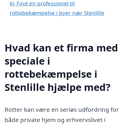
6)
Find en professionel til
rottebekæmpelse i byer nær Stenlille
Hvad kan et firma med
speciale i
rottebekæmpelse i
Stenlille hjælpe med?
Rotter kan være en seriøs udfordring for
både private hjem og erhvervslivet i