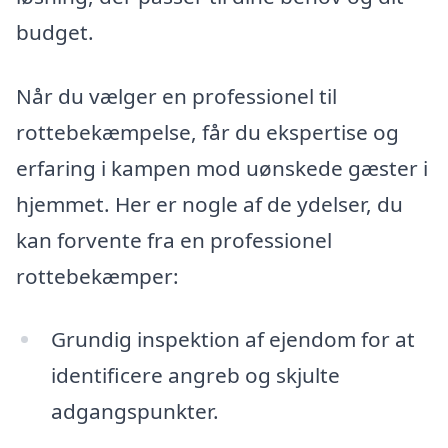
budget.
Når du vælger en professionel til
rottebekæmpelse, får du ekspertise og
erfaring i kampen mod uønskede gæster i
hjemmet. Her er nogle af de ydelser, du
kan forvente fra en professionel
rottebekæmper:
Grundig inspektion af ejendom for at
identificere angreb og skjulte
adgangspunkter.