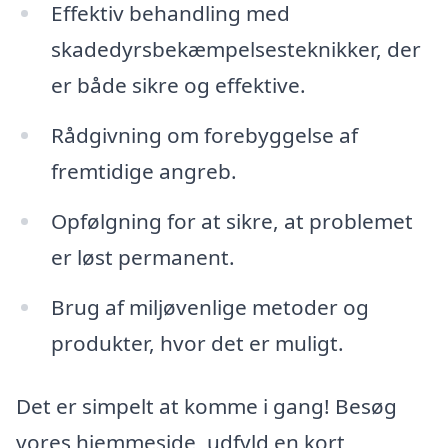
Effektiv behandling med
skadedyrsbekæmpelsesteknikker, der
er både sikre og effektive.
Rådgivning om forebyggelse af
fremtidige angreb.
Opfølgning for at sikre, at problemet
er løst permanent.
Brug af miljøvenlige metoder og
produkter, hvor det er muligt.
Det er simpelt at komme i gang! Besøg
vores hjemmeside, udfyld en kort