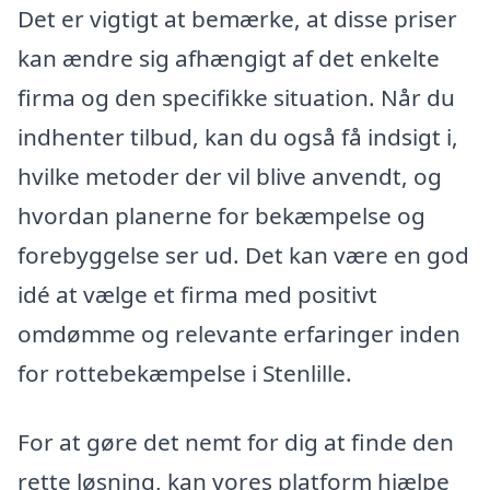
Det er vigtigt at bemærke, at disse priser
kan ændre sig afhængigt af det enkelte
firma og den specifikke situation. Når du
indhenter tilbud, kan du også få indsigt i,
hvilke metoder der vil blive anvendt, og
hvordan planerne for bekæmpelse og
forebyggelse ser ud. Det kan være en god
idé at vælge et firma med positivt
omdømme og relevante erfaringer inden
for rottebekæmpelse i Stenlille.
For at gøre det nemt for dig at finde den
rette løsning, kan vores platform hjælpe