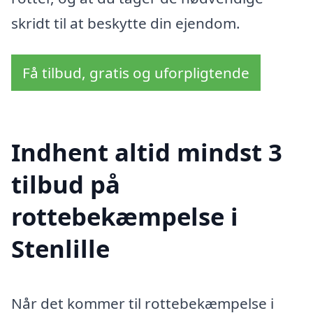
skridt til at beskytte din ejendom.
Få tilbud, gratis og uforpligtende
Indhent altid mindst 3
tilbud på
rottebekæmpelse i
Stenlille
Når det kommer til rottebekæmpelse i