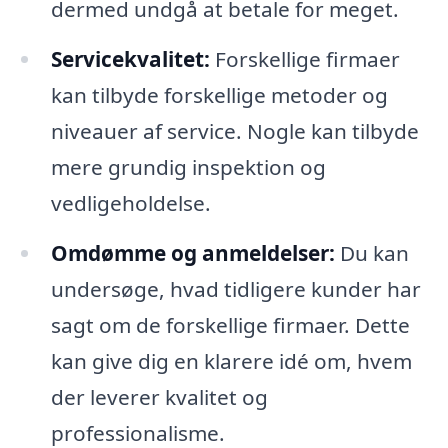
dermed undgå at betale for meget.
Servicekvalitet:
Forskellige firmaer
kan tilbyde forskellige metoder og
niveauer af service. Nogle kan tilbyde
mere grundig inspektion og
vedligeholdelse.
Omdømme og anmeldelser:
Du kan
undersøge, hvad tidligere kunder har
sagt om de forskellige firmaer. Dette
kan give dig en klarere idé om, hvem
der leverer kvalitet og
professionalisme.