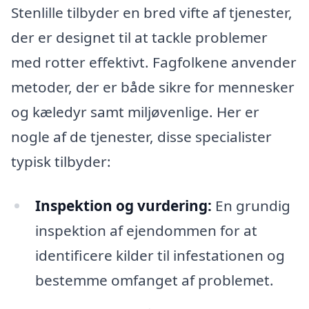
Stenlille tilbyder en bred vifte af tjenester,
der er designet til at tackle problemer
med rotter effektivt. Fagfolkene anvender
metoder, der er både sikre for mennesker
og kæledyr samt miljøvenlige. Her er
nogle af de tjenester, disse specialister
typisk tilbyder:
Inspektion og vurdering:
En grundig
inspektion af ejendommen for at
identificere kilder til infestationen og
bestemme omfanget af problemet.