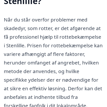
Stenlille?
Når du står overfor problemer med
skadedyr, som rotter, er det afgørende at
få professionel hjælp til rottebekæmpelse
i Stenlille. Prisen for rottebekæmpelse kan
variere afhængigt af flere faktorer,
herunder omfanget af angrebet, hvilken
metode der anvendes, og hvilke
specifikke ydelser der er nødvendige for
at sikre en effektiv løsning. Derfor kan det
anbefales at indhente tilbud fra
forskellige fagfolk i dit lokalområde.