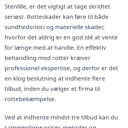
Stenlille, er det vigtigt at tage skridtet
seriøst. Rotteskader kan føre til både
sundhedsrisici og materielle skader,
hvorfor det aldrig er en god idé at vente
for længe med at handle. En effektiv
behandling mod rotter kræver
professionel ekspertise, og derfor er det
en klog beslutning at indhente flere
tilbud, inden du vælger et firma til
rottebekæmpelse.
Ved at indhente mindst tre tilbud kan du
sammenligne priser, metoder og