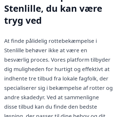
Stenlille, du kan være
tryg ved
At finde pålidelig rottebekæmpelse i
Stenlille behøver ikke at være en
besværlig proces. Vores platform tilbyder
dig muligheden for hurtigt og effektivt at
indhente tre tilbud fra lokale fagfolk, der
specialiserer sig i bekæmpelse af rotter og
andre skadedyr. Ved at sammenligne
disse tilbud kan du finde den bedste
løsning, der passer til dine behov og dit