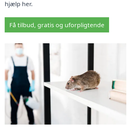
hjælp her.
Få tilbud, gratis og uforpligtende