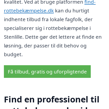
kvalitet. Ved at bruge platformen
find-
rottebekæmpelse.dk
kan du hurtigt
indhente tilbud fra lokale fagfolk, der
specialiserer sig i rottebekæmpelse i
Stenlille. Dette gør det lettere at finde en
løsning, der passer til dit behov og
budget.
Få tilbud, gratis og uforpligtende
Find en professionel til