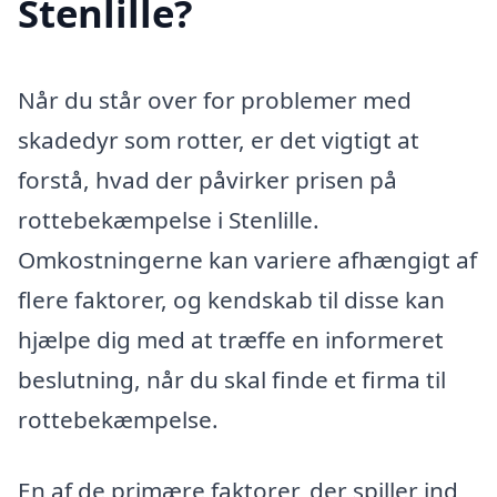
Stenlille?
Når du står over for problemer med
skadedyr som rotter, er det vigtigt at
forstå, hvad der påvirker prisen på
rottebekæmpelse i Stenlille.
Omkostningerne kan variere afhængigt af
flere faktorer, og kendskab til disse kan
hjælpe dig med at træffe en informeret
beslutning, når du skal finde et firma til
rottebekæmpelse.
En af de primære faktorer, der spiller ind