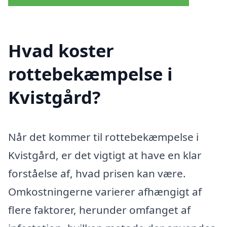
Hvad koster
rottebekæmpelse i
Kvistgård?
Når det kommer til rottebekæmpelse i
Kvistgård, er det vigtigt at have en klar
forståelse af, hvad prisen kan være.
Omkostningerne varierer afhængigt af
flere faktorer, herunder omfanget af