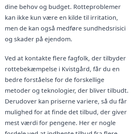
dine behov og budget. Rotteproblemer
kan ikke kun være en kilde til irritation,
men de kan også medføre sundhedsrisici
og skader på ejendom.
Ved at kontakte flere fagfolk, der tilbyder
rottebekæmpelse i Kvistgård, får du en
bedre forståelse for de forskellige
metoder og teknologier, der bliver tilbudt.
Derudover kan priserne variere, så du får
mulighed for at finde det tilbud, der giver
mest værdi for pengene. Her er nogle
fordele ved at indhente tilbud fra flere