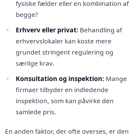
fysiske fælder eller en kombination af
begge?
Erhverv eller privat:
Behandling af
erhvervslokaler kan koste mere
grundet stringent regulering og
særlige krav.
Konsultation og inspektion:
Mange
firmaer tilbyder en indledende
inspektion, som kan påvirke den
samlede pris.
En anden faktor, der ofte overses, er den