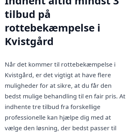
Indhent altid mindst 3
tilbud på
rottebekæmpelse i
Kvistgård
Når det kommer til rottebekæmpelse i
Kvistgård, er det vigtigt at have flere
muligheder for at sikre, at du får den
bedst mulige behandling til en fair pris. At
indhente tre tilbud fra forskellige
professionelle kan hjælpe dig med at
vælge den løsning, der bedst passer til