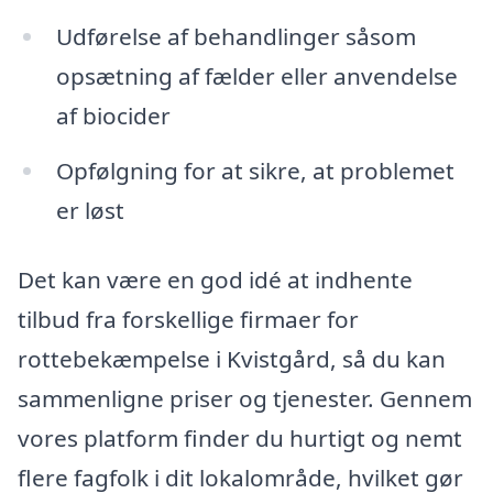
Udførelse af behandlinger såsom
opsætning af fælder eller anvendelse
af biocider
Opfølgning for at sikre, at problemet
er løst
Det kan være en god idé at indhente
tilbud fra forskellige firmaer for
rottebekæmpelse i Kvistgård, så du kan
sammenligne priser og tjenester. Gennem
vores platform finder du hurtigt og nemt
flere fagfolk i dit lokalområde, hvilket gør