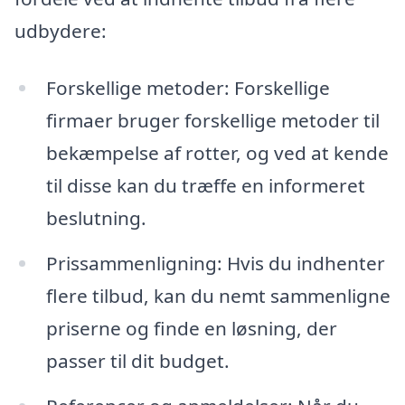
udbydere:
Forskellige metoder: Forskellige
firmaer bruger forskellige metoder til
bekæmpelse af rotter, og ved at kende
til disse kan du træffe en informeret
beslutning.
Prissammenligning: Hvis du indhenter
flere tilbud, kan du nemt sammenligne
priserne og finde en løsning, der
passer til dit budget.