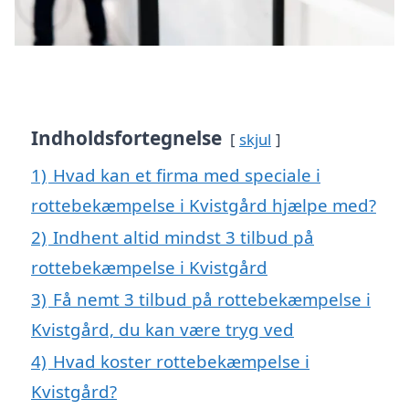
Indholdsfortegnelse
skjul
1)
Hvad kan et firma med speciale i
rottebekæmpelse i Kvistgård hjælpe med?
2)
Indhent altid mindst 3 tilbud på
rottebekæmpelse i Kvistgård
3)
Få nemt 3 tilbud på rottebekæmpelse i
Kvistgård, du kan være tryg ved
4)
Hvad koster rottebekæmpelse i
Kvistgård?