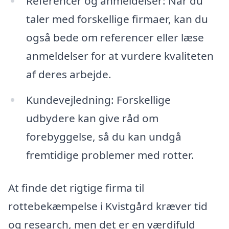
Referencer og anmeldelser: Når du
taler med forskellige firmaer, kan du
også bede om referencer eller læse
anmeldelser for at vurdere kvaliteten
af deres arbejde.
Kundevejledning: Forskellige
udbydere kan give råd om
forebyggelse, så du kan undgå
fremtidige problemer med rotter.
At finde det rigtige firma til
rottebekæmpelse i Kvistgård kræver tid
og research, men det er en værdifuld