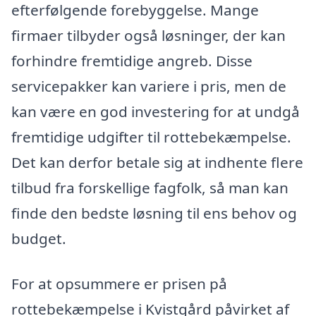
efterfølgende forebyggelse. Mange
firmaer tilbyder også løsninger, der kan
forhindre fremtidige angreb. Disse
servicepakker kan variere i pris, men de
kan være en god investering for at undgå
fremtidige udgifter til rottebekæmpelse.
Det kan derfor betale sig at indhente flere
tilbud fra forskellige fagfolk, så man kan
finde den bedste løsning til ens behov og
budget.
For at opsummere er prisen på
rottebekæmpelse i Kvistgård påvirket af