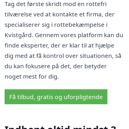
Tag det første skridt mod en rottefri
tilværelse ved at kontakte et firma, der
specialiserer sig i rottebekæmpelse i
Kvistgård. Gennem vores platform kan du
finde eksperter, der er klar til at hjælpe
dig med at få kontrol over situationen, så
du kan fokusere på det, der betyder
noget mest for dig.
Få tilbud, gratis og uforpligtende