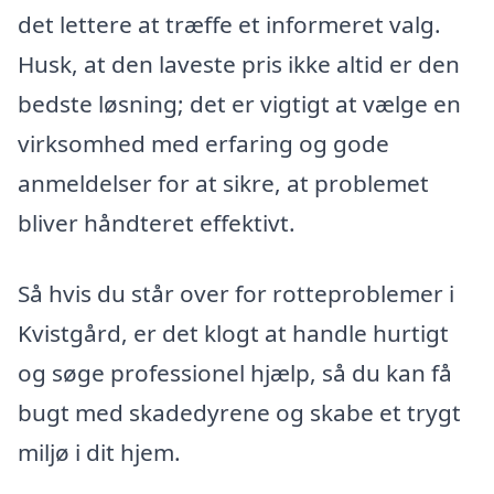
det lettere at træffe et informeret valg.
Husk, at den laveste pris ikke altid er den
bedste løsning; det er vigtigt at vælge en
virksomhed med erfaring og gode
anmeldelser for at sikre, at problemet
bliver håndteret effektivt.
Så hvis du står over for rotteproblemer i
Kvistgård, er det klogt at handle hurtigt
og søge professionel hjælp, så du kan få
bugt med skadedyrene og skabe et trygt
miljø i dit hjem.