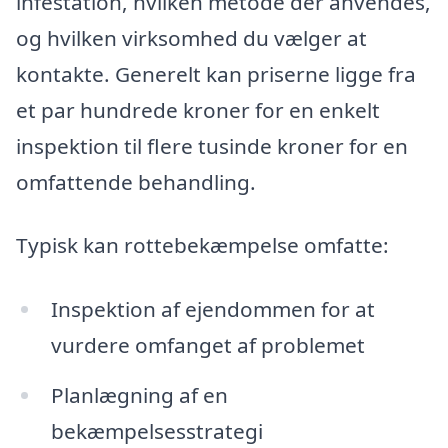
infestation, hvilken metode der anvendes,
og hvilken virksomhed du vælger at
kontakte. Generelt kan priserne ligge fra
et par hundrede kroner for en enkelt
inspektion til flere tusinde kroner for en
omfattende behandling.
Typisk kan rottebekæmpelse omfatte:
Inspektion af ejendommen for at
vurdere omfanget af problemet
Planlægning af en
bekæmpelsesstrategi