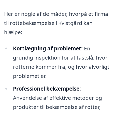
Her er nogle af de måder, hvorpå et firma
til rottebekæmpelse i Kvistgård kan
hjælpe:
Kortlægning af problemet:
En
grundig inspektion for at fastslå, hvor
rotterne kommer fra, og hvor alvorligt
problemet er.
Professionel bekæmpelse:
Anvendelse af effektive metoder og
produkter til bekæmpelse af rotter,