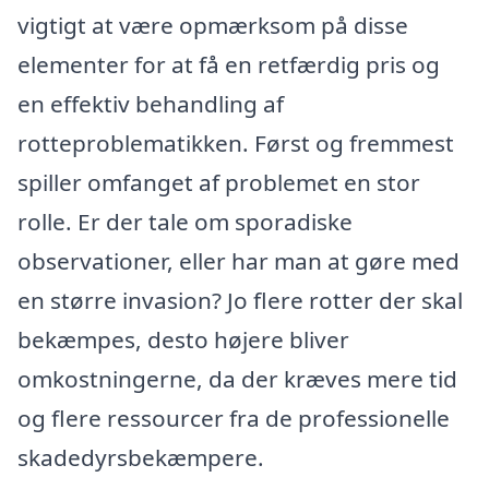
vigtigt at være opmærksom på disse
elementer for at få en retfærdig pris og
en effektiv behandling af
rotteproblematikken. Først og fremmest
spiller omfanget af problemet en stor
rolle. Er der tale om sporadiske
observationer, eller har man at gøre med
en større invasion? Jo flere rotter der skal
bekæmpes, desto højere bliver
omkostningerne, da der kræves mere tid
og flere ressourcer fra de professionelle
skadedyrsbekæmpere.