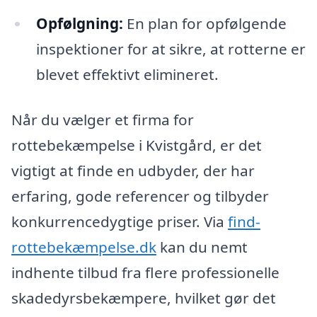
Opfølgning:
En plan for opfølgende
inspektioner for at sikre, at rotterne er
blevet effektivt elimineret.
Når du vælger et firma for
rottebekæmpelse i Kvistgård, er det
vigtigt at finde en udbyder, der har
erfaring, gode referencer og tilbyder
konkurrencedygtige priser. Via
find-
rottebekæmpelse.dk
kan du nemt
indhente tilbud fra flere professionelle
skadedyrsbekæmpere, hvilket gør det