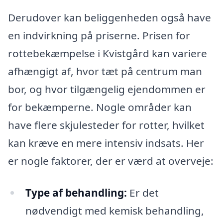
Derudover kan beliggenheden også have
en indvirkning på priserne. Prisen for
rottebekæmpelse i Kvistgård kan variere
afhængigt af, hvor tæt på centrum man
bor, og hvor tilgængelig ejendommen er
for bekæmperne. Nogle områder kan
have flere skjulesteder for rotter, hvilket
kan kræve en mere intensiv indsats. Her
er nogle faktorer, der er værd at overveje:
Type af behandling:
Er det
nødvendigt med kemisk behandling,