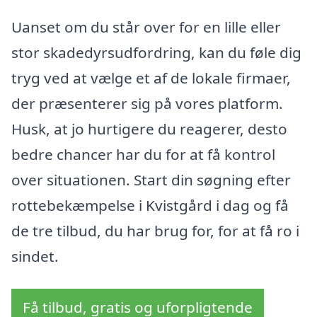
Uanset om du står over for en lille eller
stor skadedyrsudfordring, kan du føle dig
tryg ved at vælge et af de lokale firmaer,
der præsenterer sig på vores platform.
Husk, at jo hurtigere du reagerer, desto
bedre chancer har du for at få kontrol
over situationen. Start din søgning efter
rottebekæmpelse i Kvistgård i dag og få
de tre tilbud, du har brug for, for at få ro i
sindet.
Få tilbud, gratis og uforpligtende