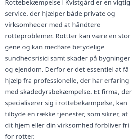
Rottebekæmpelse i Kvistgård er en vigtig
service, der hjælper både private og
virksomheder med at håndtere
rotteproblemer. Rottter kan være en stor
gene og kan medføre betydelige
sundhedsrisici samt skader på bygninger
og ejendom. Derfor er det essentiel at få
hjælp fra professionelle, der har erfaring
med skadedyrsbekæmpelse. Et firma, der
specialiserer sig i rottebekæmpelse, kan
tilbyde en række tjenester, som sikrer, at
dit hjem eller din virksomhed forbliver fri
for rotter.