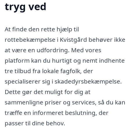
tryg ved
At finde den rette hjælp til
rottebekæmpelse i Kvistgård behøver ikke
at være en udfordring. Med vores
platform kan du hurtigt og nemt indhente
tre tilbud fra lokale fagfolk, der
specialiserer sig i skadedyrsbekæmpelse.
Dette gør det muligt for dig at
sammenligne priser og services, så du kan
træffe en informeret beslutning, der
passer til dine behov.