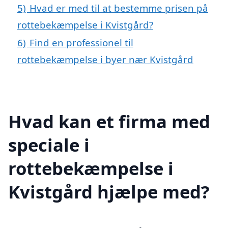
5)
Hvad er med til at bestemme prisen på
rottebekæmpelse i Kvistgård?
6)
Find en professionel til
rottebekæmpelse i byer nær Kvistgård
Hvad kan et firma med
speciale i
rottebekæmpelse i
Kvistgård hjælpe med?