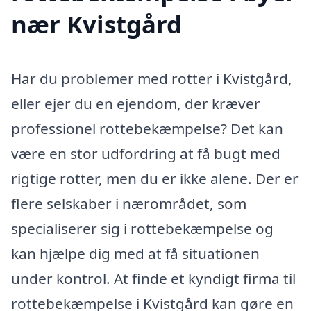
nær Kvistgård
Har du problemer med rotter i Kvistgård,
eller ejer du en ejendom, der kræver
professionel rottebekæmpelse? Det kan
være en stor udfordring at få bugt med
rigtige rotter, men du er ikke alene. Der er
flere selskaber i nærområdet, som
specialiserer sig i rottebekæmpelse og
kan hjælpe dig med at få situationen
under kontrol. At finde et kyndigt firma til
rottebekæmpelse i Kvistgård kan gøre en