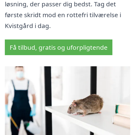
løsning, der passer dig bedst. Tag det
første skridt mod en rottefri tilværelse i
Kvistgård i dag.
Få tilbud, gratis og uforpligtende