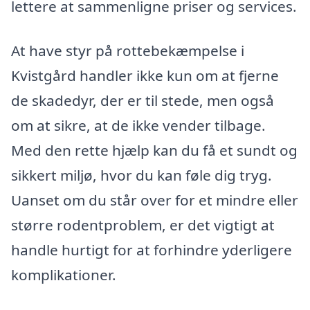
lettere at sammenligne priser og services.
At have styr på rottebekæmpelse i
Kvistgård handler ikke kun om at fjerne
de skadedyr, der er til stede, men også
om at sikre, at de ikke vender tilbage.
Med den rette hjælp kan du få et sundt og
sikkert miljø, hvor du kan føle dig tryg.
Uanset om du står over for et mindre eller
større rodentproblem, er det vigtigt at
handle hurtigt for at forhindre yderligere
komplikationer.