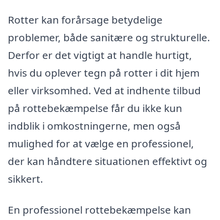
Rotter kan forårsage betydelige
problemer, både sanitære og strukturelle.
Derfor er det vigtigt at handle hurtigt,
hvis du oplever tegn på rotter i dit hjem
eller virksomhed. Ved at indhente tilbud
på rottebekæmpelse får du ikke kun
indblik i omkostningerne, men også
mulighed for at vælge en professionel,
der kan håndtere situationen effektivt og
sikkert.
En professionel rottebekæmpelse kan