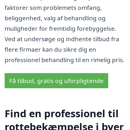
faktorer som problemets omfang,
beliggenhed, valg af behandling og
muligheder for fremtidig forebyggelse.
Ved at undersøge og indhente tilbud fra
flere firmaer kan du sikre dig en
professionel behandling til en rimelig pris.
Få tilbud, gratis og uforpligtende
Find en professionel til
rottebekæmpelse i byer