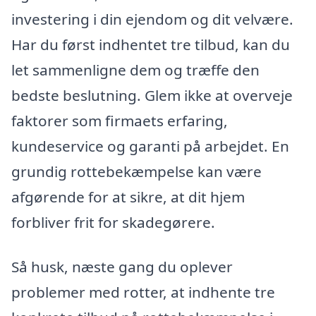
investering i din ejendom og dit velvære.
Har du først indhentet tre tilbud, kan du
let sammenligne dem og træffe den
bedste beslutning. Glem ikke at overveje
faktorer som firmaets erfaring,
kundeservice og garanti på arbejdet. En
grundig rottebekæmpelse kan være
afgørende for at sikre, at dit hjem
forbliver frit for skadegørere.
Så husk, næste gang du oplever
problemer med rotter, at indhente tre