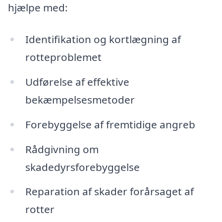
hjælpe med:
Identifikation og kortlægning af
rotteproblemet
Udførelse af effektive
bekæmpelsesmetoder
Forebyggelse af fremtidige angreb
Rådgivning om
skadedyrsforebyggelse
Reparation af skader forårsaget af
rotter