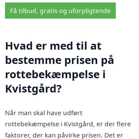
Få tilbud, gratis og uforpligtende
Hvad er med til at
bestemme prisen på
rottebekæmpelse i
Kvistgård?
Når man skal have udført
rottebekæmpelse i Kvistgård, er der flere
faktorer, der kan påvirke prisen. Det er