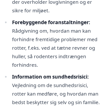
der overholder lovgivningen og er
sikre for miljøet.
Forebyggende foranstaltninger:
Rådgivning om, hvordan man kan
forhindre fremtidige problemer med
rotter, f.eks. ved at tætne revner og
huller, så rodenters indtrængen
forhindres.
Information om sundhedsrisici:
Vejledning om de sundhedsrisici,
rotter kan medføre, og hvordan man
bedst beskytter sig selv og sin familie.