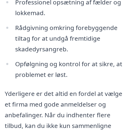
Professionel opsætning af fælder og
lokkemad.
Rådgivning omkring forebyggende
tiltag for at undgå fremtidige
skadedyrsangreb.
Opfølgning og kontrol for at sikre, at
problemet er løst.
Yderligere er det altid en fordel at vælge
et firma med gode anmeldelser og
anbefalinger. Når du indhenter flere
tilbud, kan du ikke kun sammenligne