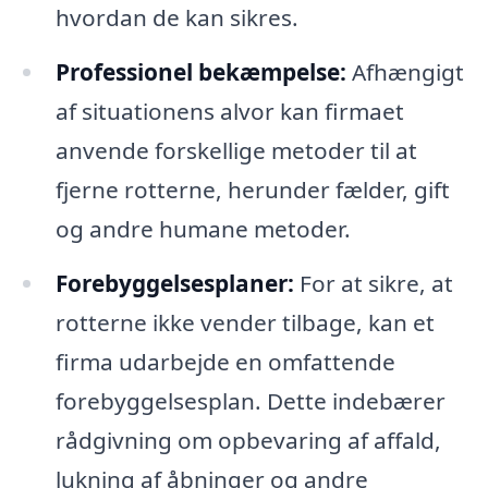
hvordan de kan sikres.
Professionel bekæmpelse:
Afhængigt
af situationens alvor kan firmaet
anvende forskellige metoder til at
fjerne rotterne, herunder fælder, gift
og andre humane metoder.
Forebyggelsesplaner:
For at sikre, at
rotterne ikke vender tilbage, kan et
firma udarbejde en omfattende
forebyggelsesplan. Dette indebærer
rådgivning om opbevaring af affald,
lukning af åbninger og andre