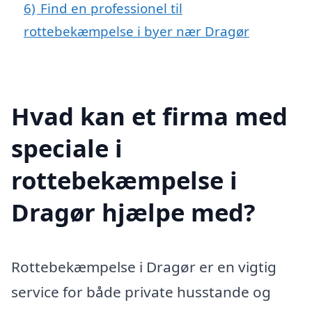
6)
Find en professionel til
rottebekæmpelse i byer nær Dragør
Hvad kan et firma med
speciale i
rottebekæmpelse i
Dragør hjælpe med?
Rottebekæmpelse i Dragør er en vigtig
service for både private husstande og