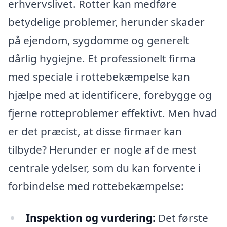
erhvervslivet. Rotter kan medføre
betydelige problemer, herunder skader
på ejendom, sygdomme og generelt
dårlig hygiejne. Et professionelt firma
med speciale i rottebekæmpelse kan
hjælpe med at identificere, forebygge og
fjerne rotteproblemer effektivt. Men hvad
er det præcist, at disse firmaer kan
tilbyde? Herunder er nogle af de mest
centrale ydelser, som du kan forvente i
forbindelse med rottebekæmpelse:
Inspektion og vurdering:
Det første