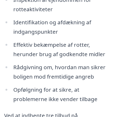
rotteaktiviteter
Identifikation og afdækning af
indgangspunkter
Effektiv bekæmpelse af rotter,
herunder brug af godkendte midler
Rådgivning om, hvordan man sikrer
boligen mod fremtidige angreb
Opfølgning for at sikre, at
problemerne ikke vender tilbage
Ved at indhente tre tilbud på