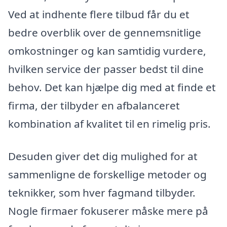
Ved at indhente flere tilbud får du et
bedre overblik over de gennemsnitlige
omkostninger og kan samtidig vurdere,
hvilken service der passer bedst til dine
behov. Det kan hjælpe dig med at finde et
firma, der tilbyder en afbalanceret
kombination af kvalitet til en rimelig pris.
Desuden giver det dig mulighed for at
sammenligne de forskellige metoder og
teknikker, som hver fagmand tilbyder.
Nogle firmaer fokuserer måske mere på