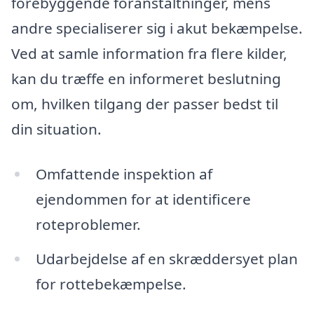
forebyggende foranstaltninger, mens
andre specialiserer sig i akut bekæmpelse.
Ved at samle information fra flere kilder,
kan du træffe en informeret beslutning
om, hvilken tilgang der passer bedst til
din situation.
Omfattende inspektion af
ejendommen for at identificere
roteproblemer.
Udarbejdelse af en skræddersyet plan
for rottebekæmpelse.