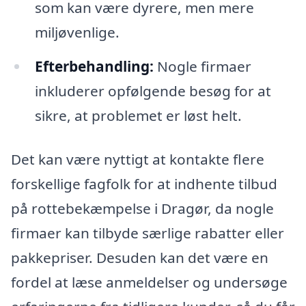
som kan være dyrere, men mere
miljøvenlige.
Efterbehandling:
Nogle firmaer
inkluderer opfølgende besøg for at
sikre, at problemet er løst helt.
Det kan være nyttigt at kontakte flere
forskellige fagfolk for at indhente tilbud
på rottebekæmpelse i Dragør, da nogle
firmaer kan tilbyde særlige rabatter eller
pakkepriser. Desuden kan det være en
fordel at læse anmeldelser og undersøge