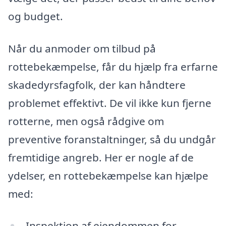
og budget.
Når du anmoder om tilbud på
rottebekæmpelse, får du hjælp fra erfarne
skadedyrsfagfolk, der kan håndtere
problemet effektivt. De vil ikke kun fjerne
rotterne, men også rådgive om
preventive foranstaltninger, så du undgår
fremtidige angreb. Her er nogle af de
ydelser, en rottebekæmpelse kan hjælpe
med:
Inspektion af ejendommen for