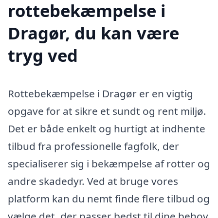
rottebekæmpelse i
Dragør, du kan være
tryg ved
Rottebekæmpelse i Dragør er en vigtig
opgave for at sikre et sundt og rent miljø.
Det er både enkelt og hurtigt at indhente
tilbud fra professionelle fagfolk, der
specialiserer sig i bekæmpelse af rotter og
andre skadedyr. Ved at bruge vores
platform kan du nemt finde flere tilbud og
vælge det, der passer bedst til dine behov