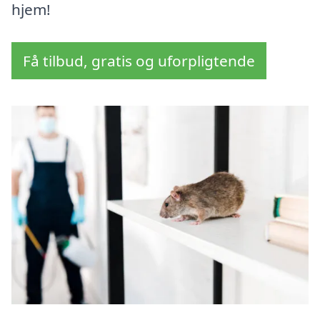
hjem!
Få tilbud, gratis og uforpligtende