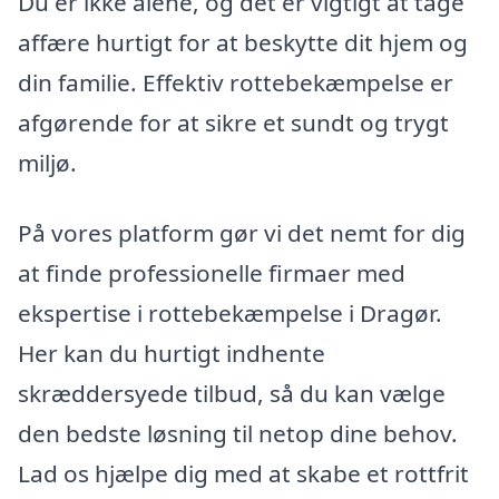
Du er ikke alene, og det er vigtigt at tage
affære hurtigt for at beskytte dit hjem og
din familie. Effektiv rottebekæmpelse er
afgørende for at sikre et sundt og trygt
miljø.
På vores platform gør vi det nemt for dig
at finde professionelle firmaer med
ekspertise i rottebekæmpelse i Dragør.
Her kan du hurtigt indhente
skræddersyede tilbud, så du kan vælge
den bedste løsning til netop dine behov.
Lad os hjælpe dig med at skabe et rottfrit