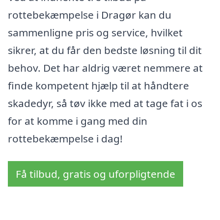
rottebekæmpelse i Dragør kan du
sammenligne pris og service, hvilket
sikrer, at du får den bedste løsning til dit
behov. Det har aldrig været nemmere at
finde kompetent hjælp til at håndtere
skadedyr, så tøv ikke med at tage fat i os
for at komme i gang med din
rottebekæmpelse i dag!
Få tilbud, gratis og uforpligtende