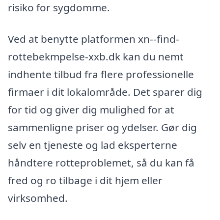
risiko for sygdomme.
Ved at benytte platformen xn--find-
rottebekmpelse-xxb.dk kan du nemt
indhente tilbud fra flere professionelle
firmaer i dit lokalområde. Det sparer dig
for tid og giver dig mulighed for at
sammenligne priser og ydelser. Gør dig
selv en tjeneste og lad eksperterne
håndtere rotteproblemet, så du kan få
fred og ro tilbage i dit hjem eller
virksomhed.