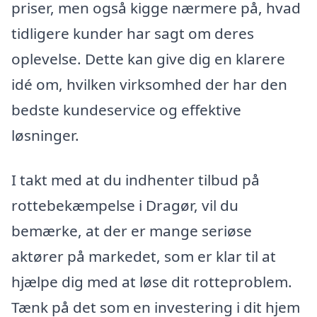
priser, men også kigge nærmere på, hvad
tidligere kunder har sagt om deres
oplevelse. Dette kan give dig en klarere
idé om, hvilken virksomhed der har den
bedste kundeservice og effektive
løsninger.
I takt med at du indhenter tilbud på
rottebekæmpelse i Dragør, vil du
bemærke, at der er mange seriøse
aktører på markedet, som er klar til at
hjælpe dig med at løse dit rotteproblem.
Tænk på det som en investering i dit hjem