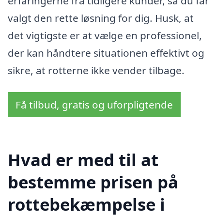
erfaringerne fra tidligere kunder, så du får
valgt den rette løsning for dig. Husk, at
det vigtigste er at vælge en professionel,
der kan håndtere situationen effektivt og
sikre, at rotterne ikke vender tilbage.
Få tilbud, gratis og uforpligtende
Hvad er med til at
bestemme prisen på
rottebekæmpelse i