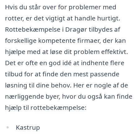
Hvis du står over for problemer med
rotter, er det vigtigt at handle hurtigt.
Rottebekæmpelse i Dragør tilbydes af
forskellige kompetente firmaer, der kan
hjælpe med at løse dit problem effektivt.
Det er ofte en god idé at indhente flere
tilbud for at finde den mest passende
løsning til dine behov. Her er nogle af de
nærliggende byer, hvor du også kan finde
hjælp til rottebekæmpelse:
Kastrup