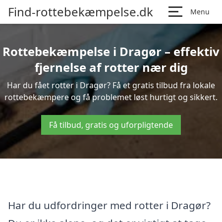
Find-rottebekæmpelse.dk
Menu
Rottebekæmpelse i Dragør – effektiv
fjernelse af rotter nær dig
Har du fået rotter i Dragør? Få et gratis tilbud fra lokale
rottebekæmpere og få problemet løst hurtigt og sikkert.
Få tilbud, gratis og uforpligtende
Har du udfordringer med rotter i Dragør?