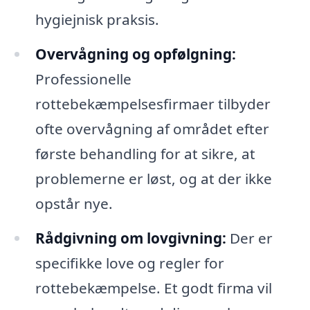
hygiejnisk praksis.
Overvågning og opfølgning:
Professionelle
rottebekæmpelsesfirmaer tilbyder
ofte overvågning af området efter
første behandling for at sikre, at
problemerne er løst, og at der ikke
opstår nye.
Rådgivning om lovgivning:
Der er
specifikke love og regler for
rottebekæmpelse. Et godt firma vil