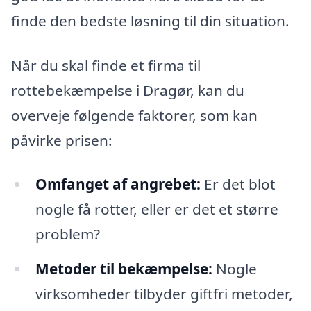
finde den bedste løsning til din situation.
Når du skal finde et firma til
rottebekæmpelse i Dragør, kan du
overveje følgende faktorer, som kan
påvirke prisen:
Omfanget af angrebet:
Er det blot
nogle få rotter, eller er det et større
problem?
Metoder til bekæmpelse:
Nogle
virksomheder tilbyder giftfri metoder,