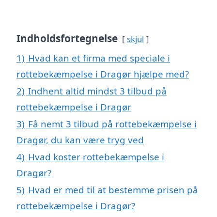
Indholdsfortegnelse
skjul
1)
Hvad kan et firma med speciale i
rottebekæmpelse i Dragør hjælpe med?
2)
Indhent altid mindst 3 tilbud på
rottebekæmpelse i Dragør
3)
Få nemt 3 tilbud på rottebekæmpelse i
Dragør, du kan være tryg ved
4)
Hvad koster rottebekæmpelse i
Dragør?
5)
Hvad er med til at bestemme prisen på
rottebekæmpelse i Dragør?