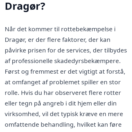
Dragør?
Når det kommer til rottebekæmpelse i
Dragør, er der flere faktorer, der kan
påvirke prisen for de services, der tilbydes
af professionelle skadedyrsbekæmpere.
Først og fremmest er det vigtigt at forstå,
at omfanget af problemet spiller en stor
rolle. Hvis du har observeret flere rotter
eller tegn på angreb i dit hjem eller din
virksomhed, vil det typisk kræve en mere
omfattende behandling, hvilket kan føre