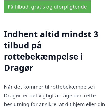
Få tilbud, gratis og uforpligtende
Indhent altid mindst 3
tilbud på
rottebekæmpelse i
Dragør
Når det kommer til rottebekæmpelse i
Dragør, er det vigtigt at tage den rette
beslutning for at sikre, at dit hjem eller din