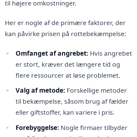
til højere omkostninger.
Her er nogle af de primære faktorer, der
kan påvirke prisen på rottebekæmpelse:
Omfanget af angrebet:
Hvis angrebet
er stort, kræver det længere tid og
flere ressourcer at løse problemet.
Valg af metode:
Forskellige metoder
til bekæmpelse, såsom brug af fælder
eller giftstoffer, kan variere i pris.
Forebyggelse:
Nogle firmaer tilbyder