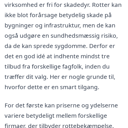
virksomhed er fri for skadedyr. Rotter kan
ikke blot forårsage betydelig skade på
bygninger og infrastruktur, men de kan
også udgøre en sundhedsmæssig risiko,
da de kan sprede sygdomme. Derfor er
det en god idé at indhente mindst tre
tilbud fra forskellige fagfolk, inden du
træffer dit valg. Her er nogle grunde til,
hvorfor dette er en smart tilgang.
For det første kan priserne og ydelserne
variere betydeligt mellem forskellige
firmaer, der tilbyder rottebekæmpelse.