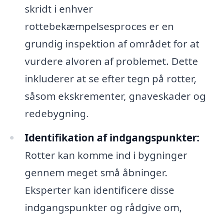
skridt i enhver
rottebekæmpelsesproces er en
grundig inspektion af området for at
vurdere alvoren af problemet. Dette
inkluderer at se efter tegn på rotter,
såsom ekskrementer, gnaveskader og
redebygning.
Identifikation af indgangspunkter:
Rotter kan komme ind i bygninger
gennem meget små åbninger.
Eksperter kan identificere disse
indgangspunkter og rådgive om,