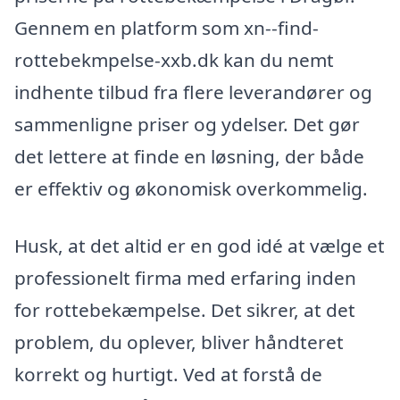
Gennem en platform som xn--find-
rottebekmpelse-xxb.dk kan du nemt
indhente tilbud fra flere leverandører og
sammenligne priser og ydelser. Det gør
det lettere at finde en løsning, der både
er effektiv og økonomisk overkommelig.
Husk, at det altid er en god idé at vælge et
professionelt firma med erfaring inden
for rottebekæmpelse. Det sikrer, at det
problem, du oplever, bliver håndteret
korrekt og hurtigt. Ved at forstå de