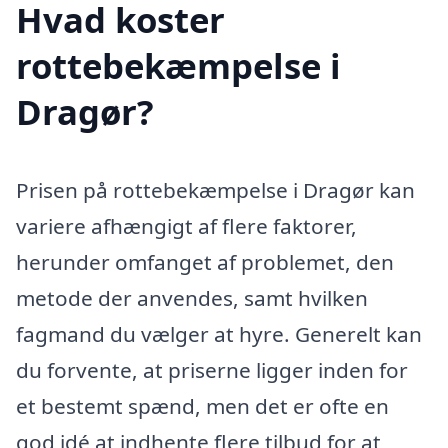
Hvad koster
rottebekæmpelse i
Dragør?
Prisen på rottebekæmpelse i Dragør kan
variere afhængigt af flere faktorer,
herunder omfanget af problemet, den
metode der anvendes, samt hvilken
fagmand du vælger at hyre. Generelt kan
du forvente, at priserne ligger inden for
et bestemt spænd, men det er ofte en
god idé at indhente flere tilbud for at