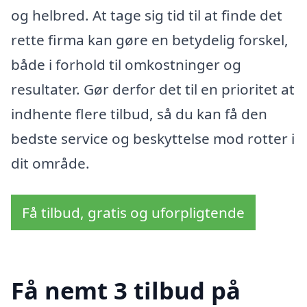
og helbred. At tage sig tid til at finde det
rette firma kan gøre en betydelig forskel,
både i forhold til omkostninger og
resultater. Gør derfor det til en prioritet at
indhente flere tilbud, så du kan få den
bedste service og beskyttelse mod rotter i
dit område.
Få tilbud, gratis og uforpligtende
Få nemt 3 tilbud på