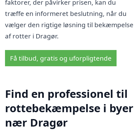
faktorer, der påvirker prisen, kan du
træffe en informeret beslutning, når du
vælger den rigtige løsning til bekæmpelse
af rotter i Dragør.
Få tilbud, gratis og uforpligtende
Find en professionel til
rottebekæmpelse i byer
nær Dragør