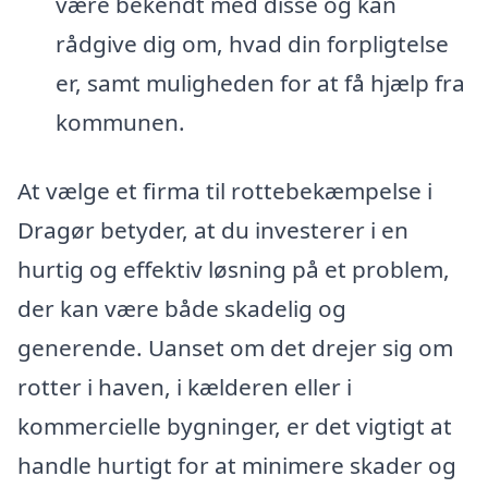
være bekendt med disse og kan
rådgive dig om, hvad din forpligtelse
er, samt muligheden for at få hjælp fra
kommunen.
At vælge et firma til rottebekæmpelse i
Dragør betyder, at du investerer i en
hurtig og effektiv løsning på et problem,
der kan være både skadelig og
generende. Uanset om det drejer sig om
rotter i haven, i kælderen eller i
kommercielle bygninger, er det vigtigt at
handle hurtigt for at minimere skader og