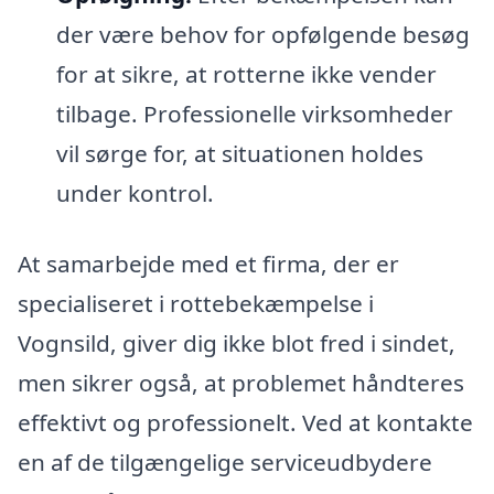
der være behov for opfølgende besøg
for at sikre, at rotterne ikke vender
tilbage. Professionelle virksomheder
vil sørge for, at situationen holdes
under kontrol.
At samarbejde med et firma, der er
specialiseret i rottebekæmpelse i
Vognsild, giver dig ikke blot fred i sindet,
men sikrer også, at problemet håndteres
effektivt og professionelt. Ved at kontakte
en af de tilgængelige serviceudbydere