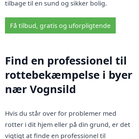
tilbage til en sund og sikker bolig.
Få tilbud, gratis og uforpligtende
Find en professionel til
rottebekæmpelse i byer
nær Vognsild
Hvis du står over for problemer med
rotter i dit hjem eller på din grund, er det
vigtigt at finde en professionel til