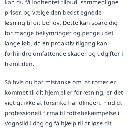
kan du få indhentet tilbud, sammenligne
priser, og vælge den bedst egnede
løsning til dit behov. Dette kan spare dig
for mange bekymringer og penge i det
lange løb, da en proaktiv tilgang kan
forhindre omfattende skader og udgifter i
fremtiden.
Så hvis du har mistanke om, at rotter er
kommet til dit hjem eller forretning, er det
vigtigt ikke at forsinke handlingen. Find et
professionelt firma til rottebekæmpelse i
Vognsild i dag og få hjælp til at løse dit