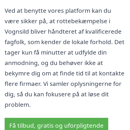
Ved at benytte vores platform kan du
være sikker på, at rottebekæmpelse i
Vognsild bliver håndteret af kvalificerede
fagfolk, som kender de lokale forhold. Det
tager kun få minutter at udfylde din
anmodning, og du behøver ikke at
bekymre dig om at finde tid til at kontakte
flere firmaer. Vi samler oplysningerne for
dig, så du kan fokusere på at løse dit
problem.
Få tilbud, gratis og uforpligtende