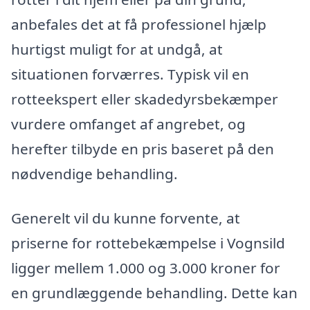
anbefales det at få professionel hjælp
hurtigst muligt for at undgå, at
situationen forværres. Typisk vil en
rotteekspert eller skadedyrsbekæmper
vurdere omfanget af angrebet, og
herefter tilbyde en pris baseret på den
nødvendige behandling.
Generelt vil du kunne forvente, at
priserne for rottebekæmpelse i Vognsild
ligger mellem 1.000 og 3.000 kroner for
en grundlæggende behandling. Dette kan