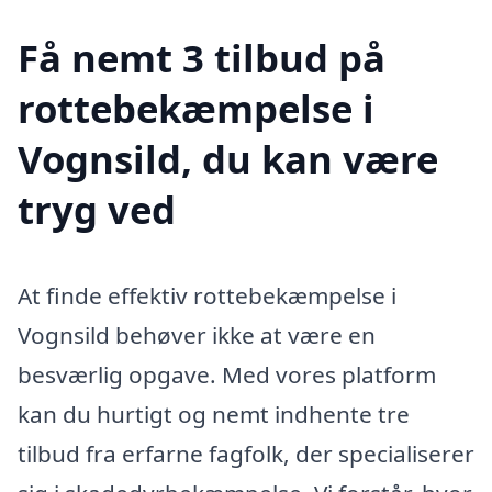
Få nemt 3 tilbud på
rottebekæmpelse i
Vognsild, du kan være
tryg ved
At finde effektiv rottebekæmpelse i
Vognsild behøver ikke at være en
besværlig opgave. Med vores platform
kan du hurtigt og nemt indhente tre
tilbud fra erfarne fagfolk, der specialiserer