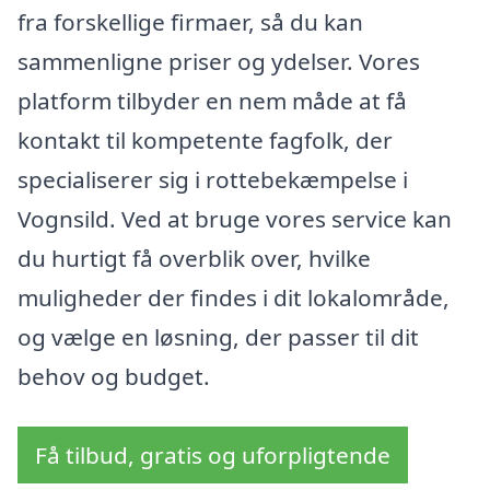
fra forskellige firmaer, så du kan
sammenligne priser og ydelser. Vores
platform tilbyder en nem måde at få
kontakt til kompetente fagfolk, der
specialiserer sig i rottebekæmpelse i
Vognsild. Ved at bruge vores service kan
du hurtigt få overblik over, hvilke
muligheder der findes i dit lokalområde,
og vælge en løsning, der passer til dit
behov og budget.
Få tilbud, gratis og uforpligtende