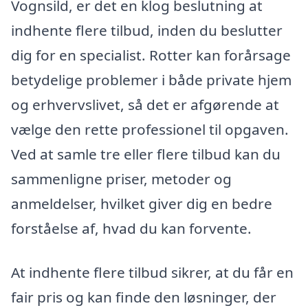
Vognsild, er det en klog beslutning at
indhente flere tilbud, inden du beslutter
dig for en specialist. Rotter kan forårsage
betydelige problemer i både private hjem
og erhvervslivet, så det er afgørende at
vælge den rette professionel til opgaven.
Ved at samle tre eller flere tilbud kan du
sammenligne priser, metoder og
anmeldelser, hvilket giver dig en bedre
forståelse af, hvad du kan forvente.
At indhente flere tilbud sikrer, at du får en
fair pris og kan finde den løsninger, der