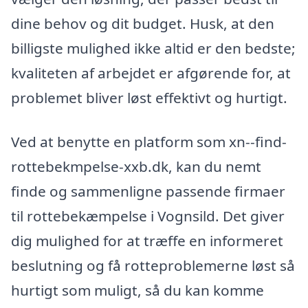
dine behov og dit budget. Husk, at den
billigste mulighed ikke altid er den bedste;
kvaliteten af arbejdet er afgørende for, at
problemet bliver løst effektivt og hurtigt.
Ved at benytte en platform som xn--find-
rottebekmpelse-xxb.dk, kan du nemt
finde og sammenligne passende firmaer
til rottebekæmpelse i Vognsild. Det giver
dig mulighed for at træffe en informeret
beslutning og få rotteproblemerne løst så
hurtigt som muligt, så du kan komme