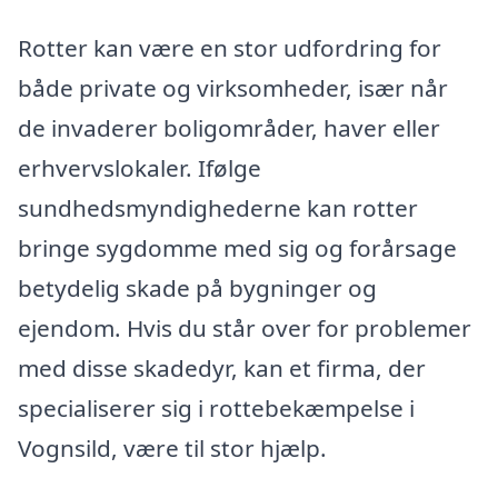
Rotter kan være en stor udfordring for
både private og virksomheder, især når
de invaderer boligområder, haver eller
erhvervslokaler. Ifølge
sundhedsmyndighederne kan rotter
bringe sygdomme med sig og forårsage
betydelig skade på bygninger og
ejendom. Hvis du står over for problemer
med disse skadedyr, kan et firma, der
specialiserer sig i rottebekæmpelse i
Vognsild, være til stor hjælp.