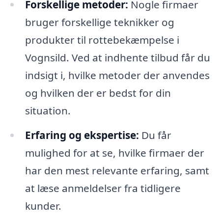
Forskellige metoder:
Nogle firmaer
bruger forskellige teknikker og
produkter til rottebekæmpelse i
Vognsild. Ved at indhente tilbud får du
indsigt i, hvilke metoder der anvendes
og hvilken der er bedst for din
situation.
Erfaring og ekspertise:
Du får
mulighed for at se, hvilke firmaer der
har den mest relevante erfaring, samt
at læse anmeldelser fra tidligere
kunder.