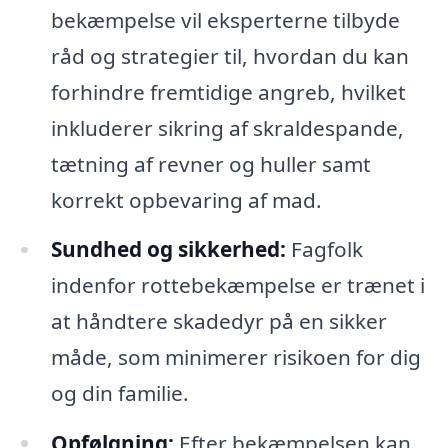
bekæmpelse vil eksperterne tilbyde
råd og strategier til, hvordan du kan
forhindre fremtidige angreb, hvilket
inkluderer sikring af skraldespande,
tætning af revner og huller samt
korrekt opbevaring af mad.
Sundhed og sikkerhed:
Fagfolk
indenfor rottebekæmpelse er trænet i
at håndtere skadedyr på en sikker
måde, som minimerer risikoen for dig
og din familie.
Opfølgning:
Efter bekæmpelsen kan