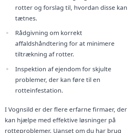
rotter og forslag til, hvordan disse kan
tætnes.
Rådgivning om korrekt
affaldshåndtering for at minimere
tiltrækning af rotter.
Inspektion af ejendom for skjulte
problemer, der kan føre til en
rotteinfestation.
I Vognsild er der flere erfarne firmaer, der
kan hjælpe med effektive løsninger på
rotteproblemer. Uanset om du har brug