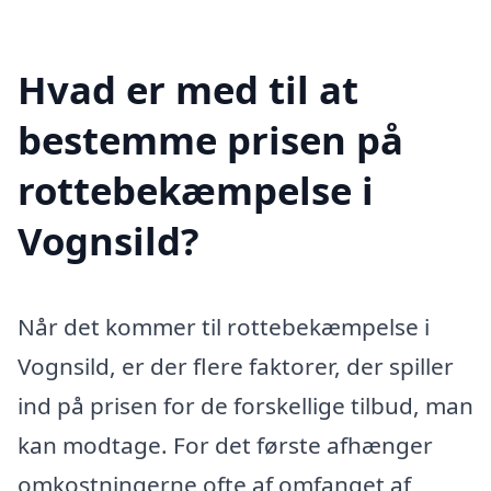
Hvad er med til at
bestemme prisen på
rottebekæmpelse i
Vognsild?
Når det kommer til rottebekæmpelse i
Vognsild, er der flere faktorer, der spiller
ind på prisen for de forskellige tilbud, man
kan modtage. For det første afhænger
omkostningerne ofte af omfanget af