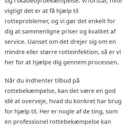
sig i skadedyrbekæmpelse. Vi forstår, hvor
vigtigt det er at få hjælp til
rotteproblemer, og vi gør det enkelt for
dig at sammenligne priser og kvalitet af
service. Uanset om det drejer sig om en
mindre eller større rotteinfektion, så er vi
her for at hjælpe dig gennem processen.
Når du indhenter tilbud på
rottebekæmpelse, kan det være en god
idé at overveje, hvad du konkret har brug
for hjælp til. Her er nogle af de ting, som
en professionel rottebekæmpelse kan