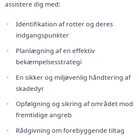
assistere dig med:
Identifikation af rotter og deres
indgangspunkter
Planlægning af en effektiv
bekæmpelsesstrategi
En sikker og miljøvenlig håndtering af
skadedyr
Opfølgning og sikring af området mod
fremtidige angreb
Rådgivning om forebyggende tiltag