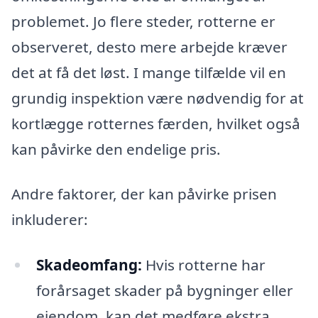
problemet. Jo flere steder, rotterne er
observeret, desto mere arbejde kræver
det at få det løst. I mange tilfælde vil en
grundig inspektion være nødvendig for at
kortlægge rotternes færden, hvilket også
kan påvirke den endelige pris.
Andre faktorer, der kan påvirke prisen
inkluderer:
Skadeomfang:
Hvis rotterne har
forårsaget skader på bygninger eller
ejendom, kan det medføre ekstra