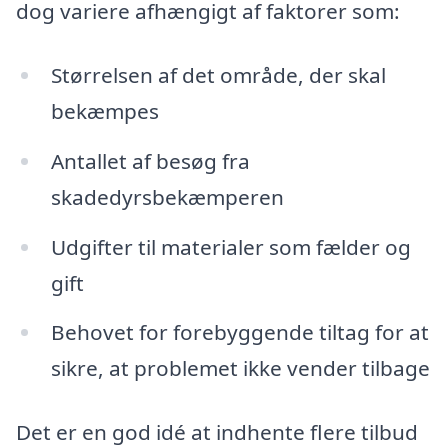
dog variere afhængigt af faktorer som:
Størrelsen af det område, der skal
bekæmpes
Antallet af besøg fra
skadedyrsbekæmperen
Udgifter til materialer som fælder og
gift
Behovet for forebyggende tiltag for at
sikre, at problemet ikke vender tilbage
Det er en god idé at indhente flere tilbud