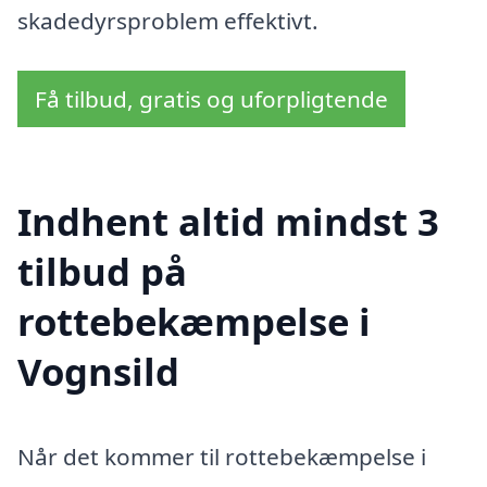
skadedyrsproblem effektivt.
Få tilbud, gratis og uforpligtende
Indhent altid mindst 3
tilbud på
rottebekæmpelse i
Vognsild
Når det kommer til rottebekæmpelse i