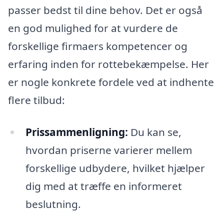
passer bedst til dine behov. Det er også
en god mulighed for at vurdere de
forskellige firmaers kompetencer og
erfaring inden for rottebekæmpelse. Her
er nogle konkrete fordele ved at indhente
flere tilbud:
Prissammenligning:
Du kan se,
hvordan priserne varierer mellem
forskellige udbydere, hvilket hjælper
dig med at træffe en informeret
beslutning.