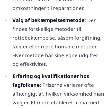
omkostninger til reparationer.
Valg af bekæmpelsesmetode:
Der
findes forskellige metoder til
rottebekæmpelse, såsom forgiftning,
fælder eller mere humane metoder.
Hver metode har sine egne udgifter
og effektivitet.
Erfaring og kvalifikationer hos
fagfolkene:
Priserne varierer ofte
afhængigt af, hvilken virksomhed man
vælger. Et mere etableret firma med