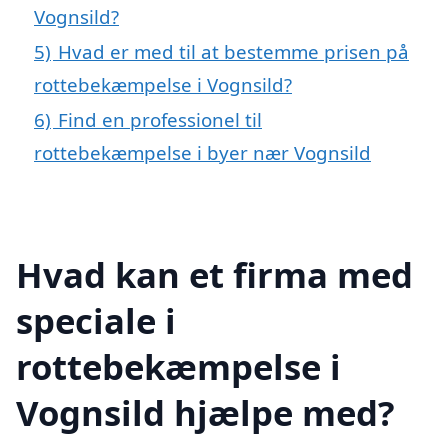
Vognsild?
5)
Hvad er med til at bestemme prisen på
rottebekæmpelse i Vognsild?
6)
Find en professionel til
rottebekæmpelse i byer nær Vognsild
Hvad kan et firma med
speciale i
rottebekæmpelse i
Vognsild hjælpe med?