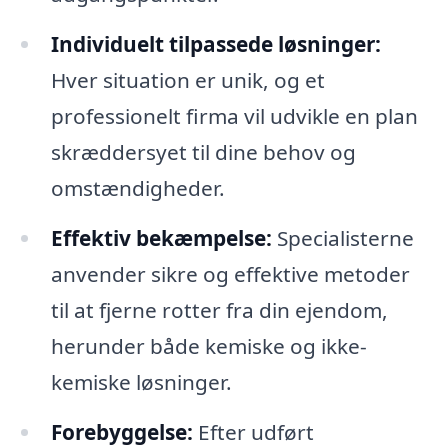
Individuelt tilpassede løsninger:
Hver situation er unik, og et
professionelt firma vil udvikle en plan
skræddersyet til dine behov og
omstændigheder.
Effektiv bekæmpelse:
Specialisterne
anvender sikre og effektive metoder
til at fjerne rotter fra din ejendom,
herunder både kemiske og ikke-
kemiske løsninger.
Forebyggelse:
Efter udført