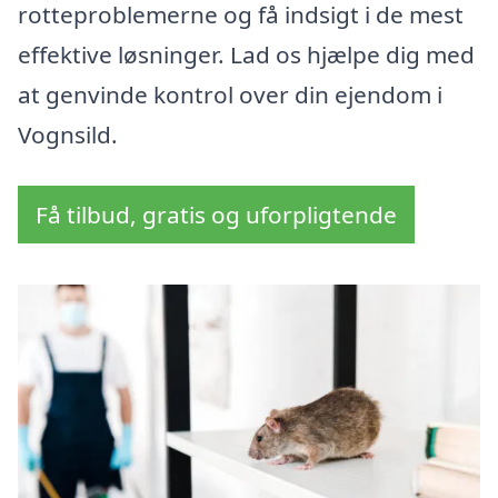
rotteproblemerne og få indsigt i de mest
effektive løsninger. Lad os hjælpe dig med
at genvinde kontrol over din ejendom i
Vognsild.
Få tilbud, gratis og uforpligtende