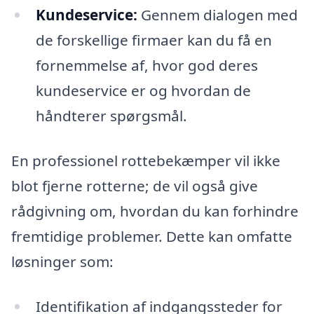
Kundeservice:
Gennem dialogen med
de forskellige firmaer kan du få en
fornemmelse af, hvor god deres
kundeservice er og hvordan de
håndterer spørgsmål.
En professionel rottebekæmper vil ikke
blot fjerne rotterne; de vil også give
rådgivning om, hvordan du kan forhindre
fremtidige problemer. Dette kan omfatte
løsninger som:
Identifikation af indgangssteder for