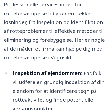
Professionelle services inden for
rottebekæmpelse tilbyder en række
løsninger, fra inspektion og identifikation
af rotteproblemer til effektive metoder til
eliminering og forebyggelse. Her er nogle
af de måder, et firma kan hjælpe dig med
rottebekæmpelse i Vognsild:
Inspektion af ejendommen:
Fagfolk
vil udføre en grundig inspektion af din
ejendom for at identificere tegn på
rotteaktivitet og finde potentielle
adgangspunkter.