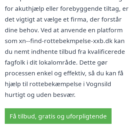
for akuthjælp eller forebyggende tiltag, er
det vigtigt at vælge et firma, der forstår
dine behov. Ved at anvende en platform
som xn--find-rottebekmpelse-xxb.dk kan
du nemt indhente tilbud fra kvalificerede
fagfolk i dit lokalområde. Dette gør
processen enkel og effektiv, så du kan få
hjælp til rottebekæmpelse i Vognsild
hurtigt og uden besvær.
Få tilbud, gratis og uforpligtende