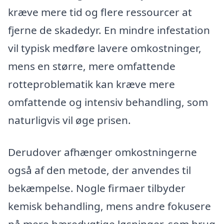
kræve mere tid og flere ressourcer at
fjerne de skadedyr. En mindre infestation
vil typisk medføre lavere omkostninger,
mens en større, mere omfattende
rotteproblematik kan kræve mere
omfattende og intensiv behandling, som
naturligvis vil øge prisen.
Derudover afhænger omkostningerne
også af den metode, der anvendes til
bekæmpelse. Nogle firmaer tilbyder
kemisk behandling, mens andre fokusere