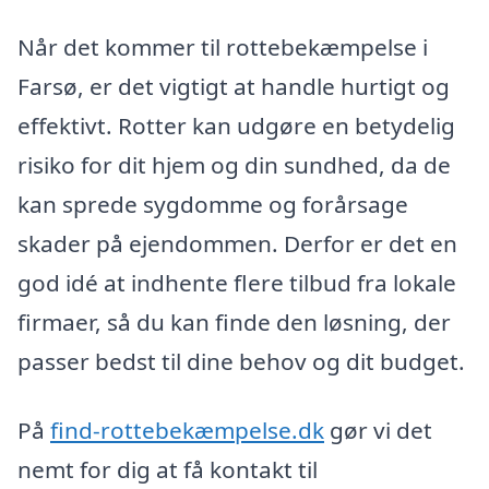
Når det kommer til rottebekæmpelse i
Farsø, er det vigtigt at handle hurtigt og
effektivt. Rotter kan udgøre en betydelig
risiko for dit hjem og din sundhed, da de
kan sprede sygdomme og forårsage
skader på ejendommen. Derfor er det en
god idé at indhente flere tilbud fra lokale
firmaer, så du kan finde den løsning, der
passer bedst til dine behov og dit budget.
På
find-rottebekæmpelse.dk
gør vi det
nemt for dig at få kontakt til