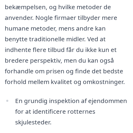
bekæmpelsen, og hvilke metoder de
anvender. Nogle firmaer tilbyder mere
humane metoder, mens andre kan
benytte traditionelle midler. Ved at
indhente flere tilbud får du ikke kun et
bredere perspektiv, men du kan også
forhandle om prisen og finde det bedste
forhold mellem kvalitet og omkostninger.
En grundig inspektion af ejendommen
for at identificere rotternes
skjulesteder.