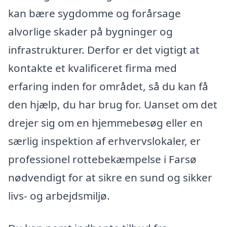
kan bære sygdomme og forårsage
alvorlige skader på bygninger og
infrastrukturer. Derfor er det vigtigt at
kontakte et kvalificeret firma med
erfaring inden for området, så du kan få
den hjælp, du har brug for. Uanset om det
drejer sig om en hjemmebesøg eller en
særlig inspektion af erhvervslokaler, er
professionel rottebekæmpelse i Farsø
nødvendigt for at sikre en sund og sikker
livs- og arbejdsmiljø.