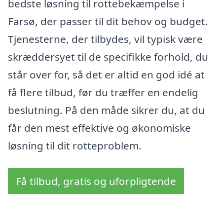
bedste løsning til rottebekæmpelse i
Farsø, der passer til dit behov og budget.
Tjenesterne, der tilbydes, vil typisk være
skræddersyet til de specifikke forhold, du
står over for, så det er altid en god idé at
få flere tilbud, før du træffer en endelig
beslutning. På den måde sikrer du, at du
får den mest effektive og økonomiske
løsning til dit rotteproblem.
Få tilbud, gratis og uforpligtende