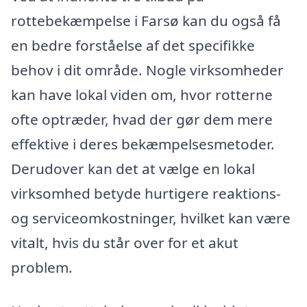
rottebekæmpelse i Farsø kan du også få
en bedre forståelse af det specifikke
behov i dit område. Nogle virksomheder
kan have lokal viden om, hvor rotterne
ofte optræder, hvad der gør dem mere
effektive i deres bekæmpelsesmetoder.
Derudover kan det at vælge en lokal
virksomhed betyde hurtigere reaktions-
og serviceomkostninger, hvilket kan være
vitalt, hvis du står over for et akut
problem.