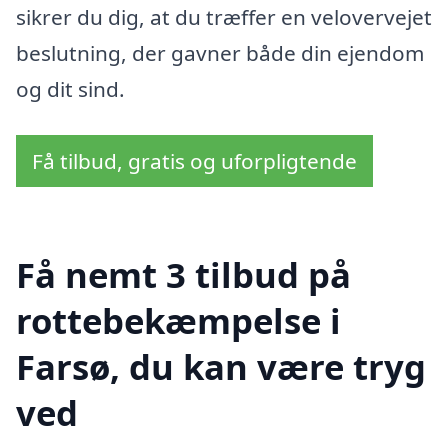
sikrer du dig, at du træffer en velovervejet
beslutning, der gavner både din ejendom
og dit sind.
Få tilbud, gratis og uforpligtende
Få nemt 3 tilbud på
rottebekæmpelse i
Farsø, du kan være tryg
ved