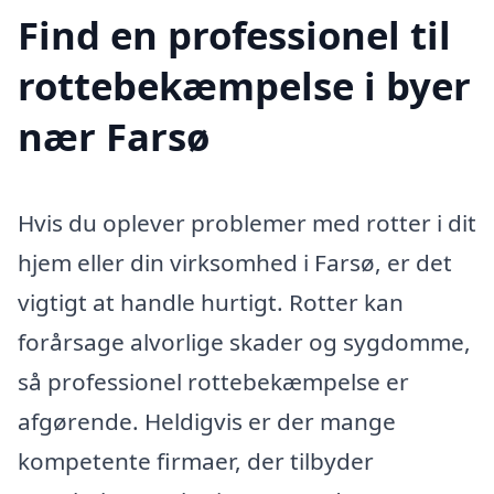
Find en professionel til
rottebekæmpelse i byer
nær Farsø
Hvis du oplever problemer med rotter i dit
hjem eller din virksomhed i Farsø, er det
vigtigt at handle hurtigt. Rotter kan
forårsage alvorlige skader og sygdomme,
så professionel rottebekæmpelse er
afgørende. Heldigvis er der mange
kompetente firmaer, der tilbyder