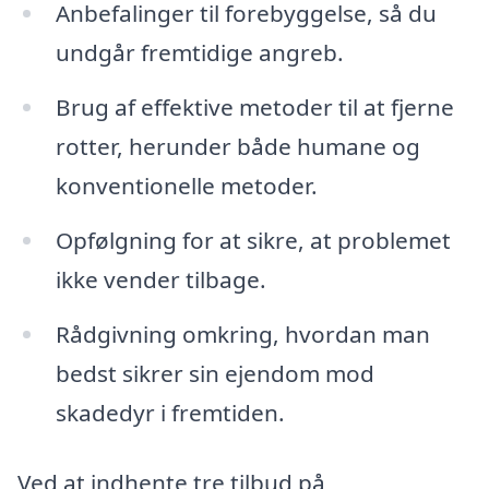
Anbefalinger til forebyggelse, så du
undgår fremtidige angreb.
Brug af effektive metoder til at fjerne
rotter, herunder både humane og
konventionelle metoder.
Opfølgning for at sikre, at problemet
ikke vender tilbage.
Rådgivning omkring, hvordan man
bedst sikrer sin ejendom mod
skadedyr i fremtiden.
Ved at indhente tre tilbud på