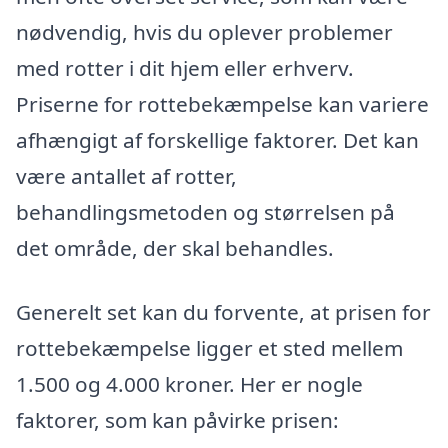
nødvendig, hvis du oplever problemer
med rotter i dit hjem eller erhverv.
Priserne for rottebekæmpelse kan variere
afhængigt af forskellige faktorer. Det kan
være antallet af rotter,
behandlingsmetoden og størrelsen på
det område, der skal behandles.
Generelt set kan du forvente, at prisen for
rottebekæmpelse ligger et sted mellem
1.500 og 4.000 kroner. Her er nogle
faktorer, som kan påvirke prisen: