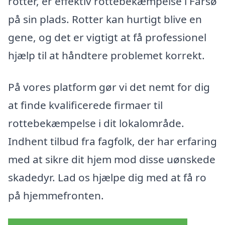
rotter, er effektiv rottebekæmpelse i Farsø
på sin plads. Rotter kan hurtigt blive en
gene, og det er vigtigt at få professionel
hjælp til at håndtere problemet korrekt.
På vores platform gør vi det nemt for dig
at finde kvalificerede firmaer til
rottebekæmpelse i dit lokalområde.
Indhent tilbud fra fagfolk, der har erfaring
med at sikre dit hjem mod disse uønskede
skadedyr. Lad os hjælpe dig med at få ro
på hjemmefronten.