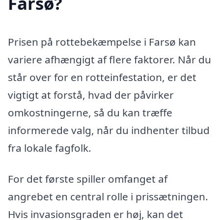
Farsø?
Prisen på rottebekæmpelse i Farsø kan
variere afhængigt af flere faktorer. Når du
står over for en rotteinfestation, er det
vigtigt at forstå, hvad der påvirker
omkostningerne, så du kan træffe
informerede valg, når du indhenter tilbud
fra lokale fagfolk.
For det første spiller omfanget af
angrebet en central rolle i prissætningen.
Hvis invasionsgraden er høj, kan det