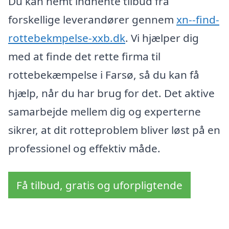
Du kan nemt indhente tilbud fra
forskellige leverandører gennem
xn--find-
rottebekmpelse-xxb.dk
. Vi hjælper dig
med at finde det rette firma til
rottebekæmpelse i Farsø, så du kan få
hjælp, når du har brug for det. Det aktive
samarbejde mellem dig og experterne
sikrer, at dit rotteproblem bliver løst på en
professionel og effektiv måde.
Få tilbud, gratis og uforpligtende