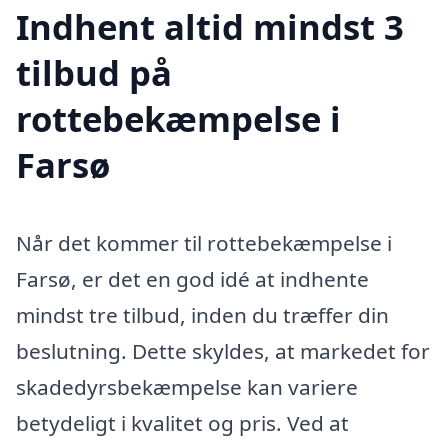
Indhent altid mindst 3
tilbud på
rottebekæmpelse i
Farsø
Når det kommer til rottebekæmpelse i
Farsø, er det en god idé at indhente
mindst tre tilbud, inden du træffer din
beslutning. Dette skyldes, at markedet for
skadedyrsbekæmpelse kan variere
betydeligt i kvalitet og pris. Ved at