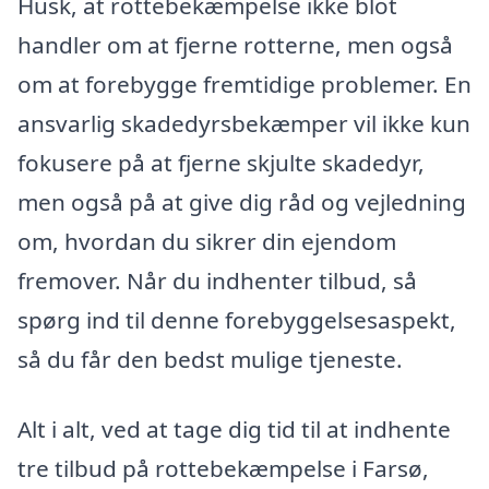
Husk, at rottebekæmpelse ikke blot
handler om at fjerne rotterne, men også
om at forebygge fremtidige problemer. En
ansvarlig skadedyrsbekæmper vil ikke kun
fokusere på at fjerne skjulte skadedyr,
men også på at give dig råd og vejledning
om, hvordan du sikrer din ejendom
fremover. Når du indhenter tilbud, så
spørg ind til denne forebyggelsesaspekt,
så du får den bedst mulige tjeneste.
Alt i alt, ved at tage dig tid til at indhente
tre tilbud på rottebekæmpelse i Farsø,