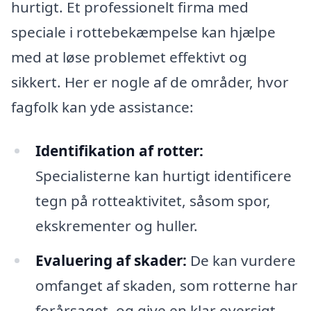
hurtigt. Et professionelt firma med
speciale i rottebekæmpelse kan hjælpe
med at løse problemet effektivt og
sikkert. Her er nogle af de områder, hvor
fagfolk kan yde assistance:
Identifikation af rotter:
Specialisterne kan hurtigt identificere
tegn på rotteaktivitet, såsom spor,
ekskrementer og huller.
Evaluering af skader:
De kan vurdere
omfanget af skaden, som rotterne har
forårsaget, og give en klar oversigt