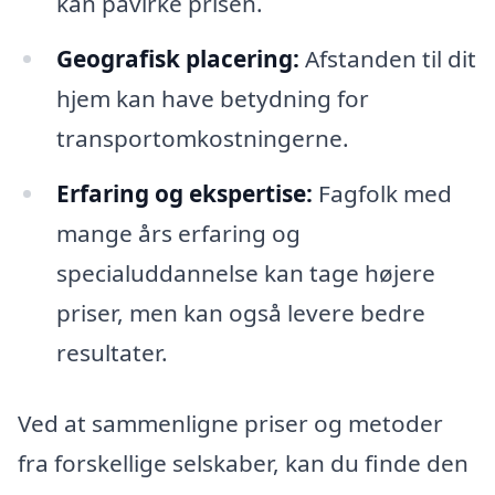
kan påvirke prisen.
Geografisk placering:
Afstanden til dit
hjem kan have betydning for
transportomkostningerne.
Erfaring og ekspertise:
Fagfolk med
mange års erfaring og
specialuddannelse kan tage højere
priser, men kan også levere bedre
resultater.
Ved at sammenligne priser og metoder
fra forskellige selskaber, kan du finde den