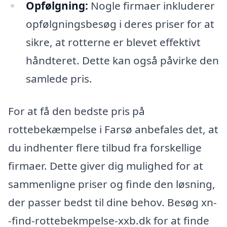
Opfølgning:
Nogle firmaer inkluderer
opfølgningsbesøg i deres priser for at
sikre, at rotterne er blevet effektivt
håndteret. Dette kan også påvirke den
samlede pris.
For at få den bedste pris på
rottebekæmpelse i Farsø anbefales det, at
du indhenter flere tilbud fra forskellige
firmaer. Dette giver dig mulighed for at
sammenligne priser og finde den løsning,
der passer bedst til dine behov. Besøg xn-
-find-rottebekmpelse-xxb.dk for at finde