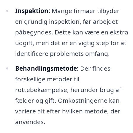
Inspektion:
Mange firmaer tilbyder
en grundig inspektion, før arbejdet
påbegyndes. Dette kan være en ekstra
udgift, men det er en vigtig step for at
identificere problemets omfang.
Behandlingsmetode:
Der findes
forskellige metoder til
rottebekæmpelse, herunder brug af
fælder og gift. Omkostningerne kan
variere alt efter hvilken metode, der
anvendes.