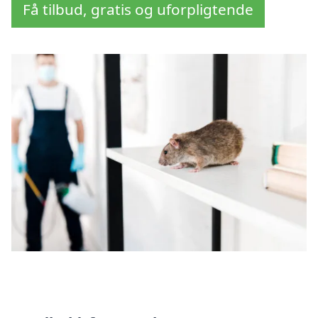
Få tilbud, gratis og uforpligtende