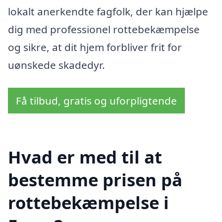
lokalt anerkendte fagfolk, der kan hjælpe
dig med professionel rottebekæmpelse
og sikre, at dit hjem forbliver frit for
uønskede skadedyr.
Få tilbud, gratis og uforpligtende
Hvad er med til at
bestemme prisen på
rottebekæmpelse i