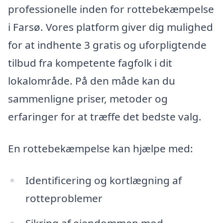
professionelle inden for rottebekæmpelse
i Farsø. Vores platform giver dig mulighed
for at indhente 3 gratis og uforpligtende
tilbud fra kompetente fagfolk i dit
lokalområde. På den måde kan du
sammenligne priser, metoder og
erfaringer for at træffe det bedste valg.
En rottebekæmpelse kan hjælpe med:
Identificering og kortlægning af
rotteproblemer
Sikring af ejendommen mod