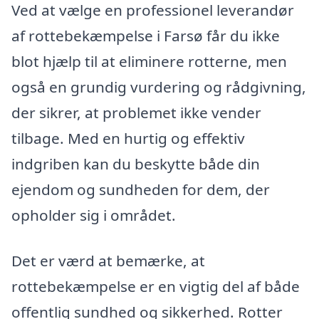
Ved at vælge en professionel leverandør
af rottebekæmpelse i Farsø får du ikke
blot hjælp til at eliminere rotterne, men
også en grundig vurdering og rådgivning,
der sikrer, at problemet ikke vender
tilbage. Med en hurtig og effektiv
indgriben kan du beskytte både din
ejendom og sundheden for dem, der
opholder sig i området.
Det er værd at bemærke, at
rottebekæmpelse er en vigtig del af både
offentlig sundhed og sikkerhed. Rotter