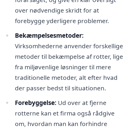
over nødvendige skridt for at
forebygge yderligere problemer.
Bekæmpelsesmetoder:
Virksomhederne anvender forskellige
metoder til bekæmpelse af rotter, lige
fra miljøvenlige løsninger til mere
traditionelle metoder, alt efter hvad
der passer bedst til situationen.
Forebyggelse:
Ud over at fjerne
rotterne kan et firma også rådgive
om, hvordan man kan forhindre