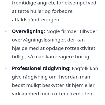
fremtidige angreb, for eksempel ved
at tette huller og forbedre
affaldshåndteringen.
Overvågning:
Nogle firmaer tilbyder
overvågningsløsninger, der kan
hjælpe med at opdage rotteaktivitet
tidligt, så man kan reagere hurtigt.
Professionel rådgivning:
Fagfolk kan
give rådgivning om, hvordan man
bedst muligt beskytter sit hjem eller
virksomhed mod rotter i fremtiden.