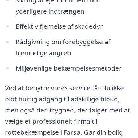
yderligere indtrængen
Effektiv fjernelse af skadedyr
Rådgivning om forebyggelse af
fremtidige angreb
Miljøvenlige bekæmpelsesmetoder
Ved at benytte vores service får du ikke
blot hurtig adgang til adskillige tilbud,
men også den tryghed, der følger med at
vælge et professionelt firma til
rottebekæmpelse i Farsø. Gør din bolig