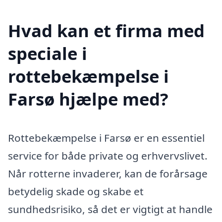
Hvad kan et firma med
speciale i
rottebekæmpelse i
Farsø hjælpe med?
Rottebekæmpelse i Farsø er en essentiel
service for både private og erhvervslivet.
Når rotterne invaderer, kan de forårsage
betydelig skade og skabe et
sundhedsrisiko, så det er vigtigt at handle