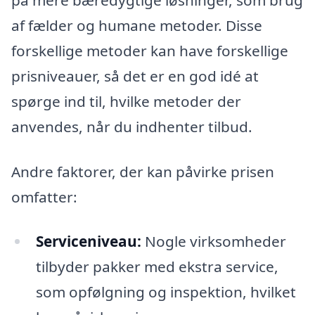
på mere bæredygtige løsninger, som brug
af fælder og humane metoder. Disse
forskellige metoder kan have forskellige
prisniveauer, så det er en god idé at
spørge ind til, hvilke metoder der
anvendes, når du indhenter tilbud.
Andre faktorer, der kan påvirke prisen
omfatter:
Serviceniveau:
Nogle virksomheder
tilbyder pakker med ekstra service,
som opfølgning og inspektion, hvilket