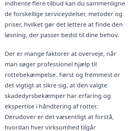
indhente flere tilbud kan du sammenligne
de forskellige serviceydelser, metoder og
priser, hvilket gør det lettere at finde den
løsning, der passer bedst til dine behov.
Der er mange faktorer at overveje, når
man søger professionel hjælp til
rottebekæmpelse. Først og fremmest er
det vigtigt at sikre sig, at den valgte
skadedyrsbekæmper har erfaring og
ekspertise i håndtering af rotter.
Derudover er det væsentligt at forstå,
hvordan hver virksomhed tilgår