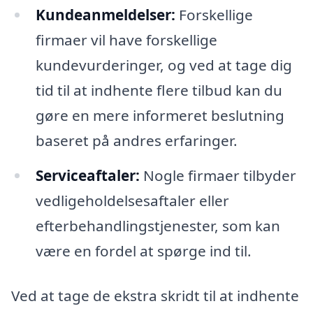
Kundeanmeldelser:
Forskellige
firmaer vil have forskellige
kundevurderinger, og ved at tage dig
tid til at indhente flere tilbud kan du
gøre en mere informeret beslutning
baseret på andres erfaringer.
Serviceaftaler:
Nogle firmaer tilbyder
vedligeholdelsesaftaler eller
efterbehandlingstjenester, som kan
være en fordel at spørge ind til.
Ved at tage de ekstra skridt til at indhente