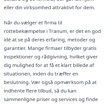
eller din virksomhed attraktivt for dem.
Når du vælger et firma til
rottebekæmpelse i Tranum, er det en god
idé at se på deres erfaring, metoder og
garantier. Mange firmaer tilbyder gratis
inspektioner og rådgivning, hvilket giver
dig mulighed for at få et klart billede af
situationen, inden du træffer en
beslutning. Vær også opmærksom på at
indhente flere tilbud, så du kan
sammenligne priser og services og finde