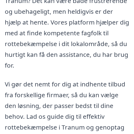
Tranum? Det kan være både frustrerende
og ubehageligt, men heldigvis er der
hjælp at hente. Vores platform hjælper dig
med at finde kompetente fagfolk til
rottebekæmpelse i dit lokalområde, så du
hurtigt kan få den assistance, du har brug
for.
Vi gør det nemt for dig at indhente tilbud
fra forskellige firmaer, så du kan vælge
den løsning, der passer bedst til dine
behov. Lad os guide dig til effektiv
rottebekæmpelse i Tranum og genoptag