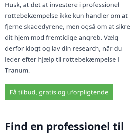
Husk, at det at investere i professionel
rottebekæmpelse ikke kun handler om at
fjerne skadedyrene, men også om at sikre
dit hjem mod fremtidige angreb. Vælg
derfor klogt og lav din research, når du
leder efter hjælp til rottebekæmpelse i
Tranum.
Få tilbud, gratis og uforpligtende
Find en professionel til