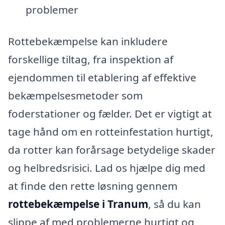
problemer
Rottebekæmpelse kan inkludere
forskellige tiltag, fra inspektion af
ejendommen til etablering af effektive
bekæmpelsesmetoder som
foderstationer og fælder. Det er vigtigt at
tage hånd om en rotteinfestation hurtigt,
da rotter kan forårsage betydelige skader
og helbredsrisici. Lad os hjælpe dig med
at finde den rette løsning gennem
rottebekæmpelse i Tranum
, så du kan
slippe af med problemerne hurtigt og