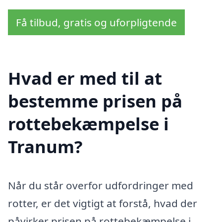
Få tilbud, gratis og uforpligtende
Hvad er med til at
bestemme prisen på
rottebekæmpelse i
Tranum?
Når du står overfor udfordringer med
rotter, er det vigtigt at forstå, hvad der
påvirker prisen på rottebekæmpelse i