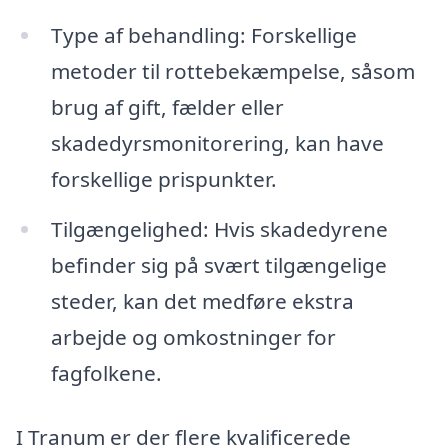
Type af behandling: Forskellige
metoder til rottebekæmpelse, såsom
brug af gift, fælder eller
skadedyrsmonitorering, kan have
forskellige prispunkter.
Tilgængelighed: Hvis skadedyrene
befinder sig på svært tilgængelige
steder, kan det medføre ekstra
arbejde og omkostninger for
fagfolkene.
I Tranum er der flere kvalificerede