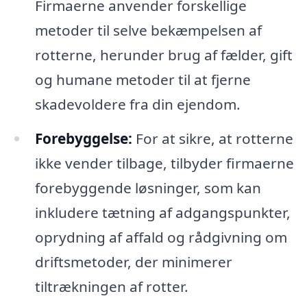
Firmaerne anvender forskellige
metoder til selve bekæmpelsen af
rotterne, herunder brug af fælder, gift
og humane metoder til at fjerne
skadevoldere fra din ejendom.
Forebyggelse:
For at sikre, at rotterne
ikke vender tilbage, tilbyder firmaerne
forebyggende løsninger, som kan
inkludere tætning af adgangspunkter,
oprydning af affald og rådgivning om
driftsmetoder, der minimerer
tiltrækningen af rotter.