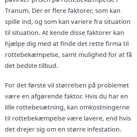
Tranum. Der er flere faktorer, som kan
spille ind, og som kan variere fra situation
til situation. At kende disse faktorer kan
hjælpe dig med at finde det rette firma til
rottebekæmpelse, samt mulighed for at få
det bedste tilbud.
For det første vil størrelsen på problemet
være en afgørende faktor. Hvis du har en
lille rottebesætning, kan omkostningerne
til rottebekæmpelse være lavere, end hvis
det drejer sig om en større infestation.