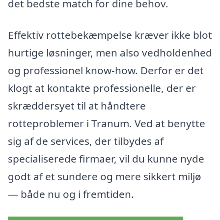
det bedste match for dine behov.
Effektiv rottebekæmpelse kræver ikke blot
hurtige løsninger, men also vedholdenhed
og professionel know-how. Derfor er det
klogt at kontakte professionelle, der er
skræddersyet til at håndtere
rotteproblemer i Tranum. Ved at benytte
sig af de services, der tilbydes af
specialiserede firmaer, vil du kunne nyde
godt af et sundere og mere sikkert miljø
— både nu og i fremtiden.