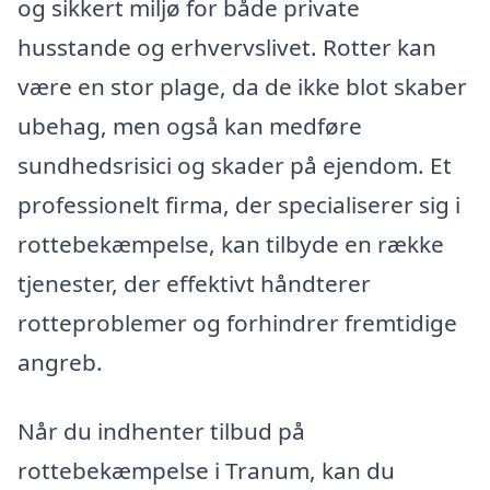
og sikkert miljø for både private
husstande og erhvervslivet. Rotter kan
være en stor plage, da de ikke blot skaber
ubehag, men også kan medføre
sundhedsrisici og skader på ejendom. Et
professionelt firma, der specialiserer sig i
rottebekæmpelse, kan tilbyde en række
tjenester, der effektivt håndterer
rotteproblemer og forhindrer fremtidige
angreb.
Når du indhenter tilbud på
rottebekæmpelse i Tranum, kan du