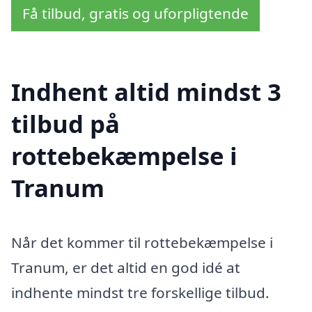
Få tilbud, gratis og uforpligtende
Indhent altid mindst 3
tilbud på
rottebekæmpelse i
Tranum
Når det kommer til rottebekæmpelse i
Tranum, er det altid en god idé at
indhente mindst tre forskellige tilbud.