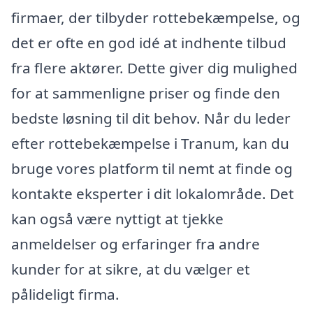
firmaer, der tilbyder rottebekæmpelse, og
det er ofte en god idé at indhente tilbud
fra flere aktører. Dette giver dig mulighed
for at sammenligne priser og finde den
bedste løsning til dit behov. Når du leder
efter rottebekæmpelse i Tranum, kan du
bruge vores platform til nemt at finde og
kontakte eksperter i dit lokalområde. Det
kan også være nyttigt at tjekke
anmeldelser og erfaringer fra andre
kunder for at sikre, at du vælger et
pålideligt firma.