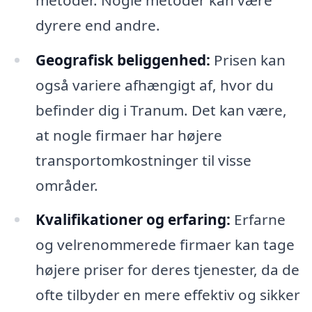
dyrere end andre.
Geografisk beliggenhed:
Prisen kan
også variere afhængigt af, hvor du
befinder dig i Tranum. Det kan være,
at nogle firmaer har højere
transportomkostninger til visse
områder.
Kvalifikationer og erfaring:
Erfarne
og velrenommerede firmaer kan tage
højere priser for deres tjenester, da de
ofte tilbyder en mere effektiv og sikker