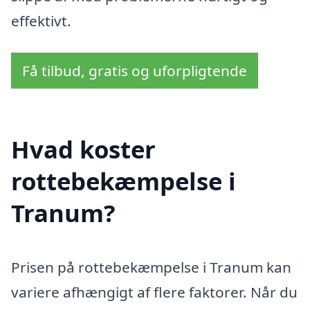
effektivt.
Få tilbud, gratis og uforpligtende
Hvad koster
rottebekæmpelse i
Tranum?
Prisen på rottebekæmpelse i Tranum kan
variere afhængigt af flere faktorer. Når du