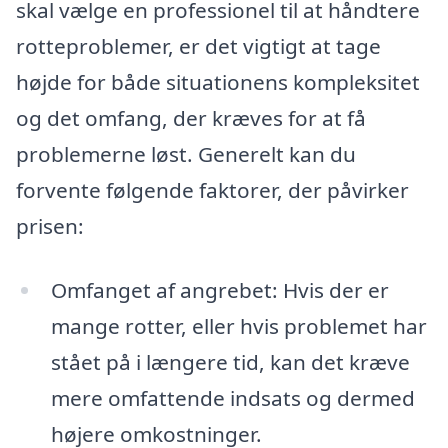
skal vælge en professionel til at håndtere
rotteproblemer, er det vigtigt at tage
højde for både situationens kompleksitet
og det omfang, der kræves for at få
problemerne løst. Generelt kan du
forvente følgende faktorer, der påvirker
prisen:
Omfanget af angrebet: Hvis der er
mange rotter, eller hvis problemet har
stået på i længere tid, kan det kræve
mere omfattende indsats og dermed
højere omkostninger.