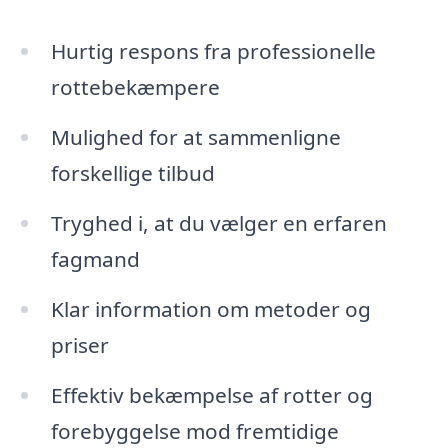
Hurtig respons fra professionelle
rottebekæmpere
Mulighed for at sammenligne
forskellige tilbud
Tryghed i, at du vælger en erfaren
fagmand
Klar information om metoder og
priser
Effektiv bekæmpelse af rotter og
forebyggelse mod fremtidige