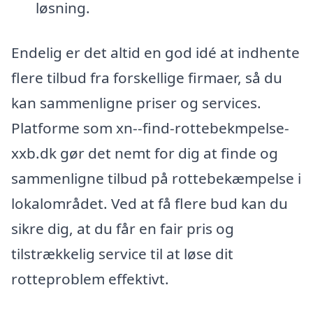
løsning.
Endelig er det altid en god idé at indhente
flere tilbud fra forskellige firmaer, så du
kan sammenligne priser og services.
Platforme som xn--find-rottebekmpelse-
xxb.dk gør det nemt for dig at finde og
sammenligne tilbud på rottebekæmpelse i
lokalområdet. Ved at få flere bud kan du
sikre dig, at du får en fair pris og
tilstrækkelig service til at løse dit
rotteproblem effektivt.