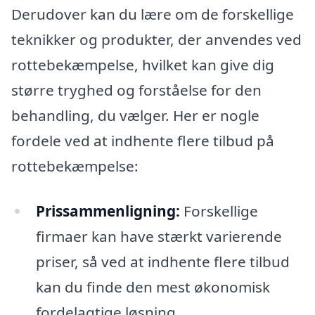
Derudover kan du lære om de forskellige
teknikker og produkter, der anvendes ved
rottebekæmpelse, hvilket kan give dig
større tryghed og forståelse for den
behandling, du vælger. Her er nogle
fordele ved at indhente flere tilbud på
rottebekæmpelse:
Prissammenligning:
Forskellige
firmaer kan have stærkt varierende
priser, så ved at indhente flere tilbud
kan du finde den mest økonomisk
fordelagtige løsning.