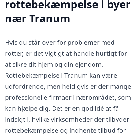
rottebekæmpelse i byer
nær Tranum
Hvis du står over for problemer med
rotter, er det vigtigt at handle hurtigt for
at sikre dit hjem og din ejendom.
Rottebekæmpelse i Tranum kan være
udfordrende, men heldigvis er der mange
professionelle firmaer i nærområdet, som
kan hjælpe dig. Det er en god idé at få
indsigt i, hvilke virksomheder der tilbyder
rottebekæmpelse og indhente tilbud for