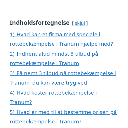
Indholdsfortegnelse
skjul
1)
Hvad kan et firma med speciale i
rottebekæmpelse i Tranum hjælpe med?
2)
Indhent altid mindst 3 tilbud på
rottebekæmpelse i Tranum
3)
Få nemt 3 tilbud på rottebekæmpelse i
Tranum, du kan være tryg ved
4)
Hvad koster rottebekæmpelse i
Tranum?
5)
Hvad er med til at bestemme prisen på
rottebekæmpelse i Tranum?