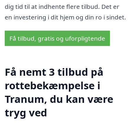
dig tid til at indhente flere tilbud. Det er
en investering i dit hjem og din ro i sindet.
Få tilbud, gratis og uforpligtende
Få nemt 3 tilbud på
rottebekæmpelse i
Tranum, du kan være
tryg ved