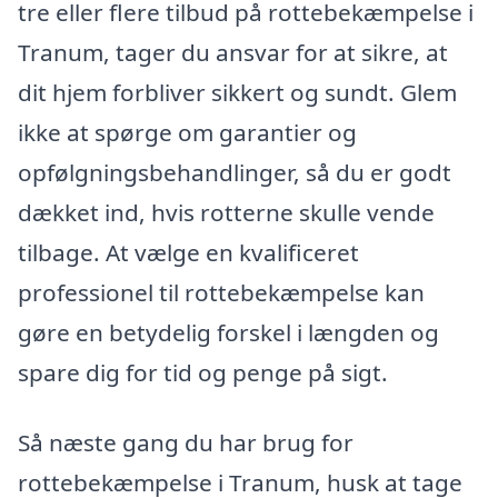
tre eller flere tilbud på rottebekæmpelse i
Tranum, tager du ansvar for at sikre, at
dit hjem forbliver sikkert og sundt. Glem
ikke at spørge om garantier og
opfølgningsbehandlinger, så du er godt
dækket ind, hvis rotterne skulle vende
tilbage. At vælge en kvalificeret
professionel til rottebekæmpelse kan
gøre en betydelig forskel i længden og
spare dig for tid og penge på sigt.
Så næste gang du har brug for
rottebekæmpelse i Tranum, husk at tage