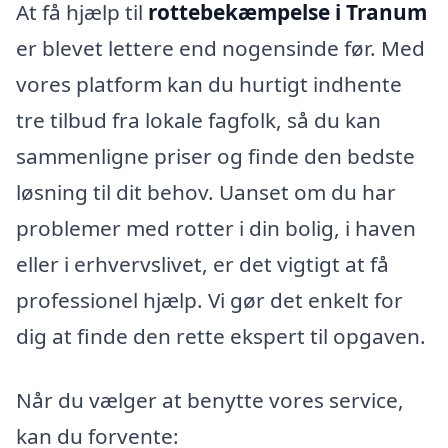
At få hjælp til
rottebekæmpelse i Tranum
er blevet lettere end nogensinde før. Med
vores platform kan du hurtigt indhente
tre tilbud fra lokale fagfolk, så du kan
sammenligne priser og finde den bedste
løsning til dit behov. Uanset om du har
problemer med rotter i din bolig, i haven
eller i erhvervslivet, er det vigtigt at få
professionel hjælp. Vi gør det enkelt for
dig at finde den rette ekspert til opgaven.
Når du vælger at benytte vores service,
kan du forvente: