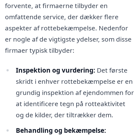
forvente, at firmaerne tilbyder en
omfattende service, der dækker flere
aspekter af rottebekæmpelse. Nedenfor
er nogle af de vigtigste ydelser, som disse
firmaer typisk tilbyder:
Inspektion og vurdering:
Det første
skridt i enhver rottebekæmpelse er en
grundig inspektion af ejendommen for
at identificere tegn på rotteaktivitet
og de kilder, der tiltrækker dem.
Behandling og bekæmpelse: