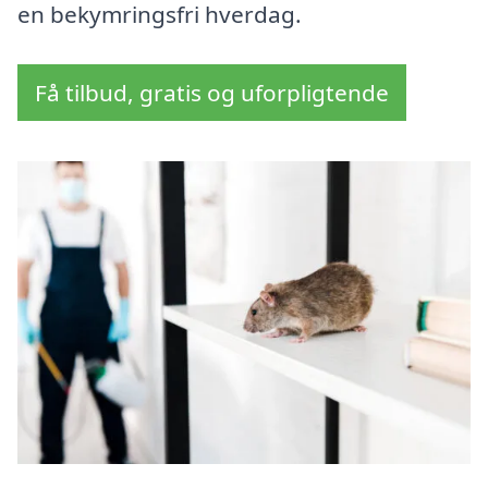
en bekymringsfri hverdag.
Få tilbud, gratis og uforpligtende