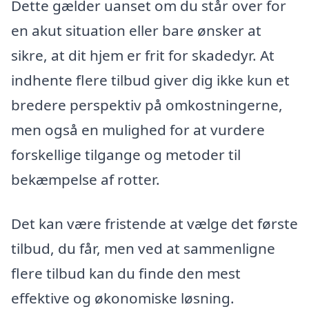
Dette gælder uanset om du står over for
en akut situation eller bare ønsker at
sikre, at dit hjem er frit for skadedyr. At
indhente flere tilbud giver dig ikke kun et
bredere perspektiv på omkostningerne,
men også en mulighed for at vurdere
forskellige tilgange og metoder til
bekæmpelse af rotter.
Det kan være fristende at vælge det første
tilbud, du får, men ved at sammenligne
flere tilbud kan du finde den mest
effektive og økonomiske løsning.