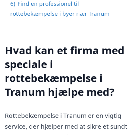
6)
Find en professionel til
rottebekæmpelse i byer nær Tranum
Hvad kan et firma med
speciale i
rottebekæmpelse i
Tranum hjælpe med?
Rottebekæmpelse i Tranum er en vigtig
service, der hjælper med at sikre et sundt