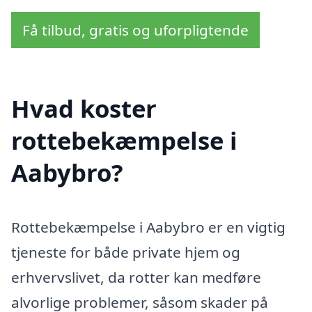
Få tilbud, gratis og uforpligtende
Hvad koster
rottebekæmpelse i
Aabybro?
Rottebekæmpelse i Aabybro er en vigtig
tjeneste for både private hjem og
erhvervslivet, da rotter kan medføre
alvorlige problemer, såsom skader på