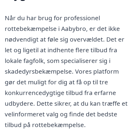
Når du har brug for professionel
rottebekæmpelse i Aabybro, er det ikke
nødvendigt at føle sig overvældet. Det er
let og ligetil at indhente flere tilbud fra
lokale fagfolk, som specialiserer sig i
skadedyrsbekæmpelse. Vores platform
gør det muligt for dig at få op til tre
konkurrencedygtige tilbud fra erfarne
udbydere. Dette sikrer, at du kan træffe et
velinformeret valg og finde det bedste
tilbud på rottebekæmpelse.