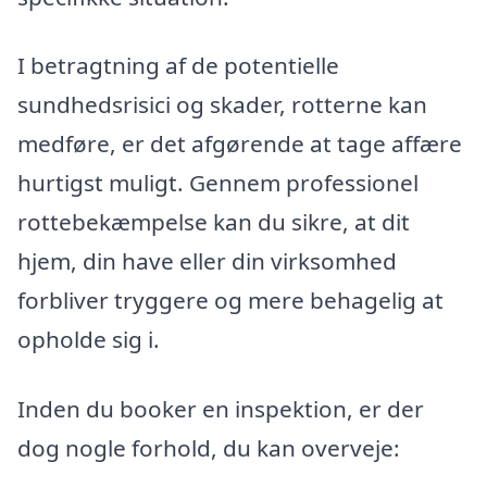
I betragtning af de potentielle
sundhedsrisici og skader, rotterne kan
medføre, er det afgørende at tage affære
hurtigst muligt. Gennem professionel
rottebekæmpelse kan du sikre, at dit
hjem, din have eller din virksomhed
forbliver tryggere og mere behagelig at
opholde sig i.
Inden du booker en inspektion, er der
dog nogle forhold, du kan overveje: