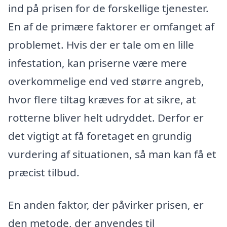
ind på prisen for de forskellige tjenester.
En af de primære faktorer er omfanget af
problemet. Hvis der er tale om en lille
infestation, kan priserne være mere
overkommelige end ved større angreb,
hvor flere tiltag kræves for at sikre, at
rotterne bliver helt udryddet. Derfor er
det vigtigt at få foretaget en grundig
vurdering af situationen, så man kan få et
præcist tilbud.
En anden faktor, der påvirker prisen, er
den metode, der anvendes til