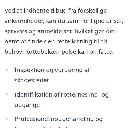
Ved at indhente tilbud fra forskellige
virksomheder, kan du sammenligne priser,
services og anmeldelser, hvilket gør det
nemt at finde den rette løsning til dit
behov. Rottebekæmpelse kan omfatte:
Inspektion og vurdering af
skadestedet
Identifikation af rotternes ind- og
udgange
Professionel nødbehandling og