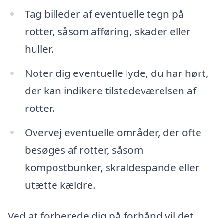
Tag billeder af eventuelle tegn på
rotter, såsom afføring, skader eller
huller.
Noter dig eventuelle lyde, du har hørt,
der kan indikere tilstedeværelsen af
rotter.
Overvej eventuelle områder, der ofte
besøges af rotter, såsom
kompostbunker, skraldespande eller
utætte kældre.
Ved at forberede dig på forhånd vil det