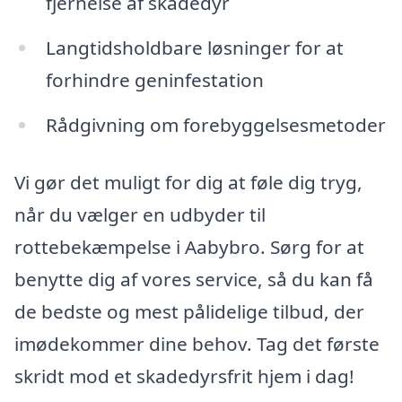
fjernelse af skadedyr
Langtidsholdbare løsninger for at
forhindre geninfestation
Rådgivning om forebyggelsesmetoder
Vi gør det muligt for dig at føle dig tryg,
når du vælger en udbyder til
rottebekæmpelse i Aabybro. Sørg for at
benytte dig af vores service, så du kan få
de bedste og mest pålidelige tilbud, der
imødekommer dine behov. Tag det første
skridt mod et skadedyrsfrit hjem i dag!