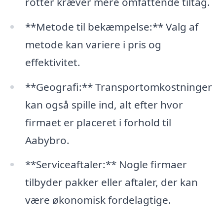
rotter kræver mere omfattende tiltag.
**Metode til bekæmpelse:** Valg af
metode kan variere i pris og
effektivitet.
**Geografi:** Transportomkostninger
kan også spille ind, alt efter hvor
firmaet er placeret i forhold til
Aabybro.
**Serviceaftaler:** Nogle firmaer
tilbyder pakker eller aftaler, der kan
være økonomisk fordelagtige.