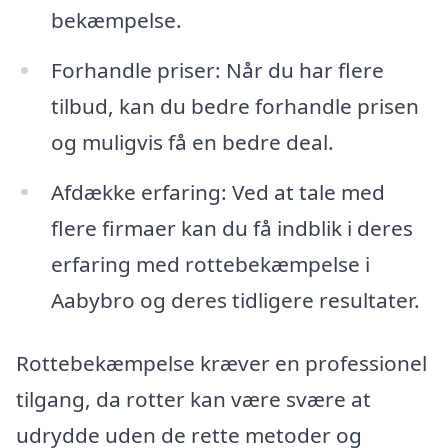
bekæmpelse.
Forhandle priser: Når du har flere
tilbud, kan du bedre forhandle prisen
og muligvis få en bedre deal.
Afdække erfaring: Ved at tale med
flere firmaer kan du få indblik i deres
erfaring med rottebekæmpelse i
Aabybro og deres tidligere resultater.
Rottebekæmpelse kræver en professionel
tilgang, da rotter kan være svære at
udrydde uden de rette metoder og