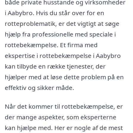
både private husstande og virksomheder
i Aabybro. Hvis du står over for en
rotteproblematik, er det vigtigt at søge
hjælp fra professionelle med speciale i
rottebekæmpelse. Et firma med
ekspertise i rottebekæmpelse i Aabybro
kan tilbyde en række tjenester, der
hjælper med at løse dette problem på en
effektiv og sikker måde.
Når det kommer til rottebekæmpelse, er
der mange aspekter, som eksperterne
kan hjælpe med. Her er nogle af de mest