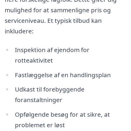
mulighed for at sammenligne pris og
serviceniveau. Et typisk tilbud kan
inkludere:
Inspektion af ejendom for
rotteaktivitet
Fastlæggelse af en handlingsplan
Udkast til forebyggende
foranstaltninger
Opfølgende besøg for at sikre, at
problemet er løst