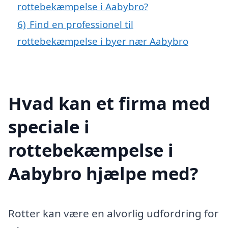
rottebekæmpelse i Aabybro?
6)
Find en professionel til
rottebekæmpelse i byer nær Aabybro
Hvad kan et firma med
speciale i
rottebekæmpelse i
Aabybro hjælpe med?
Rotter kan være en alvorlig udfordring for