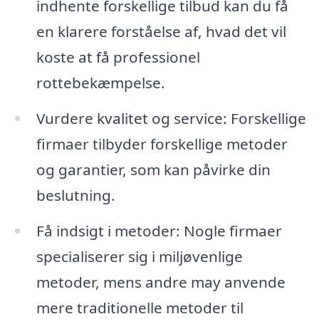
indhente forskellige tilbud kan du få
en klarere forståelse af, hvad det vil
koste at få professionel
rottebekæmpelse.
Vurdere kvalitet og service: Forskellige
firmaer tilbyder forskellige metoder
og garantier, som kan påvirke din
beslutning.
Få indsigt i metoder: Nogle firmaer
specialiserer sig i miljøvenlige
metoder, mens andre may anvende
mere traditionelle metoder til