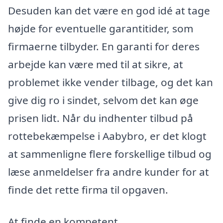
Desuden kan det være en god idé at tage
højde for eventuelle garantitider, som
firmaerne tilbyder. En garanti for deres
arbejde kan være med til at sikre, at
problemet ikke vender tilbage, og det kan
give dig ro i sindet, selvom det kan øge
prisen lidt. Når du indhenter tilbud på
rottebekæmpelse i Aabybro, er det klogt
at sammenligne flere forskellige tilbud og
læse anmeldelser fra andre kunder for at
finde det rette firma til opgaven.
At finde en kompetent