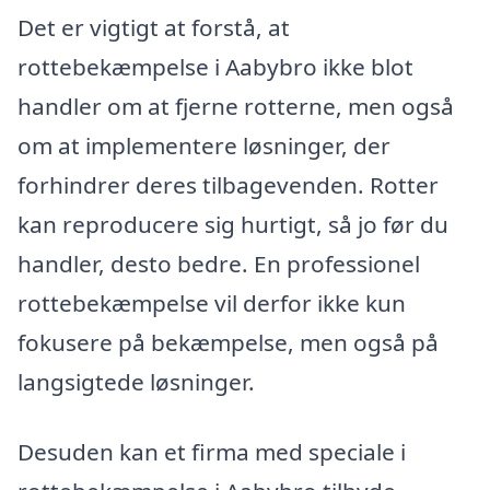
Det er vigtigt at forstå, at
rottebekæmpelse i Aabybro ikke blot
handler om at fjerne rotterne, men også
om at implementere løsninger, der
forhindrer deres tilbagevenden. Rotter
kan reproducere sig hurtigt, så jo før du
handler, desto bedre. En professionel
rottebekæmpelse vil derfor ikke kun
fokusere på bekæmpelse, men også på
langsigtede løsninger.
Desuden kan et firma med speciale i