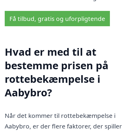
Få tilbud, gratis og uforpligtende
Hvad er med til at
bestemme prisen på
rottebekæmpelse i
Aabybro?
Når det kommer til rottebekæmpelse i
Aabybro, er der flere faktorer, der spiller