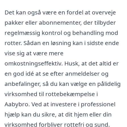
Det kan også være en fordel at overveje
pakker eller abonnementer, der tilbyder
regelmæssig kontrol og behandling mod
rotter. Sådan en løsning kan i sidste ende
vise sig at være mere
omkostningseffektiv. Husk, at det altid er
en god idé at se efter anmeldelser og
anbefalinger, så du kan vælge en pålidelig
virksomhed til rottebekæmpelse i
Aabybro. Ved at investere i professionel
hjælp kan du sikre, at dit hjem eller din
virksomhed forbliver rottefri og sund.