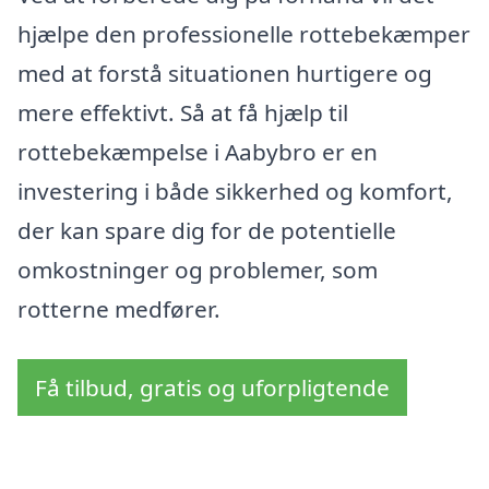
hjælpe den professionelle rottebekæmper
med at forstå situationen hurtigere og
mere effektivt. Så at få hjælp til
rottebekæmpelse i Aabybro er en
investering i både sikkerhed og komfort,
der kan spare dig for de potentielle
omkostninger og problemer, som
rotterne medfører.
Få tilbud, gratis og uforpligtende