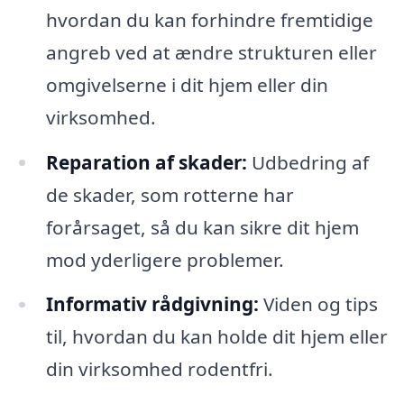
hvordan du kan forhindre fremtidige
angreb ved at ændre strukturen eller
omgivelserne i dit hjem eller din
virksomhed.
Reparation af skader:
Udbedring af
de skader, som rotterne har
forårsaget, så du kan sikre dit hjem
mod yderligere problemer.
Informativ rådgivning:
Viden og tips
til, hvordan du kan holde dit hjem eller
din virksomhed rodentfri.