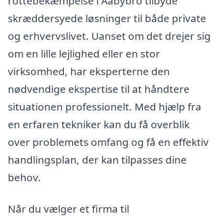
rottebekæmpelse i Aabybro tilbyde
skræddersyede løsninger til både private
og erhvervslivet. Uanset om det drejer sig
om en lille lejlighed eller en stor
virksomhed, har eksperterne den
nødvendige ekspertise til at håndtere
situationen professionelt. Med hjælp fra
en erfaren tekniker kan du få overblik
over problemets omfang og få en effektiv
handlingsplan, der kan tilpasses dine
behov.
Når du vælger et firma til