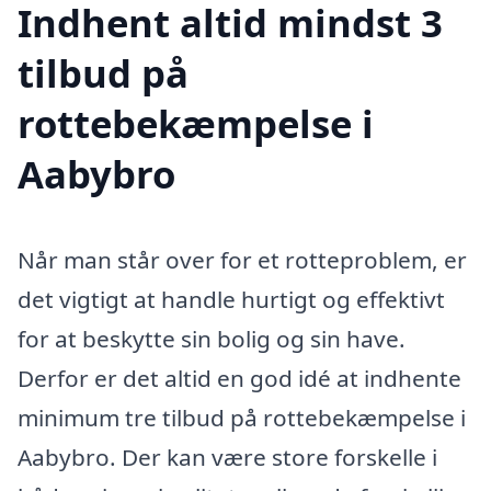
Indhent altid mindst 3
tilbud på
rottebekæmpelse i
Aabybro
Når man står over for et rotteproblem, er
det vigtigt at handle hurtigt og effektivt
for at beskytte sin bolig og sin have.
Derfor er det altid en god idé at indhente
minimum tre tilbud på rottebekæmpelse i
Aabybro. Der kan være store forskelle i