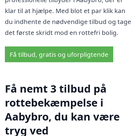
klar til at hjælpe. Med blot et par klik kan
du indhente de nødvendige tilbud og tage
det første skridt mod en rottefri bolig.
Få tilbud, gratis og uforpligtende
Få nemt 3 tilbud på
rottebekæmpelse i
Aabybro, du kan være
tryg ved