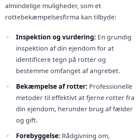
almindelige muligheder, som et
rottebekæmpelsesfirma kan tilbyde:
Inspektion og vurdering:
En grundig
inspektion af din ejendom for at
identificere tegn på rotter og
bestemme omfanget af angrebet.
Bekæmpelse af rotter:
Professionelle
metoder til effektivt at fjerne rotter fra
din ejendom, herunder brug af fælder
og gift.
Forebyggelse:
Rådgivning om,