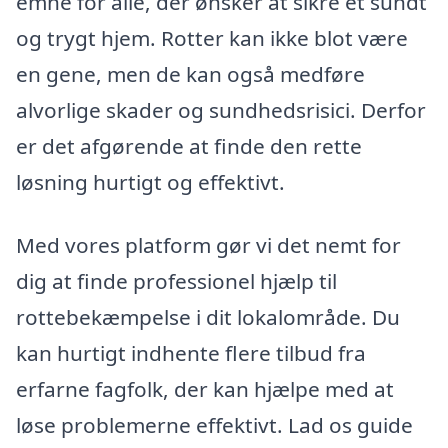
emne for alle, der ønsker at sikre et sundt
og trygt hjem. Rotter kan ikke blot være
en gene, men de kan også medføre
alvorlige skader og sundhedsrisici. Derfor
er det afgørende at finde den rette
løsning hurtigt og effektivt.
Med vores platform gør vi det nemt for
dig at finde professionel hjælp til
rottebekæmpelse i dit lokalområde. Du
kan hurtigt indhente flere tilbud fra
erfarne fagfolk, der kan hjælpe med at
løse problemerne effektivt. Lad os guide