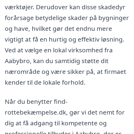
værktøjer. Derudover kan disse skadedyr
forårsage betydelige skader på bygninger
og have, hvilket gør det endnu mere
vigtigt at få en hurtig og effektiv løsning.
Ved at vælge en lokal virksomhed fra
Aabybro, kan du samtidig støtte dit
nærområde og være sikker på, at firmaet
kender til de lokale forhold.
Når du benytter find-
rottebekæmpelse.dk, gør vi det nemt for
dig at få adgang til kompetente og
professionelle tilbyder i Aabybro, der er