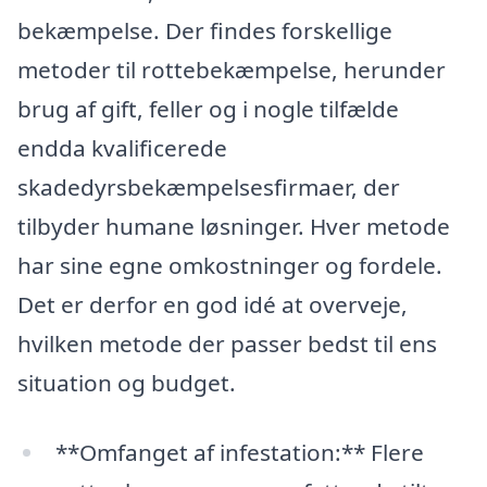
bekæmpelse. Der findes forskellige
metoder til rottebekæmpelse, herunder
brug af gift, feller og i nogle tilfælde
endda kvalificerede
skadedyrsbekæmpelsesfirmaer, der
tilbyder humane løsninger. Hver metode
har sine egne omkostninger og fordele.
Det er derfor en god idé at overveje,
hvilken metode der passer bedst til ens
situation og budget.
**Omfanget af infestation:** Flere