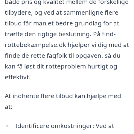
både pris og kvalitet mellem de forskellige
tilbydere, og ved at sammenligne flere
tilbud får man et bedre grundlag for at
træffe den rigtige beslutning. På find-
rottebekæmpelse.dk hjælper vi dig med at
finde de rette fagfolk til opgaven, så du
kan få løst dit rotteproblem hurtigt og
effektivt.
At indhente flere tilbud kan hjælpe med
at:
Identificere omkostninger: Ved at