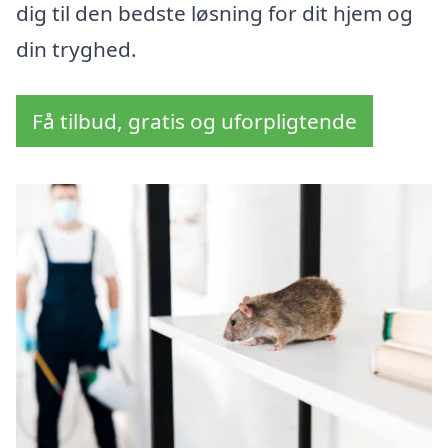
dig til den bedste løsning for dit hjem og
din tryghed.
Få tilbud, gratis og uforpligtende