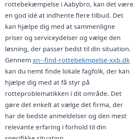
rottebekæmpelse i Aabybro, kan det være
en god idé at indhente flere tilbud. Det
kan hjælpe dig med at sammenligne
priser og serviceydelser og vælge den
løsning, der passer bedst til din situation.
Gennem
xn--find-rottebekmpelse-xxb.dk
kan du nemt finde lokale fagfolk, der kan
hjælpe dig med at få styr på
rotteproblematikken i dit område. Det
gøre det enkelt at vælge det firma, der
har de bedste anmeldelser og den mest
relevante erfaring i forhold til din
specifikke situation.