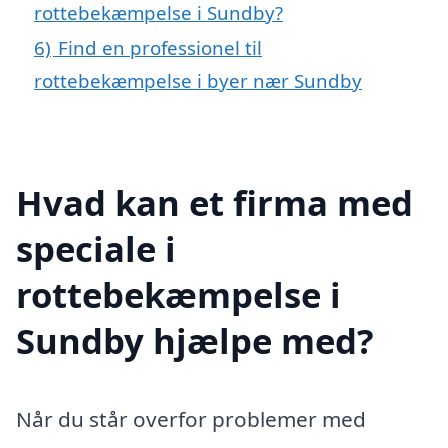
rottebekæmpelse i Sundby?
6)
Find en professionel til
rottebekæmpelse i byer nær Sundby
Hvad kan et firma med
speciale i
rottebekæmpelse i
Sundby hjælpe med?
Når du står overfor problemer med