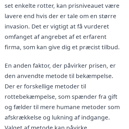
set enkelte rotter, kan prisniveauet være
lavere end hvis der er tale om en større
invasion. Det er vigtigt at få vurderet
omfanget af angrebet af et erfarent
firma, som kan give dig et præcist tilbud.
En anden faktor, der påvirker prisen, er
den anvendte metode til bekæmpelse.
Der er forskellige metoder til
rottebekæmpelse, som spænder fra gift
og fælder til mere humane metoder som
afskrækkelse og lukning af indgange.
Valget af metode kan påvirke