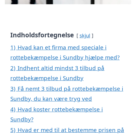
Indholdsfortegnelse
skjul
1)
Hvad kan et firma med speciale i
rottebekæmpelse i Sundby hjælpe med?
2)
Indhent altid mindst 3 tilbud på
rottebekæmpelse i Sundby
3)
Få nemt 3 tilbud på rottebekæmpelse i
Sundby, du kan være tryg ved
4)
Hvad koster rottebekæmpelse i
Sundby?
5)
Hvad er med til at bestemme prisen på