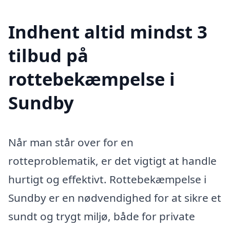
Indhent altid mindst 3
tilbud på
rottebekæmpelse i
Sundby
Når man står over for en
rotteproblematik, er det vigtigt at handle
hurtigt og effektivt. Rottebekæmpelse i
Sundby er en nødvendighed for at sikre et
sundt og trygt miljø, både for private