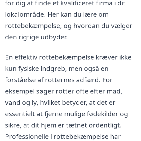
for dig at finde et kvalificeret firma i dit
lokalområde. Her kan du lære om
rottebekæmpelse, og hvordan du vælger
den rigtige udbyder.
En effektiv rottebekæmpelse kræver ikke
kun fysiske indgreb, men også en
forståelse af rotternes adfærd. For
eksempel søger rotter ofte efter mad,
vand og ly, hvilket betyder, at det er
essentielt at fjerne mulige fødekilder og
sikre, at dit hjem er tætnet ordentligt.
Professionelle i rottebekæmpelse har