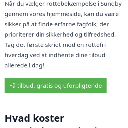
Når du vælger rottebekæmpelse i Sundby
gennem vores hjemmeside, kan du være
sikker på at finde erfarne fagfolk, der
prioriterer din sikkerhed og tilfredshed.
Tag det første skridt mod en rottefri
hverdag ved at indhente dine tilbud
allerede i dag!
Få tilbud, gratis og uforpligtende
Hvad koster