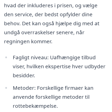
hvad der inkluderes i prisen, og vælge
den service, der bedst opfylder dine
behov. Det kan også hjælpe dig med at
undgå overraskelser senere, når
regningen kommer.
Fagligt niveau: Uafhængige tilbud
viser, hvilken ekspertise hver udbyder
besidder.
Metoder: Forskellige firmaer kan
anvende forskellige metoder til
rottebekæmpelse.