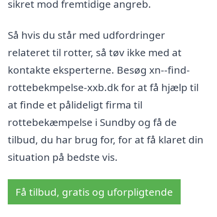
sikret mod fremtidige angreb.
Så hvis du står med udfordringer
relateret til rotter, så tøv ikke med at
kontakte eksperterne. Besøg xn--find-
rottebekmpelse-xxb.dk for at få hjælp til
at finde et pålideligt firma til
rottebekæmpelse i Sundby og få de
tilbud, du har brug for, for at få klaret din
situation på bedste vis.
Få tilbud, gratis og uforpligtende