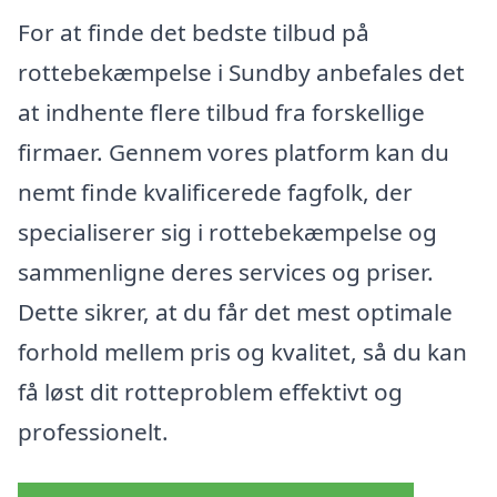
For at finde det bedste tilbud på
rottebekæmpelse i Sundby anbefales det
at indhente flere tilbud fra forskellige
firmaer. Gennem vores platform kan du
nemt finde kvalificerede fagfolk, der
specialiserer sig i rottebekæmpelse og
sammenligne deres services og priser.
Dette sikrer, at du får det mest optimale
forhold mellem pris og kvalitet, så du kan
få løst dit rotteproblem effektivt og
professionelt.