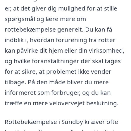
er, at det giver dig mulighed for at stille
spørgsmål og lære mere om
rottebekæmpelse generelt. Du kan få
indblik i, hvordan forurening fra rotter
kan påvirke dit hjem eller din virksomhed,
og hvilke foranstaltninger der skal tages
for at sikre, at problemet ikke vender
tilbage. På den måde bliver du mere
informeret som forbruger, og du kan
træffe en mere velovervejet beslutning.
Rottebekæmpelse i Sundby kræver ofte