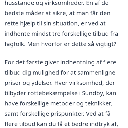
husstande og virksomheder. En af de
bedste måder at sikre, at man får den
rette hjælp til sin situation, er ved at
indhente mindst tre forskellige tilbud fra
fagfolk. Men hvorfor er dette så vigtigt?
For det første giver indhentning af flere
tilbud dig mulighed for at sammenligne
priser og ydelser. Hver virksomhed, der
tilbyder rottebekæmpelse i Sundby, kan
have forskellige metoder og teknikker,
samt forskellige prispunkter. Ved at få
flere tilbud kan du få et bedre indtryk af,