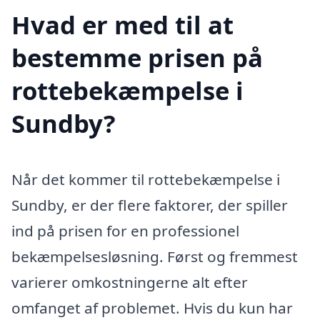
Hvad er med til at
bestemme prisen på
rottebekæmpelse i
Sundby?
Når det kommer til rottebekæmpelse i
Sundby, er der flere faktorer, der spiller
ind på prisen for en professionel
bekæmpelsesløsning. Først og fremmest
varierer omkostningerne alt efter
omfanget af problemet. Hvis du kun har