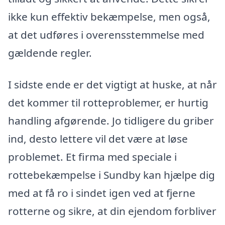
ikke kun effektiv bekæmpelse, men også,
at det udføres i overensstemmelse med
gældende regler.
I sidste ende er det vigtigt at huske, at når
det kommer til rotteproblemer, er hurtig
handling afgørende. Jo tidligere du griber
ind, desto lettere vil det være at løse
problemet. Et firma med speciale i
rottebekæmpelse i Sundby kan hjælpe dig
med at få ro i sindet igen ved at fjerne
rotterne og sikre, at din ejendom forbliver