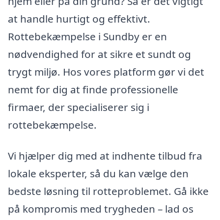
hjem eller på din grund? Så er det vigtigt
at handle hurtigt og effektivt.
Rottebekæmpelse i Sundby er en
nødvendighed for at sikre et sundt og
trygt miljø. Hos vores platform gør vi det
nemt for dig at finde professionelle
firmaer, der specialiserer sig i
rottebekæmpelse.
Vi hjælper dig med at indhente tilbud fra
lokale eksperter, så du kan vælge den
bedste løsning til rotteproblemet. Gå ikke
på kompromis med trygheden – lad os