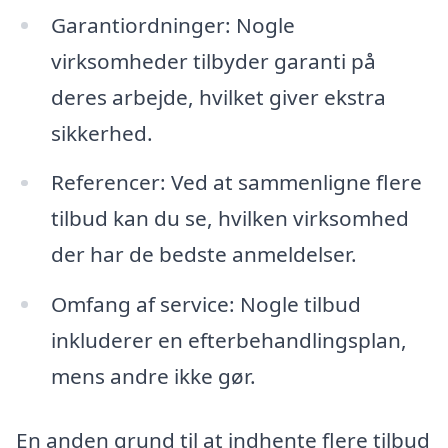
Garantiordninger: Nogle
virksomheder tilbyder garanti på
deres arbejde, hvilket giver ekstra
sikkerhed.
Referencer: Ved at sammenligne flere
tilbud kan du se, hvilken virksomhed
der har de bedste anmeldelser.
Omfang af service: Nogle tilbud
inkluderer en efterbehandlingsplan,
mens andre ikke gør.
En anden grund til at indhente flere tilbud