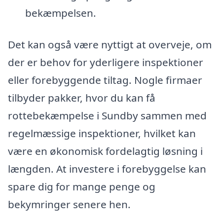
bekæmpelsen.
Det kan også være nyttigt at overveje, om
der er behov for yderligere inspektioner
eller forebyggende tiltag. Nogle firmaer
tilbyder pakker, hvor du kan få
rottebekæmpelse i Sundby sammen med
regelmæssige inspektioner, hvilket kan
være en økonomisk fordelagtig løsning i
længden. At investere i forebyggelse kan
spare dig for mange penge og
bekymringer senere hen.