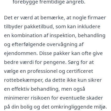
forebygge fremtidige angreb.
Det er værd at bemærke, at nogle firmaer
tilbyder pakketilbud, som kan inkludere
en kombination af inspektion, behandling
og efterfølgende overvågning af
ejendommen. Disse pakker kan ofte give
bedre værdi for pengene. Sørg for at
vælge en professionel og certificeret
rottebekæmper, da dette ikke kun sikrer
en effektiv behandling, men også
minimerer risikoen for eventuelle skader
på din bolig og det omkringliggende miljø.