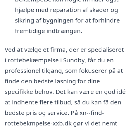
hjælpe med reparation af skader og
sikring af bygningen for at forhindre
fremtidige indtrængen.
Ved at vælge et firma, der er specialiseret
i rottebekæmpelse i Sundby, får du en
professionel tilgang, som fokuserer på at
finde den bedste løsning for dine
specifikke behov. Det kan være en god idé
at indhente flere tilbud, så du kan få den
bedste pris og service. På xn--find-
rottebekmpelse-xxb.dk gør vi det nemt