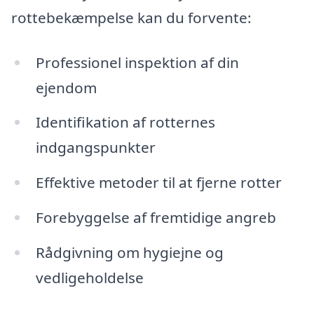
rottebekæmpelse kan du forvente:
Professionel inspektion af din
ejendom
Identifikation af rotternes
indgangspunkter
Effektive metoder til at fjerne rotter
Forebyggelse af fremtidige angreb
Rådgivning om hygiejne og
vedligeholdelse