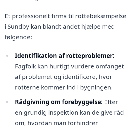
Et professionelt firma til rottebekæmpelse
i Sundby kan blandt andet hjælpe med
følgende:
Identifikation af rotteproblemer:
Fagfolk kan hurtigt vurdere omfanget
af problemet og identificere, hvor
rotterne kommer ind i bygningen.
Rådgivning om forebyggelse:
Efter
en grundig inspektion kan de give råd
om, hvordan man forhindrer