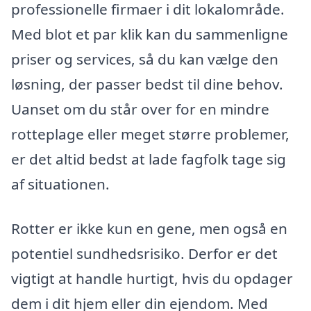
professionelle firmaer i dit lokalområde.
Med blot et par klik kan du sammenligne
priser og services, så du kan vælge den
løsning, der passer bedst til dine behov.
Uanset om du står over for en mindre
rotteplage eller meget større problemer,
er det altid bedst at lade fagfolk tage sig
af situationen.
Rotter er ikke kun en gene, men også en
potentiel sundhedsrisiko. Derfor er det
vigtigt at handle hurtigt, hvis du opdager
dem i dit hjem eller din ejendom. Med