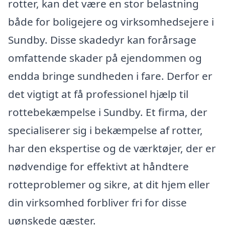
rotter, kan det være en stor belastning
både for boligejere og virksomhedsejere i
Sundby. Disse skadedyr kan forårsage
omfattende skader på ejendommen og
endda bringe sundheden i fare. Derfor er
det vigtigt at få professionel hjælp til
rottebekæmpelse i Sundby. Et firma, der
specialiserer sig i bekæmpelse af rotter,
har den ekspertise og de værktøjer, der er
nødvendige for effektivt at håndtere
rotteproblemer og sikre, at dit hjem eller
din virksomhed forbliver fri for disse
uønskede gæster.