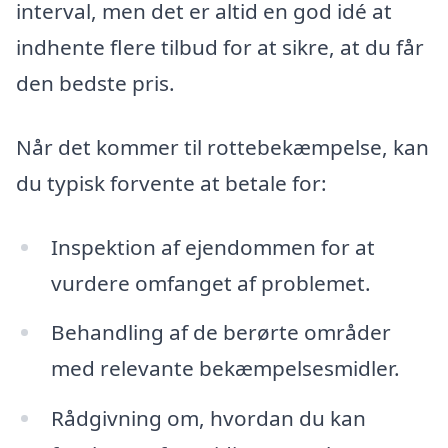
interval, men det er altid en god idé at
indhente flere tilbud for at sikre, at du får
den bedste pris.
Når det kommer til rottebekæmpelse, kan
du typisk forvente at betale for:
Inspektion af ejendommen for at
vurdere omfanget af problemet.
Behandling af de berørte områder
med relevante bekæmpelsesmidler.
Rådgivning om, hvordan du kan