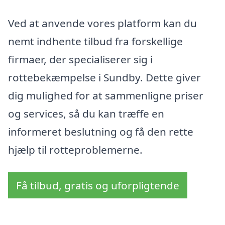
Ved at anvende vores platform kan du
nemt indhente tilbud fra forskellige
firmaer, der specialiserer sig i
rottebekæmpelse i Sundby. Dette giver
dig mulighed for at sammenligne priser
og services, så du kan træffe en
informeret beslutning og få den rette
hjælp til rotteproblemerne.
Få tilbud, gratis og uforpligtende