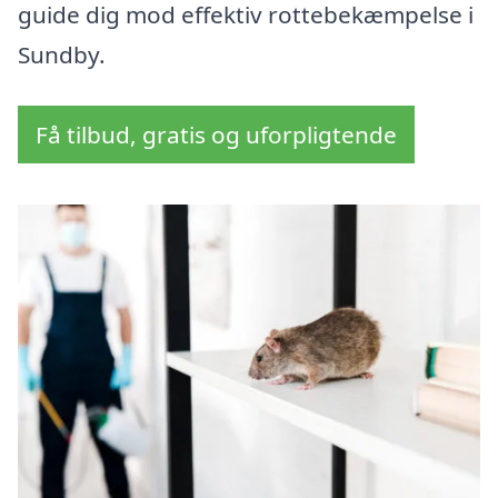
guide dig mod effektiv rottebekæmpelse i
Sundby.
Få tilbud, gratis og uforpligtende