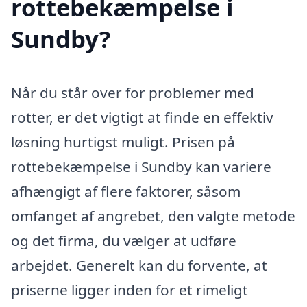
rottebekæmpelse i
Sundby?
Når du står over for problemer med
rotter, er det vigtigt at finde en effektiv
løsning hurtigst muligt. Prisen på
rottebekæmpelse i Sundby kan variere
afhængigt af flere faktorer, såsom
omfanget af angrebet, den valgte metode
og det firma, du vælger at udføre
arbejdet. Generelt kan du forvente, at
priserne ligger inden for et rimeligt