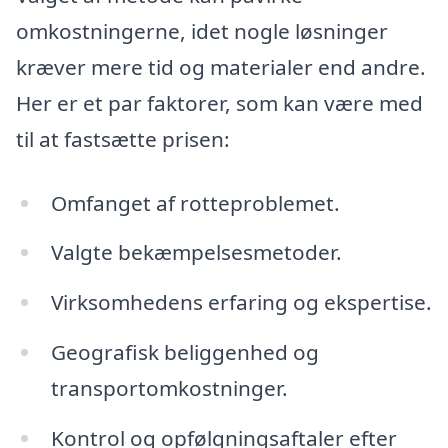
omkostningerne, idet nogle løsninger
kræver mere tid og materialer end andre.
Her er et par faktorer, som kan være med
til at fastsætte prisen:
Omfanget af rotteproblemet.
Valgte bekæmpelsesmetoder.
Virksomhedens erfaring og ekspertise.
Geografisk beliggenhed og
transportomkostninger.
Kontrol og opfølgningsaftaler efter