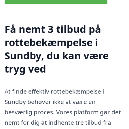
Få nemt 3 tilbud på
rottebekæmpelse i
Sundby, du kan være
tryg ved
At finde effektiv rottebekæmpelse i
Sundby behøver ikke at være en
besværlig proces. Vores platform gør det
nemt for dig at indhente tre tilbud fra