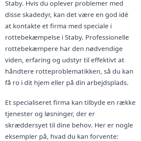
Staby. Hvis du oplever problemer med
disse skadedyr, kan det være en god idé
at kontakte et firma med speciale i
rottebekæmpelse i Staby. Professionelle
rottebekæmpere har den nødvendige
viden, erfaring og udstyr til effektivt at
håndtere rotteproblematikken, så du kan
få ro i dit hjem eller på din arbejdsplads.
Et specialiseret firma kan tilbyde en række
tjenester og løsninger, der er
skræddersyet til dine behov. Her er nogle
eksempler på, hvad du kan forvente: