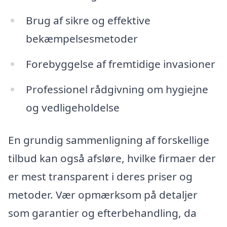
Brug af sikre og effektive
bekæmpelsesmetoder
Forebyggelse af fremtidige invasioner
Professionel rådgivning om hygiejne
og vedligeholdelse
En grundig sammenligning af forskellige
tilbud kan også afsløre, hvilke firmaer der
er mest transparent i deres priser og
metoder. Vær opmærksom på detaljer
som garantier og efterbehandling, da