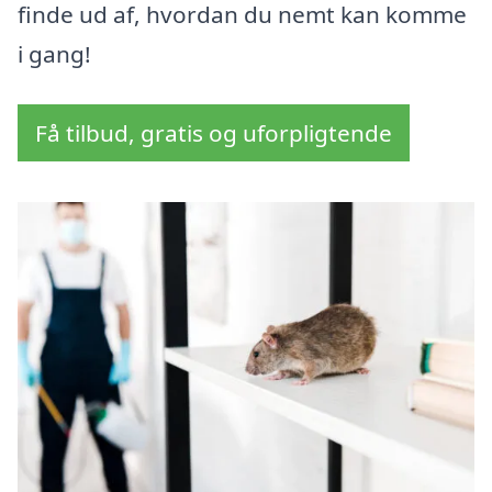
finde ud af, hvordan du nemt kan komme
i gang!
Få tilbud, gratis og uforpligtende