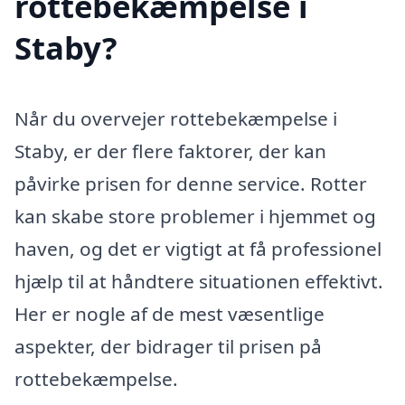
rottebekæmpelse i
Staby?
Når du overvejer rottebekæmpelse i
Staby, er der flere faktorer, der kan
påvirke prisen for denne service. Rotter
kan skabe store problemer i hjemmet og
haven, og det er vigtigt at få professionel
hjælp til at håndtere situationen effektivt.
Her er nogle af de mest væsentlige
aspekter, der bidrager til prisen på
rottebekæmpelse.