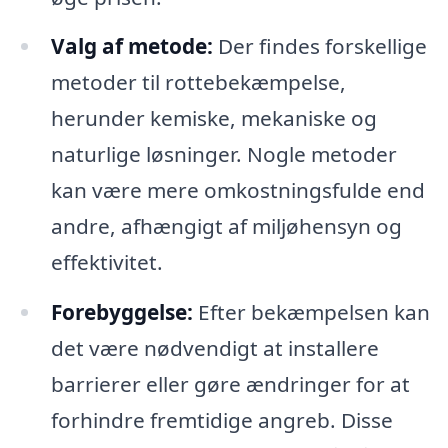
Valg af metode:
Der findes forskellige
metoder til rottebekæmpelse,
herunder kemiske, mekaniske og
naturlige løsninger. Nogle metoder
kan være mere omkostningsfulde end
andre, afhængigt af miljøhensyn og
effektivitet.
Forebyggelse:
Efter bekæmpelsen kan
det være nødvendigt at installere
barrierer eller gøre ændringer for at
forhindre fremtidige angreb. Disse