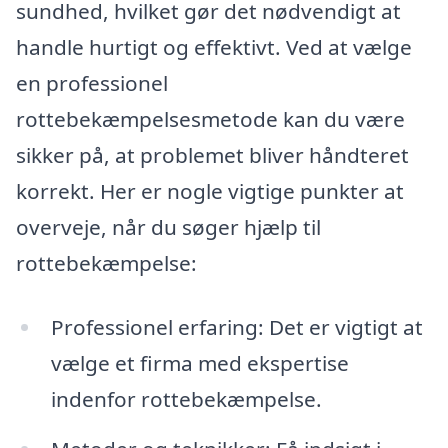
sundhed, hvilket gør det nødvendigt at
handle hurtigt og effektivt. Ved at vælge
en professionel
rottebekæmpelsesmetode kan du være
sikker på, at problemet bliver håndteret
korrekt. Her er nogle vigtige punkter at
overveje, når du søger hjælp til
rottebekæmpelse:
Professionel erfaring: Det er vigtigt at
vælge et firma med ekspertise
indenfor rottebekæmpelse.