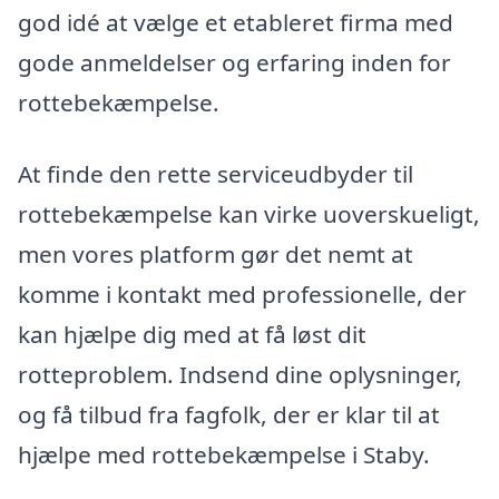
god idé at vælge et etableret firma med
gode anmeldelser og erfaring inden for
rottebekæmpelse.
At finde den rette serviceudbyder til
rottebekæmpelse kan virke uoverskueligt,
men vores platform gør det nemt at
komme i kontakt med professionelle, der
kan hjælpe dig med at få løst dit
rotteproblem. Indsend dine oplysninger,
og få tilbud fra fagfolk, der er klar til at
hjælpe med rottebekæmpelse i Staby.