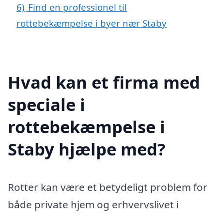
6)
Find en professionel til
rottebekæmpelse i byer nær Staby
Hvad kan et firma med
speciale i
rottebekæmpelse i
Staby hjælpe med?
Rotter kan være et betydeligt problem for
både private hjem og erhvervslivet i