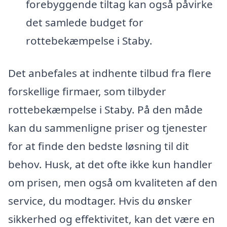
forebyggende tiltag kan også påvirke
det samlede budget for
rottebekæmpelse i Staby.
Det anbefales at indhente tilbud fra flere
forskellige firmaer, som tilbyder
rottebekæmpelse i Staby. På den måde
kan du sammenligne priser og tjenester
for at finde den bedste løsning til dit
behov. Husk, at det ofte ikke kun handler
om prisen, men også om kvaliteten af den
service, du modtager. Hvis du ønsker
sikkerhed og effektivitet, kan det være en