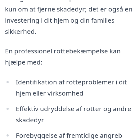
kun om at fjerne skadedyr; det er også en
investering i dit hjem og din families
sikkerhed.
En professionel rottebekæmpelse kan
hjælpe med:
Identifikation af rotteproblemer i dit
hjem eller virksomhed
Effektiv udryddelse af rotter og andre
skadedyr
Forebyggelse af fremtidige angreb