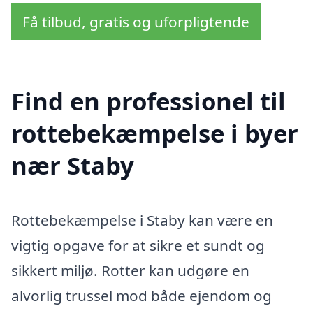
Få tilbud, gratis og uforpligtende
Find en professionel til
rottebekæmpelse i byer
nær Staby
Rottebekæmpelse i Staby kan være en
vigtig opgave for at sikre et sundt og
sikkert miljø. Rotter kan udgøre en
alvorlig trussel mod både ejendom og