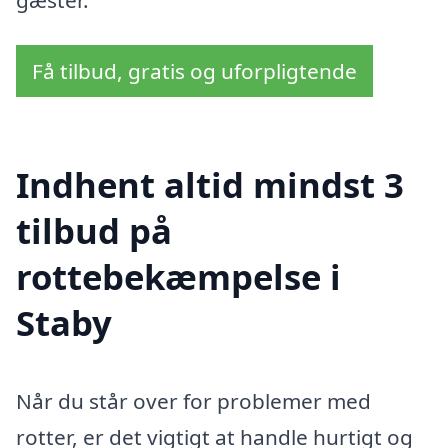
Få tilbud, gratis og uforpligtende
Indhent altid mindst 3
tilbud på
rottebekæmpelse i
Staby
Når du står over for problemer med
rotter, er det vigtigt at handle hurtigt og