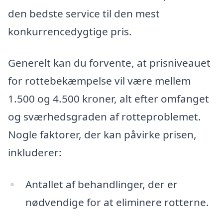
den bedste service til den mest
konkurrencedygtige pris.
Generelt kan du forvente, at prisniveauet
for rottebekæmpelse vil være mellem
1.500 og 4.500 kroner, alt efter omfanget
og sværhedsgraden af rotteproblemet.
Nogle faktorer, der kan påvirke prisen,
inkluderer:
Antallet af behandlinger, der er
nødvendige for at eliminere rotterne.