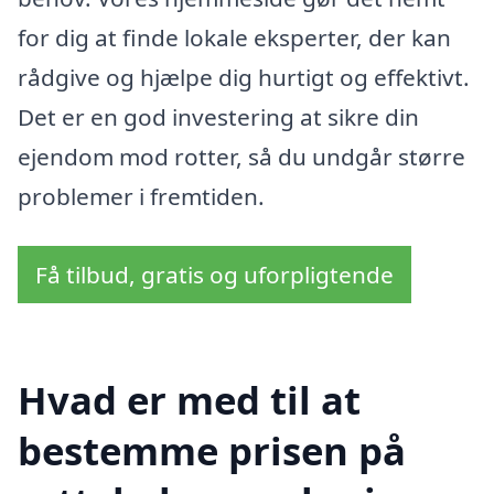
for dig at finde lokale eksperter, der kan
rådgive og hjælpe dig hurtigt og effektivt.
Det er en god investering at sikre din
ejendom mod rotter, så du undgår større
problemer i fremtiden.
Få tilbud, gratis og uforpligtende
Hvad er med til at
bestemme prisen på