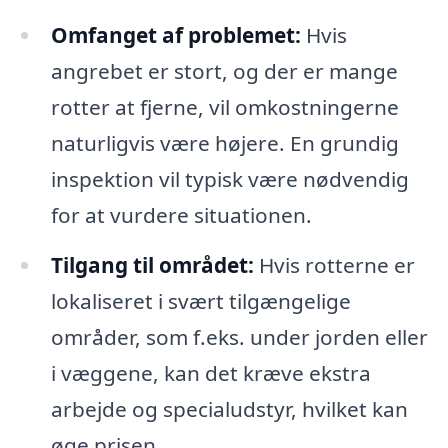
Omfanget af problemet:
Hvis
angrebet er stort, og der er mange
rotter at fjerne, vil omkostningerne
naturligvis være højere. En grundig
inspektion vil typisk være nødvendig
for at vurdere situationen.
Tilgang til området:
Hvis rotterne er
lokaliseret i svært tilgængelige
områder, som f.eks. under jorden eller
i væggene, kan det kræve ekstra
arbejde og specialudstyr, hvilket kan
øge prisen.