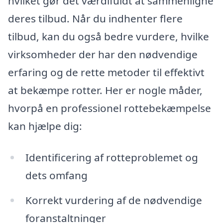
hvilket gør det værdifuldt at sammenligne
deres tilbud. Når du indhenter flere
tilbud, kan du også bedre vurdere, hvilke
virksomheder der har den nødvendige
erfaring og de rette metoder til effektivt
at bekæmpe rotter. Her er nogle måder,
hvorpå en professionel rottebekæmpelse
kan hjælpe dig:
Identificering af rotteproblemet og
dets omfang
Korrekt vurdering af de nødvendige
foranstaltninger