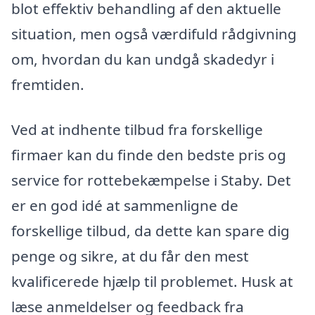
blot effektiv behandling af den aktuelle
situation, men også værdifuld rådgivning
om, hvordan du kan undgå skadedyr i
fremtiden.
Ved at indhente tilbud fra forskellige
firmaer kan du finde den bedste pris og
service for rottebekæmpelse i Staby. Det
er en god idé at sammenligne de
forskellige tilbud, da dette kan spare dig
penge og sikre, at du får den mest
kvalificerede hjælp til problemet. Husk at
læse anmeldelser og feedback fra