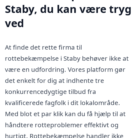
Staby, du kan være tryg
ved
At finde det rette firma til
rottebekæmpelse i Staby behøver ikke at
være en udfordring. Vores platform gør
det enkelt for dig at indhente tre
konkurrencedygtige tilbud fra
kvalificerede fagfolk i dit lokalområde.
Med blot et par klik kan du få hjælp til at
håndtere rotteproblemer effektivt og
hurtigt. Rottebekæmpelse handler ikke