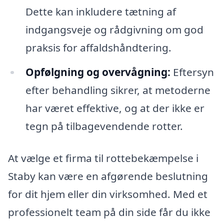
Dette kan inkludere tætning af
indgangsveje og rådgivning om god
praksis for affaldshåndtering.
Opfølgning og overvågning:
Eftersyn
efter behandling sikrer, at metoderne
har været effektive, og at der ikke er
tegn på tilbagevendende rotter.
At vælge et firma til rottebekæmpelse i
Staby kan være en afgørende beslutning
for dit hjem eller din virksomhed. Med et
professionelt team på din side får du ikke