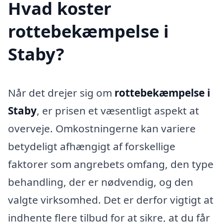
Hvad koster
rottebekæmpelse i
Staby?
Når det drejer sig om
rottebekæmpelse i
Staby
, er prisen et væsentligt aspekt at
overveje. Omkostningerne kan variere
betydeligt afhængigt af forskellige
faktorer som angrebets omfang, den type
behandling, der er nødvendig, og den
valgte virksomhed. Det er derfor vigtigt at
indhente flere tilbud for at sikre, at du får