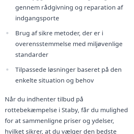
gennem rådgivning og reparation af
indgangsporte
Brug af sikre metoder, der er i
overensstemmelse med miljøvenlige
standarder
Tilpassede løsninger baseret på den
enkelte situation og behov
Når du indhenter tilbud på
rottebekæmpelse i Staby, får du mulighed
for at sammenligne priser og ydelser,
hvilket sikrer, at du vælger den bedste