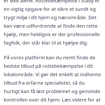
er ikke alene. Rottebekæmpelse i Staby er
en vigtig opgave for at sikre et sundt og
trygt miljø i dit hjem og nærområde. Det
kan være udfordrende at finde den rette
hjælp, men heldigvis er der professionelle
fagfolk, der står klar til at hjælpe dig.
På vores platform kan du nemt finde de
bedste tilbud på rottebekæmpelse i dit
lokalområde. Vi gør det enkelt at indhente
tilbud fra erfarne specialister, så du
hurtigt kan få løst problemet og genvinde
kontrollen over dit hjem. Læs videre for at