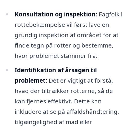
Konsultation og inspektion:
Fagfolk i
rottebekæmpelse vil først lave en
grundig inspektion af området for at
finde tegn på rotter og bestemme,
hvor problemet stammer fra.
Identifikation af årsagen til
problemet:
Det er vigtigt at forstå,
hvad der tiltrækker rotterne, så de
kan fjernes effektivt. Dette kan
inkludere at se på affaldshåndtering,
tilgængelighed af mad eller