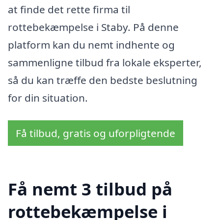
at finde det rette firma til
rottebekæmpelse i Staby. På denne
platform kan du nemt indhente og
sammenligne tilbud fra lokale eksperter,
så du kan træffe den bedste beslutning
for din situation.
Få tilbud, gratis og uforpligtende
Få nemt 3 tilbud på
rottebekæmpelse i