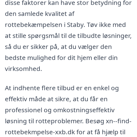
disse faktorer kan have stor betydning for
den samlede kvalitet af
rottebekæmpelsen i Staby. Tøv ikke med
at stille spørgsmål til de tilbudte løsninger,
så du er sikker på, at du vælger den
bedste mulighed for dit hjem eller din
virksomhed.
At indhente flere tilbud er en enkel og
effektiv måde at sikre, at du får en
professionel og omkostningseffektiv
løsning til rotteproblemer. Besøg xn--find-
rottebekmpelse-xxb.dk for at få hjælp til