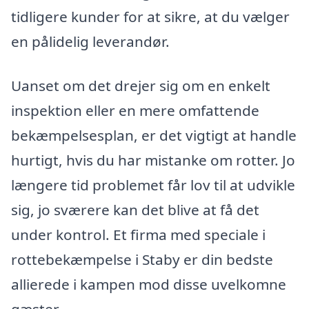
tidligere kunder for at sikre, at du vælger
en pålidelig leverandør.
Uanset om det drejer sig om en enkelt
inspektion eller en mere omfattende
bekæmpelsesplan, er det vigtigt at handle
hurtigt, hvis du har mistanke om rotter. Jo
længere tid problemet får lov til at udvikle
sig, jo sværere kan det blive at få det
under kontrol. Et firma med speciale i
rottebekæmpelse i Staby er din bedste
allierede i kampen mod disse uvelkomne
gæster.