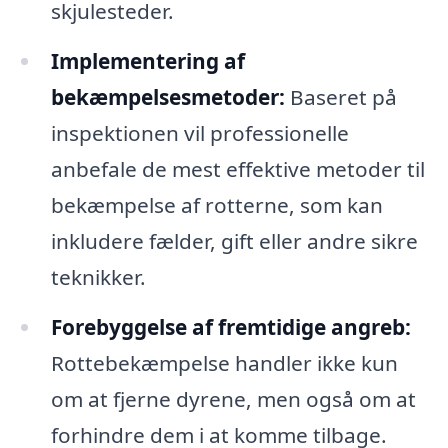
skjulesteder.
Implementering af
bekæmpelsesmetoder:
Baseret på
inspektionen vil professionelle
anbefale de mest effektive metoder til
bekæmpelse af rotterne, som kan
inkludere fælder, gift eller andre sikre
teknikker.
Forebyggelse af fremtidige angreb:
Rottebekæmpelse handler ikke kun
om at fjerne dyrene, men også om at
forhindre dem i at komme tilbage.