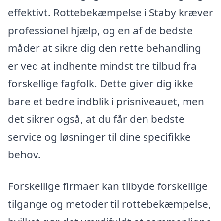
effektivt. Rottebekæmpelse i Staby kræver
professionel hjælp, og en af de bedste
måder at sikre dig den rette behandling
er ved at indhente mindst tre tilbud fra
forskellige fagfolk. Dette giver dig ikke
bare et bedre indblik i prisniveauet, men
det sikrer også, at du får den bedste
service og løsninger til dine specifikke
behov.
Forskellige firmaer kan tilbyde forskellige
tilgange og metoder til rottebekæmpelse,