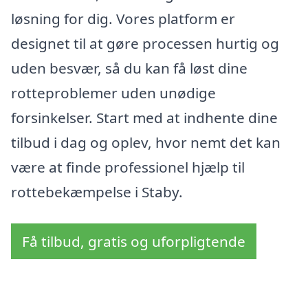
løsning for dig. Vores platform er
designet til at gøre processen hurtig og
uden besvær, så du kan få løst dine
rotteproblemer uden unødige
forsinkelser. Start med at indhente dine
tilbud i dag og oplev, hvor nemt det kan
være at finde professionel hjælp til
rottebekæmpelse i Staby.
Få tilbud, gratis og uforpligtende