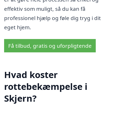
effektiv som muligt, så du kan få
professionel hjælp og føle dig tryg i dit
eget hjem.
Få tilbud, gratis og uforpligtende
Hvad koster
rottebekæmpelse i
Skjern?