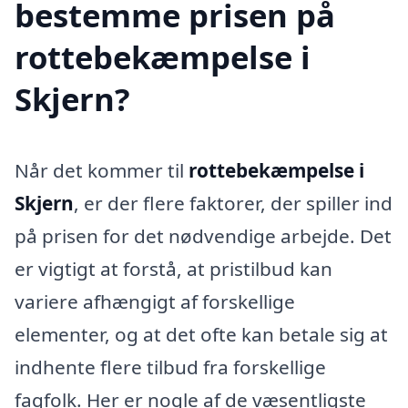
bestemme prisen på
rottebekæmpelse i
Skjern?
Når det kommer til
rottebekæmpelse i
Skjern
, er der flere faktorer, der spiller ind
på prisen for det nødvendige arbejde. Det
er vigtigt at forstå, at pristilbud kan
variere afhængigt af forskellige
elementer, og at det ofte kan betale sig at
indhente flere tilbud fra forskellige
fagfolk. Her er nogle af de væsentligste