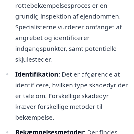
rottebekæmpelsesproces er en
grundig inspektion af ejendommen.
Specialisterne vurderer omfanget af
angrebet og identificerer
indgangspunkter, samt potentielle
skjulesteder.
Identifikation:
Det er afgørende at
identificere, hvilken type skadedyr der
er tale om. Forskellige skadedyr
kræver forskellige metoder til
bekæmpelse.
Bekæmpelsesmetoder:
Der findes