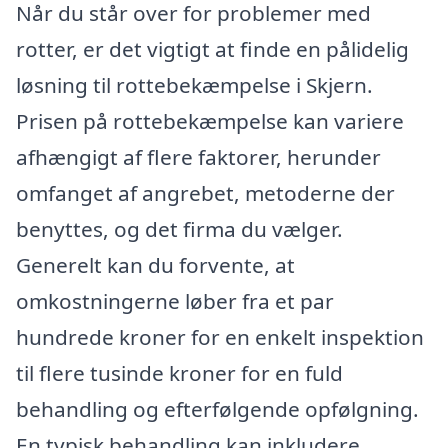
Når du står over for problemer med
rotter, er det vigtigt at finde en pålidelig
løsning til rottebekæmpelse i Skjern.
Prisen på rottebekæmpelse kan variere
afhængigt af flere faktorer, herunder
omfanget af angrebet, metoderne der
benyttes, og det firma du vælger.
Generelt kan du forvente, at
omkostningerne løber fra et par
hundrede kroner for en enkelt inspektion
til flere tusinde kroner for en fuld
behandling og efterfølgende opfølgning.
En typisk behandling kan inkludere