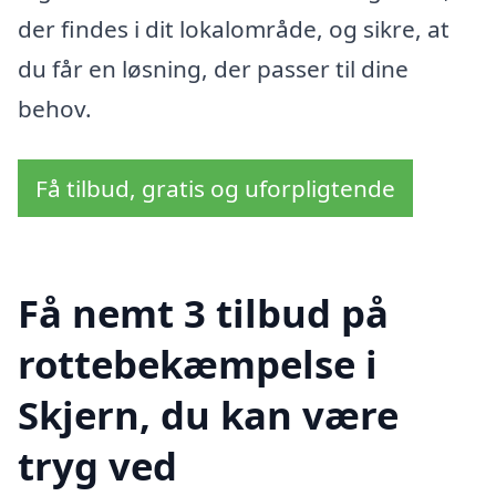
der findes i dit lokalområde, og sikre, at
du får en løsning, der passer til dine
behov.
Få tilbud, gratis og uforpligtende
Få nemt 3 tilbud på
rottebekæmpelse i
Skjern, du kan være
tryg ved