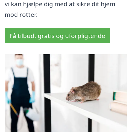
vi kan hjælpe dig med at sikre dit hjem
mod rotter.
Få tilbud, gratis og uforpligtende