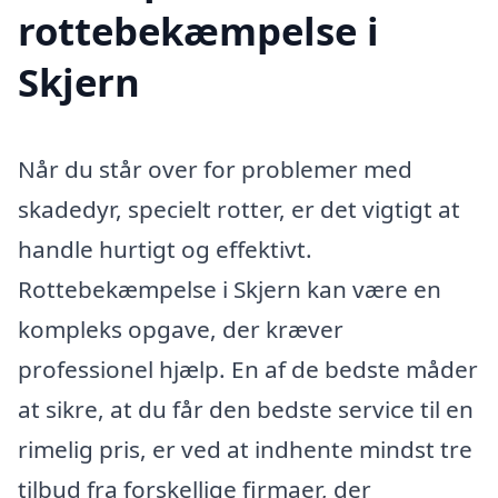
rottebekæmpelse i
Skjern
Når du står over for problemer med
skadedyr, specielt rotter, er det vigtigt at
handle hurtigt og effektivt.
Rottebekæmpelse i Skjern kan være en
kompleks opgave, der kræver
professionel hjælp. En af de bedste måder
at sikre, at du får den bedste service til en
rimelig pris, er ved at indhente mindst tre
tilbud fra forskellige firmaer, der