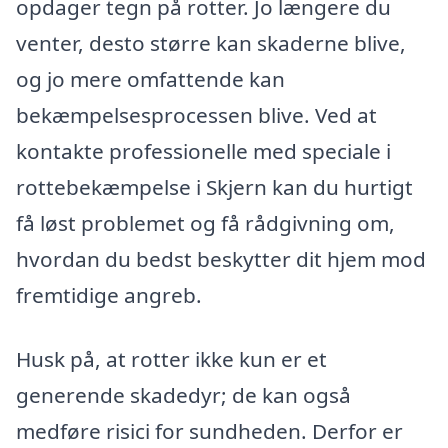
opdager tegn på rotter. Jo længere du
venter, desto større kan skaderne blive,
og jo mere omfattende kan
bekæmpelsesprocessen blive. Ved at
kontakte professionelle med speciale i
rottebekæmpelse i Skjern kan du hurtigt
få løst problemet og få rådgivning om,
hvordan du bedst beskytter dit hjem mod
fremtidige angreb.
Husk på, at rotter ikke kun er et
generende skadedyr; de kan også
medføre risici for sundheden. Derfor er