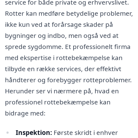
service for både private og erhvervslivet.
Rotter kan medføre betydelige problemer,
ikke kun ved at forårsage skader på
bygninger og indbo, men også ved at
sprede sygdomme. Et professionelt firma
med ekspertise i rottebekæmpelse kan
tilbyde en række services, der effektivt
håndterer og forebygger rotteproblemer.
Herunder ser vi nærmere på, hvad en
professionel rottebekæmpelse kan
bidrage med:
Inspektion:
Første skridt i enhver