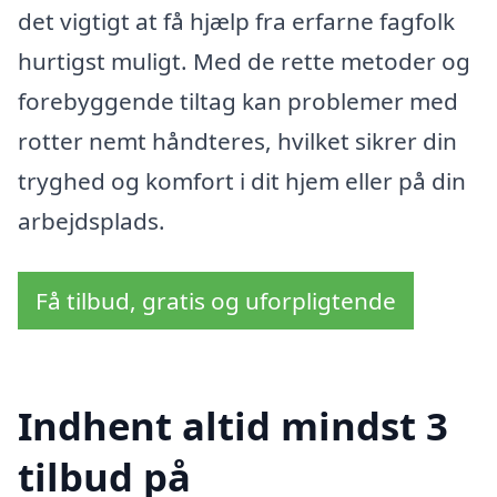
det vigtigt at få hjælp fra erfarne fagfolk
hurtigst muligt. Med de rette metoder og
forebyggende tiltag kan problemer med
rotter nemt håndteres, hvilket sikrer din
tryghed og komfort i dit hjem eller på din
arbejdsplads.
Få tilbud, gratis og uforpligtende
Indhent altid mindst 3
tilbud på