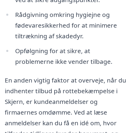
Rådgivning omkring hygiejne og
fødevaresikkerhed for at minimere
tiltrækning af skadedyr.
Opfølgning for at sikre, at
problemerne ikke vender tilbage.
En anden vigtig faktor at overveje, når du
indhenter tilbud på rottebekæmpelse i
Skjern, er kundeanmeldelser og
firmaernes omdømme. Ved at læse
anmeldelser kan du få en idé om, hvor