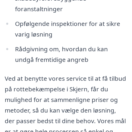
foranstaltninger
Opfølgende inspektioner for at sikre
varig løsning
Rådgivning om, hvordan du kan
undgå fremtidige angreb
Ved at benytte vores service til at få tilbud
på rottebekæmpelse i Skjern, får du
mulighed for at sammenligne priser og
metoder, så du kan vælge den løsning,
der passer bedst til dine behov. Vores mål
er at gøre hele processen så enkel og