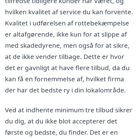
tilfredse tidligere kunder har været, og
hvilken kvalitet af service du kan forvente.
Kvalitet i udførelsen af rottebekæmpelse
er altafgørende, ikke kun for at slippe af
med skadedyrene, men også for at sikre,
at de ikke vender tilbage. Dette er hvor
det er gavnligt at have flere tilbud, da du
kan få en fornemmelse af, hvilket firma
der har det bedste ry i din lokalområde.
Ved at indhente minimum tre tilbud sikrer
du dig, at du ikke blot accepterer det
første og bedste, du finder. Det er en