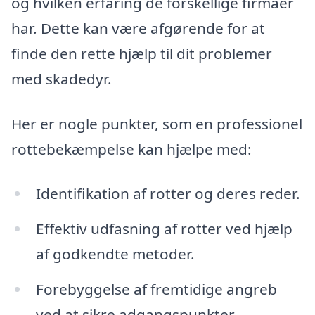
og hvilken erfaring de forskellige firmaer
har. Dette kan være afgørende for at
finde den rette hjælp til dit problemer
med skadedyr.
Her er nogle punkter, som en professionel
rottebekæmpelse kan hjælpe med:
Identifikation af rotter og deres reder.
Effektiv udfasning af rotter ved hjælp
af godkendte metoder.
Forebyggelse af fremtidige angreb
ved at sikre adgangspunkter.