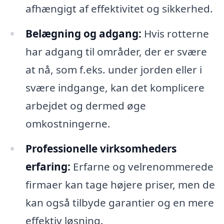
afhængigt af effektivitet og sikkerhed.
Belægning og adgang:
Hvis rotterne
har adgang til områder, der er svære
at nå, som f.eks. under jorden eller i
svære indgange, kan det komplicere
arbejdet og dermed øge
omkostningerne.
Professionelle virksomheders
erfaring:
Erfarne og velrenommerede
firmaer kan tage højere priser, men de
kan også tilbyde garantier og en mere
effektiv løsning.