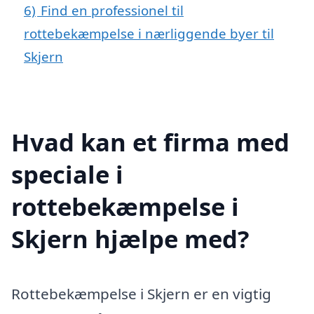
6)
Find en professionel til
rottebekæmpelse i nærliggende byer til
Skjern
Hvad kan et firma med
speciale i
rottebekæmpelse i
Skjern hjælpe med?
Rottebekæmpelse i Skjern er en vigtig