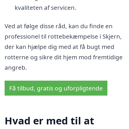
kvaliteten af servicen.
Ved at følge disse råd, kan du finde en
professionel til rottebekæmpelse i Skjern,
der kan hjælpe dig med at få bugt med
rotterne og sikre dit hjem mod fremtidige
angreb.
Få tilbud, gratis og uforpligtende
Hvad er med til at