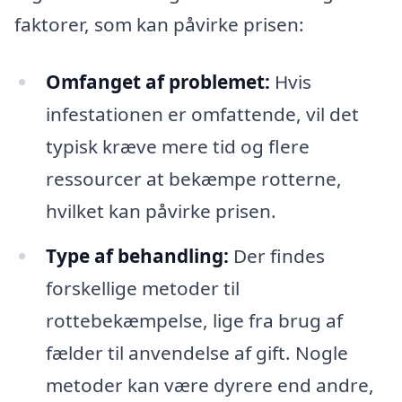
faktorer, som kan påvirke prisen:
Omfanget af problemet:
Hvis
infestationen er omfattende, vil det
typisk kræve mere tid og flere
ressourcer at bekæmpe rotterne,
hvilket kan påvirke prisen.
Type af behandling:
Der findes
forskellige metoder til
rottebekæmpelse, lige fra brug af
fælder til anvendelse af gift. Nogle
metoder kan være dyrere end andre,