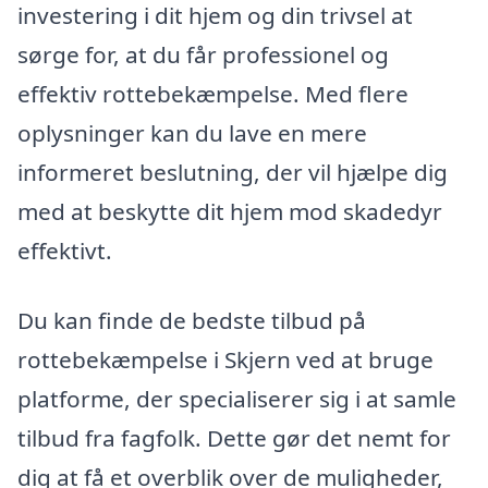
investering i dit hjem og din trivsel at
sørge for, at du får professionel og
effektiv rottebekæmpelse. Med flere
oplysninger kan du lave en mere
informeret beslutning, der vil hjælpe dig
med at beskytte dit hjem mod skadedyr
effektivt.
Du kan finde de bedste tilbud på
rottebekæmpelse i Skjern ved at bruge
platforme, der specialiserer sig i at samle
tilbud fra fagfolk. Dette gør det nemt for
dig at få et overblik over de muligheder,