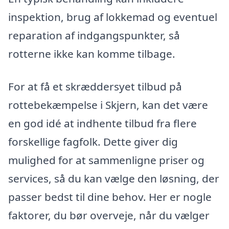
inspektion, brug af lokkemad og eventuel
reparation af indgangspunkter, så
rotterne ikke kan komme tilbage.
For at få et skræddersyet tilbud på
rottebekæmpelse i Skjern, kan det være
en god idé at indhente tilbud fra flere
forskellige fagfolk. Dette giver dig
mulighed for at sammenligne priser og
services, så du kan vælge den løsning, der
passer bedst til dine behov. Her er nogle
faktorer, du bør overveje, når du vælger