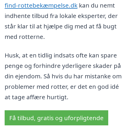
find-rottebekæmpelse.dk
kan du nemt
indhente tilbud fra lokale eksperter, der
står klar til at hjælpe dig med at få bugt
med rotterne.
Husk, at en tidlig indsats ofte kan spare
penge og forhindre yderligere skader på
din ejendom. Så hvis du har mistanke om
problemer med rotter, er det en god idé
at tage affære hurtigt.
Få tilbud, gratis og uforpligtende