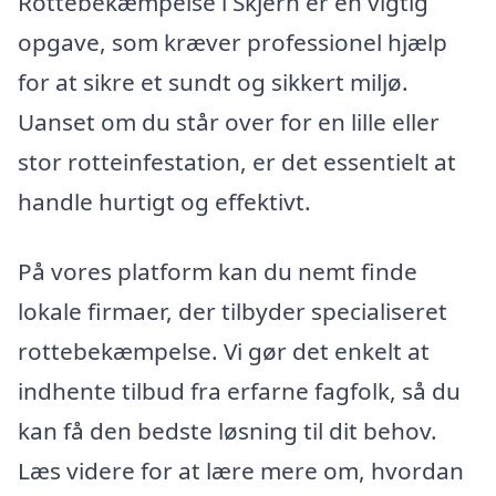
Rottebekæmpelse i Skjern er en vigtig
opgave, som kræver professionel hjælp
for at sikre et sundt og sikkert miljø.
Uanset om du står over for en lille eller
stor rotteinfestation, er det essentielt at
handle hurtigt og effektivt.
På vores platform kan du nemt finde
lokale firmaer, der tilbyder specialiseret
rottebekæmpelse. Vi gør det enkelt at
indhente tilbud fra erfarne fagfolk, så du
kan få den bedste løsning til dit behov.
Læs videre for at lære mere om, hvordan