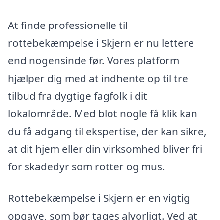
At finde professionelle til
rottebekæmpelse i Skjern er nu lettere
end nogensinde før. Vores platform
hjælper dig med at indhente op til tre
tilbud fra dygtige fagfolk i dit
lokalområde. Med blot nogle få klik kan
du få adgang til ekspertise, der kan sikre,
at dit hjem eller din virksomhed bliver fri
for skadedyr som rotter og mus.
Rottebekæmpelse i Skjern er en vigtig
opgave, som bør tages alvorligt. Ved at