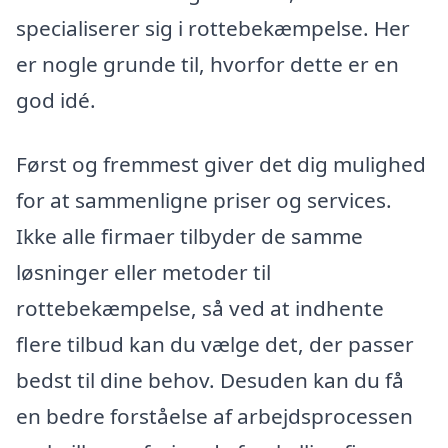
specialiserer sig i rottebekæmpelse. Her
er nogle grunde til, hvorfor dette er en
god idé.
Først og fremmest giver det dig mulighed
for at sammenligne priser og services.
Ikke alle firmaer tilbyder de samme
løsninger eller metoder til
rottebekæmpelse, så ved at indhente
flere tilbud kan du vælge det, der passer
bedst til dine behov. Desuden kan du få
en bedre forståelse af arbejdsprocessen