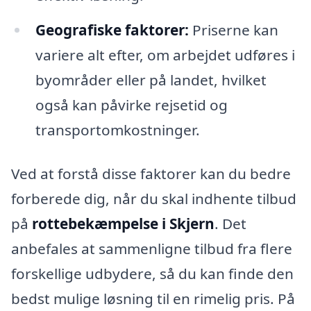
Geografiske faktorer:
Priserne kan
variere alt efter, om arbejdet udføres i
byområder eller på landet, hvilket
også kan påvirke rejsetid og
transportomkostninger.
Ved at forstå disse faktorer kan du bedre
forberede dig, når du skal indhente tilbud
på
rottebekæmpelse i Skjern
. Det
anbefales at sammenligne tilbud fra flere
forskellige udbydere, så du kan finde den
bedst mulige løsning til en rimelig pris. På