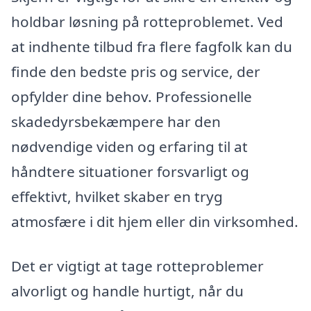
holdbar løsning på rotteproblemet. Ved
at indhente tilbud fra flere fagfolk kan du
finde den bedste pris og service, der
opfylder dine behov. Professionelle
skadedyrsbekæmpere har den
nødvendige viden og erfaring til at
håndtere situationer forsvarligt og
effektivt, hvilket skaber en tryg
atmosfære i dit hjem eller din virksomhed.
Det er vigtigt at tage rotteproblemer
alvorligt og handle hurtigt, når du