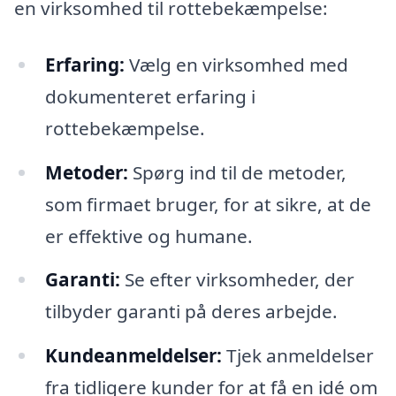
en virksomhed til rottebekæmpelse:
Erfaring:
Vælg en virksomhed med
dokumenteret erfaring i
rottebekæmpelse.
Metoder:
Spørg ind til de metoder,
som firmaet bruger, for at sikre, at de
er effektive og humane.
Garanti:
Se efter virksomheder, der
tilbyder garanti på deres arbejde.
Kundeanmeldelser:
Tjek anmeldelser
fra tidligere kunder for at få en idé om