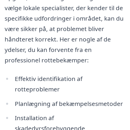
vælge lokale specialister, der kender til de
specifikke udfordringer i området, kan du
være sikker på, at problemet bliver
håndteret korrekt. Her er nogle af de
ydelser, du kan forvente fra en
professionel rottebekæmper:
Effektiv identifikation af
rotteproblemer
Planlægning af bekæmpelsesmetoder
Installation af
skadedyrsforebyggende