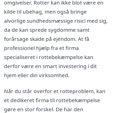
omgivelser. Rotter kan ikke blot være en
kilde til ubehag, men også bringe
alvorlige sundhedsmæssige risici med sig,
da de kan sprede sygdomme samt
forårsage skade på ejendom. At få
professionel hjælp fra et firma
specialiseret i rottebekæmpelse kan
derfor være en smart investering i dit
hjem eller din virksomhed.
Når du står overfor et rotteproblem, kan
et dedikeret firma til rottebekæmpelse
gøre en stor forskel. De har den