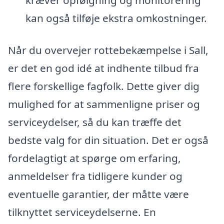
kræver opfølgning og monitorering
kan også tilføje ekstra omkostninger.
Når du overvejer rottebekæmpelse i Sall,
er det en god idé at indhente tilbud fra
flere forskellige fagfolk. Dette giver dig
mulighed for at sammenligne priser og
serviceydelser, så du kan træffe det
bedste valg for din situation. Det er også
fordelagtigt at spørge om erfaring,
anmeldelser fra tidligere kunder og
eventuelle garantier, der måtte være
tilknyttet serviceydelserne. En