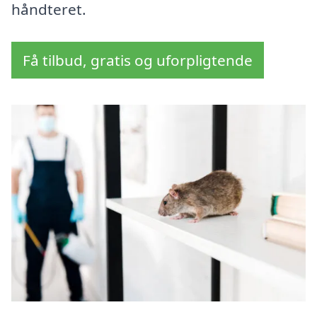
håndteret.
Få tilbud, gratis og uforpligtende