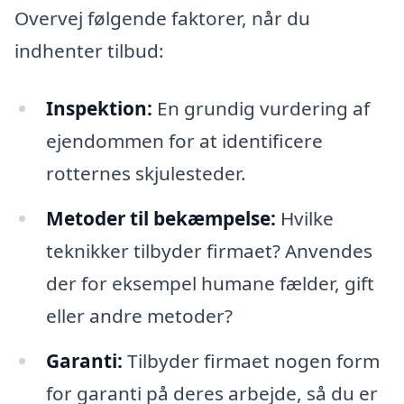
Overvej følgende faktorer, når du
indhenter tilbud:
Inspektion:
En grundig vurdering af
ejendommen for at identificere
rotternes skjulesteder.
Metoder til bekæmpelse:
Hvilke
teknikker tilbyder firmaet? Anvendes
der for eksempel humane fælder, gift
eller andre metoder?
Garanti:
Tilbyder firmaet nogen form
for garanti på deres arbejde, så du er