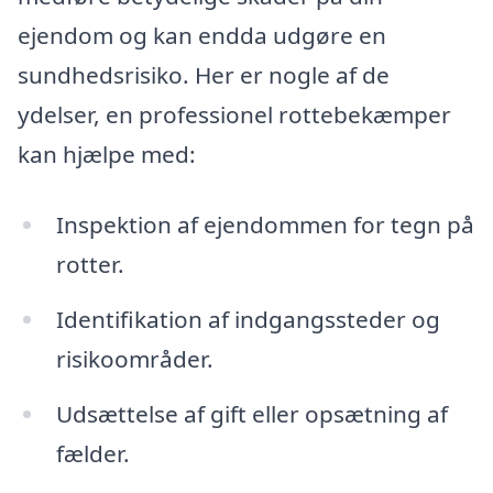
ejendom og kan endda udgøre en
sundhedsrisiko. Her er nogle af de
ydelser, en professionel rottebekæmper
kan hjælpe med:
Inspektion af ejendommen for tegn på
rotter.
Identifikation af indgangssteder og
risikoområder.
Udsættelse af gift eller opsætning af
fælder.