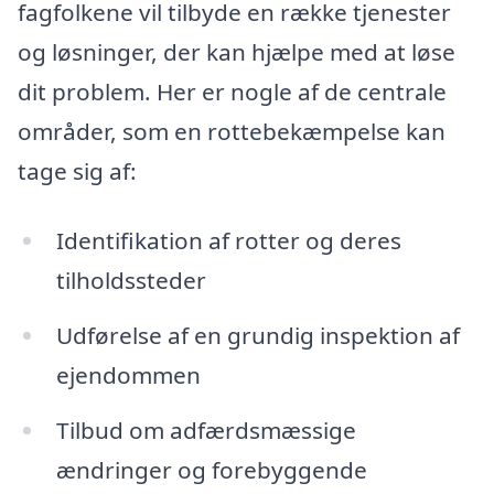
fagfolkene vil tilbyde en række tjenester
og løsninger, der kan hjælpe med at løse
dit problem. Her er nogle af de centrale
områder, som en rottebekæmpelse kan
tage sig af:
Identifikation af rotter og deres
tilholdssteder
Udførelse af en grundig inspektion af
ejendommen
Tilbud om adfærdsmæssige
ændringer og forebyggende