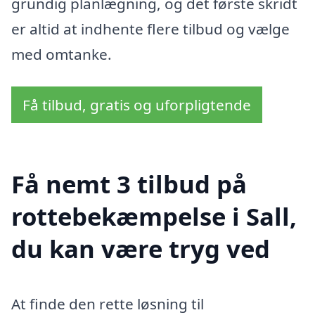
grundig planlægning, og det første skridt
er altid at indhente flere tilbud og vælge
med omtanke.
Få tilbud, gratis og uforpligtende
Få nemt 3 tilbud på
rottebekæmpelse i Sall,
du kan være tryg ved
At finde den rette løsning til