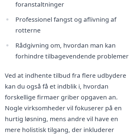
foranstaltninger
Professionel fangst og aflivning af
rotterne
Rådgivning om, hvordan man kan
forhindre tilbagevendende problemer
Ved at indhente tilbud fra flere udbydere
kan du også få et indblik i, hvordan
forskellige firmaer griber opgaven an.
Nogle virksomheder vil fokuserer på en
hurtig løsning, mens andre vil have en
mere holistisk tilgang, der inkluderer