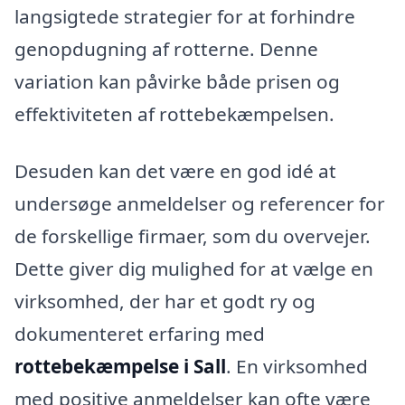
langsigtede strategier for at forhindre
genopdugning af rotterne. Denne
variation kan påvirke både prisen og
effektiviteten af rottebekæmpelsen.
Desuden kan det være en god idé at
undersøge anmeldelser og referencer for
de forskellige firmaer, som du overvejer.
Dette giver dig mulighed for at vælge en
virksomhed, der har et godt ry og
dokumenteret erfaring med
rottebekæmpelse i Sall
. En virksomhed
med positive anmeldelser kan ofte være