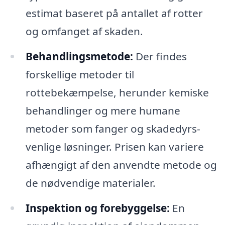
estimat baseret på antallet af rotter
og omfanget af skaden.
Behandlingsmetode:
Der findes
forskellige metoder til
rottebekæmpelse, herunder kemiske
behandlinger og mere humane
metoder som fanger og skadedyrs-
venlige løsninger. Prisen kan variere
afhængigt af den anvendte metode og
de nødvendige materialer.
Inspektion og forebyggelse:
En