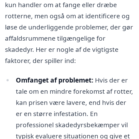
kun handler om at fange eller dræbe
rotterne, men også om at identificere og
løse de underliggende problemer, der gør
affaldsrummene tilgængelige for
skadedyr. Her er nogle af de vigtigste
faktorer, der spiller ind:
Omfanget af problemet:
Hvis der er
tale om en mindre forekomst af rotter,
kan prisen være lavere, end hvis der
er en større infestation. En
professionel skadedyrsbekæmper vil
typisk evaluere situationen og give et