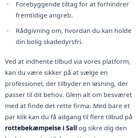
Forebyggende tiltag for at forhindrer
fremtidige angreb.
Rådgivning om, hvordan du kan holde
din bolig skadedyrsfri.
Ved at indhente tilbud via vores platform,
kan du være sikker på at vælge en
professionel, der tilbyder en løsning, der
passer til dit behov. Glem alt om besværet
med at finde det rette firma: Med bare et
par klik kan du få adgang til flere tilbud på
rottebekæmpelse i Sall
og sikre dig den