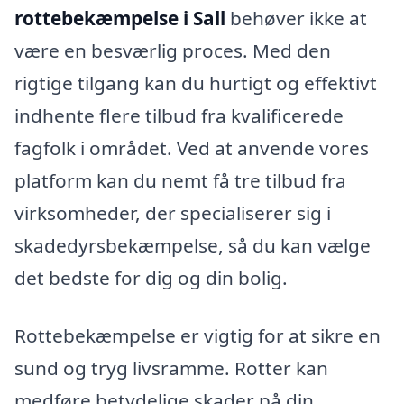
rottebekæmpelse i Sall
behøver ikke at
være en besværlig proces. Med den
rigtige tilgang kan du hurtigt og effektivt
indhente flere tilbud fra kvalificerede
fagfolk i området. Ved at anvende vores
platform kan du nemt få tre tilbud fra
virksomheder, der specialiserer sig i
skadedyrsbekæmpelse, så du kan vælge
det bedste for dig og din bolig.
Rottebekæmpelse er vigtig for at sikre en
sund og tryg livsramme. Rotter kan
medføre betydelige skader på din