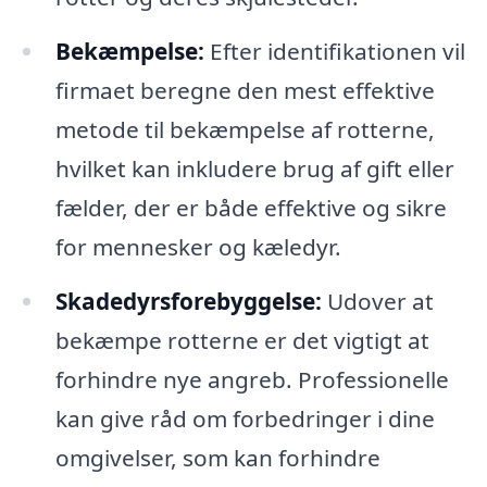
Bekæmpelse:
Efter identifikationen vil
firmaet beregne den mest effektive
metode til bekæmpelse af rotterne,
hvilket kan inkludere brug af gift eller
fælder, der er både effektive og sikre
for mennesker og kæledyr.
Skadedyrsforebyggelse:
Udover at
bekæmpe rotterne er det vigtigt at
forhindre nye angreb. Professionelle
kan give råd om forbedringer i dine
omgivelser, som kan forhindre