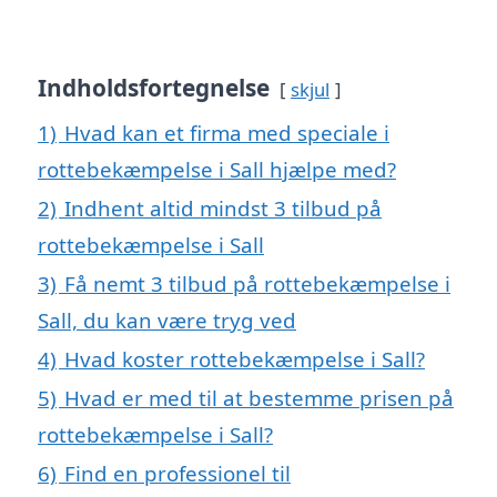
Indholdsfortegnelse
skjul
1)
Hvad kan et firma med speciale i
rottebekæmpelse i Sall hjælpe med?
2)
Indhent altid mindst 3 tilbud på
rottebekæmpelse i Sall
3)
Få nemt 3 tilbud på rottebekæmpelse i
Sall, du kan være tryg ved
4)
Hvad koster rottebekæmpelse i Sall?
5)
Hvad er med til at bestemme prisen på
rottebekæmpelse i Sall?
6)
Find en professionel til