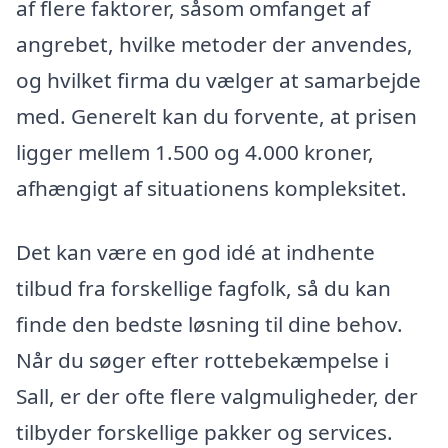
af flere faktorer, såsom omfanget af
angrebet, hvilke metoder der anvendes,
og hvilket firma du vælger at samarbejde
med. Generelt kan du forvente, at prisen
ligger mellem 1.500 og 4.000 kroner,
afhængigt af situationens kompleksitet.
Det kan være en god idé at indhente
tilbud fra forskellige fagfolk, så du kan
finde den bedste løsning til dine behov.
Når du søger efter rottebekæmpelse i
Sall, er der ofte flere valgmuligheder, der
tilbyder forskellige pakker og services.