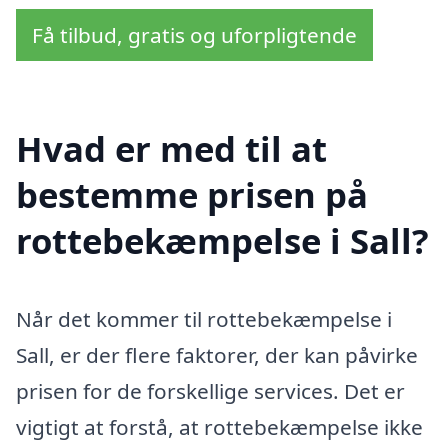
Få tilbud, gratis og uforpligtende
Hvad er med til at
bestemme prisen på
rottebekæmpelse i Sall?
Når det kommer til rottebekæmpelse i
Sall, er der flere faktorer, der kan påvirke
prisen for de forskellige services. Det er
vigtigt at forstå, at rottebekæmpelse ikke