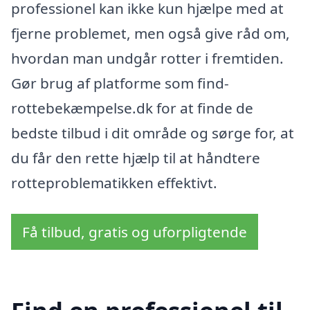
professionel kan ikke kun hjælpe med at
fjerne problemet, men også give råd om,
hvordan man undgår rotter i fremtiden.
Gør brug af platforme som find-
rottebekæmpelse.dk for at finde de
bedste tilbud i dit område og sørge for, at
du får den rette hjælp til at håndtere
rotteproblematikken effektivt.
Få tilbud, gratis og uforpligtende