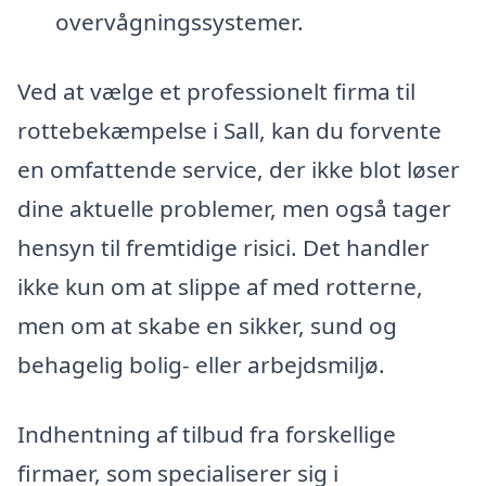
overvågningssystemer.
Ved at vælge et professionelt firma til
rottebekæmpelse i Sall, kan du forvente
en omfattende service, der ikke blot løser
dine aktuelle problemer, men også tager
hensyn til fremtidige risici. Det handler
ikke kun om at slippe af med rotterne,
men om at skabe en sikker, sund og
behagelig bolig- eller arbejdsmiljø.
Indhentning af tilbud fra forskellige
firmaer, som specialiserer sig i