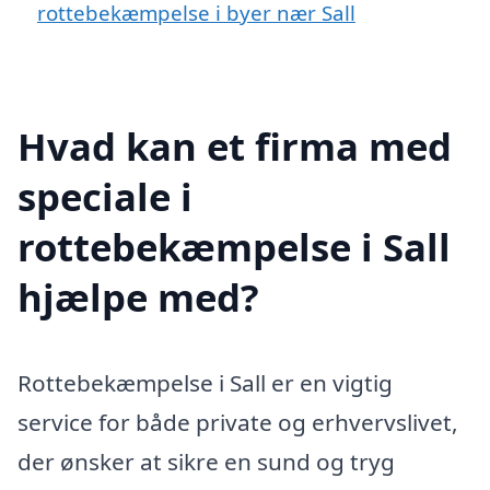
rottebekæmpelse i byer nær Sall
Hvad kan et firma med
speciale i
rottebekæmpelse i Sall
hjælpe med?
Rottebekæmpelse i Sall er en vigtig
service for både private og erhvervslivet,
der ønsker at sikre en sund og tryg