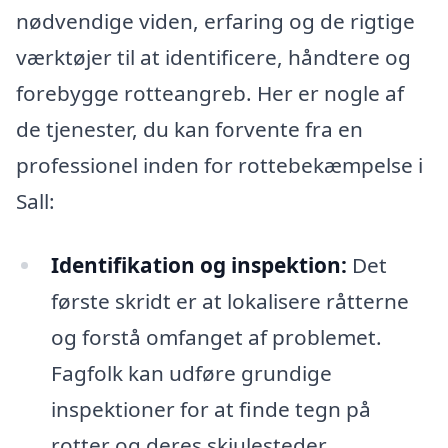
nødvendige viden, erfaring og de rigtige
værktøjer til at identificere, håndtere og
forebygge rotteangreb. Her er nogle af
de tjenester, du kan forvente fra en
professionel inden for rottebekæmpelse i
Sall:
Identifikation og inspektion:
Det
første skridt er at lokalisere råtterne
og forstå omfanget af problemet.
Fagfolk kan udføre grundige
inspektioner for at finde tegn på
rotter og deres skjulesteder.