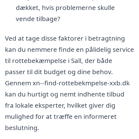
dækket, hvis problemerne skulle
vende tilbage?
Ved at tage disse faktorer i betragtning
kan du nemmere finde en pålidelig service
til rottebekæmpelse i Sall, der både
passer til dit budget og dine behov.
Gennem xn--find-rottebekmpelse-xxb.dk
kan du hurtigt og nemt indhente tilbud
fra lokale eksperter, hvilket giver dig
mulighed for at træffe en informeret
beslutning.