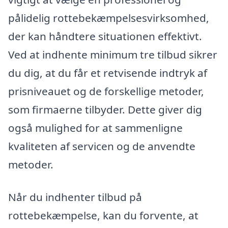
pålidelig rottebekæmpelsesvirksomhed,
der kan håndtere situationen effektivt.
Ved at indhente minimum tre tilbud sikrer
du dig, at du får et retvisende indtryk af
prisniveauet og de forskellige metoder,
som firmaerne tilbyder. Dette giver dig
også mulighed for at sammenligne
kvaliteten af servicen og de anvendte
metoder.
Når du indhenter tilbud på
rottebekæmpelse, kan du forvente, at