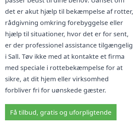
det er akut hjælp til bekæmpelse af rotter,
rådgivning omkring forebyggelse eller
hjælp til situationer, hvor det er for sent,
er der professionel assistance tilgængelig
i Sall. Tøv ikke med at kontakte et firma
med speciale i rottebekæmpelse for at
sikre, at dit hjem eller virksomhed
forbliver fri for uønskede gæster.
Få tilbud, gratis og uforpligtende