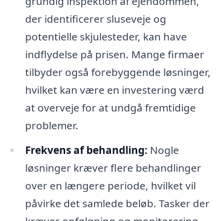
grundig inspektion af ejendommen,
der identificerer sluseveje og
potentielle skjulesteder, kan have
indflydelse på prisen. Mange firmaer
tilbyder også forebyggende løsninger,
hvilket kan være en investering værd
at overveje for at undgå fremtidige
problemer.
Frekvens af behandling:
Nogle
løsninger kræver flere behandlinger
over en længere periode, hvilket vil
påvirke det samlede beløb. Tasker der