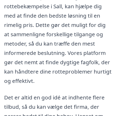
rottebekæmpelse i Sall, kan hjælpe dig
med at finde den bedste løsning til en
rimelig pris. Dette gør det muligt for dig
at sammenligne forskellige tilgange og
metoder, så du kan træffe den mest
informerede beslutning. Vores platform
gør det nemt at finde dygtige fagfolk, der
kan håndtere dine rotteproblemer hurtigt
og effektivt.
Det er altid en god idé at indhente flere
tilbud, så du kan vælge det firma, der
passer bedst til dine behov. Uanset om