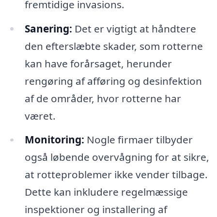
fremtidige invasions.
Sanering:
Det er vigtigt at håndtere
den efterslæbte skader, som rotterne
kan have forårsaget, herunder
rengøring af afføring og desinfektion
af de områder, hvor rotterne har
været.
Monitoring:
Nogle firmaer tilbyder
også løbende overvågning for at sikre,
at rotteproblemer ikke vender tilbage.
Dette kan inkludere regelmæssige
inspektioner og installering af