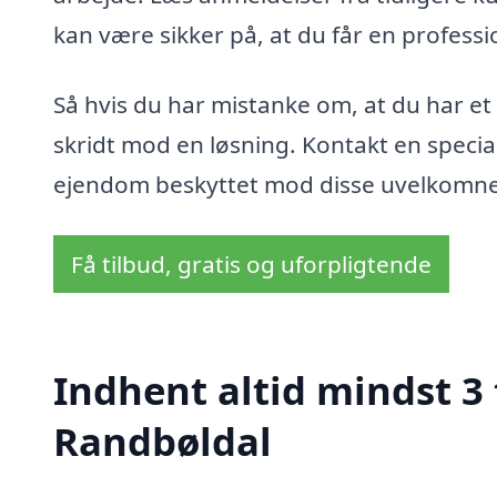
kan være sikker på, at du får en professio
Så hvis du har mistanke om, at du har et
skridt mod en løsning. Kontakt en special
ejendom beskyttet mod disse uvelkomne
Få tilbud, gratis og uforpligtende
Indhent altid mindst 3
Randbøldal