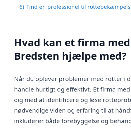
6)
Find en professionel til rottebekæmpel
Hvad kan et firma med 
Bredsten hjælpe med?
Når du oplever problemer med rotter i dit
handle hurtigt og effektivt. Et firma med
dig med at identificere og løse rotteprob
nødvendige viden og erfaring til at hånd
inkluderer både forebyggelse og behand