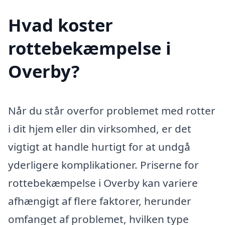
Hvad koster
rottebekæmpelse i
Overby?
Når du står overfor problemet med rotter
i dit hjem eller din virksomhed, er det
vigtigt at handle hurtigt for at undgå
yderligere komplikationer. Priserne for
rottebekæmpelse i Overby kan variere
afhængigt af flere faktorer, herunder
omfanget af problemet, hvilken type