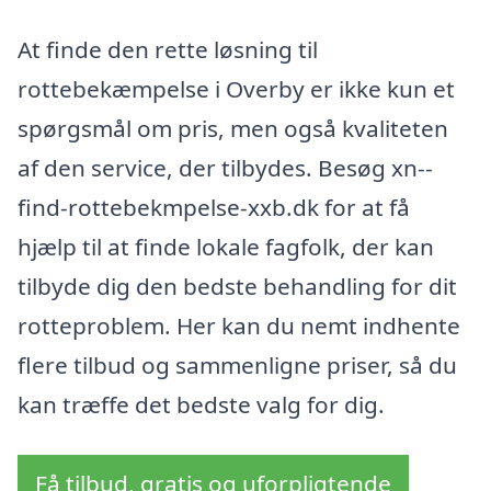
At finde den rette løsning til
rottebekæmpelse i Overby er ikke kun et
spørgsmål om pris, men også kvaliteten
af den service, der tilbydes. Besøg xn--
find-rottebekmpelse-xxb.dk for at få
hjælp til at finde lokale fagfolk, der kan
tilbyde dig den bedste behandling for dit
rotteproblem. Her kan du nemt indhente
flere tilbud og sammenligne priser, så du
kan træffe det bedste valg for dig.
Få tilbud, gratis og uforpligtende