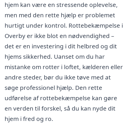
hjem kan være en stressende oplevelse,
men med den rette hjælp er problemet
hurtigt under kontrol. Rottebekæmpelse i
Overby er ikke blot en nødvendighed –
det er en investering i dit helbred og dit
hjems sikkerhed. Uanset om du har
mistanke om rotter i loftet, kælderen eller
andre steder, bør du ikke tøve med at
søge professionel hjælp. Den rette
udførelse af rottebekæmpelse kan gøre
en verden til forskel, så du kan nyde dit
hjem i fred og ro.