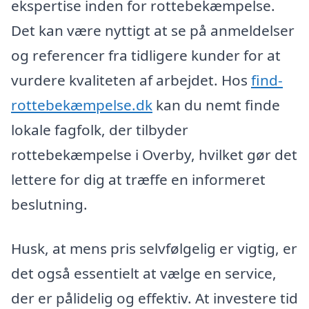
ekspertise inden for rottebekæmpelse.
Det kan være nyttigt at se på anmeldelser
og referencer fra tidligere kunder for at
vurdere kvaliteten af arbejdet. Hos
find-
rottebekæmpelse.dk
kan du nemt finde
lokale fagfolk, der tilbyder
rottebekæmpelse i Overby, hvilket gør det
lettere for dig at træffe en informeret
beslutning.
Husk, at mens pris selvfølgelig er vigtig, er
det også essentielt at vælge en service,
der er pålidelig og effektiv. At investere tid