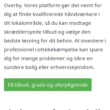
Overby. Vores platform gør det nemt for
dig at finde kvalificerede håndværkere i
dit lokalområde, så du kan modtage
skræddersyede tilbud og vælge den
bedste løsning for dit behov. At investere i
professionel rottebekæmpelse kan spare
dig for mange problemer og sikre en
sundere bolig eller erhvervsejendom.
Få tilbud, gratis og uforpligtende