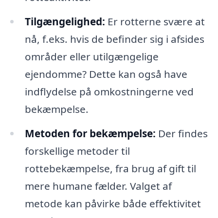
Tilgængelighed:
Er rotterne svære at
nå, f.eks. hvis de befinder sig i afsides
områder eller utilgængelige
ejendomme? Dette kan også have
indflydelse på omkostningerne ved
bekæmpelse.
Metoden for bekæmpelse:
Der findes
forskellige metoder til
rottebekæmpelse, fra brug af gift til
mere humane fælder. Valget af
metode kan påvirke både effektivitet