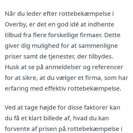
Når du leder efter rottebekæmpelse i
Overby, er det en god idé at indhente
tilbud fra flere forskellige firmaer. Dette
giver dig mulighed for at sammenligne
priser samt de tjenester, der tilbydes.
Husk at se på anmeldelser og referencer
for at sikre, at du vælger et firma, som har
erfaring med effektiv rottebekæmpelse.
Ved at tage højde for disse faktorer kan
du få et klart billede af, hvad du kan
forvente af prisen på rottebekæmpelse i