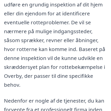
udføre en grundig inspektion af dit hjem
eller din ejendom for at identificere
eventuelle rotteproblemer. De vil se
nærmere på mulige indgangssteder,
såsom sprækker, revner eller åbninger,
hvor rotterne kan komme ind. Baseret på
denne inspektion vil de kunne udvikle en
skræddersyet plan for rottebekæmpelse i
Overby, der passer til dine specifikke
behov.
Nedenfor er nogle af de tjenester, du kan
forvente fra et professionelt firma inden