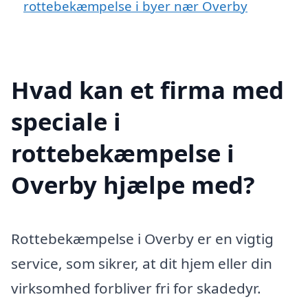
rottebekæmpelse i byer nær Overby
Hvad kan et firma med
speciale i
rottebekæmpelse i
Overby hjælpe med?
Rottebekæmpelse i Overby er en vigtig
service, som sikrer, at dit hjem eller din
virksomhed forbliver fri for skadedyr.