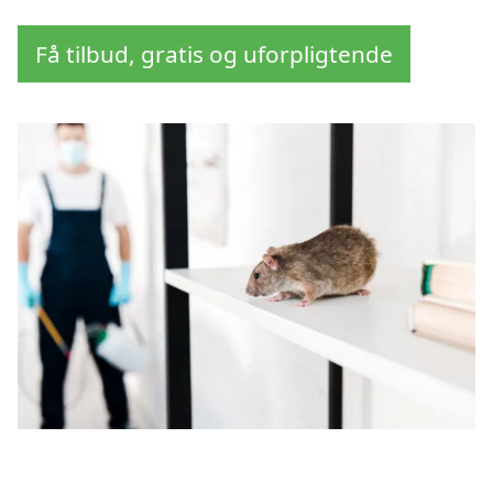
Få tilbud, gratis og uforpligtende