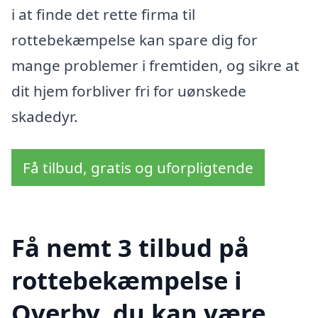
i at finde det rette firma til
rottebekæmpelse kan spare dig for
mange problemer i fremtiden, og sikre at
dit hjem forbliver fri for uønskede
skadedyr.
Få tilbud, gratis og uforpligtende
Få nemt 3 tilbud på
rottebekæmpelse i
Overby, du kan være