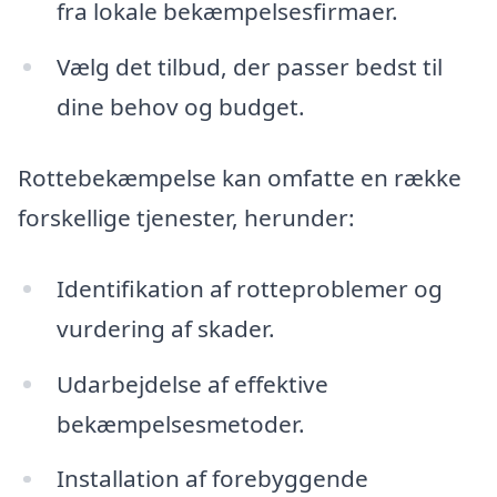
fra lokale bekæmpelsesfirmaer.
Vælg det tilbud, der passer bedst til
dine behov og budget.
Rottebekæmpelse kan omfatte en række
forskellige tjenester, herunder:
Identifikation af rotteproblemer og
vurdering af skader.
Udarbejdelse af effektive
bekæmpelsesmetoder.
Installation af forebyggende