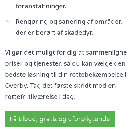
foranstaltninger.
Rengøring og sanering af områder,
der er berørt af skadedyr.
Vi gør det muligt for dig at sammenligne
priser og tjenester, så du kan vælge den
bedste løsning til din rottebekæmpelse i
Overby. Tag det første skridt mod en
rottefri tilværelse i dag!
Få tilbud, gratis og uforpligtende