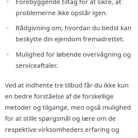
Forebyggende tiltag for at sikre, at
problemerne ikke opstår igen.
Rådgivning om, hvordan du bedst kan
beskytte din ejendom fremadrettet.
Mulighed for løbende overvågning og
serviceaftaler.
Ved at indhente tre tilbud får du ikke kun
en bedre forståelse af de forskellige
metoder og tilgange, men også mulighed
for at stille spørgsmål og lære om de
respektive virksomheders erfaring og