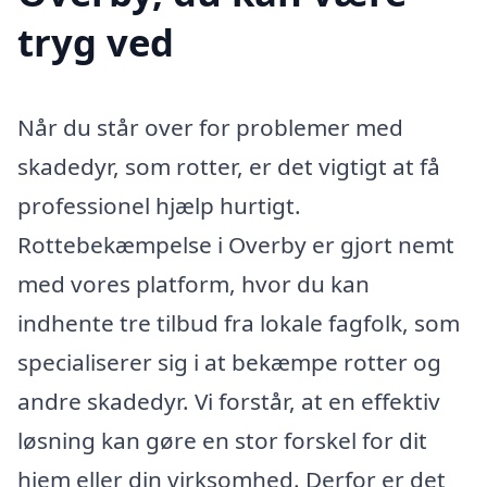
tryg ved
Når du står over for problemer med
skadedyr, som rotter, er det vigtigt at få
professionel hjælp hurtigt.
Rottebekæmpelse i Overby er gjort nemt
med vores platform, hvor du kan
indhente tre tilbud fra lokale fagfolk, som
specialiserer sig i at bekæmpe rotter og
andre skadedyr. Vi forstår, at en effektiv
løsning kan gøre en stor forskel for dit
hjem eller din virksomhed. Derfor er det