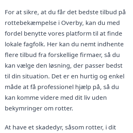
For at sikre, at du får det bedste tilbud på
rottebekæmpelse i Overby, kan du med
fordel benytte vores platform til at finde
lokale fagfolk. Her kan du nemt indhente
flere tilbud fra forskellige firmaer, så du
kan vælge den løsning, der passer bedst
til din situation. Det er en hurtig og enkel
måde at få professionel hjælp på, så du
kan komme videre med dit liv uden
bekymringer om rotter.
At have et skadedyr, såsom rotter, i dit