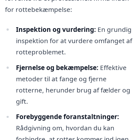
for rottebekæmpelse:
Inspektion og vurdering:
En grundig
inspektion for at vurdere omfanget af
rotteproblemet.
Fjernelse og bekæmpelse:
Effektive
metoder til at fange og fjerne
rotterne, herunder brug af fælder og
gift.
Forebyggende foranstaltninger:
Rådgivning om, hvordan du kan
forhindre, at rotter kommer ind igen.