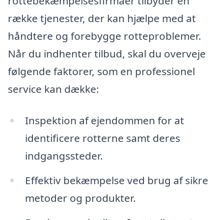
rottebekæmpelsesfirmaer tilbyder en
række tjenester, der kan hjælpe med at
håndtere og forebygge rotteproblemer.
Når du indhenter tilbud, skal du overveje
følgende faktorer, som en professionel
service kan dække:
Inspektion af ejendommen for at
identificere rotterne samt deres
indgangssteder.
Effektiv bekæmpelse ved brug af sikre
metoder og produkter.