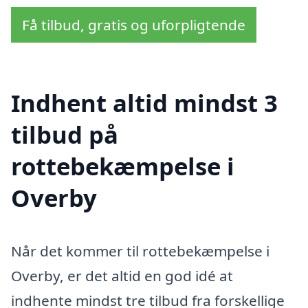
Få tilbud, gratis og uforpligtende
Indhent altid mindst 3
tilbud på
rottebekæmpelse i
Overby
Når det kommer til rottebekæmpelse i
Overby, er det altid en god idé at
indhente mindst tre tilbud fra forskellige