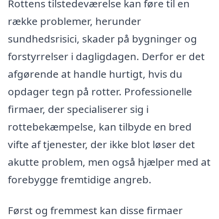
Rottens tilstedeværelse kan føre til en
række problemer, herunder
sundhedsrisici, skader på bygninger og
forstyrrelser i dagligdagen. Derfor er det
afgørende at handle hurtigt, hvis du
opdager tegn på rotter. Professionelle
firmaer, der specialiserer sig i
rottebekæmpelse, kan tilbyde en bred
vifte af tjenester, der ikke blot løser det
akutte problem, men også hjælper med at
forebygge fremtidige angreb.
Først og fremmest kan disse firmaer