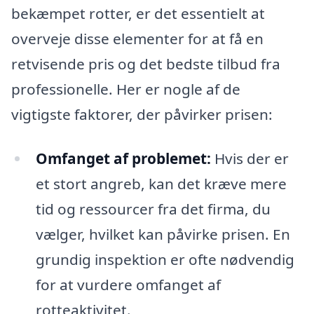
bekæmpet rotter, er det essentielt at
overveje disse elementer for at få en
retvisende pris og det bedste tilbud fra
professionelle. Her er nogle af de
vigtigste faktorer, der påvirker prisen:
Omfanget af problemet:
Hvis der er
et stort angreb, kan det kræve mere
tid og ressourcer fra det firma, du
vælger, hvilket kan påvirke prisen. En
grundig inspektion er ofte nødvendig
for at vurdere omfanget af
rotteaktivitet.