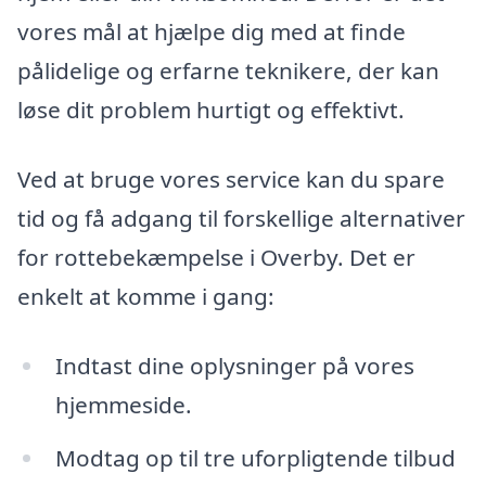
vores mål at hjælpe dig med at finde
pålidelige og erfarne teknikere, der kan
løse dit problem hurtigt og effektivt.
Ved at bruge vores service kan du spare
tid og få adgang til forskellige alternativer
for rottebekæmpelse i Overby. Det er
enkelt at komme i gang:
Indtast dine oplysninger på vores
hjemmeside.
Modtag op til tre uforpligtende tilbud