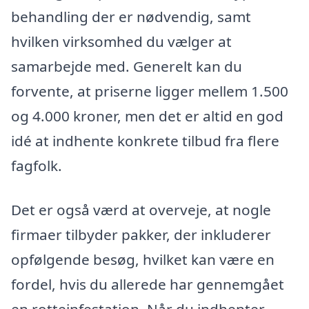
behandling der er nødvendig, samt
hvilken virksomhed du vælger at
samarbejde med. Generelt kan du
forvente, at priserne ligger mellem 1.500
og 4.000 kroner, men det er altid en god
idé at indhente konkrete tilbud fra flere
fagfolk.
Det er også værd at overveje, at nogle
firmaer tilbyder pakker, der inkluderer
opfølgende besøg, hvilket kan være en
fordel, hvis du allerede har gennemgået