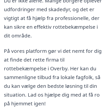
Du er ikke alene. Mange borgere oplever
udfordringer med skadedyr, og det er
vigtigt at få hjælp fra professionelle, der
kan sikre en effektiv rottebekæmpelse i
dit område.
På vores platform gør vi det nemt for dig
at finde det rette firma til
rottebekæmpelse i Overby. Her kan du
sammenligne tilbud fra lokale fagfolk, så
du kan vælge den bedste løsning til din
situation. Lad os hjælpe dig med at få ro
på hjemmet igen!