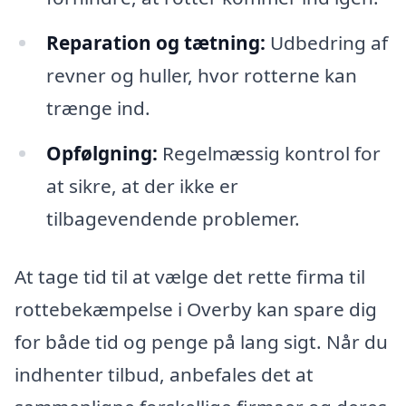
Reparation og tætning:
Udbedring af
revner og huller, hvor rotterne kan
trænge ind.
Opfølgning:
Regelmæssig kontrol for
at sikre, at der ikke er
tilbagevendende problemer.
At tage tid til at vælge det rette firma til
rottebekæmpelse i Overby kan spare dig
for både tid og penge på lang sigt. Når du
indhenter tilbud, anbefales det at