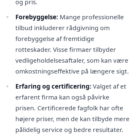
og pris.
Forebyggelse:
Mange professionelle
tilbud inkluderer rådgivning om
forebyggelse af fremtidige
rotteskader. Visse firmaer tilbyder
vedligeholdelsesaftaler, som kan være
omkostningseffektive på længere sigt.
Erfaring og certificering:
Valget af et
erfarent firma kan også påvirke
prisen. Certificerede fagfolk har ofte
højere priser, men de kan tilbyde mere
pålidelig service og bedre resultater.