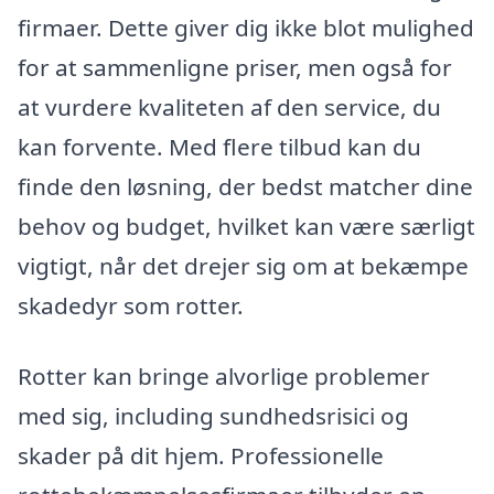
firmaer. Dette giver dig ikke blot mulighed
for at sammenligne priser, men også for
at vurdere kvaliteten af den service, du
kan forvente. Med flere tilbud kan du
finde den løsning, der bedst matcher dine
behov og budget, hvilket kan være særligt
vigtigt, når det drejer sig om at bekæmpe
skadedyr som rotter.
Rotter kan bringe alvorlige problemer
med sig, including sundhedsrisici og
skader på dit hjem. Professionelle