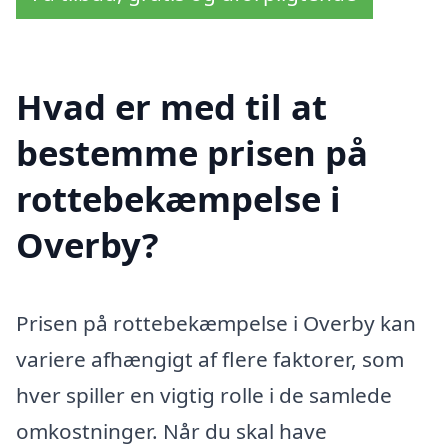
Hvad er med til at
bestemme prisen på
rottebekæmpelse i
Overby?
Prisen på rottebekæmpelse i Overby kan
variere afhængigt af flere faktorer, som
hver spiller en vigtig rolle i de samlede
omkostninger. Når du skal have