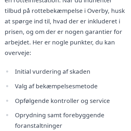
en rotteinfestation. Når du indhenter
tilbud på rottebekæmpelse i Overby, husk
at spørge ind til, hvad der er inkluderet i
prisen, og om der er nogen garantier for
arbejdet. Her er nogle punkter, du kan
overveje:
Initial vurdering af skaden
Valg af bekæmpelsesmetode
Opfølgende kontroller og service
Oprydning samt forebyggende
foranstaltninger