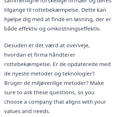
sammenligne forskellige firmaer og deres
tilgange til rottebekæmpelse. Dette kan
hjælpe dig med at finde en løsning, der er
både effektiv og omkostningseffektiv.
Desuden er det værd at overveje,
hvordan et firma håndterer
rottebekæmpelse. Er de opdaterede med
de nyeste metoder og teknologier?
Bruger de miljøvenlige metoder? Make
sure to ask these questions, so you
choose a company that aligns with your
values and needs.