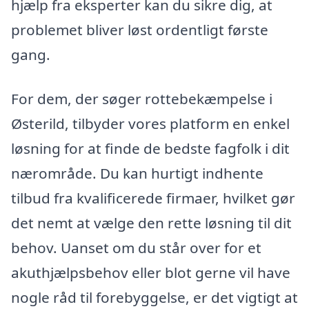
hjælp fra eksperter kan du sikre dig, at
problemet bliver løst ordentligt første
gang.
For dem, der søger rottebekæmpelse i
Østerild, tilbyder vores platform en enkel
løsning for at finde de bedste fagfolk i dit
nærområde. Du kan hurtigt indhente
tilbud fra kvalificerede firmaer, hvilket gør
det nemt at vælge den rette løsning til dit
behov. Uanset om du står over for et
akuthjælpsbehov eller blot gerne vil have
nogle råd til forebyggelse, er det vigtigt at