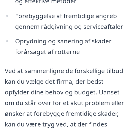
og effektive metoder
Forebyggelse af fremtidige angreb
gennem rådgivning og serviceaftaler
Oprydning og sanering af skader
forårsaget af rotterne
Ved at sammenligne de forskellige tilbud
kan du vælge det firma, der bedst
opfylder dine behov og budget. Uanset
om du står over for et akut problem eller
ønsker at forebygge fremtidige skader,
kan du være tryg ved, at der findes