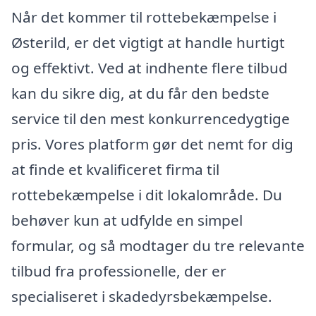
Når det kommer til rottebekæmpelse i
Østerild, er det vigtigt at handle hurtigt
og effektivt. Ved at indhente flere tilbud
kan du sikre dig, at du får den bedste
service til den mest konkurrencedygtige
pris. Vores platform gør det nemt for dig
at finde et kvalificeret firma til
rottebekæmpelse i dit lokalområde. Du
behøver kun at udfylde en simpel
formular, og så modtager du tre relevante
tilbud fra professionelle, der er
specialiseret i skadedyrsbekæmpelse.