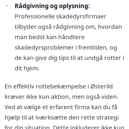
Rådgivning og oplysning:
Professionelle skadedyrsfirmaer
tilbyder også rådgivning om, hvordan
man bedst kan håndtere
skadedyrsproblemer i fremtiden, og
de kan give dig tips til at undgå rotter i
dit hjem.
En effektiv rottebekæmpelse i Østerild
kræver ikke kun aktion, men også viden.
Ved at vælge et erfarent firma kan du få
hjælp til at iværksætte den rette strategi
for din situation. Dette inkluderer ikke kun