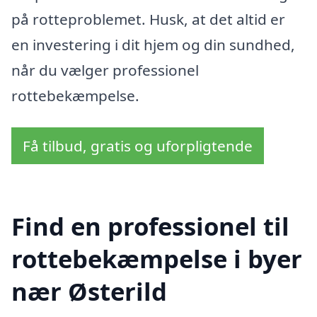
på rotteproblemet. Husk, at det altid er
en investering i dit hjem og din sundhed,
når du vælger professionel
rottebekæmpelse.
Få tilbud, gratis og uforpligtende
Find en professionel til
rottebekæmpelse i byer
nær Østerild