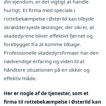
din ejendom, er det vigtigt at handle
hurtigt. Et firma med speciale i
rottebekæmpelse i Østerild kan tilbyde
skræddersyede løsninger, der sikrer, at
skadedyrene bliver effektivt fjernet og
forebygget fra at komme tilbage.
Professionelle skadedyrsfirmaer har den
nødvendige erfaring og viden til at
håndtere situationen på en sikker og
effektiv måde.
Her er nogle af de tjenester, som et
firma til rottebekæmpelse i Østerild kan