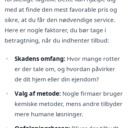
med at finde den mest favorable pris og
sikre, at du får den nødvendige service.
Here er nogle faktorer, du bør tage i
betragtning, når du indhenter tilbud:
Skadens omfang:
Hvor mange rotter
er der tale om, og hvordan påvirker
de dit hjem eller din ejendom?
Valg af metode:
Nogle firmaer bruger
kemiske metoder, mens andre tilbyder
mere humane løsninger.