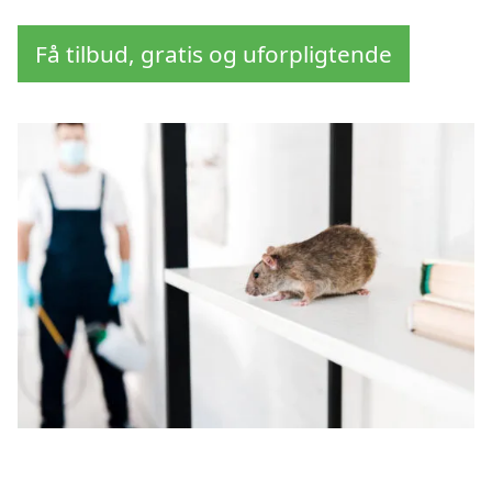
Få tilbud, gratis og uforpligtende