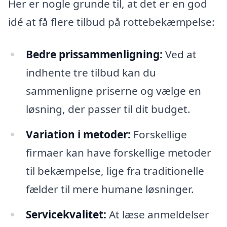
Her er nogle grunde til, at det er en god
idé at få flere tilbud på rottebekæmpelse:
Bedre prissammenligning:
Ved at
indhente tre tilbud kan du
sammenligne priserne og vælge en
løsning, der passer til dit budget.
Variation i metoder:
Forskellige
firmaer kan have forskellige metoder
til bekæmpelse, lige fra traditionelle
fælder til mere humane løsninger.
Servicekvalitet:
At læse anmeldelser