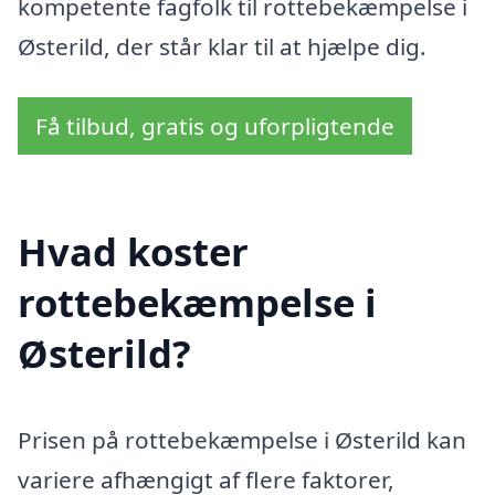
kompetente fagfolk til rottebekæmpelse i
Østerild, der står klar til at hjælpe dig.
Få tilbud, gratis og uforpligtende
Hvad koster
rottebekæmpelse i
Østerild?
Prisen på rottebekæmpelse i Østerild kan
variere afhængigt af flere faktorer,