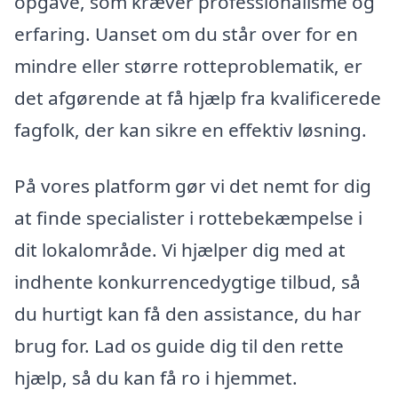
opgave, som kræver professionalisme og
erfaring. Uanset om du står over for en
mindre eller større rotteproblematik, er
det afgørende at få hjælp fra kvalificerede
fagfolk, der kan sikre en effektiv løsning.
På vores platform gør vi det nemt for dig
at finde specialister i rottebekæmpelse i
dit lokalområde. Vi hjælper dig med at
indhente konkurrencedygtige tilbud, så
du hurtigt kan få den assistance, du har
brug for. Lad os guide dig til den rette
hjælp, så du kan få ro i hjemmet.