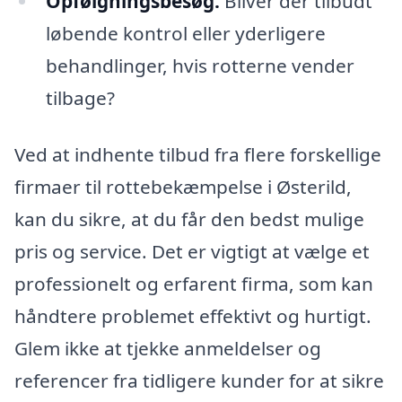
Opfølgningsbesøg:
Bliver der tilbudt
løbende kontrol eller yderligere
behandlinger, hvis rotterne vender
tilbage?
Ved at indhente tilbud fra flere forskellige
firmaer til rottebekæmpelse i Østerild,
kan du sikre, at du får den bedst mulige
pris og service. Det er vigtigt at vælge et
professionelt og erfarent firma, som kan
håndtere problemet effektivt og hurtigt.
Glem ikke at tjekke anmeldelser og
referencer fra tidligere kunder for at sikre