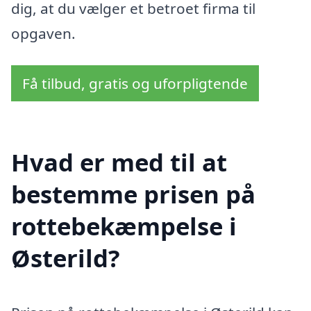
dig, at du vælger et betroet firma til
opgaven.
Få tilbud, gratis og uforpligtende
Hvad er med til at
bestemme prisen på
rottebekæmpelse i
Østerild?