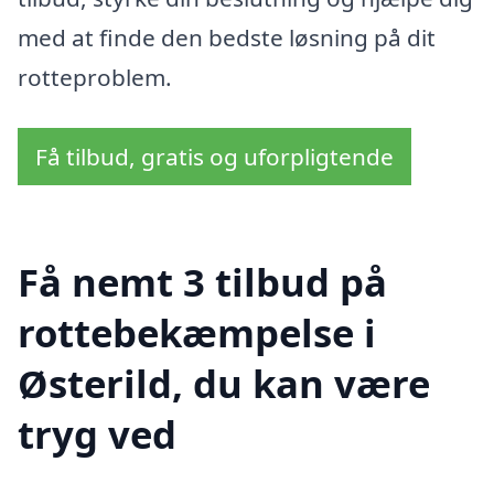
med at finde den bedste løsning på dit
rotteproblem.
Få tilbud, gratis og uforpligtende
Få nemt 3 tilbud på
rottebekæmpelse i
Østerild, du kan være
tryg ved