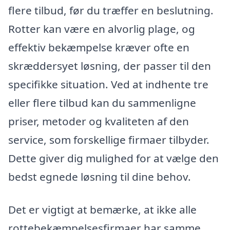
flere tilbud, før du træffer en beslutning.
Rotter kan være en alvorlig plage, og
effektiv bekæmpelse kræver ofte en
skræddersyet løsning, der passer til den
specifikke situation. Ved at indhente tre
eller flere tilbud kan du sammenligne
priser, metoder og kvaliteten af den
service, som forskellige firmaer tilbyder.
Dette giver dig mulighed for at vælge den
bedst egnede løsning til dine behov.
Det er vigtigt at bemærke, at ikke alle
rottebekæmpelsesfirmaer har samme