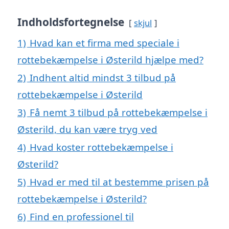
Indholdsfortegnelse
skjul
1)
Hvad kan et firma med speciale i
rottebekæmpelse i Østerild hjælpe med?
2)
Indhent altid mindst 3 tilbud på
rottebekæmpelse i Østerild
3)
Få nemt 3 tilbud på rottebekæmpelse i
Østerild, du kan være tryg ved
4)
Hvad koster rottebekæmpelse i
Østerild?
5)
Hvad er med til at bestemme prisen på
rottebekæmpelse i Østerild?
6)
Find en professionel til