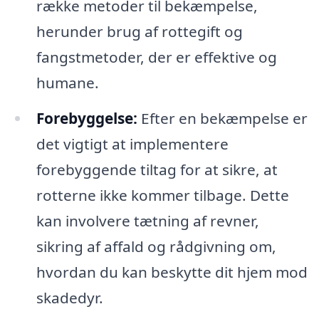
række metoder til bekæmpelse,
herunder brug af rottegift og
fangstmetoder, der er effektive og
humane.
Forebyggelse:
Efter en bekæmpelse er
det vigtigt at implementere
forebyggende tiltag for at sikre, at
rotterne ikke kommer tilbage. Dette
kan involvere tætning af revner,
sikring af affald og rådgivning om,
hvordan du kan beskytte dit hjem mod
skadedyr.