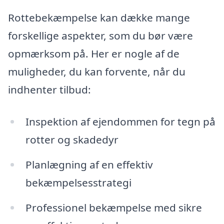
Rottebekæmpelse kan dække mange
forskellige aspekter, som du bør være
opmærksom på. Her er nogle af de
muligheder, du kan forvente, når du
indhenter tilbud:
Inspektion af ejendommen for tegn på
rotter og skadedyr
Planlægning af en effektiv
bekæmpelsesstrategi
Professionel bekæmpelse med sikre