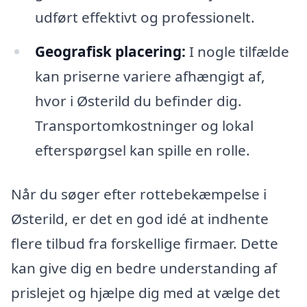
udført effektivt og professionelt.
Geografisk placering:
I nogle tilfælde
kan priserne variere afhængigt af,
hvor i Østerild du befinder dig.
Transportomkostninger og lokal
efterspørgsel kan spille en rolle.
Når du søger efter rottebekæmpelse i
Østerild, er det en god idé at indhente
flere tilbud fra forskellige firmaer. Dette
kan give dig en bedre understanding af
prislejet og hjælpe dig med at vælge det