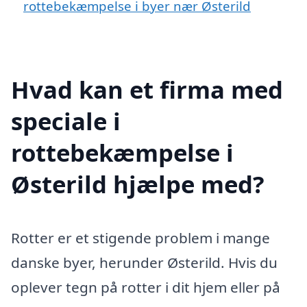
rottebekæmpelse i byer nær Østerild
Hvad kan et firma med
speciale i
rottebekæmpelse i
Østerild hjælpe med?
Rotter er et stigende problem i mange
danske byer, herunder Østerild. Hvis du
oplever tegn på rotter i dit hjem eller på