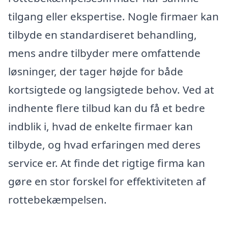
tilgang eller ekspertise. Nogle firmaer kan
tilbyde en standardiseret behandling,
mens andre tilbyder mere omfattende
løsninger, der tager højde for både
kortsigtede og langsigtede behov. Ved at
indhente flere tilbud kan du få et bedre
indblik i, hvad de enkelte firmaer kan
tilbyde, og hvad erfaringen med deres
service er. At finde det rigtige firma kan
gøre en stor forskel for effektiviteten af
rottebekæmpelsen.