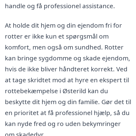
handle og få professionel assistance.
At holde dit hjem og din ejendom fri for
rotter er ikke kun et spørgsmål om
komfort, men også om sundhed. Rotter
kan bringe sygdomme og skade ejendom,
hvis de ikke bliver håndteret korrekt. Ved
at tage skridtet mod at hyre en ekspert til
rottebekæmpelse i Østerild kan du
beskytte dit hjem og din familie. Gør det til
en prioritet at få professionel hjælp, så du
kan nyde fred og ro uden bekymringer
om skadedyr.