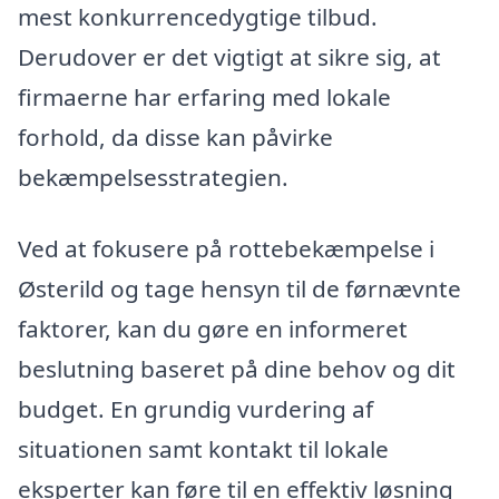
mest konkurrencedygtige tilbud.
Derudover er det vigtigt at sikre sig, at
firmaerne har erfaring med lokale
forhold, da disse kan påvirke
bekæmpelsesstrategien.
Ved at fokusere på rottebekæmpelse i
Østerild og tage hensyn til de førnævnte
faktorer, kan du gøre en informeret
beslutning baseret på dine behov og dit
budget. En grundig vurdering af
situationen samt kontakt til lokale
eksperter kan føre til en effektiv løsning