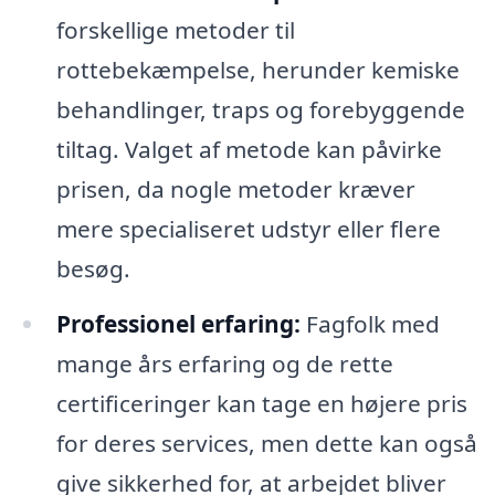
forskellige metoder til
rottebekæmpelse, herunder kemiske
behandlinger, traps og forebyggende
tiltag. Valget af metode kan påvirke
prisen, da nogle metoder kræver
mere specialiseret udstyr eller flere
besøg.
Professionel erfaring:
Fagfolk med
mange års erfaring og de rette
certificeringer kan tage en højere pris
for deres services, men dette kan også
give sikkerhed for, at arbejdet bliver