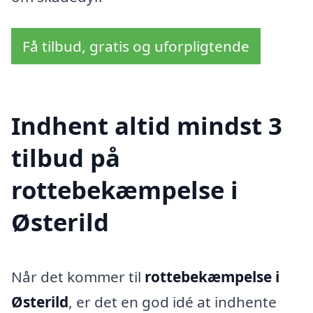
Få tilbud, gratis og uforpligtende
Indhent altid mindst 3
tilbud på
rottebekæmpelse i
Østerild
Når det kommer til
rottebekæmpelse i
Østerild
, er det en god idé at indhente