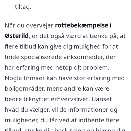
tiltag.
Når du overvejer
rottebekæmpelse i
Østerild
, er det også værd at tænke på, at
flere tilbud kan give dig mulighed for at
finde specialiserede virksomheder, der
har erfaring med netop dit problem.
Nogle firmaer kan have stor erfaring med
boligområder, mens andre kan være
bedre tilknyttet erhvervslivet. Uanset
hvad du vælger, vil de informationer og
muligheder, du får ved at indhente flere
tilbud, styrke din beslutning og hjælpe dig