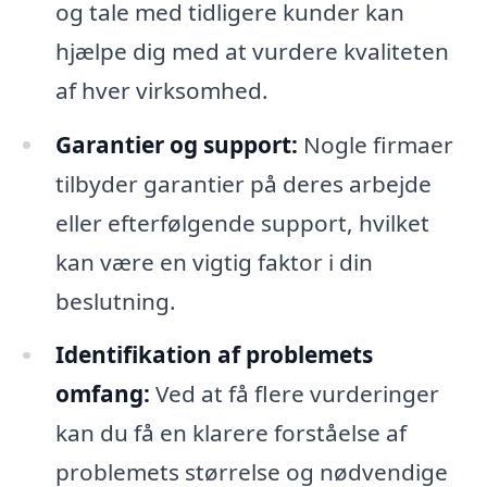
og tale med tidligere kunder kan
hjælpe dig med at vurdere kvaliteten
af hver virksomhed.
Garantier og support:
Nogle firmaer
tilbyder garantier på deres arbejde
eller efterfølgende support, hvilket
kan være en vigtig faktor i din
beslutning.
Identifikation af problemets
omfang:
Ved at få flere vurderinger
kan du få en klarere forståelse af
problemets størrelse og nødvendige