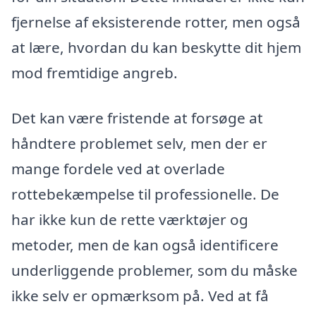
fjernelse af eksisterende rotter, men også
at lære, hvordan du kan beskytte dit hjem
mod fremtidige angreb.
Det kan være fristende at forsøge at
håndtere problemet selv, men der er
mange fordele ved at overlade
rottebekæmpelse til professionelle. De
har ikke kun de rette værktøjer og
metoder, men de kan også identificere
underliggende problemer, som du måske
ikke selv er opmærksom på. Ved at få