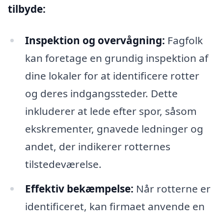
tilbyde:
Inspektion og overvågning:
Fagfolk
kan foretage en grundig inspektion af
dine lokaler for at identificere rotter
og deres indgangssteder. Dette
inkluderer at lede efter spor, såsom
ekskrementer, gnavede ledninger og
andet, der indikerer rotternes
tilstedeværelse.
Effektiv bekæmpelse:
Når rotterne er
identificeret, kan firmaet anvende en