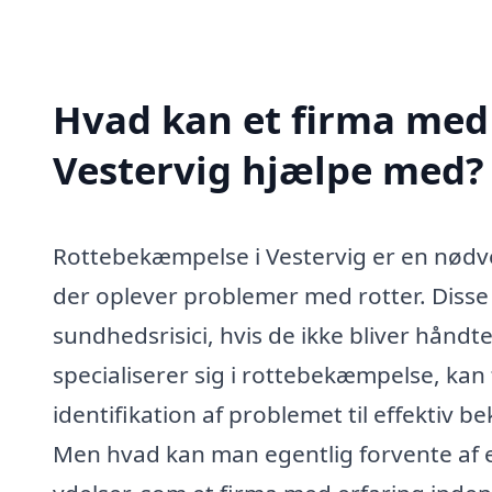
Hvad kan et firma med 
Vestervig hjælpe med?
Rottebekæmpelse i Vestervig er en nød
der oplever problemer med rotter. Disse
sundhedsrisici, hvis de ikke bliver håndte
specialiserer sig i rottebekæmpelse, kan 
identifikation af problemet til effektiv
Men hvad kan man egentlig forvente af en