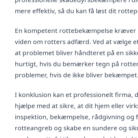
mere effektiv, så du kan få løst dit rott
En kompetent rottebekæmpelse kræver ik
viden om rotters adfærd. Ved at vælge et
at problemet bliver håndteret på en sikk
hurtigt, hvis du bemærker tegn på rotter,
problemer, hvis de ikke bliver bekæmpet
I konklusion kan et professionelt firma, 
hjælpe med at sikre, at dit hjem eller vi
inspektion, bekæmpelse, rådgivning og 
rotteangreb og skabe en sundere og sikrer