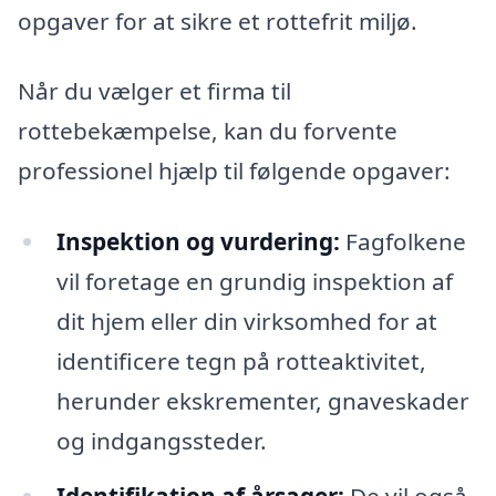
opgaver for at sikre et rottefrit miljø.
Når du vælger et firma til
rottebekæmpelse, kan du forvente
professionel hjælp til følgende opgaver:
Inspektion og vurdering:
Fagfolkene
vil foretage en grundig inspektion af
dit hjem eller din virksomhed for at
identificere tegn på rotteaktivitet,
herunder ekskrementer, gnaveskader
og indgangssteder.
Identifikation af årsager:
De vil også