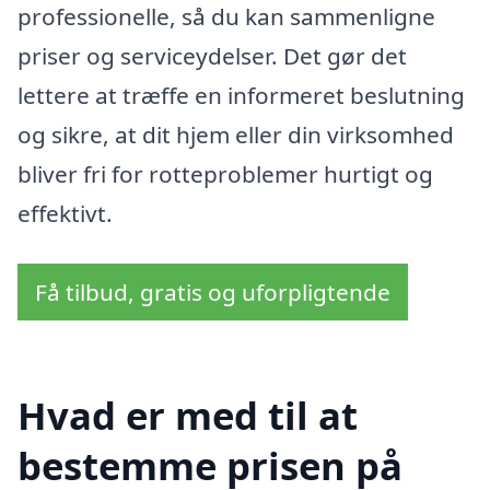
professionelle, så du kan sammenligne
priser og serviceydelser. Det gør det
lettere at træffe en informeret beslutning
og sikre, at dit hjem eller din virksomhed
bliver fri for rotteproblemer hurtigt og
effektivt.
Få tilbud, gratis og uforpligtende
Hvad er med til at
bestemme prisen på