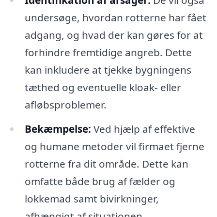
undersøge, hvordan rotterne har fået
adgang, og hvad der kan gøres for at
forhindre fremtidige angreb. Dette
kan inkludere at tjekke bygningens
tæthed og eventuelle kloak- eller
afløbsproblemer.
Bekæmpelse:
Ved hjælp af effektive
og humane metoder vil firmaet fjerne
rotterne fra dit område. Dette kan
omfatte både brug af fælder og
lokkemad samt bivirkninger,
afhængigt af situationen.