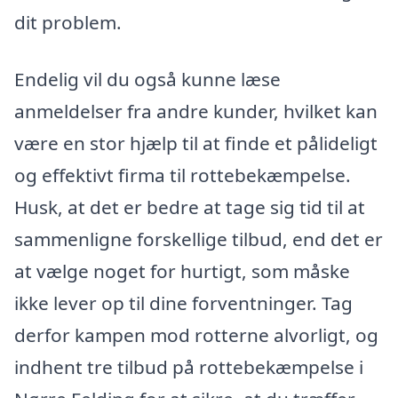
dit problem.
Endelig vil du også kunne læse
anmeldelser fra andre kunder, hvilket kan
være en stor hjælp til at finde et pålideligt
og effektivt firma til rottebekæmpelse.
Husk, at det er bedre at tage sig tid til at
sammenligne forskellige tilbud, end det er
at vælge noget for hurtigt, som måske
ikke lever op til dine forventninger. Tag
derfor kampen mod rotterne alvorligt, og
indhent tre tilbud på rottebekæmpelse i