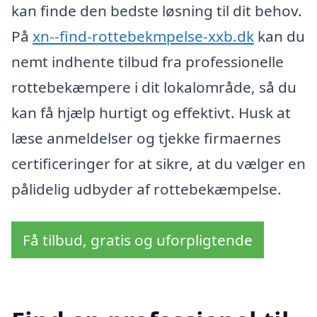
kan finde den bedste løsning til dit behov.
På
xn--find-rottebekmpelse-xxb.dk
kan du
nemt indhente tilbud fra professionelle
rottebekæmpere i dit lokalområde, så du
kan få hjælp hurtigt og effektivt. Husk at
læse anmeldelser og tjekke firmaernes
certificeringer for at sikre, at du vælger en
pålidelig udbyder af rottebekæmpelse.
Få tilbud, gratis og uforpligtende