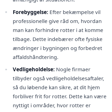
Forebyggelse:
Efter bekæmpelse vil
professionelle give råd om, hvordan
man kan forhindre rotter i at komme
tilbage. Dette indebærer ofte fysiske
ændringer i bygningen og forbedret
affaldshåndtering.
Vedligeholdelse:
Nogle firmaer
tilbyder også vedligeholdelsesaftaler,
så du løbende kan sikre, at dit hjem
forbliver frit for rotter. Dette kan være
nyttigt i områder, hvor rotter er