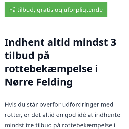
Få tilbud, gratis og uforpligtende
Indhent altid mindst 3
tilbud på
rottebekæmpelse i
Nørre Felding
Hvis du står overfor udfordringer med
rotter, er det altid en god idé at indhente
mindst tre tilbud på rottebekæmpelse i