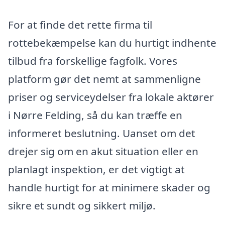
For at finde det rette firma til
rottebekæmpelse kan du hurtigt indhente
tilbud fra forskellige fagfolk. Vores
platform gør det nemt at sammenligne
priser og serviceydelser fra lokale aktører
i Nørre Felding, så du kan træffe en
informeret beslutning. Uanset om det
drejer sig om en akut situation eller en
planlagt inspektion, er det vigtigt at
handle hurtigt for at minimere skader og
sikre et sundt og sikkert miljø.