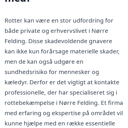
Rotter kan være en stor udfordring for
både private og erhvervslivet i Nørre
Felding. Disse skadevoldende gnavere
kan ikke kun forårsage materielle skader,
men de kan også udgøre en
sundhedsrisiko for mennesker og
kæledyr. Derfor er det vigtigt at kontakte
professionelle, der har specialiseret sig i
rottebekæmpelse i Nørre Felding. Et firma
med erfaring og ekspertise på området vil
kunne hjælpe med en række essentielle