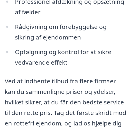
Professionel afdækning og opsætning
af fælder
Rådgivning om forebyggelse og
sikring af ejendommen
Opfølgning og kontrol for at sikre
vedvarende effekt
Ved at indhente tilbud fra flere firmaer
kan du sammenligne priser og ydelser,
hvilket sikrer, at du får den bedste service
til den rette pris. Tag det første skridt mod
en rottefri ejendom, og lad os hjælpe dig