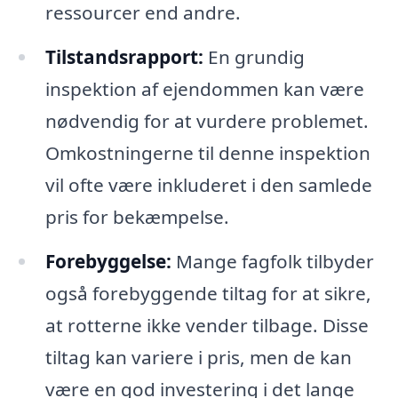
ressourcer end andre.
Tilstandsrapport:
En grundig
inspektion af ejendommen kan være
nødvendig for at vurdere problemet.
Omkostningerne til denne inspektion
vil ofte være inkluderet i den samlede
pris for bekæmpelse.
Forebyggelse:
Mange fagfolk tilbyder
også forebyggende tiltag for at sikre,
at rotterne ikke vender tilbage. Disse
tiltag kan variere i pris, men de kan
være en god investering i det lange