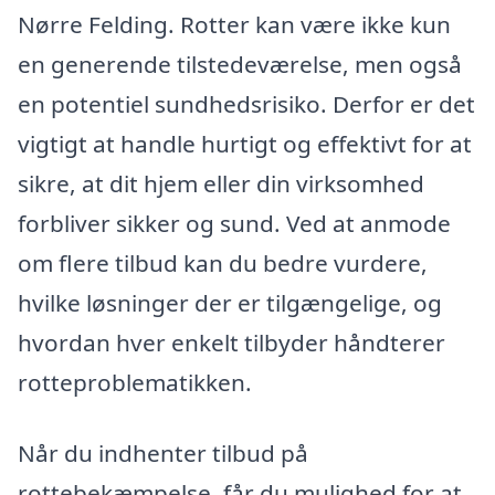
Nørre Felding. Rotter kan være ikke kun
en generende tilstedeværelse, men også
en potentiel sundhedsrisiko. Derfor er det
vigtigt at handle hurtigt og effektivt for at
sikre, at dit hjem eller din virksomhed
forbliver sikker og sund. Ved at anmode
om flere tilbud kan du bedre vurdere,
hvilke løsninger der er tilgængelige, og
hvordan hver enkelt tilbyder håndterer
rotteproblematikken.
Når du indhenter tilbud på
rottebekæmpelse, får du mulighed for at