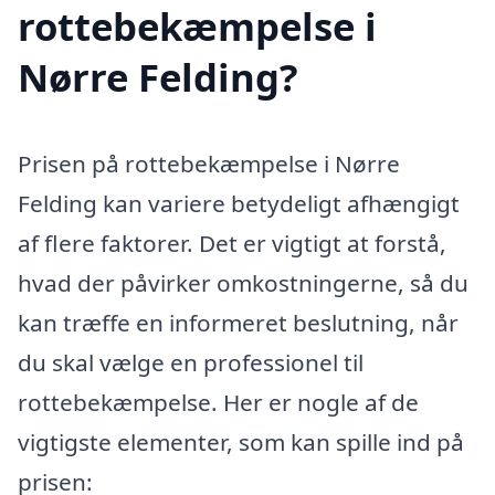
rottebekæmpelse i
Nørre Felding?
Prisen på rottebekæmpelse i Nørre
Felding kan variere betydeligt afhængigt
af flere faktorer. Det er vigtigt at forstå,
hvad der påvirker omkostningerne, så du
kan træffe en informeret beslutning, når
du skal vælge en professionel til
rottebekæmpelse. Her er nogle af de
vigtigste elementer, som kan spille ind på
prisen: