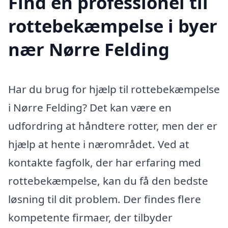
Find en professionel til
rottebekæmpelse i byer
nær Nørre Felding
Har du brug for hjælp til rottebekæmpelse
i Nørre Felding? Det kan være en
udfordring at håndtere rotter, men der er
hjælp at hente i nærområdet. Ved at
kontakte fagfolk, der har erfaring med
rottebekæmpelse, kan du få den bedste
løsning til dit problem. Der findes flere
kompetente firmaer, der tilbyder