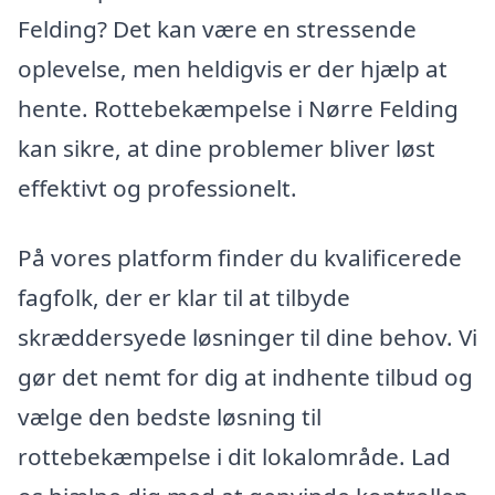
Felding? Det kan være en stressende
oplevelse, men heldigvis er der hjælp at
hente. Rottebekæmpelse i Nørre Felding
kan sikre, at dine problemer bliver løst
effektivt og professionelt.
På vores platform finder du kvalificerede
fagfolk, der er klar til at tilbyde
skræddersyede løsninger til dine behov. Vi
gør det nemt for dig at indhente tilbud og
vælge den bedste løsning til
rottebekæmpelse i dit lokalområde. Lad