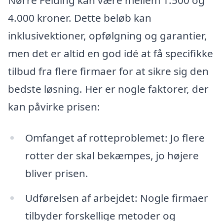
4.000 kroner. Dette beløb kan
inklusivektioner, opfølgning og garantier,
men det er altid en god idé at få specifikke
tilbud fra flere firmaer for at sikre sig den
bedste løsning. Her er nogle faktorer, der
kan påvirke prisen:
Omfanget af rotteproblemet: Jo flere
rotter der skal bekæmpes, jo højere
bliver prisen.
Udførelsen af arbejdet: Nogle firmaer
tilbyder forskellige metoder og