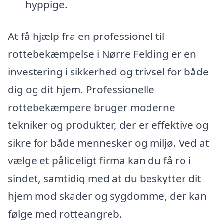
hyppige.
At få hjælp fra en professionel til
rottebekæmpelse i Nørre Felding er en
investering i sikkerhed og trivsel for både
dig og dit hjem. Professionelle
rottebekæmpere bruger moderne
tekniker og produkter, der er effektive og
sikre for både mennesker og miljø. Ved at
vælge et pålideligt firma kan du få ro i
sindet, samtidig med at du beskytter dit
hjem mod skader og sygdomme, der kan
følge med rotteangreb.