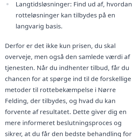
Langtidsløsninger: Find ud af, hvordan
rotteløsninger kan tilbydes på en
langvarig basis.
Derfor er det ikke kun prisen, du skal
overveje, men også den samlede værdi af
tjenesten. Når du indhenter tilbud, får du
chancen for at spørge ind til de forskellige
metoder til rottebekæmpelse i Nørre
Felding, der tilbydes, og hvad du kan
forvente af resultatet. Dette giver dig en
mere informeret beslutningsproces og
sikrer, at du får den bedste behandling for