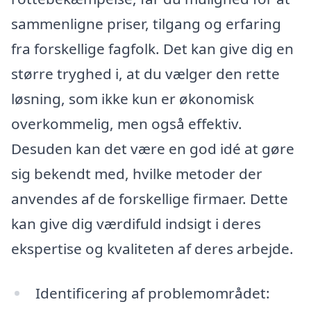
sammenligne priser, tilgang og erfaring
fra forskellige fagfolk. Det kan give dig en
større tryghed i, at du vælger den rette
løsning, som ikke kun er økonomisk
overkommelig, men også effektiv.
Desuden kan det være en god idé at gøre
sig bekendt med, hvilke metoder der
anvendes af de forskellige firmaer. Dette
kan give dig værdifuld indsigt i deres
ekspertise og kvaliteten af deres arbejde.
Identificering af problemområdet: