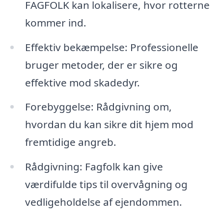
FAGFOLK kan lokalisere, hvor rotterne
kommer ind.
Effektiv bekæmpelse: Professionelle
bruger metoder, der er sikre og
effektive mod skadedyr.
Forebyggelse: Rådgivning om,
hvordan du kan sikre dit hjem mod
fremtidige angreb.
Rådgivning: Fagfolk kan give
værdifulde tips til overvågning og
vedligeholdelse af ejendommen.