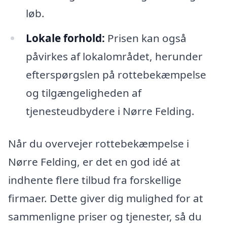
løb.
Lokale forhold:
Prisen kan også
påvirkes af lokalområdet, herunder
efterspørgslen på rottebekæmpelse
og tilgængeligheden af
tjenesteudbydere i Nørre Felding.
Når du overvejer rottebekæmpelse i
Nørre Felding, er det en god idé at
indhente flere tilbud fra forskellige
firmaer. Dette giver dig mulighed for at
sammenligne priser og tjenester, så du