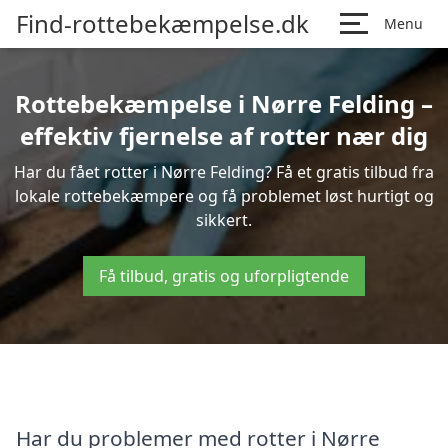
Find-rottebekæmpelse.dk
Menu
Rottebekæmpelse i Nørre Felding –
effektiv fjernelse af rotter nær dig
Har du fået rotter i Nørre Felding? Få et gratis tilbud fra
lokale rottebekæmpere og få problemet løst hurtigt og
sikkert.
Få tilbud, gratis og uforpligtende
Har du problemer med rotter i Nørre