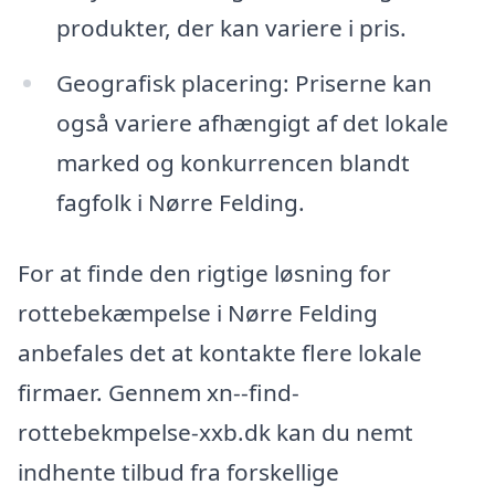
produkter, der kan variere i pris.
Geografisk placering: Priserne kan
også variere afhængigt af det lokale
marked og konkurrencen blandt
fagfolk i Nørre Felding.
For at finde den rigtige løsning for
rottebekæmpelse i Nørre Felding
anbefales det at kontakte flere lokale
firmaer. Gennem xn--find-
rottebekmpelse-xxb.dk kan du nemt
indhente tilbud fra forskellige