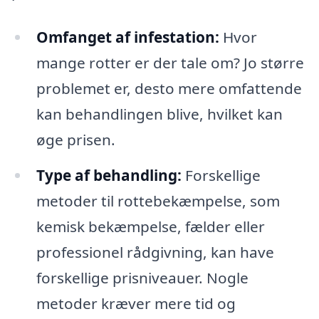
Omfanget af infestation:
Hvor
mange rotter er der tale om? Jo større
problemet er, desto mere omfattende
kan behandlingen blive, hvilket kan
øge prisen.
Type af behandling:
Forskellige
metoder til rottebekæmpelse, som
kemisk bekæmpelse, fælder eller
professionel rådgivning, kan have
forskellige prisniveauer. Nogle
metoder kræver mere tid og