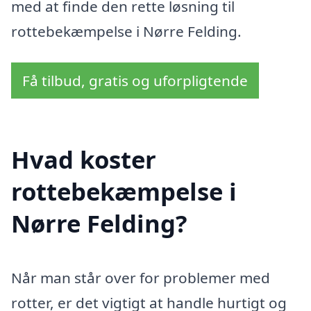
med at finde den rette løsning til
rottebekæmpelse i Nørre Felding.
Få tilbud, gratis og uforpligtende
Hvad koster
rottebekæmpelse i
Nørre Felding?
Når man står over for problemer med
rotter, er det vigtigt at handle hurtigt og