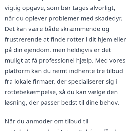
vigtig opgave, som bør tages alvorligt,
når du oplever problemer med skadedyr.
Det kan være både skræmmende og
frustrerende at finde rotter i dit hjem eller
på din ejendom, men heldigvis er det
muligt at få professionel hjælp. Med vores
platform kan du nemt indhente tre tilbud
fra lokale firmaer, der specialiserer sig i
rottebekæmpelse, så du kan vælge den
løsning, der passer bedst til dine behov.
Når du anmoder om tilbud til