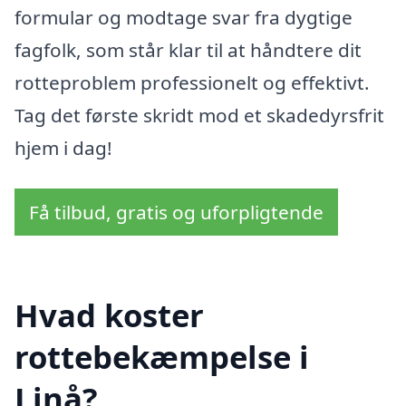
formular og modtage svar fra dygtige
fagfolk, som står klar til at håndtere dit
rotteproblem professionelt og effektivt.
Tag det første skridt mod et skadedyrsfrit
hjem i dag!
Få tilbud, gratis og uforpligtende
Hvad koster
rottebekæmpelse i
Linå?