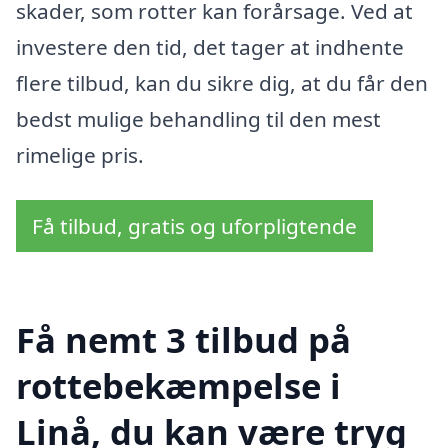
skader, som rotter kan forårsage. Ved at
investere den tid, det tager at indhente
flere tilbud, kan du sikre dig, at du får den
bedst mulige behandling til den mest
rimelige pris.
Få tilbud, gratis og uforpligtende
Få nemt 3 tilbud på
rottebekæmpelse i
Linå, du kan være tryg