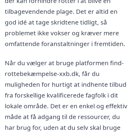
der kan forhindre rotter i at blive en
tilbagevendende plage. Det er altid en
god idé at tage skridtene tidligt, så
problemet ikke vokser og kræver mere
omfattende foranstaltninger i fremtiden.
Når du vælger at bruge platformen find-
rottebekæmpelse-xxb.dk, får du
muligheden for hurtigt at indhente tilbud
fra forskellige kvalificerede fagfolk i dit
lokale område. Det er en enkel og effektiv
måde at få adgang til de ressourcer, du
har brug for, uden at du selv skal bruge