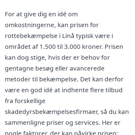
For at give dig en idé om
omkostningerne, kan prisen for
rottebekæmpelse i Linå typisk være i
området af 1.500 til 3.000 kroner. Prisen
kan dog stige, hvis der er behov for
gentagne besøg eller avancerede
metoder til bekæmpelse. Det kan derfor
være en god idé at indhente flere tilbud
fra forskellige
skadedyrsbekæmpelsesfirmaer, så du kan
sammenligne priser og services. Her er
nogle faktorer, der kan påvirke prisen: