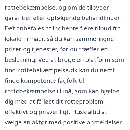
rottebekæmpelse, og om de tilbyder
garantier eller opfølgende behandlinger.
Det anbefales at indhente flere tilbud fra
lokale firmaer, så du kan sammenligne
priser og tjenester, før du træffer en
beslutning. Ved at bruge en platform som
find-rottebekæmpelse.dk kan du nemt
finde kompetente fagfolk til
rottebekæmpelse i Linå, som kan hjælpe
dig med at få løst dit rotteproblem
effektivt og prisvenligt. Husk altid at
vælge en aktør med positive anmeldelser