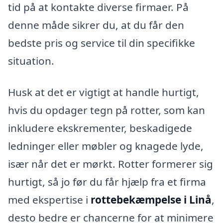
tid på at kontakte diverse firmaer. På
denne måde sikrer du, at du får den
bedste pris og service til din specifikke
situation.
Husk at det er vigtigt at handle hurtigt,
hvis du opdager tegn på rotter, som kan
inkludere ekskrementer, beskadigede
ledninger eller møbler og knagede lyde,
især når det er mørkt. Rotter formerer sig
hurtigt, så jo før du får hjælp fra et firma
med ekspertise i
rottebekæmpelse i Linå
,
desto bedre er chancerne for at minimere