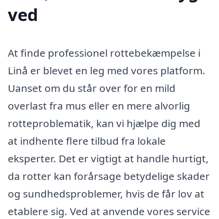
ved
At finde professionel rottebekæmpelse i
Linå er blevet en leg med vores platform.
Uanset om du står over for en mild
overlast fra mus eller en mere alvorlig
rotteproblematik, kan vi hjælpe dig med
at indhente flere tilbud fra lokale
eksperter. Det er vigtigt at handle hurtigt,
da rotter kan forårsage betydelige skader
og sundhedsproblemer, hvis de får lov at
etablere sig. Ved at anvende vores service