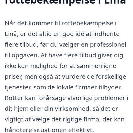
Når det kommer til rottebekæmpelse i
Linå, er det altid en god idé at indhente
flere tilbud, før du vælger en professionel
til opgaven. At have flere tilbud giver dig
ikke kun mulighed for at sammenligne
priser, men også at vurdere de forskellige
tjenester, som de lokale firmaer tilbyder.
Rotter kan forårsage alvorlige problemer i
dit hjem eller din virksomhed, så det er
vigtigt at vælge det rigtige firma, der kan
håndtere situationen effektivt.