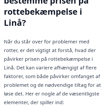
bestemme prisen på
rottebekæmpelse i
Linå?
Når du står over for problemer med
rotter, er det vigtigt at forstå, hvad der
påvirker prisen på rottebekæmpelse i
Linå. Det kan variere afhængigt af flere
faktorer, som både påvirker omfanget af
problemet og de nødvendige tiltag for at
løse det. Her er nogle af de væsentligste
elementer, der spiller ind: