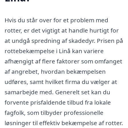
Hvis du står over for et problem med
rotter, er det vigtigt at handle hurtigt for
at undgå spredning af skadedyr. Prisen på
rottebekæmpelse i Linå kan variere
afhængigt af flere faktorer som omfanget
af angrebet, hvordan bekæmpelsen
udføres, samt hvilket firma du vælger at
samarbejde med. Generelt set kan du
forvente prisfaldende tilbud fra lokale
fagfolk, som tilbyder professionelle
løsninger til effektiv bekæmpelse af rotter.