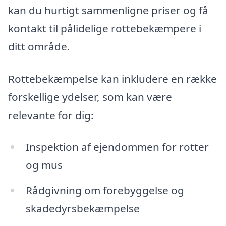
kan du hurtigt sammenligne priser og få
kontakt til pålidelige rottebekæmpere i
ditt område.
Rottebekæmpelse kan inkludere en række
forskellige ydelser, som kan være
relevante for dig:
Inspektion af ejendommen for rotter
og mus
Rådgivning om forebyggelse og
skadedyrsbekæmpelse