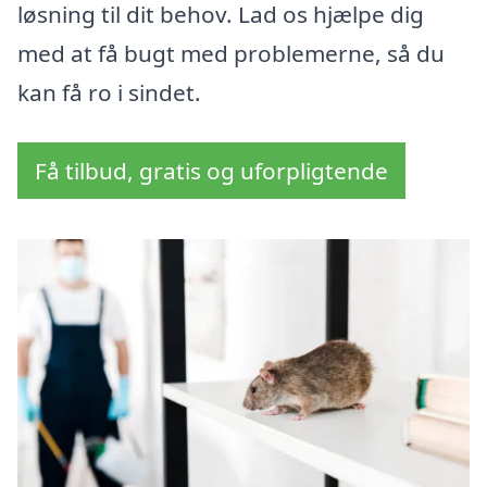
løsning til dit behov. Lad os hjælpe dig
med at få bugt med problemerne, så du
kan få ro i sindet.
Få tilbud, gratis og uforpligtende