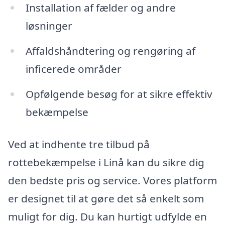
Installation af fælder og andre
løsninger
Affaldshåndtering og rengøring af
inficerede områder
Opfølgende besøg for at sikre effektiv
bekæmpelse
Ved at indhente tre tilbud på
rottebekæmpelse i Linå kan du sikre dig
den bedste pris og service. Vores platform
er designet til at gøre det så enkelt som
muligt for dig. Du kan hurtigt udfylde en