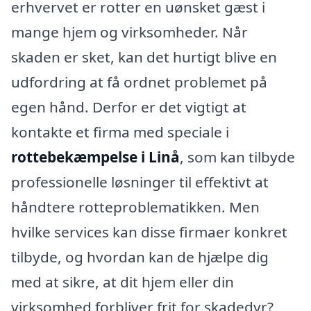
erhvervet er rotter en uønsket gæst i
mange hjem og virksomheder. Når
skaden er sket, kan det hurtigt blive en
udfordring at få ordnet problemet på
egen hånd. Derfor er det vigtigt at
kontakte et firma med speciale i
rottebekæmpelse i Linå
, som kan tilbyde
professionelle løsninger til effektivt at
håndtere rotteproblematikken. Men
hvilke services kan disse firmaer konkret
tilbyde, og hvordan kan de hjælpe dig
med at sikre, at dit hjem eller din
virksomhed forbliver frit for skadedyr?