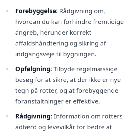
Forebyggelse:
Rådgivning om,
hvordan du kan forhindre fremtidige
angreb, herunder korrekt
affaldshåndtering og sikring af
indgangsveje til bygningen.
Opfølgning:
Tilbyde regelmæssige
besøg for at sikre, at der ikke er nye
tegn på rotter, og at forebyggende
foranstaltninger er effektive.
Rådgivning:
Information om rotters
adfærd og levevilkår for bedre at