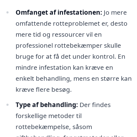
Omfanget af infestationen:
Jo mere
omfattende rotteproblemet er, desto
mere tid og ressourcer vil en
professionel rottebekæmper skulle
bruge for at få det under kontrol. En
mindre infestation kan kræve en
enkelt behandling, mens en større kan
kræve flere besøg.
Type af behandling:
Der findes
forskellige metoder til
rottebekæmpelse, såsom