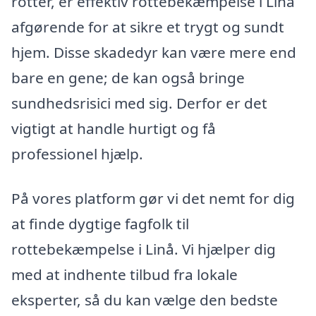
rotter, er effektiv rottebekæmpelse i Linå
afgørende for at sikre et trygt og sundt
hjem. Disse skadedyr kan være mere end
bare en gene; de kan også bringe
sundhedsrisici med sig. Derfor er det
vigtigt at handle hurtigt og få
professionel hjælp.
På vores platform gør vi det nemt for dig
at finde dygtige fagfolk til
rottebekæmpelse i Linå. Vi hjælper dig
med at indhente tilbud fra lokale
eksperter, så du kan vælge den bedste