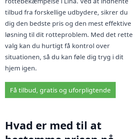
rottebekæmpelse i Linå. Ved at indhente
tilbud fra forskellige udbydere, sikrer du
dig den bedste pris og den mest effektive
løsning til dit rotteproblem. Med det rette
valg kan du hurtigt få kontrol over
situationen, så du kan føle dig tryg i dit
hjem igen.
Få tilbud, gratis og uforpligtende
Hvad er med til at