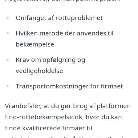
Omfanget af rotteproblemet
Hvilken metode der anvendes til
bekæmpelse
Krav om opfølgning og
vedligeholdelse
Transportomkostninger for firmaet
Vi anbefaler, at du gør brug af platformen
find-rottebekæmpelse.dk, hvor du kan
finde kvalificerede firmaer til