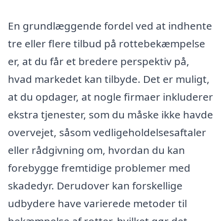
En grundlæggende fordel ved at indhente
tre eller flere tilbud på rottebekæmpelse
er, at du får et bredere perspektiv på,
hvad markedet kan tilbyde. Det er muligt,
at du opdager, at nogle firmaer inkluderer
ekstra tjenester, som du måske ikke havde
overvejet, såsom vedligeholdelsesaftaler
eller rådgivning om, hvordan du kan
forebygge fremtidige problemer med
skadedyr. Derudover kan forskellige
udbydere have varierede metoder til