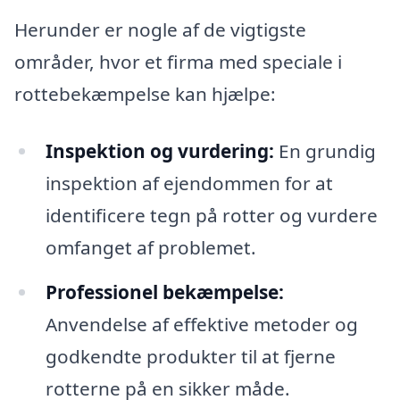
Herunder er nogle af de vigtigste
områder, hvor et firma med speciale i
rottebekæmpelse kan hjælpe:
Inspektion og vurdering:
En grundig
inspektion af ejendommen for at
identificere tegn på rotter og vurdere
omfanget af problemet.
Professionel bekæmpelse:
Anvendelse af effektive metoder og
godkendte produkter til at fjerne
rotterne på en sikker måde.