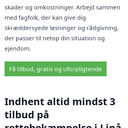
skader og omkostninger. Arbejd sammen
med fagfolk, der kan give dig
skræddersyede løsninger og rådgivning,
der passer til netop din situation og
ejendom.
Få tilbud, gratis og uforpligtende
Indhent altid mindst 3
tilbud på
rottebekæmpelse i Linå