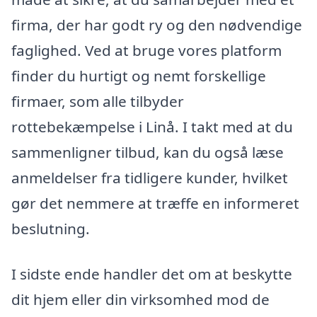
firma, der har godt ry og den nødvendige
faglighed. Ved at bruge vores platform
finder du hurtigt og nemt forskellige
firmaer, som alle tilbyder
rottebekæmpelse i Linå. I takt med at du
sammenligner tilbud, kan du også læse
anmeldelser fra tidligere kunder, hvilket
gør det nemmere at træffe en informeret
beslutning.
I sidste ende handler det om at beskytte
dit hjem eller din virksomhed mod de