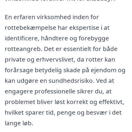
En erfaren virksomhed inden for
rottebekæmpelse har ekspertise i at
identificere, håndtere og forebygge
rotteangreb. Det er essentielt for både
private og erhvervslivet, da rotter kan
forårsage betydelig skade på ejendom og
kan udgøre en sundhedsrisiko. Ved at
engagere professionelle sikrer du, at
problemet bliver løst korrekt og effektivt,
hvilket sparer tid, penge og besvær i det
lange løb.