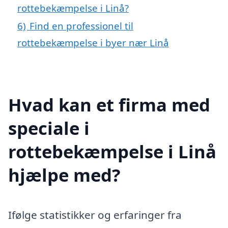
rottebekæmpelse i Linå?
6)
Find en professionel til
rottebekæmpelse i byer nær Linå
Hvad kan et firma med
speciale i
rottebekæmpelse i Linå
hjælpe med?
Ifølge statistikker og erfaringer fra