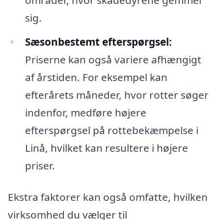
sig.
Sæsonbestemt efterspørgsel:
Priserne kan også variere afhængigt
af årstiden. For eksempel kan
efterårets måneder, hvor rotter søger
indenfor, medføre højere
efterspørgsel på rottebekæmpelse i
Linå, hvilket kan resultere i højere
priser.
Ekstra faktorer kan også omfatte, hvilken
virksomhed du vælger til