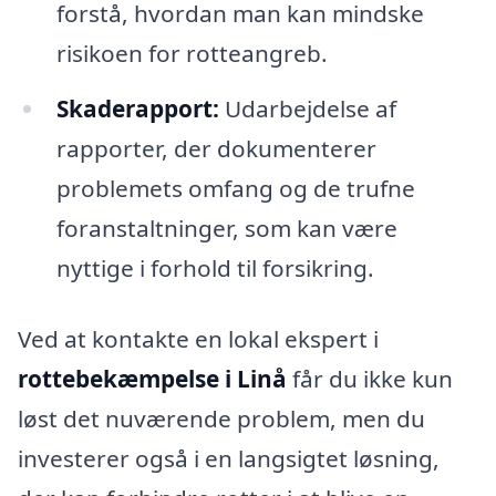
forstå, hvordan man kan mindske
risikoen for rotteangreb.
Skaderapport:
Udarbejdelse af
rapporter, der dokumenterer
problemets omfang og de trufne
foranstaltninger, som kan være
nyttige i forhold til forsikring.
Ved at kontakte en lokal ekspert i
rottebekæmpelse i Linå
får du ikke kun
løst det nuværende problem, men du
investerer også i en langsigtet løsning,