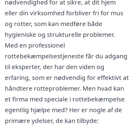
nødvendighed for at sikre, at dit hjem
eller din virksomhed forbliver fri for mus
og rotter, som kan medføre både
hygieniske og strukturelle problemer.
Med en professionel
rottebekæmpelsestjeneste får du adgang
til eksperter, der har den viden og
erfaring, som er nødvendig for effektivt at
håndtere rotteproblemer. Men hvad kan
et firma med speciale i rottebekæmpelse
egentlig hjælpe med? Her er nogle af de
primære ydelser, de kan tilbyde: