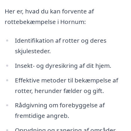
Her er, hvad du kan forvente af
rottebekæmpelse i Hornum:
Identifikation af rotter og deres
skjulesteder.
Insekt- og dyresikring af dit hjem.
Effektive metoder til bekæmpelse af
rotter, herunder fælder og gift.
Rådgivning om forebyggelse af
fremtidige angreb.
Oprydning og sanering af områder,