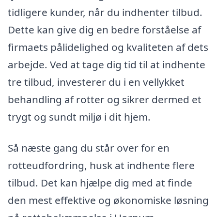
tidligere kunder, når du indhenter tilbud.
Dette kan give dig en bedre forståelse af
firmaets pålidelighed og kvaliteten af dets
arbejde. Ved at tage dig tid til at indhente
tre tilbud, investerer du i en vellykket
behandling af rotter og sikrer dermed et
trygt og sundt miljø i dit hjem.
Så næste gang du står over for en
rotteudfordring, husk at indhente flere
tilbud. Det kan hjælpe dig med at finde
den mest effektive og økonomiske løsning