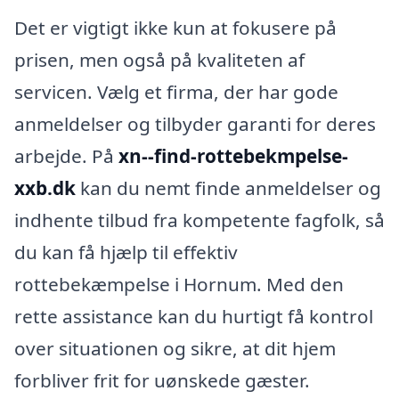
Det er vigtigt ikke kun at fokusere på
prisen, men også på kvaliteten af
servicen. Vælg et firma, der har gode
anmeldelser og tilbyder garanti for deres
arbejde. På
xn--find-rottebekmpelse-
xxb.dk
kan du nemt finde anmeldelser og
indhente tilbud fra kompetente fagfolk, så
du kan få hjælp til effektiv
rottebekæmpelse i Hornum. Med den
rette assistance kan du hurtigt få kontrol
over situationen og sikre, at dit hjem
forbliver frit for uønskede gæster.