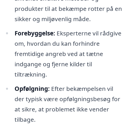
produkter til at bekæmpe rotter på en
sikker og miljøvenlig måde.
Forebyggelse:
Eksperterne vil rådgive
om, hvordan du kan forhindre
fremtidige angreb ved at tætne
indgange og fjerne kilder til
tiltrækning.
Opfølgning:
Efter bekæmpelsen vil
der typisk være opfølgningsbesøg for
at sikre, at problemet ikke vender
tilbage.