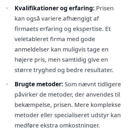
Kvalifikationer og erfaring:
Prisen
kan også variere afhængigt af
firmaets erfaring og ekspertise. Et
veletableret firma med gode
anmeldelser kan muligvis tage en
højere pris, men samtidig give en
større tryghed og bedre resultater.
Brugte metoder:
Som nævnt tidligere
påvirker de metoder, der anvendes til
bekæmpelse, prisen. Mere komplekse
metoder eller specialiseret udstyr kan
medføre ekstra omkostninger.