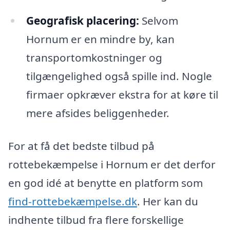
Geografisk placering:
Selvom
Hornum er en mindre by, kan
transportomkostninger og
tilgængelighed også spille ind. Nogle
firmaer opkræver ekstra for at køre til
mere afsides beliggenheder.
For at få det bedste tilbud på
rottebekæmpelse i Hornum er det derfor
en god idé at benytte en platform som
find-rottebekæmpelse.dk
. Her kan du
indhente tilbud fra flere forskellige