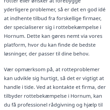
rotter eller ønsker at forebygge
yderligere problemer, så er det en god idé
at indhente tilbud fra forskellige firmaer,
der specialiserer sig i rottebekæmpelse i
Hornum. Dette kan gøres nemt via vores
platform, hvor du kan finde de bedste
løsninger, der passer til dine behov.
Vær opmærksom på, at rotteproblemer
kan udvikle sig hurtigt, så det er vigtigt at
handle i tide. Ved at kontakte et firma, der
tilbyder rottebekæmpelse i Hornum, kan
du få professionel rådgivning og hjælp til