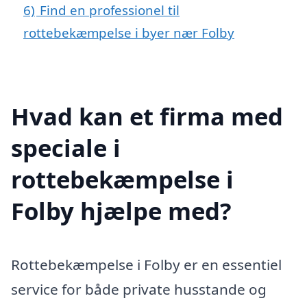
6)
Find en professionel til
rottebekæmpelse i byer nær Folby
Hvad kan et firma med
speciale i
rottebekæmpelse i
Folby hjælpe med?
Rottebekæmpelse i Folby er en essentiel
service for både private husstande og