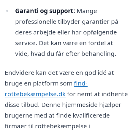
Garanti og support:
Mange
professionelle tilbyder garantier på
deres arbejde eller har opfølgende
service. Det kan være en fordel at
vide, hvad du får efter behandling.
Endvidere kan det være en god idé at
bruge en platform som
find-
rottebekæmpelse.dk
for nemt at indhente
disse tilbud. Denne hjemmeside hjælper
brugerne med at finde kvalificerede
firmaer til rottebekæmpelse i