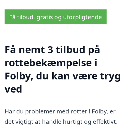
Få tilbud, gratis og uforpligtende
Få nemt 3 tilbud på
rottebekæmpelse i
Folby, du kan være tryg
ved
Har du problemer med rotter i Folby, er
det vigtigt at handle hurtigt og effektivt.