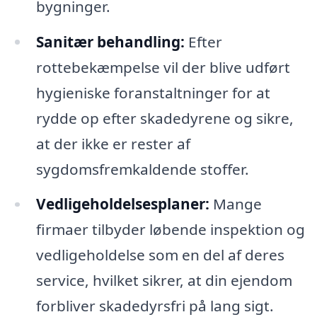
bygninger.
Sanitær behandling:
Efter
rottebekæmpelse vil der blive udført
hygieniske foranstaltninger for at
rydde op efter skadedyrene og sikre,
at der ikke er rester af
sygdomsfremkaldende stoffer.
Vedligeholdelsesplaner:
Mange
firmaer tilbyder løbende inspektion og
vedligeholdelse som en del af deres
service, hvilket sikrer, at din ejendom
forbliver skadedyrsfri på lang sigt.