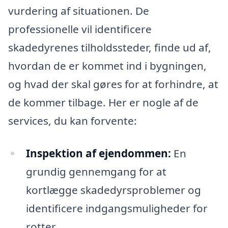
vurdering af situationen. De
professionelle vil identificere
skadedyrenes tilholdssteder, finde ud af,
hvordan de er kommet ind i bygningen,
og hvad der skal gøres for at forhindre, at
de kommer tilbage. Her er nogle af de
services, du kan forvente:
Inspektion af ejendommen:
En
grundig gennemgang for at
kortlægge skadedyrsproblemer og
identificere indgangsmuligheder for
rotter.