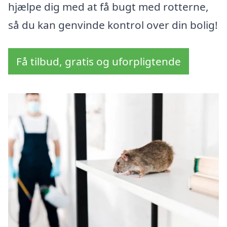
hjælpe dig med at få bugt med rotterne,
så du kan genvinde kontrol over din bolig!
Få tilbud, gratis og uforpligtende