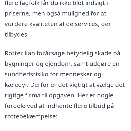
flere fagfolk får du ikke blot indsigt i
priserne, men også mulighed for at
vurdere kvaliteten af de services, der
tilbydes.
Rotter kan forårsage betydelig skade på
bygninger og ejendom, samt udgøre en
sundhedsrisiko for mennesker og
kæledyr. Derfor er det vigtigt at vælge det
rigtige firma til opgaven. Her er nogle
fordele ved at indhente flere tilbud på
rottebekæmpelse: