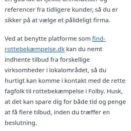
referencer fra tidligere kunder, så du er
sikker på at vælge et pålideligt firma.
Ved at benytte platforme som
find-
rottebekæmpelse.dk
kan du nemt
indhente tilbud fra forskellige
virksomheder i lokalområdet, så du
hurtigt kan komme i kontakt med de rette
fagfolk til rottebekæmpelse i Folby. Husk,
at det kan spare dig for både tid og penge
at få flere tilbud, inden du træffer en
beslutning.