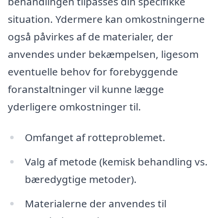
behandlingen tilpasses din specifikke
situation. Ydermere kan omkostningerne
også påvirkes af de materialer, der
anvendes under bekæmpelsen, ligesom
eventuelle behov for forebyggende
foranstaltninger vil kunne lægge
yderligere omkostninger til.
Omfanget af rotteproblemet.
Valg af metode (kemisk behandling vs.
bæredygtige metoder).
Materialerne der anvendes til