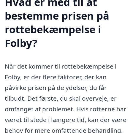
Hvad er med til at
bestemme prisen på
rottebekæmpelse i
Folby?
Når det kommer til rottebekæmpelse i
Folby, er der flere faktorer, der kan
påvirke prisen på de ydelser, du får
tilbudt. Det første, du skal overveje, er
omfanget af problemet. Hvis rotterne har
været til stede i længere tid, kan der være
behov for mere omfattende behandling.