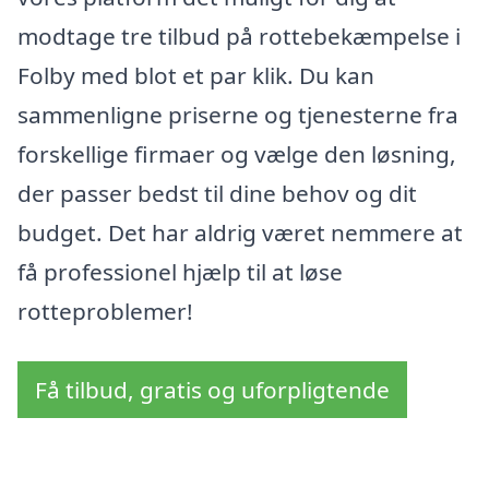
modtage tre tilbud på rottebekæmpelse i
Folby med blot et par klik. Du kan
sammenligne priserne og tjenesterne fra
forskellige firmaer og vælge den løsning,
der passer bedst til dine behov og dit
budget. Det har aldrig været nemmere at
få professionel hjælp til at løse
rotteproblemer!
Få tilbud, gratis og uforpligtende