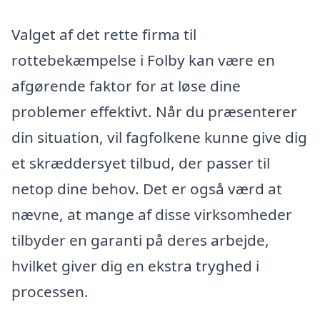
Valget af det rette firma til
rottebekæmpelse i Folby kan være en
afgørende faktor for at løse dine
problemer effektivt. Når du præsenterer
din situation, vil fagfolkene kunne give dig
et skræddersyet tilbud, der passer til
netop dine behov. Det er også værd at
nævne, at mange af disse virksomheder
tilbyder en garanti på deres arbejde,
hvilket giver dig en ekstra tryghed i
processen.