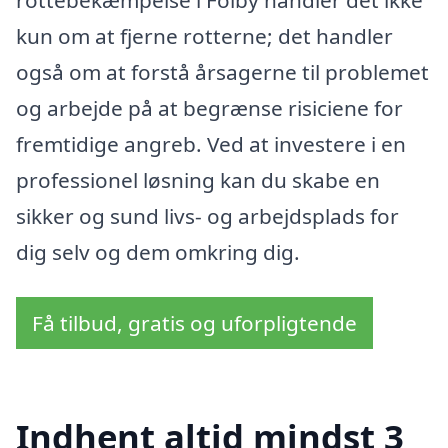
kun om at fjerne rotterne; det handler
også om at forstå årsagerne til problemet
og arbejde på at begrænse risiciene for
fremtidige angreb. Ved at investere i en
professionel løsning kan du skabe en
sikker og sund livs- og arbejdsplads for
dig selv og dem omkring dig.
Få tilbud, gratis og uforpligtende
Indhent altid mindst 3