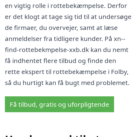
en vigtig rolle i rottebekæmpelse. Derfor
er det klogt at tage sig tid til at undersøge
de firmaer, du overvejer, samt at læse
anmeldelser fra tidligere kunder. På xn--
find-rottebekmpelse-xxb.dk kan du nemt
få indhentet flere tilbud og finde den
rette ekspert til rottebekæmpelse i Folby,
så du hurtigt kan få bugt med problemet.
Få tilbud, gratis og uforpligtende