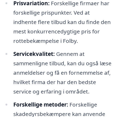
Prisvariation:
Forskellige firmaer har
forskellige prispunkter. Ved at
indhente flere tilbud kan du finde den
mest konkurrencedygtige pris for
rottebekæmpelse i Folby.
Servicekvalitet:
Gennem at
sammenligne tilbud, kan du også læse
anmeldelser og få en fornemmelse af,
hvilket firma der har den bedste
service og erfaring i området.
Forskellige metoder:
Forskellige
skadedyrsbekæmpere kan anvende