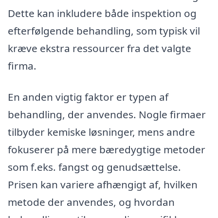
Dette kan inkludere både inspektion og
efterfølgende behandling, som typisk vil
kræve ekstra ressourcer fra det valgte
firma.
En anden vigtig faktor er typen af
behandling, der anvendes. Nogle firmaer
tilbyder kemiske løsninger, mens andre
fokuserer på mere bæredygtige metoder
som f.eks. fangst og genudsættelse.
Prisen kan variere afhængigt af, hvilken
metode der anvendes, og hvordan