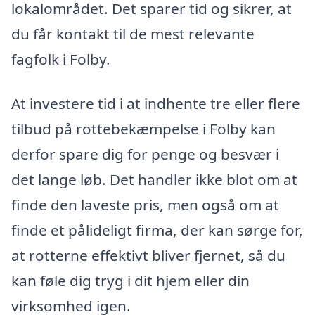
lokalområdet. Det sparer tid og sikrer, at
du får kontakt til de mest relevante
fagfolk i Folby.
At investere tid i at indhente tre eller flere
tilbud på rottebekæmpelse i Folby kan
derfor spare dig for penge og besvær i
det lange løb. Det handler ikke blot om at
finde den laveste pris, men også om at
finde et pålideligt firma, der kan sørge for,
at rotterne effektivt bliver fjernet, så du
kan føle dig tryg i dit hjem eller din
virksomhed igen.