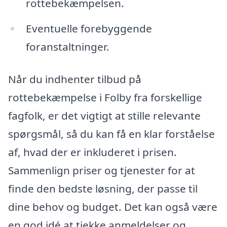
rottebekæmpelsen.
Eventuelle forebyggende
foranstaltninger.
Når du indhenter tilbud på
rottebekæmpelse i Folby fra forskellige
fagfolk, er det vigtigt at stille relevante
spørgsmål, så du kan få en klar forståelse
af, hvad der er inkluderet i prisen.
Sammenlign priser og tjenester for at
finde den bedste løsning, der passe til
dine behov og budget. Det kan også være
en god idé at tjekke anmeldelser og