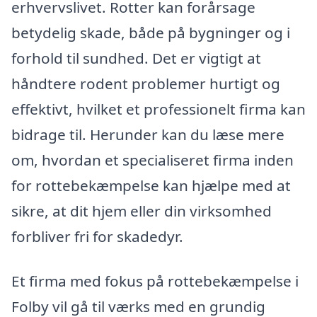
erhvervslivet. Rotter kan forårsage
betydelig skade, både på bygninger og i
forhold til sundhed. Det er vigtigt at
håndtere rodent problemer hurtigt og
effektivt, hvilket et professionelt firma kan
bidrage til. Herunder kan du læse mere
om, hvordan et specialiseret firma inden
for rottebekæmpelse kan hjælpe med at
sikre, at dit hjem eller din virksomhed
forbliver fri for skadedyr.
Et firma med fokus på rottebekæmpelse i
Folby vil gå til værks med en grundig