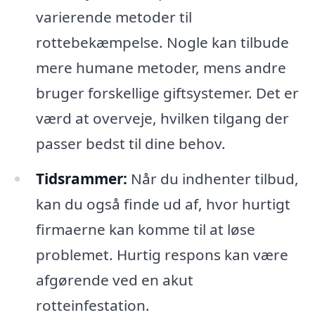
varierende metoder til
rottebekæmpelse. Nogle kan tilbude
mere humane metoder, mens andre
bruger forskellige giftsystemer. Det er
værd at overveje, hvilken tilgang der
passer bedst til dine behov.
Tidsrammer:
Når du indhenter tilbud,
kan du også finde ud af, hvor hurtigt
firmaerne kan komme til at løse
problemet. Hurtig respons kan være
afgørende ved en akut
rotteinfestation.