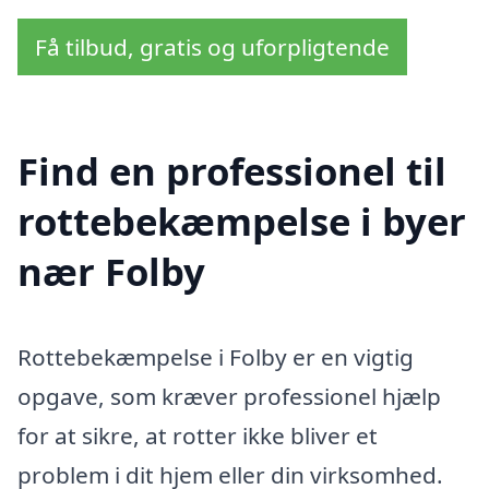
Få tilbud, gratis og uforpligtende
Find en professionel til
rottebekæmpelse i byer
nær Folby
Rottebekæmpelse i Folby er en vigtig
opgave, som kræver professionel hjælp
for at sikre, at rotter ikke bliver et
problem i dit hjem eller din virksomhed.