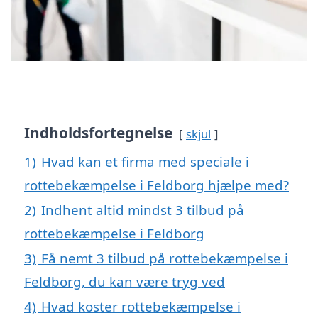
Indholdsfortegnelse
skjul
1)
Hvad kan et firma med speciale i
rottebekæmpelse i Feldborg hjælpe med?
2)
Indhent altid mindst 3 tilbud på
rottebekæmpelse i Feldborg
3)
Få nemt 3 tilbud på rottebekæmpelse i
Feldborg, du kan være tryg ved
4)
Hvad koster rottebekæmpelse i