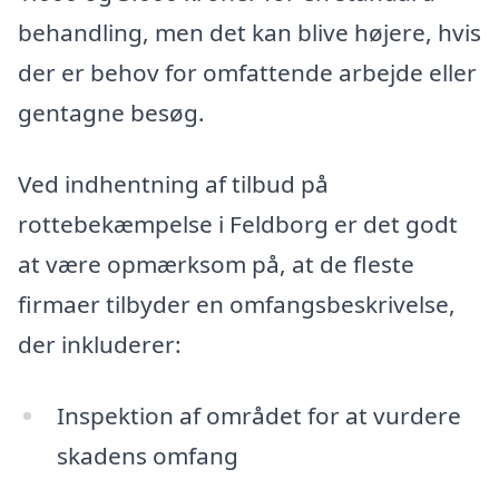
behandling, men det kan blive højere, hvis
der er behov for omfattende arbejde eller
gentagne besøg.
Ved indhentning af tilbud på
rottebekæmpelse i Feldborg er det godt
at være opmærksom på, at de fleste
firmaer tilbyder en omfangsbeskrivelse,
der inkluderer:
Inspektion af området for at vurdere
skadens omfang