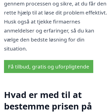
gennem processen og sikre, at du får den
rette hjælp til at løse dit problem effektivt.
Husk også at tjekke firmaernes
anmeldelser og erfaringer, så du kan
vælge den bedste løsning for din
situation.
Få tilbud, gratis og uforpligtende
Hvad er med til at
bestemme prisen på