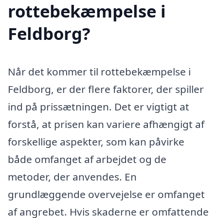
rottebekæmpelse i
Feldborg?
Når det kommer til rottebekæmpelse i
Feldborg, er der flere faktorer, der spiller
ind på prissætningen. Det er vigtigt at
forstå, at prisen kan variere afhængigt af
forskellige aspekter, som kan påvirke
både omfanget af arbejdet og de
metoder, der anvendes. En
grundlæggende overvejelse er omfanget
af angrebet. Hvis skaderne er omfattende