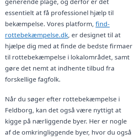
generende plage, og derfor er det
essentielt at få professionel hjælp til
bekæmpelse. Vores platform,
find-
rottebekæmpelse.dk
, er designet til at
hjælpe dig med at finde de bedste firmaer
til rottebekæmpelse i lokalområdet, samt
gøre det nemt at indhente tilbud fra
forskellige fagfolk.
Når du søger efter rottebekæmpelse i
Feldborg, kan det også være nyttigt at
kigge på nærliggende byer. Her er nogle
af de omkringliggende byer, hvor du også