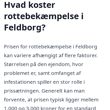
Hvad koster
rottebekæmpelse i
Feldborg?
Prisen for rottebekæmpelse i Feldborg
kan variere afhængigt af flere faktorer.
Størrelsen på den ejendom, hvor
problemet er, samt omfanget af
infestationen spiller en stor rolle i
prissætningen. Generelt kan man
forvente, at prisen typisk ligger mellem
1.000 og 3.000 kroner for en standard