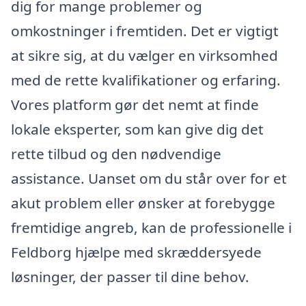
dig for mange problemer og
omkostninger i fremtiden. Det er vigtigt
at sikre sig, at du vælger en virksomhed
med de rette kvalifikationer og erfaring.
Vores platform gør det nemt at finde
lokale eksperter, som kan give dig det
rette tilbud og den nødvendige
assistance. Uanset om du står over for et
akut problem eller ønsker at forebygge
fremtidige angreb, kan de professionelle i
Feldborg hjælpe med skræddersyede
løsninger, der passer til dine behov.