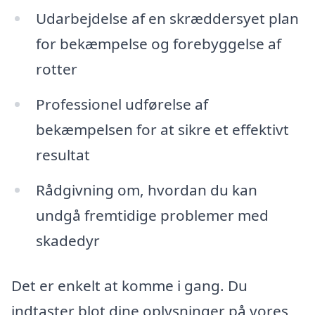
Udarbejdelse af en skræddersyet plan
for bekæmpelse og forebyggelse af
rotter
Professionel udførelse af
bekæmpelsen for at sikre et effektivt
resultat
Rådgivning om, hvordan du kan
undgå fremtidige problemer med
skadedyr
Det er enkelt at komme i gang. Du
indtaster blot dine oplysninger på vores