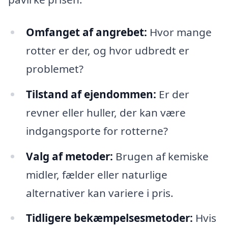
Omfanget af angrebet:
Hvor mange
rotter er der, og hvor udbredt er
problemet?
Tilstand af ejendommen:
Er der
revner eller huller, der kan være
indgangsporte for rotterne?
Valg af metoder:
Brugen af kemiske
midler, fælder eller naturlige
alternativer kan variere i pris.
Tidligere bekæmpelsesmetoder:
Hvis