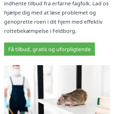
indhente tilbud fra erfarne fagfolk. Lad os
hjælpe dig med at løse problemet og
genoprette roen i dit hjem med effektiv
rottebekæmpelse i Feldborg.
Få tilbud, gratis og uforpligtende