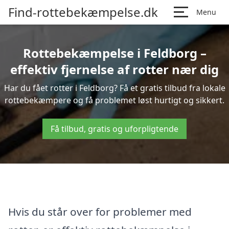
Find-rottebekæmpelse.dk
Menu
Rottebekæmpelse i Feldborg –
effektiv fjernelse af rotter nær dig
Har du fået rotter i Feldborg? Få et gratis tilbud fra lokale
rottebekæmpere og få problemet løst hurtigt og sikkert.
Få tilbud, gratis og uforpligtende
Hvis du står over for problemer med