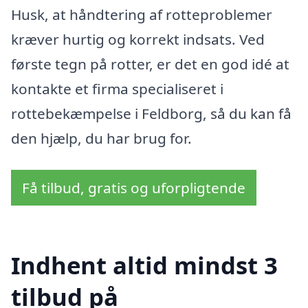
Husk, at håndtering af rotteproblemer
kræver hurtig og korrekt indsats. Ved
første tegn på rotter, er det en god idé at
kontakte et firma specialiseret i
rottebekæmpelse i Feldborg, så du kan få
den hjælp, du har brug for.
Få tilbud, gratis og uforpligtende
Indhent altid mindst 3
tilbud på