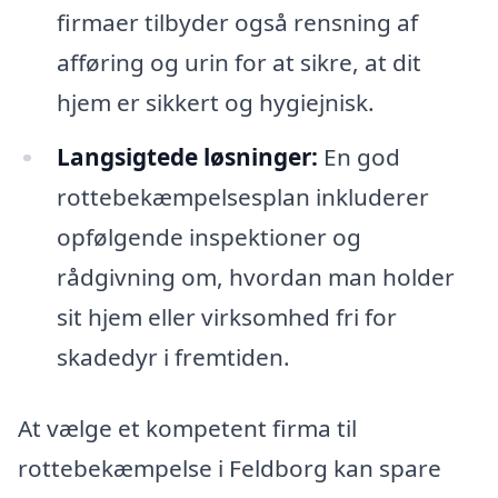
firmaer tilbyder også rensning af
afføring og urin for at sikre, at dit
hjem er sikkert og hygiejnisk.
Langsigtede løsninger:
En god
rottebekæmpelsesplan inkluderer
opfølgende inspektioner og
rådgivning om, hvordan man holder
sit hjem eller virksomhed fri for
skadedyr i fremtiden.
At vælge et kompetent firma til
rottebekæmpelse i Feldborg kan spare