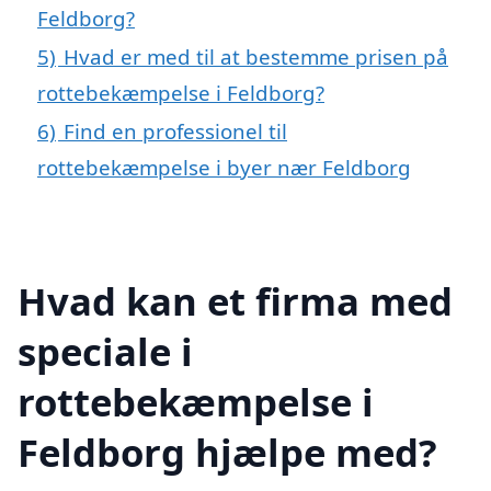
Feldborg?
5)
Hvad er med til at bestemme prisen på
rottebekæmpelse i Feldborg?
6)
Find en professionel til
rottebekæmpelse i byer nær Feldborg
Hvad kan et firma med
speciale i
rottebekæmpelse i
Feldborg hjælpe med?