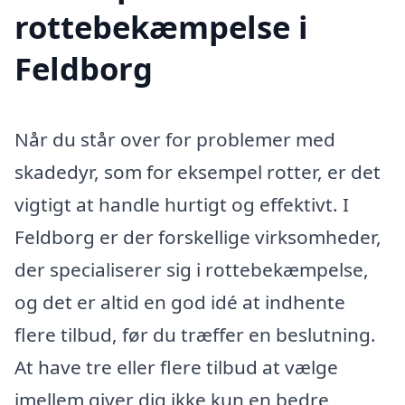
rottebekæmpelse i
Feldborg
Når du står over for problemer med
skadedyr, som for eksempel rotter, er det
vigtigt at handle hurtigt og effektivt. I
Feldborg er der forskellige virksomheder,
der specialiserer sig i rottebekæmpelse,
og det er altid en god idé at indhente
flere tilbud, før du træffer en beslutning.
At have tre eller flere tilbud at vælge
imellem giver dig ikke kun en bedre