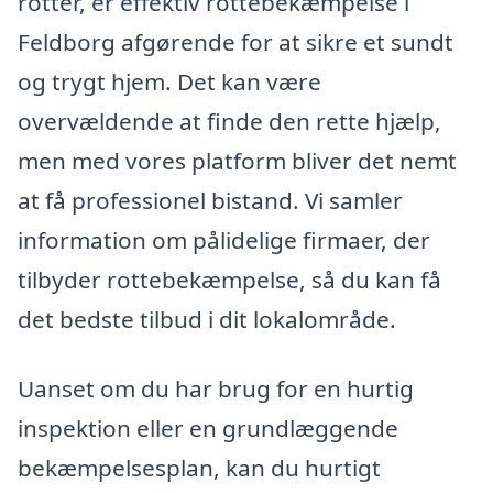
rotter, er effektiv rottebekæmpelse i
Feldborg afgørende for at sikre et sundt
og trygt hjem. Det kan være
overvældende at finde den rette hjælp,
men med vores platform bliver det nemt
at få professionel bistand. Vi samler
information om pålidelige firmaer, der
tilbyder rottebekæmpelse, så du kan få
det bedste tilbud i dit lokalområde.
Uanset om du har brug for en hurtig
inspektion eller en grundlæggende
bekæmpelsesplan, kan du hurtigt