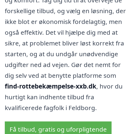
forskellige tilbud, og vælg en løsning, der
ikke blot er økonomisk fordelagtig, men
også effektiv. Det vil hjælpe dig med at
sikre, at problemet bliver løst korrekt fra
starten, og at du undgår unødvendige
udgifter ned ad vejen. Gør det nemt for
dig selv ved at benytte platforme som
find-rottebekæmpelse-xxb.dk
, hvor du
hurtigt kan indhente tilbud fra
kvalificerede fagfolk i Feldborg.
Få tilbud, gratis og uforpligtende