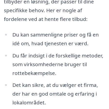
tilbyder en løsning, der passer til dine
specifikke behov. Her er nogle af
fordelene ved at hente flere tilbud:
Du kan sammenligne priser og få en
idé om, hvad tjenesten er værd.
Du får indsigt i de forskellige metoder,
som virksomhederne bruger til
rottebekæmpelse.
Det kan sikre, at du vælger et firma,
der har en god omtale og erfaring i
lokalområdet.