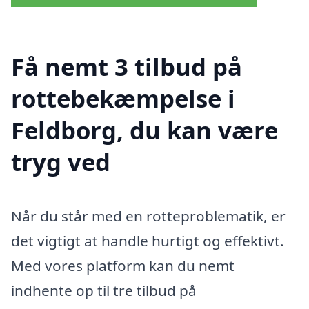
Få nemt 3 tilbud på
rottebekæmpelse i
Feldborg, du kan være
tryg ved
Når du står med en rotteproblematik, er
det vigtigt at handle hurtigt og effektivt.
Med vores platform kan du nemt
indhente op til tre tilbud på