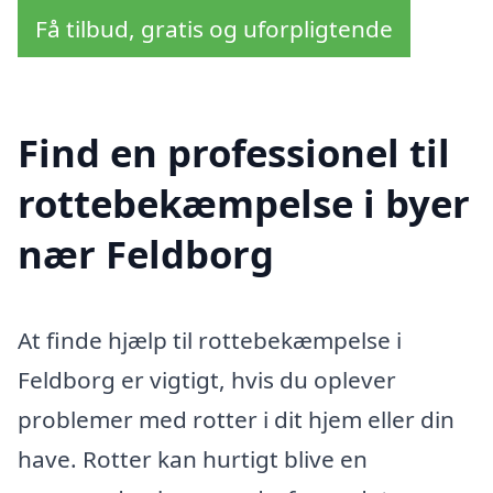
Få tilbud, gratis og uforpligtende
Find en professionel til
rottebekæmpelse i byer
nær Feldborg
At finde hjælp til rottebekæmpelse i
Feldborg er vigtigt, hvis du oplever
problemer med rotter i dit hjem eller din
have. Rotter kan hurtigt blive en