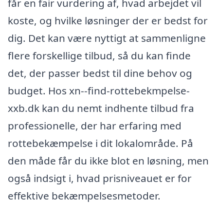
får en fair vurdering af, hvad arbejdet vil
koste, og hvilke løsninger der er bedst for
dig. Det kan være nyttigt at sammenligne
flere forskellige tilbud, så du kan finde
det, der passer bedst til dine behov og
budget. Hos xn--find-rottebekmpelse-
xxb.dk kan du nemt indhente tilbud fra
professionelle, der har erfaring med
rottebekæmpelse i dit lokalområde. På
den måde får du ikke blot en løsning, men
også indsigt i, hvad prisniveauet er for
effektive bekæmpelsesmetoder.