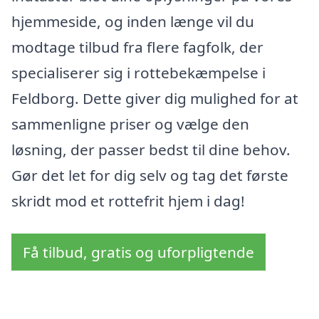
hjemmeside, og inden længe vil du
modtage tilbud fra flere fagfolk, der
specialiserer sig i rottebekæmpelse i
Feldborg. Dette giver dig mulighed for at
sammenligne priser og vælge den
løsning, der passer bedst til dine behov.
Gør det let for dig selv og tag det første
skridt mod et rottefrit hjem i dag!
Få tilbud, gratis og uforpligtende