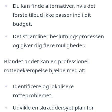
Du kan finde alternativer, hvis det
første tilbud ikke passer ind i dit
budget.
Det strømliner beslutningsprocessen
og giver dig flere muligheder.
Blandet andet kan en professionel
rottebekæmpelse hjælpe med at:
Identificere og lokalisere
rotteproblemet.
Udvikle en skræddersyet plan for