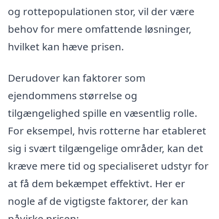
og rottepopulationen stor, vil der være
behov for mere omfattende løsninger,
hvilket kan hæve prisen.
Derudover kan faktorer som
ejendommens størrelse og
tilgængelighed spille en væsentlig rolle.
For eksempel, hvis rotterne har etableret
sig i svært tilgængelige områder, kan det
kræve mere tid og specialiseret udstyr for
at få dem bekæmpet effektivt. Her er
nogle af de vigtigste faktorer, der kan
påvirke prisen: