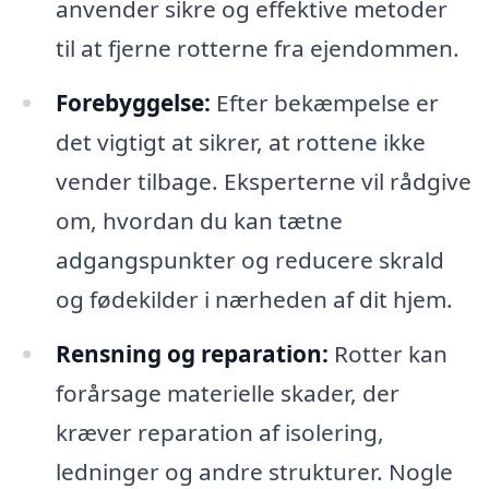
anvender sikre og effektive metoder
til at fjerne rotterne fra ejendommen.
Forebyggelse:
Efter bekæmpelse er
det vigtigt at sikrer, at rottene ikke
vender tilbage. Eksperterne vil rådgive
om, hvordan du kan tætne
adgangspunkter og reducere skrald
og fødekilder i nærheden af dit hjem.
Rensning og reparation:
Rotter kan
forårsage materielle skader, der
kræver reparation af isolering,
ledninger og andre strukturer. Nogle