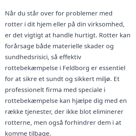
Når du står over for problemer med
rotter i dit hjem eller på din virksomhed,
er det vigtigt at handle hurtigt. Rotter kan
forårsage både materielle skader og
sundhedsrisici, så effektiv
rottebekæmpelse i Feldborg er essentiel
for at sikre et sundt og sikkert miljø. Et
professionelt firma med speciale i
rottebekæmpelse kan hjælpe dig med en
række tjenester, der ikke blot eliminerer
rotterne, men også forhindrer dem i at
komme tilbage.