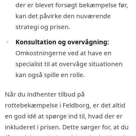
der er blevet forsøgt bekæmpelse før,
kan det påvirke den nuværende
strategi og prisen.
Konsultation og overvågning:
Omkostningerne ved at have en
specialist til at overvåge situationen
kan også spille en rolle.
Når du indhenter tilbud på
rottebekæmpelse i Feldborg, er det altid
en god idé at spørge ind til, hvad der er
inkluderet i prisen. Dette sørger for, at du