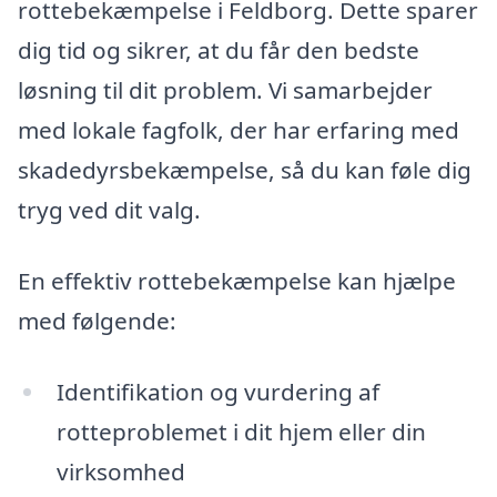
rottebekæmpelse i Feldborg. Dette sparer
dig tid og sikrer, at du får den bedste
løsning til dit problem. Vi samarbejder
med lokale fagfolk, der har erfaring med
skadedyrsbekæmpelse, så du kan føle dig
tryg ved dit valg.
En effektiv rottebekæmpelse kan hjælpe
med følgende:
Identifikation og vurdering af
rotteproblemet i dit hjem eller din
virksomhed