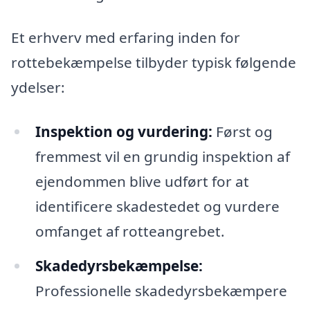
Et erhverv med erfaring inden for
rottebekæmpelse tilbyder typisk følgende
ydelser:
Inspektion og vurdering:
Først og
fremmest vil en grundig inspektion af
ejendommen blive udført for at
identificere skadestedet og vurdere
omfanget af rotteangrebet.
Skadedyrsbekæmpelse:
Professionelle skadedyrsbekæmpere