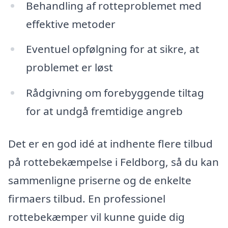
Behandling af rotteproblemet med
effektive metoder
Eventuel opfølgning for at sikre, at
problemet er løst
Rådgivning om forebyggende tiltag
for at undgå fremtidige angreb
Det er en god idé at indhente flere tilbud
på rottebekæmpelse i Feldborg, så du kan
sammenligne priserne og de enkelte
firmaers tilbud. En professionel
rottebekæmper vil kunne guide dig