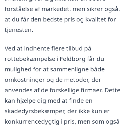
forståelse af markedet, men sikrer også,
at du får den bedste pris og kvalitet for
tjenesten.
Ved at indhente flere tilbud på
rottebekæmpelse i Feldborg får du
mulighed for at sammenligne både
omkostninger og de metoder, der
anvendes af de forskellige firmaer. Dette
kan hjælpe dig med at finde en
skadedyrsbekæmper, der ikke kun er
konkurrencedygtig i pris, men som også