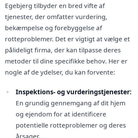
Egebjerg tilbyder en bred vifte af
tjenester, der omfatter vurdering,
bekæmpelse og forebyggelse af
rotteproblemer. Det er vigtigt at vælge et
pålideligt firma, der kan tilpasse deres
metoder til dine specifikke behov. Her er
nogle af de ydelser, du kan forvente:
Inspektions- og vurderingstjenester:
En grundig gennemgang af dit hjem
og ejendom for at identificere
potentielle rotteproblemer og deres
årsager.