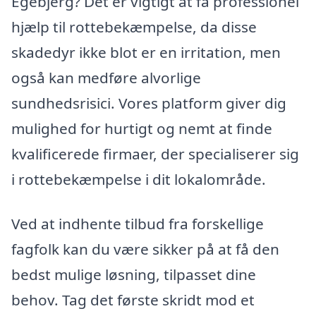
Egebjerg? Det er vigtigt at få professionel
hjælp til rottebekæmpelse, da disse
skadedyr ikke blot er en irritation, men
også kan medføre alvorlige
sundhedsrisici. Vores platform giver dig
mulighed for hurtigt og nemt at finde
kvalificerede firmaer, der specialiserer sig
i rottebekæmpelse i dit lokalområde.
Ved at indhente tilbud fra forskellige
fagfolk kan du være sikker på at få den
bedst mulige løsning, tilpasset dine
behov. Tag det første skridt mod et