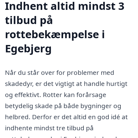
Indhent altid mindst 3
tilbud på
rottebekæmpelse i
Egebjerg
Når du står over for problemer med
skadedyr, er det vigtigt at handle hurtigt
og effektivt. Rotter kan forårsage
betydelig skade på både bygninger og
helbred. Derfor er det altid en god idé at
indhente mindst tre tilbud på