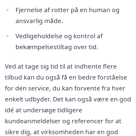
Fjernelse af rotter på en human og
ansvarlig måde.
Vedligeholdelse og kontrol af
bekæmpelsestiltag over tid.
Ved at tage sig tid til at indhente flere
tilbud kan du også få en bedre forståelse
for den service, du kan forvente fra hver
enkelt udbyder. Det kan også være en god
idé at undersøge tidligere
kundeanmeldelser og referencer for at
sikre dig, at virksomheden har en god