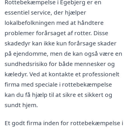
Rottebekæmpelse i Egebjerg er en
essentiel service, der hjælper
lokalbefolkningen med at håndtere
problemer forårsaget af rotter. Disse
skadedyr kan ikke kun forårsage skader
på ejendomme, men de kan også være en
sundhedsrisiko for både mennesker og
kæledyr. Ved at kontakte et professionelt
firma med speciale i rottebekæmpelse
kan du få hjælp til at sikre et sikkert og
sundt hjem.
Et godt firma inden for rottebekæmpelse i