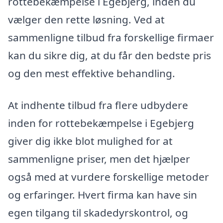
rottebekæmpelse i Egebjerg, inden du
vælger den rette løsning. Ved at
sammenligne tilbud fra forskellige firmaer
kan du sikre dig, at du får den bedste pris
og den mest effektive behandling.
At indhente tilbud fra flere udbydere
inden for rottebekæmpelse i Egebjerg
giver dig ikke blot mulighed for at
sammenligne priser, men det hjælper
også med at vurdere forskellige metoder
og erfaringer. Hvert firma kan have sin
egen tilgang til skadedyrskontrol, og