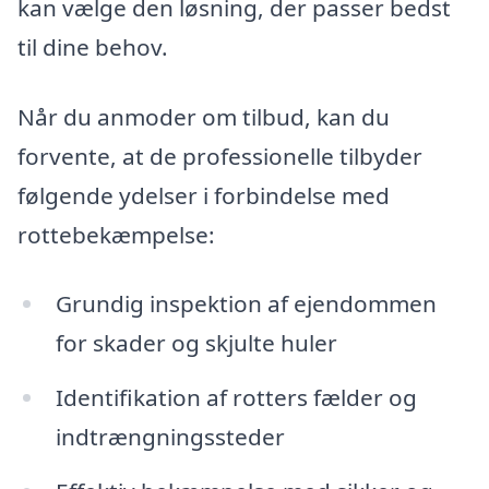
kan vælge den løsning, der passer bedst
til dine behov.
Når du anmoder om tilbud, kan du
forvente, at de professionelle tilbyder
følgende ydelser i forbindelse med
rottebekæmpelse:
Grundig inspektion af ejendommen
for skader og skjulte huler
Identifikation af rotters fælder og
indtrængningssteder