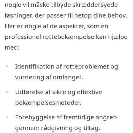
nogle vil måske tilbyde skræddersyede
løsninger, der passer til netop dine behov.
Her er nogle af de aspekter, som en
professionel rottebekæmpelse kan hjælpe
med:
Identifikation af rotteproblemet og
vurdering af omfanget.
Udførelse af sikre og effektive
bekæmpelsesmetoder.
Forebyggelse af fremtidige angreb
gennem rådgivning og tiltag.