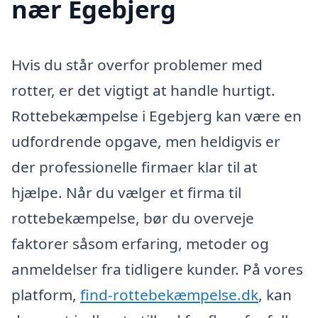
nær Egebjerg
Hvis du står overfor problemer med
rotter, er det vigtigt at handle hurtigt.
Rottebekæmpelse i Egebjerg kan være en
udfordrende opgave, men heldigvis er
der professionelle firmaer klar til at
hjælpe. Når du vælger et firma til
rottebekæmpelse, bør du overveje
faktorer såsom erfaring, metoder og
anmeldelser fra tidligere kunder. På vores
platform,
find-rottebekæmpelse.dk
, kan