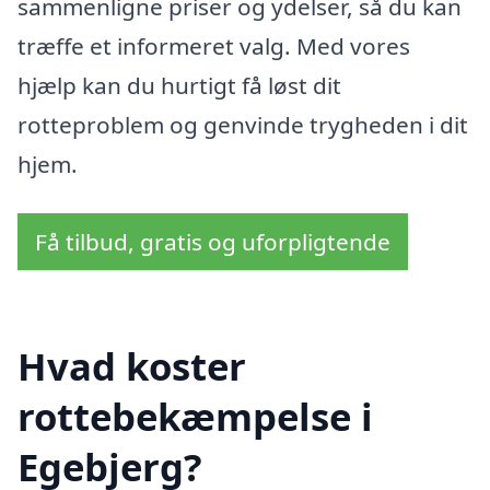
sammenligne priser og ydelser, så du kan
træffe et informeret valg. Med vores
hjælp kan du hurtigt få løst dit
rotteproblem og genvinde trygheden i dit
hjem.
Få tilbud, gratis og uforpligtende
Hvad koster
rottebekæmpelse i
Egebjerg?