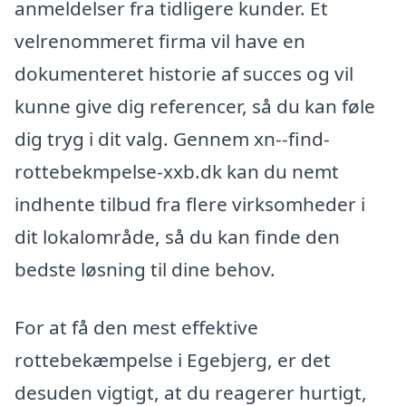
anmeldelser fra tidligere kunder. Et
velrenommeret firma vil have en
dokumenteret historie af succes og vil
kunne give dig referencer, så du kan føle
dig tryg i dit valg. Gennem xn--find-
rottebekmpelse-xxb.dk kan du nemt
indhente tilbud fra flere virksomheder i
dit lokalområde, så du kan finde den
bedste løsning til dine behov.
For at få den mest effektive
rottebekæmpelse i Egebjerg, er det
desuden vigtigt, at du reagerer hurtigt,