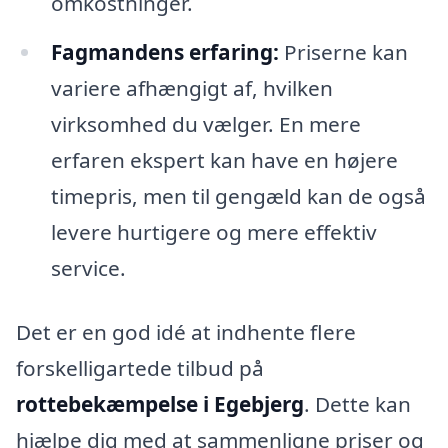
omkostninger.
Fagmandens erfaring:
Priserne kan
variere afhængigt af, hvilken
virksomhed du vælger. En mere
erfaren ekspert kan have en højere
timepris, men til gengæld kan de også
levere hurtigere og mere effektiv
service.
Det er en god idé at indhente flere
forskelligartede tilbud på
rottebekæmpelse i Egebjerg
. Dette kan
hjælpe dig med at sammenligne priser og