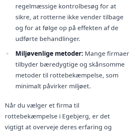
regelmæssige kontrolbesøg for at
sikre, at rotterne ikke vender tilbage
og for at følge op på effekten af de
udførte behandlinger.
Miljøvenlige metoder:
Mange firmaer
tilbyder bæredygtige og skånsomme
metoder til rottebekæmpelse, som
minimalt påvirker miljøet.
Når du vælger et firma til
rottebekæmpelse i Egebjerg, er det
vigtigt at overveje deres erfaring og