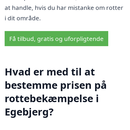
at handle, hvis du har mistanke om rotter
i dit område.
Få tilbud, gratis og uforpligtende
Hvad er med til at
bestemme prisen på
rottebekæmpelse i
Egebjerg?