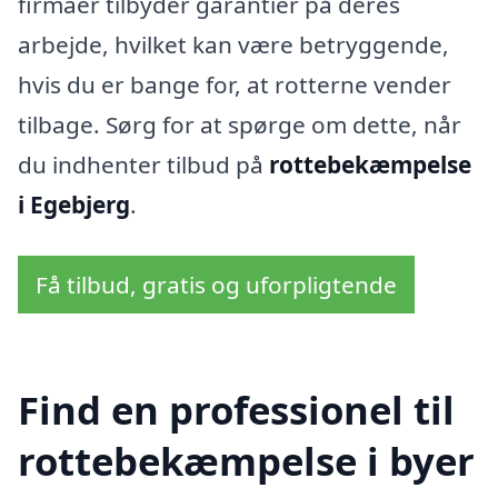
firmaer tilbyder garantier på deres
arbejde, hvilket kan være betryggende,
hvis du er bange for, at rotterne vender
tilbage. Sørg for at spørge om dette, når
du indhenter tilbud på
rottebekæmpelse
i Egebjerg
.
Få tilbud, gratis og uforpligtende
Find en professionel til
rottebekæmpelse i byer