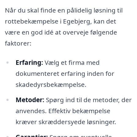
Når du skal finde en pålidelig løsning til
rottebekæmpelse i Egebjerg, kan det
være en god idé at overveje følgende
faktorer:
Erfaring:
Vælg et firma med
dokumenteret erfaring inden for
skadedyrsbekæmpelse.
Metoder:
Spørg ind til de metoder, der
anvendes. Effektiv bekæmpelse
kræver skræddersyede løsninger.