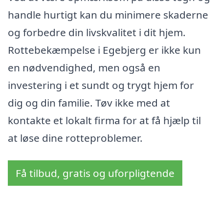
handle hurtigt kan du minimere skaderne
og forbedre din livskvalitet i dit hjem.
Rottebekæmpelse i Egebjerg er ikke kun
en nødvendighed, men også en
investering i et sundt og trygt hjem for
dig og din familie. Tøv ikke med at
kontakte et lokalt firma for at få hjælp til
at løse dine rotteproblemer.
Få tilbud, gratis og uforpligtende