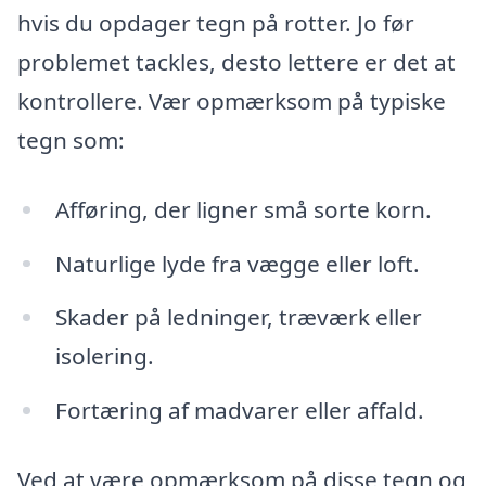
hvis du opdager tegn på rotter. Jo før
problemet tackles, desto lettere er det at
kontrollere. Vær opmærksom på typiske
tegn som:
Afføring, der ligner små sorte korn.
Naturlige lyde fra vægge eller loft.
Skader på ledninger, træværk eller
isolering.
Fortæring af madvarer eller affald.
Ved at være opmærksom på disse tegn og