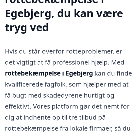
Egebjerg, du kan være
tryg ved
Hvis du står overfor rotteproblemer, er
det vigtigt at få professionel hjælp. Med
rottebekæmpelse i Egebjerg
kan du finde
kvalificerede fagfolk, som hjælper med at
få bugt med skadedyrene hurtigt og
effektivt. Vores platform gør det nemt for
dig at indhente op til tre tilbud på
rottebekæmpelse fra lokale firmaer, så du