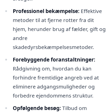
Professionel bekæmpelse:
Effektive
metoder til at fjerne rotter fra dit
hjem, herunder brug af fælder, gift og
andre
skadedyrsbekæmpelsesmetoder.
Forebyggende foranstaltninger:
Rådgivning om, hvordan du kan
forhindre fremtidige angreb ved at
eliminere adgangsmuligheder og
forbedre ejendommens struktur.
Opfølgende besøg:
Tilbud om