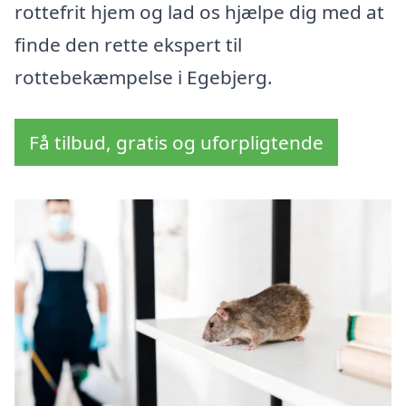
rottefrit hjem og lad os hjælpe dig med at
finde den rette ekspert til
rottebekæmpelse i Egebjerg.
Få tilbud, gratis og uforpligtende