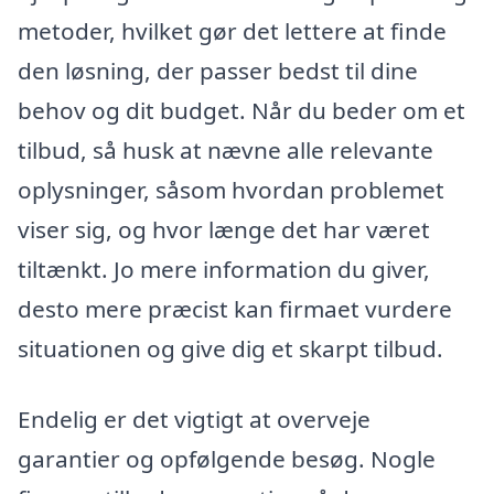
metoder, hvilket gør det lettere at finde
den løsning, der passer bedst til dine
behov og dit budget. Når du beder om et
tilbud, så husk at nævne alle relevante
oplysninger, såsom hvordan problemet
viser sig, og hvor længe det har været
tiltænkt. Jo mere information du giver,
desto mere præcist kan firmaet vurdere
situationen og give dig et skarpt tilbud.
Endelig er det vigtigt at overveje
garantier og opfølgende besøg. Nogle