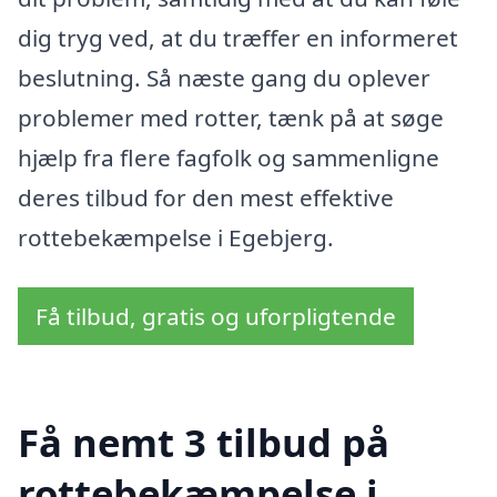
dig tryg ved, at du træffer en informeret
beslutning. Så næste gang du oplever
problemer med rotter, tænk på at søge
hjælp fra flere fagfolk og sammenligne
deres tilbud for den mest effektive
rottebekæmpelse i Egebjerg.
Få tilbud, gratis og uforpligtende
Få nemt 3 tilbud på
rottebekæmpelse i