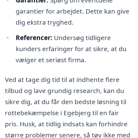
Garantier:
Spørg om eventuelle
garantier for arbejdet. Dette kan give
dig ekstra tryghed.
Referencer:
Undersøg tidligere
kunders erfaringer for at sikre, at du
vælger et seriøst firma.
Ved at tage dig tid til at indhente flere
tilbud og lave grundig research, kan du
sikre dig, at du får den bedste løsning til
rottebekæmpelse i Egebjerg til en fair
pris. Husk, at tidlig indsats kan forhindre
større problemer senere, så tøv ikke med