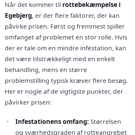
Når det kommer til
rottebekæmpelse i
Egebjerg
, er der flere faktorer, der kan
påvirke prisen. Først og fremmest spiller
omfanget af problemet en stor rolle. Hvis
der er tale om en mindre infestation, kan
det være tilstrækkeligt med en enkelt
behandling, mens en større
problemstilling typisk kræver flere besøg.
Her er nogle af de vigtigste punkter, der
påvirker prisen:
Infestationens omfang:
Størrelsen
og sværhedsgraden af rotteangrebet