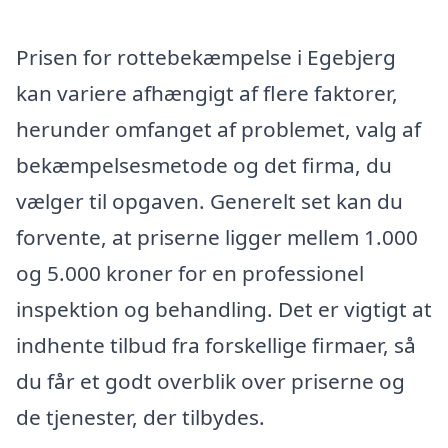
Prisen for rottebekæmpelse i Egebjerg
kan variere afhængigt af flere faktorer,
herunder omfanget af problemet, valg af
bekæmpelsesmetode og det firma, du
vælger til opgaven. Generelt set kan du
forvente, at priserne ligger mellem 1.000
og 5.000 kroner for en professionel
inspektion og behandling. Det er vigtigt at
indhente tilbud fra forskellige firmaer, så
du får et godt overblik over priserne og
de tjenester, der tilbydes.