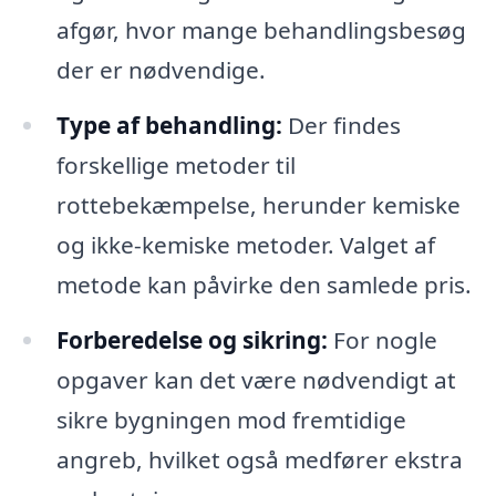
afgør, hvor mange behandlingsbesøg
der er nødvendige.
Type af behandling:
Der findes
forskellige metoder til
rottebekæmpelse, herunder kemiske
og ikke-kemiske metoder. Valget af
metode kan påvirke den samlede pris.
Forberedelse og sikring:
For nogle
opgaver kan det være nødvendigt at
sikre bygningen mod fremtidige
angreb, hvilket også medfører ekstra