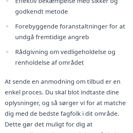
Effektiv bekæmpelse med sikker og
godkendt metode
Forebyggende foranstaltninger for at
undgå fremtidige angreb
Rådgivning om vedligeholdelse og
renholdelse af området
At sende en anmodning om tilbud er en
enkel proces. Du skal blot indtaste dine
oplysninger, og så sørger vi for at matche
dig med de bedste fagfolk i dit område.
Dette gør det muligt for dig at