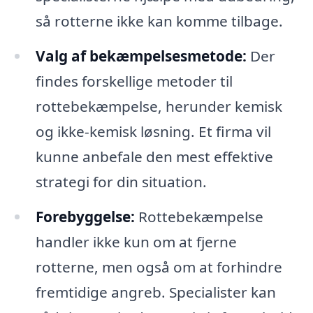
så rotterne ikke kan komme tilbage.
Valg af bekæmpelsesmetode:
Der
findes forskellige metoder til
rottebekæmpelse, herunder kemisk
og ikke-kemisk løsning. Et firma vil
kunne anbefale den mest effektive
strategi for din situation.
Forebyggelse:
Rottebekæmpelse
handler ikke kun om at fjerne
rotterne, men også om at forhindre
fremtidige angreb. Specialister kan