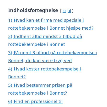
Indholdsfortegnelse
skjul
1)
Hvad kan et firma med speciale i
rottebekæmpelse i Bonnet hjælpe med?
2)
Indhent altid mindst 3 tilbud på
rottebekæmpelse i Bonnet
3)
Få nemt 3 tilbud på rottebekæmpelse i
Bonnet, du kan være tryg ved
4)
Hvad koster rottebekæmpelse i
Bonnet?
5)
Hvad bestemmer prisen på
rottebekæmpelse i Bonnet?
6)
Find en professionel til