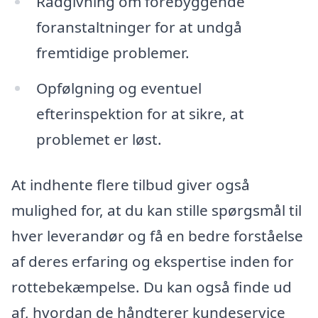
Rådgivning om forebyggende
foranstaltninger for at undgå
fremtidige problemer.
Opfølgning og eventuel
efterinspektion for at sikre, at
problemet er løst.
At indhente flere tilbud giver også
mulighed for, at du kan stille spørgsmål til
hver leverandør og få en bedre forståelse
af deres erfaring og ekspertise inden for
rottebekæmpelse. Du kan også finde ud
af, hvordan de håndterer kundeservice