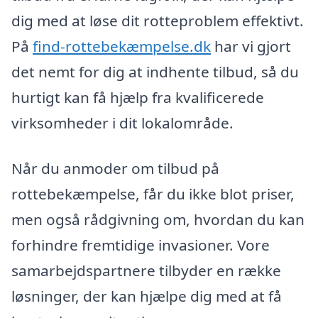
dig med at løse dit rotteproblem effektivt.
På
find-rottebekæmpelse.dk
har vi gjort
det nemt for dig at indhente tilbud, så du
hurtigt kan få hjælp fra kvalificerede
virksomheder i dit lokalområde.
Når du anmoder om tilbud på
rottebekæmpelse, får du ikke blot priser,
men også rådgivning om, hvordan du kan
forhindre fremtidige invasioner. Vore
samarbejdspartnere tilbyder en række
løsninger, der kan hjælpe dig med at få