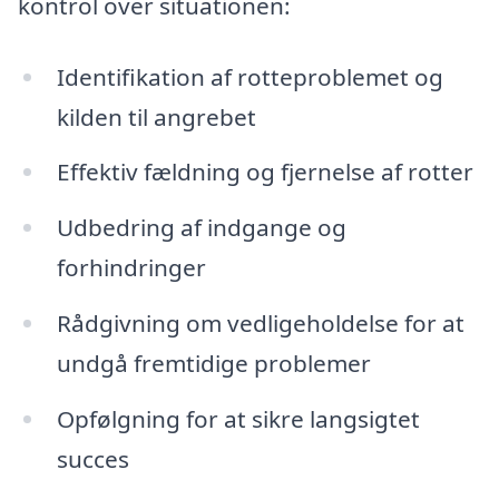
kontrol over situationen:
Identifikation af rotteproblemet og
kilden til angrebet
Effektiv fældning og fjernelse af rotter
Udbedring af indgange og
forhindringer
Rådgivning om vedligeholdelse for at
undgå fremtidige problemer
Opfølgning for at sikre langsigtet
succes