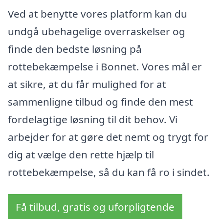
Ved at benytte vores platform kan du
undgå ubehagelige overraskelser og
finde den bedste løsning på
rottebekæmpelse i Bonnet. Vores mål er
at sikre, at du får mulighed for at
sammenligne tilbud og finde den mest
fordelagtige løsning til dit behov. Vi
arbejder for at gøre det nemt og trygt for
dig at vælge den rette hjælp til
rottebekæmpelse, så du kan få ro i sindet.
Få tilbud, gratis og uforpligtende