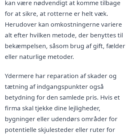
kan være nødvendigt at komme tilbage
for at sikre, at rotterne er helt væk.
Herudover kan omkostningerne variere
alt efter hvilken metode, der benyttes til
bekæmpelsen, såsom brug af gift, fælder
eller naturlige metoder.
Ydermere har reparation af skader og
tætning af indgangspunkter også
betydning for den samlede pris. Hvis et
firma skal tjekke dine lejligheder,
bygninger eller udendørs områder for
potentielle skjulesteder eller ruter for