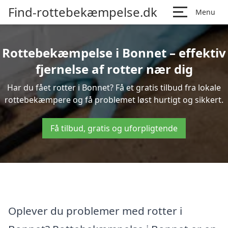
Find-rottebekæmpelse.dk
Menu
Rottebekæmpelse i Bonnet – effektiv
fjernelse af rotter nær dig
Har du fået rotter i Bonnet? Få et gratis tilbud fra lokale
rottebekæmpere og få problemet løst hurtigt og sikkert.
Få tilbud, gratis og uforpligtende
Oplever du problemer med rotter i