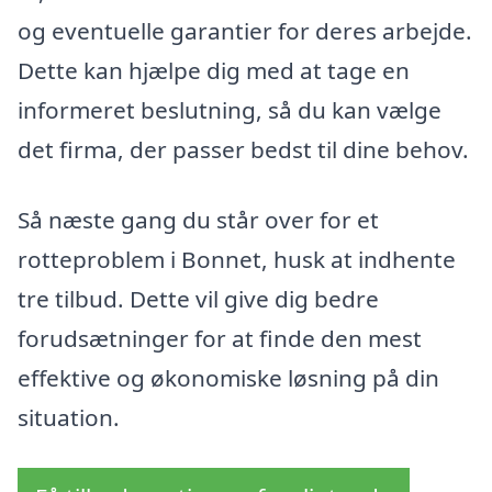
og eventuelle garantier for deres arbejde.
Dette kan hjælpe dig med at tage en
informeret beslutning, så du kan vælge
det firma, der passer bedst til dine behov.
Så næste gang du står over for et
rotteproblem i Bonnet, husk at indhente
tre tilbud. Dette vil give dig bedre
forudsætninger for at finde den mest
effektive og økonomiske løsning på din
situation.