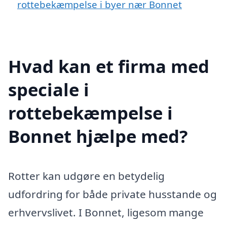
rottebekæmpelse i byer nær Bonnet
Hvad kan et firma med
speciale i
rottebekæmpelse i
Bonnet hjælpe med?
Rotter kan udgøre en betydelig
udfordring for både private husstande og
erhvervslivet. I Bonnet, ligesom mange