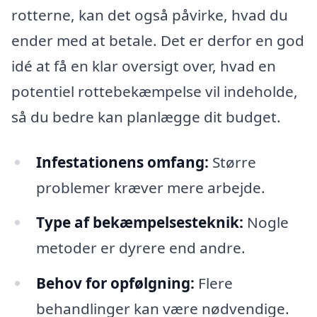
rotterne, kan det også påvirke, hvad du
ender med at betale. Det er derfor en god
idé at få en klar oversigt over, hvad en
potentiel rottebekæmpelse vil indeholde,
så du bedre kan planlægge dit budget.
Infestationens omfang:
Større
problemer kræver mere arbejde.
Type af bekæmpelsesteknik:
Nogle
metoder er dyrere end andre.
Behov for opfølgning:
Flere
behandlinger kan være nødvendige.