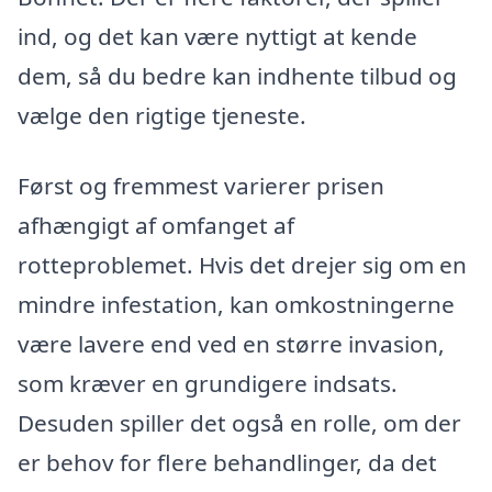
ind, og det kan være nyttigt at kende
dem, så du bedre kan indhente tilbud og
vælge den rigtige tjeneste.
Først og fremmest varierer prisen
afhængigt af omfanget af
rotteproblemet. Hvis det drejer sig om en
mindre infestation, kan omkostningerne
være lavere end ved en større invasion,
som kræver en grundigere indsats.
Desuden spiller det også en rolle, om der
er behov for flere behandlinger, da det