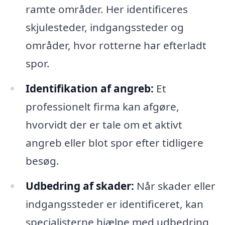
ramte områder. Her identificeres
skjulesteder, indgangssteder og
områder, hvor rotterne har efterladt
spor.
Identifikation af angreb:
Et
professionelt firma kan afgøre,
hvorvidt der er tale om et aktivt
angreb eller blot spor efter tidligere
besøg.
Udbedring af skader:
Når skader eller
indgangssteder er identificeret, kan
specialisterne hjælpe med udbedring,