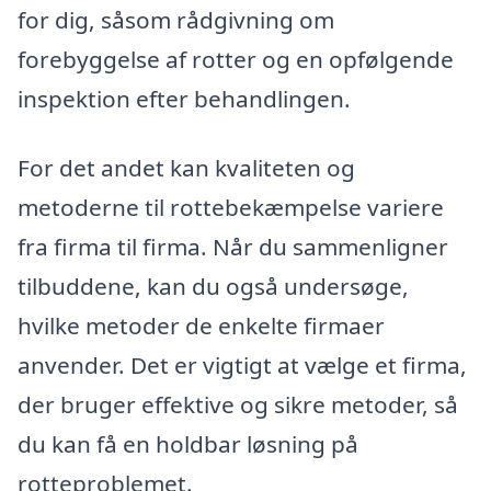
for dig, såsom rådgivning om
forebyggelse af rotter og en opfølgende
inspektion efter behandlingen.
For det andet kan kvaliteten og
metoderne til rottebekæmpelse variere
fra firma til firma. Når du sammenligner
tilbuddene, kan du også undersøge,
hvilke metoder de enkelte firmaer
anvender. Det er vigtigt at vælge et firma,
der bruger effektive og sikre metoder, så
du kan få en holdbar løsning på
rotteproblemet.