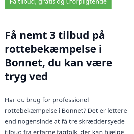
Få tilbud, gratis og uforpligtende
Få nemt 3 tilbud på
rottebekæmpelse i
Bonnet, du kan være
tryg ved
Har du brug for professionel
rottebekæmpelse i Bonnet? Det er lettere
end nogensinde at få tre skræddersyede
tilbud fra erfarne fagfolk, der kan hjælpe