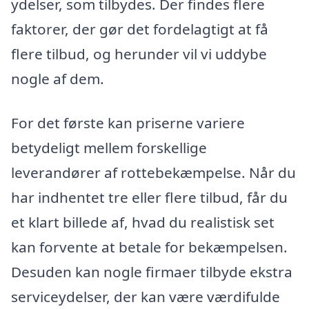
ydelser, som tilbydes. Der findes flere
faktorer, der gør det fordelagtigt at få
flere tilbud, og herunder vil vi uddybe
nogle af dem.
For det første kan priserne variere
betydeligt mellem forskellige
leverandører af rottebekæmpelse. Når du
har indhentet tre eller flere tilbud, får du
et klart billede af, hvad du realistisk set
kan forvente at betale for bekæmpelsen.
Desuden kan nogle firmaer tilbyde ekstra
serviceydelser, der kan være værdifulde