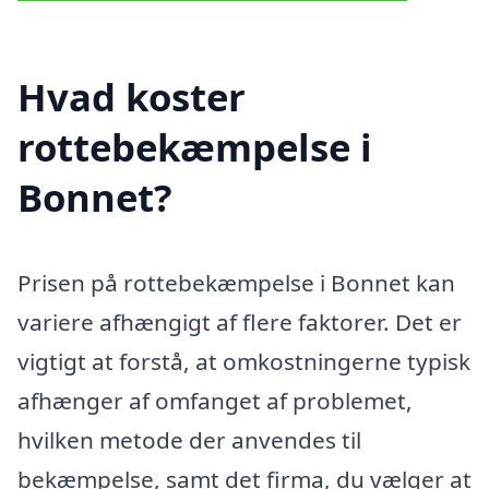
Hvad koster
rottebekæmpelse i
Bonnet?
Prisen på rottebekæmpelse i Bonnet kan
variere afhængigt af flere faktorer. Det er
vigtigt at forstå, at omkostningerne typisk
afhænger af omfanget af problemet,
hvilken metode der anvendes til
bekæmpelse, samt det firma, du vælger at