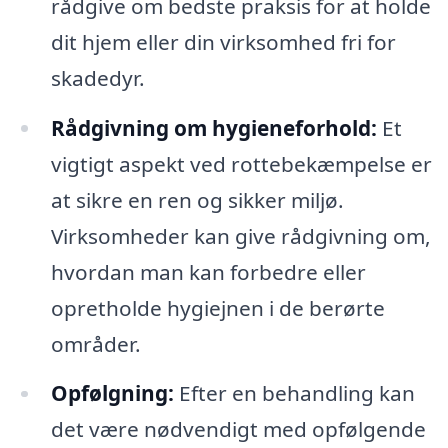
rådgive om bedste praksis for at holde
dit hjem eller din virksomhed fri for
skadedyr.
Rådgivning om hygieneforhold:
Et
vigtigt aspekt ved rottebekæmpelse er
at sikre en ren og sikker miljø.
Virksomheder kan give rådgivning om,
hvordan man kan forbedre eller
opretholde hygiejnen i de berørte
områder.
Opfølgning:
Efter en behandling kan
det være nødvendigt med opfølgende