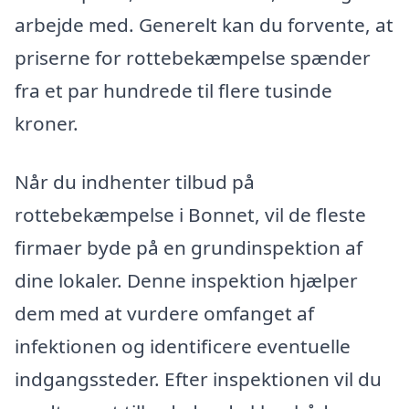
arbejde med. Generelt kan du forvente, at
priserne for rottebekæmpelse spænder
fra et par hundrede til flere tusinde
kroner.
Når du indhenter tilbud på
rottebekæmpelse i Bonnet, vil de fleste
firmaer byde på en grundinspektion af
dine lokaler. Denne inspektion hjælper
dem med at vurdere omfanget af
infektionen og identificere eventuelle
indgangssteder. Efter inspektionen vil du