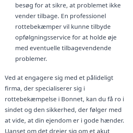
besøg for at sikre, at problemet ikke
vender tilbage. En professionel
rottebekæmper vil kunne tilbyde
opfølgningsservice for at holde øje
med eventuelle tilbagevendende
problemer.
Ved at engagere sig med et pålideligt
firma, der specialiserer sig i
rottebekæmpelse i Bonnet, kan du få ro i
sindet og den sikkerhed, der følger med
at vide, at din ejendom er i gode hænder.
Uanset om det drejer sig om et akut