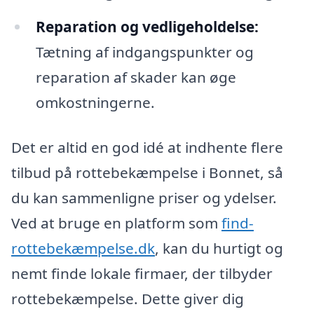
Reparation og vedligeholdelse:
Tætning af indgangspunkter og
reparation af skader kan øge
omkostningerne.
Det er altid en god idé at indhente flere
tilbud på rottebekæmpelse i Bonnet, så
du kan sammenligne priser og ydelser.
Ved at bruge en platform som
find-
rottebekæmpelse.dk
, kan du hurtigt og
nemt finde lokale firmaer, der tilbyder
rottebekæmpelse. Dette giver dig