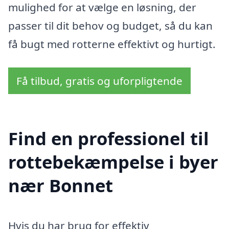
mulighed for at vælge en løsning, der
passer til dit behov og budget, så du kan
få bugt med rotterne effektivt og hurtigt.
Få tilbud, gratis og uforpligtende
Find en professionel til
rottebekæmpelse i byer
nær Bonnet
Hvis du har brug for effektiv