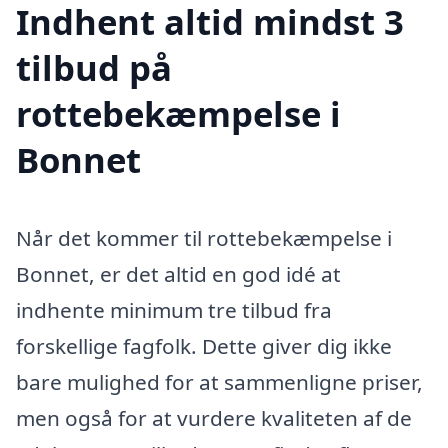
Indhent altid mindst 3
tilbud på
rottebekæmpelse i
Bonnet
Når det kommer til rottebekæmpelse i
Bonnet, er det altid en god idé at
indhente minimum tre tilbud fra
forskellige fagfolk. Dette giver dig ikke
bare mulighed for at sammenligne priser,
men også for at vurdere kvaliteten af de