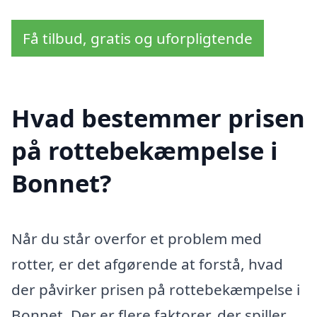
Få tilbud, gratis og uforpligtende
Hvad bestemmer prisen
på rottebekæmpelse i
Bonnet?
Når du står overfor et problem med
rotter, er det afgørende at forstå, hvad
der påvirker prisen på rottebekæmpelse i
Bonnet. Der er flere faktorer, der spiller