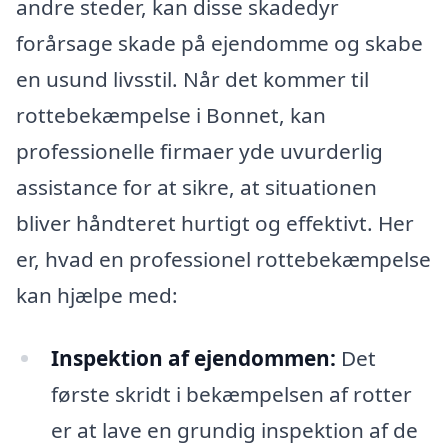
andre steder, kan disse skadedyr
forårsage skade på ejendomme og skabe
en usund livsstil. Når det kommer til
rottebekæmpelse i Bonnet, kan
professionelle firmaer yde uvurderlig
assistance for at sikre, at situationen
bliver håndteret hurtigt og effektivt. Her
er, hvad en professionel rottebekæmpelse
kan hjælpe med:
Inspektion af ejendommen:
Det
første skridt i bekæmpelsen af rotter
er at lave en grundig inspektion af de