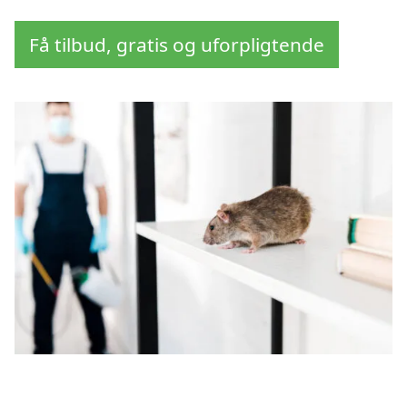
Få tilbud, gratis og uforpligtende