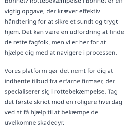
Bonnet? Rottebekæmpelse i Bonnet er en
vigtig opgave, der kræver effektiv
håndtering for at sikre et sundt og trygt
hjem. Det kan være en udfordring at finde
de rette fagfolk, men vi er her for at
hjælpe dig med at navigere i processen.
Vores platform gør det nemt for dig at
indhente tilbud fra erfarne firmaer, der
specialiserer sig i rottebekæmpelse. Tag
det første skridt mod en roligere hverdag
ved at få hjælp til at bekæmpe de
uvelkomne skadedyr.