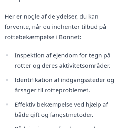
Her er nogle af de ydelser, du kan
forvente, når du indhenter tilbud på
rottebekæmpelse i Bonnet:
Inspektion af ejendom for tegn på
rotter og deres aktivitetsområder.
Identifikation af indgangssteder og
årsager til rotteproblemet.
Effektiv bekæmpelse ved hjælp af
både gift og fangstmetoder.