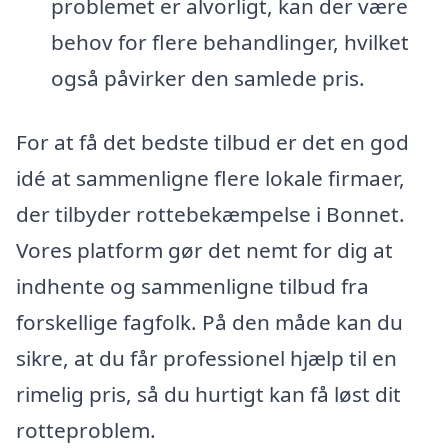
problemet er alvorligt, kan der være
behov for flere behandlinger, hvilket
også påvirker den samlede pris.
For at få det bedste tilbud er det en god
idé at sammenligne flere lokale firmaer,
der tilbyder rottebekæmpelse i Bonnet.
Vores platform gør det nemt for dig at
indhente og sammenligne tilbud fra
forskellige fagfolk. På den måde kan du
sikre, at du får professionel hjælp til en
rimelig pris, så du hurtigt kan få løst dit
rotteproblem.