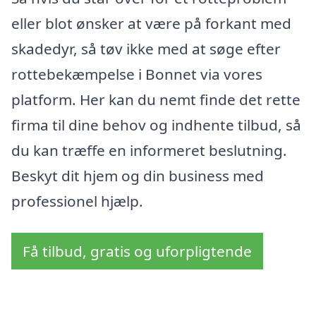
eller blot ønsker at være på forkant med
skadedyr, så tøv ikke med at søge efter
rottebekæmpelse i Bonnet via vores
platform. Her kan du nemt finde det rette
firma til dine behov og indhente tilbud, så
du kan træffe en informeret beslutning.
Beskyt dit hjem og din business med
professionel hjælp.
Få tilbud, gratis og uforpligtende