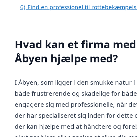
6)
Find en professionel til rottebekæmpel
Hvad kan et firma med 
Åbyen hjælpe med?
I Åbyen, som ligger i den smukke natur
både frustrerende og skadelige for både
engagere sig med professionelle, når de
der har specialiseret sig inden for dette
der kan hjælpe med at håndtere og fore