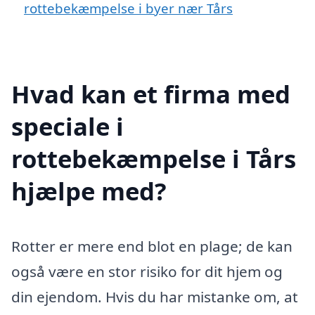
rottebekæmpelse i byer nær Tårs
Hvad kan et firma med
speciale i
rottebekæmpelse i Tårs
hjælpe med?
Rotter er mere end blot en plage; de kan
også være en stor risiko for dit hjem og
din ejendom. Hvis du har mistanke om, at