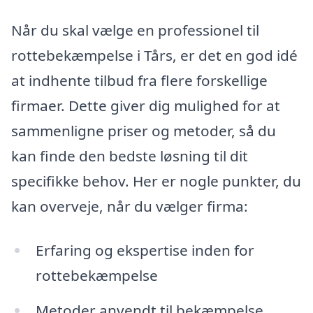
Når du skal vælge en professionel til
rottebekæmpelse i Tårs, er det en god idé
at indhente tilbud fra flere forskellige
firmaer. Dette giver dig mulighed for at
sammenligne priser og metoder, så du
kan finde den bedste løsning til dit
specifikke behov. Her er nogle punkter, du
kan overveje, når du vælger firma:
Erfaring og ekspertise inden for
rottebekæmpelse
Metoder anvendt til bekæmpelse