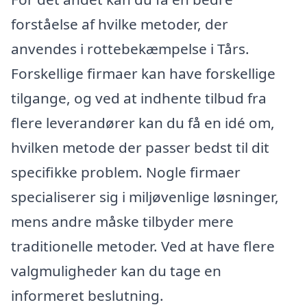
forståelse af hvilke metoder, der
anvendes i rottebekæmpelse i Tårs.
Forskellige firmaer kan have forskellige
tilgange, og ved at indhente tilbud fra
flere leverandører kan du få en idé om,
hvilken metode der passer bedst til dit
specifikke problem. Nogle firmaer
specialiserer sig i miljøvenlige løsninger,
mens andre måske tilbyder mere
traditionelle metoder. Ved at have flere
valgmuligheder kan du tage en
informeret beslutning.