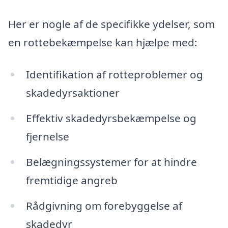
Her er nogle af de specifikke ydelser, som
en rottebekæmpelse kan hjælpe med:
Identifikation af rotteproblemer og
skadedyrsaktioner
Effektiv skadedyrsbekæmpelse og
fjernelse
Belægningssystemer for at hindre
fremtidige angreb
Rådgivning om forebyggelse af
skadedyr