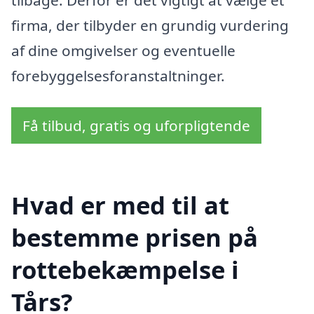
firma, der tilbyder en grundig vurdering
af dine omgivelser og eventuelle
forebyggelsesforanstaltninger.
Få tilbud, gratis og uforpligtende
Hvad er med til at
bestemme prisen på
rottebekæmpelse i
Tårs?