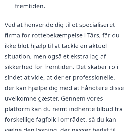
fremtiden.
Ved at henvende dig til et specialiseret
firma for rottebekæmpelse i Tårs, får du
ikke blot hjælp til at tackle en aktuel
situation, men også et ekstra lag af
sikkerhed for fremtiden. Det skaber ro i
sindet at vide, at der er professionelle,
der kan hjælpe dig med at håndtere disse
uvelkomne gæster. Gennem vores
platform kan du nemt indhente tilbud fra
forskellige fagfolk i området, så du kan
vælge den løsning, der passer bedst til