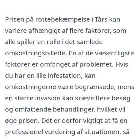
Prisen på rottebekæmpelse i Tårs kan
variere afhængigt af flere faktorer, som
alle spiller en rolle i det samlede
omkostningsbillede. En af de væsentligste
faktorer er omfanget af problemet. Hvis
du har en lille infestation, kan
omkostningerne være begrænsede, mens
en større invasion kan kræve flere besøg
og omfattende behandlinger, hvilket vil
øge prisen. Det er derfor vigtigt at få en
professionel vurdering af situationen, så