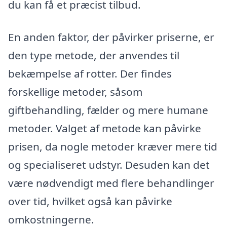
du kan få et præcist tilbud.
En anden faktor, der påvirker priserne, er
den type metode, der anvendes til
bekæmpelse af rotter. Der findes
forskellige metoder, såsom
giftbehandling, fælder og mere humane
metoder. Valget af metode kan påvirke
prisen, da nogle metoder kræver mere tid
og specialiseret udstyr. Desuden kan det
være nødvendigt med flere behandlinger
over tid, hvilket også kan påvirke
omkostningerne.