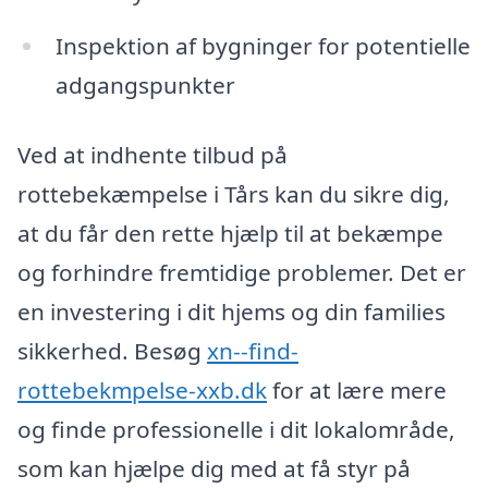
Inspektion af bygninger for potentielle
adgangspunkter
Ved at indhente tilbud på
rottebekæmpelse i Tårs kan du sikre dig,
at du får den rette hjælp til at bekæmpe
og forhindre fremtidige problemer. Det er
en investering i dit hjems og din families
sikkerhed. Besøg
xn--find-
rottebekmpelse-xxb.dk
for at lære mere
og finde professionelle i dit lokalområde,
som kan hjælpe dig med at få styr på