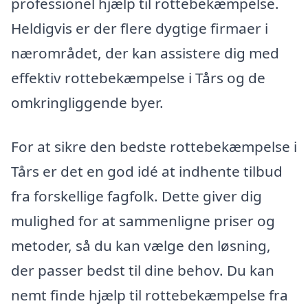
professionel hjælp til rottebekæmpelse.
Heldigvis er der flere dygtige firmaer i
nærområdet, der kan assistere dig med
effektiv rottebekæmpelse i Tårs og de
omkringliggende byer.
For at sikre den bedste rottebekæmpelse i
Tårs er det en god idé at indhente tilbud
fra forskellige fagfolk. Dette giver dig
mulighed for at sammenligne priser og
metoder, så du kan vælge den løsning,
der passer bedst til dine behov. Du kan
nemt finde hjælp til rottebekæmpelse fra