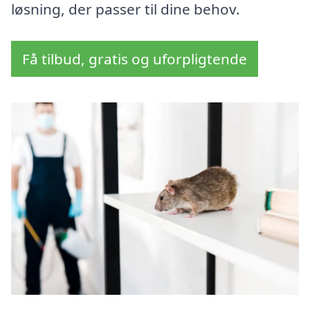
løsning, der passer til dine behov.
Få tilbud, gratis og uforpligtende