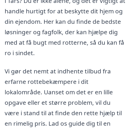
i Tårs? Du er ikke alene, og det er vigtigt at
handle hurtigt for at beskytte dit hjem og
din ejendom. Her kan du finde de bedste
løsninger og fagfolk, der kan hjælpe dig
med at få bugt med rotterne, så du kan få
ro i sindet.
Vi gør det nemt at indhente tilbud fra
erfarne rottebekæmpere i dit
lokalområde. Uanset om det er en lille
opgave eller et større problem, vil du
være i stand til at finde den rette hjælp til
en rimelig pris. Lad os guide dig til en