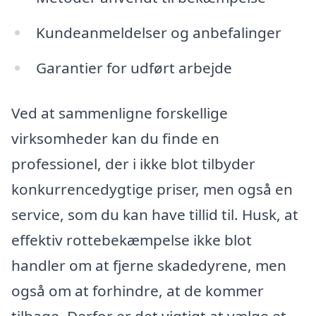
Kundeanmeldelser og anbefalinger
Garantier for udført arbejde
Ved at sammenligne forskellige
virksomheder kan du finde en
professionel, der i ikke blot tilbyder
konkurrencedygtige priser, men også en
service, som du kan have tillid til. Husk, at
effektiv rottebekæmpelse ikke blot
handler om at fjerne skadedyrene, men
også om at forhindre, at de kommer
tilbage. Derfor er det vigtigt at vælge et