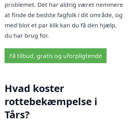
problemet. Det har aldrig været nemmere
at finde de bedste fagfolk i dit område, og
med blot et par klik kan du få den hjælp,
du har brug for.
Få tilbud, gratis og uforpligtende
Hvad koster
rottebekæmpelse i
Tårs?