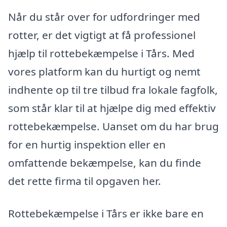
Når du står over for udfordringer med
rotter, er det vigtigt at få professionel
hjælp til rottebekæmpelse i Tårs. Med
vores platform kan du hurtigt og nemt
indhente op til tre tilbud fra lokale fagfolk,
som står klar til at hjælpe dig med effektiv
rottebekæmpelse. Uanset om du har brug
for en hurtig inspektion eller en
omfattende bekæmpelse, kan du finde
det rette firma til opgaven her.
Rottebekæmpelse i Tårs er ikke bare en