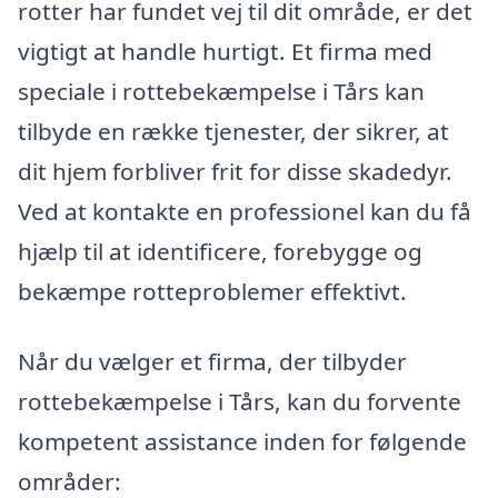
rotter har fundet vej til dit område, er det
vigtigt at handle hurtigt. Et firma med
speciale i rottebekæmpelse i Tårs kan
tilbyde en række tjenester, der sikrer, at
dit hjem forbliver frit for disse skadedyr.
Ved at kontakte en professionel kan du få
hjælp til at identificere, forebygge og
bekæmpe rotteproblemer effektivt.
Når du vælger et firma, der tilbyder
rottebekæmpelse i Tårs, kan du forvente
kompetent assistance inden for følgende
områder: