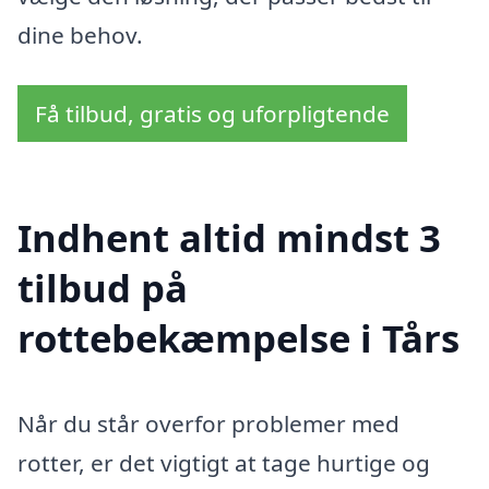
dine behov.
Få tilbud, gratis og uforpligtende
Indhent altid mindst 3
tilbud på
rottebekæmpelse i Tårs
Når du står overfor problemer med
rotter, er det vigtigt at tage hurtige og