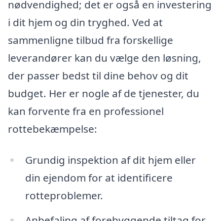
nødvendighed; det er også en investering
i dit hjem og din tryghed. Ved at
sammenligne tilbud fra forskellige
leverandører kan du vælge den løsning,
der passer bedst til dine behov og dit
budget. Her er nogle af de tjenester, du
kan forvente fra en professionel
rottebekæmpelse:
Grundig inspektion af dit hjem eller
din ejendom for at identificere
rotteproblemer.
Anbefaling af forebyggende tiltag for