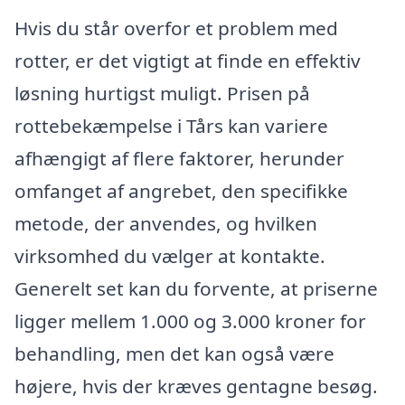
Hvis du står overfor et problem med
rotter, er det vigtigt at finde en effektiv
løsning hurtigst muligt. Prisen på
rottebekæmpelse i Tårs kan variere
afhængigt af flere faktorer, herunder
omfanget af angrebet, den specifikke
metode, der anvendes, og hvilken
virksomhed du vælger at kontakte.
Generelt set kan du forvente, at priserne
ligger mellem 1.000 og 3.000 kroner for
behandling, men det kan også være
højere, hvis der kræves gentagne besøg.