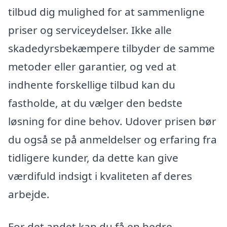
tilbud dig mulighed for at sammenligne
priser og serviceydelser. Ikke alle
skadedyrsbekæmpere tilbyder de samme
metoder eller garantier, og ved at
indhente forskellige tilbud kan du
fastholde, at du vælger den bedste
løsning for dine behov. Udover prisen bør
du også se på anmeldelser og erfaring fra
tidligere kunder, da dette kan give
værdifuld indsigt i kvaliteten af deres
arbejde.
For det andet kan du få en bedre