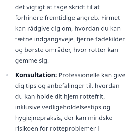
det vigtigt at tage skridt til at
forhindre fremtidige angreb. Firmet
kan rådgive dig om, hvordan du kan
tætne indgangsveje, fjerne fødekilder
og børste områder, hvor rotter kan
gemme sig.
Konsultation:
Professionelle kan give
dig tips og anbefalinger til, hvordan
du kan holde dit hjem rottefrit,
inklusive vedligeholdelsestips og
hygiejnepraksis, der kan mindske
risikoen for rotteproblemer i