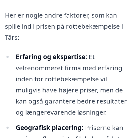
Her er nogle andre faktorer, som kan
spille ind i prisen på rottebekæmpelse i
Tårs:
Erfaring og ekspertise:
Et
velrenommeret firma med erfaring
inden for rottebekæmpelse vil
muligvis have højere priser, men de
kan også garantere bedre resultater
og længerevarende løsninger.
Geografisk placering:
Priserne kan