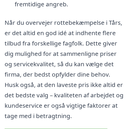
fremtidige angreb.
Når du overvejer rottebekæmpelse i Tårs,
er det altid en god idé at indhente flere
tilbud fra forskellige fagfolk. Dette giver
dig mulighed for at sammenligne priser
og servicekvalitet, så du kan vælge det
firma, der bedst opfylder dine behov.
Husk også, at den laveste pris ikke altid er
det bedste valg – kvaliteten af arbejdet og
kundeservice er også vigtige faktorer at
tage med i betragtning.