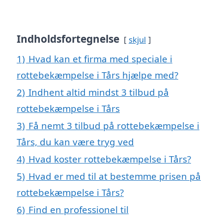
Indholdsfortegnelse
skjul
1)
Hvad kan et firma med speciale i
rottebekæmpelse i Tårs hjælpe med?
2)
Indhent altid mindst 3 tilbud på
rottebekæmpelse i Tårs
3)
Få nemt 3 tilbud på rottebekæmpelse i
Tårs, du kan være tryg ved
4)
Hvad koster rottebekæmpelse i Tårs?
5)
Hvad er med til at bestemme prisen på
rottebekæmpelse i Tårs?
6)
Find en professionel til