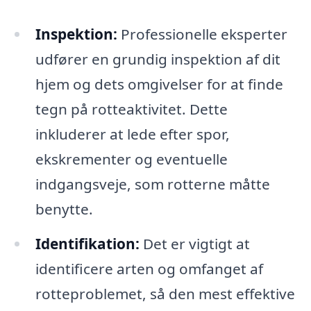
Inspektion:
Professionelle eksperter
udfører en grundig inspektion af dit
hjem og dets omgivelser for at finde
tegn på rotteaktivitet. Dette
inkluderer at lede efter spor,
ekskrementer og eventuelle
indgangsveje, som rotterne måtte
benytte.
Identifikation:
Det er vigtigt at
identificere arten og omfanget af
rotteproblemet, så den mest effektive