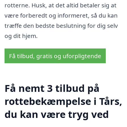
rotterne. Husk, at det altid betaler sig at
være forberedt og informeret, så du kan
træffe den bedste beslutning for dig selv
og dit hjem.
Få tilbud, gratis og uforpligtende
Få nemt 3 tilbud på
rottebekæmpelse i Tårs,
du kan være tryg ved