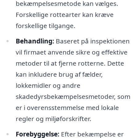
bekæmpelsesmetode kan vælges.
Forskellige rottearter kan kræve
forskellige tilgange.
Behandling:
Baseret på inspektionen
vil firmaet anvende sikre og effektive
metoder til at fjerne rotterne. Dette
kan inkludere brug af fælder,
lokkemidler og andre
skadedyrsbekæmpelsesmetoder, som
er i overensstemmelse med lokale
regler og miljøforskrifter.
Forebyggelse:
Efter bekæmpelse er