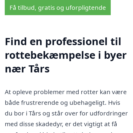
Få tilbud, gratis og uforpligtende
Find en professionel til
rottebekæmpelse i byer
nær Tårs
At opleve problemer med rotter kan være
både frustrerende og ubehageligt. Hvis
du bor i Tårs og står over for udfordringer
med disse skadedyr, er det vigtigt at få