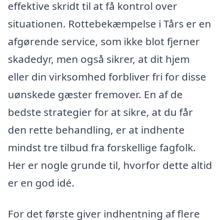
effektive skridt til at få kontrol over
situationen. Rottebekæmpelse i Tårs er en
afgørende service, som ikke blot fjerner
skadedyr, men også sikrer, at dit hjem
eller din virksomhed forbliver fri for disse
uønskede gæster fremover. En af de
bedste strategier for at sikre, at du får
den rette behandling, er at indhente
mindst tre tilbud fra forskellige fagfolk.
Her er nogle grunde til, hvorfor dette altid
er en god idé.
For det første giver indhentning af flere