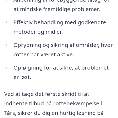
at mindske fremtidige problemer.
Effektiv behandling med godkendte
metoder og midler.
Oprydning og sikring af områder, hvor
rotter har været aktive.
Opfølgning for at sikre, at problemet
er løst.
Ved at tage det første skridt til at
indhente tilbud på rottebekæmpelse i
Tårs, sikrer du dig en hurtig løsning på