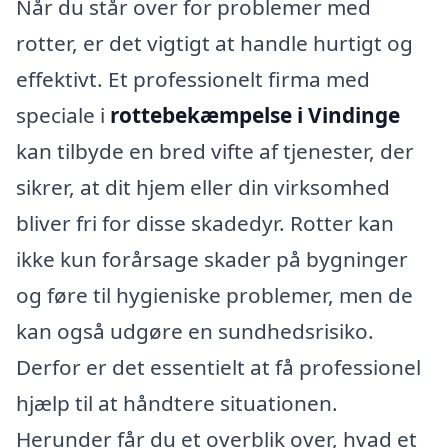
Når du står over for problemer med
rotter, er det vigtigt at handle hurtigt og
effektivt. Et professionelt firma med
speciale i
rottebekæmpelse i Vindinge
kan tilbyde en bred vifte af tjenester, der
sikrer, at dit hjem eller din virksomhed
bliver fri for disse skadedyr. Rotter kan
ikke kun forårsage skader på bygninger
og føre til hygieniske problemer, men de
kan også udgøre en sundhedsrisiko.
Derfor er det essentielt at få professionel
hjælp til at håndtere situationen.
Herunder får du et overblik over, hvad et