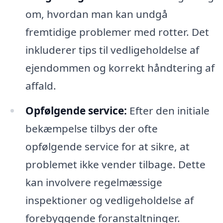
om, hvordan man kan undgå
fremtidige problemer med rotter. Det
inkluderer tips til vedligeholdelse af
ejendommen og korrekt håndtering af
affald.
Opfølgende service:
Efter den initiale
bekæmpelse tilbys der ofte
opfølgende service for at sikre, at
problemet ikke vender tilbage. Dette
kan involvere regelmæssige
inspektioner og vedligeholdelse af
forebyggende foranstaltninger.