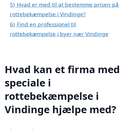
5)
Hvad er med til at bestemme prisen på
rottebekæmpelse i Vindinge?
6)
Find en professionel til
rottebekæmpelse i byer nær Vindinge
Hvad kan et firma med
speciale i
rottebekæmpelse i
Vindinge hjælpe med?