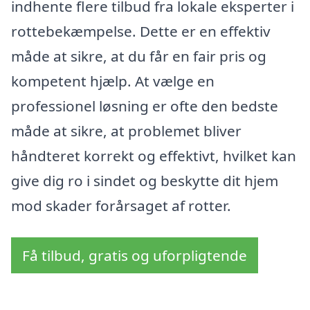
indhente flere tilbud fra lokale eksperter i
rottebekæmpelse. Dette er en effektiv
måde at sikre, at du får en fair pris og
kompetent hjælp. At vælge en
professionel løsning er ofte den bedste
måde at sikre, at problemet bliver
håndteret korrekt og effektivt, hvilket kan
give dig ro i sindet og beskytte dit hjem
mod skader forårsaget af rotter.
Få tilbud, gratis og uforpligtende