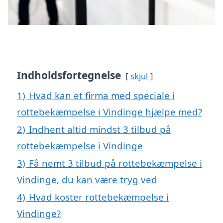
Indholdsfortegnelse
skjul
1)
Hvad kan et firma med speciale i
rottebekæmpelse i Vindinge hjælpe med?
2)
Indhent altid mindst 3 tilbud på
rottebekæmpelse i Vindinge
3)
Få nemt 3 tilbud på rottebekæmpelse i
Vindinge, du kan være tryg ved
4)
Hvad koster rottebekæmpelse i
Vindinge?