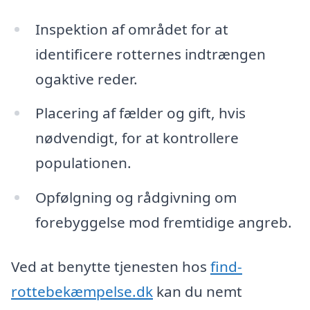
Inspektion af området for at
identificere rotternes indtrængen
ogaktive reder.
Placering af fælder og gift, hvis
nødvendigt, for at kontrollere
populationen.
Opfølgning og rådgivning om
forebyggelse mod fremtidige angreb.
Ved at benytte tjenesten hos
find-
rottebekæmpelse.dk
kan du nemt