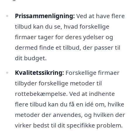
Prissammenligning:
Ved at have flere
tilbud kan du se, hvad forskellige
firmaer tager for deres ydelser og
dermed finde et tilbud, der passer til
dit budget.
Kvalitetssikring:
Forskellige firmaer
tilbyder forskellige metoder til
rottebekæmpelse. Ved at indhente
flere tilbud kan du få en idé om, hvilke
metoder der anvendes, og hvilken der
virker bedst til dit specifikke problem.