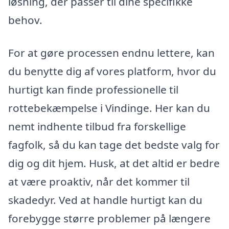
løsning, der passer til dine specifikke
behov.
For at gøre processen endnu lettere, kan
du benytte dig af vores platform, hvor du
hurtigt kan finde professionelle til
rottebekæmpelse i Vindinge. Her kan du
nemt indhente tilbud fra forskellige
fagfolk, så du kan tage det bedste valg for
dig og dit hjem. Husk, at det altid er bedre
at være proaktiv, når det kommer til
skadedyr. Ved at handle hurtigt kan du
forebygge større problemer på længere