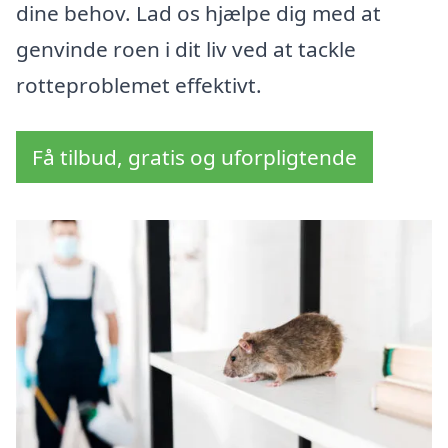
dine behov. Lad os hjælpe dig med at
genvinde roen i dit liv ved at tackle
rotteproblemet effektivt.
Få tilbud, gratis og uforpligtende