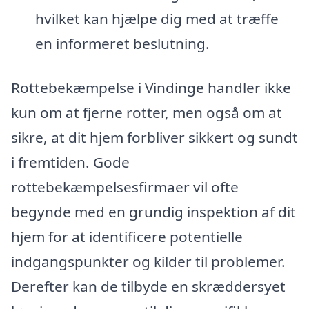
hvilket kan hjælpe dig med at træffe
en informeret beslutning.
Rottebekæmpelse i Vindinge handler ikke
kun om at fjerne rotter, men også om at
sikre, at dit hjem forbliver sikkert og sundt
i fremtiden. Gode
rottebekæmpelsesfirmaer vil ofte
begynde med en grundig inspektion af dit
hjem for at identificere potentielle
indgangspunkter og kilder til problemer.
Derefter kan de tilbyde en skræddersyet