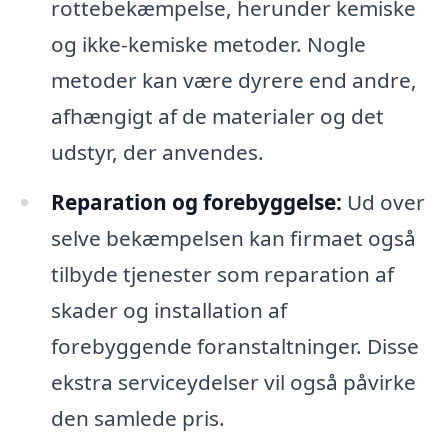
rottebekæmpelse, herunder kemiske
og ikke-kemiske metoder. Nogle
metoder kan være dyrere end andre,
afhængigt af de materialer og det
udstyr, der anvendes.
Reparation og forebyggelse:
Ud over
selve bekæmpelsen kan firmaet også
tilbyde tjenester som reparation af
skader og installation af
forebyggende foranstaltninger. Disse
ekstra serviceydelser vil også påvirke
den samlede pris.