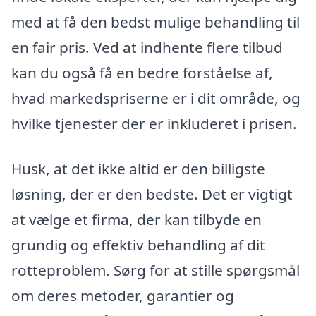
med at få den bedst mulige behandling til
en fair pris. Ved at indhente flere tilbud
kan du også få en bedre forståelse af,
hvad markedspriserne er i dit område, og
hvilke tjenester der er inkluderet i prisen.
Husk, at det ikke altid er den billigste
løsning, der er den bedste. Det er vigtigt
at vælge et firma, der kan tilbyde en
grundig og effektiv behandling af dit
rotteproblem. Sørg for at stille spørgsmål
om deres metoder, garantier og