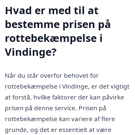
Hvad er med til at
bestemme prisen på
rottebekæmpelse i
Vindinge?
Når du står overfor behovet for
rottebekæmpelse i Vindinge, er det vigtigt
at forstå, hvilke faktorer der kan påvirke
prisen på denne service. Prisen på
rottebekæmpelse kan variere af flere
grunde, og det er essentielt at være