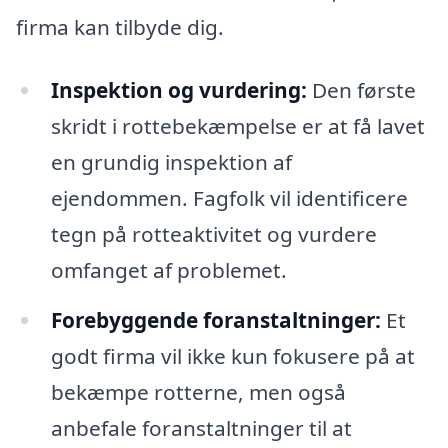
firma kan tilbyde dig.
Inspektion og vurdering:
Den første
skridt i rottebekæmpelse er at få lavet
en grundig inspektion af
ejendommen. Fagfolk vil identificere
tegn på rotteaktivitet og vurdere
omfanget af problemet.
Forebyggende foranstaltninger:
Et
godt firma vil ikke kun fokusere på at
bekæmpe rotterne, men også
anbefale foranstaltninger til at