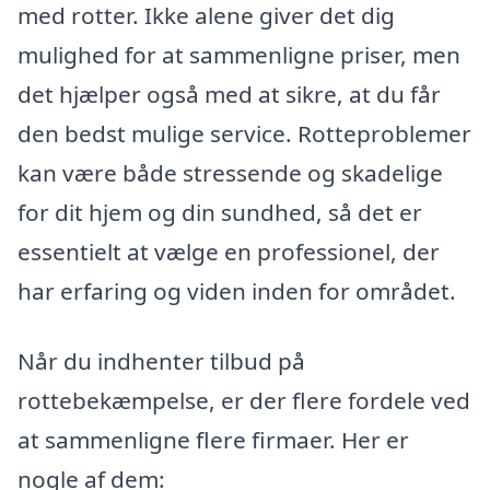
med rotter. Ikke alene giver det dig
mulighed for at sammenligne priser, men
det hjælper også med at sikre, at du får
den bedst mulige service. Rotteproblemer
kan være både stressende og skadelige
for dit hjem og din sundhed, så det er
essentielt at vælge en professionel, der
har erfaring og viden inden for området.
Når du indhenter tilbud på
rottebekæmpelse, er der flere fordele ved
at sammenligne flere firmaer. Her er
nogle af dem: