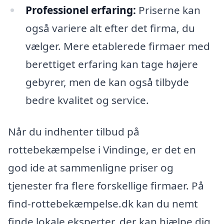
Professionel erfaring:
Priserne kan
også variere alt efter det firma, du
vælger. Mere etablerede firmaer med
berettiget erfaring kan tage højere
gebyrer, men de kan også tilbyde
bedre kvalitet og service.
Når du indhenter tilbud på
rottebekæmpelse i Vindinge, er det en
god ide at sammenligne priser og
tjenester fra flere forskellige firmaer. På
find-rottebekæmpelse.dk kan du nemt
finde lokale eksperter, der kan hjælpe dig