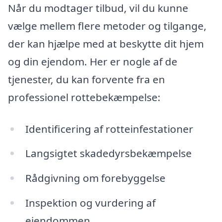
Når du modtager tilbud, vil du kunne
vælge mellem flere metoder og tilgange,
der kan hjælpe med at beskytte dit hjem
og din ejendom. Her er nogle af de
tjenester, du kan forvente fra en
professionel rottebekæmpelse:
Identificering af rotteinfestationer
Langsigtet skadedyrsbekæmpelse
Rådgivning om forebyggelse
Inspektion og vurdering af
ejendommen