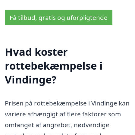
Få tilbud, gratis og uforpligtende
Hvad koster
rottebekæmpelse i
Vindinge?
Prisen på rottebekæmpelse i Vindinge kan
variere afhængigt af flere faktorer som
omfanget af angrebet, nødvendige