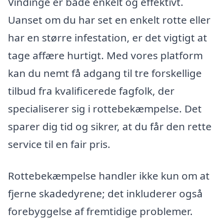
Vindinge er både enkelt og effektivt.
Uanset om du har set en enkelt rotte eller
har en større infestation, er det vigtigt at
tage affære hurtigt. Med vores platform
kan du nemt få adgang til tre forskellige
tilbud fra kvalificerede fagfolk, der
specialiserer sig i rottebekæmpelse. Det
sparer dig tid og sikrer, at du får den rette
service til en fair pris.
Rottebekæmpelse handler ikke kun om at
fjerne skadedyrene; det inkluderer også
forebyggelse af fremtidige problemer.