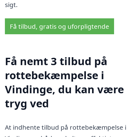
sigt.
Få tilbud, gratis og uforpligtende
Få nemt 3 tilbud på
rottebekæmpelse i
Vindinge, du kan være
tryg ved
At indhente tilbud på rottebekæmpelse i