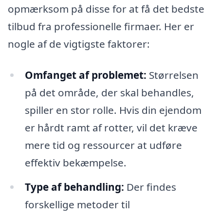
opmærksom på disse for at få det bedste
tilbud fra professionelle firmaer. Her er
nogle af de vigtigste faktorer:
Omfanget af problemet:
Størrelsen
på det område, der skal behandles,
spiller en stor rolle. Hvis din ejendom
er hårdt ramt af rotter, vil det kræve
mere tid og ressourcer at udføre
effektiv bekæmpelse.
Type af behandling:
Der findes
forskellige metoder til