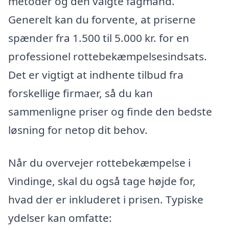
metoder og den valgte fagmand.
Generelt kan du forvente, at priserne
spænder fra 1.500 til 5.000 kr. for en
professionel rottebekæmpelsesindsats.
Det er vigtigt at indhente tilbud fra
forskellige firmaer, så du kan
sammenligne priser og finde den bedste
løsning for netop dit behov.
Når du overvejer rottebekæmpelse i
Vindinge, skal du også tage højde for,
hvad der er inkluderet i prisen. Typiske
ydelser kan omfatte: