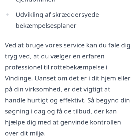
Udvikling af skræddersyede
bekæmpelsesplaner
Ved at bruge vores service kan du føle dig
tryg ved, at du vælger en erfaren
professionel til rottebekæmpelse i
Vindinge. Uanset om det er i dit hjem eller
på din virksomhed, er det vigtigt at
handle hurtigt og effektivt. Så begynd din
søgning i dag og få de tilbud, der kan
hjælpe dig med at genvinde kontrollen
over dit miljø.