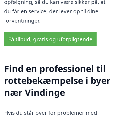
opfølgning, så du kan være sikker på, at
du får en service, der lever op til dine
forventninger.
Få tilbud, gratis og uforpligtende
Find en professionel til
rottebekæmpelse i byer
nær Vindinge
Hvis du står over for problemer med