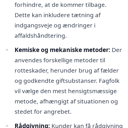
forhindre, at de kommer tilbage.
Dette kan inkludere tætning af
indgangsveje og ændringer i
affaldshåndtering.
Kemiske og mekaniske metoder:
Der
anvendes forskellige metoder til
rotteskader, herunder brug af fælder
og godkendte giftsubstanser. Fagfolk
vil vælge den mest hensigtsmæssige
metode, afhængigt af situationen og
stedet for angrebet.
Rådgivning:
Kunder kan få rådgivning