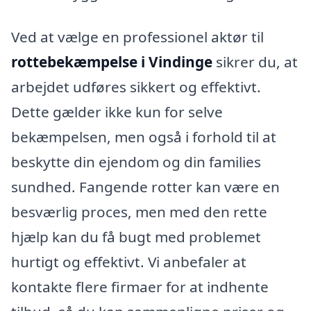
Ved at vælge en professionel aktør til
rottebekæmpelse i Vindinge
sikrer du, at
arbejdet udføres sikkert og effektivt.
Dette gælder ikke kun for selve
bekæmpelsen, men også i forhold til at
beskytte din ejendom og din families
sundhed. Fangende rotter kan være en
besværlig proces, men med den rette
hjælp kan du få bugt med problemet
hurtigt og effektivt. Vi anbefaler at
kontakte flere firmaer for at indhente