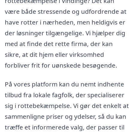
rottebekæmpelse i Vindinge? Det kan
være både stressende og udfordrende at
have rotter i nærheden, men heldigvis er
der løsninger tilgængelige. Vi hjælper dig
med at finde det rette firma, der kan
sikre, at dit hjem eller virksomhed
forbliver frit for uønskede besøgende.
På vores platform kan du nemt indhente
tilbud fra lokale fagfolk, der specialiserer
sig i rottebekæmpelse. Vi gør det enkelt at
sammenligne priser og ydelser, så du kan
træffe et informerede valg, der passer til