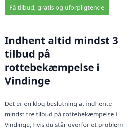
Få tilbud, gratis og uforpligtende
Indhent altid mindst 3
tilbud på
rottebekæmpelse i
Vindinge
Det er en klog beslutning at indhente
mindst tre tilbud på rottebekæmpelse i
Vindinge, hvis du står overfor et problem