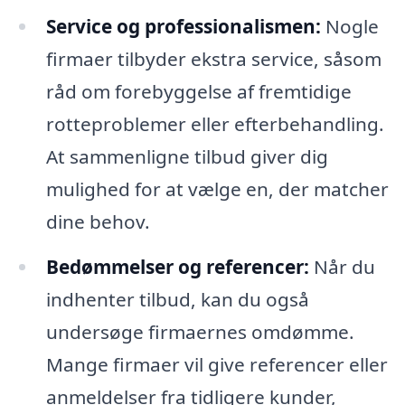
Service og professionalismen:
Nogle
firmaer tilbyder ekstra service, såsom
råd om forebyggelse af fremtidige
rotteproblemer eller efterbehandling.
At sammenligne tilbud giver dig
mulighed for at vælge en, der matcher
dine behov.
Bedømmelser og referencer:
Når du
indhenter tilbud, kan du også
undersøge firmaernes omdømme.
Mange firmaer vil give referencer eller
anmeldelser fra tidligere kunder,