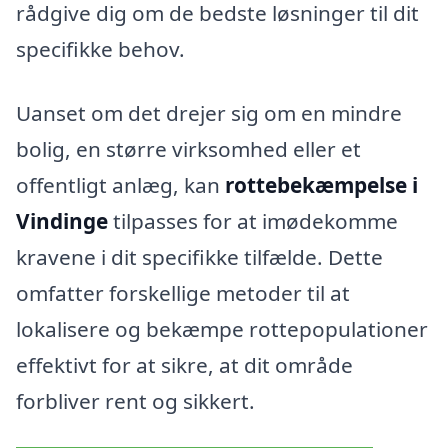
rådgive dig om de bedste løsninger til dit
specifikke behov.
Uanset om det drejer sig om en mindre
bolig, en større virksomhed eller et
offentligt anlæg, kan
rottebekæmpelse i
Vindinge
tilpasses for at imødekomme
kravene i dit specifikke tilfælde. Dette
omfatter forskellige metoder til at
lokalisere og bekæmpe rottepopulationer
effektivt for at sikre, at dit område
forbliver rent og sikkert.