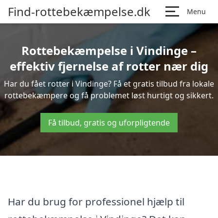
Find-rottebekæmpelse.dk
Menu
Rottebekæmpelse i Vindinge –
effektiv fjernelse af rotter nær dig
Har du fået rotter i Vindinge? Få et gratis tilbud fra lokale
rottebekæmpere og få problemet løst hurtigt og sikkert.
Få tilbud, gratis og uforpligtende
Har du brug for professionel hjælp til