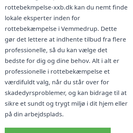
rottebekmpelse-xxb.dk kan du nemt finde
lokale eksperter inden for
rottebekæmpelse i Vemmedrup. Dette
gør det lettere at indhente tilbud fra flere
professionelle, så du kan vælge det
bedste for dig og dine behov. Alt i alt er
professionelle i rottebekæmpelse et
værdifuldt valg, når du står over for
skadedyrsproblemer, og kan bidrage til at
sikre et sundt og trygt miljø i dit hjem eller
på din arbejdsplads.