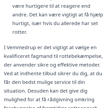
være hurtigere til at reagere end
andre. Det kan være vigtigt at få hjælp
hurtigt, især hvis du allerede har set
rotter.
I Vemmedrup er det vigtigt at vælge en
kvalificeret fagmand til rottebekæmpelse,
der anvender sikre og effektive metoder.
Ved at indhente tilbud sikrer du dig, at du
får den bedst mulige service til din
situation. Desuden kan det give dig
mulighed for at få rådgivning omkring