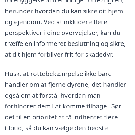
forebyggelse af fremtidige rotteangreb,
herunder hvordan du kan sikre dit hjem
og ejendom. Ved at inkludere flere
perspektiver i dine overvejelser, kan du
træffe en informeret beslutning og sikre,
at dit hjem forbliver frit for skadedyr.
Husk, at rottebekæmpelse ikke bare
handler om at fjerne dyrene; det handler
også om at forstå, hvordan man
forhindrer dem i at komme tilbage. Gør
det til en prioritet at få indhentet flere
tilbud, så du kan vælge den bedste