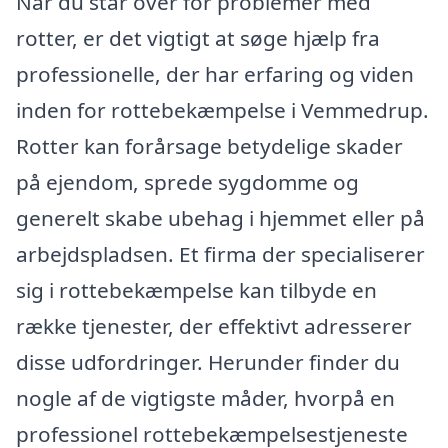
Når du står over for problemer med
rotter, er det vigtigt at søge hjælp fra
professionelle, der har erfaring og viden
inden for rottebekæmpelse i Vemmedrup.
Rotter kan forårsage betydelige skader
på ejendom, sprede sygdomme og
generelt skabe ubehag i hjemmet eller på
arbejdspladsen. Et firma der specialiserer
sig i rottebekæmpelse kan tilbyde en
række tjenester, der effektivt adresserer
disse udfordringer. Herunder finder du
nogle af de vigtigste måder, hvorpå en
professionel rottebekæmpelsestjeneste