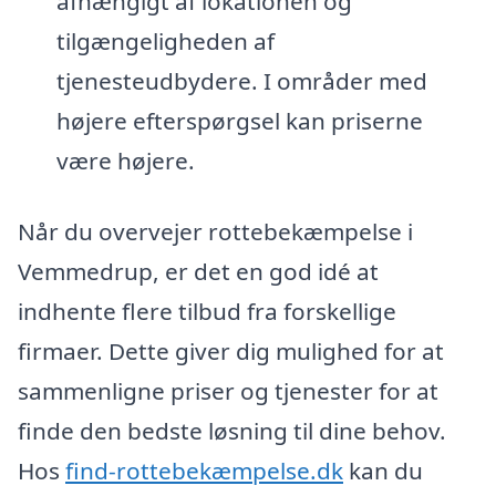
afhængigt af lokationen og
tilgængeligheden af
tjenesteudbydere. I områder med
højere efterspørgsel kan priserne
være højere.
Når du overvejer rottebekæmpelse i
Vemmedrup, er det en god idé at
indhente flere tilbud fra forskellige
firmaer. Dette giver dig mulighed for at
sammenligne priser og tjenester for at
finde den bedste løsning til dine behov.
Hos
find-rottebekæmpelse.dk
kan du