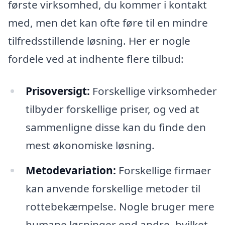
første virksomhed, du kommer i kontakt
med, men det kan ofte føre til en mindre
tilfredsstillende løsning. Her er nogle
fordele ved at indhente flere tilbud:
Prisoversigt:
Forskellige virksomheder
tilbyder forskellige priser, og ved at
sammenligne disse kan du finde den
mest økonomiske løsning.
Metodevariation:
Forskellige firmaer
kan anvende forskellige metoder til
rottebekæmpelse. Nogle bruger mere
humane løsninger end andre, hvilket