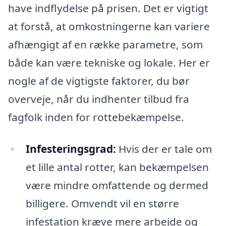
have indflydelse på prisen. Det er vigtigt
at forstå, at omkostningerne kan variere
afhængigt af en række parametre, som
både kan være tekniske og lokale. Her er
nogle af de vigtigste faktorer, du bør
overveje, når du indhenter tilbud fra
fagfolk inden for rottebekæmpelse.
Infesteringsgrad:
Hvis der er tale om
et lille antal rotter, kan bekæmpelsen
være mindre omfattende og dermed
billigere. Omvendt vil en større
infestation kræve mere arbejde og