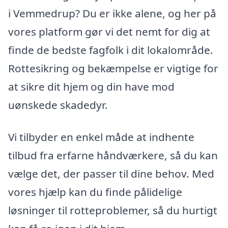
i Vemmedrup? Du er ikke alene, og her på
vores platform gør vi det nemt for dig at
finde de bedste fagfolk i dit lokalområde.
Rottesikring og bekæmpelse er vigtige for
at sikre dit hjem og din have mod
uønskede skadedyr.
Vi tilbyder en enkel måde at indhente
tilbud fra erfarne håndværkere, så du kan
vælge det, der passer til dine behov. Med
vores hjælp kan du finde pålidelige
løsninger til rotteproblemer, så du hurtigt