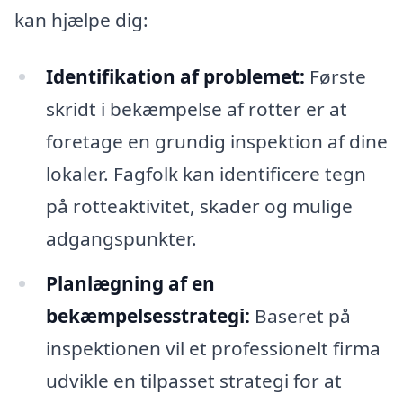
kan hjælpe dig:
Identifikation af problemet:
Første
skridt i bekæmpelse af rotter er at
foretage en grundig inspektion af dine
lokaler. Fagfolk kan identificere tegn
på rotteaktivitet, skader og mulige
adgangspunkter.
Planlægning af en
bekæmpelsesstrategi:
Baseret på
inspektionen vil et professionelt firma
udvikle en tilpasset strategi for at