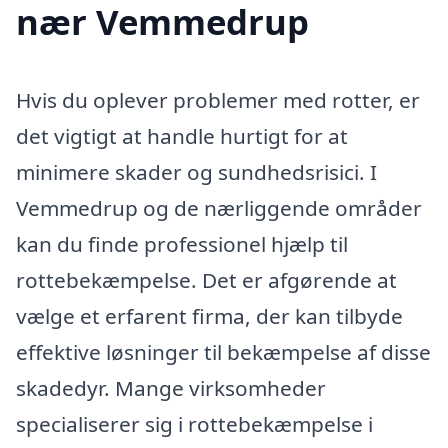
nær Vemmedrup
Hvis du oplever problemer med rotter, er
det vigtigt at handle hurtigt for at
minimere skader og sundhedsrisici. I
Vemmedrup og de nærliggende områder
kan du finde professionel hjælp til
rottebekæmpelse. Det er afgørende at
vælge et erfarent firma, der kan tilbyde
effektive løsninger til bekæmpelse af disse
skadedyr. Mange virksomheder
specialiserer sig i rottebekæmpelse i