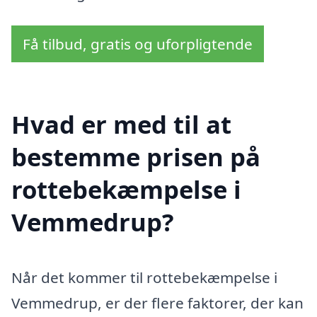
Få tilbud, gratis og uforpligtende
Hvad er med til at
bestemme prisen på
rottebekæmpelse i
Vemmedrup?
Når det kommer til rottebekæmpelse i
Vemmedrup, er der flere faktorer, der kan