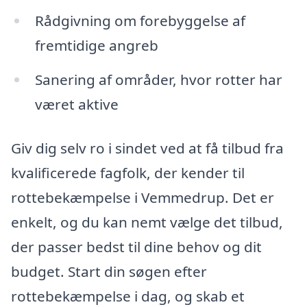
Rådgivning om forebyggelse af
fremtidige angreb
Sanering af områder, hvor rotter har
været aktive
Giv dig selv ro i sindet ved at få tilbud fra
kvalificerede fagfolk, der kender til
rottebekæmpelse i Vemmedrup. Det er
enkelt, og du kan nemt vælge det tilbud,
der passer bedst til dine behov og dit
budget. Start din søgen efter
rottebekæmpelse i dag, og skab et