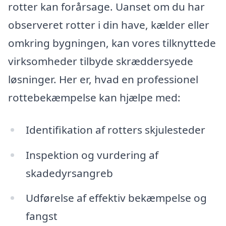
rotter kan forårsage. Uanset om du har
observeret rotter i din have, kælder eller
omkring bygningen, kan vores tilknyttede
virksomheder tilbyde skræddersyede
løsninger. Her er, hvad en professionel
rottebekæmpelse kan hjælpe med:
Identifikation af rotters skjulesteder
Inspektion og vurdering af
skadedyrsangreb
Udførelse af effektiv bekæmpelse og
fangst