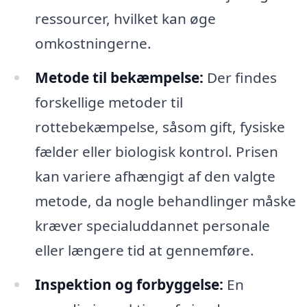
ressourcer, hvilket kan øge
omkostningerne.
Metode til bekæmpelse:
Der findes
forskellige metoder til
rottebekæmpelse, såsom gift, fysiske
fælder eller biologisk kontrol. Prisen
kan variere afhængigt af den valgte
metode, da nogle behandlinger måske
kræver specialuddannet personale
eller længere tid at gennemføre.
Inspektion og forbyggelse:
En