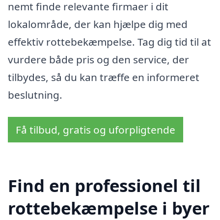
nemt finde relevante firmaer i dit
lokalområde, der kan hjælpe dig med
effektiv rottebekæmpelse. Tag dig tid til at
vurdere både pris og den service, der
tilbydes, så du kan træffe en informeret
beslutning.
Få tilbud, gratis og uforpligtende
Find en professionel til
rottebekæmpelse i byer