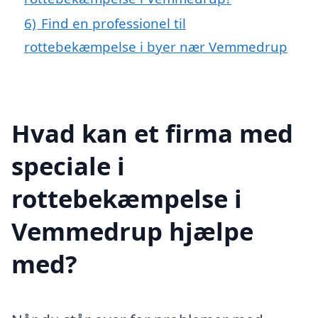
6)
Find en professionel til
rottebekæmpelse i byer nær Vemmedrup
Hvad kan et firma med
speciale i
rottebekæmpelse i
Vemmedrup hjælpe
med?