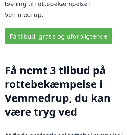
løsning til rottebekæmpelse i
Vemmedrup.
Få tilbud, gratis og uforpligtende
Få nemt 3 tilbud på
rottebekæmpelse i
Vemmedrup, du kan
være tryg ved