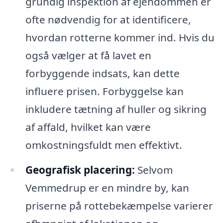
grundig inspektion af ejendommen er
ofte nødvendig for at identificere,
hvordan rotterne kommer ind. Hvis du
også vælger at få lavet en
forbyggende indsats, kan dette
influere prisen. Forbyggelse kan
inkludere tætning af huller og sikring
af affald, hvilket kan være
omkostningsfuldt men effektivt.
Geografisk placering:
Selvom
Vemmedrup er en mindre by, kan
priserne på rottebekæmpelse varierer