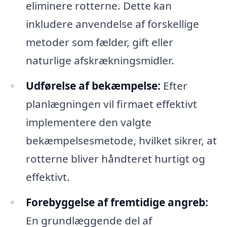
eliminere rotterne. Dette kan
inkludere anvendelse af forskellige
metoder som fælder, gift eller
naturlige afskrækningsmidler.
Udførelse af bekæmpelse:
Efter
planlægningen vil firmaet effektivt
implementere den valgte
bekæmpelsesmetode, hvilket sikrer, at
rotterne bliver håndteret hurtigt og
effektivt.
Forebyggelse af fremtidige angreb:
En grundlæggende del af