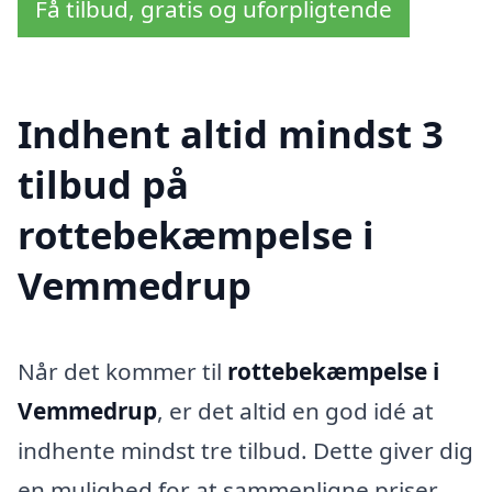
Få tilbud, gratis og uforpligtende
Indhent altid mindst 3
tilbud på
rottebekæmpelse i
Vemmedrup
Når det kommer til
rottebekæmpelse i
Vemmedrup
, er det altid en god idé at
indhente mindst tre tilbud. Dette giver dig
en mulighed for at sammenligne priser,