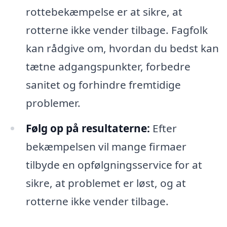
rottebekæmpelse er at sikre, at
rotterne ikke vender tilbage. Fagfolk
kan rådgive om, hvordan du bedst kan
tætne adgangspunkter, forbedre
sanitet og forhindre fremtidige
problemer.
Følg op på resultaterne:
Efter
bekæmpelsen vil mange firmaer
tilbyde en opfølgningsservice for at
sikre, at problemet er løst, og at
rotterne ikke vender tilbage.