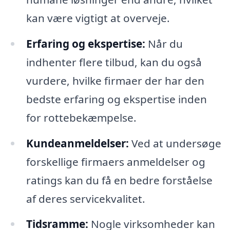
kan være vigtigt at overveje.
Erfaring og ekspertise:
Når du
indhenter flere tilbud, kan du også
vurdere, hvilke firmaer der har den
bedste erfaring og ekspertise inden
for rottebekæmpelse.
Kundeanmeldelser:
Ved at undersøge
forskellige firmaers anmeldelser og
ratings kan du få en bedre forståelse
af deres servicekvalitet.
Tidsramme:
Nogle virksomheder kan