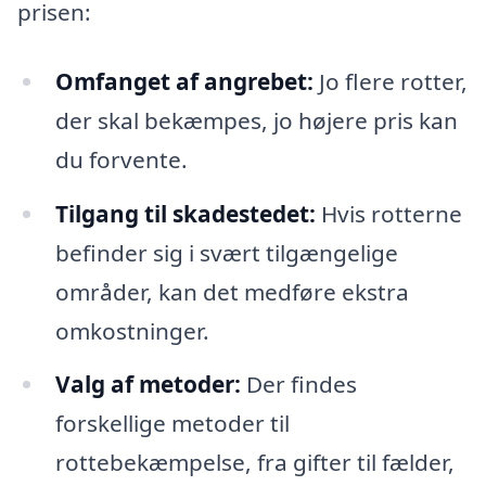
prisen:
Omfanget af angrebet:
Jo flere rotter,
der skal bekæmpes, jo højere pris kan
du forvente.
Tilgang til skadestedet:
Hvis rotterne
befinder sig i svært tilgængelige
områder, kan det medføre ekstra
omkostninger.
Valg af metoder:
Der findes
forskellige metoder til
rottebekæmpelse, fra gifter til fælder,