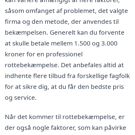
såsom omfanget af problemet, det valgte
firma og den metode, der anvendes til
bekæmpelsen. Generelt kan du forvente
at skulle betale mellem 1.500 og 3.000
kroner for en professionel
rottebekæmpelse. Det anbefales altid at
indhente flere tilbud fra forskellige fagfolk
for at sikre dig, at du får den bedste pris
og service.
Når det kommer til rottebekæmpelse, er
der også nogle faktorer, som kan påvirke