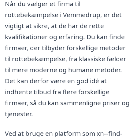
Når du vælger et firma til
rottebekæmpelse i Vemmedrup, er det
vigtigt at sikre, at de har de rette
kvalifikationer og erfaring. Du kan finde
firmaer, der tilbyder forskellige metoder
til rottebekæmpelse, fra klassiske fælder
til mere moderne og humane metoder.
Det kan derfor være en god idé at
indhente tilbud fra flere forskellige
firmaer, så du kan sammenligne priser og
tjenester.
Ved at bruge en platform som xn--find-