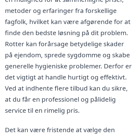
metoder og erfaringer fra forskellige
fagfolk, hvilket kan være afgørende for at
finde den bedste løsning på dit problem.
Rotter kan forårsage betydelige skader
på ejendom, sprede sygdomme og skabe
generelle hygieniske problemer. Derfor er
det vigtigt at handle hurtigt og effektivt.
Ved at indhente flere tilbud kan du sikre,
at du får en professionel og pålidelig
service til en rimelig pris.
Det kan være fristende at vælge den