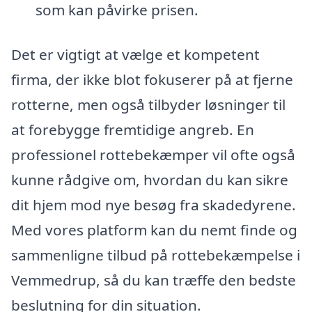
som kan påvirke prisen.
Det er vigtigt at vælge et kompetent
firma, der ikke blot fokuserer på at fjerne
rotterne, men også tilbyder løsninger til
at forebygge fremtidige angreb. En
professionel rottebekæmper vil ofte også
kunne rådgive om, hvordan du kan sikre
dit hjem mod nye besøg fra skadedyrene.
Med vores platform kan du nemt finde og
sammenligne tilbud på rottebekæmpelse i
Vemmedrup, så du kan træffe den bedste
beslutning for din situation.