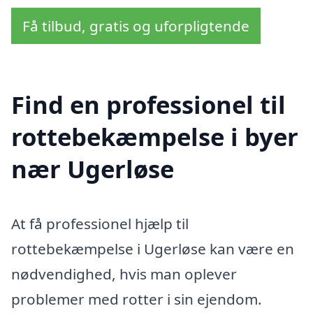
Få tilbud, gratis og uforpligtende
Find en professionel til
rottebekæmpelse i byer
nær Ugerløse
At få professionel hjælp til
rottebekæmpelse i Ugerløse kan være en
nødvendighed, hvis man oplever
problemer med rotter i sin ejendom.