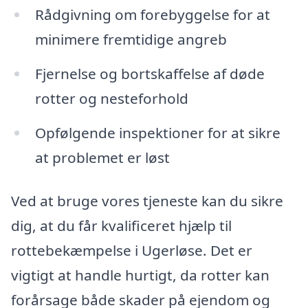
Rådgivning om forebyggelse for at
minimere fremtidige angreb
Fjernelse og bortskaffelse af døde
rotter og nesteforhold
Opfølgende inspektioner for at sikre
at problemet er løst
Ved at bruge vores tjeneste kan du sikre
dig, at du får kvalificeret hjælp til
rottebekæmpelse i Ugerløse. Det er
vigtigt at handle hurtigt, da rotter kan
forårsage både skader på ejendom og