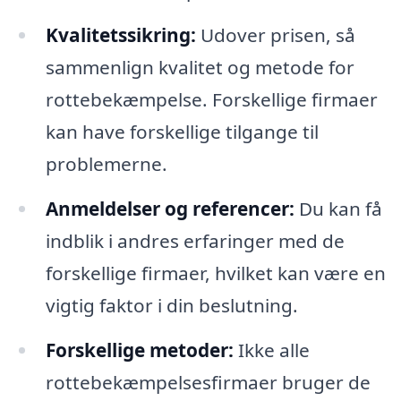
Kvalitetssikring:
Udover prisen, så
sammenlign kvalitet og metode for
rottebekæmpelse. Forskellige firmaer
kan have forskellige tilgange til
problemerne.
Anmeldelser og referencer:
Du kan få
indblik i andres erfaringer med de
forskellige firmaer, hvilket kan være en
vigtig faktor i din beslutning.
Forskellige metoder:
Ikke alle
rottebekæmpelsesfirmaer bruger de