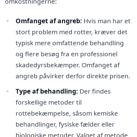
omkostningerne:
Omfanget af angreb:
Hvis man har et
stort problem med rotter, kræver det
typisk mere omfattende behandling
og flere besøg fra en professionel
skadedyrsbekæmper. Omfanget af
angreb påvirker derfor direkte prisen.
Type af behandling:
Der findes
forskellige metoder til
rottebekæmpelse, såsom kemiske
behandlinger, fysiske fælder eller
biologiske metoder. Valget af metode