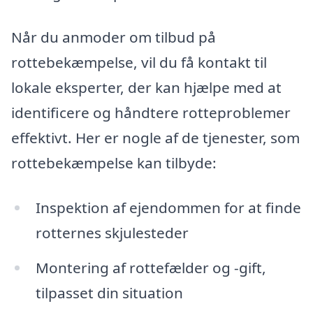
Når du anmoder om tilbud på
rottebekæmpelse, vil du få kontakt til
lokale eksperter, der kan hjælpe med at
identificere og håndtere rotteproblemer
effektivt. Her er nogle af de tjenester, som
rottebekæmpelse kan tilbyde:
Inspektion af ejendommen for at finde
rotternes skjulesteder
Montering af rottefælder og -gift,
tilpasset din situation