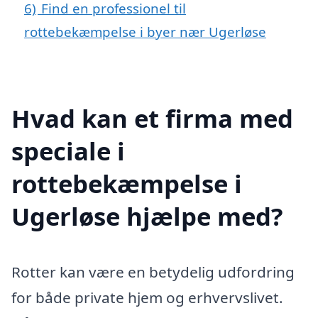
6)
Find en professionel til
rottebekæmpelse i byer nær Ugerløse
Hvad kan et firma med
speciale i
rottebekæmpelse i
Ugerløse hjælpe med?
Rotter kan være en betydelig udfordring
for både private hjem og erhvervslivet.