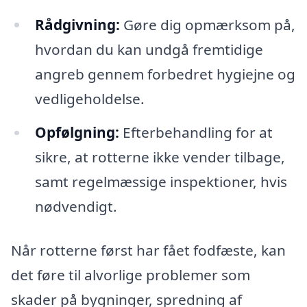
Rådgivning:
Gøre dig opmærksom på,
hvordan du kan undgå fremtidige
angreb gennem forbedret hygiejne og
vedligeholdelse.
Opfølgning:
Efterbehandling for at
sikre, at rotterne ikke vender tilbage,
samt regelmæssige inspektioner, hvis
nødvendigt.
Når rotterne først har fået fodfæste, kan
det føre til alvorlige problemer som
skader på bygninger, spredning af