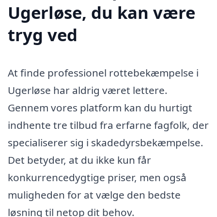
Ugerløse, du kan være
tryg ved
At finde professionel rottebekæmpelse i
Ugerløse har aldrig været lettere.
Gennem vores platform kan du hurtigt
indhente tre tilbud fra erfarne fagfolk, der
specialiserer sig i skadedyrsbekæmpelse.
Det betyder, at du ikke kun får
konkurrencedygtige priser, men også
muligheden for at vælge den bedste
løsning til netop dit behov.