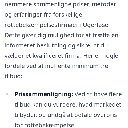
nemmere sammenligne priser, metoder
og erfaringer fra forskellige
rottebekæmpelsesfirmaer i Ugerløse.
Dette giver dig mulighed for at træffe en
informeret beslutning og sikre, at du
vælger et kvalificeret firma. Her er nogle
fordele ved at indhente minimum tre
tilbud:
Prissammenligning:
Ved at have flere
tilbud kan du vurdere, hvad markedet
tilbyder, og undgå at betale overpris
for rottebekæmpelse.