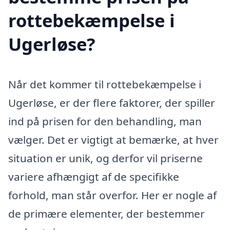
rottebekæmpelse i
Ugerløse?
Når det kommer til rottebekæmpelse i
Ugerløse, er der flere faktorer, der spiller
ind på prisen for den behandling, man
vælger. Det er vigtigt at bemærke, at hver
situation er unik, og derfor vil priserne
variere afhængigt af de specifikke
forhold, man står overfor. Her er nogle af
de primære elementer, der bestemmer