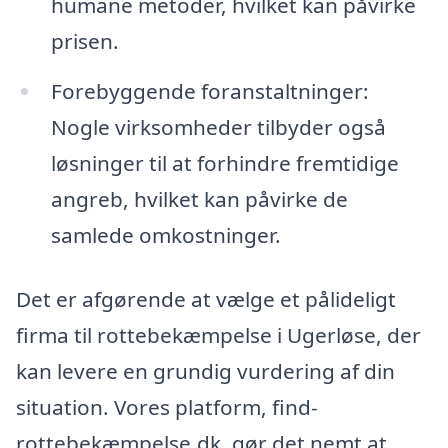
humane metoder, hvilket kan påvirke
prisen.
Forebyggende foranstaltninger:
Nogle virksomheder tilbyder også
løsninger til at forhindre fremtidige
angreb, hvilket kan påvirke de
samlede omkostninger.
Det er afgørende at vælge et pålideligt
firma til rottebekæmpelse i Ugerløse, der
kan levere en grundig vurdering af din
situation. Vores platform, find-
rottebekæmpelse.dk, gør det nemt at