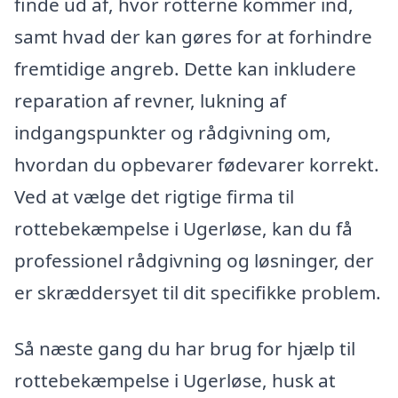
finde ud af, hvor rotterne kommer ind,
samt hvad der kan gøres for at forhindre
fremtidige angreb. Dette kan inkludere
reparation af revner, lukning af
indgangspunkter og rådgivning om,
hvordan du opbevarer fødevarer korrekt.
Ved at vælge det rigtige firma til
rottebekæmpelse i Ugerløse, kan du få
professionel rådgivning og løsninger, der
er skræddersyet til dit specifikke problem.
Så næste gang du har brug for hjælp til
rottebekæmpelse i Ugerløse, husk at