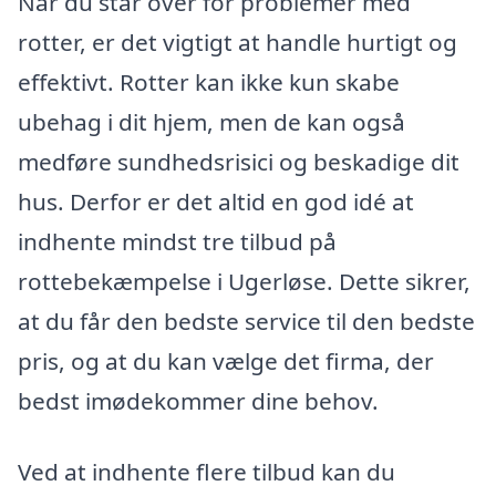
Når du står over for problemer med
rotter, er det vigtigt at handle hurtigt og
effektivt. Rotter kan ikke kun skabe
ubehag i dit hjem, men de kan også
medføre sundhedsrisici og beskadige dit
hus. Derfor er det altid en god idé at
indhente mindst tre tilbud på
rottebekæmpelse i Ugerløse. Dette sikrer,
at du får den bedste service til den bedste
pris, og at du kan vælge det firma, der
bedst imødekommer dine behov.
Ved at indhente flere tilbud kan du