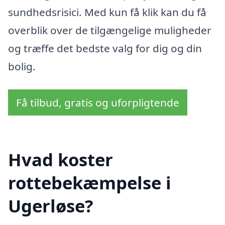
sundhedsrisici. Med kun få klik kan du få
overblik over de tilgængelige muligheder
og træffe det bedste valg for dig og din
bolig.
Få tilbud, gratis og uforpligtende
Hvad koster
rottebekæmpelse i
Ugerløse?