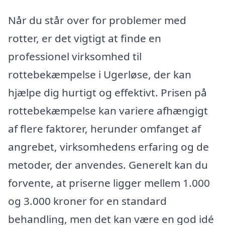
Når du står over for problemer med
rotter, er det vigtigt at finde en
professionel virksomhed til
rottebekæmpelse i Ugerløse, der kan
hjælpe dig hurtigt og effektivt. Prisen på
rottebekæmpelse kan variere afhængigt
af flere faktorer, herunder omfanget af
angrebet, virksomhedens erfaring og de
metoder, der anvendes. Generelt kan du
forvente, at priserne ligger mellem 1.000
og 3.000 kroner for en standard
behandling, men det kan være en god idé