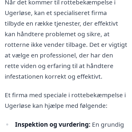
Når det kommer til rottebekæmpelse i
Ugerløse, kan et specialiseret firma
tilbyde en række tjenester, der effektivt
kan håndtere problemet og sikre, at
rotterne ikke vender tilbage. Det er vigtigt
at vælge en professionel, der har den
rette viden og erfaring til at håndtere
infestationen korrekt og effektivt.
Et firma med speciale i rottebekæmpelse i
Ugerløse kan hjælpe med følgende:
Inspektion og vurdering:
En grundig