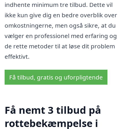
indhente minimum tre tilbud. Dette vil
ikke kun give dig en bedre overblik over
omkostningerne, men også sikre, at du
vælger en professionel med erfaring og
de rette metoder til at løse dit problem
effektivt.
Få tilbud, gratis og uforpligtende
Få nemt 3 tilbud på
rottebekæmpelse i