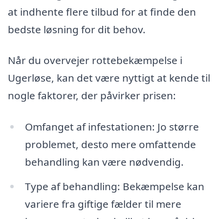
at indhente flere tilbud for at finde den
bedste løsning for dit behov.
Når du overvejer rottebekæmpelse i
Ugerløse, kan det være nyttigt at kende til
nogle faktorer, der påvirker prisen:
Omfanget af infestationen: Jo større
problemet, desto mere omfattende
behandling kan være nødvendig.
Type af behandling: Bekæmpelse kan
variere fra giftige fælder til mere