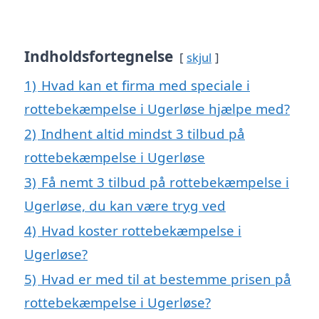
Indholdsfortegnelse
skjul
1)
Hvad kan et firma med speciale i
rottebekæmpelse i Ugerløse hjælpe med?
2)
Indhent altid mindst 3 tilbud på
rottebekæmpelse i Ugerløse
3)
Få nemt 3 tilbud på rottebekæmpelse i
Ugerløse, du kan være tryg ved
4)
Hvad koster rottebekæmpelse i
Ugerløse?
5)
Hvad er med til at bestemme prisen på
rottebekæmpelse i Ugerløse?