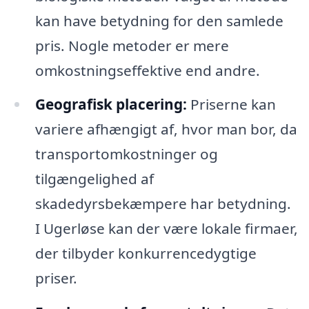
kan have betydning for den samlede
pris. Nogle metoder er mere
omkostningseffektive end andre.
Geografisk placering:
Priserne kan
variere afhængigt af, hvor man bor, da
transportomkostninger og
tilgængelighed af
skadedyrsbekæmpere har betydning.
I Ugerløse kan der være lokale firmaer,
der tilbyder konkurrencedygtige
priser.