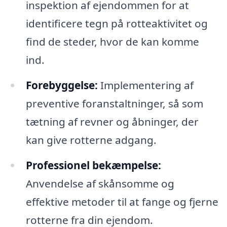
inspektion af ejendommen for at
identificere tegn på rotteaktivitet og
find de steder, hvor de kan komme
ind.
Forebyggelse:
Implementering af
preventive foranstaltninger, så som
tætning af revner og åbninger, der
kan give rotterne adgang.
Professionel bekæmpelse:
Anvendelse af skånsomme og
effektive metoder til at fange og fjerne
rotterne fra din ejendom.