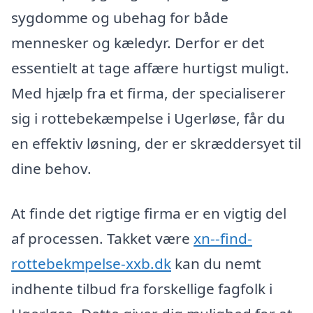
sygdomme og ubehag for både
mennesker og kæledyr. Derfor er det
essentielt at tage affære hurtigst muligt.
Med hjælp fra et firma, der specialiserer
sig i rottebekæmpelse i Ugerløse, får du
en effektiv løsning, der er skræddersyet til
dine behov.
At finde det rigtige firma er en vigtig del
af processen. Takket være
xn--find-
rottebekmpelse-xxb.dk
kan du nemt
indhente tilbud fra forskellige fagfolk i