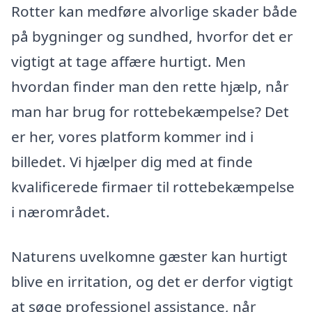
Rotter kan medføre alvorlige skader både
på bygninger og sundhed, hvorfor det er
vigtigt at tage affære hurtigt. Men
hvordan finder man den rette hjælp, når
man har brug for rottebekæmpelse? Det
er her, vores platform kommer ind i
billedet. Vi hjælper dig med at finde
kvalificerede firmaer til rottebekæmpelse
i nærområdet.
Naturens uvelkomne gæster kan hurtigt
blive en irritation, og det er derfor vigtigt
at søge professionel assistance, når