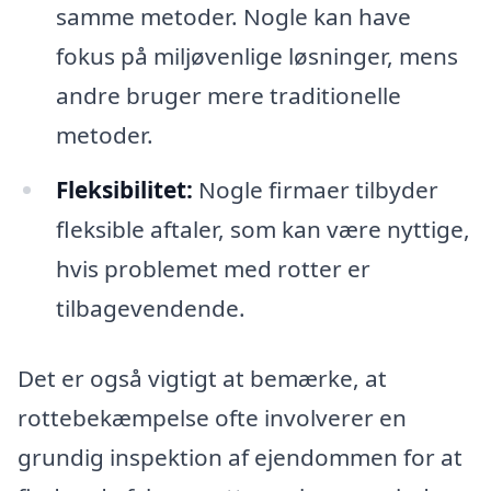
samme metoder. Nogle kan have
fokus på miljøvenlige løsninger, mens
andre bruger mere traditionelle
metoder.
Fleksibilitet:
Nogle firmaer tilbyder
fleksible aftaler, som kan være nyttige,
hvis problemet med rotter er
tilbagevendende.
Det er også vigtigt at bemærke, at
rottebekæmpelse ofte involverer en
grundig inspektion af ejendommen for at