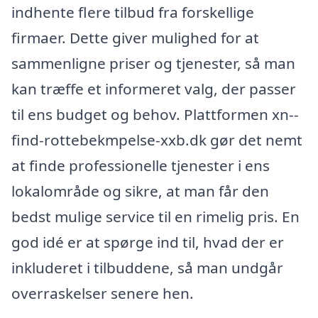
indhente flere tilbud fra forskellige
firmaer. Dette giver mulighed for at
sammenligne priser og tjenester, så man
kan træffe et informeret valg, der passer
til ens budget og behov. Plattformen xn--
find-rottebekmpelse-xxb.dk gør det nemt
at finde professionelle tjenester i ens
lokalområde og sikre, at man får den
bedst mulige service til en rimelig pris. En
god idé er at spørge ind til, hvad der er
inkluderet i tilbuddene, så man undgår
overraskelser senere hen.