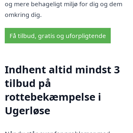
og mere behageligt miljø for dig og dem
omkring dig.
Få tilbud, gratis og uforpligtende
Indhent altid mindst 3
tilbud på
rottebekæmpelse i
Ugerløse