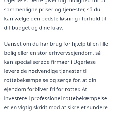
Ugerløse. Dette giver dig mulighed for at
sammenligne priser og tjenester, så du
kan vælge den bedste løsning i forhold til
dit budget og dine krav.
Uanset om du har brug for hjælp til en lille
bolig eller en stor erhvervsejendom, så
kan specialiserede firmaer i Ugerløse
levere de nødvendige tjenester til
rottebekæmpelse og sørge for, at din
ejendom forbliver fri for rotter. At
investere i professionel rottebekæmpelse
er en vigtig skridt mod at sikre et sundere