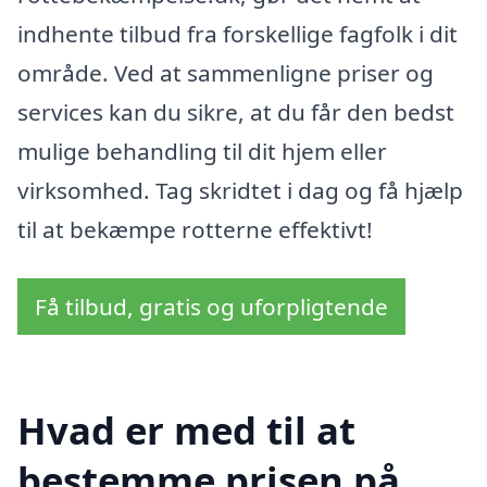
indhente tilbud fra forskellige fagfolk i dit
område. Ved at sammenligne priser og
services kan du sikre, at du får den bedst
mulige behandling til dit hjem eller
virksomhed. Tag skridtet i dag og få hjælp
til at bekæmpe rotterne effektivt!
Få tilbud, gratis og uforpligtende
Hvad er med til at
bestemme prisen på