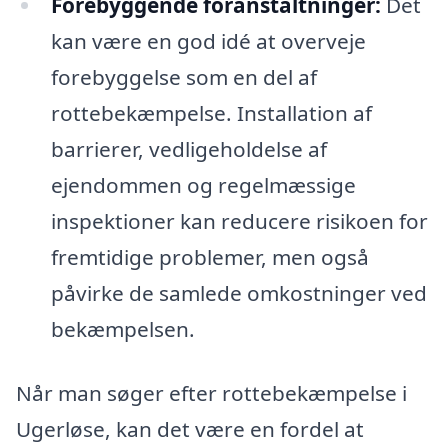
Forebyggende foranstaltninger:
Det
kan være en god idé at overveje
forebyggelse som en del af
rottebekæmpelse. Installation af
barrierer, vedligeholdelse af
ejendommen og regelmæssige
inspektioner kan reducere risikoen for
fremtidige problemer, men også
påvirke de samlede omkostninger ved
bekæmpelsen.
Når man søger efter rottebekæmpelse i
Ugerløse, kan det være en fordel at