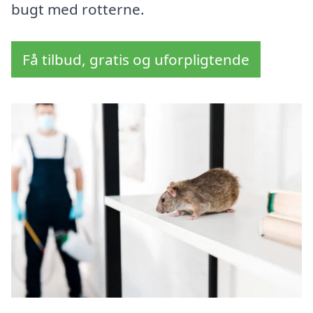
bugt med rotterne.
Få tilbud, gratis og uforpligtende