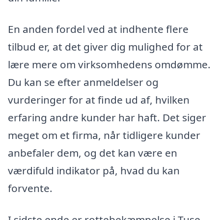
En anden fordel ved at indhente flere
tilbud er, at det giver dig mulighed for at
lære mere om virksomhedens omdømme.
Du kan se efter anmeldelser og
vurderinger for at finde ud af, hvilken
erfaring andre kunder har haft. Det siger
meget om et firma, når tidligere kunder
anbefaler dem, og det kan være en
værdifuld indikator på, hvad du kan
forvente.
I sidste ende er rottebekæmpelse i Tuse