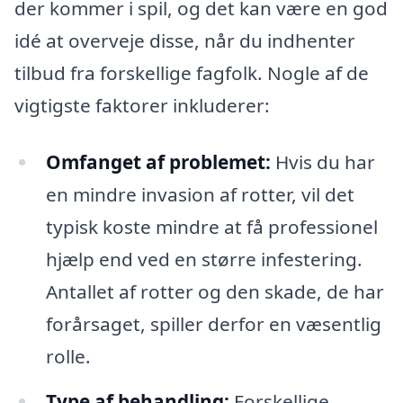
der kommer i spil, og det kan være en god
idé at overveje disse, når du indhenter
tilbud fra forskellige fagfolk. Nogle af de
vigtigste faktorer inkluderer:
Omfanget af problemet:
Hvis du har
en mindre invasion af rotter, vil det
typisk koste mindre at få professionel
hjælp end ved en større infestering.
Antallet af rotter og den skade, de har
forårsaget, spiller derfor en væsentlig
rolle.
Type af behandling:
Forskellige