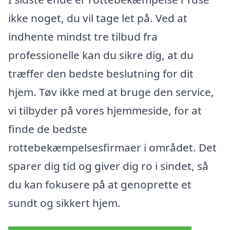
ikke noget, du vil tage let på. Ved at
indhente mindst tre tilbud fra
professionelle kan du sikre dig, at du
træffer den bedste beslutning for dit
hjem. Tøv ikke med at bruge den service,
vi tilbyder på vores hjemmeside, for at
finde de bedste
rottebekæmpelsesfirmaer i området. Det
sparer dig tid og giver dig ro i sindet, så
du kan fokusere på at genoprette et
sundt og sikkert hjem.