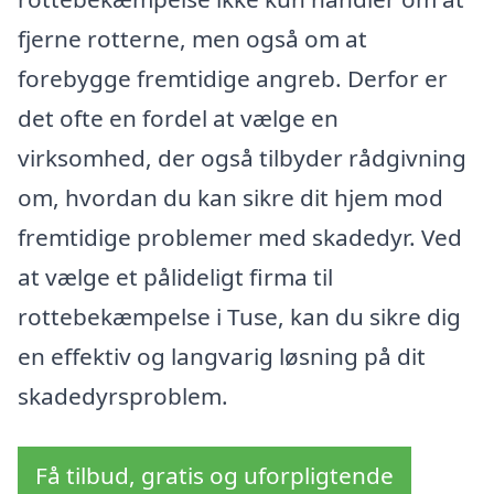
fjerne rotterne, men også om at
forebygge fremtidige angreb. Derfor er
det ofte en fordel at vælge en
virksomhed, der også tilbyder rådgivning
om, hvordan du kan sikre dit hjem mod
fremtidige problemer med skadedyr. Ved
at vælge et pålideligt firma til
rottebekæmpelse i Tuse, kan du sikre dig
en effektiv og langvarig løsning på dit
skadedyrsproblem.
Få tilbud, gratis og uforpligtende