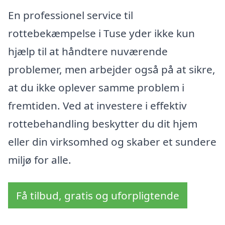
En professionel service til
rottebekæmpelse i Tuse yder ikke kun
hjælp til at håndtere nuværende
problemer, men arbejder også på at sikre,
at du ikke oplever samme problem i
fremtiden. Ved at investere i effektiv
rottebehandling beskytter du dit hjem
eller din virksomhed og skaber et sundere
miljø for alle.
Få tilbud, gratis og uforpligtende