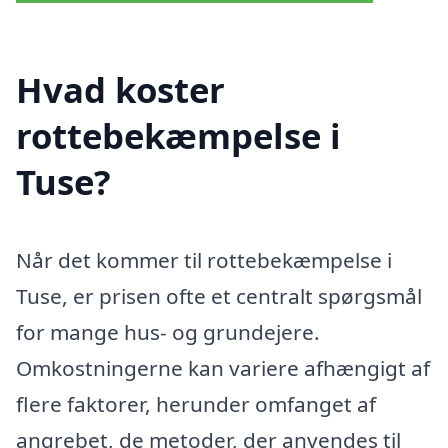
Hvad koster
rottebekæmpelse i
Tuse?
Når det kommer til rottebekæmpelse i
Tuse, er prisen ofte et centralt spørgsmål
for mange hus- og grundejere.
Omkostningerne kan variere afhængigt af
flere faktorer, herunder omfanget af
angrebet, de metoder, der anvendes til