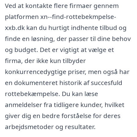
Ved at kontakte flere firmaer gennem
platformen xn--find-rottebekmpelse-
xxb.dk kan du hurtigt indhente tilbud og
finde en løsning, der passer til dine behov
og budget. Det er vigtigt at vælge et
firma, der ikke kun tilbyder
konkurrencedygtige priser, men også har
en dokumenteret historik af succesfuld
rottebekæmpelse. Du kan læse
anmeldelser fra tidligere kunder, hvilket
giver dig en bedre forståelse for deres
arbejdsmetoder og resultater.