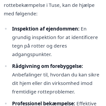
rottebekæmpelse i Tuse, kan de hjælpe
med følgende:
Inspektion af ejendommen:
En
grundig inspektion for at identificere
tegn på rotter og deres
adgangspunkter.
Rådgivning om forebyggelse:
Anbefalinger til, hvordan du kan sikre
dit hjem eller din virksomhed imod
fremtidige rotteproblemer.
Professionel bekæmpelse:
Effektive