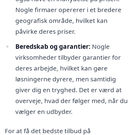
Nogle firmaer opererer i et bredere
geografisk område, hvilket kan
påvirke deres priser.
Beredskab og garantier:
Nogle
virksomheder tilbyder garantier for
deres arbejde, hvilket kan gøre
løsningerne dyrere, men samtidig
giver dig en tryghed. Det er værd at
overveje, hvad der følger med, når du
vælger en udbyder.
For at få det bedste tilbud på