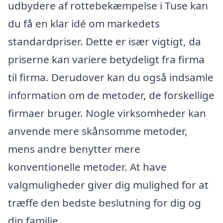
udbydere af rottebekæmpelse i Tuse kan
du få en klar idé om markedets
standardpriser. Dette er især vigtigt, da
priserne kan variere betydeligt fra firma
til firma. Derudover kan du også indsamle
information om de metoder, de forskellige
firmaer bruger. Nogle virksomheder kan
anvende mere skånsomme metoder,
mens andre benytter mere
konventionelle metoder. At have
valgmuligheder giver dig mulighed for at
træffe den bedste beslutning for dig og
din familie.