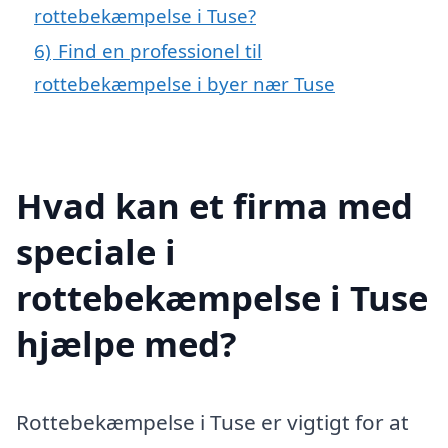
rottebekæmpelse i Tuse?
6)
Find en professionel til
rottebekæmpelse i byer nær Tuse
Hvad kan et firma med
speciale i
rottebekæmpelse i Tuse
hjælpe med?
Rottebekæmpelse i Tuse er vigtigt for at