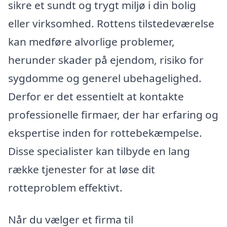
sikre et sundt og trygt miljø i din bolig
eller virksomhed. Rottens tilstedeværelse
kan medføre alvorlige problemer,
herunder skader på ejendom, risiko for
sygdomme og generel ubehagelighed.
Derfor er det essentielt at kontakte
professionelle firmaer, der har erfaring og
ekspertise inden for rottebekæmpelse.
Disse specialister kan tilbyde en lang
række tjenester for at løse dit
rotteproblem effektivt.
Når du vælger et firma til