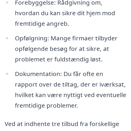
Forebyggelse: Rådgivning om,
hvordan du kan sikre dit hjem mod
fremtidige angreb.
Opfølgning: Mange firmaer tilbyder
opfølgende besøg for at sikre, at
problemet er fuldstændig løst.
Dokumentation: Du får ofte en
rapport over de tiltag, der er iværksat,
hvilket kan være nyttigt ved eventuelle
fremtidige problemer.
Ved at indhente tre tilbud fra forskellige