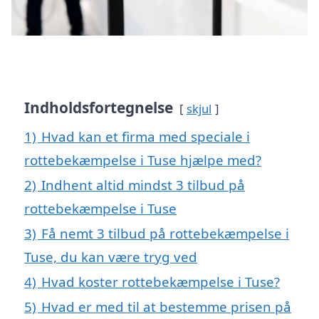
Indholdsfortegnelse
skjul
1)
Hvad kan et firma med speciale i
rottebekæmpelse i Tuse hjælpe med?
2)
Indhent altid mindst 3 tilbud på
rottebekæmpelse i Tuse
3)
Få nemt 3 tilbud på rottebekæmpelse i
Tuse, du kan være tryg ved
4)
Hvad koster rottebekæmpelse i Tuse?
5)
Hvad er med til at bestemme prisen på