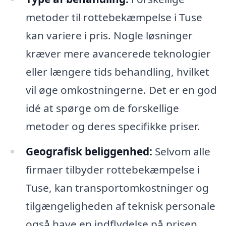
metoder til rottebekæmpelse i Tuse
kan variere i pris. Nogle løsninger
kræver mere avancerede teknologier
eller længere tids behandling, hvilket
vil øge omkostningerne. Det er en god
idé at spørge om de forskellige
metoder og deres specifikke priser.
Geografisk beliggenhed:
Selvom alle
firmaer tilbyder rottebekæmpelse i
Tuse, kan transportomkostninger og
tilgængeligheden af teknisk personale
også have en indflydelse på prisen.