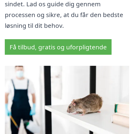
sindet. Lad os guide dig gennem
processen og sikre, at du får den bedste
løsning til dit behov.
Få tilbud, gratis og uforpligtende