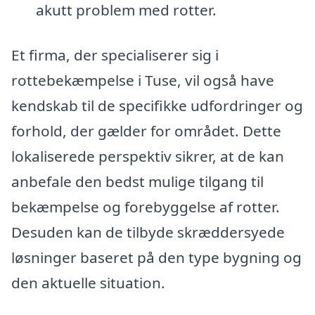
akutt problem med rotter.
Et firma, der specialiserer sig i
rottebekæmpelse i Tuse, vil også have
kendskab til de specifikke udfordringer og
forhold, der gælder for området. Dette
lokaliserede perspektiv sikrer, at de kan
anbefale den bedst mulige tilgang til
bekæmpelse og forebyggelse af rotter.
Desuden kan de tilbyde skræddersyede
løsninger baseret på den type bygning og
den aktuelle situation.