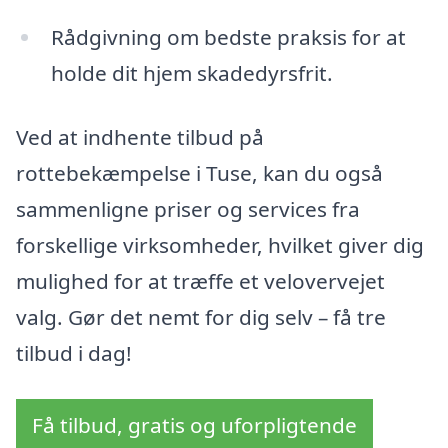
Rådgivning om bedste praksis for at
holde dit hjem skadedyrsfrit.
Ved at indhente tilbud på
rottebekæmpelse i Tuse, kan du også
sammenligne priser og services fra
forskellige virksomheder, hvilket giver dig
mulighed for at træffe et velovervejet
valg. Gør det nemt for dig selv – få tre
tilbud i dag!
Få tilbud, gratis og uforpligtende