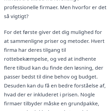
professionelle firmaer. Men hvorfor er det
så vigtigt?
For det første giver det dig mulighed for
at sammenligne priser og metoder. Hvert
firma har deres tilgang til
rottebekæmpelse, og ved at indhente
flere tilbud kan du finde den løsning, der
passer bedst til dine behov og budget.
Desuden kan du få en bedre forståelse af,
hvad der er inkluderet i prisen. Nogle
firmaer tilbyder måske en grundpakke,