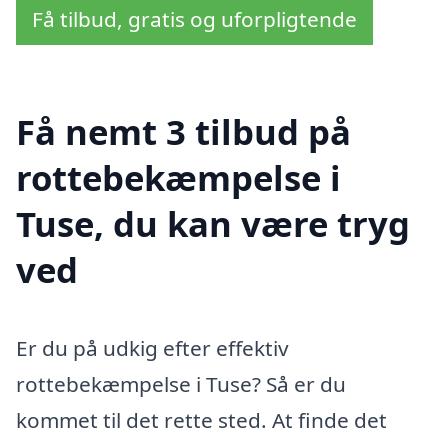
Få tilbud, gratis og uforpligtende
Få nemt 3 tilbud på
rottebekæmpelse i
Tuse, du kan være tryg
ved
Er du på udkig efter effektiv
rottebekæmpelse i Tuse? Så er du
kommet til det rette sted. At finde det