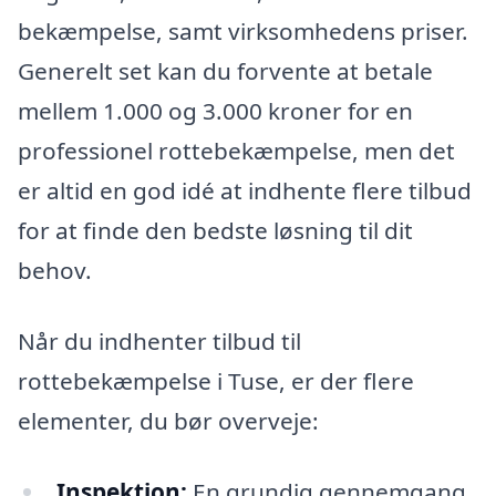
bekæmpelse, samt virksomhedens priser.
Generelt set kan du forvente at betale
mellem 1.000 og 3.000 kroner for en
professionel rottebekæmpelse, men det
er altid en god idé at indhente flere tilbud
for at finde den bedste løsning til dit
behov.
Når du indhenter tilbud til
rottebekæmpelse i Tuse, er der flere
elementer, du bør overveje:
Inspektion:
En grundig gennemgang