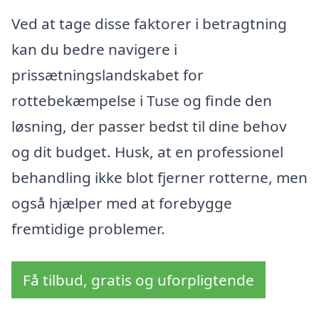
Ved at tage disse faktorer i betragtning
kan du bedre navigere i
prissætningslandskabet for
rottebekæmpelse i Tuse og finde den
løsning, der passer bedst til dine behov
og dit budget. Husk, at en professionel
behandling ikke blot fjerner rotterne, men
også hjælper med at forebygge
fremtidige problemer.
Få tilbud, gratis og uforpligtende