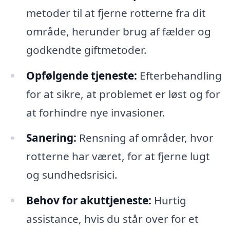
metoder til at fjerne rotterne fra dit
område, herunder brug af fælder og
godkendte giftmetoder.
Opfølgende tjeneste:
Efterbehandling
for at sikre, at problemet er løst og for
at forhindre nye invasioner.
Sanering:
Rensning af områder, hvor
rotterne har været, for at fjerne lugt
og sundhedsrisici.
Behov for akuttjeneste:
Hurtig
assistance, hvis du står over for et