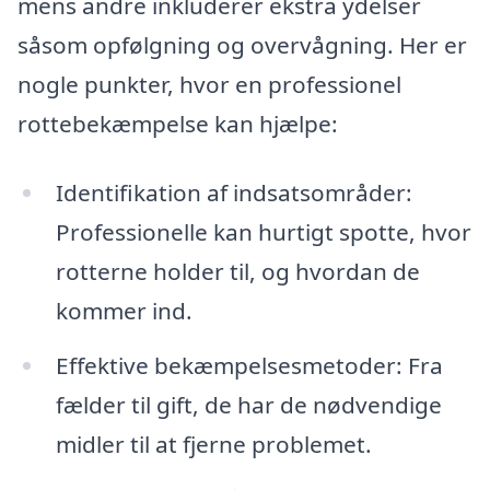
mens andre inkluderer ekstra ydelser
såsom opfølgning og overvågning. Her er
nogle punkter, hvor en professionel
rottebekæmpelse kan hjælpe:
Identifikation af indsatsområder:
Professionelle kan hurtigt spotte, hvor
rotterne holder til, og hvordan de
kommer ind.
Effektive bekæmpelsesmetoder: Fra
fælder til gift, de har de nødvendige
midler til at fjerne problemet.