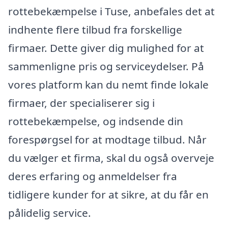
rottebekæmpelse i Tuse, anbefales det at
indhente flere tilbud fra forskellige
firmaer. Dette giver dig mulighed for at
sammenligne pris og serviceydelser. På
vores platform kan du nemt finde lokale
firmaer, der specialiserer sig i
rottebekæmpelse, og indsende din
forespørgsel for at modtage tilbud. Når
du vælger et firma, skal du også overveje
deres erfaring og anmeldelser fra
tidligere kunder for at sikre, at du får en
pålidelig service.