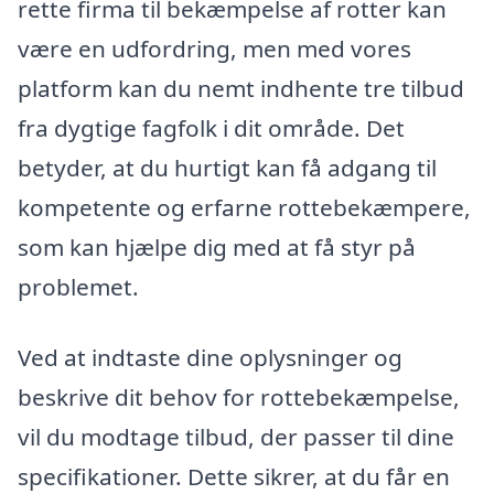
rette firma til bekæmpelse af rotter kan
være en udfordring, men med vores
platform kan du nemt indhente tre tilbud
fra dygtige fagfolk i dit område. Det
betyder, at du hurtigt kan få adgang til
kompetente og erfarne rottebekæmpere,
som kan hjælpe dig med at få styr på
problemet.
Ved at indtaste dine oplysninger og
beskrive dit behov for rottebekæmpelse,
vil du modtage tilbud, der passer til dine
specifikationer. Dette sikrer, at du får en