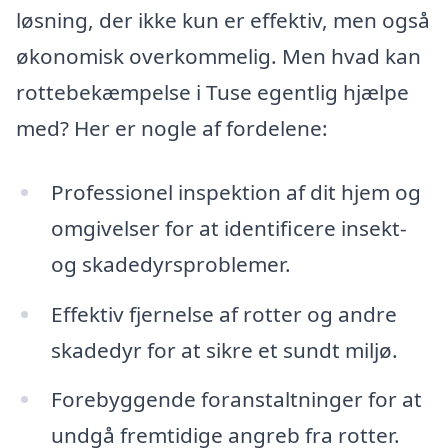
løsning, der ikke kun er effektiv, men også
økonomisk overkommelig. Men hvad kan
rottebekæmpelse i Tuse egentlig hjælpe
med? Her er nogle af fordelene:
Professionel inspektion af dit hjem og
omgivelser for at identificere insekt-
og skadedyrsproblemer.
Effektiv fjernelse af rotter og andre
skadedyr for at sikre et sundt miljø.
Forebyggende foranstaltninger for at
undgå fremtidige angreb fra rotter.