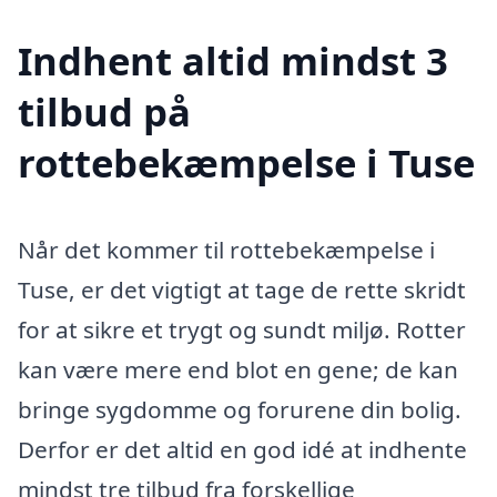
Indhent altid mindst 3
tilbud på
rottebekæmpelse i Tuse
Når det kommer til rottebekæmpelse i
Tuse, er det vigtigt at tage de rette skridt
for at sikre et trygt og sundt miljø. Rotter
kan være mere end blot en gene; de kan
bringe sygdomme og forurene din bolig.
Derfor er det altid en god idé at indhente
mindst tre tilbud fra forskellige