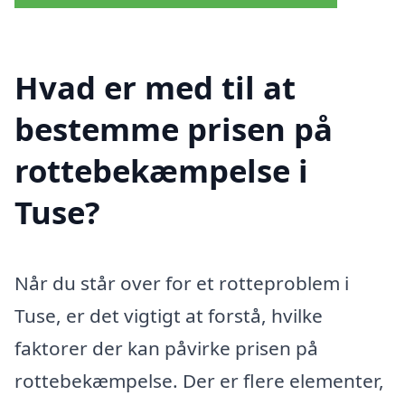
Hvad er med til at
bestemme prisen på
rottebekæmpelse i
Tuse?
Når du står over for et rotteproblem i
Tuse, er det vigtigt at forstå, hvilke
faktorer der kan påvirke prisen på
rottebekæmpelse. Der er flere elementer,