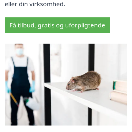
eller din virksomhed.
Få tilbud, gratis og uforpligtende