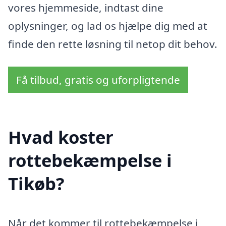
vores hjemmeside, indtast dine
oplysninger, og lad os hjælpe dig med at
finde den rette løsning til netop dit behov.
Få tilbud, gratis og uforpligtende
Hvad koster
rottebekæmpelse i
Tikøb?
Når det kommer til rottebekæmpelse i