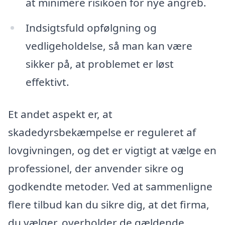
at minimere risikoen for nye angreb.
Indsigtsfuld opfølgning og
vedligeholdelse, så man kan være
sikker på, at problemet er løst
effektivt.
Et andet aspekt er, at
skadedyrsbekæmpelse er reguleret af
lovgivningen, og det er vigtigt at vælge en
professionel, der anvender sikre og
godkendte metoder. Ved at sammenligne
flere tilbud kan du sikre dig, at det firma,
du vælger, overholder de gældende