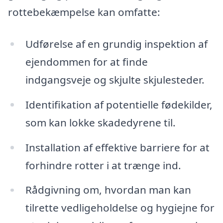
rottebekæmpelse kan omfatte:
Udførelse af en grundig inspektion af
ejendommen for at finde
indgangsveje og skjulte skjulesteder.
Identifikation af potentielle fødekilder,
som kan lokke skadedyrene til.
Installation af effektive barriere for at
forhindre rotter i at trænge ind.
Rådgivning om, hvordan man kan
tilrette vedligeholdelse og hygiejne for