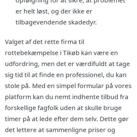
opfølgning for at sikre, at problemet
er helt løst, og der ikke er
tilbagevendende skadedyr.
Valget af det rette firma til
rottebekæmpelse i Tikøb kan være en
udfordring, men det er værdifuldt at tage
sig tid til at finde en professionel, du kan
stole på. Med en simpel formular på vores
platform kan du nemt indhente tilbud fra
forskellige fagfolk uden at skulle bruge
timer på at lede efter dem selv. Dette gør
det lettere at sammenligne priser og