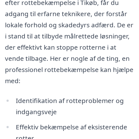
efter rottebekæmpelse i Tikøb, får du
adgang til erfarne teknikere, der forstår
lokale forhold og skadedyrs adfærd. De er
i stand til at tilbyde målrettede løsninger,
der effektivt kan stoppe rotterne i at
vende tilbage. Her er nogle af de ting, en
professionel rottebekæmpelse kan hjælpe
med:
Identifikation af rotteproblemer og
indgangsveje
Effektiv bekæmpelse af eksisterende
rotter