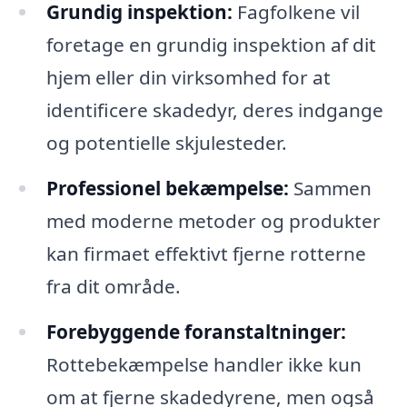
Grundig inspektion:
Fagfolkene vil
foretage en grundig inspektion af dit
hjem eller din virksomhed for at
identificere skadedyr, deres indgange
og potentielle skjulesteder.
Professionel bekæmpelse:
Sammen
med moderne metoder og produkter
kan firmaet effektivt fjerne rotterne
fra dit område.
Forebyggende foranstaltninger:
Rottebekæmpelse handler ikke kun
om at fjerne skadedyrene, men også