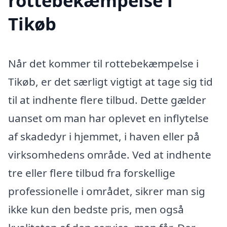
rottebekæmpelse i
Tikøb
Når det kommer til rottebekæmpelse i
Tikøb, er det særligt vigtigt at tage sig tid
til at indhente flere tilbud. Dette gælder
uanset om man har oplevet en inflytelse
af skadedyr i hjemmet, i haven eller på
virksomhedens område. Ved at indhente
tre eller flere tilbud fra forskellige
professionelle i området, sikrer man sig
ikke kun den bedste pris, men også