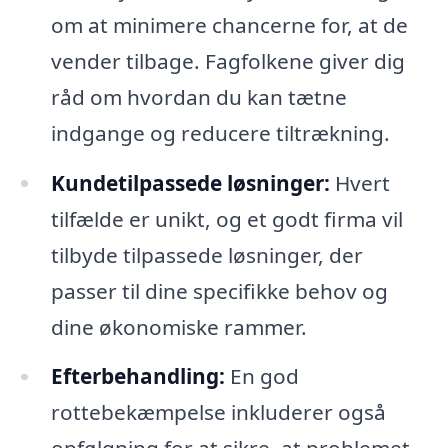
om at minimere chancerne for, at de
vender tilbage. Fagfolkene giver dig
råd om hvordan du kan tætne
indgange og reducere tiltrækning.
Kundetilpassede løsninger:
Hvert
tilfælde er unikt, og et godt firma vil
tilbyde tilpassede løsninger, der
passer til dine specifikke behov og
dine økonomiske rammer.
Efterbehandling:
En god
rottebekæmpelse inkluderer også