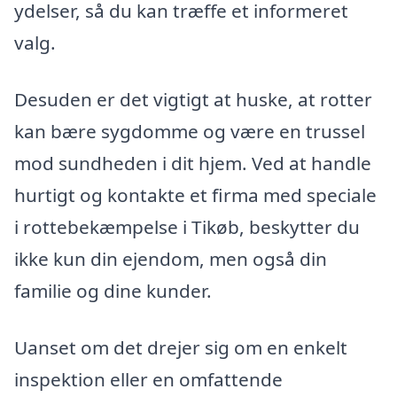
ydelser, så du kan træffe et informeret
valg.
Desuden er det vigtigt at huske, at rotter
kan bære sygdomme og være en trussel
mod sundheden i dit hjem. Ved at handle
hurtigt og kontakte et firma med speciale
i rottebekæmpelse i Tikøb, beskytter du
ikke kun din ejendom, men også din
familie og dine kunder.
Uanset om det drejer sig om en enkelt
inspektion eller en omfattende