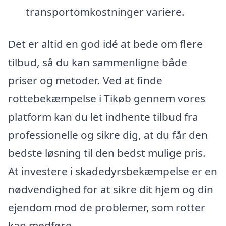
transportomkostninger variere.
Det er altid en god idé at bede om flere
tilbud, så du kan sammenligne både
priser og metoder. Ved at finde
rottebekæmpelse i Tikøb gennem vores
platform kan du let indhente tilbud fra
professionelle og sikre dig, at du får den
bedste løsning til den bedst mulige pris.
At investere i skadedyrsbekæmpelse er en
nødvendighed for at sikre dit hjem og din
ejendom mod de problemer, som rotter
kan medføre.