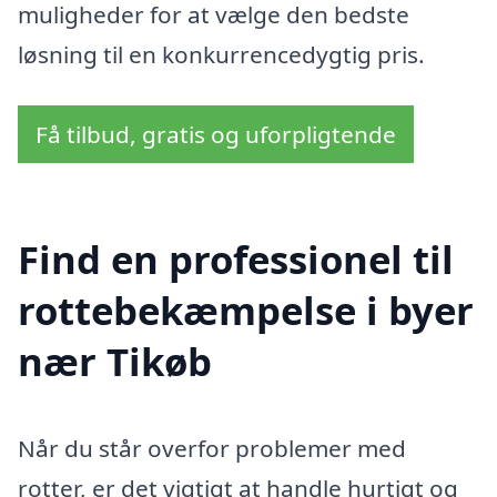
muligheder for at vælge den bedste
løsning til en konkurrencedygtig pris.
Få tilbud, gratis og uforpligtende
Find en professionel til
rottebekæmpelse i byer
nær Tikøb
Når du står overfor problemer med
rotter, er det vigtigt at handle hurtigt og