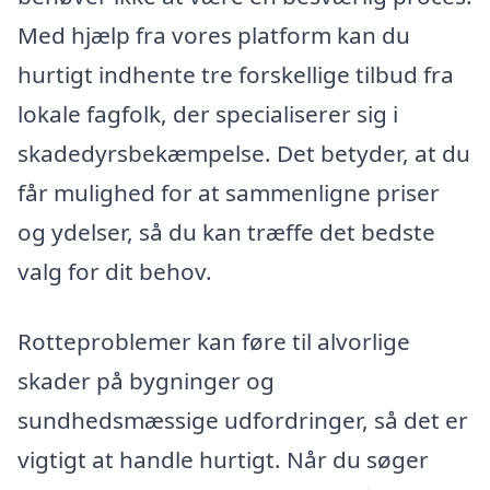
Med hjælp fra vores platform kan du
hurtigt indhente tre forskellige tilbud fra
lokale fagfolk, der specialiserer sig i
skadedyrsbekæmpelse. Det betyder, at du
får mulighed for at sammenligne priser
og ydelser, så du kan træffe det bedste
valg for dit behov.
Rotteproblemer kan føre til alvorlige
skader på bygninger og
sundhedsmæssige udfordringer, så det er
vigtigt at handle hurtigt. Når du søger