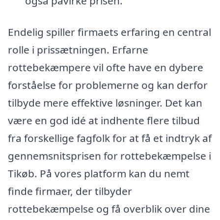
også påvirke prisen.
Endelig spiller firmaets erfaring en central
rolle i prissætningen. Erfarne
rottebekæmpere vil ofte have en dybere
forståelse for problemerne og kan derfor
tilbyde mere effektive løsninger. Det kan
være en god idé at indhente flere tilbud
fra forskellige fagfolk for at få et indtryk af
gennemsnitsprisen for rottebekæmpelse i
Tikøb. På vores platform kan du nemt
finde firmaer, der tilbyder
rottebekæmpelse og få overblik over dine