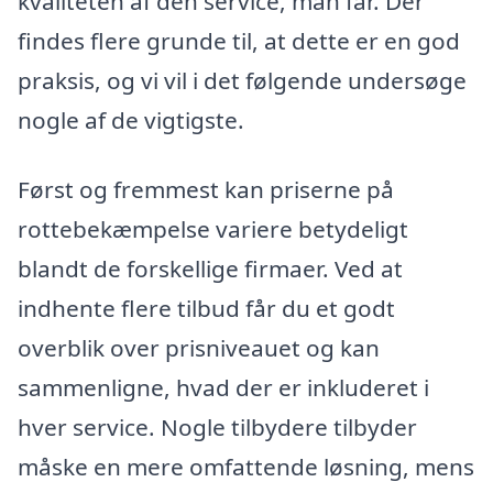
kvaliteten af den service, man får. Der
findes flere grunde til, at dette er en god
praksis, og vi vil i det følgende undersøge
nogle af de vigtigste.
Først og fremmest kan priserne på
rottebekæmpelse variere betydeligt
blandt de forskellige firmaer. Ved at
indhente flere tilbud får du et godt
overblik over prisniveauet og kan
sammenligne, hvad der er inkluderet i
hver service. Nogle tilbydere tilbyder
måske en mere omfattende løsning, mens