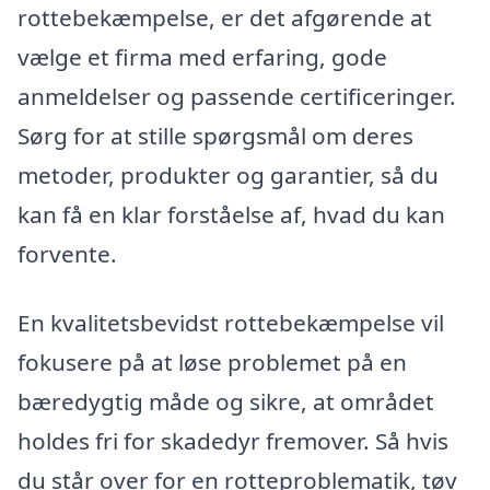
rottebekæmpelse, er det afgørende at
vælge et firma med erfaring, gode
anmeldelser og passende certificeringer.
Sørg for at stille spørgsmål om deres
metoder, produkter og garantier, så du
kan få en klar forståelse af, hvad du kan
forvente.
En kvalitetsbevidst rottebekæmpelse vil
fokusere på at løse problemet på en
bæredygtig måde og sikre, at området
holdes fri for skadedyr fremover. Så hvis
du står over for en rotteproblematik, tøv