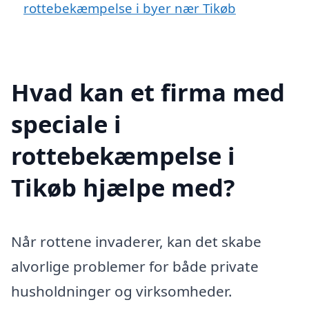
rottebekæmpelse i byer nær Tikøb
Hvad kan et firma med
speciale i
rottebekæmpelse i
Tikøb hjælpe med?
Når rottene invaderer, kan det skabe
alvorlige problemer for både private
husholdninger og virksomheder.