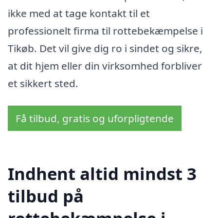
ikke med at tage kontakt til et
professionelt firma til rottebekæmpelse i
Tikøb. Det vil give dig ro i sindet og sikre,
at dit hjem eller din virksomhed forbliver
et sikkert sted.
Få tilbud, gratis og uforpligtende
Indhent altid mindst 3
tilbud på