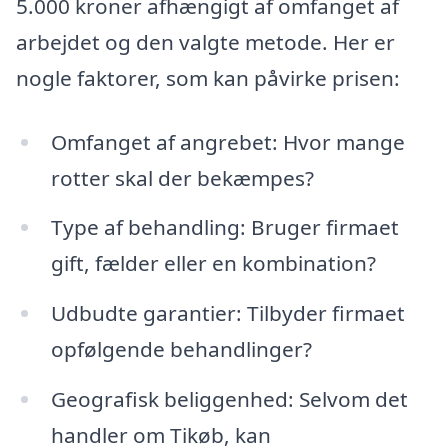
5.000 kroner afhængigt af omfanget af
arbejdet og den valgte metode. Her er
nogle faktorer, som kan påvirke prisen:
Omfanget af angrebet: Hvor mange
rotter skal der bekæmpes?
Type af behandling: Bruger firmaet
gift, fælder eller en kombination?
Udbudte garantier: Tilbyder firmaet
opfølgende behandlinger?
Geografisk beliggenhed: Selvom det
handler om Tikøb, kan