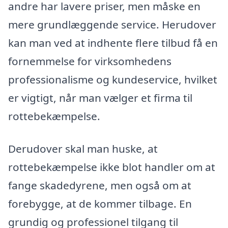
andre har lavere priser, men måske en
mere grundlæggende service. Herudover
kan man ved at indhente flere tilbud få en
fornemmelse for virksomhedens
professionalisme og kundeservice, hvilket
er vigtigt, når man vælger et firma til
rottebekæmpelse.
Derudover skal man huske, at
rottebekæmpelse ikke blot handler om at
fange skadedyrene, men også om at
forebygge, at de kommer tilbage. En
grundig og professionel tilgang til