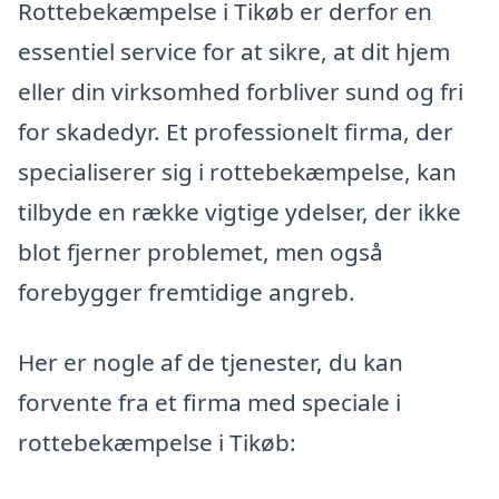
Rottebekæmpelse i Tikøb er derfor en
essentiel service for at sikre, at dit hjem
eller din virksomhed forbliver sund og fri
for skadedyr. Et professionelt firma, der
specialiserer sig i rottebekæmpelse, kan
tilbyde en række vigtige ydelser, der ikke
blot fjerner problemet, men også
forebygger fremtidige angreb.
Her er nogle af de tjenester, du kan
forvente fra et firma med speciale i
rottebekæmpelse i Tikøb: