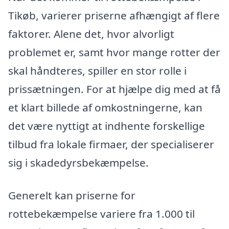
Tikøb, varierer priserne afhængigt af flere
faktorer. Alene det, hvor alvorligt
problemet er, samt hvor mange rotter der
skal håndteres, spiller en stor rolle i
prissætningen. For at hjælpe dig med at få
et klart billede af omkostningerne, kan
det være nyttigt at indhente forskellige
tilbud fra lokale firmaer, der specialiserer
sig i skadedyrsbekæmpelse.
Generelt kan priserne for
rottebekæmpelse variere fra 1.000 til