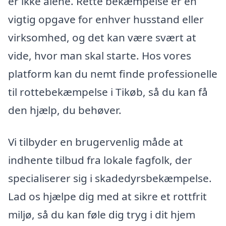
er ikke alene. Rette bekæmpelse er en
vigtig opgave for enhver husstand eller
virksomhed, og det kan være svært at
vide, hvor man skal starte. Hos vores
platform kan du nemt finde professionelle
til rottebekæmpelse i Tikøb, så du kan få
den hjælp, du behøver.
Vi tilbyder en brugervenlig måde at
indhente tilbud fra lokale fagfolk, der
specialiserer sig i skadedyrsbekæmpelse.
Lad os hjælpe dig med at sikre et rottfrit
miljø, så du kan føle dig tryg i dit hjem