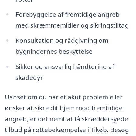
Forebyggelse af fremtidige angreb
med skræmmemidler og sikringstiltag
Konsultation og rådgivning om
bygningernes beskyttelse
Sikker og ansvarlig håndtering af
skadedyr
Uanset om du har et akut problem eller
ønsker at sikre dit hjem mod fremtidige
angreb, er det nemt at få skræddersyede
tilbud på rottebekæmpelse i Tikøb. Besøg