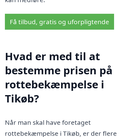
Få tilbud, gratis og uforpligtende
Hvad er med til at
bestemme prisen på
rottebekæmpelse i
Tikøb?
Når man skal have foretaget
rottebekæmpelse i Tikøb, er der flere