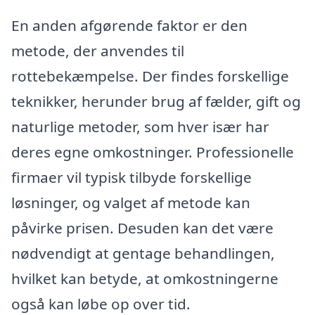
En anden afgørende faktor er den
metode, der anvendes til
rottebekæmpelse. Der findes forskellige
teknikker, herunder brug af fælder, gift og
naturlige metoder, som hver især har
deres egne omkostninger. Professionelle
firmaer vil typisk tilbyde forskellige
løsninger, og valget af metode kan
påvirke prisen. Desuden kan det være
nødvendigt at gentage behandlingen,
hvilket kan betyde, at omkostningerne
også kan løbe op over tid.