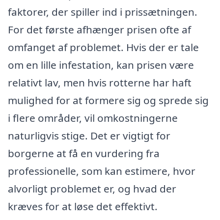
faktorer, der spiller ind i prissætningen.
For det første afhænger prisen ofte af
omfanget af problemet. Hvis der er tale
om en lille infestation, kan prisen være
relativt lav, men hvis rotterne har haft
mulighed for at formere sig og sprede sig
i flere områder, vil omkostningerne
naturligvis stige. Det er vigtigt for
borgerne at få en vurdering fra
professionelle, som kan estimere, hvor
alvorligt problemet er, og hvad der
kræves for at løse det effektivt.