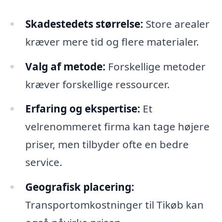
Skadestedets størrelse:
Store arealer
kræver mere tid og flere materialer.
Valg af metode:
Forskellige metoder
kræver forskellige ressourcer.
Erfaring og ekspertise:
Et
velrenommeret firma kan tage højere
priser, men tilbyder ofte en bedre
service.
Geografisk placering:
Transportomkostninger til Tikøb kan