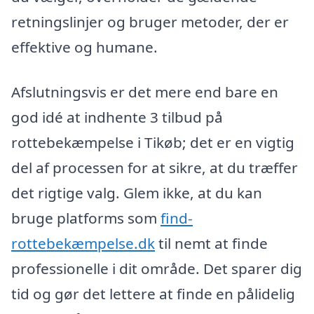
retningslinjer og bruger metoder, der er
effektive og humane.
Afslutningsvis er det mere end bare en
god idé at indhente 3 tilbud på
rottebekæmpelse i Tikøb; det er en vigtig
del af processen for at sikre, at du træffer
det rigtige valg. Glem ikke, at du kan
bruge platforms som
find-
rottebekæmpelse.dk
til nemt at finde
professionelle i dit område. Det sparer dig
tid og gør det lettere at finde en pålidelig