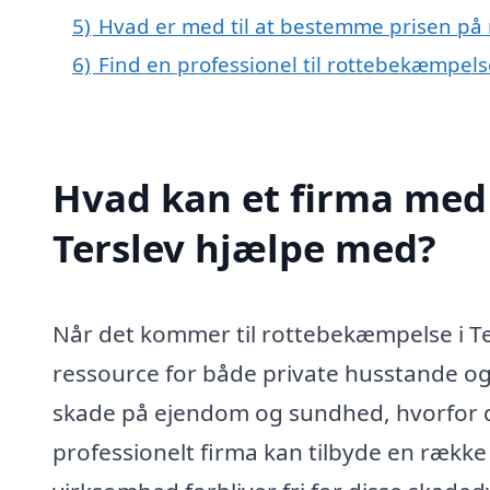
5)
Hvad er med til at bestemme prisen på 
6)
Find en professionel til rottebekæmpels
Hvad kan et firma med 
Terslev hjælpe med?
Når det kommer til rottebekæmpelse i Ter
ressource for både private husstande og
skade på ejendom og sundhed, hvorfor det
professionelt firma kan tilbyde en række t