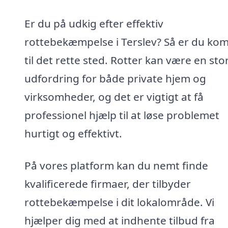
Er du på udkig efter effektiv
rottebekæmpelse i Terslev? Så er du ko
til det rette sted. Rotter kan være en sto
udfordring for både private hjem og
virksomheder, og det er vigtigt at få
professionel hjælp til at løse problemet
hurtigt og effektivt.
På vores platform kan du nemt finde
kvalificerede firmaer, der tilbyder
rottebekæmpelse i dit lokalområde. Vi
hjælper dig med at indhente tilbud fra