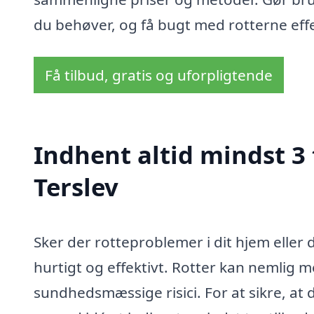
du behøver, og få bugt med rotterne effe
Få tilbud, gratis og uforpligtende
Indhent altid mindst 3
Terslev
Sker der rotteproblemer i dit hjem eller d
hurtigt og effektivt. Rotter kan nemlig 
sundhedsmæssige risici. For at sikre, at d